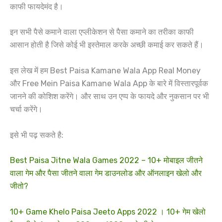
काफी फायदेमंद है।
इन सभी पैसे कमाने वाला एप्लीकेशन से पैसा कमाने का तरीका काफी
आसान होती है जिसे कोई भी इस्तेमाल करके अच्छी कमाई कर सकते हैं।
इस लेख में हम Best Paisa Kamane Wala App Real Money
और Free Mein Paisa Kamane Wala App के बारे में विस्तारपूर्वक
जानने की कोशिश करेंगे। और साथ उन एप्प के फायदे और नुकसान पर भी
चर्चा करेंगे।
इसे भी पढ़ सकते है:
Best Paisa Jitne Wala Games 2022 – 10+ मोबाइल जीतने
वाला गेम और पैसा जीतने वाला गेम डाउनलोड और ऑनलाइन खेलो और
जीतो?
10+ Game Khelo Paisa Jeeto Apps 2022 । 10+ गेम खेलो