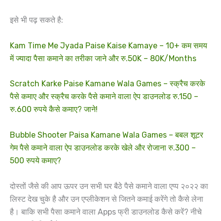
इसे भी पढ़ सकते है:
Kam Time Me Jyada Paise Kaise Kamaye – 10+ कम समय
में ज्यादा पैसा कमाने का तरीका जाने और रु.50K – 80K/Months
Scratch Karke Paise Kamane Wala Games – स्क्रैच करके
पैसे कमाए और स्क्रैच करके पैसे कमाने वाला ऐप डाउनलोड रु.150 –
रु.600 रुपये कैसे कमाए? जाने!
Bubble Shooter Paisa Kamane Wala Games – बबल शूटर
गेम पैसे कमाने वाला ऐप डाउनलोड करके खेले और रोजाना रु.300 –
500 रुपये कमाए?
दोस्तों जैसे की आप ऊपर उन सभी घर बैठे पैसे कमाने वाला एप्प २०२२ का
लिस्ट देख चुके है और उन एप्लीकेशन से जितने कमाई करेंगे तो कैसे लेना
है। बाकि सभी पैसा कमाने वाला Apps फ्री डाउनलोड कैसे करें? नीचे