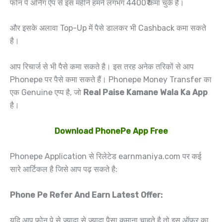
फोन पे अर्निग ऐप से इस महीने हमने लगभग 4400₹ कमा चुके है।
और इसके अलावा Top-Up में पैसे डालकर भी Cashback कमा सकते
है।
आप रिचार्ज से भी पैसे कमा सकते है। इस तरह अनेक तरिकों से आप
Phonepe पर पैसे कमा सकते हैं। Phonepe Money Transfer का
एक Genuine एप्प है, जो
Real Paise Kamane Wala Ka App
है।
Download PhonePe App Free
Phonepe Application से रिलेटेड earnmaniya.com पर कई
सारे आर्टिकल है जिसे आप पढ़ सकते है:
Phone Pe Refer And Earn Latest Offer:
यदि आप फोन पे से ज्यादा से ज्यादा पैसा कमाना चाहते है तो इस ऑफर का