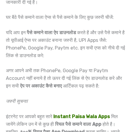
जानकारी दी गई है।
घर बैठे पैसे कमाने वाला ऐप्स से पैसे कमाने के लिए कुछ जरुरी चीजें:
यदि आप इन
पैसे कमाने वाला ऐप डाउनलोड
करते है और उसे पैसे कमाने है
तो यूपीआई ऐप्स पर अकाउंट बनाना जरुरी है, UPI Apps जैसे:
PhonePe, Google Pay, Paytm etc. इन सभी एप्स को नीचे दी गई
लिंक से डाउनलोड करे:
अगर आपने अभी तक PhonePe, Google Pay या Paytm
Account नहीं बनाये है तो ऊपर दी गई लिंक से ऐप डाउनलोड करे और
इन सभी
ऐप पर अकाउंट कैसे बनाए
आर्टिकल पढ़ सकते है:
जरुरी सुचना!
इंटरनेट पर आपको बहुत सारे
Instant Paisa Wala Apps
मिल
जायेंगे लेकिन उन में से कुछ ही
रियल पैसे कमाने वाला App
होते है।
इसलिए,
१००% रियल पैसा App Download
करना चाहिए। आपने