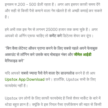
इनकम रु.200 – 500 डेली रहता है। अगर आप इसपर काफी समय देंगे
और सही से किसी पैसे कमाने वाला गेम खेलते है तो अच्छी कमाई कर सकते
है।
हमे अभी तक इस गेम से लगभग 25000 हजार तक कमा चुके है। अगर
आपको वो अर्निग प्रूफ चाहिए तो
कमेंट करे
डिटेल्स शेयर कर दूंगा।
“
बिग कैश लेटेस्ट ऑफर प्राप्त करने के लिए सबसे पहले अपने फेसबुक
अकाउंट से लॉगिन करे उसके बाद मोबाइल नंबर और
जीमेल आईडी
वेरिफाइड करे
“
यदि आपको
सबसे ज्यादा पैसे देने वाला ऐप डाउनलोड
करने है तो आप
Upstox App Download
करे। हालाँकि, Upstox सभी के लिए
फायदेमंद नहीं है।
Upstox उन लोगों के लिए काफी फायदेमंद है जिसे शेयर मार्केट के बारे में
थोडा बहुत ज्ञान है। क्यूंकि वे इस रियल पैसा एप्लीकेशन की मद्दत से किसी