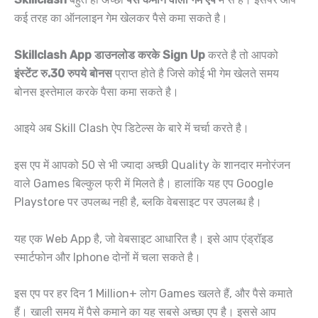
कई तरह का ऑनलाइन गेम खेलकर पैसे कमा सकते है।
Skillclash App डाउनलोड करके Sign Up
करते है तो आपको
इंस्टेंट रु.30 रुपये बोनस
प्राप्त होते है जिसे कोई भी गेम खेलते समय
बोनस इस्तेमाल करके पैसा कमा सकते है।
आइये अब Skill Clash ऐप डिटेल्स के बारे में चर्चा करते है।
इस एप में आपको 50 से भी ज्यादा अच्छी Quality के शानदार मनोरंजन
वाले Games बिल्कुल फ्री में मिलते है। हालांकि यह एप Google
Playstore पर उपलब्ध नही है, ब्लकि वेबसाइट पर उपलब्ध है।
यह एक Web App है, जो वेबसाइट आधारित है। इसे आप एंड्रॉइड
स्मार्टफोन और Iphone दोनों में चला सकते है।
इस एप पर हर दिन 1 Million+ लोग Games खलते हैं, और पैसे कमाते
हैं। खाली समय में पैसे कमाने का यह सबसे अच्छा एप है। इससे आप