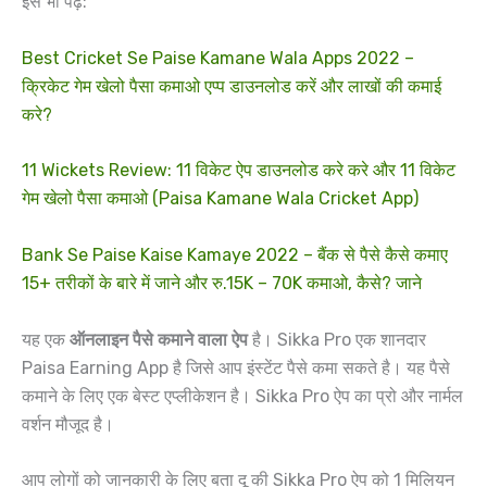
इसे भी पढ़े:
Best Cricket Se Paise Kamane Wala Apps 2022 –
क्रिकेट गेम खेलो पैसा कमाओ एप्प डाउनलोड करें और लाखों की कमाई
करे?
11 Wickets Review: 11 विकेट ऐप डाउनलोड करे करे और 11 विकेट
गेम खेलो पैसा कमाओ (Paisa Kamane Wala Cricket App)
Bank Se Paise Kaise Kamaye 2022 – बैंक से पैसे कैसे कमाए
15+ तरीकों के बारे में जाने और रु.15K – 70K कमाओ, कैसे? जाने
यह एक
ऑनलाइन पैसे कमाने वाला ऐप
है। Sikka Pro एक शानदार
Paisa Earning App है जिसे आप इंस्टेंट पैसे कमा सकते है। यह पैसे
कमाने के लिए एक बेस्ट एप्लीकेशन है। Sikka Pro ऐप का प्रो और नार्मल
वर्शन मौजूद है।
आप लोगों को जानकारी के लिए बता दू की Sikka Pro ऐप को 1 मिलियन