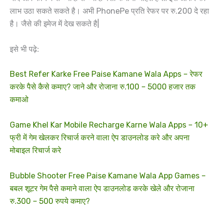
लाभ उठा सकते सकते है। अभी PhonePe प्रति रेफर पर रु.200 दे रहा
है। जैसे की इमेज में देख सकते है|
इसे भी पढ़े:
Best Refer Karke Free Paise Kamane Wala Apps – रेफर
करके पैसे कैसे कमाए? जाने और रोजाना रु.100 – 5000 हजार तक
कमाओ
Game Khel Kar Mobile Recharge Karne Wala Apps – 10+
फ्री में गेम खेलकर रिचार्ज करने वाला ऐप डाउनलोड करे और अपना
मोबाइल रिचार्ज करे
Bubble Shooter Free Paise Kamane Wala App Games –
बबल शूटर गेम पैसे कमाने वाला ऐप डाउनलोड करके खेले और रोजाना
रु.300 – 500 रुपये कमाए?