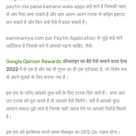
paytm me paise kamane wala apps कई सारे है जिसकी मद्दत
से आप पैसा कमा सकते है और आप अलग-अलग टास्क से कॉइन इक्टठा
कर सकते है और फिर उन्हे पैसे में बदल सकते है।
earnmaniya.com par Paytm Application से जुड़े कई सारे
आर्टिकल है जिसके बारे में आपको पढना चाहिए, जैसे:
Google Opinion Rewards
ऑनलाइन घर बैठे पैसे कमाने वाला ऐप्स
2022
में से एक है और यह भी गुगल का ही एक प्रोडक्ट है, जो विशेष रूप
से अपने यूजर्स के लिए बनाया गया है।
इस एप्प के जरिए आपको कुछ सर्वे के लिए टास्क दिये जाते हैं। अगर आप
उन टास्क को पूरा करते है तो आपको पैसे मिलेंगे। सर्वे में आपको कुछ
आसान सवाल पूछे जाते है जिनके सही जवाब देने पर आपको रिवॉर्ड मिलते
है।
इस एप्प को इस्तेमाल करते समय मोबाइल का GPS On रखना होगा।