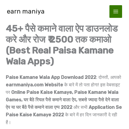
Skip
earn maniya
to
content
45+ पैसे कमाने वाला ऐप डाउनलोड
करे और रोज ₹ 2500 तक कमाओ
(Best Real Paisa Kamane
Wala Apps)
Paise Kamane Wala App Download 2022
: दोस्तों, आपको
earnmaniya.com Website
के बारे में तो पता होगा! इस वेबसाइट
पर
Online Paise Kaise Kamaye, Paise Kamane Wala
Games, घर बैठे रियल पैसे कमाने वाला ऐप, सबसे ज्यादा पैसे देने वाला
ऐप या घर बैठे पैसे कमाने वाला एप्प 2022
और सभी
Application Se
Paise Kaise Kamaye 2022
के बारे में हर दिन जानकारी दे रही
है।