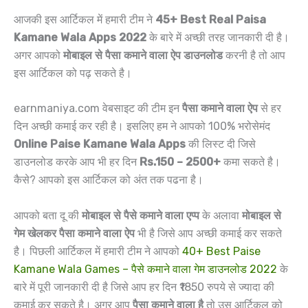
आजकी इस आर्टिकल में हमारी टीम ने
45+ Best Real Paisa
Kamane Wala Apps 2022
के बारे में अच्छी तरह जानकारी दी है।
अगर आपको
मोबाइल से पैसा कमाने वाला ऐप डाउनलोड
करनी है तो आप
इस आर्टिकल को पढ़ सकते है।
earnmaniya.com वेबसाइट की टीम इन
पैसा कमाने वाला ऐप
से हर
दिन अच्छी कमाई कर रही है। इसलिए हम ने आपको 100% भरोसेमंद
Online Paise Kamane Wala Apps
की लिस्ट दी जिसे
डाउनलोड करके आप भी हर दिन
Rs.150 – 2500+
कमा सकते है।
कैसे? आपको इस आर्टिकल को अंत तक पढना है।
आपको बता दू की
मोबाइल से पैसे कमाने वाला एप्प
के अलावा
मोबाइल से
गेम खेलकर पैसा कमाने वाला ऐप
भी है जिसे आप अच्छी कमाई कर सकते
है। पिछली आर्टिकल में हमारी टीम ने आपको
40+ Best Paise
Kamane Wala Games – पैसे कमाने वाला गेम डाउनलोड 2022
के
बारे में पूरी जानकारी दी है जिसे आप हर दिन ₹1850 रुपये से ज्यादा की
कमाई कर सकते है। अगर आप
पैसा कमाने वाला है
तो उस आर्टिकल को