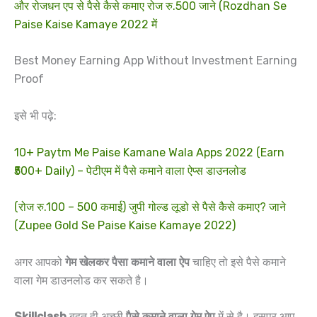
और रोजधन एप से पैसे कैसे कमाए रोज रु.500 जाने (Rozdhan Se
Paise Kaise Kamaye 2022 में
Best Money Earning App Without Investment Earning
Proof
इसे भी पढ़े:
10+ Paytm Me Paise Kamane Wala Apps 2022 (Earn
₹500+ Daily) – पेटीएम में पैसे कमाने वाला ऐप्स डाउनलोड
(रोज रु.100 – 500 कमाई) जुपी गोल्ड लूडो से पैसे कैसे कमाए? जाने
(Zupee Gold Se Paise Kaise Kamaye 2022)
अगर आपको
गेम खेलकर पैसा कमाने वाला ऐप
चाहिए तो इसे पैसे कमाने
वाला गेम डाउनलोड कर सकते है।
Skillclash
बहुत ही अच्छी
पैसे कमाने वाला गेम ऐप
में से है। इसपर आप