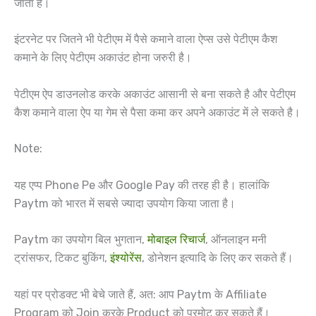
जाता हैं।
इंटरनेट पर जितने भी पेटीएम में पैसे कमाने वाला ऐप्स उसे पेटीएम कैश
कमाने के लिए पेटीएम अकाउंट होना जरुरी है।
पेटीएम ऐप डाउनलोड करके अकाउंट आसानी से बना सकते है और पेटीएम
कैश कमाने वाला ऐप या गेम से पैसा कमा कर अपने अकाउंट में ले सकते है।
Note:
यह एप्प Phone Pe और Google Pay की तरह ही है। हालांकि
Paytm को भारत में सबसे ज्यादा उपयोग किया जाता है।
Paytm का उपयोग बिल भुगतान,
मोबाइल रिचार्ज
, ऑनलाइन मनी
ट्रांसफर, टिकट बुकिंग,
इंश्योरेंस
, डोनेशन इत्यादि के लिए कर सकते हैं।
यहां पर प्रोडक्ट भी बेचे जाते हैं, अत: आप Paytm के Affiliate
Program को Join करके Product को प्रमोट कर सकते हैं।