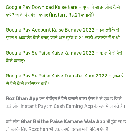
Google Pay Download Kaise Kare – गूगल पे डाउनलोड कैसे
करें? जाने और पैसा कमाए (Instant Rs.21 कमाओ)
Google Pay Account Kaise Banaye 2022 – इन तरीके से
गूगल पे अकाउंट कैसे बनाएं जाने और तुरंत रु.21 रुपये अकाउंट में पाओ
Google Pay Se Paise Kaise Kamaye 2022 – गूगल पे से पैसे
कैसे कमाए?
Google Pay Se Paise Kaise Transfer Kare 2022 – गूगल पे
से पैसे कैसे ट्रांसफर करें?
Roz Dhan App
उन
पेटीएम में पैसे कमाने वाला ऐप्स
में से एक है जिसे
कई लोग Instant Paytm Cash Earning App के रूप में जानते है।
कई लोग
Ghar Baithe Paise Kamane Wala App
भी ढुंढ रहे है
तो उनके लिए Rozdhan भी एक काफी अच्छा मनी मेकिंग ऐप है।