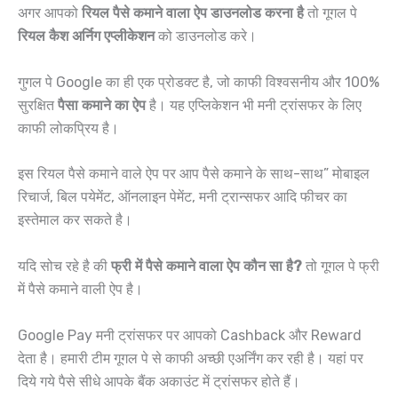
अगर आपको
रियल पैसे कमाने वाला ऐप डाउनलोड करना है
तो गूगल पे
रियल कैश अर्निग एप्लीकेशन
को डाउनलोड करे।
गुगल पे Google का ही एक प्रोडक्ट है, जो काफी विश्वसनीय और 100%
सुरक्षित
पैसा कमाने का ऐप
है। यह एप्लिकेशन भी मनी ट्रांसफर के लिए
काफी लोकप्रिय है।
इस रियल पैसे कमाने वाले ऐप पर आप पैसे कमाने के साथ-साथ” मोबाइल
रिचार्ज, बिल पयेमेंट, ऑनलाइन पेमेंट, मनी ट्रान्सफर आदि फीचर का
इस्तेमाल कर सकते है।
यदि सोच रहे है की
फ्री में पैसे कमाने वाला ऐप कौन सा है?
तो गूगल पे फ्री
में पैसे कमाने वाली ऐप है।
Google Pay मनी ट्रांसफर पर आपको Cashback और Reward
देता है। हमारी टीम गूगल पे से काफी अच्छी एअर्निंग कर रही है। यहां पर
दिये गये पैसे सीधे आपके बैंक अकाउंट में ट्रांसफर होते हैं।