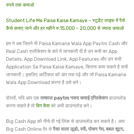
रुपये तक कमाओ
Student Life Me Paise Kaise Kamaye – स्टूडेंट लाइफ में पैसे
कैसे कमाए जाने और हर महीने रु.15,000 – 20,000 से ज्यादा कमाओ
हम ने अब जितने भी Paisa Kamane Wala App Paytm Cash और
Real Cash एप्लीकेशन के बारे में जानकारी दी है उन सभी का App
Details, App Download Link, App Features और उन सभी
Application Se Paise Kaise Kamaye, कितना कमा सकते है सभी
जानकारी। इसलिए आर्टिकल को अंत तक पढ़े और जो Paisa Kamane
Wala App Download करना है उसे करे।
दोस्तों, यदि आप एक
तत्काल paytm नकद कमाई एप्लिकेशन
डाउनलोड
करना चाहते है तो
बिग कैश
को अभी डाउनलोड करे।
Big Cash App को नीचे दी गई लिंक से डाउनलोड कर सकते है। आप
Big Cash Online ऐप से
पैसा वाला लूडो, रमी, पोकर गेम, बबल शूटर,