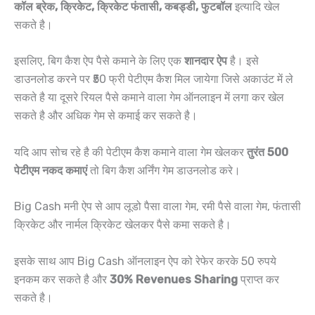
कॉल ब्रेक, क्रिकेट, क्रिकेट फंतासी, कबड्डी, फुटबॉल
इत्यादि खेल
सकते है।
इसलिए, बिग कैश ऐप पैसे कमाने के लिए एक
शानदार ऐप
है। इसे
डाउनलोड करने पर ₹50 फ्री पेटीएम कैश मिल जायेगा जिसे अकाउंट में ले
सकते है या दूसरे रियल पैसे कमाने वाला गेम ऑनलाइन में लगा कर खेल
सकते है और अधिक गेम से कमाई कर सकते है।
यदि आप सोच रहे है की पेटीएम कैश कमाने वाला गेम खेलकर
तुरंत 500
पेटीएम नकद कमाएं
तो बिग कैश अर्निंग गेम डाउनलोड करे।
Big Cash मनी ऐप से आप लूडो पैसा वाला गेम, रमी पैसे वाला गेम, फंतासी
क्रिकेट और नार्मल क्रिकेट खेलकर पैसे कमा सकते है।
इसके साथ आप Big Cash ऑनलाइन ऐप को रेफेर करके 50 रुपये
इनकम कर सकते है और
30% Revenues Sharing
प्राप्त कर
सकते है।