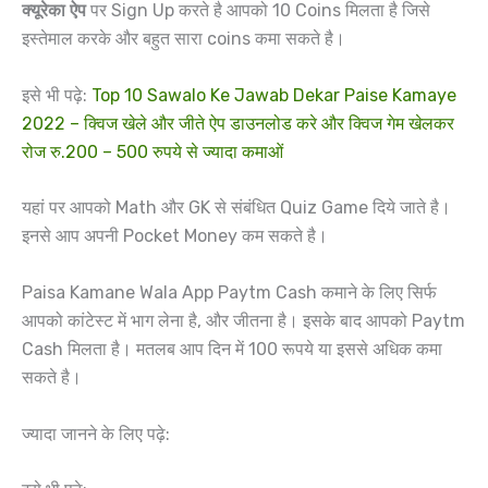
क्यूरेका ऐप
पर Sign Up करते है आपको 10 Coins मिलता है जिसे
इस्तेमाल करके और बहुत सारा coins कमा सकते है।
इसे भी पढ़े:
Top 10 Sawalo Ke Jawab Dekar Paise Kamaye
2022 – क्विज खेले और जीते ऐप डाउनलोड करे और क्विज गेम खेलकर
रोज रु.200 – 500 रुपये से ज्यादा कमाओं
यहां पर आपको Math और GK से संबंधित Quiz Game दिये जाते है।
इनसे आप अपनी Pocket Money कम सकते है।
Paisa Kamane Wala App Paytm Cash कमाने के लिए सिर्फ
आपको कांटेस्ट में भाग लेना है, और जीतना है। इसके बाद आपको Paytm
Cash मिलता है। मतलब आप दिन में 100 रूपये या इससे अधिक कमा
सकते है।
ज्यादा जानने के लिए पढ़े: