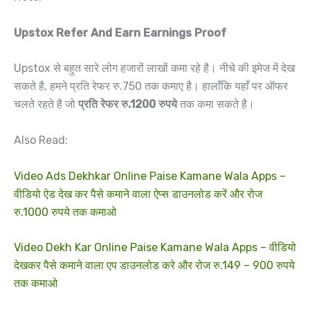
Upstox Refer And Earn Earnings Proof
Upstox से बहुत सारे लोग हजारों लाखों कमा रहे है। नीचे की इमेज में देख
सकते है, हमने प्रति रेफर रु.750 तक कमाए है। हालाँकि यहाँ पर ऑफर
चलते रहते है जो
प्रति रेफर रु.1200 रुपये
तक कमा सकते है।
Also Read:
Video Ads Dekhkar Online Paise Kamane Wala Apps –
वीडियो ऐड देख कर पैसे कमाने वाला ऐप्स डाउनलोड करें और रोज
रु.1000 रुपये तक कमाओ
Video Dekh Kar Online Paise Kamane Wala Apps – वीडियो
देखकर पैसे कमाने वाला एप डाउनलोड करे और रोज रु.149 – 900 रुपये
तक कमाओ