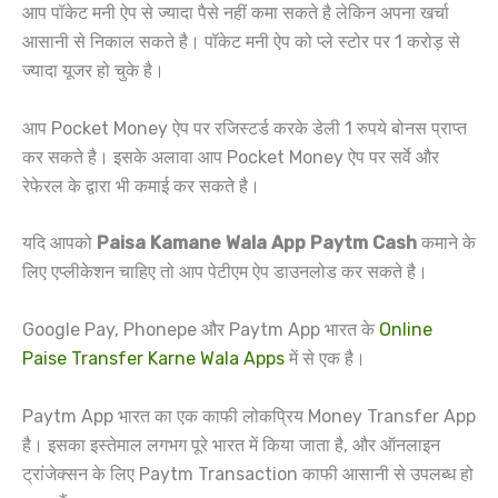
आप पॉकेट मनी ऐप से ज्यादा पैसे नहीं कमा सकते है लेकिन अपना खर्चा
आसानी से निकाल सकते है। पॉकेट मनी ऐप को प्ले स्टोर पर 1 करोड़ से
ज्यादा यूजर हो चुके है।
आप Pocket Money ऐप पर रजिस्टर्ड करके डेली 1 रुपये बोनस प्राप्त
कर सकते है। इसके अलावा आप Pocket Money ऐप पर सर्वे और
रेफेरल के द्वारा भी कमाई कर सकते है।
यदि आपको
Paisa Kamane Wala App Paytm Cash
कमाने के
लिए एप्लीकेशन चाहिए तो आप पेटीएम ऐप डाउनलोड कर सकते है।
Google Pay, Phonepe और Paytm App भारत के
Online
Paise Transfer Karne Wala Apps
में से एक है।
Paytm App भारत का एक काफी लोकप्रिय Money Transfer App
है। इसका इस्तेमाल लगभग पूरे भारत में किया जाता है, और ऑनलाइन
ट्रांजेक्सन के लिए Paytm Transaction काफी आसानी से उपलब्ध हो