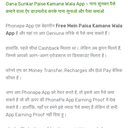
Gana Sunkar Paise Kamane Wala App – गाना सुनकर पैसे
कमाने वाला ऐप डाउनलोड करके गाना सुनाओ और पैसा कमाओ
Phonepe App एक बेहतरीन
Free Mein Paisa Kamane Wala
App
है और यहां पर आप Geniune तरिके से पैसे कमा सकते हैं।
हालांकि, पहले सीधा Cashback मिलता था। लेकिन अब कूपन मिलते हैं,
जिनसे आपको अलग-अलग प्रोडक्टस पर डिसकाउंट मिलता है।
फोनपे एप्प का Money Transfer, Recharges और Bill Pay बेसिक
फीचर है।
अगर आप Phonepe App को रेफर करते है, तो इससे आप पैसे कमा
सकते है जो की ऊपर की PhonePe App Earning Proof में देख
सकते है। हालाँकि, यहाँ पर हमने इसे ज्यादा पैसे कमाए है लेकिन वो सभी
App Earning Proof नहीं दिया हु।