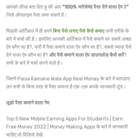
आपको सीधा बता देता हु की आप
“100% भरोसेमंद पैसा देने वाला ऐप
है
“
जिसे ऑनलाइन पैसा कमा सकते है।
पिछली आर्टिकल में ही हमने
बिना पैसे लगाए पैसे कैसे कमाए
सभी तरीके के
बारे में चर्चा की है। इसलिए आजकी आर्टिकल में पैसे कमाने का सबसे अच्छा
ऐप कौन सा है?, फ्री में पैसा कमाने वाला ऐप कौन सा है?, सबसे ज्यादा पैसे
देने वाला ऐप कौन सा है?
और पैसे कमाने वाला ऐप डाउनलोड कैसे करें
?
सभी के बारे में चर्चा करने वाले है।
जितने Paisa Kamane Wala App Real Money के बारे में बताऊंगा
उन सभी से किस तरह से पैसा कमाना है एक-एक करके जानकारी दूंगा।
लूडो
पैसा कमाने वाला
गेम
Top 5 New Mobile Earning Apps For Students | Earn
Free Money 2022 | Money Making Apps के बारे में जानकारी
चाहिए तो विडियो देखें: