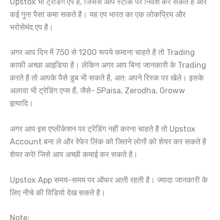
Upstox भी ट्रेडिंग एप है, जिससे आप स्टॉक पर निवेश कर सकते है और
कई गुना पैसा कमा सकते है। यह एप भारत का एक लोकप्रिय और
भरोसेमंद एप है।
अगर आप दिन में 750 से 1200 रूपये कमाना चाहते है तो Trading
काफी अच्छा आइडिया है। लेकिन अगर आप बिना जानकारी के Trading
करते है तो आपके पैसे डुब भी सकते है, अत: अपने रिस्क पर खेले। इसके
अलावा भी ट्रेडिंग एप्स हैं, जैसे- 5Paisa, Zerodha, Groww
इत्यादि।
अगर आप इस एप्लीकेशन पर ट्रेडिंग नहीं करना चाहते है तो Upstox
Account बना ले और रेफेर लिंक को जितने लोगों को शेयर कर सकते है
शेयर करे! जिसे आप अच्छी कमाई कर सकते है।
Upstox App समय-समय पर ऑफर आती रहती है। ज्यादा जानकारी के
लिए नीचे की विडियो देख सकते है।
Note: