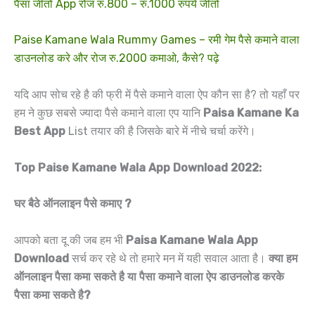
पैसा जीतो App रोज रु.800 – रु.1000 रुपये जीतो
Paise Kamane Wala Rummy Games – रमी गेम पैसे कमाने वाला
डाउनलोड करे और रोज रु.2000 कमाओ, कैसे? पढ़े
यदि आप सोच रहे है की फ्री में पैसे कमाने वाला ऐप कौन सा है? तो यहाँ पर
हम ने कुछ सबसे ज्यादा पैसे कमाने वाला एप यानि
Paisa Kamane Ka
Best App
List तयार की है जिसके बारे में नीचे चर्चा करेंगे।
Top Paise Kamane Wala App Download 2022:
घर बैठे ऑनलाइन पैसे कमाए ?
आपको बता दू की जब हम भी
Paisa Kamane Wala App
Download
सर्च कर रहे थे तो हमारे मन में यही सवाल आता है।
क्या हम
ऑनलाइन पैसा कमा सकते है या पैसा कमाने वाला ऐप डाउनलोड करके
पैसा कमा सकते है?