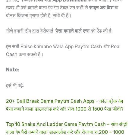
ऊपर भी पैसे कमाने वाला ऐप गेम टेबल उन सभी से
साइन अप कैश
या
बोनस कितना प्राप्त होते है, सभी दी है।
नीचे हमारी टीम द्वारा वेरीफाई
पैसा कमाने वाले एप्स
को ऐड की है:
इन सभी Paise Kamane Wala App Paytm Cash और Real
Cash कमा सकते है।
Note:
इसे भी पढ़े:
20+ Call Break Game Paytm Cash Apps – कॉल ब्रेक गेम
पैसा कमाने वाला डाउनलोड करे और रोज 1000 से 1500 पैसा जीतो?
Top 10 Snake And Ladder Game Paytm Cash – सांप सीढ़ी
वाला गेम पैसे कमाने वाला डाउनलोड करे और रोजाना रु.200 – 1000