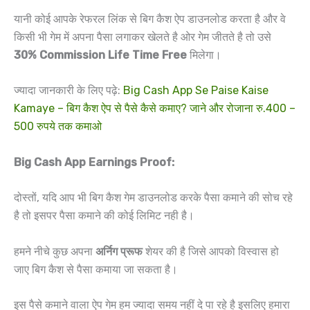
यानी कोई आपके रेफरल लिंक से बिग कैश ऐप डाउनलोड करता है और वे
किसी भी गेम में अपना पैसा लगाकर खेलते है ओर गेम जीतते है तो उसे
30% Commission Life Time Free
मिलेगा।
ज्यादा जानकारी के लिए पढ़े:
Big Cash App Se Paise Kaise
Kamaye – बिग कैश ऐप से पैसे कैसे कमाए? जाने और रोजाना रु.400 –
500 रुपये तक कमाओ
Big Cash App Earnings Proof:
दोस्तों, यदि आप भी बिग कैश गेम डाउनलोड करके पैसा कमाने की सोच रहे
है तो इसपर पैसा कमाने की कोई लिमिट नही है।
हमने नीचे कुछ अपना
अर्निग प्रूफ
शेयर की है जिसे आपको विस्वास हो
जाए बिग कैश से पैसा कमाया जा सकता है।
इस पैसे कमाने वाला ऐप गेम हम ज्यादा समय नहीं दे पा रहे है इसलिए हमारा