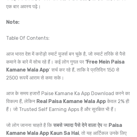
एक बार अवस्य पढ़े।
Note:
Table Of Contents:
आज भारत देश में करोड़ो स्मार्ट युजर्स बन चुके है, जो स्मार्ट तरिके से पैसे
कमाने के बारे में सोच रहे हैं। कई लोग गुगल पर
‘Free Mein Paisa
Kamane Wala App
‘ सर्च कर रहे हैं, ताकि वे प्रतिदिन 150 से
2500 रूपयें आराम से कमा सके।
आज के समय हजारों Paise Kamane Ka App Download करने का
विकल्प हैं, लेकिन
Real Paisa Kamane Wala App
केवल 2% ही
हैं। जो Trusted Self Earning Apps है और सुरक्षित भी हैं।
जो लोग जानना चाहते है कि
सबसे ज्यादा पैसे देने वाला ऐप
या
Paisa
Kamane Wala App Kaun Sa Hai
, तो यह आर्टिकल उनके लिए