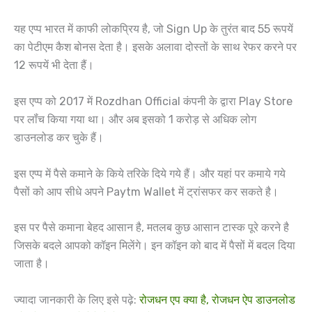
यह एप्प भारत में काफी लोकप्रिय है, जो Sign Up के तुरंत बाद 55 रूपयें
का पेटीएम कैश बोनस देता है। इसके अलावा दोस्तों के साथ रेफर करने पर
12 रूपयें भी देता हैं।
इस एप्प को 2017 में Rozdhan Official कंपनी के द्वारा Play Store
पर लॉंच किया गया था। और अब इसको 1 करोड़ से अधिक लोग
डाउनलोड कर चुके हैं।
इस एप्प में पैसे कमाने के किये तरिके दिये गये हैं। और यहां पर कमाये गये
पैसों को आप सीधे अपने Paytm Wallet में ट्रांसफर कर सकते है।
इस पर पैसे कमाना बेहद आसान है, मतलब कुछ आसान टास्क पूरे करने है
जिसके बदले आपको कॉइन मिलेंगे। इन कॉइन को बाद में पैसों में बदल दिया
जाता है।
ज्यादा जानकारी के लिए इसे पढ़े:
रोजधन एप क्या है, रोजधन ऐप डाउनलोड