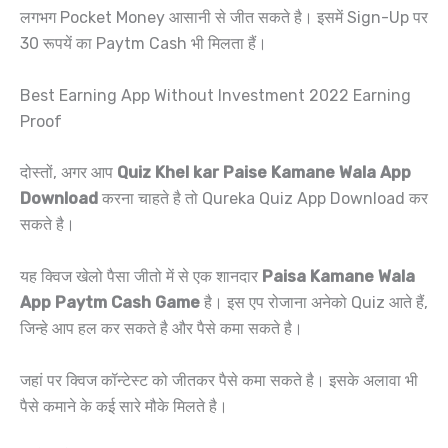
लगभग Pocket Money आसानी से जीत सकते है। इसमें Sign-Up पर
30 रूपयें का Paytm Cash भी मिलता हैं।
Best Earning App Without Investment 2022 Earning
Proof
दोस्तों, अगर आप
Quiz Khel kar Paise Kamane Wala App
Download
करना चाहते है तो Qureka Quiz App Download कर
सकते है।
यह क्विज खेलो पैसा जीतो में से एक शानदार
Paisa Kamane Wala
App Paytm Cash Game
है। इस एप रोजाना अनेको Quiz आते हैं,
जिन्हे आप हल कर सकते है और पैसे कमा सकते है।
जहां पर क्विज कॉन्टेस्ट को जीतकर पैसे कमा सकते है। इसके अलावा भी
पैसे कमाने के कई सारे मौके मिलते है।