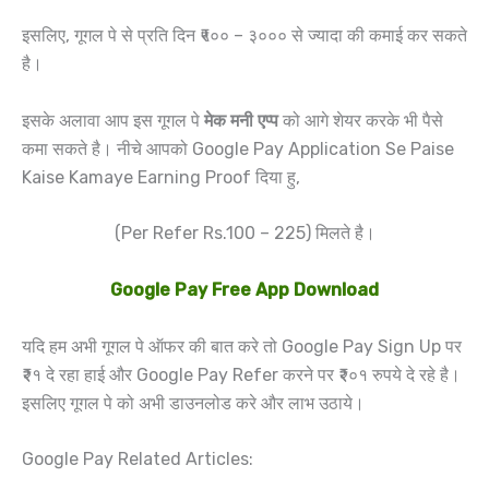
इसलिए, गूगल पे से प्रति दिन ₹५०० – ३००० से ज्यादा की कमाई कर सकते
है।
इसके अलावा आप इस गूगल पे
मेक मनी एप्प
को आगे शेयर करके भी पैसे
कमा सकते है। नीचे आपको Google Pay Application Se Paise
Kaise Kamaye Earning Proof दिया हु,
(Per Refer Rs.100 – 225) मिलते है।
Google Pay Free App Download
यदि हम अभी गूगल पे ऑफर की बात करे तो Google Pay Sign Up पर
₹२१ दे रहा हाई और Google Pay Refer करने पर ₹२०१ रुपये दे रहे है।
इसलिए गूगल पे को अभी डाउनलोड करे और लाभ उठाये।
Google Pay Related Articles: