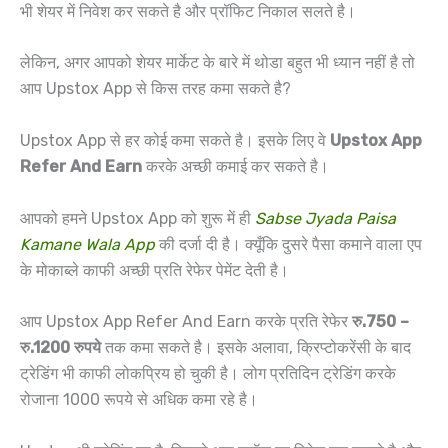
भी शेयर में निवेश कर सकते है और प्रॉफिट निकाल सलते है।
लेकिन, अगर आपको शेयर मार्केट के बारे में थोडा बहुत भी ध्यान नहीं है तो
आप Upstox App से किस तरह कमा सकते है?
Upstox App से हर कोई कमा सकते है। इसके लिए वे
Upstox App
Refer And Earn
करके अच्छी कमाई कर सकते है।
आपको हमने Upstox App को शुरू में ही
Sabse Jyada Paisa
Kamane Wala App
की दर्जा दी है। क्यूँकि दुसरे पैसा कमाने वाला एप
के मोकाब्ले काफी अच्छी प्रति रेफेर पेमेंट देती है।
आप Upstox App Refer And Earn करके प्रति रेफेर
रु.750 –
रु.1200 रुपये
तक कमा सकते है। इसके अलावा, क्रिप्टोकरेंसी के बाद
ट्रेडिंग भी काफी लोकप्रिय हो चुकी है। लोग प्रतिदिन ट्रेडिंग करके
रोजाना 1000 रूपये से अधिक कमा रहे है।