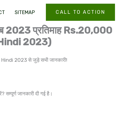
CALL TO ACTION
CT
SITEMAP
ठे जॉब 2023 प्रतिमाह Rs.20,000
 Hindi 2023)
indi 2023 से जुड़े सभी जानकारी!
 सम्पूर्ण जानकारी दी गई है।