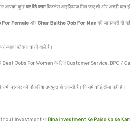
र अगर आपको कुछ
घर बैठे काम
बिजनेस आइडियाज मिल जाए तो और अच्छी बात ह
b For Female
और
Ghar Baithe Job For Man
की जानकारी दी गई ह
 ज्यादा फोकस करने वाले है।
 शुरुवात में Best Jobs For Women के लिए Customer Service, BPO 
ं सभी प्रकार की नौकरियां उपयुक्त हो सकती हैं। जिसमे कोई सीमा नहीं है।
Without Investment या
Bina Investment Ke Paise Kaise Ka