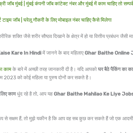
बई | मुंबई कंपनी जॉब कांटेक्ट नंबर और मुंबई में काम चाहिए तो सम्पर्
टाइम जॉब | घरेलू नौकरी के लिए मोबाइल नंबर चाहिए कैसे मिलेगा
िक शक्ति जैसे शरीर सौष्ठव दिखाने के क्षेत्र में हो या वित्तीय प्रबंधन जैसी मा
aise Kare In Hindi
में जानने के बाद महिलाए
Ghar Baithe Online 
 का काम
के बारे में अच्छी तरह जानकारी दी है। यदि आपको
घर बैठे पैकिंग का क
ाम 2023 को कोई महिला या पुरुष दोनों कर सकते है।
े लिए काम
धुंद रहे है तो, आप यह
Ghar Baithe Mahilao Ke Liye Job
रूप से सक्षम हैं, तो मुझे यकीन है कि आप वह सब कुछ कर सकते हैं जो एक आद