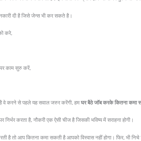
ानकारी दी है जिसे जेन्स भी कर सकते है।
ो करे,
र काम सुरु करें,
है वे करने से पहले यह सवाल जरुर करेंगी, हम
घर बैठे जॉब करके कितना कमा 
 पर निर्भर करता है, नौकरी एक ऐसी चीज है जिसकी भविष्य में सराहना होगी।
 करती है तो आप कितना कमा सकती है आपको विस्वास नहीं होगा। फिर, भी निचे