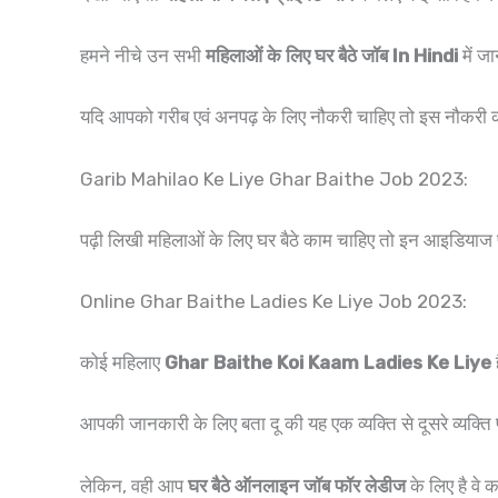
हमने नीचे उन सभी
महिलाओं के लिए घर बैठे जॉब In Hindi
में ज
यदि आपको गरीब एवं अनपढ़ के लिए नौकरी चाहिए तो इस नौकरी क
Garib Mahilao Ke Liye Ghar Baithe Job 2023:
पढ़ी लिखी महिलाओं के लिए घर बैठे काम चाहिए तो इन आइडियाज प
Online Ghar Baithe Ladies Ke Liye Job 2023:
कोई महिलाए
Ghar Baithe Koi Kaam Ladies Ke Liye
आपकी जानकारी के लिए बता दू की यह एक व्यक्ति से दूसरे व्यक्ति
लेकिन, वही आप
घर बैठे ऑनलाइन जॉब फॉर लेडीज
के लिए है वे