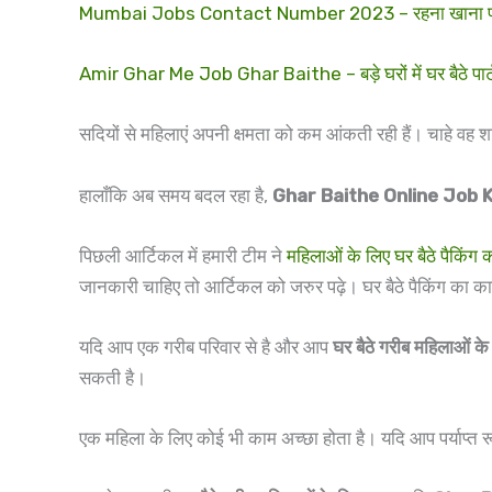
Mumbai Jobs Contact Number 2023 – रहना खाना फ्री जॉब मुं
Amir Ghar Me Job Ghar Baithe – बड़े घरों में घर बैठे पार्ट 
सदियों से महिलाएं अपनी क्षमता को कम आंकती रही हैं। चाहे वह शारीर
हालाँकि अब समय बदल रहा है,
Ghar Baithe Online Job K
पिछली आर्टिकल में हमारी टीम ने
महिलाओं के लिए घर बैठे पैकिंग
जानकारी चाहिए तो आर्टिकल को जरुर पढ़े। घर बैठे पैकिंग का क
यदि आप एक गरीब परिवार से है और आप
घर बैठे गरीब महिलाओं क
सकती है।
एक महिला के लिए कोई भी काम अच्छा होता है। यदि आप पर्याप्त 