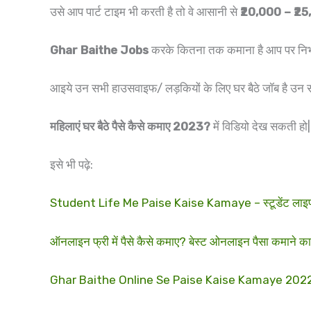
उसे आप पार्ट टाइम भी करती है तो वे आसानी से
₹20,000 – ₹2
Ghar Baithe Jobs
करके कितना तक कमाना है आप पर निर्भर
आइये उन सभी हाउसवाइफ/ लड़कियों के लिए घर बैठे जॉब है उन सभी
महिलाएं
घर बैठे
पैसे कैसे कमाए
2023?
में विडियो देख सकती हो|
इसे भी पढ़े:
Student Life Me Paise Kaise Kamaye – स्टूडेंट लाइफ मे
ऑनलाइन फ्री में पैसे कैसे कमाए? बेस्ट ओनलाइन पैसा 
Ghar Baithe Online Se Paise Kaise Kamaye 2022 – ऑ