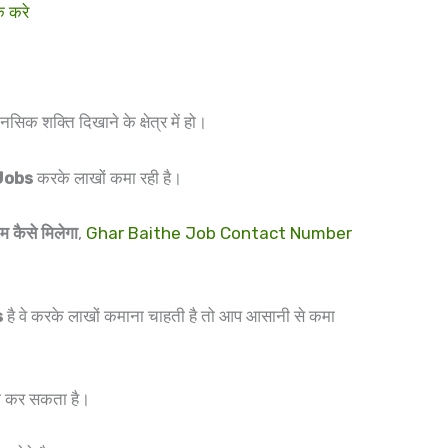
क करे
नसिक शक्ति दिखाने के क्षेत्र में हो।
Jobs
करके लाखों कमा रही है।
ाम कैसे मिलेगा
,
Ghar Baithe Job Contact Number
s
है वे करके लाखों कमाना चाहती है तो आप आसानी से कमा
मी कर सकता है।