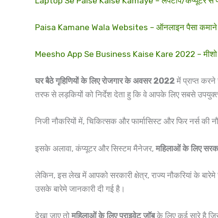
Laptop Se Paise Kaise Kamaye – लैपटॉप/कंप्यूटर से पैस
Paisa Kamane Wala Websites – ऑनलाइन पैसा कमाने की व
Meesho App Se Business Kaise Kare 2022 – मीशो से 
घर बैठे गृहिणियों के लिए रोजगार के अवसर 2022
में प्राप्त कर
तरफ से लड़कियों को निर्देश देता हु कि वे आपके लिए सबसे उपयुक्
निजी नौकरियों में, चिकित्सक और फार्मासिस्ट और फिर नर्स की 
इसके अलावा, कंप्यूटर और सिस्टम मैनेजर,
महिलाओं के लिए सरक
लेकिन, इस लेख में आपको सरकारी क्षेत्र, राज्य नौकरियां के बारेमे 
उसके बारेमे जानकारी दी गई है।
देखा जाए तो
महिलाओं के लिए प्राइवेट जॉब
के लिए कई सारे है जि