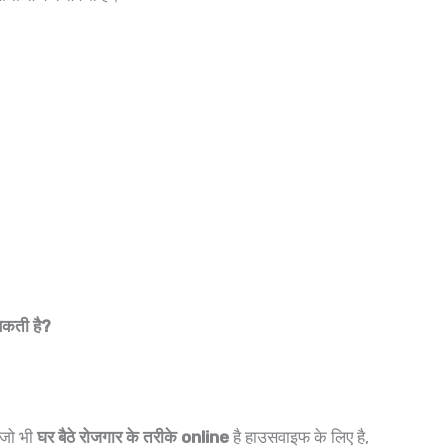
सकती है?
 जो भी
घर बैठे रोजगार के तरीके online
है हाउसवाइफ के लिए है,