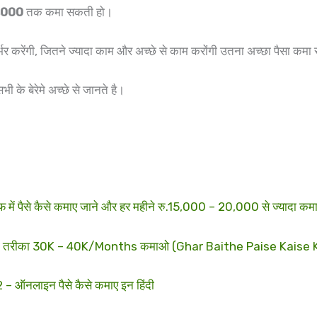
5,000
तक कमा सकती हो।
 करेंगी, जितने ज्यादा काम और अच्छे से काम करोंगी उतना अच्छा पैसा कम
 के बेरेमे अच्छे से जानते है।
ं पैसे कैसे कमाए जाने और हर महीने रु.15,000 – 20,000 से ज्यादा क
कमाने का तरीका 30K – 40K/Months कमाओ (Ghar Baithe Paise Kais
नलाइन पैसे कैसे कमाए इन हिंदी