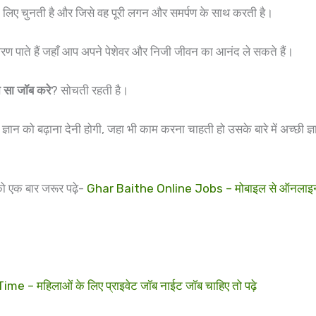
 लिए चुनती है और जिसे वह पूरी लगन और समर्पण के साथ करती है।
रण पाते हैं जहाँ आप अपने पेशेवर और निजी जीवन का आनंद ले सकते हैं।
न सा जॉब करे
? सोचती रहती है।
ो बढ़ाना देनी होगी, जहा भी काम करना चाहती हो उसके बारे में अच्छी ज्ञान
ो एक बार जरूर पढ़े-
Ghar Baithe Online Jobs – मोबाइल से ऑनलाइन जॉब 
– महिलाओं के लिए प्राइवेट जॉब नाईट जॉब चाहिए तो पढ़े