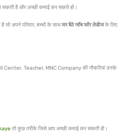
ो सकती है और अच्छी कमाई कर सकते हो।
ै जो अपने परिवार, बच्चों के साथ
घर बैठे जॉब फॉर लेडीज
के लिए
/ Call Center, Teacher, MNC Company की नौकरियां उनके
maye
तो कुछ तरीके जिसे आप अच्छी कमाई कर सकती हो।