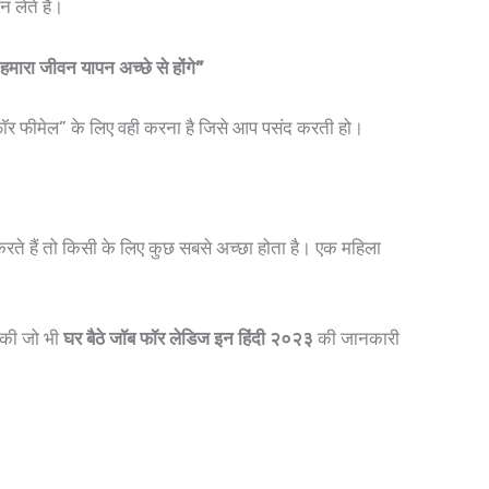
 लेते है।
मारा जीवन यापन अच्छे से होंगे”
फॉर फीमेल” के लिए वही करना है जिसे आप पसंद करती हो।
रते हैं तो किसी के लिए कुछ सबसे अच्छा होता है। एक महिला
े की जो भी
घर बैठे जॉब फॉर लेडिज इन हिंदी २०२
३
की जानकारी