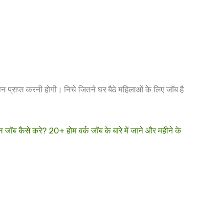
 प्राप्त करनी होगी। निचे जितने घर बैठे महिलाओं के लिए जॉब है
कैसे करे? 20+ होम वर्क जॉब के बारे में जाने और महीने के