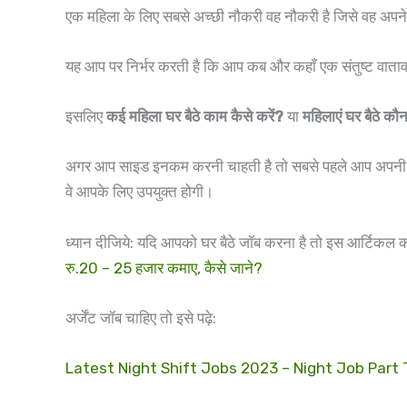
एक महिला के लिए सबसे अच्छी नौकरी वह नौकरी है जिसे वह अपने
यह आप पर निर्भर करती है कि आप कब और कहाँ एक संतुष्ट वाताव
इसलिए
कई महिला घर बैठे काम कैसे करें?
या
महिलाएं घर बैठे कौ
अगर आप साइड इनकम करनी चाहती है तो सबसे पहले आप अपनी ज्ञान क
वे आपके लिए उपयुक्त होगी।
ध्यान दीजिये: यदि आपको घर बैठे जॉब करना है तो इस आर्टिकल क
रु.20 – 25 हजार कमाए, कैसे जाने?
अर्जेंट जॉब चाहिए तो इसे पढ़े:
Latest Night Shift Jobs 2023 – Night Job Part Time 