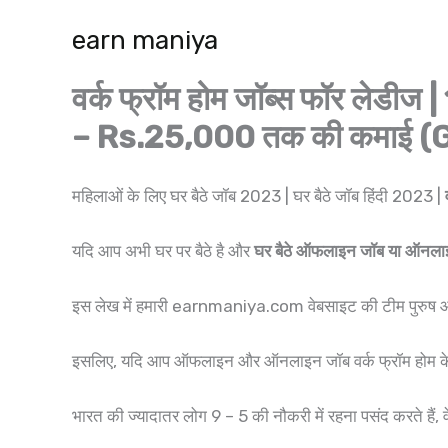
Skip
earn maniya
to
content
वर्क फ्रॉम होम जॉब्स फॉर लेडीज
– Rs.25,000 तक की कमाई (
महिलाओं के लिए घर बैठे जॉब 2023 | घर बैठे जॉब हिंदी 2023 |
यदि आप अभी घर पर बैठे है और
घर बैठे ऑफलाइन जॉब या ऑनलाइन 
इस लेख में हमारी earnmaniya.com वेबसाइट की टीम पुरुष और मह
इसलिए, यदि आप ऑफलाइन और ऑनलाइन जॉब वर्क फ्रॉम होम के ब
भारत की ज्यादातर लोग 9 – 5 की नौकरी में रहना पसंद करते हैं, व