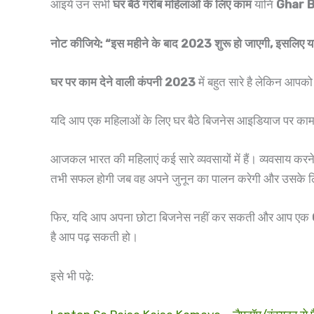
आइये उन सभी
घर बैठे गरीब महिलाओं के लिए काम
यानि
Ghar B
नोट कीजिये: “इस महीने के बाद 2023 शुरू हो जाएगी, इसलिए यदि आ
घर पर काम देने वाली कंपनी 2023
में बहुत सारे है लेकिन आप
यदि आप एक महिलाओं के लिए घर बैठे बिजनेस आइडियाज पर काम 
आजकल भारत की महिलाएं कई सारे व्यवसायों में हैं। व्यवसाय कर
तभी सफल होगी जब वह अपने जुनून का पालन करेगी और उसके ल
फिर, यदि आप अपना छोटा बिजनेस नहीं कर सकती और आप एक
है आप पढ़ सकती हो।
इसे भी पढ़े: