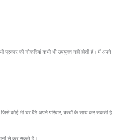
ी प्रकार की नौकरियां कभी भी उपयुक्त नहीं होती हैं। में अपने
जिसे कोई भी घर बैठे अपने परिवार, बच्चों के साथ कर सकती है
सानी से कर सकते है।