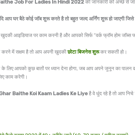
aithe Job For Ladies In Hindi 2022
की जानकारी को अच्छे से जान
प घर बैठे कोई जॉब शुरू करते है तो बहुत जल्द अर्निंग शुरू हो जाएगी जिसे ह
को खुदकी आइडियाज पर काम करनी है और आपको सिर्फ “वर्क फ्रॉम होम जॉब्स 
करने में सक्षम है तो आप अपनी खुदकी
छोटा बिजनेस शुरू
कर सकती हो।
ने के लिए आपको कुछ बातों पर ध्यान देना होगा, जब आप अपने जुनून का पालन क
िए काम करेगी।
Ghar Baithe Koi Kaam Ladies Ke Liye
है वे धुंद रहे है तो आप निच