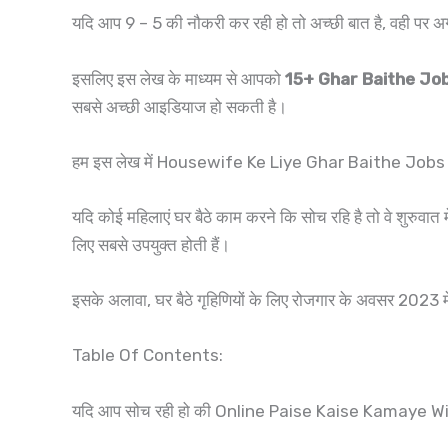
यदि आप 9 – 5 की नौकरी कर रही हो तो अच्छी बात है, वही प
इसलिए इस लेख के माध्यम से आपको
15+ Ghar Baithe Jo
सबसे अच्छी आइडियाज हो सकती है।
हम इस लेख में Housewife Ke Liye Ghar Baithe Jobs पर
यदि कोई महिलाएं घर बैठे काम करने कि सोच रहि है तो वे
लिए सबसे उपयुक्त होती हैं।
इसके अलावा, घर बैठे गृहिणियों के लिए रोजगार के अवसर 2023 मे
Table Of Contents:
यदि आप सोच रही हो की Online Paise Kaise Kamaye 