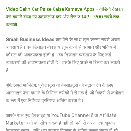
Video Dekh Kar Paise Kaise Kamaye Apps – वीडियो देखकर
पैसे कमाने वाला एप डाउनलोड करे और रोज रु.149 – 900 रुपये तक
कमाओ
Small Business Ideas
कम पैसे के साथ शुरू करना सबसे अच्छा
व्यवसाय है। वेब डिज़ाइन व्यवसाय शुरू करने से वर्तमान और भविष्य में
कौशल की आवश्यकता होती है। वेब डिज़ाइन व्यवसाय के लिए कई
उपकरणों की आवश्यकता होती है। इसके लिए अच्छे से रिसर्च कर सकते
हैं।
एफिलिएट मार्केटिंग, प्रोडक्ट्स या वेबसाइट्स को बढ़ावा देने के लिए
ऑनलाइन पैसा कमाने के विभिन्न तरीकों में से एक है, जो बिक्री से कमीशन
के रूप में एक निश्चित प्रतिशत अर्जित करता है।
आपके पास एक वेबसाइट या YouTube Channel है तो Affiliate
Marketer बन्ने का सोच सकते है नहीं तो अभी से अपना एक खुदका
वेबसाइट बनाए। यदि आप सहबद्ध विपणन से अर्जित करना चाहते हैं, तो