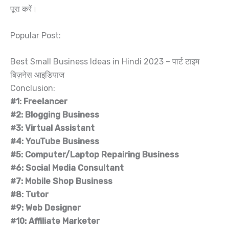
पूरा करें।
Popular Post:
Best Small Business Ideas in Hindi 2023 – पार्ट टाइम
बिज़नेस आइडियाज
Conclusion:
#1: Freelancer
#2: Blogging Business
#3: Virtual Assistant
#4: YouTube Business
#5: Computer/Laptop Repairing Business
#6: Social Media Consultant
#7: Mobile Shop Business
#8: Tutor
#9: Web Designer
#10: Affiliate Marketer