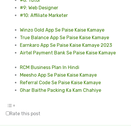
#8: Tutor
#9: Web Designer
#10: Affiliate Marketer
Winzo Gold App Se Paise Kaise Kamaye
True Balance App Se Paise Kaise Kamaye
Earnkaro App Se Paise Kaise Kamaye 2023
Airtel Payment Bank Se Paise Kaise Kamaye
RCM Business Plan In Hindi
Meesho App Se Paise Kaise Kamaye
Referral Code Se Paise Kaise Kamaye
Ghar Baithe Packing Ka Kam Chahiye
Rate this post