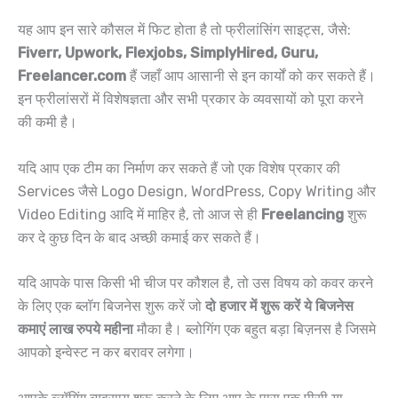
यह आप इन सारे कौसल में फिट होता है तो फ्रीलांसिंग साइट्स, जैसे:
Fiverr, Upwork, Flexjobs, SimplyHired, Guru,
Freelancer.com
हैं जहाँ आप आसानी से इन कार्यों को कर सकते हैं।
इन फ्रीलांसरों में विशेषज्ञता और सभी प्रकार के व्यवसायों को पूरा करने
की कमी है।
यदि आप एक टीम का निर्माण कर सकते हैं जो एक विशेष प्रकार की
Services जैसे Logo Design, WordPress, Copy Writing और
Video Editing आदि में माहिर है, तो आज से ही
Freelancing
शुरू
कर दे कुछ दिन के बाद अच्छी कमाई कर सकते हैं।
यदि आपके पास किसी भी चीज पर कौशल है, तो उस विषय को कवर करने
के लिए एक ब्लॉग बिजनेस शुरू करें जो
दो हजार में शुरू करें ये बिजनेस
कमाएं लाख रुपये महीना
मौका है। ब्लोगिंग एक बहुत बड़ा बिज़नस है जिसमे
आपको इन्वेस्ट न कर बरावर लगेगा।