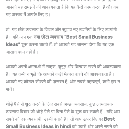
आपको यह समझने की आवश्यकता है कि यह कैसे काम करता है और क्या
यह वास्तव में आपके लिए है।
तो, यह छोटे व्यवसाय के विचार और सुझाव नए उद्यमियों के लिए उपयोगी
हैं। यदि आप एक
नया छोटा व्यवसाय “
Best Small Business
Ideas
”
शुरू करना चाहते हैं, तो आपको यह जानना होगा कि यह एक
आसान काम नहीं है।
आपको अपनी क्षमताओं में साहस, जुनून और विश्वास रखने की आवश्यकता
है। यह कभी न भूलें कि आपको कड़ी मेहनत करने की आवश्यकता है।
आपको नए कौशल सीखने की ज़रूरत है, और सबसे महत्वपूर्ण, कभी हार न
मानें।
थोड़े पैसे से शुरू करने के लिए सबसे अच्छा व्यवसाय, कुछ लाभदायक
व्यवसाय विचार जो थोड़े पैसे या बिना पैसे के शुरू कर सकते हैं। यदि आप
सपने को एक व्यवसायी, उद्यमी बनाते हैं। तो आप ऊपर दिए गए
Best
Small Business Ideas in hindi
को पकड़ें और अपने सपने को