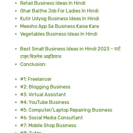
Retail Business Ideas In Hindi
Ghar Baithe Job For Ladies In Hindi
Kutir Udyog Business Ideas In Hindi
Meesho App Se Business Kaise Kare
Vegetables Business Ideas In Hindi
Best Small Business Ideas in Hindi 2023 – पार्ट
टाइम बिज़नेस आइडियाज
Conclusion:
#1: Freelancer
#2: Blogging Business
#3: Virtual Assistant
#4: YouTube Business
#5: Computer/Laptop Repairing Business
#6: Social Media Consultant
#7: Mobile Shop Business