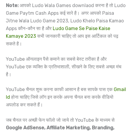
Note:
आपको Ludo Wala Games downlaod करना है तो Ludo
Game Paytm Cash Apps कई सारे है। अगर आपको Paisa
Jitne Wala Ludo Game 2023, Ludo Khelo Paisa Kamao
Apps कौन-कौन सा है और
Ludo Game Se Paise Kaise
Kamaye 2023
सभी जानकारी चाहिए तो आप इस आर्टिकल को पढ़
सकते है।
YouTube ऑनलाइन पैसे कमाने का सबसे बेस्ट तरीका है और
YouTube एक व्यक्ति के प्रतिभाशाली, सीखने के लिए सबसे अच्छा मंच
है।
YouTube चैनल शुरू करना काफी आसान है बस सापके पास एक
Gmail
Id
होना चाहिए जिसे लॉग इन करके अपना चैनल बना करके वीडियो
अपलोड कर सकते हैं।
जब चैनल पर अच्छी फेन फॉलो जो जाये तो YouTube के माध्यम से
Google AdSense, Affiliate Marketing, Branding,