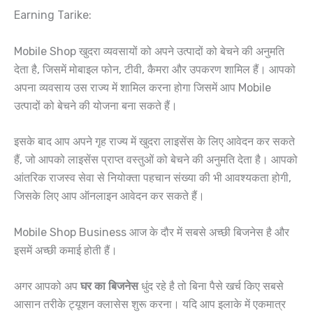
Earning Tarike:
Mobile Shop खुदरा व्यवसायों को अपने उत्पादों को बेचने की अनुमति
देता है, जिसमें मोबाइल फोन, टीवी, कैमरा और उपकरण शामिल हैं। आपको
अपना व्यवसाय उस राज्य में शामिल करना होगा जिसमें आप Mobile
उत्पादों को बेचने की योजना बना सकते हैं।
इसके बाद आप अपने गृह राज्य में खुदरा लाइसेंस के लिए आवेदन कर सकते
हैं, जो आपको लाइसेंस प्राप्त वस्तुओं को बेचने की अनुमति देता है। आपको
आंतरिक राजस्व सेवा से नियोक्ता पहचान संख्या की भी आवश्यकता होगी,
जिसके लिए आप ऑनलाइन आवेदन कर सकते हैं।
Mobile Shop Business आज के दौर में सबसे अच्छी बिजनेस है और
इसमें अच्छी कमाई होती हैं।
अगर आपको अप
घर का बिजनेस
धुंद रहे है तो बिना पैसे खर्च किए सबसे
आसान तरीके ट्यूशन क्लासेस शुरू करना। यदि आप इलाके में एकमात्र