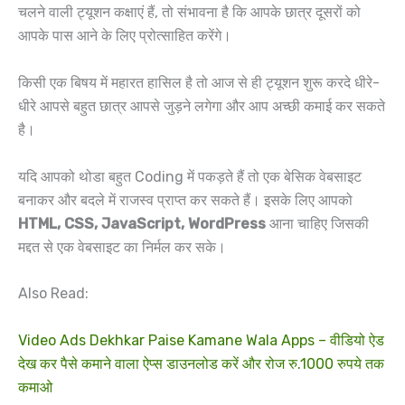
चलने वाली ट्यूशन कक्षाएं हैं, तो संभावना है कि आपके छात्र दूसरों को
आपके पास आने के लिए प्रोत्साहित करेंगे।
किसी एक बिषय में महारत हासिल है तो आज से ही ट्यूशन शुरू करदे धीरे-
धीरे आपसे बहुत छात्र आपसे जुड़ने लगेगा और आप अच्छी कमाई कर सकते
है।
यदि आपको थोडा बहुत Coding में पकड़ते हैं तो एक बेसिक वेबसाइट
बनाकर और बदले में राजस्व प्राप्त कर सकते हैं। इसके लिए आपको
HTML, CSS, JavaScript, WordPress
आना चाहिए जिसकी
मद्दत से एक वेबसाइट का निर्मल कर सके।
Also Read:
Video Ads Dekhkar Paise Kamane Wala Apps – वीडियो ऐड
देख कर पैसे कमाने वाला ऐप्स डाउनलोड करें और रोज रु.1000 रुपये तक
कमाओ