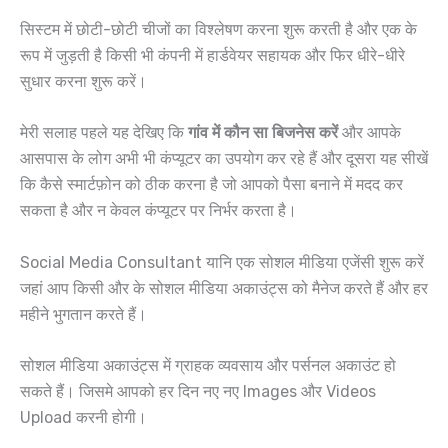
सिस्टम में छोटी-छोटी चीजों का विश्लेषण करना शुरू करती है और एक के
रूप में जुड़ती है किसी भी कंपनी में हार्डवेयर सहायक और फिर धीरे-धीरे
सुधार करना शुरू करें।
मेरी सलाह पहले यह देखिए कि
गांव में कौन सा बिजनेस करें
और आपके
आसपास के लोग अभी भी कंप्यूटर का उपयोग कर रहे हैं और दूसरा यह सीखें
कि कैसे स्मार्टफ़ोन को ठीक करना है जो आपको पैसा बनाने में मदद कर
सकता है और न केवल कंप्यूटर पर निर्भर करता है।
Social Media Consultant यानि एक सोशल मीडिया एजेंसी शुरू करें
जहां आप किसी और के सोशल मीडिया अकाउंट्स को मैनेज करते हैं और हर
महीने भुगतान करते हैं।
सोशल मीडिया अकाउंट्स में ग्राहक व्यवसाय और पर्सनल अकाउंट हो
सकते हैं। जिसमे आपको हर दिन नए नए Images और Videos
Upload करनी होगी।