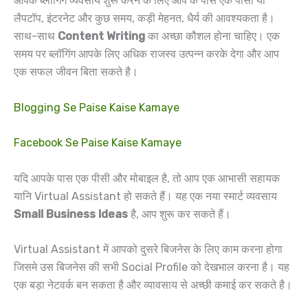
आपके ब्लॉगिंग व्यवसाय शुरू करने के लिए आप के पास एक पीसी या
लैपटॉप, इंटरनेट और कुछ समय, कड़ी मेहनत, धैर्य की आवश्यकता है।
साथ-साथ
Content Writing
का अच्छा कौशल होना चाहिए। एक
समय पर ब्लॉगिंग आपके लिए अधिक राजस्व उत्पन्न करके देगा और आप
एक सफल जीवन बिता सकते है।
Blogging Se Paise Kaise Kamaye
Facebook Se Paise Kaise Kamaye
यदि आपके पास एक पीसी और मोबाइल है, तो आप एक आभासी सहायक
यानि Virtual Assistant हो सकते हैं। यह एक नया स्मार्ट व्यवसाय
Small Business Ideas
है, आप शुरू कर सकते हैं।
Virtual Assistant में आपको दुसरे बिजनेस के लिए काम करना होगा
जिसमे उस बिजनेस की सभी Social Profile को देखभाल करना है। यह
एक बड़ा नेटवर्क बन सकता है और व्यावसाय से अच्छी कमाई कर सकते है।