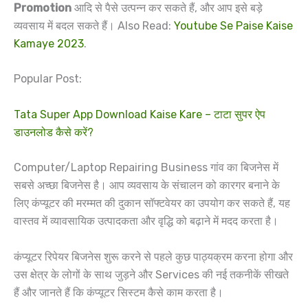
Promotion
आदि से पैसे उत्पन्न कर सकते हैं, और आप इसे बड़े
व्यवसाय में बदल सकते हैं। Also Read:
Youtube Se Paise Kaise
Kamaye 2023
.
Popular Post:
Tata Super App Download Kaise Kare – टाटा सुपर ऐप
डाउनलोड कैसे करें?
Computer/Laptop Repairing Business गांव का बिजनेस में
सबसे अच्छा बिजनेस है। आप व्यवसाय के संचालन को कारगर बनाने के
लिए कंप्यूटर की मरम्मत की दुकान सॉफ्टवेयर का उपयोग कर सकते हैं, यह
वास्तव में व्यावसायिक उत्पादकता और वृद्धि को बढ़ाने में मदद करता है।
कंप्यूटर रिपेयर बिजनेस शुरू करने से पहले कुछ पाठ्यक्रम करना होगा और
उस क्षेत्र के लोगों के साथ जुड़ने और Services की नई तकनीकें सीखते
हैं और जानते हैं कि कंप्यूटर सिस्टम कैसे काम करता है।