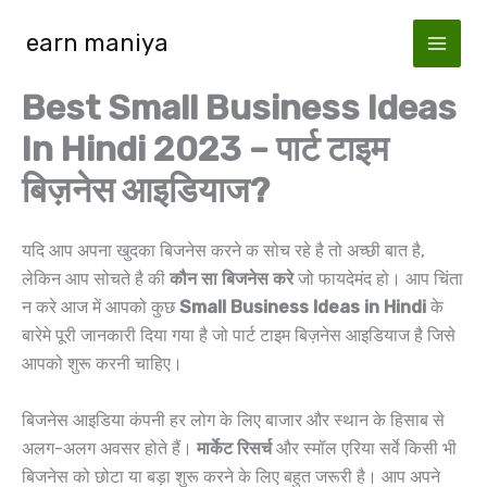
Skip
earn maniya
to
content
Best Small Business Ideas
In Hindi 2023 – पार्ट टाइम
बिज़नेस आइडियाज?
यदि आप अपना खुदका बिजनेस करने क सोच रहे है तो अच्छी बात है,
लेकिन आप सोचते है की
कौन सा बिजनेस करे
जो फायदेमंद हो। आप चिंता
न करे आज में आपको कुछ
Small Business Ideas in Hindi
के
बारेमे पूरी जानकारी दिया गया है जो पार्ट टाइम बिज़नेस आइडियाज है जिसे
आपको शुरू करनी चाहिए।
बिजनेस आइडिया कंपनी हर लोग के लिए बाजार और स्थान के हिसाब से
अलग-अलग अवसर होते हैं।
मार्केट रिसर्च
और स्मॉल एरिया सर्वे किसी भी
बिजनेस को छोटा या बड़ा शुरू करने के लिए बहुत जरूरी है। आप अपने