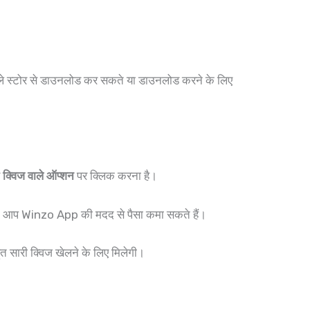
े स्टोर से डाउनलोड कर सकते या डाउनलोड करने के लिए
र
क्विज वाले ऑप्शन
पर क्लिक करना है।
ी आप Winzo App की मदद से पैसा कमा सकते हैं।
ुत सारी क्विज खेलने के लिए मिलेगी।