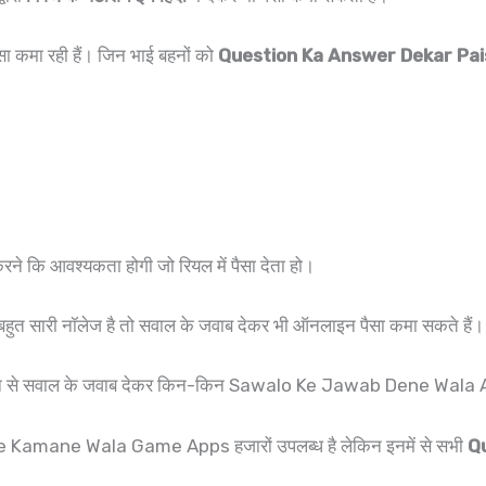
ैसा कमा रही हैं। जिन भाई बहनों को
Question Ka Answer Dekar Pa
ि आवश्यकता होगी जो रियल में पैसा देता हो।
बहुत सारी नॉलेज है तो सवाल के जवाब देकर भी ऑनलाइन पैसा कमा सकते हैं।
 फोन से सवाल के जवाब देकर किन-किन Sawalo Ke Jawab Dene Wala A
amane Wala Game Apps हजारों उपलब्ध है लेकिन इनमें से सभी
Q