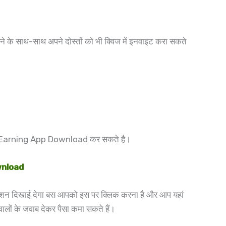
 के साथ-साथ अपने दोस्तों को भी क्विज में इनवाइट करा सकते
oney Earning App Download कर सकते है।
wnload
प्शन दिखाई देगा बस आपको इस पर क्लिक करना है और आप यहां
ालों के जवाब देकर पैसा कमा सकते हैं।