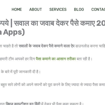
HOME
ABOUT
SERVICES
BLOG
CONTA
 रुपये | सवाल का जवाब देकर पैसे कम
a Apps)
ा चाहते है तो
सवालों के जवाब देकर पैसे कमाने वाला ऐप
डाउनलोड करना चाह
ा। हमारी टीम आपको हर दिन
पैसा कमाने का आसान तरीका
बता रही है।
रे में पूरी जानकारी दी है।
हुत सारे लोगों को अपने सपनों को पूरा करने के लिए ज्यादा से ज्यादा पैसा 
्वारा
क्विज कम्पटीशन इन हिंदी
में देकर भी पैसा कमा सकता है।