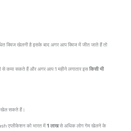
क्विज खेलनी है इसके बाद अगर आप क्विज में जीत जाते हैं तो
 से कमा सकते हैं और अगर आप 1 महीने लगातार इस
किसी भी
खेल सकते हैं।
sh एप्लीकेशन को भारत में
1 लाख
से अधिक लोग गेम खेलने के