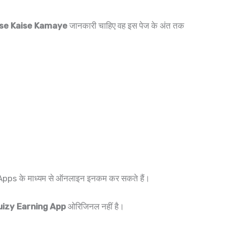
ise Kaise Kamaye
जानकारी चाहिए वह इस पेज के अंत तक
pps के माध्यम से ऑनलाइन इनकम कर सकते हैं।
uizy Earning App
ओरिजिनल नहीं है।