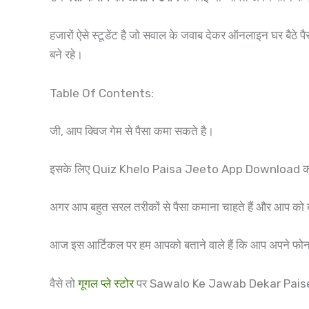
हजारों ऐसे स्टूडेंट है जो सवाल के जवाब देकर ऑनलाइन घर बैठे प
बने रहे।
Table Of Contents:
जी, आप क्विज गेम से पैसा कमा सकते है।
इसके लिए Quiz Khelo Paisa Jeeto App Download करने क
अगर आप बहुत सरल तरीकों से पैसा कमाना चाहते हैं और आप को 
आज इस आर्टिकल पर हम आपको बताने वाले हैं कि आप अपने
वैसे तो
गूगल प्ले स्टोर
पर Sawalo Ke Jawab Dekar Paise K