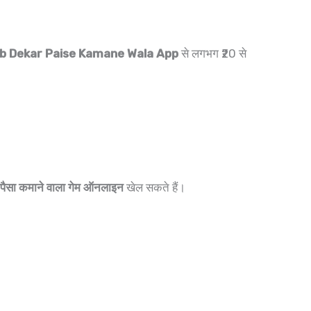
b Dekar Paise Kamane Wala App
से लगभग ₹20 से
पैसा कमाने वाला गेम ऑनलाइन
खेल सकते हैं।