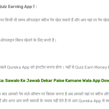
Quiz Earning App
है।
पर किसी भी समय ऑनलाइन क्वीज गेम खेल सकते हैं और आप यहां पर गेम खेलने
 ऑनलाइन क्विज खेलने के लिए करते हैं।
 सबसे पहले Qureka App को इंस्टॉल करना होगा। यहाँ से Quiz Earn M
a: Sawalo Ke Jawab Dekar Paise Kamane Wala App Do
 बाद आपको गेम वाले ऑप्शन पर क्लिक करना है अब आपको यहां पर क्वीज ऑ
हैं और अगर आप सभी सवालों के जवाब नहीं देते हैं तो आप Qureka App से सव