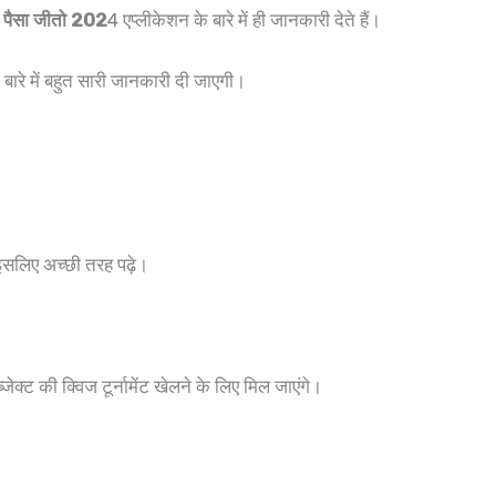
ो पैसा जीतो 202
4 एप्लीकेशन के बारे में ही जानकारी देते हैं।
ारे में बहुत सारी जानकारी दी जाएगी।
लिए अच्छी तरह पढ़े।
ेक्ट की क्विज टूर्नामेंट खेलने के लिए मिल जाएंगे।