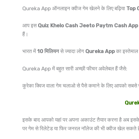
Qureka App ऑनलाइन क्वीज गेम खेलने के लिए बढ़िया
Top 
आप इस
Quiz Khelo Cash Jeeto Paytm Cash App
हैं।
भारत में
10 मिलियन
से ज्यादा लोग
Qureka App
का इस्तेमाल
Qureka App में बहुत सारी अच्छी फीचर अवेलेबल हैं जैसे:
कुरेका क्विज वाला गेम चलाओ से पैसे कमाने के लिए आपको
Qurek
इसके बाद आपको यहां पर अपना अकाउंट तैयार करना है अब इसके
पर गेम से रिलेटेड या फिर जनरल नॉलेज की भी क्वीज खेल सकते 