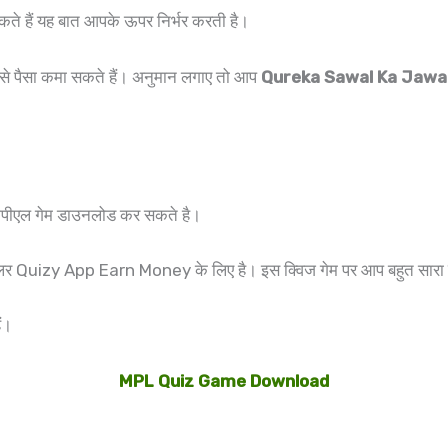
ते हैं यह बात आपके ऊपर निर्भर करती है।
 से पैसा कमा सकते हैं। अनुमान लगाए तो आप
Qureka Sawal Ka Jawa
एमपीएल गेम डाउनलोड कर सकते है।
ह पॉपुलर Quizy App Earn Money के लिए है। इस क्विज गेम पर आप बहुत सारा
ं।
MPL Quiz Game Download