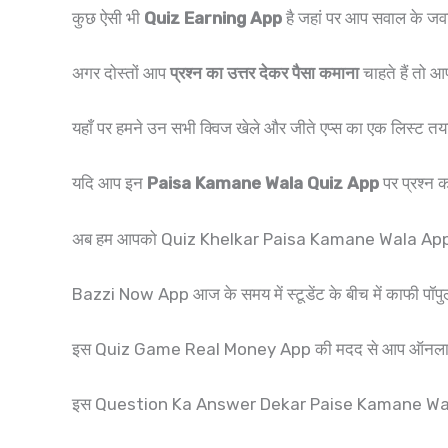
कुछ ऐसी भी
Quiz Earning App
है जहां पर आप सवाल के जवा
अगर दोस्तों आप
प्रश्न का उत्तर देकर पैसा कमाना
चाहते हैं तो 
यहाँ पर हमने उन सभी क्विज खेले और जीते एप्स का एक लिस्ट तया
यदि आप इन
Paisa Kamane Wala Quiz App
पर प्रश्न क
अब हम आपको Quiz Khelkar Paisa Kamane Wala Apps और
Bazzi Now App आज के समय में स्टूडेंट के बीच में काफी पॉप
इस Quiz Game Real Money App की मदद से आप ऑनलाइ
इस Question Ka Answer Dekar Paise Kamane Wala A