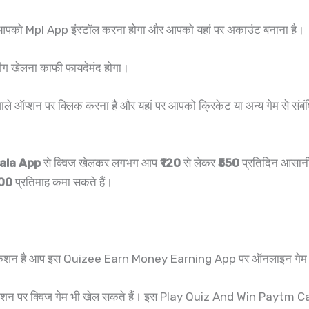
 आपको Mpl App इंस्टॉल करना होगा और आपको यहां पर अकाउंट बनाना है।
लीग खेलना काफी फायदेमंद होगा।
शन पर क्लिक करना है और यहां पर आपको क्रिकेट या अन्य गेम से संबंधित 
ala App
से क्विज खेलकर लगभग आप
₹120
से लेकर
₹550
प्रतिदिन आसानी
00
प्रतिमाह कमा सकते हैं।
लीकेशन है आप इस Quizee Earn Money Earning App पर ऑनलाइन गेम 
्लीकेशन पर क्विज गेम भी खेल सकते हैं। इस Play Quiz And Win Paytm Ca