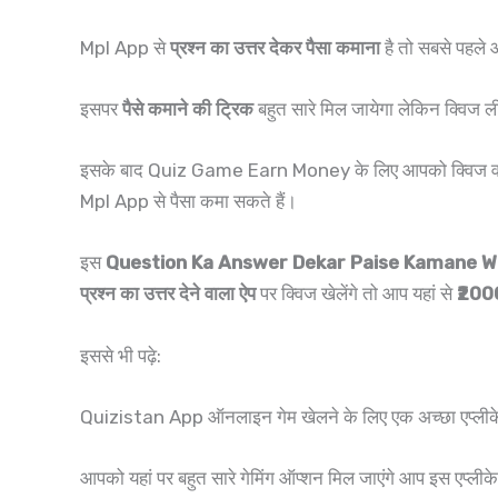
Mpl App से
प्रश्न का उत्तर देकर पैसा कमाना
है तो सबसे पहले
इसपर
पैसे कमाने की ट्रिक
बहुत सारे मिल जायेगा लेकिन क्विज 
इसके बाद Quiz Game Earn Money के लिए आपको क्विज वाले ऑप्
Mpl App से पैसा कमा सकते हैं।
इस
Question Ka Answer Dekar Paise Kamane W
प्रश्न का उत्तर देने वाला ऐप
पर क्विज खेलेंगे तो आप यहां से
₹200
इससे भी पढ़े:
Quizistan App ऑनलाइन गेम खेलने के लिए एक अच्छा एप्
आपको यहां पर बहुत सारे गेमिंग ऑप्शन मिल जाएंगे आप इस एप