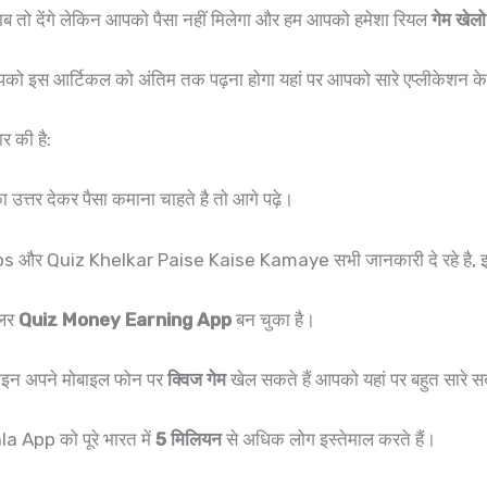
ब तो देंगे लेकिन आपको पैसा नहीं मिलेगा और हम आपको हमेशा रियल
गेम खेल
आपको इस आर्टिकल को अंतिम तक पढ़ना होगा यहां पर आपको सारे एप्लीकेशन के ब
र की है:
ा उत्तर देकर पैसा कमाना चाहते है तो आगे पढ़े।
 Quiz Khelkar Paise Kaise Kamaye सभी जानकारी दे रहे है, इस
ुलर
Quiz Money Earning App
बन चुका है।
न अपने मोबाइल फोन पर
क्विज गेम
खेल सकते हैं आपको यहां पर बहुत सारे सब्ज
pp को पूरे भारत में
5 मिलियन
से अधिक लोग इस्तेमाल करते हैं।