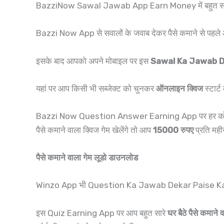
BazziNow Sawal Jawab App Earn Money में बहुत सारे फी
Bazzi Now App से सवालों के जवाब देकर पैसे कमाने से पह
इसके बाद आपको अपने मोबाइल पर इस
Sawal Ka Jawab D
यहां पर आप किसी भी सब्जेक्ट को चुनकर
ऑनलाइन क्विज
स्टार्
Bazzi Now Question Answer Earning App पर हर क
पैसे कमाने वाला क्विज गेम खेलेंगे तो आप
15000 रुपए
प्रति मही
पैसे कमाने वाला गेम लूडो डाउनलोड
Winzo App भी Question Ka Jawab Dekar Paise Kaman
इस Quiz Earning App पर आप बहुत सारे
घर बैठे पैसे कमाने 