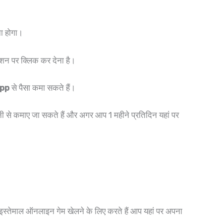
ा होगा।
न पर क्लिक कर देना है।
App
से पैसा कमा सकते हैं।
 से कमाए जा सकते हैं और अगर आप 1 महीने प्रतिदिन यहां पर
तेमाल ऑनलाइन गेम खेलने के लिए करते हैं आप यहां पर अपना