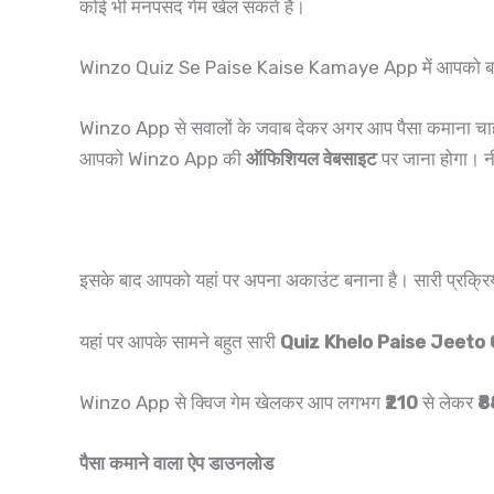
कोई भी मनपसंद गेम खेल सकते हैं।
Winzo Quiz Se Paise Kaise Kamaye App में आपको बहुत स
Winzo App से सवालों के जवाब देकर अगर आप पैसा कमाना चाह
आपको Winzo App की
ऑफिशियल वेबसाइट
पर जाना होगा। न
इसके बाद आपको यहां पर अपना अकाउंट बनाना है। सारी प्रक्
यहां पर आपके सामने बहुत सारी
Quiz Khelo Paise Jeeto
Winzo App से क्विज गेम खेलकर आप लगभग
₹210
से लेकर
₹
पैसा कमाने वाला ऐप डाउनलोड