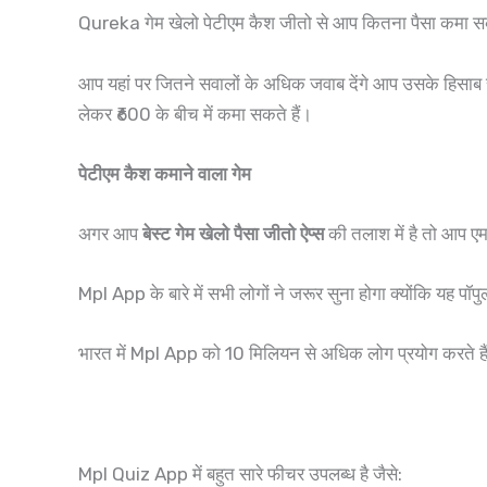
Qureka गेम खेलो पेटीएम कैश जीतो से आप कितना पैसा कमा सक
आप यहां पर जितने सवालों के अधिक जवाब देंगे आप उसके हिसाब
लेकर ₹600 के बीच में कमा सकते हैं।
पेटीएम कैश कमाने वाला गेम
अगर आप
बेस्ट गेम खेलो पैसा जीतो ऐप्स
की तलाश में है तो आप 
Mpl App के बारे में सभी लोगों ने जरूर सुना होगा क्योंकि य
भारत में Mpl App को 10 मिलियन से अधिक लोग प्रयोग करते है
Mpl Quiz App में बहुत सारे फीचर उपलब्ध है जैसे: