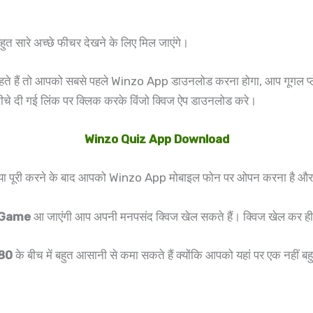
ारे अच्छे फीचर देखने के लिए मिल जाएंगे।
ते हैं तो आपको सबसे पहले Winzo App डाउनलोड करना होगा, आप गूगल प्ल
ीचे दी गई लिंक पर क्लिक करके विंजो क्विज ऐप डाउनलोड करे।
Winzo Quiz App Download
रिया पूरी करने के बाद आपको Winzo App मोबाइल फोन पर ओपन करना है औ
 Game
आ जाएंगी आप अपनी मनपसंद क्विज खेल सकते हैं। क्विज खेल कर ह
880
के बीच में बहुत आसानी से कमा सकते हैं क्योंकि आपको यहां पर एक नहीं बह