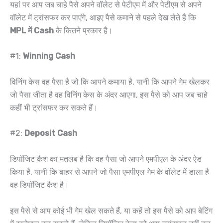
यहां पर आप जब चाहे पैसे अपने वॉलेट से पेटीएम में और पेटीएम से अपने
वॉलेट में ट्रांसफर कर पाएंगे, आइए पैसे कमाने से पहले देख लेते हैं कि
MPL में Cash
के कितने प्रकार है।
#1:
Winning Cash
विनिंग केस वह पैसा है जो कि आपने कमाया है, यानी कि आपने गेम खेलकर
जो पैसा जीता है वह विनिंग केस के अंदर आएगा, इस पैसे को आप जब चाहे
कहीं भी ट्रांसफर कर सकते हैं।
#2:
Deposit Cash
डिपॉजिट कैश का मतलब है कि वह पैसा जो आपने एमपीएल के अंदर ऐड
किया है, यानी कि बाहर से आपने जो पैसा एमपीएल गेम के वॉलेट में डाला है
वह डिपॉजिट कैश है।
इस पैसे से आप कोई भी गेम खेल सकते हैं, या कहें तो इस पैसे को आप बेटिंग