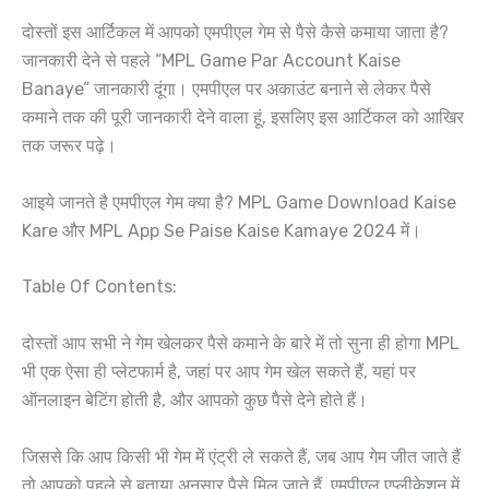
दोस्तों इस आर्टिकल में आपको एमपीएल गेम से पैसे कैसे कमाया जाता है?
जानकारी देने से पहले “MPL Game Par Account Kaise
Banaye” जानकारी दूंगा। एमपीएल पर अकाउंट बनाने से लेकर पैसे
कमाने तक की पूरी जानकारी देने वाला हूं, इसलिए इस आर्टिकल को आखिर
तक जरूर पढ़े।
आइये जानते है एमपीएल गेम क्या है? MPL Game Download Kaise
Kare और MPL App Se Paise Kaise Kamaye 2024 में।
Table Of Contents:
दोस्तों आप सभी ने गेम खेलकर पैसे कमाने के बारे में तो सुना ही होगा MPL
भी एक ऐसा ही प्लेटफार्म है, जहां पर आप गेम खेल सकते हैं, यहां पर
ऑनलाइन बेटिंग होती है, और आपको कुछ पैसे देने होते हैं।
जिससे कि आप किसी भी गेम में एंट्री ले सकते हैं, जब आप गेम जीत जाते हैं
तो आपको पहले से बताया अनुसार पैसे मिल जाते हैं, एमपीएल एप्लीकेशन में