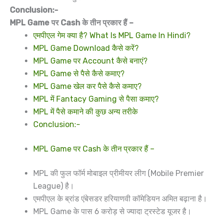
Conclusion:-
MPL Game पर Cash के तीन प्रकार हैं –
एमपीएल गेम क्या है? What Is MPL Game In Hindi?
MPL Game Download कैसे करें?
MPL Game पर Account कैसे बनाएं?
MPL Game से पैसे कैसे कमाए?
MPL Game खेल कर पैसे कैसे कमाए?
MPL में Fantacy Gaming से पैसा कमाए?
MPL में पैसे कमाने की कुछ अन्य तरीके
Conclusion:-
MPL Game पर Cash के तीन प्रकार हैं –
MPL की फुल फॉर्म मोबाइल प्रीमीयर लीग (Mobile Premier
League) है।
एमपीएल के ब्रांड एंबेसडर हरियाणवी कॉमेडियन अमित बढ़ाना है।
MPL Game के पास 6 करोड़ से ज्यादा ट्रस्टेड यूजर है।