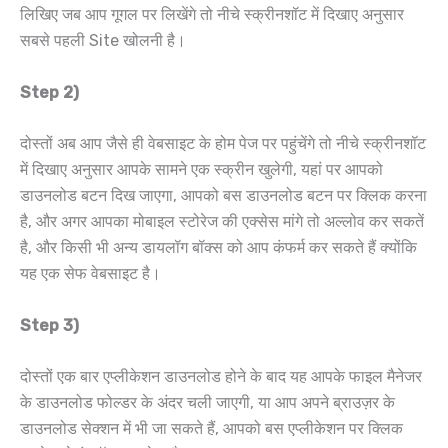
लिखिए जब आप गूगल पर लिखेंगे तो नीचे स्क्रीनशॉट में दिखाए अनुसार
सबसे पहली Site खोलनी है।
Step 2)
दोस्तों अब आप जैसे ही वेबसाइट के होम पेज पर पहुंचेंगे तो नीचे स्क्रीनशॉट
में दिखाए अनुसार आपके सामने एक स्क्रीन खुलेगी, यहां पर आपको
डाउनलोड बटन दिख जाएगा, आपको बस डाउनलोड बटन पर क्लिक करना
है, और अगर आपका मोबाइल स्टोरेज की एक्सेस मांगे तो अल्लोव कर सकतें
है, और किसी भी अन्य डायलॉग बॉक्स को आप कंफर्म कर सकते हैं क्योंकि
यह एक सेफ वेबसाइट है।
Step 3)
दोस्तों एक बार एप्लीकेशन डाउनलोड होने के बाद यह आपके फाइल मैनेजर
के डाउनलोड फोल्डर के अंदर चली जाएगी, या आप अपने ब्राउज़र के
डाउनलोड सेक्शन में भी जा सकते हैं, आपको बस एप्लीकेशन पर क्लिक