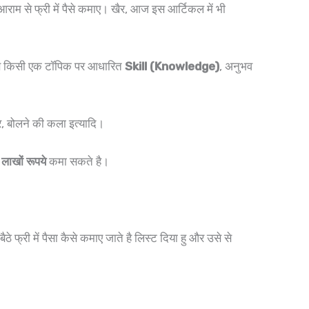
राम से फ्री में पैसे कमाए। खैर, आज इस आर्टिकल में भी
पास किसी एक टॉपिक पर आधारित
Skill (Knowledge)
, अनुभव
, बोलने की कला इत्यादि।
र
लाखों रूपये
कमा सकते है।
ैठे फ्री में पैसा कैसे कमाए जाते है लिस्ट दिया हु और उसे से