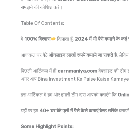
समझने की कोशिश करे।
Table Of Contents:
में
100% विश्वास
दिलाता हूँ,
2024
में भी पैसे कमाने के कई
आजकल घर बैठे
ऑनलाइन लाखों रूपयें कमाये जा सकते है
, लेकि
पिछली आर्टिकल में ही
earnmaniya.com
वेबसाइट की टीम द
अगर आप Bina Investment Ke Paise Kaise Kamaye आर्टि
इस आर्टिकल में हम और हमारी टीम द्वारा आपको बताएंगे कि
Onli
यहाँ पर हम
40+ घर बैठे फ्री में पैसे कैसे कमाएं बेस्ट तरिके
बताएं
Some Highlight Points: