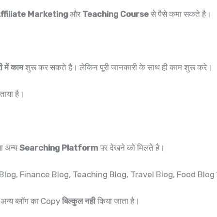
ffiliate Marketing
और
Teaching Course
से पैसे कमा सकते है।
ी में काम
शुरू कर सकते है। लेकिन पूरी जानकारी के साथ ही काम शुरू करे।
बताया है।
या अन्य
Searching Platform
पर देखने को मिलते है।
ch Blog, Finance Blog, Teaching Blog, Travel Blog, Food Blog इ
न अन्य ब्लॉग का Copy
बिल्कुल नही
किया जाता है।