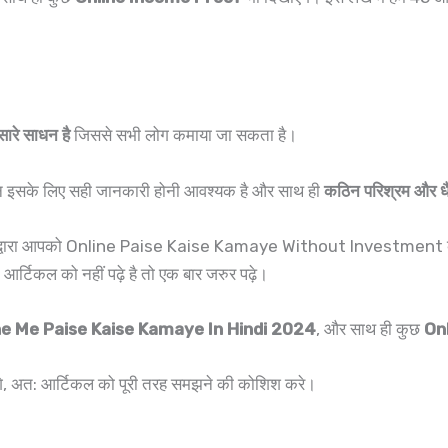
 सारे साधन है
जिससे सभी लोग कमाया जा सकता है।
न इसके लिए सही जानकारी होनी आवश्यक है और साथ ही
कठिन परिश्रम और धैर
्वारा आपको Online Paise Kaise Kamaye Without Investment के बारे मे
कल को नहीं पढ़े है तो एक बार जरुर पढ़े।
ne Me Paise Kaise Kamaye In Hindi 2024
, और साथ ही कुछ
On
गे, अत: आर्टिकल को पूरी तरह समझने की कोशिश करे।