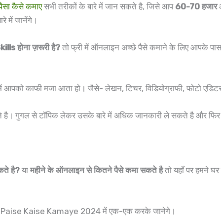
पैसा कैसे कमाए
सभी तरीकों के बारे में जान सकते है, जिसे आप
60-70 हजार
आ
ें जानेंगे।
ills होना ज़रूरी है?
तो फ्री में ऑनलाइन अच्छे पैसे कमाने के लिए आपके 
ं आपको काफी मजा आता हो। जैसे- लेखन, टिचर, विडियोग्राफी, फोटो एडिटर
है। गुगल से टॉपिक लेकर उसके बारे में अधिक जानकारी ले सकते है और फि
ते है?
या
महीने के ऑनलाइन से कितने पैसे कमा सकते है
तो यहाँ पर हमने घर ब
 Me Paise Kaise Kamaye 2024 में एक-एक करके जानेगे।