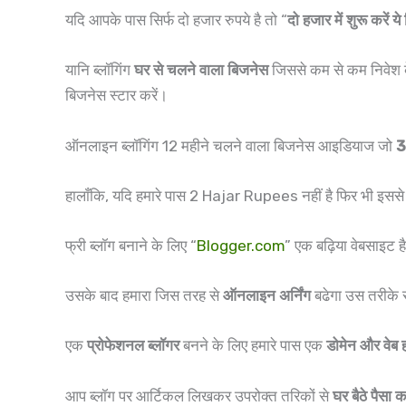
यदि आपके पास सिर्फ दो हजार रुपये है तो “
दो हजार में शुरू करें 
यानि ब्लॉगिंग
घर से चलने वाला बिजनेस
जिससे कम से कम निवेश के
बिजनेस स्टार करें।
ऑनलाइन ब्लॉगिंग 12 महीने चलने वाला बिजनेस आइडियाज जो
3
हालाँकि, यदि हमारे पास 2 Hajar Rupees नहीं है फिर भी इसस
फ्री ब्लॉग बनाने के लिए “
Blogger.com
” एक बढ़िया वेबसाइट 
उसके बाद हमारा जिस तरह से
ऑनलाइन अर्निंग
बढेगा उस तरीके स
एक
प्रोफेशनल ब्लॉगर
बनने के लिए हमारे पास एक
डोमेन और वेब ह
आप ब्लॉग पर आर्टिकल लिखकर उपरोक्त तरिकों से
घर बैठे पैसा 