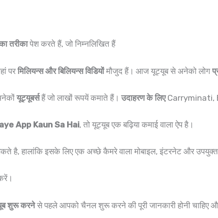
 का तरीका
पेश करते हैं, जो निम्नलिखित हैं
हां पर
मिलियन्स और बिलियन्स विडियों
मौजुद हैं। आज यूट्यूब से अनेको लोग
प्
अनेकों
यूट्यूबर्स
हैं जो लाखों रूपयें कमाते हैं।
उदाहरण के लिए
Carryminati,
aye App Kaun Sa Hai
, तो यूट्यूब एक बढ़िया कमाई वाला ऐप है।
कते है, हालांकि इसके लिए एक अच्छे कैमरे वाला मोबाइल, इंटरनेट और उपयुक्
करें।
यूब शुरू करने
से पहले आपको चैनल शुरू करने की पूरी जानकारी होनी चाहिए 