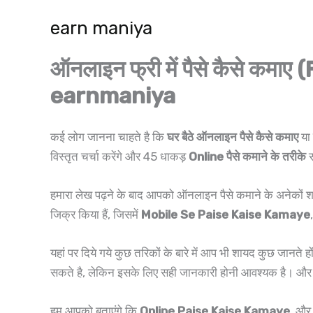
Skip
earn maniya
to
content
ऑनलाइन फ्री में पैसे कैसे क
earnmaniya
कई लोग जानना चाहते है कि
घर बैठे ऑनलाइन पैसे कैसे कमाए
या
विस्तृत चर्चा करेंगे और 45 धाकड़
Online पैसे कमाने के तरीके
स
हमारा लेख पढ़ने के बाद आपको ऑनलाइन पैसे कमाने के अनेकों शा
जिक्र किया हैं, जिसमें
Mobile Se Paise Kaise Kamaye
यहां पर दिये गये कुछ तरिकों के बारे में आप भी शायद कुछ जानत
सकते है, लेकिन इसके लिए सही जानकारी होनी आवश्यक है। और स
हम आपको बताएंगे कि
Online Paise Kaise Kamaye
, और