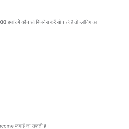
0 हजार में कौन सा बिजनेस करें
सोच रहे है तो ब्लॉगिंग का
 Income कमाई जा सकती है।