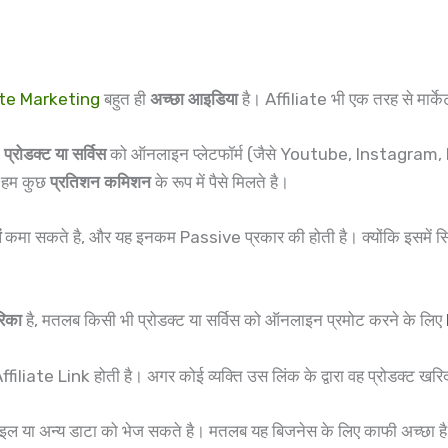
iate Marketing
बहुत ही
अच्छा आइडिया
है। Affiliate भी एक तरह से मार्के
े
प्रोडक्ट या सर्विस
को ऑनलाइन प्लेटफॉर्म (जैसे Youtube, Instagram, Fa
ो हम कुछ
प्रतिशन कमिशन
के रूप में पैसे मिलते है।
ं
कमा सकते है, और यह इनकम Passive प्रकार की होती है। क्योंकि इसमें सि
िका
है, मतलब किसी भी प्रोडक्ट या सर्विस को ऑनलाइन प्रमोट करने के लिए
Affiliate Link होती है। अगर कोई व्यक्ति उस लिंक के द्वारा वह प्रोडक्ट
 फाइल या अन्य डाटा को भेज सकते है। मतलब यह बिजनेस के लिए काफी अच्छा ह