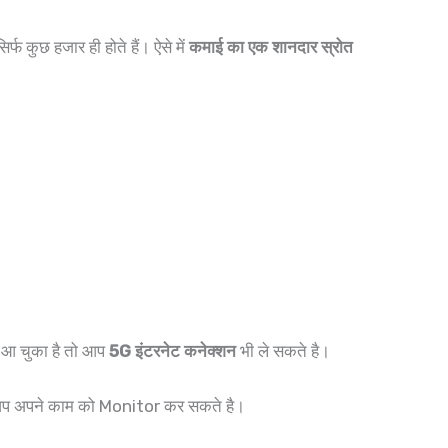
र्फ कुछ हजार ही होते हैं। ऐसे में
कमाई का एक शानदार स्रोत
ी आ चुका है तो आप
5G इंटरनेट कनेक्शन
भी ले सकते है।
 आप अपने काम को Monitor कर सकते है।