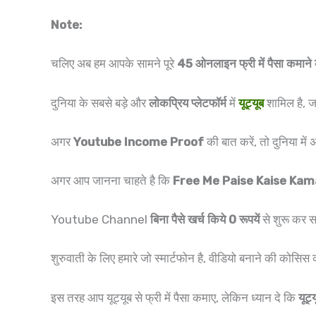
Note:
चलिए अब हम आपके सामने पूरे
45 ओनलाइन फ्री में पैसा कमाने
दुनिया के सबसे बड़े और
लोकप्रिय प्लेटफॉर्म
में
यूट्यूब
शामिल है, ज
अगर
Youtube Income Proof
की बात करें, तो दुनिया में 
अगर आप जानना चाहते है कि
Free Me Paise Kaise Kam
Youtube Channel
बिना पैसे खर्च किये 0 रूपयें
से शुरू कर स
शुरुवाती के लिए हमारे जो स्मार्टफोन है, वीडियो बनाने की कोसिस 
इस तरह आप यूट्यूब से फ्री में पैसा कमाए, लेकिन ध्यान दे कि
यूट्