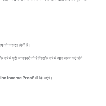
्य
की जरूरत होती है।
ं पूरी जानकारी दी है जिसके बारे में आप सायद पढ़े होंगे।
line Income Proof
भी दिखाएंगे।