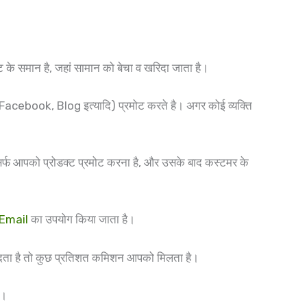
ट के समान है, जहां सामान को बेचा व खरिदा जाता है।
cebook, Blog इत्यादि) प्रमोट करते है। अगर कोई व्यक्ति
र्फ आपको प्रोडक्ट प्रमोट करना है, और उसके बाद कस्टमर के
Email
का उपयोग किया जाता है।
 खरिदता है तो कुछ प्रतिशत कमिशन आपको मिलता है।
ै।