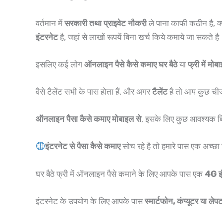
वर्तमान में
सरकारी तथा प्राइवेट नौकरी
ले पाना काफी कठीन है, क्य
इंटरनेट
है, जहां से लाखों रूपयें बिना खर्च किये कमाये जा सकते ह
इसलिए कई लोग
ऑनलाइन पैसे कैसे कमाए घर बैठे
या
फ्री में मो
वैसे टैलेंट सभी के पास होता हैं, और अगर
टैलेंट
है तो आप कुछ चीज
ऑनलाइन पैसा कैसे कमाए मोबाइल से
, इसके लिए कुछ आवश्यक बिंद
इंटरनेट से पैसा कैसे कमाए
सोच रहे है तो हमारे पास एक अच्छ
घर बैठे फ्री में ऑनलाइन पैसे कमाने के लिए आपके पास एक
4G इ
इंटरनेट के उपयोग के लिए आपके पास
स्मार्टफोन, कंप्यूटर या लेप