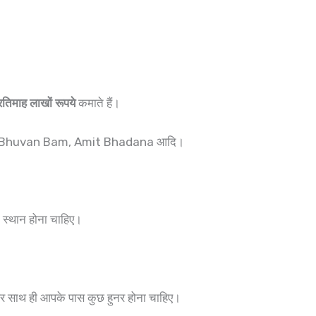
रतिमाह लाखों रूपये
कमाते हैं।
 Bhuvan Bam, Amit Bhadana आदि।
त स्थान होना चाहिए।
और साथ ही आपके पास कुछ हुनर होना चाहिए।