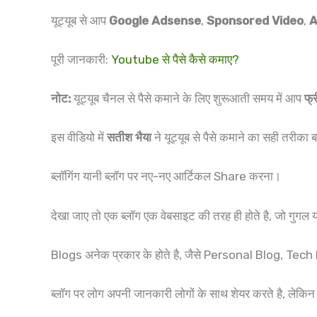
यूट्यूब से आप
Google Adsense
,
Sponsored Video
,
A
पूरी जानकारी:
Youtube से पैसे कैसे कमाए?
नोट:
यूट्यूब चैनल से पैसे कमाने के लिए शुरूआती समय में आप
फ्र
इस वीडियो में
सतीश भैया
ने यूट्यूब से पैसे कमाने का सही तरीका 
ब्लॉगिंग यानी ब्लॉग पर नए-नए आर्टिकल Share करना।
देखा जाए तो एक ब्लॉग एक वेबसाइट की तरह ही होते है, जो गुगल 
Blogs अनेक प्रकार के होते है, जैसे Personal Blog, Te
ब्लॉग पर लोग अपनी जानकारी लोगों के साथ शेयर करते है, लेकि