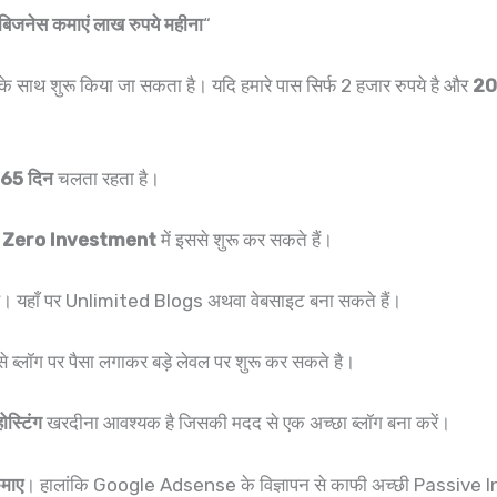
ये बिजनेस कमाएं लाख रुपये महीना
“
 साथ शुरू किया जा सकता है। यदि हमारे पास सिर्फ 2 हजार रुपये है और
200
65 दिन
चलता रहता है।
े
Zero Investment
में इससे शुरू कर सकते हैं।
है। यहाँ पर Unlimited Blogs अथवा वेबसाइट बना सकते हैं।
े ब्लॉग पर पैसा लगाकर बड़े लेवल पर शुरू कर सकते है।
ोस्टिंग
खरदीना आवश्यक है जिसकी मदद से एक अच्छा ब्लॉग बना करें।
कमाए
। हालांकि Google Adsense के विज्ञापन से काफी अच्छी Passive