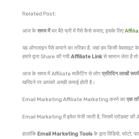
Related Post:
आज के
समय में
घर बैठे फ्री में पैसे कैसे कमाए, इसके लिए
Affil
यह ऑनलाइन पैसे कमाने का तरिका है, जहां हम किसी वेबसाइट क
हमारे द्वारा Share की गयी
Affiliate Link
से सामान लेता है त
आज के समय में Affiliate मार्केटिंग से लोग
प्रतिदिन लाखों रूपये
खरिदने पर आपको अच्छी कमाई होती है।
Email Marketing Affiliate Marketing करने का
एक तर
Email Marketing में इमेल भेजी जाती है, जिसमें प्रोडक्ट की 
हालांकि
Email Marketing Tools
के द्वारा विडियो, फोटो,