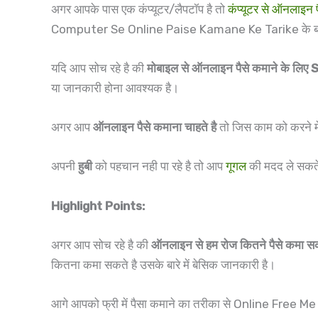
अगर आपके पास एक कंप्यूटर/लैपटॉप है तो
कंप्यूटर से ऑनलाइन 
Computer Se Online Paise Kamane Ke Tarike के बारे म
यदि आप सोच रहे है की
मोबाइल से ऑनलाइन पैसे कमाने के लिए Sk
या जानकारी होना आवश्यक है।
अगर आप
ऑनलाइन पैसे कमाना चाहते है
तो जिस काम को करने मे
अपनी
हुबी
को पहचान नही पा रहे है तो आप
गूगल
की मदद ले सकते 
Highlight Points:
अगर आप सोच रहे है की
ऑनलाइन से हम रोज कितने पैसे कमा सक
कितना कमा सकते है उसके बारे में बेसिक जानकारी है।
आगे आपको फ्री में पैसा कमाने का तरीका से Online Free