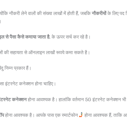
ोंकि नौकरी लेने वालों की संख्या लाखों में होती हैं, जबकि
नौकरीयों
के लिए पद सि
ै।
बाइल से पैसा कैसे कमाया जाता है
, के ऊपर सर्च कर रहे है।
ों की सहायता से ऑनलाइन लाखों रूपये कमा सकते है।
ु निम्न प्रकार हैं।
ा सा इंटरनेट कनेक्शन होना चाहिए।
ंटरनेट कनेक्शन
होना आवश्यक है। हालांकि वर्तमान 5G इंटरनेट कनेक्शन भ
टॉप
होना आवश्यक है। आपके पास एक स्मार्टफोन
होना आवश्यक हैं, ताकि