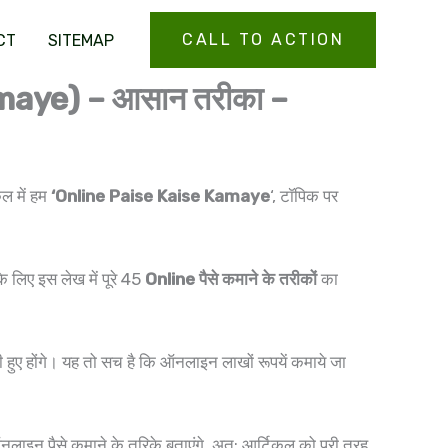
CALL TO ACTION
CT
SITEMAP
amaye) – आसान तरीका –
ल में हम
‘Online Paise Kaise Kamaye
‘, टॉपिक पर
 लिए इस लेख में पूरे 45
Online पैसे कमाने के तरीकों
का
 हुए होंगे। यह तो सच है कि ऑनलाइन लाखों रूपयें कमाये जा
नलाइन पैसे कमाने के तरिके बताएंगे, अत: आर्टिकल को पूरी तरह