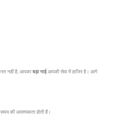
ुरत नहीं है, आपका
बड़ा भाई
आपकी सेवा में हाजिर है। आगे
मय की आवश्यकता होती हैं।