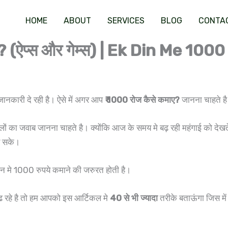
HOME
ABOUT
SERVICES
BLOG
CONTA
ाए? (ऐप्स और गेम्स) | Ek Din Me 1
नकारी दे रही है। ऐसे में अगर आप
₹ 1000 रोज कैसे कमाए?
जानना चाहते है 
ों का जवाब जानना चाहते है। क्योंकि आज के समय मे बढ़ रही महंगाई को देखत
र सके।
िन मे 1000 रुपये कमाने की जरुरत होती है।
ंढ रहे है तो हम आपको इस आर्टिकल मे
40 से भी ज्यादा
तरीके बताऊंगा जिस में