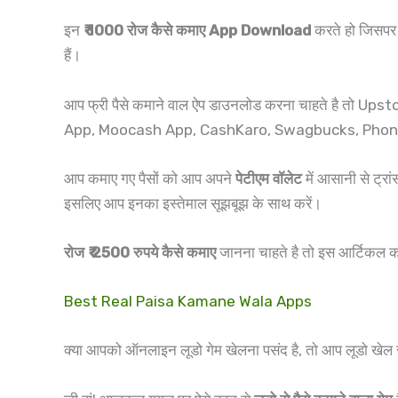
इन
₹ 1000 रोज कैसे कमाए App Download
करते हो जिसपर 
हैं।
आप फ्री पैसे कमाने वाल ऐप डाउनलोड करना चाहते है 
App, Moocash App, CashKaro, Swagbucks, Phone pay इत्य
आप कमाए गए पैसों को आप अपने
पेटीएम वॉलेट
में आसानी से ट्र
इसलिए आप इनका इस्तेमाल सूझबूझ के साथ करें।
रोज ₹ 2500 रुपये कैसे कमाए
जानना चाहते है तो इस आर्टिकल क
Best Real Paisa Kamane Wala Apps
क्या आपको ऑनलाइन लूडो गेम खेलना पसंद है, तो आप लूडो खेल