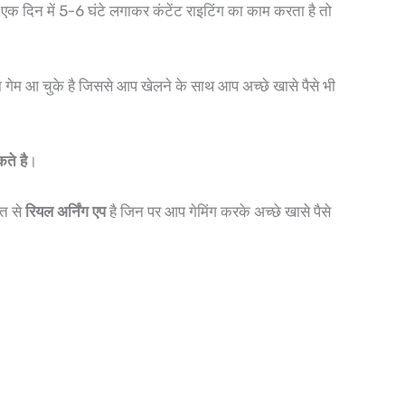
क दिन में 5-6 घंटे लगाकर कंटेंट राइटिंग का काम करता है तो
ेम आ चुके है जिससे आप खेलने के साथ आप अच्छे खासे पैसे भी
ते है
।
त से
रियल अर्निंग एप
है जिन पर आप गेमिंग करके अच्छे खासे पैसे
।