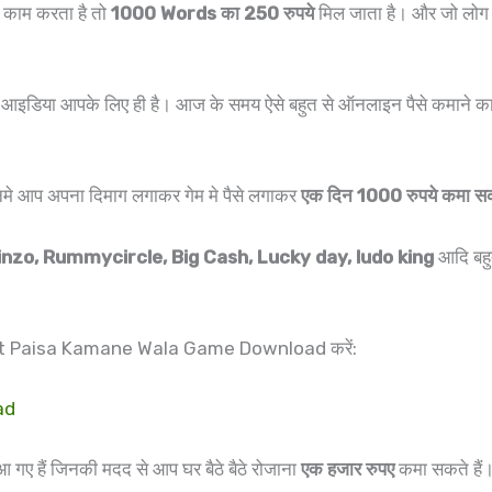
ा काम करता है तो
1000 Words का 250 रुपये
मिल जाता है। और जो लोग ए
 आइडिया आपके लिए ही है। आज के समय ऐसे बहुत से ऑनलाइन पैसे कमाने का ग
नमे आप अपना दिमाग लगाकर गेम मे पैसे लगाकर
एक दिन 1000 रुपये कमा सक
nzo, Rummycircle, Big Cash, Lucky day, ludo king
आदि बहु
Best Paisa Kamane Wala Game Download करें:
ad
 गए हैं जिनकी मदद से आप घर बैठे बैठे रोजाना
एक हजार रुपए
कमा सकते हैं