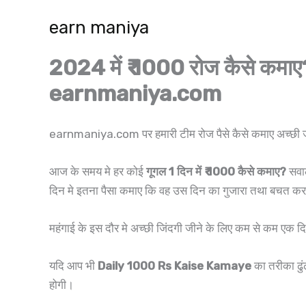
Skip
earn maniya
to
content
2024 में ₹ 1000 रोज कैसे कम
earnmaniya.com
earnmaniya.com पर हमारी टीम रोज पैसे कैसे कमाए अच्छी जा
आज के समय मे हर कोई
गूगल 1 दिन में ₹ 1000 कैसे कमाए?
सवाल
दिन मे इतना पैसा कमाए कि वह उस दिन का गुजारा तथा बचत क
महंगाई के इस दौर मे अच्छी जिंदगी जीने के लिए कम से कम एक द
यदि आप भी
Daily 1000 Rs Kaise Kamaye
का तरीका ढु
होगी।