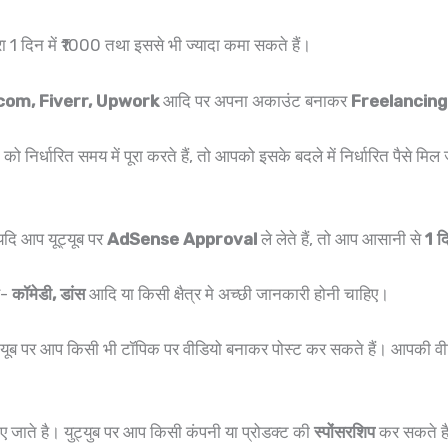
रा 1 दिन में ₹1000 तथा इससे भी ज्यादा कमा सकते हैं।
com, Fiverr, Upwork
आदि पर अपना अकाउंट बनाकर
Freelancing
र्धारित समय में पूरा करते हैं, तो आपको इसके बदले में निर्धारित पैसे मिल 
 यदि आप यूट्यूब पर
AdSense Approval
ले लेते हैं, तो आप आसानी से
1 द
े-
कॉमेडी, डांस
आदि या किसी क्षैत्र मे अच्छी जानकारी होनी चाहिए।
यूब पर आप किसी भी टॉपिक पर वीडियो बनाकर पोस्ट कर सकते हैं। आपकी वीडि
ए जाते है। युट्युब पर आप किसी कंपनी या प्रोडक्ट की
स्पोंसरशिप
कर सकते है।