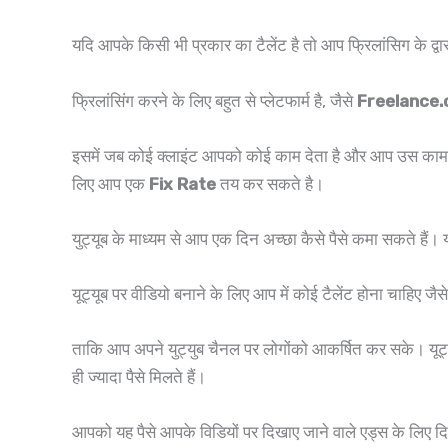
यदि आपके किसी भी प्रकार का टैलेंट है तो आप फ्रिलांसिग के द्वा
फ्रिलांसिंग करने के लिए बहुत से प्लेटफार्म है, जैसे
Freelance.
इसमें जब कोई क्लाइंट आपको कोई काम देता है और आप उस काम को नि
लिए आप एक
Fix Rate
तय कर सकते है।
युट्यूब के माध्यम से आप एक दिन अच्छा कैसे पैसे कमा सकते हैं।
यूट्यूब पर वीडियो बनाने के लिए आप में कोई टैलेंट होना चाहिए जैस
ताकि आप अपने युट्युब चैनल पर लोगोंको आकर्षित कर सके। यूट्
ही ज्यादा पैसे मिलते हैं।
आपको यह पैसे आपके विडियों पर दिखाए जाने वाले एड्स के लिए दि