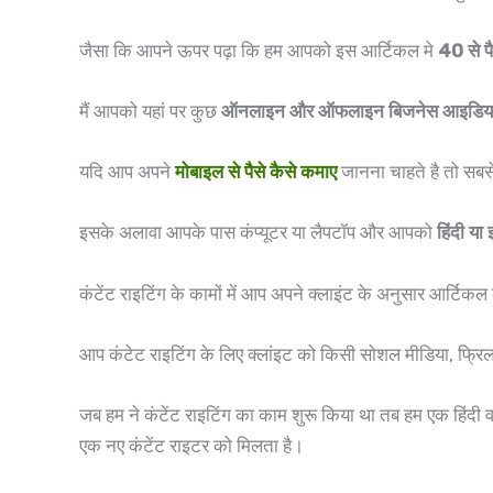
जैसा कि आपने ऊपर पढ़ा कि हम आपको इस आर्टिकल मे
40 से प
मैं आपको यहां पर कुछ
ऑनलाइन और ऑफलाइन बिजनेस आइडिय
यदि आप अपने
मोबाइल से पैसे कैसे कमाए
जानना चाहते है तो सबस
इसके अलावा आपके पास कंप्यूटर या लैपटॉप और आपको
हिंदी या 
कंटेंट राइटिंग के कामों में आप अपने क्लाइंट के अनुसार आर्टिक
आप कंटेट राइटिंग के लिए क्लांइट को किसी सोशल मीडिया, फ्रिला
जब हम ने कंटेंट राइटिंग का काम शुरू किया था तब हम एक हिंदी व
एक नए कंटेंट राइटर को मिलता है।