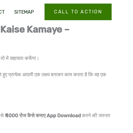
CALL TO ACTION
CT
SITEMAP
000 Kaise Kamaye –
तो में सहायता करूँगा।
े हुए प्रत्येक आदमी एक लक्ष्य बनाकर काम करता है कि वह एक
 से
₹ 1000 रोज कैसे कमाए App Download
करने की जरुरत