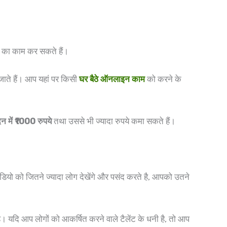
का काम कर सकते हैं।
जाते हैं। आप यहां पर किसी
घर बैठे ऑनलाइन काम
को करने के
िन में ₹1000 रुपये
तथा उससे भी ज्यादा रुपये कमा सकते हैं।
यो को जितने ज्यादा लोग देखेंगे और पसंद करते है, आपको उतने
 यदि आप लोगों को आकर्षित करने वाले टैलेंट के धनी है, तो आप