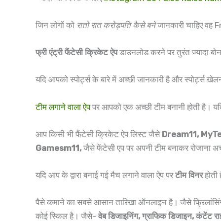
जिन लोगों को
रातो रात करोड़पति कैसे बने
जानकारी चाहिए वह 
फ्री एंट्री फैंटेसी क्रिकेट ऐप
डाउनलोड करने पर तुरंत ज्यादा बोन
यदि आपको स्पोर्ट्स के बारे में अच्छी जानकारी है और स्पोर्ट्स 
टीम लगाने वाला ऐप
पर आपको एक अच्छी टीम बनानी होती है। 
आप किसी भी फैंटेसी क्रिकेट ऐप लिस्ट जैसे
Dream11, MyTea
Gamesm11,
जैसे फेंटेसी एप पर अपनी टीम बनाकर रोजाना अच्
यदि आप के द्वारा बनाई गई मैच लगाने वाला ऐप पर
टीम विनर
होती 
पैसे कमाने का सबसे आसान तारिखा ऑनलाइन है। जैसे फ्रिलांसिं
कोई स्किल है। जैसे-
वेब डिजाइनिंग, ग्राफिक डिजाइन, कंटेंट रा