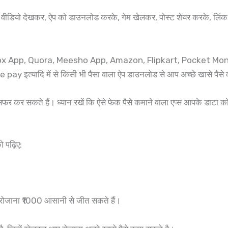
वीडियो देखकर, ऐप को डाउनलोड करके, गेम खेलकर, पोस्ट शेयर करके, लिं
तो Upstox App, Quora, Meesho App, Amazon, Flipkart, Pocket
ादि में से किसी भी पैसा वाला ऐप डाउनलोड से आप अच्छे खासे पैसे क
ांसफर कर सकते हैं। ध्यान रखें कि ऐसे फेक पैसे कमाने वाला एप्स आपके डाटा
ो पढ़िए:
 रोजाना ₹1000 आसानी से जीत सकते हैं।