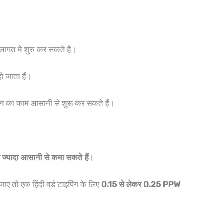
लागत मे शुरु कर सकते है।
ो जाता हैं।
ंग का काम आसानी से शुरू कर सकते हैं।
 ज्यादा आसानी से कमा सकते हैं
।
ए तो एक हिंदी वर्ड टाइपिंग के लिए
0.15 से लेकर 0.25 PPW