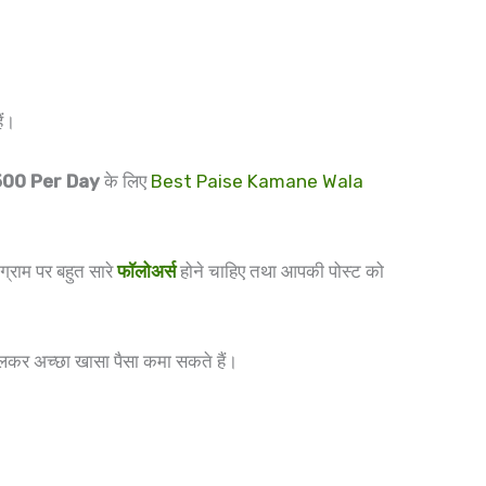
ैं।
500 Per Day
के लिए
Best Paise Kamane Wala
्राम पर बहुत सारे
फॉलोअर्स
होने चाहिए तथा आपकी पोस्ट को
ट डालकर अच्छा खासा पैसा कमा सकते हैं।