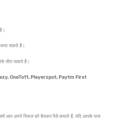
है।
कमा सकते हैं।
ैसे जीत सकते है।
zy, OneTo11, Playerzpot, Paytm First
में आप अपने स्किल को बैचकर पैसे कमाते हैं, यदि आपके पास