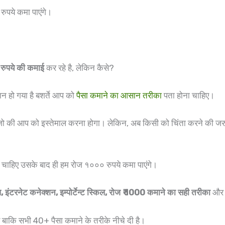
रुपये कमा पाएंगे।
 रुपये की कमाई
कर रहे है, लेकिन कैसे?
न हो गया है बशर्ते आप को
पैसा कमाने का आसान तरीका
पता होना चाहिए।
जो की आप को इस्तेमाल करना होगा। लेकिन, अब किसी को चिंता करने की जर
 चाहिए उसके बाद ही हम रोज १००० रुपये कमा पाएंगे।
, इंटरनेट कनेक्शन, इम्पोर्टेन्ट स्किल, रोज ₹ 1000 कमाने का सही तरीका
और स
र बाकि सभी 40+ पैसा कमाने के तरीके नीचे दी है।