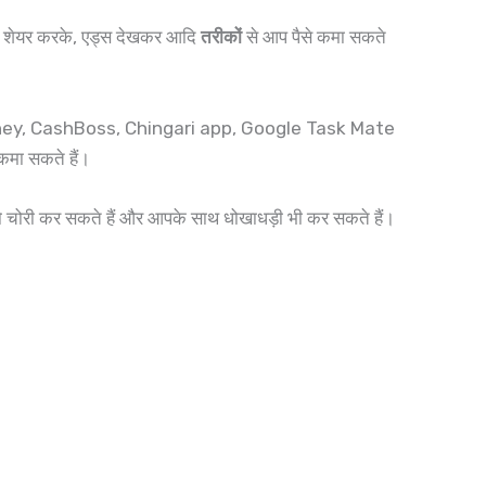
क शेयर करके, एड्स देखकर आदि
तरीकों
से आप पैसे कमा सकते
 Money, CashBoss, Chingari app, Google Task Mate
मा सकते हैं।
 को चोरी कर सकते हैं और आपके साथ धोखाधड़ी भी कर सकते हैं।