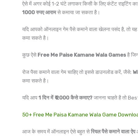
ऐसे में अगर कोई 1-2 घंटे लगाकर किसी के लिए कंटेंट राइटिंग क
1000 रुपए आराम
से कमाया जा सकता है।
यदि आपको ऑनलाइन गेम पैसे कमाने वाला खेलना पसंद है, तो यह
कमा सकते है।
कुछ ऐसे
Free Me Paise Kamane Wala Games
है जि
रोज पैसा कमाने वाला गेम चाहिए तो इससे डाउनलोड करें, जैसे:
Wi
कमा सकते है।
यदि आप
1 दिन में ₹ 2000 कैसे कमाए?
जानना चाहते है तो 
50+ Free Me Paisa Kamane Wala Game Downlo
आज के समय में ऑनलाइन ऐसे बहुत से
रियल पैसे कमाने वाला ऐप
आ