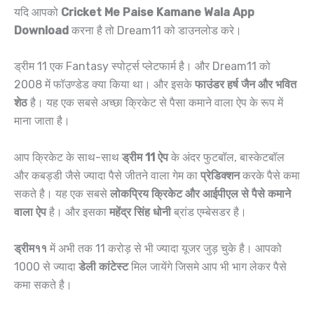
यदि आपको
Cricket Me Paise Kamane Wala App
Download
करना है तो Dream11 को डाउनलोड करे।
ड्रीम 11 एक Fantasy स्पोर्ट्स प्लेटफार्म है। और Dream11 को
2008 में फॉउण्डेड क्या किया था। और इसके
फाउंडर हर्ष जैन और भवित
शेठ
है। यह एक सबसे अच्छा क्रिकेट से पैसा कमाने वाला ऐप के रूप में
माना जाता है।
आप क्रिकेट के साथ-साथ
ड्रीम 11 ऐप
के अंदर फुटबॉल, बास्केटबॉल
और कबड्डी जैसे ज्यादा पैसे जीतने वाला गेम का
प्रेडिक्शन
करके पैसे कमा
सकते है। यह एक सबसे
लोकप्रिय क्रिकेट और आईपीएल से पैसे कमाने
वाला ऐप
है। और इसका
महेंद्र सिंह धोनी
ब्रांड एम्बेसडर है।
ड्रीम११
में अभी तक 11 करोड़ से भी ज्यादा यूजर जुड़ चुके है। आपको
1000 से ज्यादा
डेली कांटेस्ट
मिल जायेंगे जिसमे आप भी भाग लेकर पैसे
कमा सकते है।