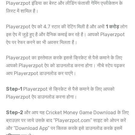
Playerzpot इंडिया का बेस्ट और लीडिंग फंतासी गेमिंग एप्लीकेशन के
लिस्ट में शामिल है।
Playerzpot ऐप को 4.7 स्टार की रेटिंग मिली है और अभी
1 करोड़
लोग
इस ऐप में जुड़े हुए है और दैनिक कमाई कर रहे है। आपको Playerzpot
ऐप पर रेफर करने का भी अवसर मिलता है।
Playerzpot का इस्तेमाल करके इससे क्रिकेट से पैसे कमाने के लिए
आपको Playerzpot ऐप को डाउनलोड करना होगा। नीचे स्टेप पढ़कर
आप Playerzpot डाउनलोड कर पाएंगे।
Step-1
Playerzpot से क्रिकेट से पैसे कमाने के लिए आपको
Playerzpot ऐप डाउनलोड करना होगा।
Step-2
और आप यह Cricket Money Game Download के लिए
ब्राउज़र पर जाये उसके बाद “Playerzpot.com” साइट को ओपन करें
और “Download App” पर क्लिक करके इसे डाउनलोड करके इसमें