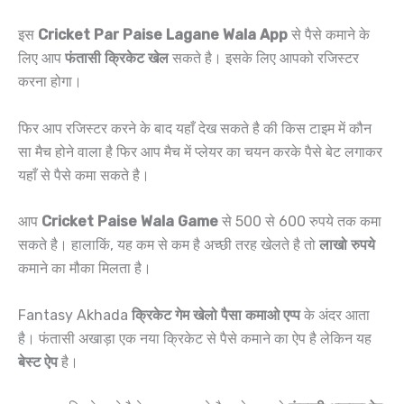
इस
Cricket Par Paise Lagane Wala App
से पैसे कमाने के
लिए आप
फंतासी क्रिकेट खेल
सकते है। इसके लिए आपको रजिस्टर
करना होगा।
फिर आप रजिस्टर करने के बाद यहाँ देख सकते है की किस टाइम में कौन
सा मैच होने वाला है फिर आप मैच में प्लेयर का चयन करके पैसे बेट लगाकर
यहाँ से पैसे कमा सकते है।
आप
Cricket Paise Wala Game
से 500 से 600 रुपये तक कमा
सकते है। हालाकिं, यह कम से कम है अच्छी तरह खेलते है तो
लाखो रुपये
कमाने का मौका मिलता है।
Fantasy Akhada
क्रिकेट गेम खेलो पैसा कमाओ एप्प
के अंदर आता
है। फंतासी अखाड़ा एक नया क्रिकेट से पैसे कमाने का ऐप है लेकिन यह
बेस्ट ऐप
है।