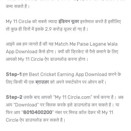
कमा सकते है।
My 11 Circle को सबसे ज्यादा
इंडियन यूजर
इस्तेमाल करते है इसीलिए
तो कुछ ही दिनों में इसके 2.9 करोड़ यूजर हो गए है।
आइये अब हम जानते है की यह Match Me Paise Lagane Wala
App Download कैसे होगा। क्यों की क्रिकेट से पैसे कमाने के लिए
आपको My 11 Circle ऐप डाउनलोड करना होगा।
Step-1
इस Best Cricket Earning App Download करने के
लिए किसी भी एक
ब्राउज़र
को अपने स्मार्टफोन पर ओपन करें।
Step-2
उसके बाद आपको “My 11 Circle.com” सर्च करना है। अब
आप “Download” पर क्लिक करके इसे डाउनलोड कर सकते है। या
फिर आप “
8010400200
” नंबर पर मिस्ड कॉल देकर भी My 11
Circle ऐप डाउनलोड कर सकते है।