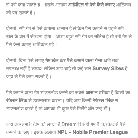
से पैसे कमा सकते है। इसके अलावा
आईपीएल से पैसे कैसे कमाए
आर्टिकल
को पढ़ सकते है।
दोस्तों, रमी गेम से पैसे कमाना आसान है लेकिन पैसे कमाने से पहले रमी
खेल के बारे में सीखना होगा। थोडा बहुत रमी गेम का
नॉलेज
है तो रमी गेम से
पैसे कैसे कमाए आर्टिकल पढ़े।
दोस्तों, बिना पैसे लगाए
गेम खेल कर पैसे कमाने वाला गेम्स
अभी तक
उपलब्ध नहीं है सायद! लेकिन आप चाहे तो कई सारे
Survey Sites
है
जहा से पैसे कमा सकते है।
पैसे कमाने वाला गेम डाउनलोड करने का सबसे
आसान तरीका
है किसी का
रेफेरल लिंक
से डाउनलोड करना। यदि आप किसी
रेफेरल लिंक
से
डाउनलोड करते है तो आपको भी कुछ पैसे मिलेंगे और उन्हें भी।
जहा तक हमारी टीम को लगता है Dream11 सही गेम है क्रिकेट से पैसे
कमाने के लिए। इसके अलावा
MPL – Mobile Premier League