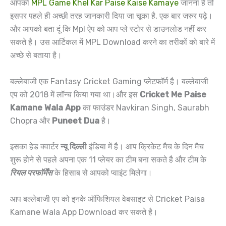
आपको
MPL Game Khel Kar Paise Kaise Kamaye
जानना है तो
इसपर पहले ही अच्छी तरह जानकारी दिया जा चूका है, एक बार जरुर पढ़े।
और आपको बता दूं कि Mpl ऐप को आप प्ले स्टोर से डाउनलोड नहीं कर
सकते है। उस आर्टिकल में MPL Download करने का तरीकों को बारे में
अच्छे से बताया है।
बल्लेबाजी एक Fantasy Cricket Gaming प्लेटफॉर्म है। बल्लेबाजी
एप को 2018 में लॉन्च किया गया था।और इस
Cricket Me Paise
Kamane Wala App
का फाउंडर Navkiran Singh, Saurabh
Chopra और
Puneet Dua
है।
इसका हेड क्वार्टर
न्यू दिल्ली
इंडिया में है। आप क्रिकेट मैच के दिन मैच
शुरू होने से पहले अपना एक 11 प्लेयर का टीम बना सकते है और टीम के
रियल परफॉर्मेंस
के हिसाब से आपको प्वाइंट मिलेगा।
आप बल्लेबाजी एप को इनके ऑफिशियल वेबसाइट से Cricket Paisa
Kamane Wala App Download कर सकते है।