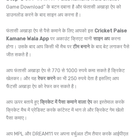
Game Download” के बटन दबाना है और फंतासी अखाड़ा ऐप को
डाउनलोड करने के बाद साइन अप करना है।
फंतासी अखाड़ा ऐप से पैसे कमाने के लिए आपको इस
Cricket Paise
Kamane Wala App
पर अकाउंट क्रिएट यानी
साइन अप
करना
होगा। उसके बाद आप किसी भी मैच पर
टीम बनाने
के बाद बेट लगाकर पैसे
जीत सकते है।
आप फंतासी अखाड़ा ऐप से 770 से 1000 रुपये कमा सकते है क्रिकेट
खेलकर। और यह
रेफर करने
का भी 250 रुपये देता है इसलिए आप
फैंटसी अखाड़ा ऐप को रेफर कर सकते है।
आप ऊपर बताये हुए
क्रिकेट में पैसा कमाने वाला ऐप
का इस्तेमाल करके
क्रिकेट मैच में प्रेडिक्ट करके कांटेस्ट में भाग ले और क्रिकेट गेम खेलो
पैसा कमाए।
आप MPL और DREAM11 पर अपना वर्चुअल टीम तैयार करके आईपीएल