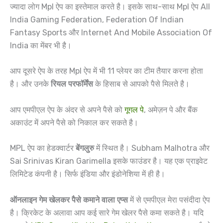
ज्यादा लोग Mpl ऐप का इस्तेमाल करते है। इसके साथ-साथ Mpl ऐप All
India Gaming Federation, Federation Of Indian
Fantasy Sports और Internet And Mobile Association Of
India का मेंबर भी है।
आप दूसरे ऐप के तरह Mpl ऐप में भी 11 प्लेयर का टीम तैयार करना होता
है। और उनके
रियल परफॉर्मेंस
के हिसाब से आपको पैसे मिलते है।
आप एमपीएल ऐप के अंदर से अपने पैसे को
गूगल पे
, अमेज़न पे और बैंक
अकाउंट में अपने पैसे को निकाल कर सकते है।
MPL ऐप का हेडक्वार्टर
बेंगलुरु
में स्थित है। Subham Malhotra और
Sai Srinivas Kiran Garimella इसके फाउंडर है। यह एक प्राइवेट
लिमिटेड कंपनी है। सिर्फ इंडिया और इंडोनेशिया में ही है।
ऑनलाइन गेम खेलकर पैसे कमाने वाला एप्स
में से एमपीएल मेरा पसंदीदा ऐप
है। क्रिकेट के अलावा आप कई सारे गेम खेलर पैसे कमा सकते है। यदि