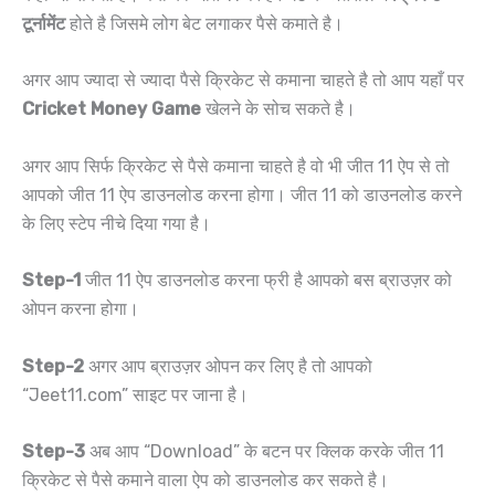
टूर्नामेंट
होते है जिसमे लोग बेट लगाकर पैसे कमाते है।
अगर आप ज्यादा से ज्यादा पैसे क्रिकेट से कमाना चाहते है तो आप यहाँ पर
Cricket Money Game
खेलने के सोच सकते है।
अगर आप सिर्फ क्रिकेट से पैसे कमाना चाहते है वो भी जीत 11 ऐप से तो
आपको जीत 11 ऐप डाउनलोड करना होगा। जीत 11 को डाउनलोड करने
के लिए स्टेप नीचे दिया गया है।
Step-1
जीत 11 ऐप डाउनलोड करना फ्री है आपको बस ब्राउज़र को
ओपन करना होगा।
Step-2
अगर आप ब्राउज़र ओपन कर लिए है तो आपको
“Jeet11.com” साइट पर जाना है।
Step-3
अब आप “Download” के बटन पर क्लिक करके जीत 11
क्रिकेट से पैसे कमाने वाला ऐप को डाउनलोड कर सकते है।