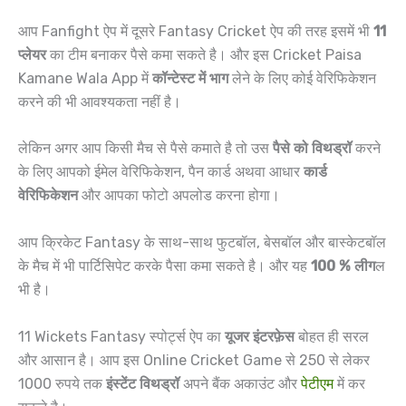
आप Fanfight ऐप में दूसरे Fantasy Cricket ऐप की तरह इसमें भी
11
प्लेयर
का टीम बनाकर पैसे कमा सकते है। और इस Cricket Paisa
Kamane Wala App में
कॉन्टेस्ट में भाग
लेने के लिए कोई वेरिफिकेशन
करने की भी आवश्यकता नहीं है।
लेकिन अगर आप किसी मैच से पैसे कमाते है तो उस
पैसे को विथड्रॉ
करने
के लिए आपको ईमेल वेरिफिकेशन, पैन कार्ड अथवा आधार
कार्ड
वेरिफिकेशन
और आपका फोटो अपलोड करना होगा।
आप क्रिकेट Fantasy के साथ-साथ फुटबॉल, बेसबॉल और बास्केटबॉल
के मैच में भी पार्टिसिपेट करके पैसा कमा सकते है। और यह
100 % लीग
ल
भी है।
11 Wickets Fantasy स्पोर्ट्स ऐप का
यूजर इंटरफ़ेस
बोहत ही सरल
और आसान है। आप इस Online Cricket Game से 250 से लेकर
1000 रुपये तक
इंस्टेंट विथड्रॉ
अपने बैंक अकाउंट और
पेटीएम
में कर