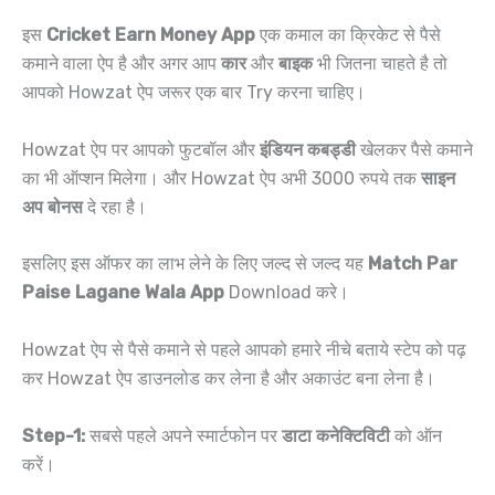
इस
Cricket Earn Money App
एक कमाल का क्रिकेट से पैसे
कमाने वाला ऐप है और अगर आप
कार
और
बाइक
भी जितना चाहते है तो
आपको Howzat ऐप जरूर एक बार Try करना चाहिए।
Howzat ऐप पर आपको फुटबॉल और
इंडियन कबड्डी
खेलकर पैसे कमाने
का भी ऑप्शन मिलेगा। और Howzat ऐप अभी 3000 रुपये तक
साइन
अप बोनस
दे रहा है।
इसलिए इस ऑफर का लाभ लेने के लिए जल्द से जल्द यह
Match Par
Paise Lagane Wala App
Download करे।
Howzat ऐप से पैसे कमाने से पहले आपको हमारे नीचे बताये स्टेप को पढ़
कर Howzat ऐप डाउनलोड कर लेना है और अकाउंट बना लेना है।
Step-1:
सबसे पहले अपने स्मार्टफोन पर
डाटा कनेक्टिविटी
को ऑन
करें।