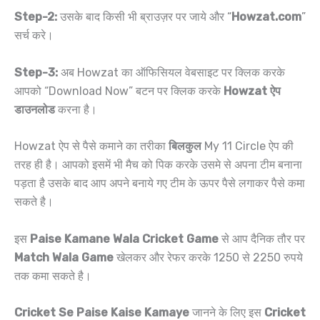
Step-2:
उसके बाद किसी भी ब्राउज़र पर जाये और “
Howzat.com
”
सर्च करे।
Step-3:
अब Howzat का ऑफिसियल वेबसाइट पर क्लिक करके
आपको “Download Now” बटन पर क्लिक करके
Howzat ऐप
डाउनलोड
करना है।
Howzat ऐप से पैसे कमाने का तरीका
बिलकुल
My 11 Circle ऐप की
तरह ही है। आपको इसमें भी मैच को पिक करके उसमे से अपना टीम बनाना
पड़ता है उसके बाद आप अपने बनाये गए टीम के ऊपर पैसे लगाकर पैसे कमा
सकते है।
इस
Paise Kamane Wala Cricket Game
से आप दैनिक तौर पर
Match Wala Game
खेलकर और रेफर करके 1250 से 2250 रुपये
तक कमा सकते है।
Cricket Se Paise Kaise Kamaye
जानने के लिए इस
Cricket