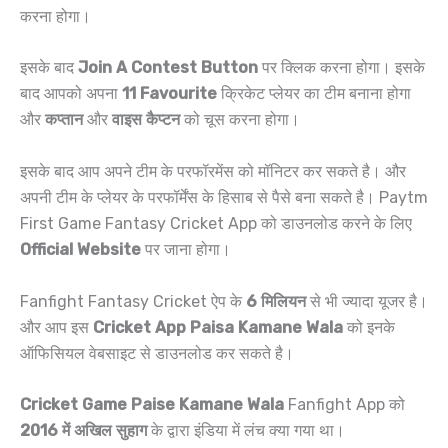
करना होगा।
इसके बाद
Join A Contest Button
पर क्लिक करना होगा। इसके
बाद आपको अपना
11 Favourite
क्रिकेट प्लेयर का टीम बनाना होगा
और
कप्तान
और
वाइस कैप्टन
को चूस करना होगा।
इसके बाद आप अपने टीम के परफॉरमेंस को मॉनिटर कर सकते है। और
अपनी टीम के प्लेयर के परफॉर्मेंस के हिसाब से पैसे बना सकते है। Paytm
First Game Fantasy Cricket App को डाउनलोड करने के लिए
Official Website
पर जाना होगा।
Fanfight Fantasy Cricket ऐप के
6 मिलियन
से भी ज्यादा यूजर है।
और आप इस
Cricket App Paisa Kamane Wala
को इनके
ऑफिसियल वेबसाइट से डाउनलोड कर सकते है।
Cricket Game Paise Kamane Wala
Fanfight App को
2016 में अखिल सुहाग
के द्वारा इंडिया में लंच क्या गया था।