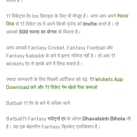
सकते है।
11 विकेट्स ऐप Ios डिवाइस के लिए भी मौजूद है। अगर आप अपने
रेफरल
लिंक
से 11 विकेट एप में अपने किसी फ्रेंड को
Invite
करते है। तो
आपको
500 रूपया का बोनस
भी मिलता है।
अगर आपको Fantasy Cricket, Fantasy Football और
Fantasy Kabaddi के बारे में इतना नॉलेज नहीं है। तो आप 11
Wickets ऐप से इसके बारे में सिख सकते है।
ज्यादा जानकारी के लिए पिछली आर्टिकल को पढ़े:
11 Wickets App
Download करे और 11 विकेट गेम खेलो पैसा कमाओ
Batball 11 ऐप के बारे में अधिक जाने
Batball11 Fantasy
स्पोर्ट्स एप
के ओनर
Dhavalsinh Bihola
जी
है। यह एक बेहतरीन Fantasy क्रिकेट एप्लीकेशन है।