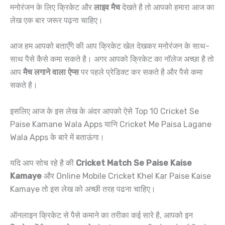
मनोरंजन के लिए क्रिकेट और
लाइव मैच
देखते है तो आपको हमारा आज का
लेख एक बार जरूर पढ़ना चाहिए।
आज हम आपको बताएँगे की आप क्रिकेट खेल देखकर मनोरंजन के साथ-
साथ पैसे कैसे कमा सकते है। अगर आपको क्रिकेट का नॉलेज अच्छा है तो
आप
मैच लगाने वाला ऐप्स
पर पहले प्रेडिक्ट कर सकते है और पैसे कमा
सकते है।
इसलिए आज के इस लेख के अंदर आपको ऐसे Top 10 Cricket Se
Paise Kamane Wala Apps यानि Cricket Me Paisa Lagane
Wala Apps के बारे में बताऊंगा।
यदि आप सोच रहे है की
Cricket Match Se Paise Kaise
Kamaye
और Online Mobile Cricket Khel Kar Paise Kaise
Kamaye तो इस लेख को अच्छी तरह पढना चाहिए।
ऑनलाइन क्रिकेट से पैसे कमाने का तरीका कई सारे है, आपको इन