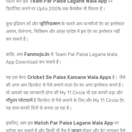
पहली बार इस
Team Par Paise Lagane Wala App
पर
डिपॉजिट करने पर Upto 200% तक कैशबैक भी मिलता है।
कुछ इंडियन लॉ और
जूरिस्डिक्शन
के चलते आप फनमौजो ऐप का इस्तेमाल
असाम, तेलंगाना, सिक्किम और आंध्र प्रदेश में इस ऐप का इस्तेमाल नहीं
कर सकते है।
बाकि, आप
Fanmojo.In
से Team Par Paise Lagane Wala
App Download कर सकते है।
यह एक बेस्ट
Cricket Se Paise Kamane Wala Apps
है। जैसे
की अगर आप क्रिकेट से पैसे कमाने वाला ऐप का अगर इस्तेमाल करते है।
तो आपको यह जानकारी होगा की My 11 Circle भी एक काफी बड़ा और
पॉपुलर प्लेटफार्म
है क्रिकेट से पैसे कमाने के लिए और My 11 Circle ऐप
यह काम काफी दिनों से करता आ रहा है।
इसलिए, आप इस
Match Par Paise Lagane Wala App
पर
भरोसा कर सकते है और किसी भी मैच में
ज्वाइन
होकर और बेट लगाकर पैसे