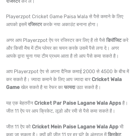
रजिस्टर
कर ले।
Playerzpot Cricket Game Paisa Wala से पैसे कमाने के लिए
आपको इसमें
रजिस्टर
करके नया अकाउंट बनाना होगा।
अगर आप Playerzpot ऐप पर रजिस्टर कर लिए है तो पैसे
डिपॉजिट
करे
और किसी मैच में टीम प्लेयर का चयन करके उसमें पैसे लगा दे। अगर
आपके द्वारा चुना गया टीम प्रथम आता है तो आप पैसे कमा सकते है।
आप Playerzpot ऐप से अपना दैनिक कमाई 2000 से 4500 के बीच में
कर सकते है। ज्यादा कमाने के लिए आप ज्यादा बार
Cricket Wala
Game
खेल सकते है या रेफर का
फायदा
उठा सकते है।
यह एक बेहतरीन
Cricket Par Paise Lagane Wala Apps
है।
जीत 11 ऐप पर आप क्रिकेट, लूडो और रमी से पैसे कमा सकते है।
जीत 11 ऐप को
Cricket Mein Paise Lagane Wala App
भी
कहा जा सकता है। क्यों की जीत 11 पर हर घंटे के अंतराल में
क्रिकेट