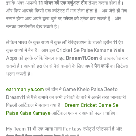
इसके अंदर आपको
11 प्लेयर की एक वर्चुअल टीम
तैयार करना होता है।
और फिर आपको किसी एक कांटेस्ट में भाग लेना होता है। अब जैसे ही मैच
स्टार्ट होगा आप अपने द्वारा चुने गए
प्लेयर
को ट्रैक कर सकते है। और
उनका परफॉरमेंस देख सकते है।
लेकिन भारत के कुछ राज्य में कुछ लॉ रेस्ट्रिक्शन के चलते ड्रीम 11 ऐप
कुछ राज्यों में बैन है। आप इस Cricket Se Paise Kamane Wala
Apps को इनके ऑफिसियल साइट
Dream11.Com
से डाउनलोड कर
सकते है। आपको इस ऐप से पैसे कमाने के लिए अपने
पैन कार्ड
का डिटेल्स
भरना जरूरी है।
earnmaniya.com
की टीम ने Game Khelo Paisa Jeeto
Dream11 से पैसे कमाने का सभी तरीकों के बारे में अच्छी तरह जानकारी
पिछली आर्टिकल में बताया गया है।
Dream Cricket Game Se
Paise Kaise Kamaye
आर्टिकल एक बार आपको पढना चाहिए।
My Team 11 भी एक जाना माना Fantasy स्पोर्ट्स प्लेटफार्म है और