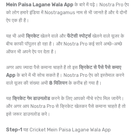
Mein Paisa Lagane Wala App
के बारे में पढ़े। Nostra Pro ऐप
को लोग हमारे इंडिया में Nostragamus नाम से भी जानते है और ये दोनों
ऐप एक ही है।
यह भी अभी
क्रिकेट
खेलने वाले और
फेंटेसी स्पोर्ट्स
खेलने वाले यूजर के
बीच काफी पॉपुलर हो रहा है। और Nostra Pro कई सारे अच्छे-अच्छे
ऑफर भी अपने ऐप पर देता है।
अगर आप ज्यादा पैसे कमाना चाहते है तो इस
क्रिकेट से पैसे पैसे कमाए
App
के बारे में भी सोच सकते है। Nostra Pro ऐप को इस्तेमाल करने
वाले यूजर की संख्या अभी
8 मिलियन
के करीब हो गया है।
यह
क्रिकेट गेम डाउनलोड
करने के लिए आपको नीचे स्टेप मिल जायेंगे।
और अगर आप Nostra Pro से क्रिकेट खेलकर पैसे कमाना चाहते है तो
इसे जरूर डाउनलोड करे।
Step-1
यह Cricket Mein Paisa Lagane Wala App