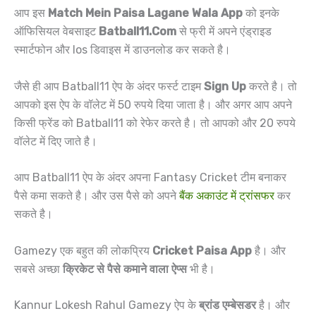
आप इस
Match Mein Paisa Lagane Wala App
को इनके
ऑफिसियल वेबसाइट
Batball11.Com
से फ्री में अपने एंड्राइड
स्मार्टफोन और Ios डिवाइस में डाउनलोड कर सकते है।
जैसे ही आप Batball11 ऐप के अंदर फर्स्ट टाइम
Sign Up
करते है। तो
आपको इस ऐप के वॉलेट में 50 रुपये दिया जाता है। और अगर आप अपने
किसी फ्रेंड को Batball11 को रेफेर करते है। तो आपको और 20 रुपये
वॉलेट में दिए जाते है।
आप Batball11 ऐप के अंदर अपना Fantasy Cricket टीम बनाकर
पैसे कमा सकते है। और उस पैसे को अपने
बैंक अकाउंट में ट्रांसफर
कर
सकते है।
Gamezy एक बहुत की लोकप्रिय
Cricket Paisa App
है। और
सबसे अच्छा
क्रिकेट से पैसे कमाने वाला ऐप्स
भी है।
Kannur Lokesh Rahul Gamezy ऐप के
ब्रांड एम्बेसडर
है। और