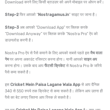
Download करने लिए किसी ब्राउज़र को अपने मोबाइल पर ओपन करें।
Step-2
फिर आपको “
Nostragamus.in
” साइट पर जाना है।
Step-3
अब आपको “Download App” पर क्लिक करके
“Download Anyway” पर क्लिक करके “Nostra Pro” ऐप को
डाउनलोड करनी है।
Nostra Pro ऐप से पैसे कमाने के लिए आपको सबसे पहले इस
मैच वाला
गेम
पर अपना अकाउंट रजिस्टर करना होगा। यानी आपको
साइन अप
करना होगा। उसके बाद आप
फैंटसी क्रिकेट
से Nostra Pro के जरिये
पैसे कमा सकते है।
इस
Cricket Mein Paisa Lagane Wala App
से आप दैनिक
340 से 550 रुपये तक क्रिकेट से कमा सकते है। लेकिन आप उतना ही
पैसे का बेट लगाए जितना आप रिस्क ले सकते है।