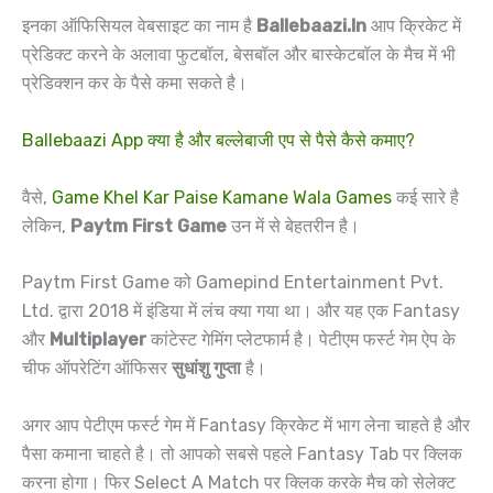
इनका ऑफिसियल वेबसाइट का नाम है
Ballebaazi.In
आप क्रिकेट में
प्रेडिक्ट करने के अलावा फुटबॉल, बेसबॉल और बास्केटबॉल के मैच में भी
प्रेडिक्शन कर के पैसे कमा सकते है।
Ballebaazi App क्या है और बल्लेबाजी एप से पैसे कैसे कमाए?
वैसे,
Game Khel Kar Paise Kamane Wala Games
कई सारे है
लेकिन,
Paytm First Game
उन में से बेहतरीन है।
Paytm First Game को Gamepind Entertainment Pvt.
Ltd. द्वारा 2018 में इंडिया में लंच क्या गया था। और यह एक Fantasy
और
Multiplayer
कांटेस्ट गेमिंग प्लेटफार्म है। पेटीएम फर्स्ट गेम ऐप के
चीफ ऑपरेटिंग ऑफिसर
सुधांशु गुप्ता
है।
अगर आप पेटीएम फर्स्ट गेम में Fantasy क्रिकेट में भाग लेना चाहते है और
पैसा कमाना चाहते है। तो आपको सबसे पहले Fantasy Tab पर क्लिक
करना होगा। फिर Select A Match पर क्लिक करके मैच को सेलेक्ट