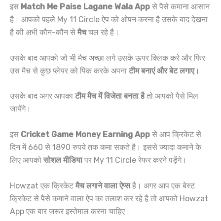
इस
Match Me Paise Lagane Wala App
से पैसे कमाना आसान
है। आपको पहले My 11 Circle ऐप को ओपन करना है उसके बाद देखना
है की अभी कौन-कौन से
मैच
चल रहे है।
उसके बाद आपको जो भी मैच अच्छा लगे उसके ऊपर क्लिक करे और फिर
उस मैच से कुछ प्लेयर को पिक करके अपना
टीम बनाएं और बेट लगाए
।
उसके बाद अगर आपका
टीम मैच में विजेता बनता है
तो आपको पैसे मिल
जायेंगे।
इस
Cricket Game Money Earning App
से आप क्रिकेट से
दिन में 660 से 1890 रुपये तक कमा सकते है। इससे ज्यादा कमाने के
लिए आपको
सोशल मीडिया
पर My 11 Circle रेफर करने पड़ेंगे।
Howzat एक क्रिकेट
मैच लगाने वाला ऐप्स
है। अगर आप एक बेस्ट
क्रिकेट से पैसे कमाने वाला ऐप का तलाश कर रहे है तो आपको Howzat
App एक बार जरूर इस्तेमाल करना चाहिए।