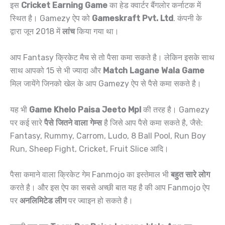
इस
Cricket Earning Game
का हेड क्वार्टर बैंगलोर कर्नाटक में
स्थित है। Gamezy ऐप को
Gameskraft Pvt. Ltd
. कंपनी के
द्वारा जून 2018 में
लांच
किया गया था।
आप Fantasy क्रिकेट मैच से तो पैसा कमा सकते है। लेकिन इसके साथ
साथ आपको 15 से भी ज्यादा और
Match Lagane Wala Game
मिल जायेंगे जिनको खेल के आप Gamezy ऐप से पैसे कमा सकते है।
यह भी
Game Khelo Paisa Jeeto Mpl
की तरह है। Gamezy
पर कई सारे
पैसे जितने वाला गेम्स
है जिसे आप पैसे कमा सकते है, जैसे:
Fantasy, Rummy, Carrom, Ludo, 8 Ball Pool, Run Boy
Run, Sheep Fight, Cricket, Fruit Slice आदि।
पैसा कमाने वाला क्रिकेट गेम Fanmojo का इस्तेमाल भी
बहुत सारे लोग
करते है। और इस ऐप का सबसे अच्छी बात यह है की आप Fanmojo ऐप
पर
अनलिमिटेड लीग
पर ज्वाइन हो सकते है।