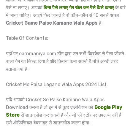
पैसे ना लगाए। आपको
बिना पैसे लगाए गेम खेल कर पैसे कैसे कमाए
के बारे
में जाना चाहिए। आइये फिर जानते है वो कौन-कौन से 10 सबसे अच्छा
Cricket Game Paise Kamane Wala Apps
है।
Table Of Contents:
यहाँ पर earnmaniya.com टीम द्वारा उन सभी क्रिकेट से पैसा जीतने
वाला गेम का लिस्ट दिया है और कितना कमा सकते है नीचे अच्छी तरह
बताया गया है।
Cricket Me Paisa Lagane Wala Apps 2024 List:
यदि आपको Cricket Se Paise Kamane Wala Apps
Download करना है तो इन में से कुछ एप्लीकेशन को
Google Play
Store
से डाउनलोड कर सकते है और जो प्ले स्टोर पर उपलब्ध नहीं है
उसे ऑफिसियल वेबसाइट से डाउनलोड करना होगा।