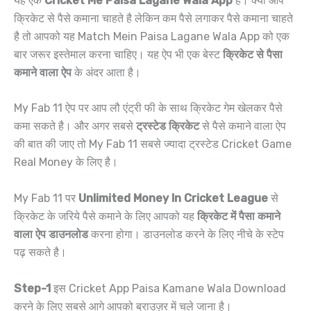
यह एक
Cricket Me Paisa Lagane Wala App
है। क्या आप
क्रिकेट से पैसे कमाना चाहते है लेकिन कम पैसे लगाकर पैसे कमाना चाहते
है तो आपको यह Match Mein Paisa Lagane Wala App को एक
बार जरूर इस्तेमाल करना चाहिए। यह ऐप भी एक बेस्ट
क्रिकेट से पैसा
कमाने वाला ऐप
के अंदर आता है।
My Fab 11 ऐप पर आप लौ एंट्री फी के साथ क्रिकेट गेम खेलकर पैसे
कमा सकते है। और अगर सबसे
ट्रस्टेड क्रिकेट
से पैसे कमाने वाला ऐप
की बात की जाए तो My Fab 11 सबसे ज्यादा ट्रस्टेड Cricket Game
Real Money के लिए है।
My Fab 11 पर
Unlimited Money In Cricket League
से
क्रिकेट के जरिये पैसे कमाने के लिए आपको यह
क्रिकेट में पैसा कमाने
वाला ऐप डाउनलोड
करना होगा। डाउनलोड करने के लिए नीचे के स्टेप
पढ़ सकते है।
Step-1
इस Cricket App Paisa Kamane Wala Download
करने के लिए सबसे आगे आपको ब्राउज़र में चले जाना है।