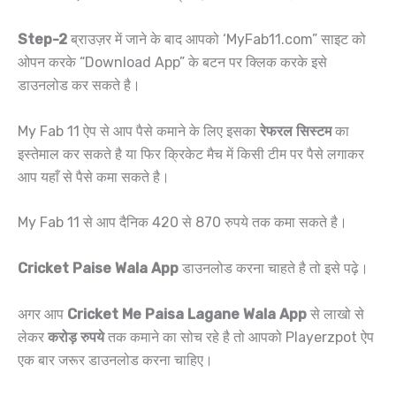
Step-2
ब्राउज़र में जाने के बाद आपको ‘MyFab11.com” साइट को
ओपन करके “Download App” के बटन पर क्लिक करके इसे
डाउनलोड कर सकते है।
My Fab 11 ऐप से आप पैसे कमाने के लिए इसका
रेफरल सिस्टम
का
इस्तेमाल कर सकते है या फिर क्रिकेट मैच में किसी टीम पर पैसे लगाकर
आप यहाँ से पैसे कमा सकते है।
My Fab 11 से आप दैनिक 420 से 870 रुपये तक कमा सकते है।
Cricket Paise Wala App
डाउनलोड करना चाहते है तो इसे पढ़े।
अगर आप
Cricket Me Paisa Lagane Wala App
से लाखो से
लेकर
करोड़ रुपये
तक कमाने का सोच रहे है तो आपको Playerzpot ऐप
एक बार जरूर डाउनलोड करना चाहिए।