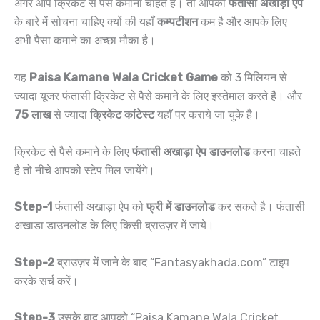
अगर आप क्रिकेट से पैसे कमाना चाहते है। तो आपको
फंतासी अखाड़ा ऐप
के बारे में सोचना चाहिए क्यों की यहाँ
कम्पटीशन
कम है और आपके लिए
अभी पैसा कमाने का अच्छा मौका है।
यह
Paisa Kamane Wala Cricket Game
को 3 मिलियन से
ज्यादा यूजर फंतासी क्रिकेट से पैसे कमाने के लिए इस्तेमाल करते है। और
75 लाख
से ज्यादा
क्रिकेट कांटेस्ट
यहाँ पर कराये जा चुके है।
क्रिकेट से पैसे कमाने के लिए
फंतासी अखाड़ा ऐप डाउनलोड
करना चाहते
है तो नीचे आपको स्टेप मिल जायेंगे।
Step-1
फंतासी अखाड़ा ऐप को
फ्री में डाउनलोड
कर सकते है। फंतासी
अखाडा डाउनलोड के लिए किसी ब्राउज़र में जाये।
Step-2
ब्राउज़र में जाने के बाद “Fantasyakhada.com” टाइप
करके सर्च करें।
Step-3
उसके बाद आपको “Paisa Kamane Wala Cricket