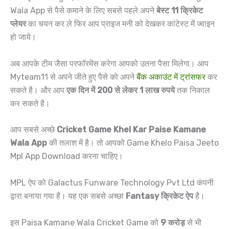
Wala App से पैसे कमाने के लिए सबसे पहले अपने
बेस्ट 11 क्रिकेट
प्लेयर
का चयन कर ले फिर आप प्राइज मनी को देखकर कांटेस्ट में ज्वाइन
हो जाये।
अब आपके टीम जैसा परफॉरमेंस करेगा आपको उतना पैसा मिलेगा। आप
Myteam11 से अपने जीते हुए पैसे को अपने
बैंक अकाउंट में ट्रांसफर
कर
सकते है। और आप
एक दिन में 200 से लेकर 1 लाख रुपये
तक निकाल
कर सकते है।
आप सबसे अच्छे
Cricket Game Khel Kar Paise Kamane
Wala App
की तलाश में है। तो आपको Game Khelo Paisa Jeeto
Mpl App Download करना चाहिए।
MPL ऐप को Galactus Funware Technology Pvt Ltd कंपनी
द्वारा बनाया गया है। यह एक सबसे अच्छा
Fantasy क्रिकेट ऐप
है।
इस Paisa Kamane Wala Cricket Game को
9 करोड़
से भी