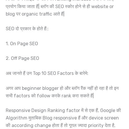
प्रयोग किया जाता हैं| ब्लॉग की SEO स्कोर होने से ही website or
blog पर organic traffic आते हैं|
SEO दो प्रकार के होते हैं::
1. On Page SEO
2. Off Page SEO
अब जानते हैं उन Top 10 SEO Factors के बारेमे:
अगर आप beginner blogger हो और ब्लॉग रैंक नहीं हो रहा है तो इन
सभी factors को follow करके rank करा सकते हैं|
Responsive Design Ranking factor में से एक हैं, Google की
Algorithm मुताबिक Blog responsive हैं और device screen
की according change होता हैं तो गूगल ज्यादा priority देता है,