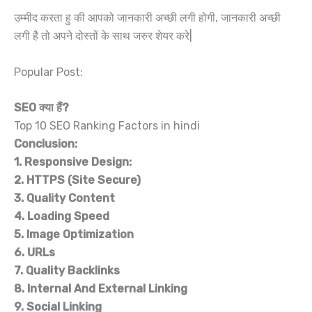
उम्मीद करता हु की आपको जानकारी अच्छी लगी होगी, जानकारी अच्छी
लगी है तो अपने दोस्तों के साथ जरुर शेयर करे|
Popular Post:
SEO
क्या हैं
?
Top 10 SEO Ranking Factors in hindi
Conclusion:
1.
Responsive Design:
2.
HTTPS (Site Secure)
3.
Quality Content
4.
Loading Speed
5.
Image Optimization
6.
URLs
7.
Quality Backlinks
8.
Internal And External Linking
9.
Social Linking