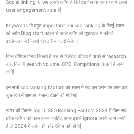
Social linking के लिए अपनी ब्लॉग से रिलेटेड पेज या ग्रुप बनाये इससे
user engagement बढ़ता हैं|
Keywords भी बहुत important hai seo ranking के लिए| ध्यान
रहे ब्लॉग Blog start कारने से पहले ब्लॉग की यूआरएल में कीवर्ड
इस्तेमाल करे जिससे पोस्ट रैंक जल्दी मेलेगा|
जिस टॉपिक पोस्ट लिखते है उस से रिलेटेड कीवर्ड पे अच्छे से research
करे, कितनी search volume, CPC, Compitions कितनी हैं सभी
जाने|
इन सभी seo ranking factors को ध्यान में रख क्र ब्लॉग पर काम करे
कुछ दिन में आपको रिजल्ट देखने को मीलेगा|
उप्पेर की जितने Top 10 SEO Ranking Factors 2024 हैं जिन सब
हरेक ब्लॉगर को काम करना चाहिए, अगर इससे ignore करके काम करते
है तो 2024 में ब्लॉग की कोई रैंकिंग नहीं होगी|