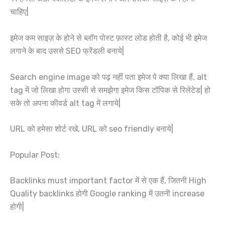
चाहिए|
इमेज कम साइज़ के होने से ब्लॉग पोस्ट फ़ास्ट लोड होती है, कोई भी इमेज
लगाने के बाद उससे SEO फ्रेंडली बनाये|
Search engine image को पढ़ नहीं पता इमेज पे क्या लिखा हैं, alt
tag में जो लिखा होगा उस्सी से समझेगा इमेज किस टॉपिक से रिलेटेड| हो
सके तो अपना कीवर्ड alt tag में लगाये|
URL को हमेसा शोर्ट रखे, URL को seo friendly बनाये|
Popular Post:
Backlinks must important factor में से एक हैं, जितनी High
Quality backlinks होगी Google ranking में उतनी increase
होगी|