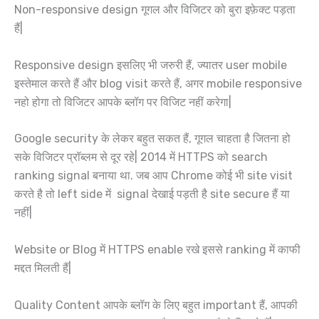
Non-responsive design गूगल और विजिटर को बुरा इफ़ेक्ट पड़ता
हैं|
Responsive design इसलिए भी जरुरी हैं, ज्यातर user mobile
इस्तेमाल करते हैं और blog visit करते हैं, अगर mobile responsive
नहो होगा तो विजिटर आपके ब्लॉग पर विजिट नहीं करेगा|
Google security के लेकर बहुत सकत हैं, गूगल चाहता है जितना हो
सके विजिटर प्रॉब्लम से दूर रहे| 2014 में HTTPS को search
ranking signal बनाया था. जब आप Chrome कोई भी site visit
करते है तो left side में signal देखाई पड़ती है site secure हैं या
नहीं|
Website or Blog में HTTPS enable रखे इससे ranking में काफी
मद्दत मिलती हैं|
Quality Content आपके ब्लॉग के लिए बहुत important हैं, आपकी