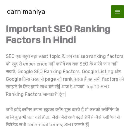
Skip
earn maniya
to
content
Important SEO Ranking
Factors in Hindi
SEO एक बहुत बड़ा vast topic हैं, जब तक seo ranking factors
को खुद से experience नहीं करोगे तब तक SEO के बारेमे जान नहीं
सकते, Google SEO Ranking Factors, Google Listing और
Google किस तरहा से page को rank करता हैं वह सभी factors को
समझने के लिए हमारे साथ बने रहे| आज में आपको Top 10 SEO
Ranking Factors जानकारी दूंगा|
जभी कोई ब्लॉगर अपना खुदका ब्लॉग शुरू करते है तो उसको ब्लॉग्गिंग के
बारेमे कुछ भी पता नहीं होता, जैसे-जैसे आगे बढ़ते है वैसे-वैसे ब्लॉग्गिंग से
रिलेटेड सभी technical terms, SEO जन्नते हैं|