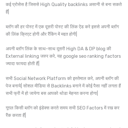
कई प्रोसेस है जिससे High Quality backlinks असानी से बना सकते
हैं|
ब्लॉग की हर पोस्ट में एक दूसरी पोस्ट की लिंक ऐड करे इससे अपनी ब्लॉग
की लिंक क्रिएट होगी और रैंकिंग में मद्दत होगी|
अपनी ब्लॉग लिंक के साथ-साथ दूसरी High DA & DP blog की
External linking जरुर करे, यह google seo ranking factors
ज्यादा फायदा होती हैं|
सभी Social Network Platform को इस्तेमाल करे, अपनी ब्लॉग की
पेज बनाये| सोशल मीडिया से Backlinks बनाने में कोई पैसा नहीं लगता हैं
सभी फ्री में हो जायेगा बस आपको थोडा मेहनत करना होगा|
गूगल किसी ब्लॉग को इंडेक्स करते समय सभी SEO Factors में रख कर
रैंक करता हैं|