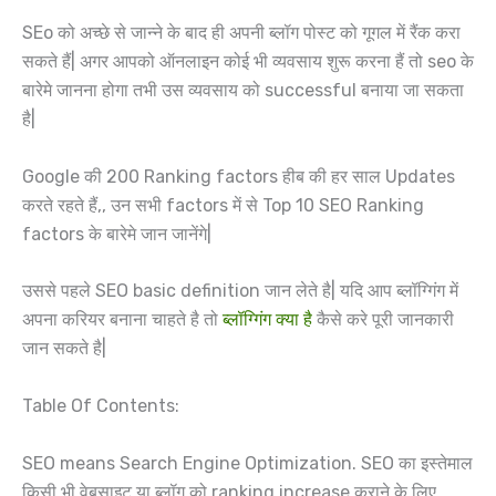
SEo को अच्छे से जान्ने के बाद ही अपनी ब्लॉग पोस्ट को गूगल में रैंक करा
सकते हैं| अगर आपको ऑनलाइन कोई भी व्यवसाय शुरू करना हैं तो seo के
बारेमे जानना होगा तभी उस व्यवसाय को successful बनाया जा सकता
है|
Google की 200 Ranking factors हीब की हर साल Updates
करते रहते हैं,, उन सभी factors में से Top 10 SEO Ranking
factors के बारेमे जान जानेंगे|
उससे पहले SEO basic definition जान लेते है| यदि आप ब्लॉग्गिंग में
अपना करियर बनाना चाहते है तो
ब्लॉग्गिंग क्या है
कैसे करे पूरी जानकारी
जान सकते है|
Table Of Contents:
SEO means Search Engine Optimization. SEO का इस्तेमाल
किसी भी वेबसाइट या ब्लॉग को ranking increase कराने के लिए