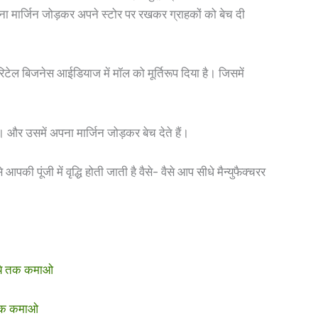
 अपना मार्जिन जोड़कर अपने स्टोर पर रखकर ग्राहकों को बेच दी
टेल बिजनेस आईडियाज में मॉल को मूर्तिरूप दिया है। जिसमें
। और उसमें अपना मार्जिन जोड़कर बेच देते हैं।
ी पूंजी में वृद्धि होती जाती है वैसे- वैसे आप सीधे मैन्युफैक्चरर
पये तक कमाओ
 तक कमाओ