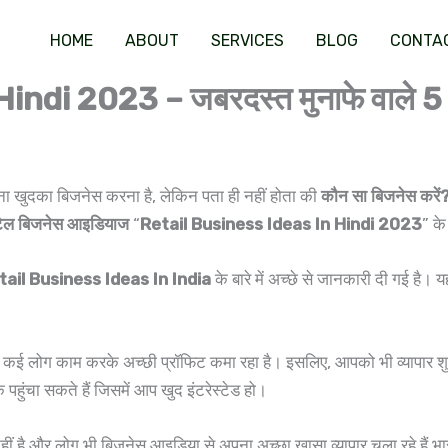
HOME
ABOUT
SERVICES
BLOG
CONTA
ndi 2023 – जबरदस्त मुनाफे वाले 5 
पना खुदका बिजनेस करना है, लेकिन पता ही नहीं होता की
कौन सा बिजनेस करें
िटेल बिजनेस आइडियाज
“
Retail Business Ideas In Hindi 2023
” के
ail Business Ideas In India
के बारे में अच्छे से जानकारी दी गई है। य
ई लोग काम करके अच्छी प्रॉफिट कमा रहा है। इसलिए, आपको भी व्यापार शुरू 
ुंचा सकते हैं जिसमें आप खुद इंटरेस्टेड हो।
ीं है और लोग भी बिजनेस आइडिया से अपना अच्छा खासा व्यापार चला रहे हैं