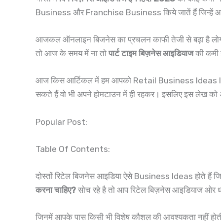
Business और Franchise Business किये जातें हैं जिन्हें आप
आजकल ऑनलाइन बिजनेस का प्रचलन काफी तेजी से बढ़ा है लोग 
तो आज के समय में ना तो
पार्ट टाइम बिज़नेस आइडियाज
की कमी ह
आज किस आर्टिकल में हम आपको Retail Business Ideas In Hindi 2
सकते हैं वो भी अपने होमटाउन में ही रहकर। इसलिए इस लेख को 
Popular Post:
Table Of Contents:
दोस्तों रिटेल बिजनेस आइडिया ऐसे Business Ideas होते हैं जिन्
करना चाहिए?
सोच रहे है तो आप रिटेल बिज़नेस आइडियाज ओर ध्
जिनमें आपके पास किसी भी विशेष कौशल की आवश्यकता नहीं होती आ