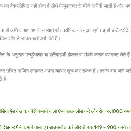
के का बैकप्रोफिट नहीं होता है सीधे मैन्युफैक्चर से चीजें खरीदी जाती हैं और
 ही अधिक आप अपने व्यवसाय और प्रॉफिट को बढ़ा पाएंगे। इन्हीं छोटे-छोटे रि
ेल शॉप से जाकर खरीदनी होते हैं।
 अनुसार मैन्युफैक्चर या फ्रेंचाइजी होल्डर से संपर्क करके प्रोडक्ट लेते हैं
लेकर उचित मार्जिन लगाकर अपना व्यापार शुरू कर सकते हैं। इसके बाद जैसे जैसे आपक
 हैं।
ड देख कर पैसे कमाने वाला ऐप्स डाउनलोड करें और रोज रु.1000 रु
खकर पैसे कमाने वाला एप डाउनलोड करे और रोज रु.149 – 900 रुपये