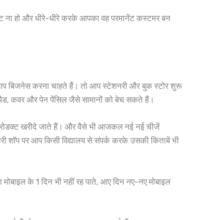
ुष्ट ना हो और धीरे-धीरे करके आपका वह परमानेंट कस्टमर बन
प बिजनेस करना चाहते हैं। तो आप स्टेशनरी और बुक स्टोर शुरू
पैड, कवर और पेन पेंसिल जैसे सामानों को बेच सकते हैं।
प्रोडक्ट खरीदे जाते हैं। और वैसे भी आजकल नई नई चीजें
ेशनरी शॉप पर आप किसी विद्यालय से संपर्क करके उसकी किताबें भी
ा मोबाइल के 1 दिन भी नहीं रह पाते, आए दिन नए-नए मोबाइल