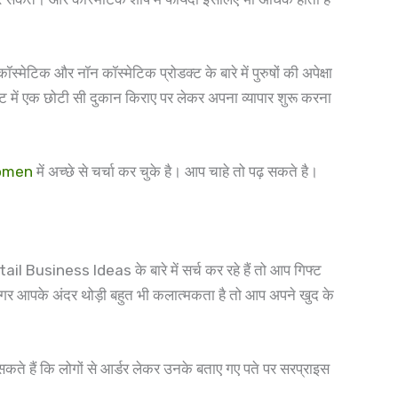
्मेटिक और नॉन कॉस्मेटिक प्रोडक्ट के बारे में पुरुषों की अपेक्षा
ेट में एक छोटी सी दुकान किराए पर लेकर अपना व्यापार शुरू करना
Women
में अच्छे से चर्चा कर चुके है। आप चाहे तो पढ़ सकते है।
ail Business Ideas के बारे में सर्च कर रहे हैं तो आप गिफ्ट
कि अगर आपके अंदर थोड़ी बहुत भी कलात्मकता है तो आप अपने खुद के
र सकते हैं कि लोगों से आर्डर लेकर उनके बताए गए पते पर सरप्राइस