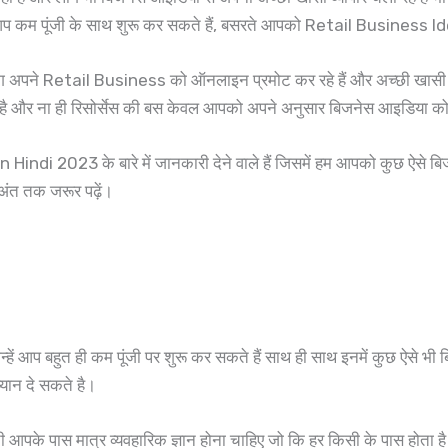
 कम पूंजी के साथ शुरू कर सकते हैं, बसरते आपको Retail Business Ideas
अपने Retail Business को ऑनलाइन प्रमोट कर रहे हैं और अच्छी खासी से
ै और ना ही रिसोर्सेस की बस केवल आपको अपने अनुसार बिजनेस आइडिया को स
023 के बारे में जानकारी देने वाले हैं जिसमें हम आपको कुछ ऐसे बिजनेस के 
अंत तक जरूर पढ़ें।
हें आप बहुत ही कम पूंजी पर शुरू कर सकते हैं साथ ही साथ इनमें कुछ ऐसे भी ब
यान दे सकते है।
पके पास मात्र व्यवहारिक ज्ञान होना चाहिए जो कि हर किसी के पास होता है।