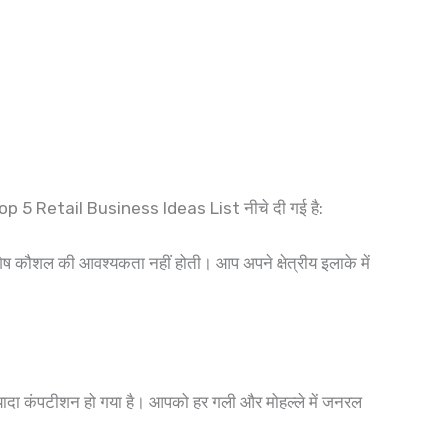
ा है Top 5 Retail Business Ideas List नीचे दी गई है:
ेष कौशल की आवश्यकता नहीं होती। आप अपने क्षेत्रीय इलाके में
ी ज्यादा कंपटीशन हो गया है। आपको हर गली और मोहल्ले में जनरल