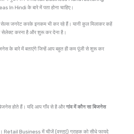
 In Hindi के बारे में पता होना चाहिए।
ल्स जनरेट करके इनकम भी कर रहे हैं। यानी कुल मिलाकर कहें
ेलेक्ट करना है और शुरू कर देना है।
बारे में बताएंगे जिन्हें आप बहुत ही कम पूंजी से शुरू कर
िजनेस होते हैं। यदि आप गाँव से है और
गांव में कौन सा बिजनेस
 Retail Business में चीजें (वस्तुएं) ग्राहक को सीधे फायदे