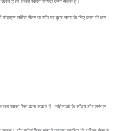
करते हैं तो अच्छा खासा फायदा कमा सकते हैं।
ोबाइल सर्विस सेंटर या शॉप पर कुछ समय के लिए काम भी कर
अच्छा खासा पैसा कमा सकते हैं। महिलाओं के सौंदर्य और श्रंगार
 कर सकते। और कॉस्मेटिक शॉप में फायदा इसलिए भी अधिक होता है