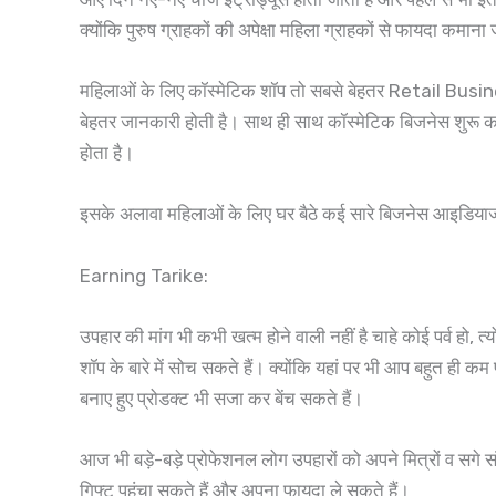
क्योंकि पुरुष ग्राहकों की अपेक्षा महिला ग्राहकों से फायदा कमान
महिलाओं के लिए कॉस्मेटिक शॉप तो सबसे बेहतर Retail Business Ide
बेहतर जानकारी होती है। साथ ही साथ कॉस्मेटिक बिजनेस शुरू करन
होता है।
इसके अलावा महिलाओं के लिए घर बैठे कई सारे बिजनेस आइडियाज 
Earning Tarike:
उपहार की मांग भी कभी खत्म होने वाली नहीं है चाहे कोई पर्व ह
शॉप के बारे में सोच सकते हैं। क्योंकि यहां पर भी आप बहुत ही 
बनाए हुए प्रोडक्ट भी सजा कर बेंच सकते हैं।
आज भी बड़े-बड़े प्रोफेशनल लोग उपहारों को अपने मित्रों व सगे स
गिफ्ट पहुंचा सकते हैं और अपना फायदा ले सकते हैं।