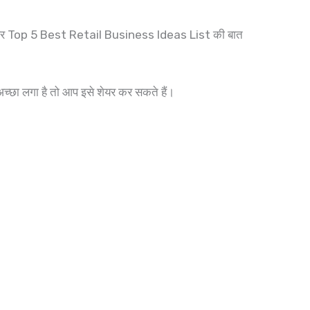
याज और Top 5 Best Retail Business Ideas List की बात
्छा लगा है तो आप इसे शेयर कर सकते हैं।