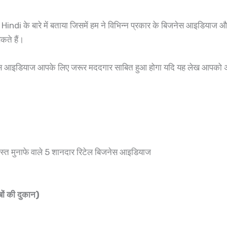
ndi के बारे में बताया जिसमें हम ने विभिन्न प्रकार के बिजनेस आइडि
कते हैं।
जनेस आइडियाज आपके लिए जरूर मददगार साबित हुआ होगा यदि यह लेख आपको अच
 मुनाफे वाले 5 शानदार रिटेल बिजनेस आइडियाज
ं की दुकान)