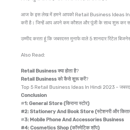
आज के इस लेख में हमने आपको Retail Business Ideas In Hi
करी है। जिन्हें आप अपने कम कौशल और पूंजी के साथ शुरू कर स
उम्मीद करता हूं कि जबरदस्त मुनाफे वाले 5 शानदार रिटेल बि
Also Read:
Retail Business क्या होता है
?
Retail Business को कैसे शुरू करें
?
Top 5 Retail Business Ideas In Hindi 2023 – जबरदस्त
Conclusion
#
1: General Store (किराना स्टोर)
#2: Stationery And Book Store (स्टेशनरी और किताबो
#
3: Mobile Phone And Accessories Business
#4: Cosmetics Shop (कॉस्मेटिक शॉप)