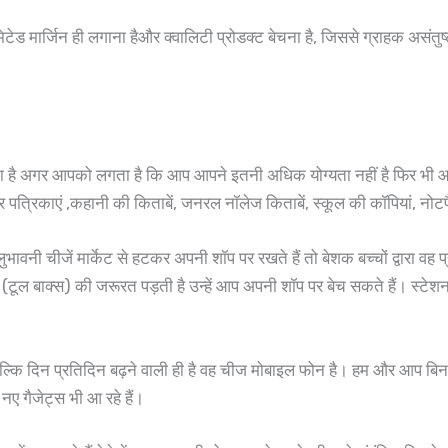
ेड मार्जिन ही लगाना हैऔर क्वालिटी प्रोडक्ट बेचना है, जिससे ग्राहक असंत
ता है अगर आपको लगता है कि आप आपने इतनी अधिक योग्यता नहीं है फिर भी आ
्र पत्रिकाएं ,कहानी की किताबें, जनरल नॉलेज किताबें, स्कूल की कॉपियां, नोट
ी चीजें मार्केट से हटकर अपनी शॉप पर रखते हैं तो बेशक बच्चों द्वारा वह 
िट्स (टूल बाक्स) की जरूरत पड़ती है उन्हें आप अपनी शॉप पर बेच सकते हैं। स्ट
ल्कि दिन प्रतिदिन बढ़ने वाली ही है वह चीज मोबाइल फोन है। हम और आप बिन
ए गैजेट्स भी आ रहे हैं।