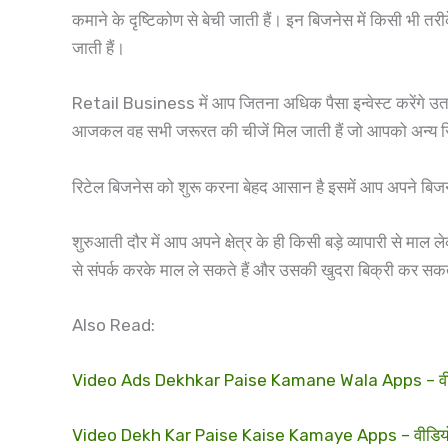
कमाने के दृष्टिकोण से बेची जाती हैं। इन बिजनेस में किसी भी तरी
जाती हैं।
Retail Business में आप जितना अधिक पैसा इन्वेस्ट करेंगे उतना
आजकल वह सभी जरूरत की चीजें मिल जाती हैं जो आपको अन्य रिट
रिटेल बिजनेस को शुरू करना बेहद आसान है इसमें आप अपने बिजनेस के
शुरुआती दौर में आप अपने क्षेत्र के ही किसी बड़े व्यापारी से माल 
से संपर्क करके माल ले सकते हैं और उसकी खुदरा बिक्री कर सकते
Also Read:
Video Ads Dekhkar Paise Kamane Wala Apps – वीडियो ऐ
Video Dekh Kar Paise Kaise Kamaye Apps – वीडियो दे