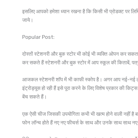
इसलिए आपको हमेशा ध्यान रखना है कि किसी भी प्रोडक्ट पर लिमिट
जाये।
Popular Post:
दोस्तों स्टेशनरी और बुक स्टोर भी कोई भी व्यक्ति ओपन कर सक
कर सकते हैं स्टेशनरी और बुक स्टोर में आप स्कूल की किताबें, पत
आजकल स्टेशनरी शॉप में भी काफी स्कोप है। अगर आप नई-नई लुभावन
इंट्रोड्यूस हो रही हैं इसे पूरा करने के लिए विशेष प्रकार की क
बेंच सकते हैं।
एक ऐसी चीज जिसकी उपयोगिता कभी भी खत्म होने वाली नहीं है ब
फोन लॉन्च होते हैं नए नए फीचर्स के साथ और उनके साथ साथ नए न