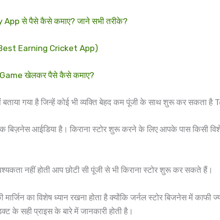
से पैसे कैसे कमाए? जाने सभी तरीके?
? (Best Earning Cricket App)
me खेलकर पैसे कैसे कमाए?
में बताया गया है जिन्हें कोई भी व्यक्ति बेहद कम पूंजी के साथ शुरू कर सकत
ायक बिज़नेस आईडिया है। किराना स्टोर शुरू करने के लिए आपके पास किसी विश
श्यकता नहीं होती आप छोटी सी पूंजी से भी किराना स्टोर शुरू कर सकते हैं।
ी मार्जिन का विशेष ध्यान रखना होता है क्योंकि जर्नल स्टोर बिजनेस में काफ
क्ट के सही प्राइस के बारे में जानकारी होती है।