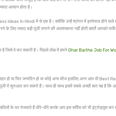
ा ज्यादा आसान होता है।
as In Hindi में से एक है। क्योंकि उन्हें श्रंगार में इस्तेमाल होने वाले कॉस
े के लिए ज्यादा बड़ी पूंजी लगाने की आवश्यकता नहीं होती बशर्ते आपको मार्क
है जिसे वे कर सकती है। पिछले लेख में हमने
Ghar Baithe Job For 
ो, त्योहार हो या फिर जन्मदिन हो या कोई अन्य चीज इसलिए अगर आप भी Best Ret
कम पूंजी में शुरुआत कर सकते हैं। साथ ही साथ इसमें सबसे अच्छी बात यह है 
ंबंधियों के घर भेजवाते हैं धीरे-धीरे करके आप इस सर्विस को भी इंट्रोड्यूस क