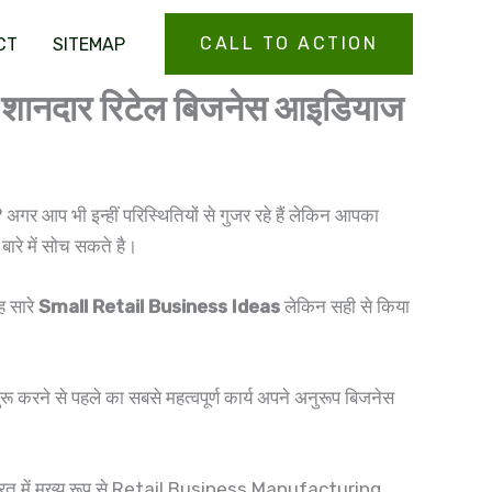
CALL TO ACTION
CT
SITEMAP
शानदार रिटेल बिजनेस आइडियाज
?
अगर आप भी इन्हीं परिस्थितियों से गुजर रहे हैं लेकिन आपका
 बारे में सोच सकते है।
ह सारे
Small Retail Business Ideas
लेकिन सही से किया
करने से पहले का सबसे महत्वपूर्ण कार्य अपने अनुरूप बिजनेस
 भारत में मुख्य रूप से Retail Business Manufacturing