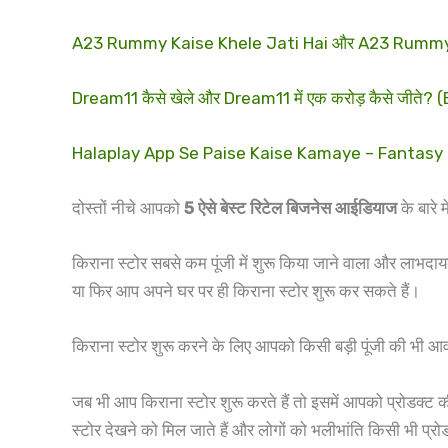
A23 Rummy Kaise Khele Jati Hai और A23 Rummy App 
Dream11 कैसे खेले और Dream11 में एक करोड़ कैसे जीते
Halaplay App Se Paise Kaise Kamaye – Fantasy Ga
दोस्तों नीचे आपको
5 ऐसे बेस्ट रिटेल बिजनेस आईडियाज
के बारे 
किराना स्टोर सबसे कम पूंजी में शुरू किया जाने वाला और लाभद
या फिर आप अपने घर पर ही किराना स्टोर शुरू कर सकते हैं।
किराना स्टोर शुरू करने के लिए आपको किसी बड़ी पूंजी की भी आव
जब भी आप किराना स्टोर शुरू करते हैं तो इसमें आपको प्रोडक्ट क
स्टोर देखने को मिल जाते हैं और लोगों को भलीभांति किसी भी प्रोड