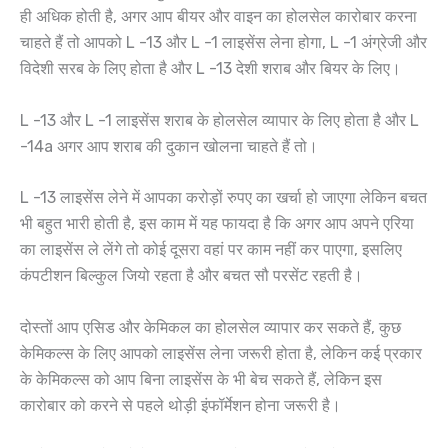
ही अधिक होती है, अगर आप बीयर और वाइन का होलसेल कारोबार करना
चाहते हैं तो आपको L -13 और L -1 लाइसेंस लेना होगा, L -1 अंग्रेजी और
विदेशी सरब के लिए होता है और L -13 देशी शराब और बियर के लिए।
L -13 और L -1 लाइसेंस शराब के होलसेल व्यापार के लिए होता है और L
-14a अगर आप शराब की दुकान खोलना चाहते हैं तो।
L -13 लाइसेंस लेने में आपका करोड़ों रुपए का खर्चा हो जाएगा लेकिन बचत
भी बहुत भारी होती है, इस काम में यह फायदा है कि अगर आप अपने एरिया
का लाइसेंस ले लेंगे तो कोई दूसरा वहां पर काम नहीं कर पाएगा, इसलिए
कंपटीशन बिल्कुल जियो रहता है और बचत सौ परसेंट रहती है।
दोस्तों आप एसिड और केमिकल का होलसेल व्यापार कर सकते हैं, कुछ
केमिकल्स के लिए आपको लाइसेंस लेना जरूरी होता है, लेकिन कई प्रकार
के केमिकल्स को आप बिना लाइसेंस के भी बेच सकते हैं, लेकिन इस
कारोबार को करने से पहले थोड़ी इंफॉर्मेशन होना जरूरी है।