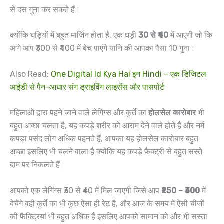
से दस गुना कर सकते हैं।
क्योंकि घड़ियों में बहुत मार्जिन होता है, एक घड़ी
30 से ₹40
में आएगी जो कि
आगे आप ₹300 से ₹400 में बेच पाएंगे यानि की आपका पैसा 10 गुना।
Also Read:
One Digital Id Kya Hai इन Hindi – एक डिजिटल
आईडी से पैन-आधार संग ड्राइविंग लाइसेंस और पासपोर्ट
महिलाओं द्वारा पहने जाने वाले लेगिंग्स और कुर्ते का
होलसेल कारोबार
भी
बहुत अच्छा चलता है, यह कपड़े शरीर को आराम देने वाले होते हैं और नर्म
कपड़ा पसंद लोग अधिक पहनते हैं, आपका यह होलसेल कारोबार बहुत
अच्छा इसलिए भी चलने वाला है क्योंकि यह कपड़े फैक्ट्री से बहुत सस्ते
दाम पर निकलते हैं।
आपको एक लेगिंग्स ₹30 से ₹40 में मिल जाएगी जिसे आप
₹250 – ₹300
में
बेचेंगे वही कुर्ते का भी कुछ ऐसा ही रेट है, और आज के समय में ऐसी चीजों
की फैक्ट्रियां भी बहुत अधिक हैं इसलिए आपको सामान को और भी सस्ता