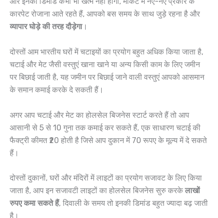
और इनकी डिमांड कभी भी खत्म नहीं होगी, मार्केट में नए-नए प्रकार के
कारपेट रोजाना आते रहते हैं, आपको बस समय के साथ जुड़े रहना है और
व्यापार घोड़े की तरह दौड़ेगा
।
दोस्तों आम भारतीय घरों में चटाइयों का प्रयोग बहुत अधिक किया जाता है,
चटाई और मेट जैसी वस्तुएं खाना खाने या अन्य किसी काम के लिए जमीन
पर बिछाई जाती है, यह जमीन पर बिछाई जाने वाली वस्तुएं आपको आसमान
के समान कमाई करके दे सकती हैं।
अगर आप चटाई और मेट का होलसेल बिजनेस स्टार्ट करते हैं तो आप
आसानी से 5 से 10 गुना तक कमाई कर सकते हैं, एक साधारण चटाई की
फैक्ट्री कीमत ₹20 होती है जिसे आप दुकान में 70 रूपए के मूल्य में दे सकते
हैं।
दोस्तों दुकानों, घरों और मंदिरों में लाइटों का प्रयोग सजावट के लिए किया
जाता है, आप इन सजावटी लाइटों का होलसेल बिजनेस सुरु करके
लाखों
रुपए कमा सकते हैं
, दिवाली के समय तो इनकी डिमांड बहुत ज्यादा बढ़ जाती
है।