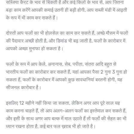
सब्जिया कैरट के भाव से बिकती है और कई किलो के भाव से, आप जितना
बड़ा काम करेंगे आपकी कमाई उतनी ही बड़ी होगी, आप सब्जी मंडी में आढ़ती
के रूप में भी काम कर सकते हैं।
दोस्तों आप फलों का भी होलसेल का काम कर सकते हैं, अच्छे मौसम में फलों
की पैदावार अच्छी होती है, और डिमांड भी बढ़ जाती है, फलों के कारोबार में
आपको अच्छा मुनाफा हो सकता है।
फलों के रूप में आप केले, अनानास, सेब, पपीता, संतरा आदि बहुत से
भारतीय फलों का कारोबार कर सकते हैं, यहां आपका पैसा 2 गुना 3 गुना हो
सकता है, फलों के कारोबार में आपको कुछ सावधानियां बरतनी होगी, यह
सीजनल कारोबार है।
इसलिए 12 महीने नहीं किया जा सकता, लेकिन अगर आप पूरे साल यह
काम करना चाहते हैं, तो आप अलग-अलग फलों का इस्तेमाल कर सकते हैं,
और इसी के साथ अगर आप बल्क में माल उठाते हैं तो फलों की सेहत का भी
ध्यान रखना होता है, कई बार फल ख़राब भी हो जाते है।