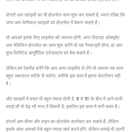
दोस्तों आप दवाइयों का भी होलसेल काम शुरू कर सकते हैं, ध्यान रखिए कि
अगर आप केमिकल दवाइयों को होलसेल में बेचना चाहते हैं।
तो आपको इसके लिए लाइसेंस की जरूरत होगी, अगर विदाउट डॉक्यूमेंट
आप मेडिसिन होलसेल का काम शुरू करेंगे तो यह गैरकानूनी होगा, हां आप
कुछ लिमिटेड आयुर्वैदिक प्रोडक्ट्स को बेच सकते हैं।
लेकिन हम रेकमेंड करेंगे कि आप अगर लाइसेंस ले लेंगे तो आपका यह काम
बहुत जबरदस्त तरीके से चलेगा, क्योंकि इस काम में इतना कंपटीशन नहीं
है।
और दवाइयों में बचत भी बहुत ज्यादा होती है, ₹5 से ₹10 के बीच में आने वाली
दवाई सौ से डेढ़ सौ रुपए में बिकती है, इसलिए इस काम में भारी बचत है।
दोस्तों आप बीयर और वाइन का होलसेल कारोबार कर सकते हैं, लेकिन
इसके अंदर आपको पैसे बहुत ज्यादा खर्च करने होंगे, लेकिन कमाई भी उतनी