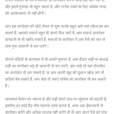
दोस्तों मसालों के देश में मसालों का कारोबार करना कोई बड़ी बात नहीं है,
और इसमें मुनाफा भी बहुत ज्यादा है, और स्टॉक रखने के लिए अधिक जगह
की आवश्यकता भी नहीं होगी।
आप इस कारोबार को छोटे लेवल से शुरू करके बहुत आगे तक स्केलअप कर
सकते हैं, आपको मसाले बहुत ही सस्ते मिल जाते हैं, आप मसाले डायरेक्ट
बागवानी से भी खरीद सकते हैं, मसालों के कारोबार में आप पैसे को चार से
पांच गुना आसानी से कर पाएंगे।
दोस्तों घड़ियों के कारोबार में भी काफी मुनाफा है, आप दीवार घड़ी या कलाई
घडी का कारोबार बड़े ही आसानी से कर पाएंगे, आप चाहे तो यहां होलसेल
का कारोबार भी कर सकते हैं, या आप अपनी खुद की दुकान खोल कर भी
घड़ियां बेच सकते हैं, आप चाहे तो स्मार्ट वॉचेस का कारोबार भी कर सकते
हैं।
आजकल फैशन का जमाना है और घड़ी हमारे हाथ पर सुंदरता को बढ़ाती है,
इसलिए हर कोई हैंड वॉच पहनना पसंद करता है, अगर आप ईमानदारी से
कारोबार करेंगे और अधिक लालच नहीं करेंगे तो भी आप अपने पैसे को पांच