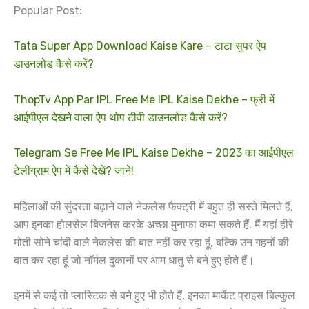
Popular Post:
Tata Super App Download Kaise Kare – टाटा सुपर ऐप
डाउनलोड कैसे करें?
ThopTv App Par IPL Free Me IPL Kaise Dekhe – फ्री में
आईपीएल देखने वाला ऐप थोप टीवी डाउनलोड कैसे करें?
Telegram Se Free Me IPL Kaise Dekhe – 2023 का आईपीएल
टेलीग्राम ऐप में कैसे देखें? जाने!
महिलाओं की सुंदरता बढ़ाने वाले नेकलेस फैक्ट्री में बहुत ही सस्ते मिलते हैं,
आप इनका होलसेल बिजनेस करके अच्छा मुनाफा कमा सकते हैं, मैं यहां हीरे
मोती सोने चांदी वाले नेकलेस की बात नहीं कर रहा हूं, बल्कि उन गहनों की
बात कर रहा हूं जो नॉर्मल दुकानों पर आम धातु से बने हुए होते हैं।
इनमें से कई तो प्लास्टिक से बने हुए भी होते हैं, इनका मार्केट प्राइस बिल्कुल