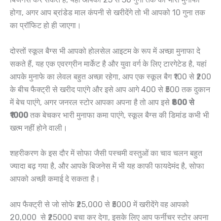
होगा, अगर आप ब्रांडेड माल कंपनी से खरीदेंगे तो भी आपको 10 गुना तक
का प्रॉफिट हो ही जाएगा।
दोस्तों स्कूल बैग्स भी आपको होलसेल आइटम के रूप में अच्छा मुनाफा दे
सकते हैं, यह एक एवरग्रीन मार्केट है और युवा वर्ग के लिए टारगेटेड है, यहां
आपके मुनाफे का लेवल बहुत अच्छा रहेगा, आप एक स्कूल बैग ₹100 से ₹200
के बीच फैक्ट्री से खरीद पाएंगे और इसे आप आगे 400 से ₹500 तक दुकान
में बेच पाएंगे, अगर जनरल स्टोर आपका अपना है तो आप इसे
₹800 से
₹1000
तक बेचकर भारी मुनाफा कमा पाएंगे, स्कूल बैग्स की डिमांड कभी भी
खत्म नहीं होने वाली।
शहरीकरण के इस दौर में सोफा जैसी पस्चमी वस्तुओं का चाव चलन बहुत
ज्यादा बढ़ गया है, और आपके बिजनेस में भी यह काफी फायदेमंद है, सोफा
आपको अच्छी कमाई दे सकता है।
आप फैक्ट्री से जो सोफे ₹25,000 से ₹5000 में खरीदेंगे वह आपको
20,000 से ₹25000 बचा कर देगा, इसके लिए आप फर्नीचर स्टोर अपना