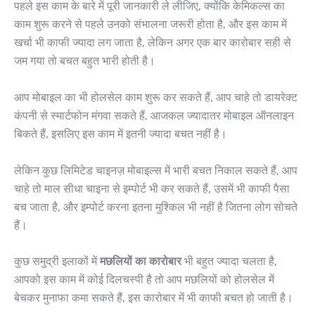
पहले इस काम के बारे में पूरी जानकारी ले लीजिए, क्योंकि केमिकल्स का
काम शुरू करने से पहले उनको संभालना जरूरी होता है, और इस काम में
खर्चा भी काफी ज्यादा लग जाता है, लेकिन अगर एक बार कारोबार सही से
जम गया तो बचत बहुत भारी होती है।
आप मोबाइल का भी होलसेल काम शुरू कर सकते हैं, आप चाहे तो डायरेक्ट
कंपनी से स्मार्टफोन मंगवा सकते हैं, आजकल ज्यादातर मोबाइल ऑनलाइन
बिकते हैं, इसलिए इस काम में इतनी ज्यादा बचत नहीं है।
लेकिन कुछ लिमिटेड चाइनज़ मोबाइल्स में भारी बचत निकाल सकते हैं, आप
चाहे तो माल सीधा चाइना से इम्पोर्ट भी कर सकते हैं, उसमें भी काफी पैसा
बच जाता है, और इम्पोर्ट करना इतना मुश्किल भी नहीं है जितना लोग सोचते
हैं।
कुछ समुद्री इलाकों में
मछलियों का कारोबार
भी बहुत ज्यादा चलता है,
आपको इस काम में कोई दिलचस्पी है तो आप मछलियों को होलसेल में
बेचकर मुनाफा कमा सकते हैं, इस कारोबार में भी काफी बचत हो जाती है।