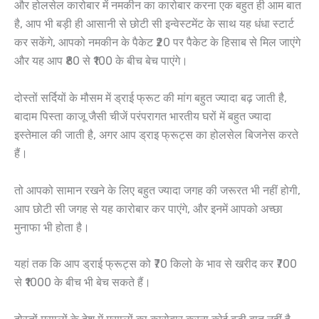
और होलसेल कारोबार में नमकीन का कारोबार करना एक बहुत ही आम बात
है, आप भी बड़ी ही आसानी से छोटी सी इन्वेस्टमेंट के साथ यह धंधा स्टार्ट
कर सकेंगे, आपको नमकीन के पैकेट ₹20 पर पैकेट के हिसाब से मिल जाएंगे
और यह आप ₹80 से ₹100 के बीच बेच पाएंगे।
दोस्तों सर्दियों के मौसम में ड्राई फ्रूट की मांग बहुत ज्यादा बढ़ जाती है,
बादाम पिस्ता काजू जैसी चीजें परंपरागत भारतीय घरों में बहुत ज्यादा
इस्तेमाल की जाती है, अगर आप ड्राइ फ्रूट्स का होलसेल बिजनेस करते
हैं।
तो आपको सामान रखने के लिए बहुत ज्यादा जगह की जरूरत भी नहीं होगी,
आप छोटी सी जगह से यह कारोबार कर पाएंगे, और इनमें आपको अच्छा
मुनाफा भी होता है।
यहां तक कि आप ड्राई फ्रूट्स को ₹70 किलो के भाव से खरीद कर ₹700
से ₹1000 के बीच भी बेच सकते हैं।