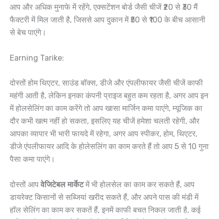
आप और अधिक मुनाफे में रहेंगे, एक्सटेंशन बोर्ड जैसी चीजें ₹20 से ₹30 मैं
फैक्टरी में मिल जाती है, जिससे आप दुकान में ₹50 से ₹100 के बीच आसानी
से बेच पाएंगे।
Earning Tarike:
दोस्तों होम थिएटर, साउंड बॉक्स, डीजे और एंपलीफायर जैसी चीजें काफी
महंगी आती है, लेकिन इनका कंपनी प्राइज बहुत कम रहता है, अगर आप इन
में होलसेलिंग का काम करेंगे तो आप खासा मार्जिन कमा पाएंगे, म्यूजिक का
दौर कभी खत्म नहीं हो सकता, इसलिए यह चीजें हमेशा चलती रहेगी, और
आपका व्यापार भी भारी फायदे में रहेगा, अगर आप स्पीकर, होम, थिएटर,
डीजे एंपलीफायर आदि के होलेसलिंग का काम करते हैं तो आप 5 से 10 गुना
पैसा कमा पाएंगे।
दोस्तों आप
वेजिटेबल मार्केट
में भी होलसेल का काम कर सकते हैं, आप
डायरेक्ट किसानों से सब्जियां खरीद सकते हैं, और अपने पास की मंडी में
हॉल सेलिंग का काम कर सकतें हैं, इनमें काफी बचत निकल जाती है, कई