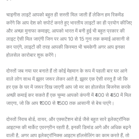
चाइनीस लाइटें आपको बहुत ही सस्ती मिल जाती हैं लेकिन हम रिकमेंड
करेंगे कि आप देश को सपोर्ट करते हुए भारतीय लाइटों का ही प्रयोग कीजिए
और अच्छा मुनाफा कमाइए, आपको भारत में बनी हुई भी बहुत प्रकार की
लाइट ऐसी मिल जाएंगी जिन पर आप 10 से 15 गुना तक कमाई आसानी से
कर पाएंगे, लाइटों की तरह आपकी किस्मत भी चमकेगी अगर आप इनका
होलसेल कारोबार शुरू करेंगे।
दोस्तों जब नया घर बनाते हैं तो कोई मेहमान के रूप में पहली बार घर आने
वाले लोग साथ में झूमर जरूर लेकर आते है, झूमर एक ऐसी वस्तु है जो कि
हर एक के घर में जरूर दिख जाएगी आप जो मर का होलसेल बिजनेस करके
अच्छी कमाई कर सकते हैं एक चुम्मा आपको कंपनी में ₹400 से ₹450 में मिल
जाएगा, जो कि आप ₹1000 से ₹1500 तक आसानी से बेच पाएंगे।
दोस्तों स्विच बोर्ड, वायर, और एक्सटेंशन बोर्ड जैसे बहुत सारे इलेक्ट्रॉनिक
आइटम्स की मार्केट एवरग्रीन रहती है, इनकी डिमांड आगे और अधिक बढ़ने
वाली है, अगर आप इलेक्ट्रॉनिक्स आइटम हॉलसेलिंग का काम करते हैं, तो