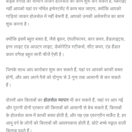
बाइक वगैरह का सामान लाकर होलसेल का काम शुरू कर सकते हैं, घबराइए
नहीं आपको यहां पर नॉर्मल इन्वेस्टमेंट में काम चल जाएगा, क्योंकि आपको
गाड़ियां जाकर होलसेल में नहीं बेचनी है, आपको उनकी असेसरीज का काम
शुरू करना है।
क्योंकि इसमें बहुत बचत है, जैसे बूफर, एंपलीफायर, कार कवर, हैडलाइट्स,
इनर लाइट एंड आउटर लाइट, डेकोरेटिव स्टीकर्स, सीट कवर, एंड हैंडल
कवर वगैरह बहुत सारी चीजें ऐसी है।
जिनके साथ आप कारोबार शुरू कर सकते हैं, यहां पर आपको काफी बचत
होगी, और आप अपने पैसे को दोगुना से 3 गुना तक आसानी से कर सकते
हैं।
दोस्तों आप किताबों का
होलसेल व्यापार
भी कर सकते हैं, जहां पर आप नई
और पुरानी दोनों प्रकार की किताबों को आसानी से बेच सकते हैं, किताबों
के होलसेल काम में काफी बचत होती है, और यह एक एवरग्रीन मार्केट है, हर
आयु वर्ग के लोगों को किताबों की आवश्यकता होती है, छोटे बच्चे स्कूल वाली
किताब पढ़ते हैं।