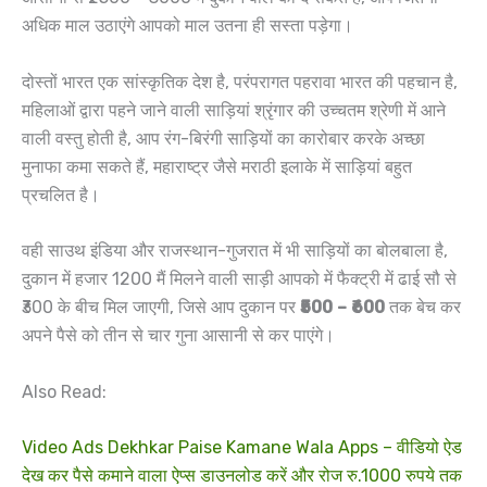
अधिक माल उठाएंगे आपको माल उतना ही सस्ता पड़ेगा।
दोस्तों भारत एक सांस्कृतिक देश है, परंपरागत पहरावा भारत की पहचान है,
महिलाओं द्वारा पहने जाने वाली साड़ियां श्रृंगार की उच्चतम श्रेणी में आने
वाली वस्तु होती है, आप रंग-बिरंगी साड़ियों का कारोबार करके अच्छा
मुनाफा कमा सकते हैं, महाराष्ट्र जैसे मराठी इलाके में साड़ियां बहुत
प्रचलित है।
वही साउथ इंडिया और राजस्थान-गुजरात में भी साड़ियों का बोलबाला है,
दुकान में हजार 1200 मैं मिलने वाली साड़ी आपको में फैक्ट्री में ढाई सौ से
₹300 के बीच मिल जाएगी, जिसे आप दुकान पर
₹500 – ₹600
तक बेच कर
अपने पैसे को तीन से चार गुना आसानी से कर पाएंगे।
Also Read:
Video Ads Dekhkar Paise Kamane Wala Apps – वीडियो ऐड
देख कर पैसे कमाने वाला ऐप्स डाउनलोड करें और रोज रु.1000 रुपये तक