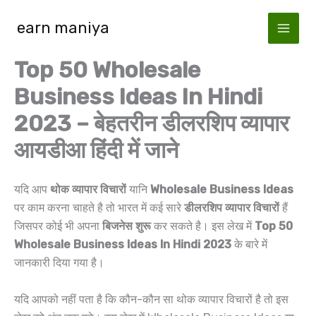
Skip
earn maniya
to
content
Top 50 Wholesale
Business Ideas In Hindi
2023 – बेहतरीन डीलरशिप व्यापार
आयडीआ हिंदी में जाने
यदि आप
थोक व्यापार विचारों
यानि
Wholesale Business Ideas
पर काम करना चाहते है तो भारत में कई सारे
डीलरशिप व्यापार विचारों
हैं
जिसपर कोई भी अपना
बिजनेस शुरू
कर सकते है। इस लेख में
Top 50
Wholesale Business Ideas In Hindi 2023
के बारे में
जानकारी दिया गया है।
यदि आपको नहीं पता है कि कौन-कौन सा थोक व्यापार विचारों है तो इस