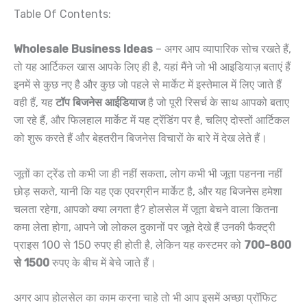
Table Of Contents:
Wholesale Business Ideas
– अगर आप व्यापारिक सोच रखते हैं,
तो यह आर्टिकल खास आपके लिए ही है, यहां मैंने जो भी आइडियाज़ बताएं हैं
इनमें से कुछ नए है और कुछ जो पहले से मार्केट में इस्तेमाल में लिए जाते हैं
वही हैं, यह
टॉप बिजनेस आईडियाज
है जो पूरी रिसर्च के साथ आपको बताए
जा रहे हैं, और फिलहाल मार्केट में यह ट्रेंडिंग पर है, चलिए दोस्तों आर्टिकल
को शुरू करते हैं और बेहतरीन बिजनेस विचारों के बारे में देख लेते हैं।
जूतों का ट्रेंड तो कभी जा ही नहीं सकता, लोग कभी भी जूता पहनना नहीं
छोड़ सकते, यानी कि यह एक एवरग्रीन मार्केट है, और यह बिजनेस हमेशा
चलता रहेगा, आपको क्या लगता है? होलसेल में जूता बेचने वाला कितना
कमा लेता होगा, आपने जो लोकल दुकानों पर जूते देखे हैं उनकी फैक्ट्री
प्राइस 100 से 150 रुपए ही होती है, लेकिन यह कस्टमर को
700-800
से 1500
रुपए के बीच में बेचे जाते हैं।
अगर आप होलसेल का काम करना चाहे तो भी आप इसमें अच्छा प्रॉफिट