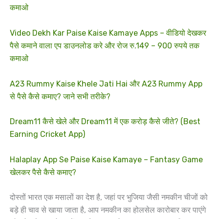
कमाओ
Video Dekh Kar Paise Kaise Kamaye Apps – वीडियो देखकर
पैसे कमाने वाला एप डाउनलोड करे और रोज रु.149 – 900 रुपये तक
कमाओ
A23 Rummy Kaise Khele Jati Hai और A23 Rummy App
से पैसे कैसे कमाए? जाने सभी तरीके?
Dream11 कैसे खेले और Dream11 में एक करोड़ कैसे जीते? (Best
Earning Cricket App)
Halaplay App Se Paise Kaise Kamaye – Fantasy Game
खेलकर पैसे कैसे कमाए?
दोस्तों भारत एक मसालों का देश है, जहां पर भुजिया जैसी नमकीन चीजों को
बड़े ही चाव से खाया जाता है, आप नमकीन का होलसेल कारोबार कर पाएंगे