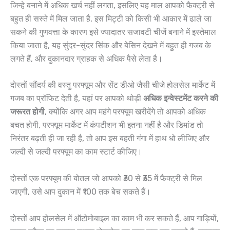
जिन्हे बनाने में अधिक खर्च नहीं लगता, इसलिए यह माल आपको फैक्ट्री से
बहुत ही सस्ते में मिल जाता है, इस मिट्टी को किसी भी आकार में ढाले जा
सकने की गुणवत्ता के कारण इसे ज्यादातर सजावटी चीजें बनाने में इस्तेमाल
किया जाता है, यह सुंदर-सुंदर सिंक और बेसिन देखने में बहुत ही गजब के
लगते हैं, और दुकानदार ग्राहक से अधिक पैसे लेता है।
दोस्तों सौंदर्य की वस्तु परफ्यूम और सेंट डीओ जैसी चीजे होलसेल मार्केट में
गजब का प्रॉफिट देती है, यहां पर आपको थोड़ी
अधिक इन्वेस्टमेंट करने की
जरूरत होगी
, क्योंकि अगर आप महंगे परफ्यूम खरीदेंगे तो आपको अधिक
बचत होगी, परफ्यूम मार्केट में कंपटीशन भी इतना नहीं है और डिमांड तो
निरंतर बढ़ती ही जा रही है, तो आप इस बहती गंगा में हाथ धो लीजिए और
जल्दी से जल्दी परफ्यूम का काम स्टार्ट कीजिए।
दोस्तों एक परफ्यूम की बोतल जो आपको ₹30 से ₹35 में फैक्ट्री से मिल
जाएगी, उसे आप दुकान में ₹100 तक बेच सकते हैं।
दोस्तों आप होलसेल में ऑटोमोबाइल का काम भी कर सकते हैं, आप गाड़ियों,