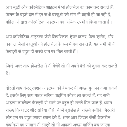
आप ब्यूटी और कॉस्मेटिक आइटम में भी होलसेल का काम कर सकते हैं,
फैशन के बढ़ते दौर में इन सभी वस्तुओं की मांग भी बढ़ती ही जा रही हैं,
महिलाओं द्वारा कॉस्मेटिक आइटम्स का अधिक उपभोग किया जाता है।
आप कॉस्मेटिक आइटम्स जैसे लिपस्टिक, हेयर कलर, फेस क्रीम, और
काजल जैसी वस्तुओं को होलसेल के रूप में बेच सकते हैं, यह सभी चीजें
फैक्ट्री से बहुत ही सस्ते दाम पर मिल जाती हैं।
जिन्हें अगर आप होलसेल में भी बेचेंगे तो भी अपने पैसे को दुगना कर सकते
हैं।
दोस्तों आप कंस्ट्रक्शन आइटम्स को बेचकर भी अच्छा मुनाफा कमा सकते
हैं, इसके लिए आप गाटर सरिया पाइपिंग वगैरह ला सकते हैं, यह सभी
आइटम डायरेक्ट फैक्ट्री से लाने पर बहुत ही सस्ते मिल जाते हैं, ध्यान
रखिए कि गाटर और सरिया जैसी चीजें ब्रांडेड ही रखिये क्योंकि मिस्त्री
लोग इन पर बहुत ज्यादा ध्यान देते हैं, अगर आप जिंदल जैसी बेहतरीन
कंपनियों का सामान भी लाएंगे तो भी आपको अच्छा मार्जिन बच जाएगा।