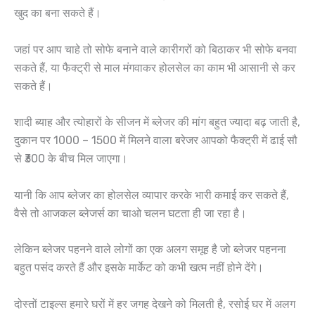
खुद का बना सकते हैं।
जहां पर आप चाहे तो सोफे बनाने वाले कारीगरों को बिठाकर भी सोफे बनवा
सकते हैं, या फैक्ट्री से माल मंगवाकर होलसेल का काम भी आसानी से कर
सकते हैं।
शादी ब्याह और त्योहारों के सीजन में ब्लेजर की मांग बहुत ज्यादा बढ़ जाती है,
दुकान पर 1000 – 1500 में मिलने वाला बरेजर आपको फैक्ट्री में ढाई सौ
से ₹300 के बीच मिल जाएगा।
यानी कि आप ब्लेजर का होलसेल व्यापार करके भारी कमाई कर सकते हैं,
वैसे तो आजकल ब्लेजर्स का चाओ चलन घटता ही जा रहा है।
लेकिन ब्लेजर पहनने वाले लोगों का एक अलग समूह है जो ब्लेजर पहनना
बहुत पसंद करते हैं और इसके मार्केट को कभी खत्म नहीं होने देंगे।
दोस्तों टाइल्स हमारे घरों में हर जगह देखने को मिलती है, रसोई घर में अलग