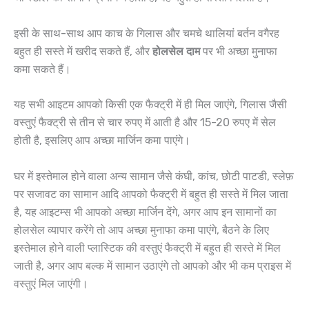
इसी के साथ-साथ आप काच के गिलास और चमचे थालियां बर्तन वगैरह
बहुत ही सस्ते में खरीद सकते हैं, और
होलसेल दाम
पर भी अच्छा मुनाफा
कमा सकते हैं।
यह सभी आइटम आपको किसी एक फैक्ट्री में ही मिल जाएंगे, गिलास जैसी
वस्तुएं फैक्ट्री से तीन से चार रुपए में आती है और 15-20 रुपए में सेल
होती है, इसलिए आप अच्छा मार्जिन कमा पाएंगे।
घर में इस्तेमाल होने वाला अन्य सामान जैसे कंघी, कांच, छोटी पाटडी, स्लेफ़
पर सजावट का सामान आदि आपको फैक्ट्री में बहुत ही सस्ते में मिल जाता
है, यह आइटम्स भी आपको अच्छा मार्जिन देंगे, अगर आप इन सामानों का
होलसेल व्यापार करेंगे तो आप अच्छा मुनाफा कमा पाएंगे, बैठने के लिए
इस्तेमाल होने वाली प्लास्टिक की वस्तुएं फैक्ट्री में बहुत ही सस्ते में मिल
जाती है, अगर आप बल्क में सामान उठाएंगे तो आपको और भी कम प्राइस में
वस्तुएं मिल जाएंगी।