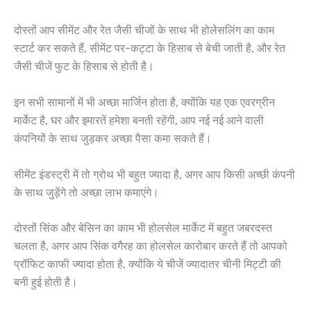
दोस्तों आप सीमेंट और रेत जैसी चीजों के साथ भी होलेसलिंग का काम
स्टार्ट कर सकते हैं, सीमेंट पर-कट्टा के हिसाब से बेची जाती है, और रेत
जैसी चीजें फुट के हिसाब से होती है।
इन सभी सामानों में भी अच्छा मार्जिन होता है, क्योंकि यह एक एवरग्रीन
मार्केट है, घर और इमारतें हमेशा बनती रहेंगी, आप नई नई आने वाली
कंपनियों के साथ जुड़कर अच्छा पैसा कमा सकते हैं।
सीमेंट इंडस्ट्री में तो ग्रोथ भी बहुत ज्यादा है, अगर आप किसी अच्छी कंपनी
के साथ जुड़ेंगे तो अच्छा लाभ कमाएंगे।
दोस्तों सिंक और बेसिन का काम भी होलसेल मार्केट में बहुत जबरदस्त
चलता है, अगर आप सिंक वगैरह का होलसेल कारोबार करते हैं तो आपको
प्रॉफिट काफी ज्यादा होता है, क्योंकि ये चीजें ज्यादातर चीनी मिट्टी की
बनी हुई होती है।