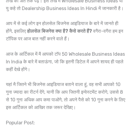
लेख को अंत तक पढ़े। इस लेख में Wholesale Business Ideas या
यु कहे तो Dealership Business Ideas In Hindi में जानकारी है।
आप में से कई लोग इन होलसेल बिजनेस आइडियाज के बारे में जानते ही
होंगे, इसलिए
होलसेल बिजनेस क्या है? कैसे करते हैं?
वगैरा-वगैरा हम इन
टॉपिक पर आज बात नहीं करने वाले हैं।
आज के आर्टिकल में मै आपको टॉप 50 Wholesale Business Ideas
In India के बारे में बताऊंगा, जो कि इतनी डिटेल में आपने शायद ही पहले
कहीं देखे होंगे।
यहां मै जितने भी बिजनेस आइडियाज बताने वाला हूं, वह सभी आपको 10
गुना ज्यादा का रीटर्न देंगे, यानी कि आप जितनी इन्वेस्टमेंट करोगे, उससे 8
से 10 गुना अधिक आप कमा पाओगे, तो अपने पैसे को 10 गुना करने के लिए
इस आर्टिकल को आखिर तक जरूर देखिए।
Popular Post: