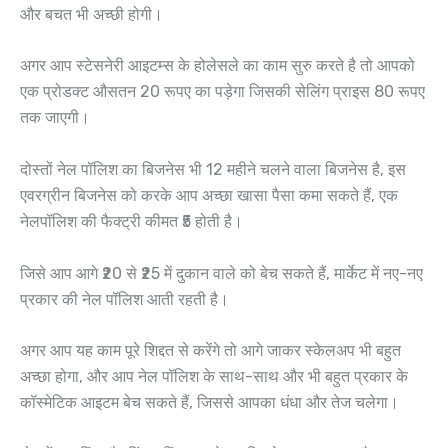
और बचत भी अच्छी होगी।
अगर आप स्टेसनेरी आइटम्स के होलेसले का काम सुरु करते है तो आपको
एक प्रोडक्ट औसतन 20 रूपए का पड़ेगा जिसकी सेलिंग प्राइस 80 रूपए
तक जाएगी।
दोस्तों नेल पॉलिश का बिजनेस भी 12 महीने चलने वाला बिजनेस है, इस
एवरग्रीन बिजनेस को करके आप अच्छा खासा पैसा कमा सकते हैं, एक
नेलपॉलिश की फैक्ट्री कीमत ₹5 होती है।
जिसे आप आगे ₹20 से ₹25 में दुकान वाले को बेच सकते हैं, मार्केट में नए-नए
प्रकार की नेल पॉलिश आती रहती है।
अगर आप यह काम पूरे शिद्दत से करेंगे तो आगे जाकर स्केलअप भी बहुत
अच्छा होगा, और आप नेल पॉलिश के साथ-साथ और भी बहुत प्रकार के
कॉस्मेटिक आइटम बेच सकते हैं, जिससे आपका धंधा और तेज चलेगा।