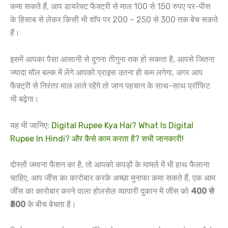
कमा सकते हैं, आप डायरेक्ट फैक्ट्री से माल 100 से 150 रुपए पर-पीस
के हिसाब से लेकर किसी भी शॉप पर 200 – 250 से 300 तक बेच सकते
हैं।
इसमें आपका पैसा आसानी से दुगना तीगुना तक हो सकता है, आपसे जितना
ज्यादा मॉल बल्क में लेंगे आपको प्राइस उतना ही कम लगेगा, अगर आप
फैक्ट्री से निरंतर माल लाते रहेंगे तो जान पहचान के साथ-साथ प्रॉफिट
भी बढ़ेगा।
यह भी जानिए:
Digital Rupee Kya Hai? What Is Digital
Rupee In Hindi? और कैसे काम करता है? सभी जानकारी!
दोस्तों जमाना फैशन का है, तो आपको कपड़ों के मामले में भी हाथ फैलाना
चाहिए, आप जींस का कारोबार करके अच्छा मुनाफा कमा सकते हैं, एक आम
जींस का कारोबार करने वाला होलसेल व्यापारी दुकान में जींस को
400 से
₹500
के बीच बेचता है।