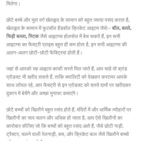
मिलेगा।
छोटे बच्चे और युवा वर्ग खेलकूद के सामान को बहुत ज्यादा पसंद करता है,
खेलकूद के सामान में फुटबॉल हैंडबॉल क्रिकेट आइटम जैसे:-
बॉल, बल्ले,
चिड़ी बल्ला, स्टिक
जैसे आइटम्स होलसेल में बेच सकते हैं, इन सभी
आइटम्स का फैक्ट्री प्राइस बहुत ही कम होता है, इन सभी आइटम्स की
अलग-अलग छोटी-छोटी फैक्ट्रियां होती हैं।
जहां से आपको यह आइटम काफी सस्ते मिल जाते हैं, आप चाहे तो ब्रांड
प्रोडक्ट भी खरीद सकते हैं, ताकि क्वालिटी को देखकर कस्टमर आपके
साथ लॉयल रहे, आप फैक्ट्री से इन प्रोडक्ट को सस्ते दामों पर खरीदकर
दुकान में बेचेंगे और अच्छा मुनाफा कमाएंगे।
छोटे बच्चों को खिलौने बहुत पसंद होते हैं, मंदिरों में और धार्मिक त्योहारों पर
खिलौनों का चाव चलन और अधिक हो जाता है, आप ऐसे खिलौनों का
कारोबार कीजिए जो कि बच्चों को बहुत पसंद आते हैं, जैसे छोटी गाड़ी,
ट्रैक्टर, चलने वाली रेलगाड़ी, बस, और क्रिकेट बाल जैसे खिलौने बच्चो