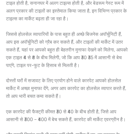
टाइल होती है, सनानघर में अलग टाइल्स होती है, और बेडरूम गेस्ट रूम में
अलग प्रकार की टाइलों का इस्तेमाल किया जाता है, इन विभिन्न प्रकार के
टाइल्स का मार्केट बढ़ता ही जा रहा है।
जिससे होलसेल व्यापारियों के पास बहुत ही अच्छे बिजनेस अपॉर्चुनिटी हैं,
आप इस अपॉर्चुनिटी को ग्रैब कर सकते हैं, और टाइलों की मार्केट में उतर
सकते हैं, यहां पर आपको बहुत ही बेहतरीन मुनाफा देखने को मिलेगा, आपको
एक टाइल ₹4 से ₹8 के बीच मिलेगी, जो कि आप ₹30 ₹35 में आसानी से बेच
पाएंगे, टाइल पर-फुट के हिसाब से मिलती है।
दोस्तों घरों में सजावट के लिए प्रयोग होने वाले कारपेट आपको होलसेल
मार्केट में अच्छा मुनाफा देंगे, अगर आप कारपेट का होलसेल व्यापार करते हैं,
तो आप भारी बचत कमा सकते हैं।
एक कारपेट की फैक्ट्री कीमत ₹30 से ₹40 के बीच होती है, जिसे आप
आसानी से ₹300 – ₹400 में बेच सकते हैं, कारपेट की मार्केट एवरग्रीन है।