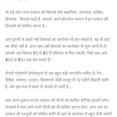
तो बड़े लोग अन्य प्रकार की किताबें जैसे कहानियां, उपन्यास, धार्मिक,
बिजनेस, किताबें पढ़ते हैं, आपको अपने होलसेल व्यापार में हर प्रकार की
किताबों को शामिल करना है।
आप पुरानी के बदले नहीं किताबों का कारोबार भी कर सकते है, यह भी घाटे
का सौदा नहीं है, अगर आप नहीं किताबों का कारोबार भी शुरू करते हैं तो
आपको एक किताब ₹70 से ₹80 में पब्लिशर से मिल जाएगी, जिसे आप आगे
₹300 से ₹350 तक बेच सकते हैं।
दोस्तों स्टेशनरी प्रोडक्ट्स तो एक बहुत बड़ी एवरग्रीन मार्केट है, पेन,
पेंसिल, शार्पनर, प्रकार, डिक्शनरी जैसी वस्तुएं तो 12 महीने बिकती रहती
है, और इस माल में बचत भी काफी हो जाती है।
आप अपने दुकान पर हर प्रकार की चीजों को शामिल कीजिए डायरी वगैरा
रोजमर्रा में काम आने वाली चीजों को भी शामिल करना होगा, अगर आप हर
प्रकार की वस्तुओं को शामिल करेंगे तो आप के कारोबार में बहुत तेजी आएगी