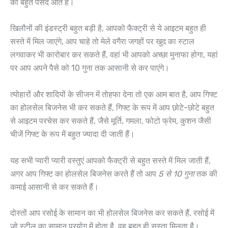
को बहुत पसंद आते है।
खिलौनों की इंडस्ट्री बहुत बड़ी है, आपको फैक्ट्री से ये आइटम बहुत ही
सस्ते में मिल जाएंगे, आप चाहे तो मेले वगैरा जगहों पर खुद का स्टाल
लगवाकर भी कारोबार कर सकते हैं, वहां भी आपको अच्छा मुनाफा होगा, यहां
पर आप अपने पैसे को 10 गुना तक आसानी से कर पाएंगे।
त्योहारों और शादियों के सीजन में तोहफा देना तो एक आम बात है, आप गिफ्ट
का होलसेल बिजनेस भी कर सकते हैं, गिफ्ट के रूप में आप छोटे-छोटे बहुत
से आइटम परचेस कर सकते हैं, जैसे मूर्ति, गमला, फोटो फ्रेम, कुशन जैसी
चीजें गिफ्ट के रूप में बहुत ज्यादा दी जाती हैं।
यह सभी प्यारी प्यारी वस्तुएं आपको फैक्ट्री से बहुत सस्ते में मिल जाती हैं,
अगर आप गिफ्ट का होलसेल बिजनेस करते हैं तो आप
5 से 10 गुना
तक की
कमाई आसानी से कर सकते हैं।
दोस्तों आप रसोई के सामान का भी होलसेल बिजनेस कर सकते हैं, रसोई में
जो स्टील का सामान प्रयोग में होता है, वह बहुत ही सस्ता मिलता है।