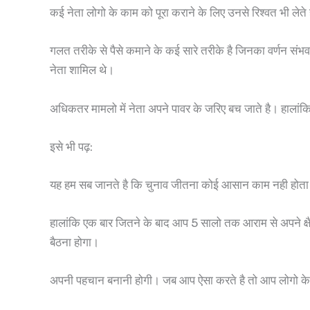
कई नेता लोगो के काम को पूरा कराने के लिए उनसे रिश्वत भी लेते है
गलत तरीके से पैसे कमाने के कई सारे तरीके है जिनका वर्णन संभव न
नेता शामिल थे।
अधिकतर मामलो में नेता अपने पावर के जरिए बच जाते है। हालांक
इसे भी पढ़:
यह हम सब जानते है कि चुनाव जीतना कोई आसान काम नही होता है। 
हालांकि एक बार जितने के बाद आप 5 सालो तक आराम से अपने क्ष
बैठना होगा।
अपनी पहचान बनानी होगी। जब आप ऐसा करते है तो आप लोगो के ब