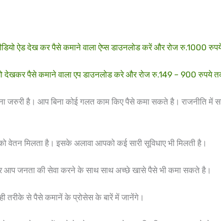
ड देख कर पैसे कमाने वाला ऐप्स डाउनलोड करें और रोज रु.1000 रु
खकर पैसे कमाने वाला एप डाउनलोड करे और रोज रु.149 – 900 रुपये
ना जरुरी है। आप बिना कोई गलत काम किए पैसे कमा सकते है। राजनीति में सही
ो वेतन मिलता है। इसके अलावा आपको कई सारी सूविधाए भी मिलती है।
कार आप जनता की सेवा करने के साथ साथ अच्छे खासे पैसे भी कमा सकते है।
ीके से पैसे कमानें के प्रोसेस के बारें में जानेंगे।