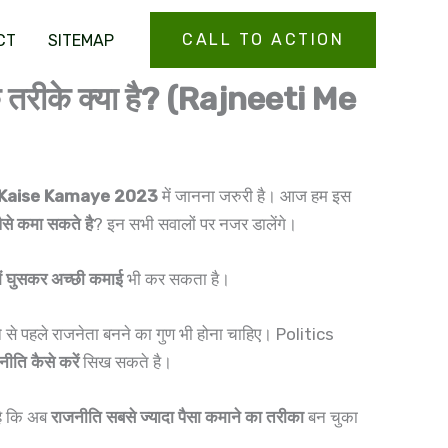
CALL TO ACTION
CT
SITEMAP
े तरीके क्या है? (Rajneeti Me
 Kaise Kamaye 2023
में जानना जरुरी है। आज हम इस
पैसे कमा सकते है
? इन सभी सवालों पर नजर डालेंगे।
ें घुसकर अच्छी कमाई
भी कर सकता है।
 पहले राजनेता बनने का गुण भी होना चाहिए। Politics
नीति कैसे करें
सिख सकते है।
है कि अब
राजनीति सबसे ज्यादा पैसा कमाने का तरीका
बन चुका