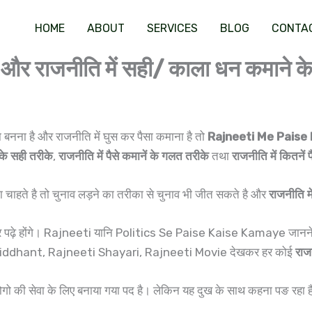
HOME
ABOUT
SERVICES
BLOG
CONTA
3 और राजनीति में सही/ काला धन कमाने क
 बनना है और राजनीति में घुस कर पैसा कमाना है तो
Rajneeti Me Paise
ं के सही तरीके
,
राजनीति में पैसे कमानें के गलत तरीके
तथा
राजनीति में कितनें 
 चाहते है तो चुनाव लड़ने का तरीका से चुनाव भी जीत सकते है और
राजनीति म
 पढ़े होंगे। Rajneeti यानि Politics Se Paise Kaise Kamaye जानने से
Siddhant, Rajneeti Shayari, Rajneeti Movie देखकर हर कोई
राज
 लोगो की सेवा के लिए बनाया गया पद है। लेकिन यह दुख के साथ कहना पङ रहा 