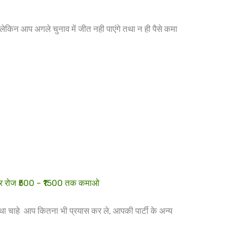
 लेकिन आप अगले चुनाव में जीत नही पाएंगे तथा न ही पैसे कमा
 और रोज ₹500 – ₹1500 तक कमाओ
ा चाहे आप कितना भी प्रयास कर ले, आपकी पार्टी के अन्य