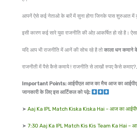
आपनें ऐसे कई नेताओ के बारें में सुना होगा जिनके पास शुरुआत में 
इसी कारण कई सारे युवा राजनीति की ओऱ आकर्षित हो रहे है। ऐसा
यदि आप भी राजनीति में आनें की सोच रहे है तो
काला धन कमाने क
राजनीती में पैसे कैसे कमाये ! राजनीति से लाखों रुपए कैसे कमा
Important Points: आईपीएल आज का मैच आज का आईपीएल मै
जानकारी के लिए इस आर्टिकल को पढ़े:
➤
Aaj Ka IPL Match Kiska Kiska Hai – आज का आईपीएल
➤
7:30 Aaj Ka IPL Match Kis Kis Team Ka Hai – आज 7