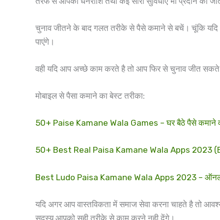
तरफ से आपको धनराशि तथा कई सारी सुविधाए भी प्रदान की जा
चुनाव जीतने के बाद गलत तरीके से पैसे कमाने से बचें। चूंकि यद
पाएंगे।
वही यदि आप अच्छे काम करते है तो आप फिर से चुनाव जीत सकते है
मोबाइल से पैसा कमाने का बेस्ट तरीका:
50+ Paise Kamane Wala Games – घर बैठे पैसे कमाने वाल
50+ Best Real Paisa Kamane Wala Apps 2023 (Earn R
Best Ludo Paisa Kamane Wala Apps 2023 – ऑनलाइन लूडो
यदि अगर आप वास्तविकता में समाज सेवा करना चाहते है तो आवश्
सदस्य आपको सही तरीके से काम करने नही देंगे।