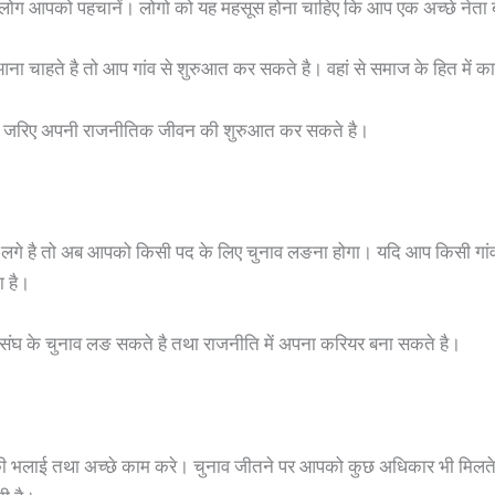
कि लोग आपको पहचानें। लोगो को यह महसूस होना चाहिए कि आप एक अच्छे नेत
आना चाहते है तो आप गांव से शुरुआत कर सकते है। वहां से समाज के हित में
 के जरिए अपनी राजनीतिक जीवन की शुरुआत कर सकते है।
गे है तो अब आपको किसी पद के लिए चुनाव लङना होगा। यदि आप किसी गांव स
 है।
रसंघ के चुनाव लङ सकते है तथा राजनीति में अपना करियर बना सकते है।
 भलाई तथा अच्छे काम करे। चुनाव जीतने पर आपको कुछ अधिकार भी मिलते 