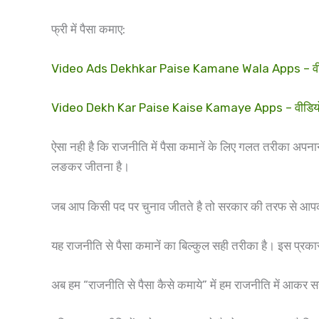
फ्री में पैसा कमाए:
Video Ads Dekhkar Paise Kamane Wala Apps – वीडियो ऐ
Video Dekh Kar Paise Kaise Kamaye Apps – वीडियो दे
ऐसा नही है कि राजनीति में पैसा कमानें के लिए गलत तरीका अपना
लङकर जीतना है।
जब आप किसी पद पर चुनाव जीतते है तो सरकार की तरफ से आपक
यह राजनीति से पैसा कमानें का बिल्कुल सही तरीका है। इस प्र
अब हम “राजनीति से पैसा कैसे कमाये” में हम राजनीति में आकर सही तर