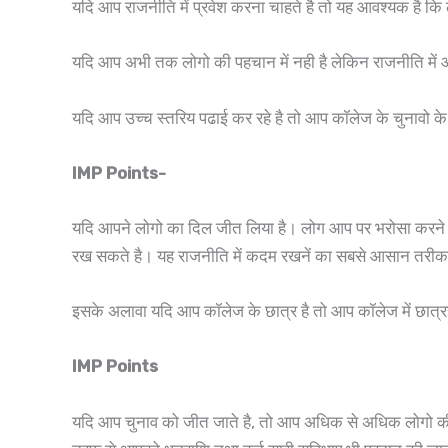
यदि आप राजनीति में प्रवेश करना चाहते है तो यह आवश्यक है 
यदि आप अभी तक लोगो की पहचान में नही है लेकिन राजनीति में 
यदि आप उच्च स्तरिय पढाई कर रहे है तो आप कॉलेज के चुनावो
IMP Points-
यदि आपने लोगो का दिल जीत लिया है। लोग आप पर भरोसा करने ल
रख सकते है। यह राजनीति में कदम रखनें का सबसे आसान तरीका
इसके अलावा यदि आप कॉलेज के छात्र है तो आप कॉलेज में छात्
IMP Points
यदि आप चुनाव को जीत जाते है, तो आप अधिक से अधिक लोगो की