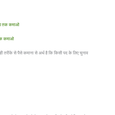
पये तक कमाओ
 तक कमाओ
 तरीके से पैसे कमाना से अर्थ है कि किसी पद के लिए चुनाव