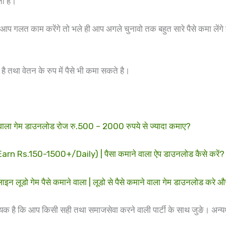
ती है।
ि आप गलत काम करेंगे तो भले ही आप अगले चुनावो तक बहुत सारे पैसे कमा लेंगे
 तथा वेतन के रुप में पैसे भी कमा सकते है।
ा गेम डाउनलोड रोज रु.500 – 2000 रुपये से ज्यादा कमाए?
s.150-1500+/Daily) | पैसा कमाने वाला ऐप डाउनलोड कैसे करें?
 गेम पैसे कमाने वाला | लूडो से पैसे कमाने वाला गेम डाउनलोड करे
यक है कि आप किसी सही तथा समाजसेवा करने वाली पार्टी के साथ जुङे। अन्यथ