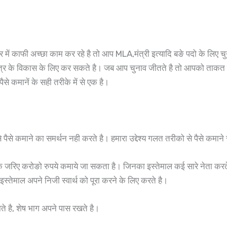
 क्षैत्र में काफी अच्छा काम कर रहे है तो आप MLA,मंत्री इत्यादि बङे पदो के 
 के विकास के लिए कर सकते है। जब आप चुनाव जीतते है तो आपको ताकत के 
ं पैसे कमानें के सही तरीके में से एक है।
पैसे कमाने का समर्थन नही करते है। हमारा उद्देश्य गलत तरीको से पैसे कमाने
के जरिए करोङो रुपये कमाये जा सकता है। जिनका इस्तेमाल कई सारे नेता करते 
इस्तेमाल अपने निजी स्वार्थ को पूरा करने के लिए करते है।
ाते है, शेष भाग अपने पास रखते है।