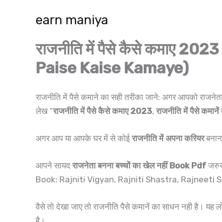
Skip
earn maniya
to
content
राजनीति में पैसे कैसे कमाए 202
Paise Kaise Kamaye)
राजनीति में पैसे कमाने का सही तरीका जाने: अगर आपको राजनेता
लेख “
राजनीति में पैसे कैसे कमाए 2023
,
राजनीति में पैसे कमाने
अगर आप या आपके घर में से कोई
राजनीति में अपना करियर
बनाना
आपने सायद
राजनेता बनना बच्चों का खेल नहीं Book Pdf
जरुर
Book: Rajniti Vigyan, Rajniti Shastra, Rajneeti 
वैसे तो देखा जाए तो राजनीति पैसे कमानें का साधन नही है। यह
है।