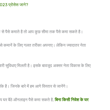
023 प्रोसेस जाने?
के से पैसे कमाते है तो आप कुछ सीमा तक पैसे कमा सकते है।
पैसे कमानें के लिए गलत तरीका अपनाए। लेकिन ज्यादातर नेता
ारी सुविधाए मिलती है। इसके बावजूद अक्सर नेता विकास के लिए
है। जिनके बारे में हम आगे विस्तार से जानेंगे।
 आप घर बैठे ऑनलाइन पैसे कमा सकते है,
बिना किसी निवेश के घर