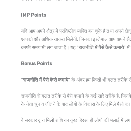
IMP Points
यदि आप अपने क्षैत्र में प्रतिष्ठीत व्यक्ति बन चुके है तथा अपने
आपको और अधिक ताकत मिलेगी, जिनका इस्तेमाल आप अपने क्षैत्र
काफी समय भी लग जाता है। यह “
राजनीति में पैसे कैसे कमाये
” मे
Bonus Points
“
राजनीति में पैसे कैसे कमाये
” के अंदर हम किसी भी गलत तरीके से 
राजनीति से गलत तरीके से पैसे कमानें के कई सारे तरीके है, जिन
के नेता चुनाव जीतने के बाद लोगो के विकास के लिए मिले पैसो का 
वे सरकार द्वारा मिली राशि का कुछ हिस्सा ही लोगो की भलाई में लग