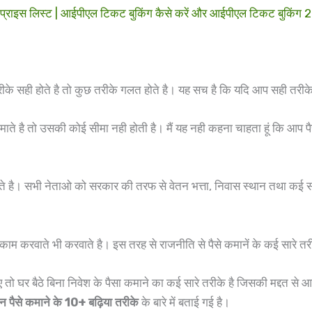
स लिस्ट | आईपीएल टिकट बुकिंग कैसे करें और आईपीएल टिकट बुकिंग 2
छ तरीके सही होते है तो कुछ तरीके गलत होते है। यह सच है कि यदि आप सही तरी
कमाते है तो उसकी कोई सीमा नही होती है। मैं यह नही कहना चाहता हूं कि आप 
ते है। सभी नेताओ को सरकार की तरफ से वेतन भत्ता, निवास स्थान तथा कई स
म करवाते भी करवाते है। इस तरह से राजनीति से पैसे कमानें के कई सारे तरीके 
तो घर बैठे बिना निवेश के पैसा कमाने का कई सारे तरीके है जिसकी मद्दत से
इन
पैसे
कमाने के 10+ बढ़िया तरीके
के बारे में बताई गई है।