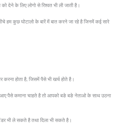
ो को देने के लिए लोगो से रिश्वत भी ली जाती है।
े हम कुछ घोटालो के बारें में बात करने जा रहे है जिनमें कई सारे
रना होता है, जिसमें पैसे भी खर्च होते है।
ं आए पैसे कमाना चाहते है तो आपको बङे बङे नेताओ के साथ उठना
डर भी ले सकते है तथा दिला भी सकते है।