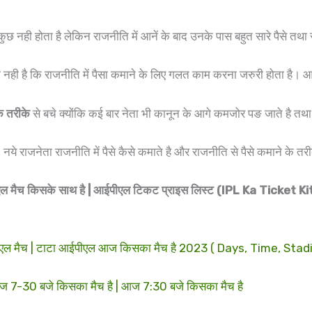
कुछ नही होता है लेकिन राजनीति में आनें के बाद उनके पास बहुत सारे पैसे तथा स
 नही है कि राजनीति में पैसा कमाने के लिए गलत काम करना जरुरी होता है। आ
े तरीके
से बचे क्योंकि कई बार नेता भी कानून के आगे कमजोर पङ जाते है तथा
ए?, नये राजनेता राजनीति में पैसे कैसे कमाते है और राजनीति से पैसे कमाने क
च किसके साथ है | आईपीएल टिकट प्राइस लिस्ट (IPL Ka Ticket Kitn
 मैच | टाटा आईपीएल आज किसका मैच है 2023 ( Days, Time, Stadi
-30 बजे किसका मैच है | आज 7:30 बजे किसका मैच है