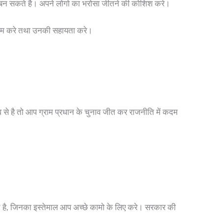
ा बन सकते है। अपने लोगो का भरोसा जीतने की कोशिश करे।
 काम करे तथा उनकी सहायता करे।
े है तो आप ग्राम प्रधान के चुनाव जीत कर राजनीति में कदम
है, जिनका इस्तेमाल आप अच्छे कामो के लिए करे। सरकार की