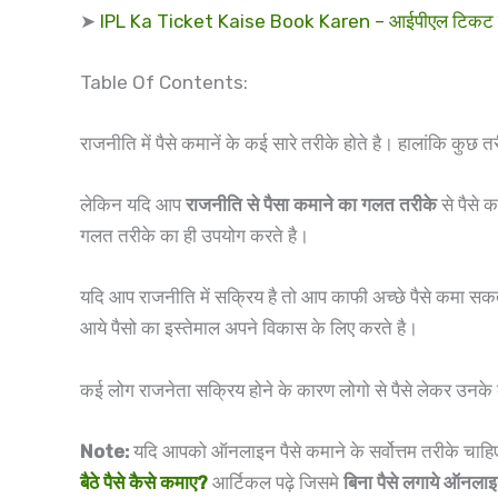
➤
IPL Ka Ticket Kaise Book Karen – आईपीएल टिकट प्राइ
Table Of Contents:
राजनीति में पैसे कमानें के कई सारे तरीके होते है। हालांकि कु
लेकिन यदि आप
राजनीति से पैसा कमाने का गलत तरीके
से पैसे 
गलत तरीके का ही उपयोग करते है।
यदि आप राजनीति में सक्रिय है तो आप काफी अच्छे पैसे कमा सक
आये पैसो का इस्तेमाल अपने विकास के लिए करते है।
कई लोग राजनेता सक्रिय होने के कारण लोगो से पैसे लेकर उनके का
Note:
यदि आपको ऑनलाइन पैसे कमाने के सर्वोत्तम तरीके चाहिए 
बैठे पैसे कैसे कमाए?
आर्टिकल पढ़े जिसमे
बिना पैसे
लगाये ऑनला