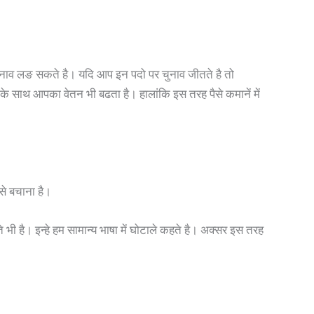
लिए चुनाव लङ सकते है। यदि आप इन पदो पर चुनाव जीतते है तो
साथ आपका वेतन भी बढता है। हालांकि इस तरह पैसे कमानें में
 से बचाना है।
भी है। इन्हे हम सामान्य भाषा में घोटाले कहते है। अक्सर इस तरह