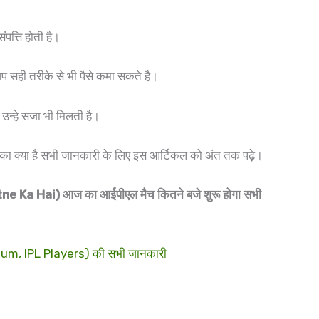
ंपत्ति होती है।
प सही तरीके से भी पैसे कमा सकते है।
 उन्हे सजा भी मिलती है।
े तरीका क्या है सभी जानकारी के लिए इस आर्टिकल को अंत तक पढ़े।
e Ka Hai) आज का आईपीएल मैच कितने बजे शुरू होगा सभी
um, IPL Players) की सभी जानकारी