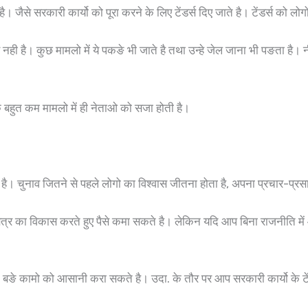
। जैसे सरकारी कार्यो को पूरा करने के लिए टेंडर्स दिए जाते है। टेंडर्स को लोग
ही है। कुछ मामलो में ये पकङे भी जाते है तथा उन्हे जेल जाना भी पङता है। नीच
ि बहुत कम मामलो में ही नेताओ को सजा होती है।
चुनाव जितने से पहले लोगो का विश्वास जीतना होता है, अपना प्रचार-प्रसार क
ैत्र का विकास करते हुए पैसे कमा सकते है। लेकिन यदि आप बिना राजनीति मे
ङे कामो को आसानी करा सकते है। उदा. के तौर पर आप सरकारी कार्यो के टें