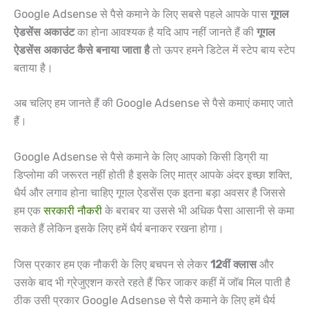
Google Adsense से पैसे कमाने के लिए सबसे पहले आपके पास
गूगल
ऐडसेंस अकाउंट
का होना आवश्यक है यदि आप नहीं जानते हैं की
गूगल
ऐडसेंस अकाउंट कैसे बनाया जाता है
तो ऊपर हमने डिटेल में स्टेप बाय स्टेप
बताया है।
अब चलिए हम जानते हैं की Google Adsense से पैसे कमाएं कमाए जाते
हैं।
Google Adsense से पैसे कमाने के लिए आपको किसी डिग्री या
डिप्लोमा की जरूरत नहीं होती है इसके लिए मात्र आपके अंदर इच्छा शक्ति,
धैर्य और लगाव होना चाहिए गूगल ऐडसेंस एक इतना बड़ा अवसर है जिससे
हम एक
सरकारी नौकरी
के बराबर या उससे भी अधिक पैसा आसानी से कमा
सकते हैं लेकिन इसके लिए हमें धैर्य बनाकर रखना होगा।
जिस प्रकार हम एक नौकरी के लिए बचपन से लेकर
12वीं क्लास
और
उसके बाद भी ग्रेजुएशन करते रहते हैं फिर जाकर कहीं में जॉब मिल पाती है
ठीक उसी प्रकार Google Adsense से पैसे कमाने के लिए हमें धैर्य