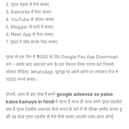
2. गूगल ऐड्स से पैसे कमाए
3. Adwords में पैसा कमाए
4. YouTube से डॉलर कमाए
5. Blogger से फ्री में कमाए
6. Meet App से पैसा कमाए
7. गूगल में जॉब करके पैसा कमाए
गूगल से एक दिन में ₹ 1000 के लिए Google Pay App Download
करे। उसके बाद अकाउंट बना के एक रेफरल लिंक प्राप्त करे जिससे
सोशल मीडिया, WhatsApp, यूट्यूब या अपने ब्लॉग पर लगाकर रोज ₹
1000 रुपये कमाए।
दोस्तों, आज के इस लेख में हमने
google adsense se paise
kaise kamaye in hindi
में जाना है साथ ही साथ हमने गूगल ऐडसेंस
क्या है गूगल ऐडसेंस अकाउंट कैसे बनाएं के बारे में भी सीखा उम्मीद करता हूं
की यह लेख गूगल एडसेंस से पैसे कैसे कमाए आपको पसंद आया होगा|