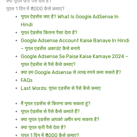
क्या गूगल फ्री पैसे देता है?
गूगल 1 दिन में ₹ 1000 कैसे कमाए?
गूगल ऐडसेंस क्या है? What Is Google AdSense In
Hindi
गूगल ऐडसेंस कितना पैसा देता है?
Google Adsense Account Kaise Banaye In Hindi
– गूगल एडसेंस अकाउंट कैसे बनाये
Google Adsense Se Paise Kaise Kamaye 2024 –
गूगल ऐडसेंस से पैसे कैसे कमाए?
क्या हम Google Adsense से लाख रुपये कमा सकते है?
FAQs
Last Words: गूगल एडसेंस से पैसे कैसे कमाए
मैं गूगल एडसेंस से कितना कमा सकता हूं?
गूगल ऐडसेंस से पैसे कैसे कमाते हैं?
क्या गूगल एडसेंस आपको अमीर बना सकता है?
क्या गूगल फ्री पैसे देता है?
गूगल 1 दिन में ₹ 1000 कैसे कमाए?