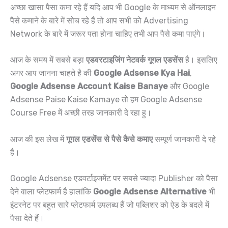
अच्छा खासा पैसा कमा रहे हैं यदि आप भी Google के माध्यम से ऑनलाइन
पैसे कमाने के बारे में सोच रहे हैं तो आप सभी को Advertising
Network के बारे में जरूर पता होना चाहिए तभी आप पैसे कमा पाएंगे।
आज के समय में सबसे बड़ा
एडवरटाइजिंग नेटवर्क गूगल एडसेंस
है। इसलिए
अगर आप जानना चाहते है की
Google Adsense Kya Hai
,
Google Adsense Account Kaise Banaye
और Google
Adsense Paise Kaise Kamaye तो हम Google Adsense
Course Free में अच्छी तरह जानकारी दे रहा हु।
आज की इस लेख में
गूगल एडसेंस से पैसे कैसे कमाए
सम्पूर्ण जानकारी दे रहे
है।
Google Adsense एडवर्टाइजमेंट पर सबसे ज्यादा Publisher को पैसा
देने वाला प्लेटफार्म है हालांकि
Google Adsense Alternative
भी
इंटरनेट पर बहुत सारे प्लेटफार्म उपलब्ध हैं जो पब्लिशर को ऐड के बदले में
पैसा देते हैं।