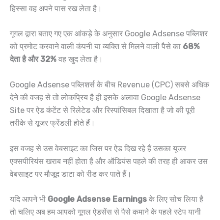
हिस्सा वह अपने पास रख लेता है।
गूगल द्वारा बताए गए एक आंकड़े के अनुसार Google Adsense पब्लिशर
को प्रमोट करवाने वाली कंपनी या व्यक्ति से मिलने वाली पैसे का
68%
देता है और 32%
वह खुद लेता है।
Google Adsense पब्लिशर्स के बीच Revenue (CPC) सबसे अधिक
देने की वजह से तो लोकप्रिय है ही इसके अलावा Google Adsense
Site पर ऐड कंटेंट से रिलेटेड और रिस्पांसिबल दिखाता है जो की पूरी
तरीके से यूजर फ्रेंडली होते हैं।
इस वजह से उस वेबसाइट का जिस पर ऐड दिख रहे हैं उसका यूजर
एक्सपीरियंस खराब नहीं होता है और ऑडियंस पहले की तरह ही आकर उस
वेबसाइट पर मौजूद डाटा को रीड कर पाते हैं।
यदि आपने भी
Google Adsense Earnings
के लिए सोच लिया है
तो चलिए अब हम आपको गूगल ऐडसेंस से पैसे कमाने के पहले स्टेप यानी