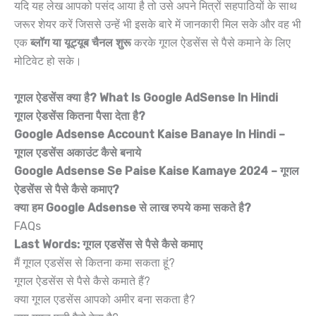
यदि यह लेख आपको पसंद आया है तो उसे अपने मित्रों सहपाठियों के साथ
जरूर शेयर करें जिससे उन्हें भी इसके बारे में जानकारी मिल सके और वह भी
एक
ब्लॉग या यूट्यूब चैनल शुरू
करके गूगल ऐडसेंस से पैसे कमाने के लिए
मोटिवेट हो सके।
गूगल ऐडसेंस क्या है? What Is Google AdSense In Hindi
गूगल ऐडसेंस कितना पैसा देता है?
Google Adsense Account Kaise Banaye In Hindi –
गूगल एडसेंस अकाउंट कैसे बनाये
Google Adsense Se Paise Kaise Kamaye 2024 – गूगल
ऐडसेंस से पैसे कैसे कमाए?
क्या हम Google Adsense से लाख रुपये कमा सकते है?
FAQs
Last Words: गूगल एडसेंस से पैसे कैसे कमाए
मैं गूगल एडसेंस से कितना कमा सकता हूं?
गूगल ऐडसेंस से पैसे कैसे कमाते हैं?
क्या गूगल एडसेंस आपको अमीर बना सकता है?