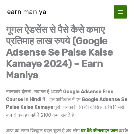
Skip
earn maniya
to
content
गूगल ऐडसेंस से पैसे कैसे कमाए
प्रतिमाह लाख रुपये (Google
Adsense Se Paise Kaise
Kamaye 2024) – Earn
Maniya
नमस्कार दोस्तों, सवागत है आपको
Google Adsense Free
Course In Hindi
में। इस आर्टिकल में हम
Google Adsense Se
Paise Kaise Kamaye
पूरी जानकारी देने की कोसिस करेंगे जिससे
कम से कम हर महीने $100 कमा सकते है।
आज का समय बिल्कुल बदल चुका है अब लोग
घर बैठे ऑनलाइन काम
करके