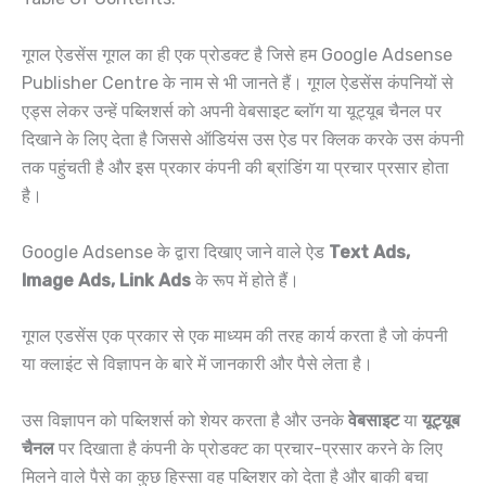
गूगल ऐडसेंस गूगल का ही एक प्रोडक्ट है जिसे हम Google Adsense
Publisher Centre के नाम से भी जानते हैं। गूगल ऐडसेंस कंपनियों से
एड्स लेकर उन्हें पब्लिशर्स को अपनी वेबसाइट ब्लॉग या यूट्यूब चैनल पर
दिखाने के लिए देता है जिससे ऑडियंस उस ऐड पर क्लिक करके उस कंपनी
तक पहुंचती है और इस प्रकार कंपनी की ब्रांडिंग या प्रचार प्रसार होता
है।
Google Adsense के द्वारा दिखाए जाने वाले ऐड
Text Ads,
Image Ads, Link Ads
के रूप में होते हैं।
गूगल एडसेंस एक प्रकार से एक माध्यम की तरह कार्य करता है जो कंपनी
या क्लाइंट से विज्ञापन के बारे में जानकारी और पैसे लेता है।
उस विज्ञापन को पब्लिशर्स को शेयर करता है और उनके
वेबसाइट
या
यूट्यूब
चैनल
पर दिखाता है कंपनी के प्रोडक्ट का प्रचार-प्रसार करने के लिए
मिलने वाले पैसे का कुछ हिस्सा वह पब्लिशर को देता है और बाकी बचा