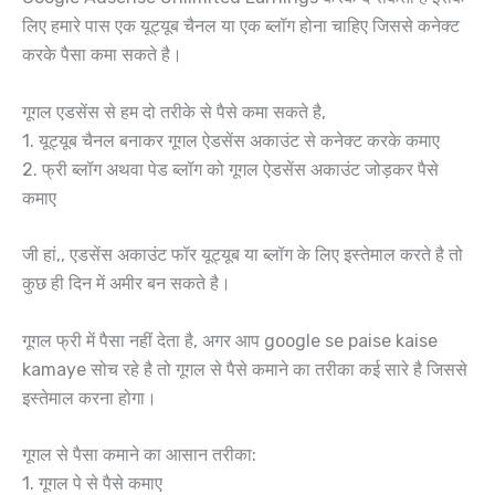
लिए हमारे पास एक यूट्यूब चैनल या एक ब्लॉग होना चाहिए जिससे कनेक्ट
करके पैसा कमा सकते है।
गूगल एडसेंस से हम दो तरीके से पैसे कमा सकते है,
1. यूट्यूब चैनल बनाकर गूगल ऐडसेंस अकाउंट से कनेक्ट करके कमाए
2. फ्री ब्लॉग अथवा पेड ब्लॉग को गूगल ऐडसेंस अकाउंट जोड़कर पैसे
कमाए
जी हां,, एडसेंस अकाउंट फॉर यूट्यूब या ब्लॉग के लिए इस्तेमाल करते है तो
कुछ ही दिन में अमीर बन सकते है।
गूगल फ्री में पैसा नहीं देता है, अगर आप google se paise kaise
kamaye सोच रहे है तो गूगल से पैसे कमाने का तरीका कई सारे है जिससे
इस्तेमाल करना होगा।
गूगल से पैसा कमाने का आसान तरीका:
1. गूगल पे से पैसे कमाए