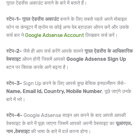
गूगल ऐडसेंस अकाउंट बनाने के बारे में बताते हैं।
स्टेप-1-
गूगल ऐडसेंस अकाउंट
बनाने के लिए सबसे पहले अपने मोबाइल
फोन या कंप्यूटर मैं क्रोम या कोई अन्य वेब ब्राउज़र ओपन करें और उसके
सर्च बार ने
Google Adsense Account
लिखकर सर्च करें।
स्टेप-2-
जैसे ही आप सर्च करेंगे आपके सामने
गूगल ऐडसेंस के आधिकारिक
वेबसाइट
ओपन होगी जिसमें आपको
Google Adsense Sign Up
बटन पर क्लिक करके आगे बढ़ना है।
स्टेप-3-
Sign Up करने के लिए आपसे कुछ बेसिक इनफार्मेशन जैसे-
Name, Email Id, Country, Mobile Number
, पूछे जाएंगे उनके
बारे में भरे।
स्टेप-4-
Google Adsense साइन अप करने के बाद आपसे आपकी
वेबसाइट के बारे में पूछा जाएगा जिसमें आपको अपनी वेबसाइट का
यूआरएल,
नाम ,वेबसाइट
की भाषा के बारे में दर्ज करना होगा।