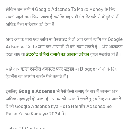
लेकिन उन सभी में Google Adsense To Make Money के लिए
सबसे पहले नाम लिया जाता है क्योंकि यह सभी ऐड नेटवर्क से दोगुने से भी
अधिक पैसा पब्लिशर को देता है।
अगर आपके पास एक
ब्लॉग या वेबसाइट
है तो आप अपने ब्लॉग पर Google
Adsense Code लगा कर आसानी से पैसे कमा सकते है। और आजकल
देखा जाए तो
इंटरनेट से पैसे कमाने का आसान तरीका
गूगल एडसेंस ही है।
चाहे आप
गूगल एडसेंस अकाउंट फॉर यूट्यूब
या Blogger दोनों के लिए
ऐडसेंस का उपयोग करके पैसे कमाते हैं।
इसलिए
Google Adsense से पैसे कैसे कमाए
के बारे में जानना और
अधिक महत्वपूर्ण हो जाता है। समय को ध्यान में रखते हुए चलिए अब जानते
हैं की Google Adsense Kya Hota Hai और Adsense Se
Paise Kaise Kamaye 2024 में।
Table Of Contents: