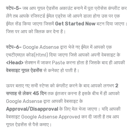
स्टेप-5-
जब आप गूगल ऐडसेंस अकाउंट बनाने में पूरा प्रोसेस कंप्लीट कर
लेंगे तब आपके रजिस्टर्ड ईमेल एड्रेस जो आपने डाला होगा उस पर एक
ईमेल सेंड किया जाएगा जिसमें
Get Started Now
बटन दिया जाएगा।
जिस पर आप को क्लिक कर देना है।
स्टेप-6-
Google Adsense द्वारा भेजे गए ईमेल में आपको एक
एचटीएमएल कोड(Html) दिया जाएगा जिसे आपको अपनी वेबसाइट के
<Head>
सेक्शन में जाकर Paste करना होता है जिसके बाद ही आपकी
वेबसाइट गूगल ऐडसेंस
से कनेक्ट हो पाती है।
ऊपर बताए गए सभी स्टेप्स को कंप्लीट करने के बाद आपको लगभग
2
सप्ताह से लेकर 45 दिन
तक इंतजार करना है इसके बीच में ही आपको
Google Adsense द्वारा आपकी वेबसाइट के
Approval/Disapproval
के लिए मेल भेजा जाएगा। यदि आपकी
वेबसाइट Google Adsense Approved कर दी जाती है तब आप
गूगल ऐडसेंस से पैसे कमाए।