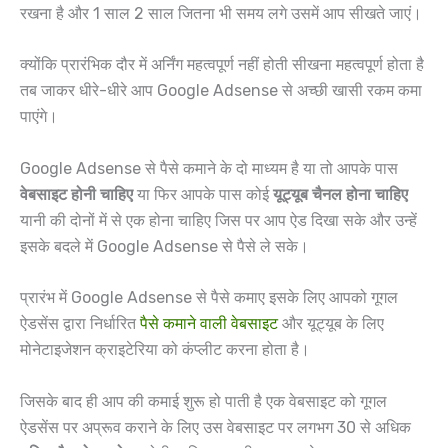
रखना है और 1 साल 2 साल जितना भी समय लगे उसमें आप सीखते जाएं।
क्योंकि प्रारंभिक दौर में अर्निंग महत्वपूर्ण नहीं होती सीखना महत्वपूर्ण होता है
तब जाकर धीरे-धीरे आप Google Adsense से अच्छी खासी रकम कमा
पाएंगे।
Google Adsense से पैसे कमाने के दो माध्यम है या तो आपके पास
वेबसाइट होनी चाहिए
या फिर आपके पास कोई
यूट्यूब चैनल होना चाहिए
यानी की दोनों में से एक होना चाहिए जिस पर आप ऐड दिखा सके और उन्हें
इसके बदले में Google Adsense से पैसे ले सके।
प्रारंभ में Google Adsense से पैसे कमाए इसके लिए आपको गूगल
ऐडसेंस द्वारा निर्धारित
पैसे कमाने वाली वेबसाइट
और यूट्यूब के लिए
मोनेटाइजेशन क्राइटेरिया को कंप्लीट करना होता है।
जिसके बाद ही आप की कमाई शुरू हो पाती है एक वेबसाइट को गूगल
ऐडसेंस पर अप्रूव कराने के लिए उस वेबसाइट पर लगभग 30 से अधिक