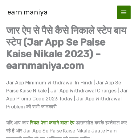
Skip
earn maniya
to
content
जार ऐप से पैसे कैसे निकाले स्टेप बाय
स्टेप (Jar App Se Paise
Kaise Nikale 2023) –
earnmaniya.com
Jar App Minimum Withdrawal In Hindi | Jar App Se
Paise Kaise Nikale | Jar App Withdrawal Charges | Jar
App Promo Code 2023 Today | Jar App Withdrawal
Problem की सभी जानकारी
यदि आप जार
रियल पैसा कमाने वाला ऐप
डाउनलोड करके इस्तेमाल कर
रहे है और Jar App Se Paise Kaise Nikale Jaate Hain