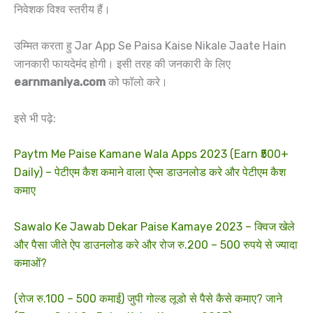
निवेशक विश्व स्तरीय हैं।
उम्मित करता हु Jar App Se Paisa Kaise Nikale Jaate Hain
जानकारी फायदेमंद होगी। इसी तरह की जनकारी के लिए
earnmaniya.com
को फॉलो करे।
इसे भी पढ़े:
Paytm Me Paise Kamane Wala Apps 2023 (Earn ₹500+
Daily) – पेटीएम कैश कमाने वाला ऐप्स डाउनलोड करे और पेटीएम कैश
कमाए
Sawalo Ke Jawab Dekar Paise Kamaye 2023 – क्विज खेले
और पैसा जीते ऐप डाउनलोड करे और रोज रु.200 – 500 रुपये से ज्यादा
कमाओं?
(रोज रु.100 – 500 कमाई) जुपी गोल्ड लूडो से पैसे कैसे कमाए? जाने