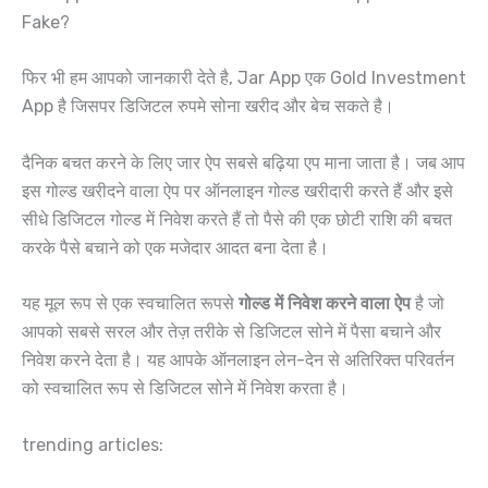
Fake?
फिर भी हम आपको जानकारी देते है, Jar App एक Gold Investment
App है जिसपर डिजिटल रुपमे सोना खरीद और बेच सकते है।
दैनिक बचत करने के लिए जार ऐप सबसे बढ़िया एप माना जाता है। जब आप
इस गोल्ड खरीदने वाला ऐप पर ऑनलाइन गोल्ड खरीदारी करते हैं और इसे
सीधे डिजिटल गोल्ड में निवेश करते हैं तो पैसे की एक छोटी राशि की बचत
करके पैसे बचाने को एक मजेदार आदत बना देता है।
यह मूल रूप से एक स्वचालित रूपसे
गोल्ड में निवेश करने वाला ऐप
है जो
आपको सबसे सरल और तेज़ तरीके से डिजिटल सोने में पैसा बचाने और
निवेश करने देता है। यह आपके ऑनलाइन लेन-देन से अतिरिक्त परिवर्तन
को स्वचालित रूप से डिजिटल सोने में निवेश करता है।
trending articles: