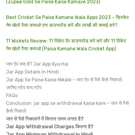
(Zupee Gold Se Paise Kaise Kamaye 2023)
Best Cricket Se Paise Kamane Wala Apps 2023 – क्रिकेट
गेम खेलो पैसा कमाओ एप्प डाउनलोड करें और लाखों की कमाई करे?
11 Wickets Review: 11 विकेट ऐप डाउनलोड करे करे और 11 विकेट
गेम खेलो पैसा कमाओ (Paisa Kamane Wala Cricket App)
जार ऐप क्या है? Jar App Kya Hai
Jar App Details In Hindi
Jar App Se Paise Kaise Nikale – जार ऐप से पैसे कैसे निकाले,
जानिए स्टेप बाय स्टेप
FAQs
Conclusion: jar app se withdrawal kaise kare – जार से पैसे
कैसे निकाले
जार से पैसे निकालने में कितना समय लगता है?
Jar App Withdrawal Charges कितना है?
Jar App Minimum Withdrawal In Hindi