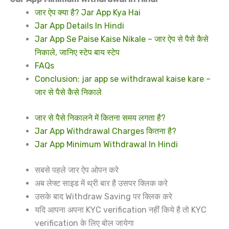
जार ऐप क्या है? Jar App Kya Hai
Jar App Details In Hindi
Jar App Se Paise Kaise Nikale – जार ऐप से पैसे कैसे
निकाले, जानिए स्टेप बाय स्टेप
FAQs
Conclusion: jar app se withdrawal kaise kare –
जार से पैसे कैसे निकाले
जार से पैसे निकालने में कितना समय लगता है?
Jar App Withdrawal Charges कितना है?
Jar App Minimum Withdrawal In Hindi
सबसे पहले जार ऐप ओपन करे
अब लेफ्ट साइड में थ्री बार है उसपर क्लिक करे
उसके बाद Withdraw Saving पर क्लिक करे
यदि आपना अपना KYC verification नहीं किये है तो KYC
verification के लिए बोल जायेगा