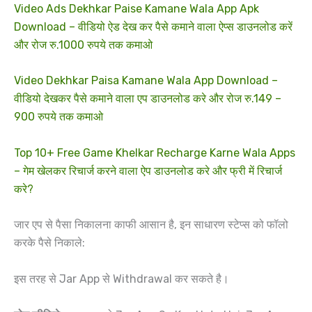
Video Ads Dekhkar Paise Kamane Wala App Apk
Download – वीडियो ऐड देख कर पैसे कमाने वाला ऐप्स डाउनलोड करें
और रोज रु.1000 रुपये तक कमाओ
Video Dekhkar Paisa Kamane Wala App Download –
वीडियो देखकर पैसे कमाने वाला एप डाउनलोड करे और रोज रु.149 –
900 रुपये तक कमाओ
Top 10+ Free Game Khelkar Recharge Karne Wala Apps
– गेम खेलकर रिचार्ज करने वाला ऐप डाउनलोड करे और फ्री में रिचार्ज
करे?
जार एप से पैसा निकालना काफी आसान है, इन साधारण स्टेप्स को फॉलो
करके पैसे निकाले:
इस तरह से Jar App से Withdrawal कर सकते है।