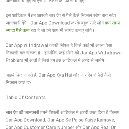
जानकारी चाहिए तो इस आर्टिकल को पढना चाहिए।
इस आर्टिकल में हम आपको जार ऐप से पैसे कैसे निकाले स्टेप बाय स्टेप
जानकारी देंगे। Jar App Download करके बहुत सारे लोग
कम समय
ज्यादा पैसे कमा
रहा है जो की आप भी सायद कमाए जोंगे।
Jar App Withdrawal काफी सिंपल है जिसे कोई भी अपना पैसा
निकासी कर सकता है। हालाँकि, कई लोगों को Jar App Withdrawal
Problem भी आती है जिसे हम इस आर्टिकल में अच्छे से जानेगे।
आइये फिर जानते है, Jar App Kya Hai और जार ऐप से पैसे कैसे
निकाले जाते है?
Table Of Contents:
जार ऐप की जानकारी
हमने पिछली आर्टिकल में अच्छी तरह दिया है जिसमे
Jar App Download, Jar App Se Paise Kaise Kamaye,
Jar App Customer Care Number और Jar App Real Or