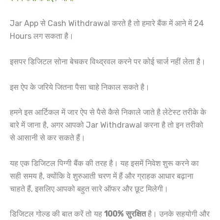
Jar App से Cash Withdrawal करते है तो हमारे बैंक में आने में 24
Hours लग सकता है।
इसपर डिजिटल सोना बेचकर विथ्द्रवल करने पर कोई चार्ज नहीं लेता है।
इस ऐप के जरिये जितना पैसा चाहे निकाल सकते है।
हमने इस आर्टिकल में जार ऐप से पैसे कैसे निकाले जाते है लेटेस्ट तरीके के
बारे में जाना है, अगर आपको Jar Withdrawal करना है तो इन तरीको
से आसानी से कर सकते हैं।
यह एक डिजिटल पिग्गी बैंक की तरह है। यह इसमें निवेश शुरू करने का
सही समय है, क्योंकि वे शुरुआती चरण में हैं और ग्राहक आधार बढ़ाना
चाहते हैं, इसलिए आपको बहुत सारे ऑफर और छूट मिलेगी।
डिजिटल गोल्ड की बात करें तो यह
100% सुरक्षित
है। उनके सहयोगी और