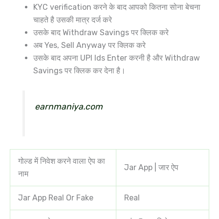
KYC verification करने के बाद आपको कितना सोना बेचना
चाहते है उसकी मात्र दर्ज करे
उसके बाद Withdraw Savings पर क्लिक करे
अब Yes, Sell Anyway पर क्लिक करे
उसके बाद अपना UPI Ids Enter करनी है और Withdraw
Savings पर क्लिक कर देना है।
earnmaniya.com
गोल्ड में निवेश करने वाला ऐप का
Jar App | जार ऐप
नाम
Jar App Real Or Fake
Real