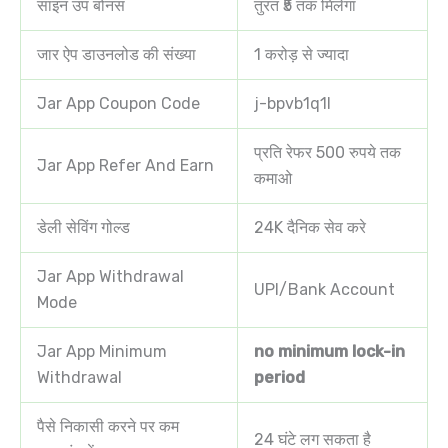
साइन उप बोनस
तुरंत ₹5 तक मिलेगा
जार ऐप डाउनलोड की संख्या
1 करोड़ से ज्यादा
Jar App Coupon Code
j-bpvb1q1l
प्रति रेफर 500 रुपये तक
Jar App Refer And Earn
कमाओ
डेली सेविंग गोल्ड
24K दैनिक सेव करे
Jar App Withdrawal
UPI/Bank Account
Mode
Jar App Minimum
no minimum lock-in
Withdrawal
period
पैसे निकासी करने पर कम
24 घंटे लग सकता है