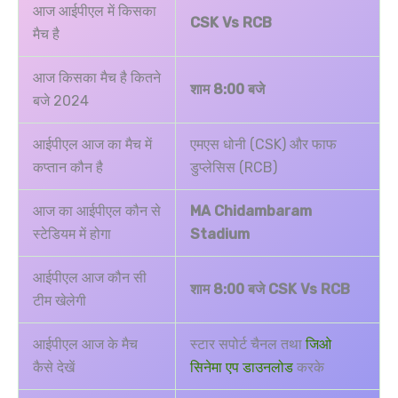
आज आईपीएल में किसका
CSK Vs RCB
मैच है
आज किसका मैच है कितने
शाम 8:00 बजे
बजे 2024
आईपीएल आज का मैच में
एमएस धोनी (CSK) और फाफ
कप्तान कौन है
डुप्लेसिस (RCB)
आज का आईपीएल कौन से
MA Chidambaram
स्टेडियम में होगा
Stadium
आईपीएल आज कौन सी
शाम 8:00 बजे
CSK Vs RCB
टीम खेलेगी
आईपीएल आज के मैच
स्टार सपोर्ट चैनल तथा
जिओ
कैसे देखें
सिनेमा एप डाउनलोड
करके