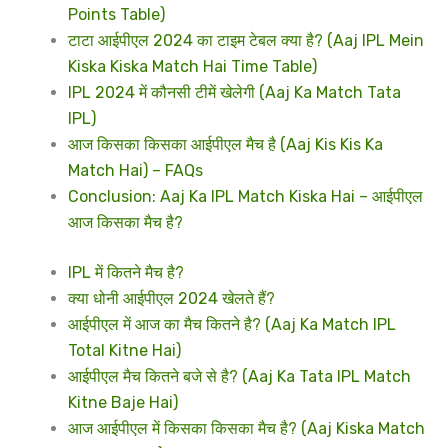
Points Table)
टाटा आईपीएल 2024 का टाइम टेबल क्या है? (Aaj IPL Mein
Kiska Kiska Match Hai Time Table)
IPL 2024 में कौनसी टीमें खेलेगी (Aaj Ka Match Tata
IPL)
आज किसका किसका आईपीएल मैच है (Aaj Kis Kis Ka
Match Hai) – FAQs
Conclusion: Aaj Ka IPL Match Kiska Hai – आईपीएल
आज किसका मैच है?
IPL में कितने मैच है?
क्या धोनी आईपीएल 2024 खेलते हैं?
आईपीएल में आज का मैच कितने है? (Aaj Ka Match IPL
Total Kitne Hai)
आईपीएल मैच कितने बजे से है? (Aaj Ka Tata IPL Match
Kitne Baje Hai)
आज आईपीएल में किसका किसका मैच है? (Aaj Kiska Match