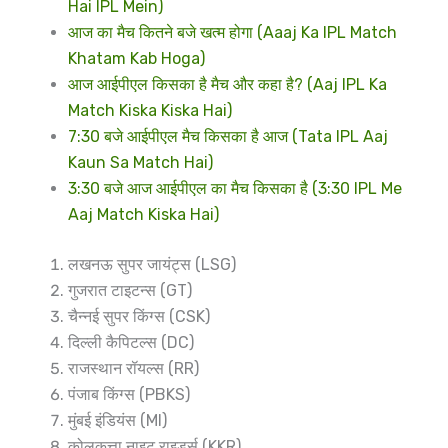
Hai IPL Mein)
आज का मैच कितने बजे खत्म होगा (Aaaj Ka IPL Match
Khatam Kab Hoga)
आज आईपीएल किसका है मैच और कहा है? (Aaj IPL Ka
Match Kiska Kiska Hai)
7:30 बजे आईपीएल मैच किसका है आज (Tata IPL Aaj
Kaun Sa Match Hai)
3:30 बजे आज आईपीएल का मैच किसका है (3:30 IPL Me
Aaj Match Kiska Hai)
लखनऊ सुपर जायंट्स (LSG)
गुजरात टाइटन्स (GT)
चैन्नई सुपर किंग्स (CSK)
दिल्ली कैपिटल्स (DC)
राजस्थान रॉयल्स (RR)
पंजाब किंग्स (PBKS)
मुंबई इंडियंस (MI)
कोलकत्ता नाइट राइडर्स (KKR)