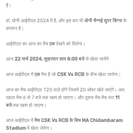
हैं।
हां, धोनी आईपीएल 2024 में है, और इस बार भी
धोनी चैन्नई सुपर किंग्स
के
कप्तान है।
आईपीएल का आज का मैच
एक
देखने को मिलेगा।
आज
22 मार्च 2024, शुक्रवार शाम 8:00 बजे
से खेला जायेंगे
आज आईपीएल में
एक
मैच है जो
CSK Vs RCB
के बीच खेला जायेगा।
आज का मैच आईपीएल T20 वाले होंगे जिसमें 20 ऑवर खेले जाएंगे। अत:
पहला मैच 6 से 7 बजे तक खत्म हो जाएगा। और दूसरा मैच मैच रात
11
बजे
तक खत्म हो जाएगा।
आज आईपीएल
में
मैच CSK Vs RCB के बिच MA Chidambaram
Stadium
में खेला जेयेगा।