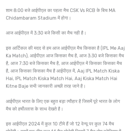
शाम 8:00 बजे आईपीएल का पहला मैच CSK Vs RCB के बिच MA
Chidambaram Stadium में होगा।
आज आईपीएल में 3:30 बजे किसी का मैच नही है।
इस आर्टिकल की मदद से हम आज आईपीएल मैच किसका है (IPL Me Aaj
Ka Match), आईपीएल आज किसका मैच है, आज 3:30 बजे किसका मैच
है, आज 7:30 बजे किसका मैच है, आज आईपीएल में किसका किसका मैच
है, आज किसका किसका मैच है आईपीएल में, Aaj IPL Match Kiska
Hai, IPL Match Kiska Match Hai, Aaj Kiska Match Hai
Kitne Baje सभी जानकारी अच्छी तरह जाने है।
आईपीएल भारत के लिए एक बहुत बड़ा त्यौहार है जिसमें पूरे भारत के लोग
मैच को हर्षोल्लास के साथ देखते है।
इस आईपीएल 2024 में कुल 10 टीमे हैं जो 12 वेन्यू पर कुल 74 मैच