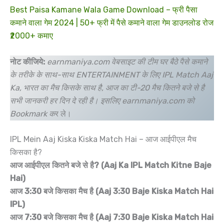
Best Paisa Kamane Wala Game Download – फ्री पैसा
कमाने वाला गेम 2024 | 50+ फ्री में पैसे कमाने वाला गेम डाउनलोड रोज
₹2000+ कमाए
नोट कीजिये:
earnmaniya.com वेबसाइट की टीम घर बैठे पैसे कमाने
के तरीके के साथ-साथ ENTERTAINMENT के लिए IPL Match Aaj
Ka, भारत का मैच किसके साथ है, आज का टी-20 मैच कितने बजे से है
सभी जानकरी हर दिन दे रही है। इसलिए earnmaniya.com को
Bookmark क
र ले।
IPL Mein Aaj Kiska Kiska Match Hai – आज आईपीएल मैच
किसका है?
आज आईपीएल कितने बजे से है? (Aaj Ka IPL Match Kitne Baje
Hai)
आज 3:30 बजे किसका मैच है (Aaj 3:30 Baje Kiska Match Hai
IPL)
आज 7:30 बजे किसका मैच है (Aaj 7:30 Baje Kiska Match Hai