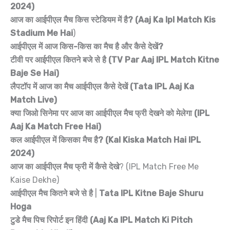
2024)
आज का आईपीएल मैच किस स्टेडियम में है? (Aaj Ka Ipl Match Kis
Stadium Me Hai
)
आईपीएल में आज किस-किस का मैच है और कैसे देखें?
टीवी पर आईपीएल कितने बजे से है (TV Par Aaj IPL Match Kitne
Baje Se Hai)
लैपटॉप में आज का मैच आईपीएल कैसे देखें (Tata IPL Aaj Ka
Match Live)
क्या जिओ सिनेमा पर आज का आईपीएल मैच फ्री देखने को मेलेगा (IPL
Aaj Ka Match Free Hai)
कल आईपीएल में किसका मैच है? (Kal Kiska Match Hai IPL
2024)
आज का आईपीएल मैच फ्री में कैसे देखे
? (IPL Match Free Me
Kaise Dekhe)
आईपीएल मैच कितने बजे से है
|
Tata IPL Kitne Baje Shuru
Hoga
टुडे मैच पिच रिपोर्ट इन हिंदी (Aaj Ka IPL Match Ki Pitch