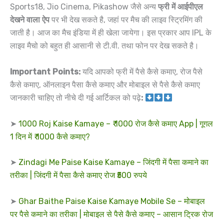
Sports18, Jio Cinema, Pikashow जैसे अन्य
फ्री में आईपीएल
देखने वाला ऐप
पर भी देख सकते है, जहां पर मैच की लाइव स्ट्रिमिंग की
जाती है। आज का मैच इंडिया में ही खेला जायेगा। इस प्रकार आप IPL के
लाइव मैचो को बहुत ही आसानी से टी.वी. तथा फोन पर देख सकते है।
Important Points:
यदि आपको फ्री में पैसे कैसे कमाए, रोज पैसे
कैसे कमाए, ऑनलाइन पैसा कैसे कमाए और मोबाइल से पैसे कैसे कमाए
जानकारी चाहिए तो नीचे दी गई आर्टिकल को पढ़े
:
➤
1000 Roj Kaise Kamaye – ₹ 1000 रोज कैसे कमाए App | गूगल
1 दिन में ₹ 1000 कैसे कमाए?
➤
Zindagi Me Paise Kaise Kamaye – जिंदगी में पैसा कमाने का
तरीका | जिंदगी में पैसा कैसे कमाए रोज ₹500 रुपये
➤
Ghar Baithe Paise Kaise Kamaye Mobile Se – मोबाइल
पर पैसे कमाने का तरीका | मोबाइल से पैसे कैसे कमाए – आसान ट्रिक रोज