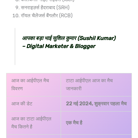
सनराइज़र्स हैदराबाद (SRH)
रॉयल चैलेंजर्स बैंगलौर (RCB)
आपका बड़ा भाई सुशिल कुमार (Sushil Kumar)
– Digital Marketer & Blogger
आज का आईपीएल मैच
टाटा आईपीएल आज का मैच
विवरण
जानकारी
आज की डेट
22 मई 2024, शुक्रवार पहला मैच
आज का टाटा आईपीएल
एक मैच है
मैच कितने है