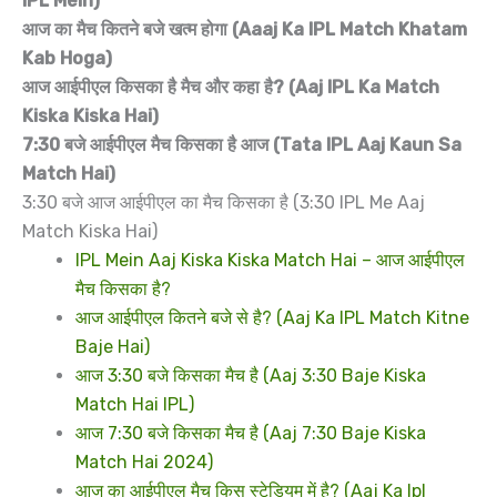
IPL Mein)
आज का मैच कितने बजे खत्म होगा (Aaaj Ka IPL Match Khatam
Kab Hoga)
आज आईपीएल किसका है मैच और कहा है? (Aaj IPL Ka Match
Kiska Kiska Hai)
7:30 बजे आईपीएल मैच किसका है आज (Tata IPL Aaj Kaun Sa
Match Hai)
3:30 बजे आज आईपीएल का मैच किसका है (3:30 IPL Me Aaj
Match Kiska Hai)
IPL Mein Aaj Kiska Kiska Match Hai – आज आईपीएल
मैच किसका है?
आज आईपीएल कितने बजे से है? (Aaj Ka IPL Match Kitne
Baje Hai)
आज 3:30 बजे किसका मैच है (Aaj 3:30 Baje Kiska
Match Hai IPL)
आज 7:30 बजे किसका मैच है (Aaj 7:30 Baje Kiska
Match Hai 2024)
आज का आईपीएल मैच किस स्टेडियम में है? (Aaj Ka Ipl