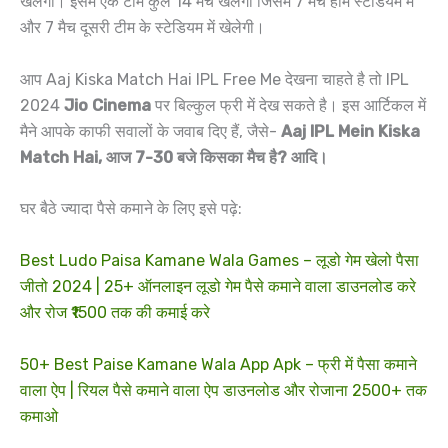
खेलेंगी। इसमें एक टीम कुल 14 मैच खेलेगी जिसमें 7 मैच होम स्टेडियम में
और 7 मैच दूसरी टीम के स्टेडियम में खेलेगी।
आप Aaj Kiska Match Hai IPL Free Me देखना चाहते है तो IPL
2024
Jio Cinema
पर बिल्कुल फ्री में देख सकते है। इस आर्टिकल में
मैने आपके काफी सवालों के जवाब दिए हैं, जैसे-
Aaj IPL Mein Kiska
Match Hai, आज 7-30 बजे किसका मैच है? आदि।
घर बैठे ज्यादा पैसे कमाने के लिए इसे पढ़े:
Best Ludo Paisa Kamane Wala Games – लूडो गेम खेलो पैसा
जीतो 2024 | 25+ ऑनलाइन लूडो गेम पैसे कमाने वाला डाउनलोड करे
और रोज ₹1500 तक की कमाई करे
50+ Best Paise Kamane Wala App Apk – फ्री में पैसा कमाने
वाला ऐप | रियल पैसे कमाने वाला ऐप डाउनलोड और रोजाना 2500+ तक
कमाओ