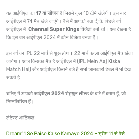
यह आईपीएल का
17 वां सीजन
है जिसमें कुल 10 टीमें खेलेगी। इस बार
आईपीएल में 74 मैच खेले जाएंगे। वैसे मैं आपको बता दूँ कि पिछले वर्ष
आईपीएल में
Chennai Super Kings विजेता
बनी थी। अब देखना है
कि इस बार आईपीएल 2024 में कौन विजेता बनता है।
इस वर्ष का IPL 22 मार्च से शुरू होगा। 22 मार्च पहला आईपीएल मैच खेला
जायेगा। आज किसका मैच है आईपीएल में (IPL Mein Aaj Kiska
Match Hai) और आईपीएल कितने बजे है सभी जानकारी टेबल में भी देख
सकते है।
चलिए मैं आपको
आईपीएल 2024 शेड्यूल लीस्ट
के बारे में बतात हूँ, जो
निम्नलिखित हैं।
लेटेस्ट आर्टिकल:
Dream11 Se Paise Kaise Kamaye 2024 – ड्रीम 11 से पैसे