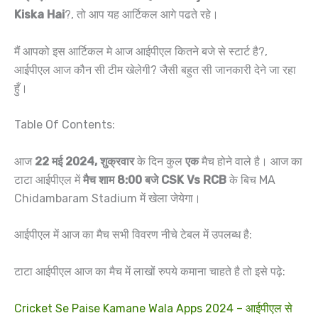
Kiska Hai
?, तो आप यह आर्टिकल आगे पढते रहे।
मैं आपको इस आर्टिकल मे आज आईपीएल कितने बजे से स्टार्ट है?,
आईपीएल आज कौन सी टीम खेलेगी? जैसी बहुत सी जानकारी देने जा रहा
हुँ।
Table Of Contents:
आज
22 मई 2024, शुक्रवार
के दिन कुल
एक
मैच होने वाले है। आज का
टाटा आईपीएल में
मैच शाम 8:00 बजे CSK Vs RCB
के बिच MA
Chidambaram Stadium में खेला जेयेगा।
आईपीएल में आज का मैच सभी विवरण नीचे टेबल में उपलब्ध है:
टाटा आईपीएल आज का मैच में लाखों रुपये कमाना चाहते है तो इसे पढ़े:
Cricket Se Paise Kamane Wala Apps 2024 – आईपीएल से