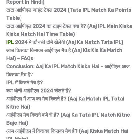
Report In Hindi)
टाटा आईपीएल प्वाइंट टेबल 2024 (Tata IPL Match Ka Points
Table
)
टाटा आईपीएल 2024 का टाइम टेबल क्या है? (Aaj IPL Mein Kiska
Kiska Match Hai Time Table)
IPL
2024 में कौनसी टीमें खेलेगी (Aaj Ka Match Tata IPL)
आज किसका किसका आईपीएल मैच है (Aaj Kis Kis Ka Match
Hai) – FAQs
Conclusion: Aaj Ka IPL Match Kiska Hai – आईपीएल आज
किसका मैच है
?
IPL में कितने मैच है?
क्या धोनी आईपीएल 2024 खेलते हैं?
आईपीएल में आज का मैच कितने है? (Aaj Ka Match IPL Total
Kitne Hai)
आईपीएल मैच कितने बजे से है? (Aaj Ka Tata IPL Match Kitne
Baje Hai)
आज आईपीएल में किसका किसका मैच है? (Aaj Kiska Match Hai