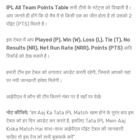
IPL All Team Points Table
सभी टीमो के स्टेट्स को दिखाती है।
आप जानते ही होंगे कि दो मैच में से किसी एक का जीत होता है तो उसको 2
पॉइंट (PTS) मिलते है।
इस टेबल में आप
Played (P), Win (W), Loss (L), Tie (T), No
Results (NR), Net Run Rate (NRR), Points (PTS)
आदि
रिकॉर्ड को देख सकते है।
हमारी टीम इस टेबल को लगातार अपडेट करती रहेगी, जिससे आपको यहां
पर नयी जानकारी हमेशा मिलेगी।
आईपीएल में कौन सी टीम कितने नंबर पर है यहाँ पर देखें:
नोट कीजिये:
“हम Aaj Ka Tata IPL Match खत्म होने के तुरंत बाद इस
टेबल को हर दिन अपडेट कर करते है, इसलिए Tata IPL Mein Aaj
Kiska Match Hai साथ-साथ आईपीएल पॉइंट टेबल की जानकारी
चाहिए तो इस पेज को सभी बुकमार्क करें”