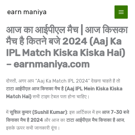
Skip
earn maniya
to
content
आज का आईपीएल मैच | आज किसका
मैच है कितने बजे 2024 (Aaj Ka
IPL Match Kiska Kiska Hai)
– earnmaniya.com
दोस्तों, अगर आप “Aaj Ka Match IPL 2024” देखना चाहते है तो
टाटा आईपीएल आज किसका मैच है (Aaj IPL Mein Kiska Kiska
Match Hai)
सभी टाइम टेबल पता होना चाहिए।
में
सुशिल कुमार (Sushil Kumar)
: इस आर्टिकल में हम
आज 7-30 बजे
किसका मैच है 2024
और आज का
टाटा आईपीएल मैच किसका है आज
,
इसके ऊपर सभी जानकारी दूंगा।