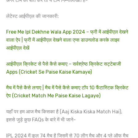
अगर टीम की बात करें तो ये टीमे निम्नलिखित हैं-
लेटेस्ट आईपीएल की जानकारी:
Free Me Ipl Dekhne Wala App 2024 – फ्री में आईपीएल देखने
वाला ऐप | फ्री में आईपीएल देखने वाला एप्स डाउनलोड करके लाइव
आईपीएल देखें
आईपीएल क्रिकेट से पैसे कैसे कमाए – सर्वश्रेष्ठ क्रिकेट सट्टेबाजी
Apps (Cricket Se Paise Kaise Kamaye)
मैच में पैसे कैसे लगाए | मैच में पैसे कैसे कमाए टॉप 10 फैंटास्टिक क्रिकेट
ऐप (Cricket Match Me Paise Kaise Lagaye)
यहाँ पर हम आज मैच किसका है (Aaj Kiska Kiska Match Hai),
इससे जुड़े कुछ FAQs के बारे में भी जाने-
IPL 2024 में कुल 74 मैच है जिसमें से 70 लीग मैच और 4 प्ले ऑफ मैच