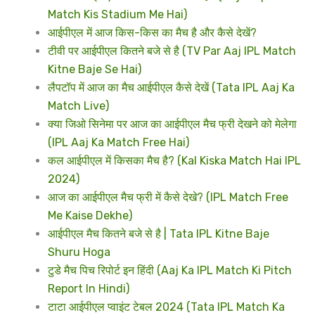
Match Kis Stadium Me Hai)
आईपीएल में आज किस-किस का मैच है और कैसे देखें?
टीवी पर आईपीएल कितने बजे से है (TV Par Aaj IPL Match
Kitne Baje Se Hai)
लैपटॉप में आज का मैच आईपीएल कैसे देखें (Tata IPL Aaj Ka
Match Live)
क्या जिओ सिनेमा पर आज का आईपीएल मैच फ्री देखने को मेलेगा
(IPL Aaj Ka Match Free Hai)
कल आईपीएल में किसका मैच है? (Kal Kiska Match Hai IPL
2024)
आज का आईपीएल मैच फ्री में कैसे देखे? (IPL Match Free
Me Kaise Dekhe)
आईपीएल मैच कितने बजे से है | Tata IPL Kitne Baje
Shuru Hoga
टुडे मैच पिच रिपोर्ट इन हिंदी (Aaj Ka IPL Match Ki Pitch
Report In Hindi)
टाटा आईपीएल प्वाइंट टेबल 2024 (Tata IPL Match Ka