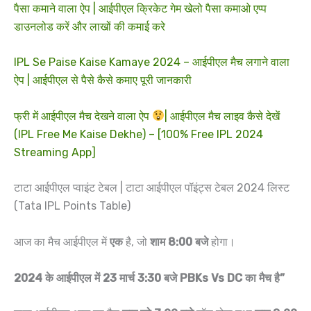
पैसा कमाने वाला ऐप | आईपीएल क्रिकेट गेम खेलो पैसा कमाओ एप्प
डाउनलोड करें और लाखों की कमाई करे
IPL Se Paise Kaise Kamaye 2024 – आईपीएल मैच लगाने वाला
ऐप | आईपीएल से पैसे कैसे कमाए पूरी जानकारी
फ्री में आईपीएल मैच देखने वाला ऐप
| आईपीएल मैच लाइव कैसे देखें
(IPL Free Me Kaise Dekhe) – [100% Free IPL 2024
Streaming App]
टाटा आईपीएल प्वाइंट टेबल | टाटा आईपीएल पॉइंट्स टेबल 2024 लिस्ट
(Tata IPL Points Table)
आज का मैच आईपीएल में
एक
है, जो
शाम 8:00 बजे
होगा।
2024 के आईपीएल में 23 मार्च 3:30 बजे PBKs Vs DC का मैच है”