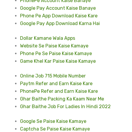
PhonePe Account Kaise Banaye
Google Pay Account Kaise Banaye
Phone Pe App Download Kaise Kare
Google Pay App Download Karna Hai
Dollar Kamane Wala Apps
Website Se Paise Kaise Kamaye
Phone Pe Se Paise Kaise Kamaye
Game Khel Kar Paise Kaise Kamaye
Online Job 715 Mobile Number
Paytm Refer and Earn Kaise Kare
PhonePe Refer and Earn Kaise Kare
Ghar Baithe Packing Ka Kaam Near Me
Ghar Baithe Job For Ladies In Hindi 2022
Google Se Paise Kaise Kamaye
Captcha Se Paise Kaise Kamaye