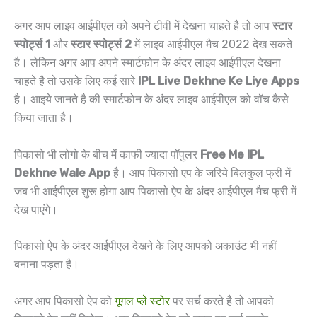
अगर आप लाइव आईपीएल को अपने टीवी में देखना चाहते है तो आप
स्टार
स्पोर्ट्स 1
और
स्टार स्पोर्ट्स 2
में लाइव आईपीएल मैच 2022 देख सकते
है। लेकिन अगर आप अपने स्मार्टफोन के अंदर लाइव आईपीएल देखना
चाहते है तो उसके लिए कई सारे
IPL Live Dekhne Ke Liye Apps
है। आइये जानते है की स्मार्टफोन के अंदर लाइव आईपीएल को वॉच कैसे
किया जाता है।
पिकासो भी लोगो के बीच में काफी ज्यादा पॉपुलर
Free Me IPL
Dekhne Wale App
है। आप पिकासो एप के जरिये बिलकुल फ्री में
जब भी आईपीएल शुरू होगा आप पिकासो ऐप के अंदर आईपीएल मैच फ्री में
देख पाएंगे।
पिकासो ऐप के अंदर आईपीएल देखने के लिए आपको अकाउंट भी नहीं
बनाना पड़ता है।
अगर आप पिकासो ऐप को
गूगल प्ले स्टोर
पर सर्च करते है तो आपको