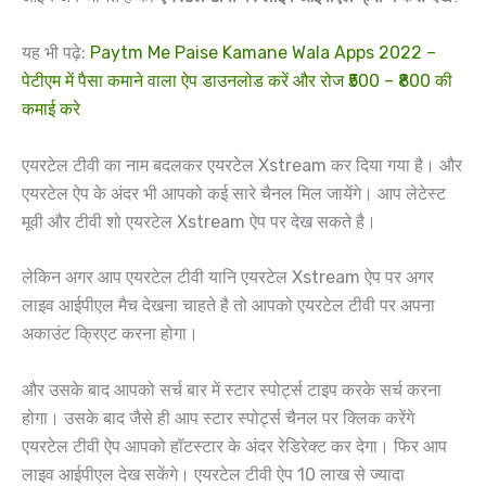
यह भी पढ़े:
Paytm Me Paise Kamane Wala Apps 2022 –
पेटीएम में पैसा कमाने वाला ऐप डाउनलोड करें और रोज ₹500 – ₹800 की
कमाई करे
एयरटेल टीवी का नाम बदलकर एयरटेल Xstream कर दिया गया है। और
एयरटेल ऐप के अंदर भी आपको कई सारे चैनल मिल जायेंगे। आप लेटेस्ट
मूवी और टीवी शो एयरटेल Xstream ऐप पर देख सकते है।
लेकिन अगर आप एयरटेल टीवी यानि एयरटेल Xstream ऐप पर अगर
लाइव आईपीएल मैच देखना चाहते है तो आपको एयरटेल टीवी पर अपना
अकाउंट क्रिएट करना होगा।
और उसके बाद आपको सर्च बार में स्टार स्पोर्ट्स टाइप करके सर्च करना
होगा। उसके बाद जैसे ही आप स्टार स्पोर्ट्स चैनल पर क्लिक करेंगे
एयरटेल टीवी ऐप आपको हॉटस्टार के अंदर रेडिरेक्ट कर देगा। फिर आप
लाइव आईपीएल देख सकेंगे। एयरटेल टीवी ऐप 10 लाख से ज्यादा