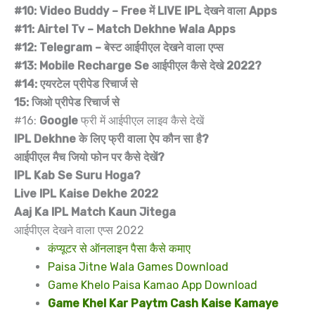
#10: Video Buddy – Free में LIVE IPL देखने वाला Apps
#11: Airtel Tv – Match Dekhne Wala Apps
#12: Telegram – बेस्ट आईपीएल देखने वाला एप्स
#13: Mobile Recharge Se आईपीएल कैसे देखे 2022?
#14: एयरटेल प्रीपेड रिचार्ज से
15: जिओ प्रीपेड रिचार्ज से
#16:
Google
फ्री में आईपीएल लाइव कैसे देखें
IPL Dekhne के लिए फ्री वाला ऐप कौन सा है?
आईपीएल मैच जियो फोन पर कैसे देखें?
IPL Kab Se Suru Hoga?
Live IPL Kaise Dekhe 2022
Aaj Ka IPL Match Kaun Jitega
आईपीएल देखने वाला एप्स 2022
कंप्यूटर से ऑनलाइन पैसा कैसे कमाए
Paisa Jitne Wala Games Download
Game Khelo Paisa Kamao App Download
Game Khel Kar Paytm Cash Kaise Kamaye