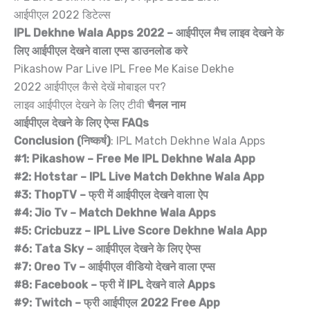
आईपीएल 2022 डिटेल्स
IPL Dekhne Wala Apps 2022 – आईपीएल मैच लाइव देखने के
लिए आईपीएल देखने वाला एप्स डाउनलोड करे
Pikashow Par Live IPL Free Me Kaise Dekhe
2022 आईपीएल कैसे देखें मोबाइल पर?
लाइव आईपीएल देखने के लिए टीवी
चैनल नाम
आईपीएल देखने के लिए ऐप्स FAQs
Conclusion (निष्कर्ष)
: IPL Match Dekhne Wala Apps
#1: Pikashow – Free Me IPL Dekhne Wala App
#2: Hotstar – IPL Live Match Dekhne Wala App
#3: ThopTV – फ्री में आईपीएल देखने वाला ऐप
#4: Jio Tv – Match Dekhne Wala Apps
#5: Cricbuzz – IPL Live Score Dekhne Wala App
#6: Tata Sky – आईपीएल देखने के लिए ऐप्स
#7: Oreo Tv – आईपीएल वीडियो देखने वाला एप्स
#8: Facebook – फ्री में IPL देखने वाले Apps
#9: Twitch – फ्री आईपीएल 2022 Free App