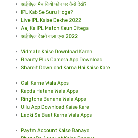
आईपीएल मैच जियो फोन पर कैसे देखें?
IPL Kab Se Suru Hoga?
Live IPL Kaise Dekhe 2022
Aaj Ka IPL Match Kaun Jitega
आईपीएल देखने वाला एप्स 2022
Vidmate Kaise Download Karen
Beauty Plus Camera App Download
Shareit Download Karna Hai Kaise Kare
Call Karne Wala Apps
Kapda Hatane Wala Apps
Ringtone Banane Wala Apps
Ullu App Download Kaise Kare
Ladki Se Baat Karne Wala Apps
Paytm Account Kaise Banaye