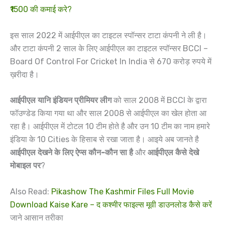
₹1500 की कमाई करे?
इस साल 2022 में आईपीएल का टाइटल स्पॉन्सर टाटा कंपनी ने ली है।
और टाटा कंपनी 2 साल के लिए आईपीएल का टाइटल स्पॉन्सर BCCI –
Board Of Control For Cricket In India से 670 करोड़ रुपये में
ख़रीदा है।
आईपीएल यानि इंडियन प्रीमियर लीग
को साल 2008 में BCCI के द्वारा
फॉउण्डेड किया गया था और साल 2008 से आईपीएल का खेल होता आ
रहा है। आईपीएल में टोटल 10 टीम होते है और उन 10 टीम का नाम हमारे
इंडिया के 10 Cities के हिसाब से रखा जाता है। आइये अब जानते है
आईपीएल देखने के लिए ऐप्स कौन-कौन सा है
और
आईपीएल कैसे देखे
मोबाइल पर
?
Also Read:
Pikashow The Kashmir Files Full Movie
Download Kaise Kare – द कश्मीर फाइल्स मूवी डाउनलोड कैसे करें
जाने आसान तरीका