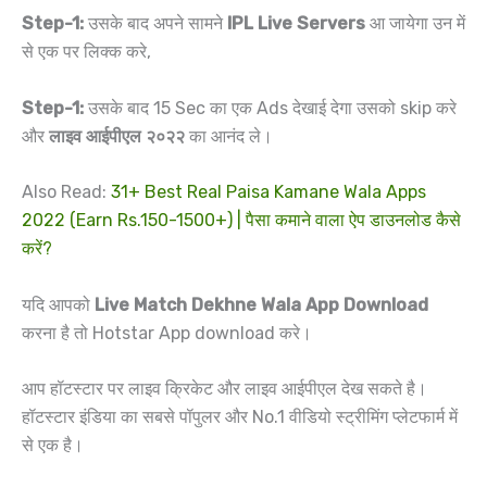
Step-1:
उसके बाद अपने सामने
IPL Live Servers
आ जायेगा उन में
से एक पर लिक्क करे,
Step-1:
उसके बाद 15 Sec का एक Ads देखाई देगा उसको skip करे
और
लाइव आईपीएल २०२२
का आनंद ले।
Also Read:
31+ Best Real Paisa Kamane Wala Apps
2022 (Earn Rs.150-1500+) | पैसा कमाने वाला ऐप डाउनलोड कैसे
करें?
यदि आपको
Live Match Dekhne Wala App Download
करना है तो Hotstar App download करे।
आप हॉटस्टार पर लाइव क्रिकेट और लाइव आईपीएल देख सकते है।
हॉटस्टार इंडिया का सबसे पॉपुलर और No.1 वीडियो स्ट्रीमिंग प्लेटफार्म में
से एक है।