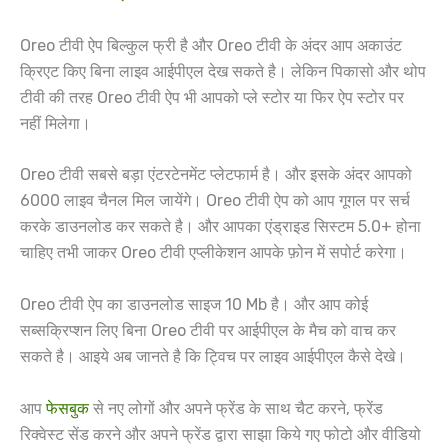
Oreo टीवी ऐप बिल्कुल फ्री है और Oreo टीवी के अंदर आप अकाउंट
क्रिएट किए बिना लाइव आईपीएल देख सकते है। लेकिन पिकासो और थोप
टीवी की तरह Oreo टीवी ऐप भी आपको प्ले स्टोर या फिर ऐप स्टोर पर
नहीं मिलेगा।
Oreo टीवी सबसे बड़ा एंटरटेनमेंट प्लेटफार्म है। और इसके अंदर आपको
6000 लाइव चैनल मिल जायेंगे। Oreo टीवी ऐप को आप गूगल पर सर्च
करके डाउनलोड कर सकते है। और आपका एंड्राइड सिस्टम 5.0+ होना
चाहिए तभी जाकर Oreo टीवी एप्लीकेशन आपके फ़ोन में सपोर्ट करेगा।
Oreo टीवी ऐप का डाउनलोड साइज 10 Mb है। और आप कोई
सब्सक्रिप्शन लिए बिना Oreo टीवी पर आईपीएल के मैच को वाच कर
सकते है। आइये अब जानते है कि ट्विच पर लाइव आईपीएल कैसे देखे।
आप
फेसबुक
से नए लोगों और अपने फ्रेंड के साथ चैट करने, फ्रेंड
रिक्वेस्ट सेंड करने और अपने फ्रेंड द्वारा साझा किये गए फोटो और वीडियो