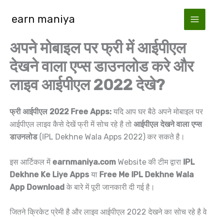
Skip
earn maniya
to
content
अपने मोबाइल पर फ्री में आईपीएल
देखने वाला एप्स डाउनलोड करे और
लाइव आईपीएल 2022 देखे?
फ्री आईपीएल 2022 Free Apps:
यदि आप घर बैठे अपने मोबाइल पर
आईपीएल लाइव कैसे देखें फ्री में सोच रहे है तो
आईपीएल देखने वाला एप्स
डाउनलोड
(IPL Dekhne Wala Apps 2022) कर सकते है।
इस आर्टिकल में
earnmaniya.com
Website की टीम द्वारा
IPL
Dekhne Ke Liye Apps
या
Free Me IPL Dekhne Wala
App Download
के बारे में पूरी जानकारी दी गई है।
जितने क्रिकेट प्रेमी है और लाइव आईपीएल 2022 देखने का सोच रहे है वे