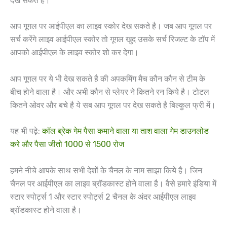
देख सकते है।
आप गूगल पर आईपीएल का लाइव स्कोर देख सकते है। जब आप गूगल पर
सर्च करेंगे लाइव आईपीएल स्कोर तो गूगल खुद उसके सर्च रिजल्ट के टॉप में
आपको आईपीएल के लाइव स्कोर शो कर देगा।
आप गूगल पर ये भी देख सकते है की अपकमिंग मैच कौन कौन से टीम के
बीच होने वाला है। और अभी कौन से प्लेयर ने कितने रन किये है। टोटल
कितने ओवर और बचे है ये सब आप गूगल पर देख सकते है बिल्कुल फ्री में।
यह भी पढ़े:
कॉल ब्रेक गेम पैसा कमाने वाला या ताश वाला गेम डाउनलोड
करे और पैसा जीतो 1000 से 1500 रोज
हमने नीचे आपके साथ सभी देशों के चैनल के नाम साझा किये है। जिन
चैनल पर आईपीएल का लाइव ब्रॉडकास्ट होने वाला है। वैसे हमारे इंडिया में
स्टार स्पोर्ट्स 1 और स्टार स्पोर्ट्स 2 चैनल के अंदर आईपीएल लाइव
ब्रॉडकास्ट होने वाला है।