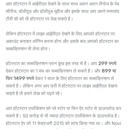
आप हॉटस्टार में आईपीएल देखने के साथ साथ अलग अलग लैंग्वेज के वेब
सीरीज, बॉलीवुड और हॉलीवुड मूवीज और इसके साथ आप अपने मनपसंद
टीवी शो को भी हॉटस्टार पर देख सकते है।
लेकिन हॉटस्टार में लाइव आईपीएल देखने के लिए आपको हॉटस्टार पर
अकाउंट बनाकर लॉगिन करना होगा और उसके बाद आपको हॉटस्टार का
सब्सक्रिप्शन भी लेना होगा।
हॉटस्टार का सब्सक्रिप्शन प्लान कुछ इस तरह से है। आप
299 रुपये
देकर हॉटस्टार का 1 मंथ का सब्सक्रिप्शन ले सकते है। और
899 या
फिर 1499 रुपये
देकर 1 साल के लिए हॉटस्टार का सब्सक्रिप्शन ले
सकते है। लेकिन अगर आप फ्री में हॉटस्टार पर लाइव आईपीएल देखना
चाहते है तो हमारे लेख को पढ़ते रहे।
आप हॉटस्टार एप्लीकेशन को प्ले स्टोर या फिर ऐप स्टोर से डाउनलोड कर
सकते है। 50 करोड़ से भी ज्यादा हॉटस्टार एप्लीकेशन के डाउनलोड है।
हॉटस्टार ऐप को 11 फेब्रुअरी 2015 को लांच किया गया था। और Novi