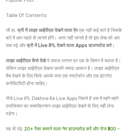
Popular Post:
Table Of Contents:
जी हा,
फ्री में लाइव आईपीएल देखने वाला ऐप
एक नहीं कई सारे है जिसके
बारे में आप पहले से जानते होंगे। अगर नहीं जानते है तो इस लेख को अंत
तक पढ़े और
फ्री में Live IPL देखने वाला Apps डाउनलोड करे
।
लाइव आईपीएल कैसे देखे
ये सवाल लगभग हर एक के दिमाग में चलता है।
लेकिन लाइव आईपीएल देखना काफी ज्यादा आसान है। लाइव आईपीएल
मैच देखने के लिए सिर्फ आपके पास एक स्मार्टफोन और एक इंटरनेट
कनेक्टिविटी होना चाहिए।
नीचे Live IPL Dekhne Ke Liye Apps जितने है उस में महंगे महंगे
एप्लीकेशन का सब्सक्रिप्शन लाइव आईपीएल देखने के लिए नहीं लेना
पड़ेगा।
यह भी पढ़े:
20+ पैसा कमाने वाला गेम डाउनलोड करें और रोज ₹500 –