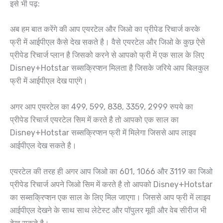
इसे भी पढ़:
अब हम बात करेंगे की आप एयरटेल और जिओ का प्रीपेड रिचार्ज करके
फ्री में आईपीएल कैसे देख सकते है। वैसे एयरटेल और जिओ के कुछ ऐसे
प्रीपेड रिचार्ज प्लान है जिसको करने से आपको फ्री में एक साल के लिए
Disney+Hotstar सब्सक्रिप्शन मिलता है जिसके जरिये आप बिलकुल
फ्री में आईपीएल देख पाएंगे।
अगर आप एयरटेल का 499, 599, 838, 3359, 2999 रुपये का
प्रीपेड रिचार्ज एयरटेल सिम में करते है तो आपको एक साल का
Disney+Hotstar सब्सक्रिप्शन फ्री में मिलेगा जिससे आप लाइव
आईपीएल देख सकते है।
एयरटेल की तरह ही अगर आप जिओ का 601, 1066 और 3119 का जिओ
प्रीपेड रिचार्ज अपने जिओ सिम में करते है तो आपको Disney+Hotstar
का सब्सक्रिप्शन एक साल के लिए मिल जाएगा। जिससे आप फ्री में लाइव
आईपीएल देखने के साथ साथ लेटेस्ट और पॉपुलर मूवी और वेब सीरीज भी