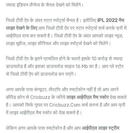
ज्यादा इंडियन लैंग्वेज के चैनल देखने को मिलेंगे।
जिओ टीवी ऐप के अंदर स्टार स्पोर्ट्स चैनल है। इसीलिए
IPL 2022 मैच
लाइव देखने के लिए
आप जिओ टीवी ऐप पर स्टार स्पोर्ट्स सर्च करके फ्री में
आईपीएल वाच कर सकते है। जिओ टीवी ऐप के अंदर आपको लाइव न्यूज़,
लाइव मूवीज, लाइव सीरियल और लाइव स्पोर्ट्स देखने को मिलेंगे।
जिओ टीवी ऐप के इतने प्रचलित होने के चलते इसके 10 करोड़ से ज्यादा
डाउनलोड है और इसका डाउनलोड साइज 16 Mb का है। आप प्ले स्टोर
से जिओ टीवी ऐप को डाउनलोड कर पाएंगे।
अगर आपके पास कंप्यूटर, लैपटॉप और स्मार्टफोन नहीं है तो आप अपने
कीपैड फ़ोन से Cricbuzz के जरिये
लाइव आईपीएल मैच स्कोर
देख सकते
है। आपको सिर्फ गूगल पर Cricbuzz.Com सर्च करना है और आप फ्री
में लाइव आईपीएल मैच स्कोर को देख सकते है।
लेकिन अगर आपके पास स्मार्टफोन है और आप
आईपीएल लाइव स्ट्रीम