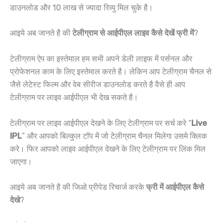
डाउनलोड और 10 लाख से ज्यादा रिव्यु मिल चुके है।
आइये अब जानते है की
टेलीग्राम से आईपीएल लाइव कैसे देखें फ्री में
?
टेलीग्राम ऐप का इस्तेमाल हम सभी अपने डेली लाइफ में पर्सनल और
प्रोफेशनल काम के लिए इस्तेमाल करते है। लेकिन आप टेलीग्राम चैनल से
जैसे लेटेस्ट फिल्म और वेब सीरीज डाउनलोड करते है वैसे ही आप
टेलीग्राम पर लाइव आईपीएल भी देख सकते है।
टेलीग्राम पर लाइव आईपीएल देखने के लिए टेलीग्राम पर सर्च करे “
Live
IPL
” और आपको बिल्कुल टॉप में जो टेलीग्राम चैनल मिलेगा उसमे क्लिक
करे। फिर आपको लाइव आईपीएल देखने के लिए टेलीग्राम पर लिंक मिल
जाएगा।
आइये अब जानते है की जिओ प्रीपेड रिचार्ज करके
फ्री में आईपीएल कैसे
देखे
?