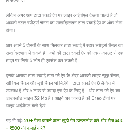
ले सकते है।
लेकिन अगर आप टाटा स्काई ऐप पर लाइव आईपीएल देखना चाहते है तो
आपको स्टार स्पोर्ट्स चैनल का सब्सक्रिप्शन टाटा स्काई ऐप के अंदर लेना
होगा।
आप अपने 5 दोस्तों के साथ मिलकर टाटा स्काई में स्टार स्पोर्ट्स चैनल का
सब्सक्रिप्शन ले सकते है। क्यो की टाटा स्काई ऐप को एक अकाउंट से एक
टाइम पर सिर्फ 5 लोग ही एक्सेस कर सकते है।
इसके अलावा टाटा स्काई टाटा प्ले ऐप के अंदर आपको लाइव न्यूज़ चैनल,
सीरियल चैनल और मूवी चैनल भी मिलेंगे। टाटा स्काई ऐप 8 लैंग्वेज में
उपलब्ध है और 5 लाख से ज्यादा इस ऐप के रिव्यु है। और टाटा प्ले ऐप का
डाउनलोड साइज 32 Mb है। आइये अब जानते है की Oreo टीवी पर
लाइव आईपीएल कैसे देखे।
यह भी पढ़े:
20+ पैसा कमाने वाला लूडो गेम डाउनलोड करें और रोज ₹500
– ₹1500 की कमाई करे?