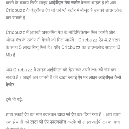
करने के बजाय सिर्फ लाइव
आईपीएल मैच स्कोर
देखना चाहते है तो आप
Cricbuzz के एंड्रॉयड ऐप जो की प्ले स्टोर में मौजूद है उसको डाउनलोड
कर सकते है।
Cricbuzz में आपको अपकमिंग मैच के नोटिफिकेशन मिल जायेंगे और
ओल्ड मैच के स्कोर भी देखने को मिल जायेंगे। Cricbuzz ऐप 4.2 स्टार
के साथ 5 लाख रिव्यु मिले है। और Cricbuzz का डाउनलोड साइज 13
Mb है।
आप Cricbuzz में लाइव आईपीएल को देख कर अपने Mb को सेव कर
सकते है। आइये अब जानते है की
टाटा स्काई ऐप पर लाइव आईपीएल कैसे
देखे?
इसे भी पढ़े:
टाटा स्काई ऐप का नाम बदलकर
टाटा प्ले ऐप
कर दिया गया है। आप टाटा
स्काई यानी की
टाटा प्ले ऐप डाउनलोड
करके भी लाइव आईपीएल का मजा