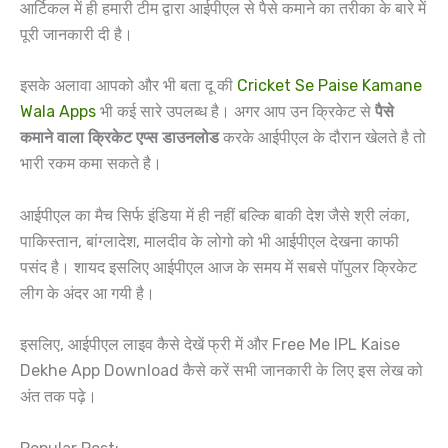
आर्टिकल में ही हमारी टीम द्वारा आईपीएल से पैसे कमाने का तरीका के बारे में
पूरी जानकारी दी है।
इसके अलावा आपको और भी बता दू की
Cricket Se Paise Kamane
Wala Apps
भी कई सारे उपलब्ध है। अगर आप उन क्रिकेट से
पैसे
कमाने वाला क्रिकेट एप्स डाउनलोड
करके आईपीएल के दौरान खेलते है तो
भारी रकम कमा सकते है।
आईपीएल का मैच सिर्फ इंडिया में ही नहीं बल्कि बाकी देश जैसे श्री लंका,
पाकिस्तान, बांग्लादेश, मालदीव के लोगो को भी आईपीएल देखना काफी
पसंद है। शायद इसलिए आईपीएल आज के समय में सबसे पॉपुलर क्रिकेट
लीग के अंदर आ गयी है।
इसलिए, आईपीएल लाइव कैसे देखें फ्री में और Free Me IPL Kaise
Dekhe App Download कैसे करें सभी जानकारी के लिए इस लेख को
अंत तक पढ़े।