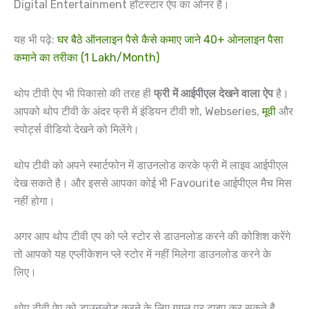
Digital Entertainment हॉटस्टार ऐप का ओनर है।
यह भी पढ़े:
घर बैठे ऑनलाइन पैसे कैसे कमाए जाने 40+ ओनलाइन पैसा
कमाने का तरीका (1 Lakh/Month)
थोप टीवी ऐप भी पिकासो की तरह ही
फ्री में आईपीएल देखने वाला ऐप
है।
आपको थोप टीवी के अंदर फ्री में इंडियन टीवी शो, Webseries,
मूवी
और
स्पोर्ट्स वीडियो देखने को मिलेंगे।
थोप टीवी को अपने स्मार्टफोन में डाउनलोड करके फ्री में लाइव आईपीएल
देख सकते है। और इससे आपका कोई भी Favourite आईपीएल मैच मिस
नहीं होगा।
अगर आप थोप टीवी एप को प्ले स्टोर से डाउनलोड करने की कोशिश करेंगे
तो आपको यह एप्लीकेशन प्ले स्टोर में नहीं मिलेगा डाउनलोड करने के
लिए।
थोप टीवी ऐप को डाउनलोड करने के लिए गूगल पर टाइप कर सकते है