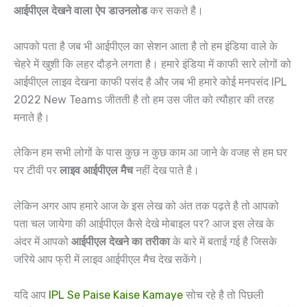
आईपीएल देखने वाला ऐप डाउनलोड
कर सकते है।
आपको पता है जब भी आईपीएल का सेशन आता है तो हम इंडिया वाले के
चेहरे में खुशी कि लहर दौड़ने लगता है। हमारे इंडिया में काफी सारे लोगों को
आईपीएल लाइव देखना काफी पसंद है और जब भी हमारे कोई मनपसंद IPL
2022 New Teams जीतती है तो हम उस जीत को त्यौहार की तरह
मनाते है।
लेकिन हम सभी लोगों के पास कुछ न कुछ काम आ जाने के वजह से हम घर
पर टीवी पर
लाइव आईपीएल मैच
नहीं देख पाते है।
लेकिन अगर आप हमारे आज के इस लेख को अंत तक पढ़ते है तो आपको
पता चल जायेगा की आईपीएल कैसे देखे मोबाइल पर? आज इस लेख के
अंदर में आपको
आईपीएल देखने का तरीका
के बारे में बताई गई है जिसके
जरिये आप फ्री में लाइव आईपीएल मैच देख सकेंगे।
यदि आप
IPL Se Paise Kaise Kamaye
सोच रहे है तो पिछली