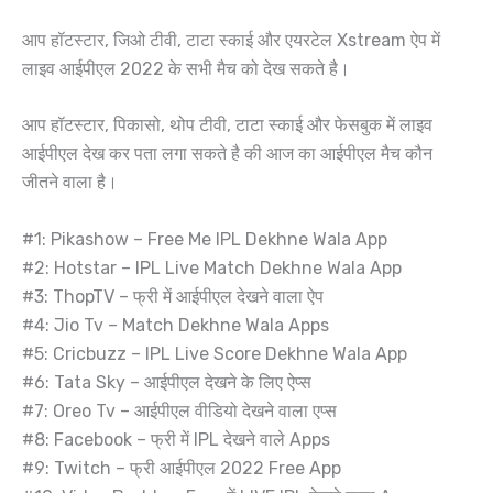
आप हॉटस्टार, जिओ टीवी, टाटा स्काई और एयरटेल Xstream ऐप में
लाइव आईपीएल 2022 के सभी मैच को देख सकते है।
आप हॉटस्टार, पिकासो, थोप टीवी, टाटा स्काई और फेसबुक में लाइव
आईपीएल देख कर पता लगा सकते है की आज का आईपीएल मैच कौन
जीतने वाला है।
#1: Pikashow – Free Me IPL Dekhne Wala App
#2: Hotstar – IPL Live Match Dekhne Wala App
#3: ThopTV – फ्री में आईपीएल देखने वाला ऐप
#4: Jio Tv – Match Dekhne Wala Apps
#5: Cricbuzz – IPL Live Score Dekhne Wala App
#6: Tata Sky – आईपीएल देखने के लिए ऐप्स
#7: Oreo Tv – आईपीएल वीडियो देखने वाला एप्स
#8: Facebook – फ्री में IPL देखने वाले Apps
#9: Twitch – फ्री आईपीएल 2022 Free App