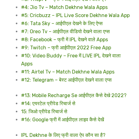
#4: Jio Tv – Match Dekhne Wala Apps
#5: Cricbuzz – IPL Live Score Dekhne Wala App
#6: Tata Sky – आईपीएल देखने के लिए ऐप्स
#7: Oreo Tv – आईपीएल वीडियो देखने वाला एप्स
#8: Facebook – फ्री में IPL देखने वाले Apps
#9: Twitch – फ्री आईपीएल 2022 Free App
#10: Video Buddy – Free में LIVE IPL देखने वाला
Apps
#11: Airtel Tv – Match Dekhne Wala Apps
#12: Telegram – बेस्ट आईपीएल देखने वाला एप्स
#13: Mobile Recharge Se आईपीएल कैसे देखे 2022?
#14: एयरटेल प्रीपेड रिचार्ज से
15: जिओ प्रीपेड रिचार्ज से
#16: Google फ्री में आईपीएल लाइव कैसे देखें
IPL Dekhne के लिए फ्री वाला ऐप कौन सा है?