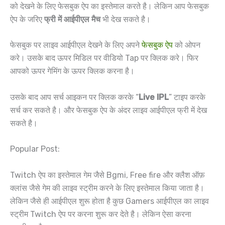
को देखने के लिए फेसबुक ऐप का इस्तेमाल करते है। लेकिन आप फेसबुक
ऐप के जरिए
फ्री में आईपीएल मैच
भी देख सकते है।
फेसबुक पर लाइव आईपीएल देखने के लिए अपने
फेसबुक ऐप
को ओपन
करे। उसके बाद ऊपर मिडिल पर वीडियो Tap पर क्लिक करे। फिर
आपको ऊपर गेमिंग के ऊपर क्लिक करना है।
उसके बाद आप सर्च आइकन पर क्लिक करके “
Live IPL
” टाइप करके
सर्च कर सकते है। और फेसबुक ऐप के अंदर लाइव आईपीएल फ्री में देख
सकते है।
Popular Post:
Twitch ऐप का इस्तेमाल गेम जैसे Bgmi, Free fire और क्लैश ऑफ़
क्लांस जैसे गेम की लाइव स्ट्रीम करने के लिए इस्तेमाल किया जाता है।
लेकिन जैसे ही आईपीएल शुरू होता है कुछ Gamers आईपीएल का लाइव
स्ट्रीम Twitch ऐप पर करना शुरू कर देते है। लेकिन ऐसा करना