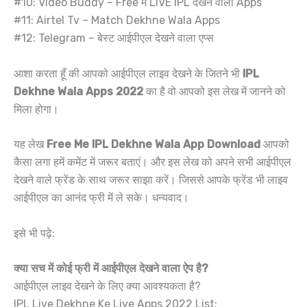
#10: Video Buddy – Free में LIVE IPL देखने वाला Apps
#11: Airtel Tv – Match Dekhne Wala Apps
#12: Telegram – बेस्ट आईपीएल देखने वाला एप्स
आशा करता हूँ की आपको आईपीएल लाइव देखने के जितने भी
IPL
Dekhne Wala Apps 2022
का है वो आपको इस लेख में जानने को
मिला होगा।
यह लेख
Free Me IPL Dekhne Wala App Download
आपको
कैसा लगा हमें कमेंट में जरूर बताएं। और इस लेख को अपने सभी आईपीएल
देखने वाले फ्रेंड के साथ जरूर साझा करें। जिससे आपके फ्रेंड भी लाइव
आईपीएल का आनंद फ्री में ले सके। धन्यवाद।
इसे भी पढ़े:
क्या सच में कोई फ्री में आईपीएल देखने वाला ऐप है?
आईपीएल लाइव देखने के लिए क्या आवश्यकता है?
IPL Live Dekhne Ke Liye Apps 2022 List: