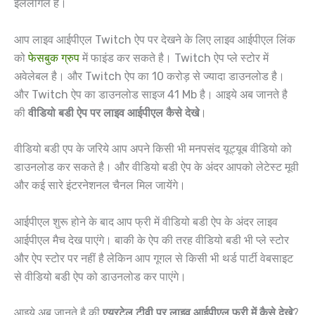
इललीगल है।
आप लाइव आईपीएल Twitch ऐप पर देखने के लिए लाइव आईपीएल लिंक
को
फेसबुक ग्रुप
में फाइंड कर सकते है। Twitch ऐप प्ले स्टोर में
अवेलेबल है। और Twitch ऐप का 10 करोड़ से ज्यादा डाउनलोड है।
और Twitch ऐप का डाउनलोड साइज 41 Mb है। आइये अब जानते है
की
वीडियो बडी ऐप पर लाइव आईपीएल कैसे देखे
।
वीडियो बडी एप के जरिये आप अपने किसी भी मनपसंद यूट्यूब वीडियो को
डाउनलोड कर सकते है। और वीडियो बडी ऐप के अंदर आपको लेटेस्ट मूवी
और कई सारे इंटरनेशनल चैनल मिल जायेंगे।
आईपीएल शुरू होने के बाद आप फ्री में वीडियो बडी ऐप के अंदर लाइव
आईपीएल मैच देख पाएंगे। बाकी के ऐप की तरह वीडियो बडी भी प्ले स्टोर
और ऐप स्टोर पर नहीं है लेकिन आप गूगल से किसी भी थर्ड पार्टी वेबसाइट
से वीडियो बडी ऐप को डाउनलोड कर पाएंगे।
आइये अब जानते है की
एयरटेल टीवी पर लाइव आईपीएल फ्री में कैसे देखे
?