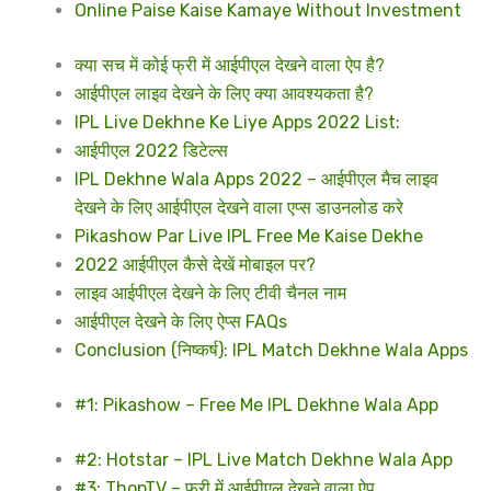
Online Paise Kaise Kamaye Without Investment
क्या सच में कोई फ्री में आईपीएल देखने वाला ऐप है?
आईपीएल लाइव देखने के लिए क्या आवश्यकता है?
IPL Live Dekhne Ke Liye Apps 2022 List:
आईपीएल 2022 डिटेल्स
IPL Dekhne Wala Apps 2022 – आईपीएल मैच लाइव
देखने के लिए आईपीएल देखने वाला एप्स डाउनलोड करे
Pikashow Par Live IPL Free Me Kaise Dekhe
2022 आईपीएल कैसे देखें मोबाइल पर?
लाइव आईपीएल देखने के लिए टीवी चैनल नाम
आईपीएल देखने के लिए ऐप्स FAQs
Conclusion (निष्कर्ष): IPL Match Dekhne Wala Apps
#1: Pikashow – Free Me IPL Dekhne Wala App
#2: Hotstar – IPL Live Match Dekhne Wala App
#3: ThopTV – फ्री में आईपीएल देखने वाला ऐप