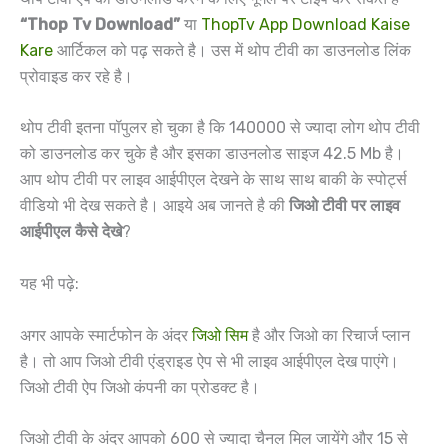
“Thop Tv Download”
या
ThopTv App Download Kaise
Kare
आर्टिकल को पढ़ सकते है। उस में थोप टीवी का डाउनलोड लिंक
प्रोवाइड कर रहे है।
थोप टीवी इतना पॉपुलर हो चुका है कि 140000 से ज्यादा लोग थोप टीवी
को डाउनलोड कर चुके है और इसका डाउनलोड साइज 42.5 Mb है।
आप थोप टीवी पर लाइव आईपीएल देखने के साथ साथ बाकी के स्पोर्ट्स
वीडियो भी देख सकते है। आइये अब जानते है की
जिओ टीवी पर लाइव
आईपीएल कैसे देखे
?
यह भी पढ़े:
अगर आपके स्मार्टफोन के अंदर
जिओ सिम
है और जिओ का रिचार्ज प्लान
है। तो आप जिओ टीवी एंड्राइड ऐप से भी लाइव आईपीएल देख पाएंगे।
जिओ टीवी ऐप जिओ कंपनी का प्रोडक्ट है।
जिओ टीवी के अंदर आपको 600 से ज्यादा चैनल मिल जायेंगे और 15 से