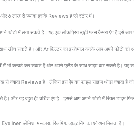
 और 6 लाख से ज्यादा इसके Reviews है प्ले स्टोर में।
 फोटो में लगा सकते है। यह एक लोकप्रिय ब्यूटी प्लस कैमरा ऐप है इसे आप प
े साथ खींच सकते है। और Ar फ़िल्टर का इस्तेमाल करके आप अपने फोटो को 
f
में भी कन्वर्ट कर सकते है और अपने फ्रेंड के साथ साझा कर सकते है। यह स
ाख से ज्यादा Reviews है। लेकिन इस ऐप का फाइल साइज थोड़ा ज्यादा है ज
। और यह बहुत ही चर्चित ऐप है। इससे आप अपने फोटो में रियल टाइम फ़िल
eliner, ब्लेमिश, मस्कारा, स्लिमिंग, व्हाइटनिंग का ऑप्शन मिलता है।