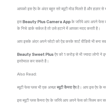
आपको इस ऐप के अंदर बहुत सरे ब्यूटी मोड मिलते है और हज़ार से 
इस
Beauty Plus Camera App
के जरिये आप अपने फेस 
के निचे डार्क सर्कल है तो उसे हटाने में आपका मदद करती है।
आप इसके अंदर अपने फोटो को ऐड करके शार्ट वीडियो भी बना सकते
Beauty Sweet Plus
ऐप को 1 करोड़ से भी ज्यादा लोगो ने
इस्तेमाल कर सकते है।
Also Read:
ब्यूटी फेस प्लस भी एक अच्छा
ब्यूटी कैमरा ऐप
है। आप इस ऐप के मदद
इस ब्यूटी प्लस कैमरा ऐप के जरिये आप अपने फेस को स्लिम कर सक