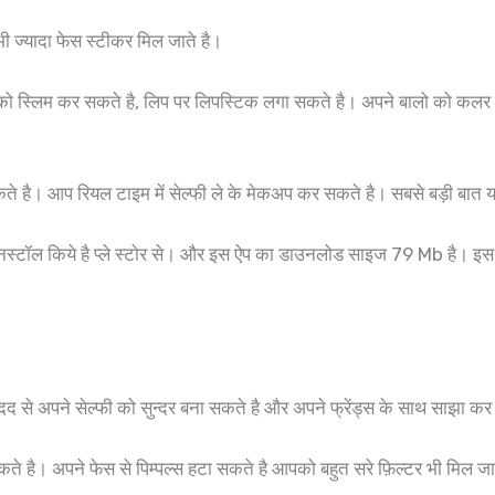
भी ज्यादा फेस स्टीकर मिल जाते है।
को स्लिम कर सकते है, लिप पर लिपस्टिक लगा सकते है। अपने बालो को कल
 है। आप रियल टाइम में सेल्फी ले के मेकअप कर सकते है। सबसे बड़ी बात यह ऐ
 इनस्टॉल किये है प्ले स्टोर से। और इस ऐप का डाउनलोड साइज 79 Mb है। इस ऐ
 से अपने सेल्फी को सुन्दर बना सकते है और अपने फ्रेंड्स के साथ साझा क
ते है। अपने फेस से पिम्पल्स हटा सकते है आपको बहुत सरे फ़िल्टर भी मिल जा