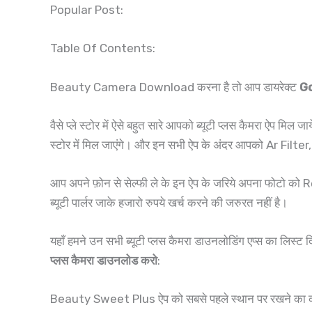
Popular Post:
Table Of Contents:
Beauty Camera Download करना है तो आप डायरेक्ट
Go
वैसे प्ले स्टोर में ऐसे बहुत सारे आपको ब्यूटी प्लस कैमरा ऐप मि
स्टोर में मिल जाएंगे। और इन सभी ऐप के अंदर आपको Ar Filt
आप अपने फ़ोन से सेल्फी ले के इन ऐप के जरिये अपना फोटो को 
ब्यूटी पार्लर जाके हजारो रुपये खर्च करने की जरुरत नहीं है।
यहाँ हमने उन सभी ब्यूटी प्लस कैमरा डाउनलोडिंग एप्स का लिस्ट
प्लस कैमरा डाउनलोड करो
:
Beauty Sweet Plus ऐप को सबसे पहले स्थान पर रखने का का