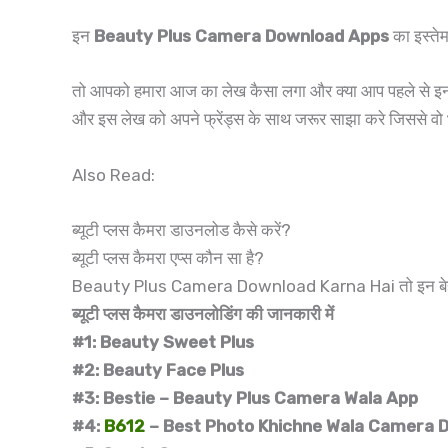
इन
Beauty Plus Camera Download Apps
का इस्ते
तो आपको हमारा आज का लेख कैसा लगा और क्या आप पहले से इनमे स
और इस लेख को अपने फ्रेंड्स के साथ जरूर साझा करे जिससे वो भी
Also Read:
ब्यूटी प्लस कैमरा डाउनलोड कैसे करें?
ब्यूटी प्लस कैमरा एप्स कौन सा है?
Beauty Plus Camera Download Karna Hai तो इन बेहतरी
ब्यूटी प्लस कैमरा डाउनलोडिंग की जानकारी में
#1: Beauty Sweet Plus
#2: Beauty Face Plus
#3: Bestie – Beauty Plus Camera Wala App
#4:
B612
– Best Photo Khichne Wala Camera 