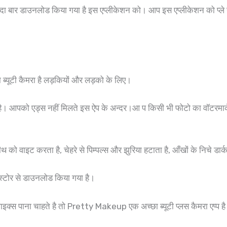
ादा बार डाउनलोड किया गया है इस एप्लीकेशन को। आप इस एप्लीकेशन को प्ले स्ट
ब्यूटी कैमरा है लड़कियों और लड़को के लिए।
ै। आपको एड्स नहीं मिलते इस ऐप के अन्दर।आ प किसी भी फोटो का वॉटरमार्क
वाइट करता है, चेहरे से पिम्पल्स और झुरिया हटाता है, आँखों के निचे डार्
स्टोर से डाउनलोड किया गया है।
क्स पाना चाहते है तो Pretty Makeup एक अच्छा ब्यूटी प्लस कैमरा एप्प ह