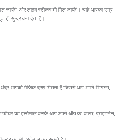
ल जायेंगे, और लाइव स्टीकर भी मिल जायेंगे। चाहे आपका उम्र
त ही सुन्दर बना देता है।
े अंदर आपको मैजिक ब्रश मिलता है जिससे आप अपने पिम्पल्स,
 ऑय फीचर का इस्तेमाल करके आप अपने ऑय का कलर, ब्राइटनेस,
फ़िल्टर का भी इस्तेमाल कर सकते है।