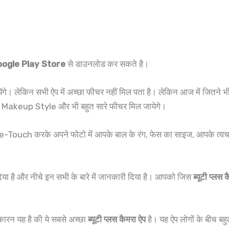
ogle Play Store
से डाउनलोड कर सकते है।
ल जायेंगे। लेकिन सभी ऐप में अच्छा फीचर नहीं मिल पता है। लेकिन आज में जितने 
er, Makeup Style और भी बहुत सारे फीचर मिल जायेगे।
Re-Touch करके अपने फोटो में आपके बाल के रंग, फेस का साइज, आपके त्वचा
 दिया है और नीचे इन सभी के बारे में जानकारी दिया है। आपको जिस
ब्यूटी प्ल
रन यह है की ये सबसे अच्छा
ब्यूटी प्लस कैमरा ऐप
है। यह ऐप लोगों के बीच बहुत