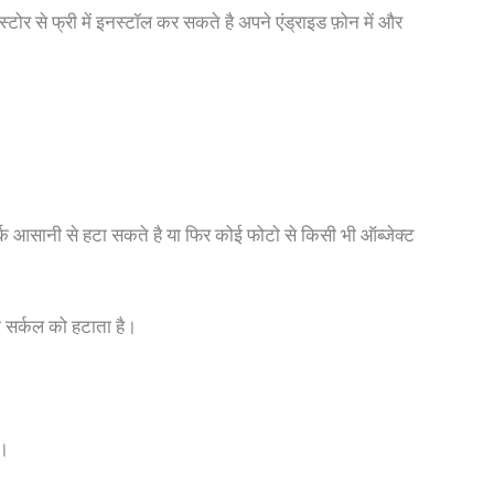
ोर से फ्री में इनस्टॉल कर सकते है अपने एंड्राइड फ़ोन में और
 आसानी से हटा सकते है या फिर कोई फोटो से किसी भी ऑब्जेक्ट
क सर्कल को हटाता है।
ै।