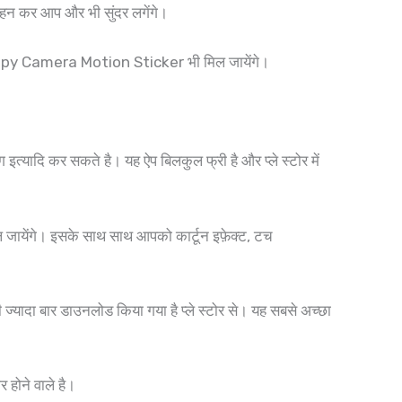
 पहन कर आप और भी सुंदर लगेंगे।
appy Camera Motion Sticker भी मिल जायेंगे।
ंग इत्यादि कर सकते है। यह ऐप बिलकुल फ्री है और प्ले स्टोर में
 जायेंगे। इसके साथ साथ आपको कार्टून इफ़ेक्ट, टच
ज्यादा बार डाउनलोड किया गया है प्ले स्टोर से। यह सबसे अच्छा
होने वाले है।