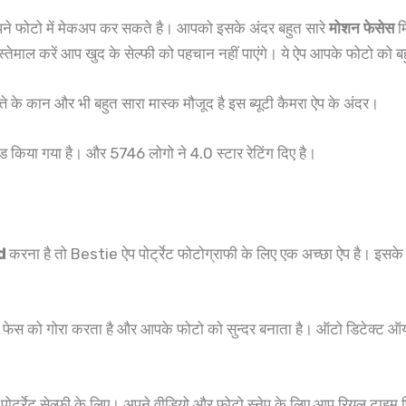
पने फोटो में मेकअप कर सकते है। आपको इसके अंदर बहुत सारे
मोशन फेसेस
मि
ेमाल करें आप खुद के सेल्फी को पहचान नहीं पाएंगे। ये ऐप आपके फोटो को बहु
त्ते के कान और भी बहुत सारा मास्क मौजूद है इस ब्यूटी कैमरा ऐप के अंदर।
किया गया है। और 5746 लोगो ने 4.0 स्टार रेटिंग दिए है।
d
करना है तो Bestie ऐप पोर्ट्रेट फोटोग्राफी के लिए एक अच्छा ऐप है। इसक
 फेस को गोरा करता है और आपके फोटो को सुन्दर बनाता है। ऑटो डिटेक्ट
ोर्ट्रेट सेल्फी के लिए। अपने वीडियो और फोटो स्नेप के लिए आप रियल टाइम 