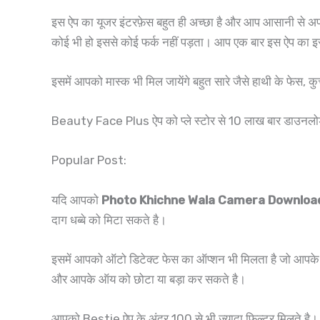
इस ऐप का यूजर इंटरफ़ेस बहुत ही अच्छा है और आप आसानी से अ
कोई भी हो इससे कोई फर्क नहीं पड़ता। आप एक बार इस ऐप का इस्त
इसमें आपको मास्क भी मिल जायेंगे बहुत सारे जैसे हाथी के फेस, कु
Beauty Face Plus ऐप को प्ले स्टोर से 10 लाख बार डाउनलोड 
Popular Post:
यदि आपको
Photo Khichne Wala Camera Downloa
दाग धब्बे को मिटा सकते है।
इसमें आपको ऑटो डिटेक्ट फेस का ऑप्शन भी मिलता है जो आपके
और आपके ऑय को छोटा या बड़ा कर सकते है।
आपको Bestie ऐप के अंदर 100 से भी ज्यादा फ़िल्टर मिलते है। प