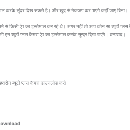
माल करके सुंदर दिख सकते है। और खुद से मेकअप कर पाएंगे कहीं जाए बिना।
े किसी ऐप का इस्तेमाल कर रहे थे। अगर नहीं तो आप कौन सा ब्यूटी प्लस कै
 इन ब्यूटी प्लस कैमरा ऐप का इस्तेमाल करके सुन्दर दिख पाएंगे। धन्यवाद।
न ब्यूटी प्लस कैमरा डाउनलोड करो
Download