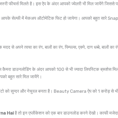
रुरी फीचर्स मिलते है। इस ऐप के अंदर आपको ज्वेलरी भी मिल जायेंगे जिससे
आपके सेल्फी में मेकअप ऑटोमेटिक फिट हो जायेगा। आपको बहुत सारे Sn
दद से अपने त्वचा का रंग, बालों का रंग, पिम्पल्स, एक्ने, दाग धब्बे, बालों का र
स कैमरा डाउनलोडिंग के अंदर आपको 100 से भी ज्यादा लिपस्टिक ब्रूशेस मिल
को बहुत सारे मिल जायेंगे।
के फोटो को सुन्दर और नेचुरल बनता है। Beauty Camera ऐप को 1 करोड़ से भी 
na Hai
है तो इन एप्लीकेशन को एक बार डाउनलोड करने देखो। काफी मजेदार 