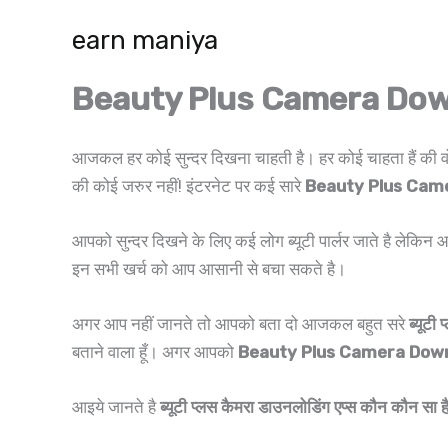
Skip
earn maniya
to
content
Beauty Plus Camera Downloa
आजकल हर कोई सुन्दर दिखना चाहती है। हर कोई चाहता हैं की वो स
की कोई जरुर नहीं! इंटरनेट पर कई सारे
Beauty Plus Cam
आपको सुन्दर दिखने के लिए कई लोग ब्यूटी पार्लर जाते है लेकिन 
इन सभी खर्च को आप आसानी से बचा सकते है।
अगर आप नहीं जानते तो आपको बता दो आजकल बहुत सरे
ब्यूटी 
बताने वाला हूँ। अगर आपको
Beauty Plus Camera Down
आइये जानते है
ब्यूटी प्लस कैमरा डाउनलोडिंग एप्स कौन कौन सा ह