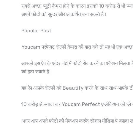
सबसे अच्छा ब्यूटी कैमरा होने के कारन इसको 10 करोड़ से भी ज्य
अपने फोटो को सुन्दर और आकर्षित बना सकते है।
Popular Post:
Youcam परफेक्ट सेल्फी कैमरा की बात करे तो यह भी एक अच्छा 
आपको इस ऐप के अंदर Hd में फोटो सेव करने का ऑप्शन मिलता ह
को हटा सकते है।
यह ऐप आपके सेल्फी को Beautify करने के साथ साथ आपके टीथ को 
10 करोड़ से ज्यादा बार Youcam Perfect एप्लीकेशन को प्ले 
अगर आप अपने फोटो को मेकअप करके सोशल मीडिया पे ज्यादा लाइ