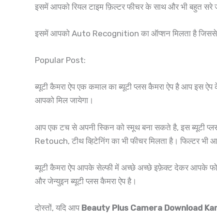
इसमें आपको रियल टाइम फ़िल्टर फीचर के साथ और भी बहुत सरे ज
इसमें आपको Auto Recognition का ऑप्शन मिलता है जिससे 
Popular Post:
ब्यूटी कैमरा ऐप एक कमाल का ब्यूटी प्लस कैमरा ऐप है आप इस ऐप के म
आपको मिल जायेगा।
आप एक टच से अपनी स्किन को स्मूथ बना सकते है, इस ब्यूटी प्ल
Retouch, टीथ व्हिटेनिंग का भी फीचर मिलता है। फिल्टर भी आप
ब्यूटी कैमरा ऐप आपके सेल्फी में अच्छे अच्छे इफ़ेक्ट देकर आप
और जेन्युइन ब्यूटी प्लस कैमरा ऐप है।
दोस्तों, यदि आप
Beauty Plus Camera Download Kar