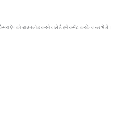
मरा ऐप को डाउनलोड करने वाले है हमें कमेंट करके जरूर भेजें।