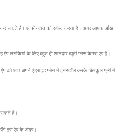
र कर सकते है। आपके दांत को सफ़ेद करता है। अगर आपके आँख
प लड़कियों के लिए बहुत ही शानदार ब्यूटी प्लस कैमरा ऐप है।
प को आप अपने एंड्राइड फ़ोन में इनस्टॉल करके बिलकुल फ्री में
र सकते है।
येंगे इस ऐप के अंदर।