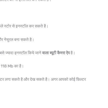
्ले स्टोर से इनस्टॉल कर सकते है।
और नेचुरल बना सकते है।
बसे ज्यादा इनस्टॉल किये जाने
वाला ब्यूटी कैमरा ऐप
है।
ो 118 Mb का है।
्टर लगा सकते है और देख सकते है। अगर आपको कोई फ़िल्टर