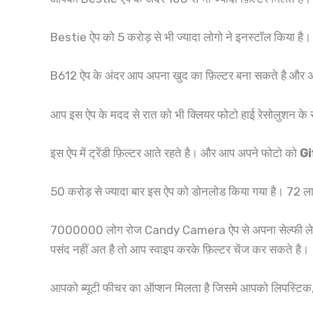
Bestie ऐप को 5 करोड़ से भी ज्यादा लोगो ने इनस्टॉल किया है।
B612 ऐप के अंदर आप अपना खुद का फ़िल्टर बना सकते है और अपने
आप इस ऐप के मदद से रात को भी क्लियर फोटो हाई रेसोलुशन क
इस ऐप में ट्रेंडी फ़िल्टर आते रहते है। और आप अपने फोटो को
Gi
50 करोड़ से ज्यादा बार इस ऐप को डोनलोड किया गया है। 72 ल
7000000 लोग रोज Candy Camera ऐप से अपना सेल्फी लेते है
पसंद नहीं अत है तो आप स्वाइप करके फ़िल्टर चेंज कर सकते है।
आपको ब्यूटी फीचर का ऑप्शन मिलता है जिसमे आपको लिपस्टिक, Ey