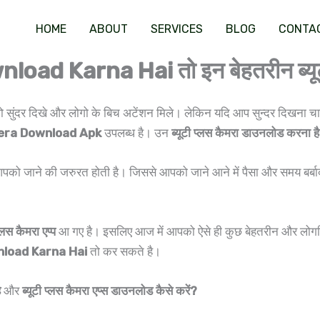
HOME
ABOUT
SERVICES
BLOG
CONTA
d Karna Hai तो इन बेहतरीन ब्यूटी
ुंदर दिखे और लोगो के बिच अटेंशन मिले। लेकिन यदि आप सुन्दर दिखना चाहते ह
era Download Apk
उपलब्ध है। उन
ब्यूटी प्लस कैमरा डाउनलोड करना है
आपको जाने की जरुरत होती है। जिससे आपको जाने आने में पैसा और समय बर्बाद त
प्लस कैमरा एप्प
आ गए है। इसलिए आज में आपको ऐसे ही कुछ बेहतरीन और लोग
load Karna Hai
तो कर सकते है।
ै
और
ब्यूटी प्लस कैमरा एप्स डाउनलोड कैसे करें?