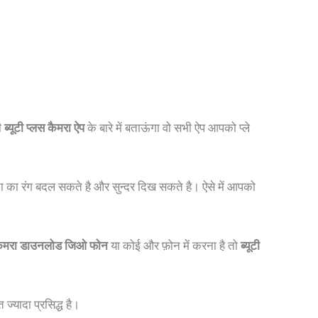
भी
ब्यूटी प्लस कैमरा ऐप
के बारे में बताऊंगा वो सभी ऐप आपको प्ले
 का रंग बदल सकते है और सुन्दर दिख सकते है। ऐसे में आपको
स कैमरा डाउनलोड जिओ फोन
या कोई और फ़ोन में करना है तो
ब्यूटी
 ज्यादा प्रसिद्ध है।