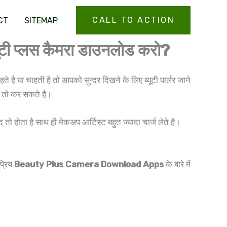
CALL TO ACTION
CT
SITEMAP
 प्लस कैमरा डाउनलोड करो?
ै या चाहती है तो आपको सुन्दर दिखने के लिए ब्यूटी पार्लर जाने
तो कर सकते है।
ो होता है साथ ही मेकअप आर्टिस्ट बहुत ज्यादा चार्ज लेते है।
प्रिय
Beauty Plus Camera Download Apps
के बारे में