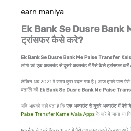
Skip
earn maniya
to
content
Ek Bank Se Dusre Bank Me Pa
ट्रांसफर कैसे करे?
Ek Bank Se Dusre Bank Me Paise Transfer Kais
लोगो को
एक अकाउंट से दूसरे अकाउंट में पैसे कैसे ट्रांसफर कर
लेकिन अब 2021 में समय कुछ बदल गया है। आज हमारे पास ऐसे बहुत 
बताएँगे की
Ek Bank Se Dusre Bank Me Paise Trans
यदि आपको नहीं पता है कि
एक अकाउंट से दूसरे अकाउंट में पैसे क
Paise Transfer Karne Wala Apps
के बारे में जाना था
एक बैंक से दूसरे बैंक अकाउंट में पैसे ट्रांसफर करने के बहुत सारे 