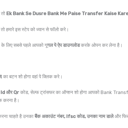
ै तो
Ek Bank Se Dusre Bank Me Paise Transfer Kaise Kar
तो हमारे इस स्टेप को ध्यान से फॉलो करे।
 के लिए सबसे पहले आपको गू
गल पे ऐप डाउनलोड
करके ओपन कर लेना है।
t
का बटन शो होगा वहां पे क्लिक करे।
Id और Qr
कोड, सेल्फ ट्रांसफर का ऑप्शन शो होगा आपको Bank Transfer 
िक करना है।
 करना चाहते है उनका
बैंक अकाउंट नंबर, Ifsc कोड, उनका नाम डाले
और फिर 