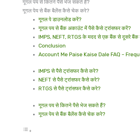
गूगल पय से कितने पैसे भेज सकते हैं?
गूगल पेय से बैंक बैलेंस कैसे चेक करे?
गूगल पे डाउनलोड करें?
गूगल पय से बैंक अकाउंट में पैसे कैसे ट्रांसफर करें?
IMPS, NEFT, RTGS के मदद से एक बैंक से दूसरे बैंक में
Conclusion
Account Me Paise Kaise Dale FAQ – Freq
IMPS से पैसे ट्रांसफर कैसे करे?
NEFT से पैसे ट्रांसफर कैसे करे?
RTGS से पैसे ट्रांसफर कैसे करे?
गूगल पय से कितने पैसे भेज सकते हैं?
गूगल पेय से बैंक बैलेंस कैसे चेक करे?