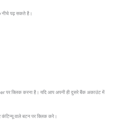
e
नीचे पढ़ सकते है।
पर क्लिक करना है। यदि आप अपनी ही दुसरे बैंक अकाउंट में
कंटिन्यू वाले बटन पर क्लिक करे।