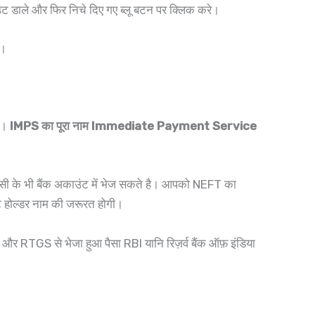
उंट डाले और फिर निचे दिए गए ब्लू बटन पर क्लिक करे।
ें।
ै।
IMPS का पूरा नाम Immediate Payment Service
ी के भी बैंक अकाउंट में भेज सकते है। आपको NEFT का
ट होल्डर नाम की जरूरत होगी।
और RTGS से भेजा हुआ पैसा RBI यानि रिज़र्व बैंक ऑफ़ इंडिया