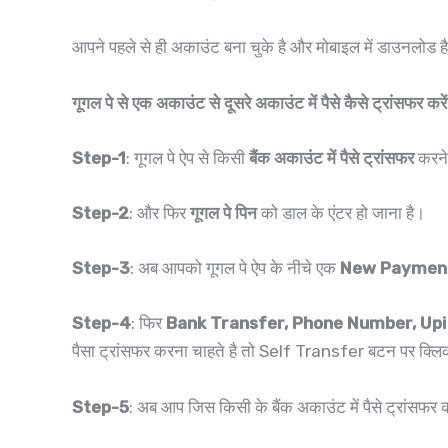
आपने पहले से ही अकाउंट बना चुके है और मोबाइल में डाउनलोड ह
गूगल पे से एक अकाउंट से दूसरे अकाउंट में पैसे कैसे ट्रांसफर करें
Step-1
: गूगल पे ऐप से किसी
बैंक अकाउंट में पैसे ट्रांसफर
करने
Step-2
: और फिर
गूगल पे पिन
को डाल के एंटर हो जाना है।
Step-3
: अब आपको गूगल पे ऐप के नीचे एक
New Paymen
Step-4
: फिर
Bank Transfer, Phone Number, Upi 
पैसा ट्रांसफर करना चाहते है तो Self Transfer बटन पर क्ल
Step-5
: अब आप जिस किसी के बैंक अकाउंट में पैसे ट्रांसफर