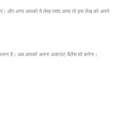
ताएं। और अगर आपको ये लेख पसंद आया तो इस लेख को अपने
डालना है। अब आपको अपना अकाउंट बैलेंस शो करेगा।