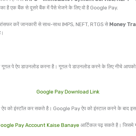
ै एक बैंक से दूसरे बैंक में पैसे भेजने के लिए वो है Google Pay.
ैसे ट्रांसफर करें जानकारी से साथ-साथ IMPS, NEFT, RTGS से
Money Tran
ै
।
आपको गूगल पे ऐप डाउनलोड करना है। गूगल पे डाउनलोड करने के लिए नीचे 
Google Pay Download Link
को इंस्टॉल कर सकते है। Google Pay ऐप को इंस्टाल करने के बाद इसके
oogle Pay Account Kaise Banaye
आर्टिकल पढ़ सकते है। जिसमे गूग