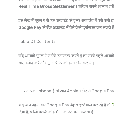
Real Time Gross Settlement
लेकिन सबसे आसान तरीका ह
इस लेख में गूगल पे से एक अकाउंट से दूसरे अकाउंट में पैसे क
Google Pay से बैंक अकाउंट में पैसे कैसे ट्रांसफर कर सकते ह
Table Of Contents:
यदि आपको गूगल पे से पैसे ट्रांसफर करने है तो सबसे पहले 
डाउनलोड करे और गूगल पे ऐप को इनस्टॉल कर ले।
अगर आपका Iphone है तो आप Apple स्टोर से Google Pay ऐप 
यदि आप पहली बार Google Pay App इस्तेमाल कर रहे है तो
G
दिया है, फॉलो करके कोई भी अकाउंट बना सकता है।