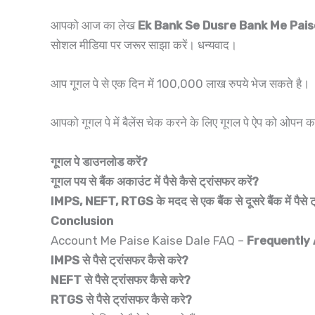
आपको आज का लेख
Ek Bank Se Dusre Bank Me Pais
सोशल मीडिया पर जरूर साझा करें। धन्यवाद।
आप गूगल पे से एक दिन में 100,000 लाख रुपये भेज सकते है।
आपको गूगल पे में बैलेंस चेक करने के लिए गूगल पे ऐप को 
गूगल पे डाउनलोड करें?
गूगल पय से बैंक अकाउंट में पैसे कैसे ट्रांसफर करें
?
IMPS, NEFT, RTGS के मदद से एक बैंक से दूसरे बैंक में पैसे ट
Conclusion
Account Me Paise Kaise Dale FAQ –
Frequently
IMPS से पैसे ट्रांसफर कैसे करे?
NEFT से पैसे ट्रांसफर कैसे करे?
RTGS से पैसे ट्रांसफर कैसे करे?