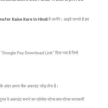
sfer Kaise Kare In Hindi
में जानेंगे। आइये जानते है हम
आपको “Google Pay Download Link” दिया गया है जिसे
 अंदर अपना बैंक अकाउंट जोड़ लेना है।
ल पे अकाउंट बनाने का प्रोसेस स्टेप्स बाय स्टेप्स जानकारी