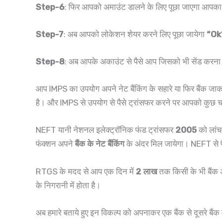
Step-6
: फिर आपको अमाउंट डालने के लिए पूछा जाएगा आपका जित
Step-7
: अब आपको लोकेशन शेयर करने लिए पूछा जायेगा
“Ok
Step-8
: अब आपके अकाउंट से पैसे आप जिसको भी सेंड करना चा
आप IMPS का उपयोग अपने नेट बैंकिंग के सहारे या फिर बैंक 
है। और IMPS से उपयोग से पैसे ट्रांसफर करने पर आपको कुछ चार
NEFT यानी नेशनल इलेक्ट्रॉनिक फंड ट्रांसफर
2005
को लांच
फंक्शन अपने
बैंक के नेट बैंकिंग
के अंदर मिल जायेगा। NEFT से प
RTGS के मदद से आप एक दिन में
2 लाख
तक किसी के भी बैंक अ
के निगरानी में होता है।
अब हमारे बताये हुए इन विकल्प को अपनाकर एक बैंक से दूसरे बैंक 