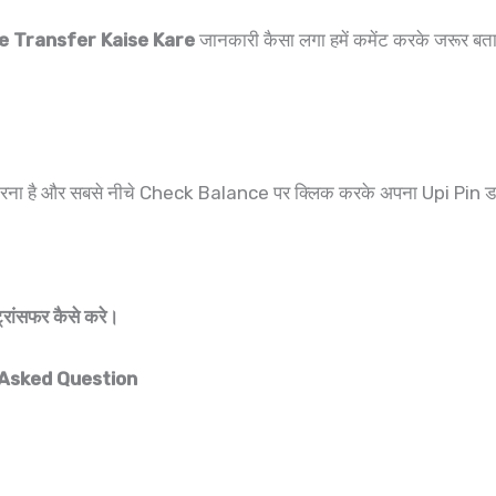
e Transfer Kaise Kare
जानकारी कैसा लगा हमें कमेंट करके जरूर ब
ओपन करना है और सबसे नीचे Check Balance पर क्लिक करके अपना Upi Pin 
्रांसफर कैसे करे।
 Asked Question