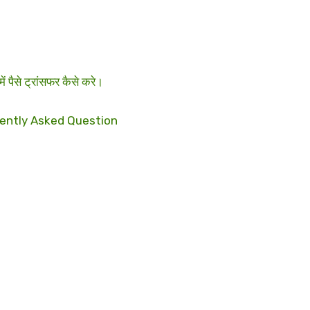
 पैसे ट्रांसफर कैसे करे।
uently Asked Question