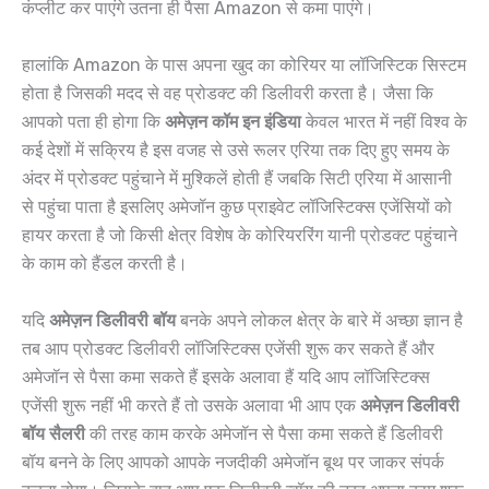
कंप्लीट कर पाएंगे उतना ही पैसा Amazon से कमा पाएंगे।
हालांकि Amazon के पास अपना खुद का कोरियर या लॉजिस्टिक सिस्टम
होता है जिसकी मदद से वह प्रोडक्ट की डिलीवरी करता है। जैसा कि
आपको पता ही होगा कि
अमेज़न कॉम इन इंडिया
केवल भारत में नहीं विश्व के
कई देशों में सक्रिय है इस वजह से उसे रूलर एरिया तक दिए हुए समय के
अंदर में प्रोडक्ट पहुंचाने में मुश्किलें होती हैं जबकि सिटी एरिया में आसानी
से पहुंचा पाता है इसलिए अमेजॉन कुछ प्राइवेट लॉजिस्टिक्स एजेंसियों को
हायर करता है जो किसी क्षेत्र विशेष के कोरियररिंग यानी प्रोडक्ट पहुंचाने
के काम को हैंडल करती है।
यदि
अमेज़न डिलीवरी बॉय
बनके अपने लोकल क्षेत्र के बारे में अच्छा ज्ञान है
तब आप प्रोडक्ट डिलीवरी लॉजिस्टिक्स एजेंसी शुरू कर सकते हैं और
अमेजॉन से पैसा कमा सकते हैं इसके अलावा हैं यदि आप लॉजिस्टिक्स
एजेंसी शुरू नहीं भी करते हैं तो उसके अलावा भी आप एक
अमेज़न डिलीवरी
बॉय सैलरी
की तरह काम करके अमेजॉन से पैसा कमा सकते हैं डिलीवरी
बॉय बनने के लिए आपको आपके नजदीकी अमेजॉन बूथ पर जाकर संपर्क