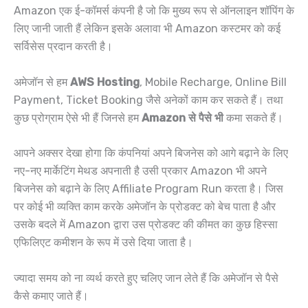
Amazon एक ई-कॉमर्स कंपनी है जो कि मुख्य रूप से ऑनलाइन शॉपिंग के
लिए जानी जाती हैं लेकिन इसके अलावा भी Amazon कस्टमर को कई
सर्विसेस प्रदान करती है।
अमेजॉन से हम
AWS Hosting
, Mobile Recharge, Online Bill
Payment, Ticket Booking जैसे अनेकों काम कर सकते हैं। तथा
कुछ प्रोग्राम ऐसे भी हैं जिनसे हम
Amazon से पैसे भी
कमा सकते हैं।
आपने अक्सर देखा होगा कि कंपनियां अपने बिजनेस को आगे बढ़ाने के लिए
नए-नए मार्केटिंग मेथड अपनाती है उसी प्रकार Amazon भी अपने
बिजनेस को बढ़ाने के लिए Affiliate Program Run करता है। जिस
पर कोई भी व्यक्ति काम करके अमेजॉन के प्रोडक्ट को बेच पाता है और
उसके बदले में Amazon द्वारा उस प्रोडक्ट की कीमत का कुछ हिस्सा
एफिलिएट कमीशन के रूप में उसे दिया जाता है।
ज्यादा समय को ना व्यर्थ करते हुए चलिए जान लेते हैं कि अमेजॉन से पैसे
कैसे कमाए जाते हैं।