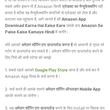
हैं जो कि वर्तमान में 190 बिलियन डॉलर संपत्ति के मालिक हैं और दुनिया के
सबसे अमीर इंसान भी हैं Amazon किसी
प्रोडक्ट का मैन्युफैक्चरिंग
नहीं
करता है बल्कि यह मैन्युफैक्चरिंग कंपनियों से प्रोडक्ट को लेता है और
कस्टमर तक पहुंचाता है, आगे जानते है की
Amazon App
Download Karna Hai Kaise Kare
उसके बाद
Amazon Se
Paise Kaise Kamaye Hindi
में जानेंगे।
यदि आपको
अमेज़न शॉपिंग एप्प डाउनलोड करना है
तो आसानी से गूगल प्ले
स्टोर से डाउनलोड कर सकते है। अमेज़न शॉपिंग एप्प डाउनलोड करने के
लिए निचे की सभी स्टेप्स को समझे:
1. सबसे पहले आपको
Google Play Store
जाना है और सर्च बार में
Amazon App लिख के सर्च करना है।
2. सर्च करते ही आपके सामने
अमेज़न शॉपिंग ऑनलाइन Mobile App
आपके सामने आ जायेगा।
3. अब
अमेज़न शॉपिंग एप्प डाउनलोड
करने के लिए Install पर क्लिक कर