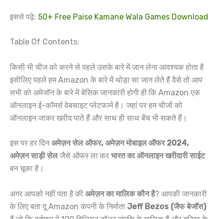
इससे पढ़े:
50+ Free Paise Kamane Wala Games Download
Table Of Contents:
किसी भी चीज को करने से पहले उसके बारे में जान लेना आवश्यक होता है
इसीलिए पहले हम Amazon के बारे में थोड़ा सा जान लेते हैं वैसे तो आप
सभी को अमेजॉन के बारे में बेसिक जानकारी होगी ही कि Amazon एक
ऑनलाइन ई-कॉमर्स वेबसाइट प्लेटफार्म है। जहां पर हम चीजों को
ऑनलाइन जाकर खरीद पाते हैं और साथ ही साथ बेंच भी सकते हैं।
इस पर हर दिन
अमेज़न सेल ऑफर, अमेज़न मोबाइल ऑफर 2024,
अमेज़न साड़ी सेल
जैसे ऑफर ला कर
भारत का ऑनलाइन खरीदारी साईट
बन चूका है।
अगर आपको नहीं पता है की
अमेज़न का मालिक कौन है
? आपकी जानकारी
के लिए बता दू Amazon कंपनी के निर्माता
Jeff Bezos (जैफ बेजॉस)