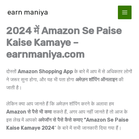
Skip
earn maniya
to
content
2024 में Amazon Se Paise
Kaise Kamaye –
earnmaniya.com
दोस्तों
Amazon Shopping App
के बारे में आप में से अधिकतर लोगों
ने जरूर सुना होगा, और यह भी पता होगा
अमेज़न शॉपिंग ऑनलाइन
की
जाती है।
लेकिन क्या आप जानते हैं कि अमेज़न शॉपिंग करने के अलावा हम
Amazon से पैसे भी कमा
सकते हैं, अगर आप नहीं जानते है तो आज के
इस लेख में आपको
अमेजॉन से पैसे कैसे कमाए “Amazon Se Paise
Kaise Kamaye 2024
” के बारे में सभी जानकारी दिया गया हैं।