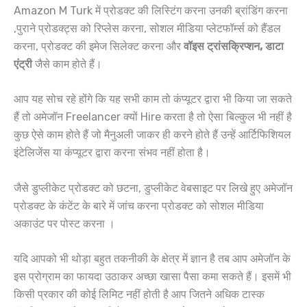
Amazon M Turk में प्रोडक्ट की लिस्टिंग करना उनकी ब्रांडिंग करना
,पुराने प्रोडक्ट्स को रिप्लेस करना, सोशल मीडिया प्लेटफॉर्म्स को हैंडल
करना, प्रोडक्ट की इमेज सिलेक्ट करना और
वॉइस ट्रांसक्रिप्शन, डाटा
एंट्री
जैसे काम होते हैं।
आप यह सोच रहे होंगे कि यह सभी काम तो कंप्यूटर द्वारा भी किया जा सकते
हैं तो अमेजॉन Freelancer क्यों Hire करता है तो ऐसा बिल्कुल भी नहीं है
कुछ ऐसे काम होते हैं जो मैनुअली जाकर ही करने होते हैं उन्हें आर्टिफिशियल
इंटेलिजेंस या कंप्यूटर द्वारा करना संभव नहीं होता है।
जैसे डुप्लीकेट प्रोडक्ट को छटना, डुप्लीकेट वेबसाइट पर लिखे हुए अमेजॉन
प्रोडक्ट के कंटेंट के बारे में जांच करना प्रोडक्ट को सोशल मीडिया
अकाउंट पर पोस्ट करना ।
यदि आपको भी थोड़ा बहुत तकनीकी के क्षेत्र में ज्ञान है तब आप अमेजॉन के
इस प्रोग्राम का फायदा उठाकर अच्छा खासा पैसा कमा सकते हैं। इसमें भी
किसी प्रकार की कोई लिमिट नहीं होती है आप जितने अधिक टास्क