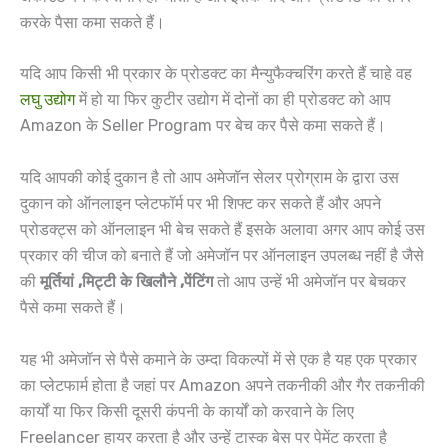
करके पैसा कमा सकते हैं।
यदि आप किसी भी प्रकार के प्रोडक्ट का मैन्युफैक्चरिंग करते हैं चाहे वह
लघु उद्योग
में हो या फिर कुटीर उद्योग में दोनों का ही प्रोडक्ट को आप
Amazon के Seller Program पर बेच कर पैसे कमा सकते हैं।
यदि आपकी कोई दुकान है तो आप अमेजॉन सेलर प्रोग्राम के द्वारा उस
दुकान को ऑनलाइन प्लेटफॉर्म पर भी शिफ्ट कर सकते हैं और अपने
प्रोडक्ट्स को ऑनलाइन भी बेच सकते हैं इसके अलावा अगर आप कोई उस
प्रकार की चीज को बनाते हैं जो अमेजॉन पर ऑनलाइन उपलब्ध नहीं है जैसे
की
मूर्तियां ,मिट्टी के खिलौने ,पेंटिंग
तो आप उन्हें भी अमेजॉन पर बेचकर
पैसे कमा सकते हैं।
यह भी अमेजॉन से पैसे कमाने के उम्दा विकल्पों में से एक है यह एक प्रकार
का प्लेटफार्म होता है जहां पर Amazon अपने तकनीकी और गैर तकनीकी
कार्यों या फिर किसी दूसरी कंपनी के कार्यों को करवाने के लिए
Freelancer हायर करता है और उन्हें टास्क बेस पर पेमेंट करता है