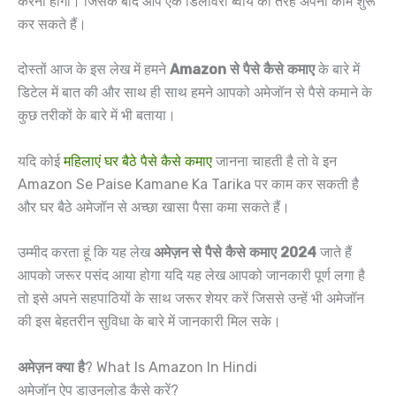
करना होगा। जिसके बाद आप एक डिलीवरी ब्वॉय की तरह अपना काम शुरू
कर सकते हैं।
दोस्तों आज के इस लेख में हमने
Amazon से पैसे कैसे कमाए
के बारे में
डिटेल में बात की और साथ ही साथ हमने आपको अमेजॉन से पैसे कमाने के
कुछ तरीकों के बारे में भी बताया।
यदि कोई
महिलाएं घर बैठे पैसे कैसे कमाए
जानना चाहती है तो वे इन
Amazon Se Paise Kamane Ka Tarika पर काम कर सकती है
और घर बैठे अमेजॉन से अच्छा खासा पैसा कमा सकते हैं।
उम्मीद करता हूं कि यह लेख
अमेज़न से पैसे कैसे कमाए 2024
जाते हैं
आपको जरूर पसंद आया होगा यदि यह लेख आपको जानकारी पूर्ण लगा है
तो इसे अपने सहपाठियों के साथ जरूर शेयर करें जिससे उन्हें भी अमेजॉन
की इस बेहतरीन सुविधा के बारे में जानकारी मिल सके।
अमेज़न क्या है
? What Is Amazon In Hindi
अमेजॉन ऐप डाउनलोड कैसे करें?