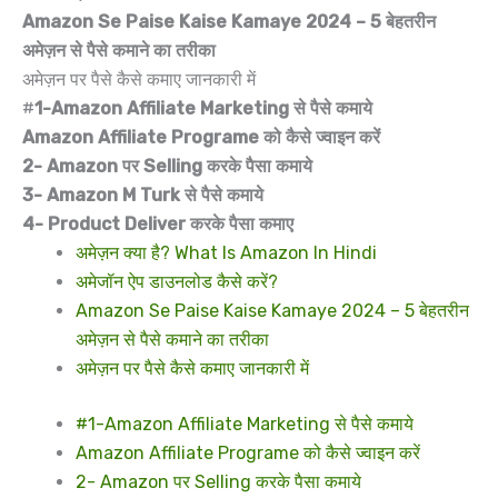
Amazon Se Paise Kaise Kamaye 2024 – 5 बेहतरीन
अमेज़न से पैसे कमाने का तरीका
अमेज़न पर पैसे कैसे कमाए जानकारी में
#
1-Amazon Affiliate Marketing से पैसे कमाये
Amazon Affiliate Programe को कैसे ज्वाइन करें
2- Amazon पर Selling करके पैसा कमाये
3- Amazon M Turk से पैसे कमाये
4- Product Deliver करके पैसा कमाए
अमेज़न क्या है? What Is Amazon In Hindi
अमेजॉन ऐप डाउनलोड कैसे करें?
Amazon Se Paise Kaise Kamaye 2024 – 5 बेहतरीन
अमेज़न से पैसे कमाने का तरीका
अमेज़न पर पैसे कैसे कमाए जानकारी में
#1-Amazon Affiliate Marketing से पैसे कमाये
Amazon Affiliate Programe को कैसे ज्वाइन करें
2- Amazon पर Selling करके पैसा कमाये