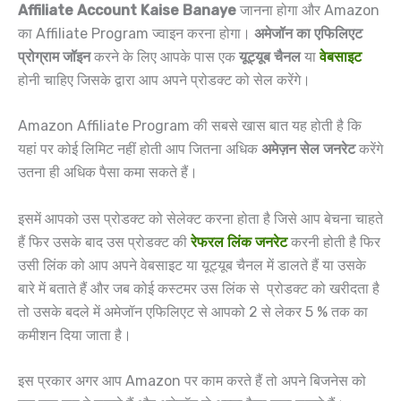
Affiliate Account Kaise Banaye
जानना होगा और Amazon
का Affiliate Program ज्वाइन करना होगा।
अमेजॉन का एफिलिएट
प्रोग्राम जॉइन
करने के लिए आपके पास एक
यूट्यूब चैनल
या
वेबसाइट
होनी चाहिए जिसके द्वारा आप अपने प्रोडक्ट को सेल करेंगे।
Amazon Affiliate Program की सबसे खास बात यह होती है कि
यहां पर कोई लिमिट नहीं होती आप जितना अधिक
अमेज़न सेल जनरेट
करेंगे
उतना ही अधिक पैसा कमा सकते हैं।
इसमें आपको उस प्रोडक्ट को सेलेक्ट करना होता है जिसे आप बेचना चाहते
हैं फिर उसके बाद उस प्रोडक्ट की
रेफरल लिंक जनरेट
करनी होती है फिर
उसी लिंक को आप अपने वेबसाइट या यूट्यूब चैनल में डालते हैं या उसके
बारे में बताते हैं और जब कोई कस्टमर उस लिंक से प्रोडक्ट को खरीदता है
तो उसके बदले में अमेजॉन एफिलिएट से आपको 2 से लेकर 5 % तक का
कमीशन दिया जाता है।
इस प्रकार अगर आप Amazon पर काम करते हैं तो अपने बिजनेस को