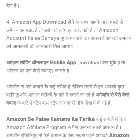
देना है।
4. Amazon App Download होने के साथ आपके पास पहले से
अमेज़न अकाउंट है तो उसी को लॉग इन करें, नहीं है तो Amazon
Account Kaise Banaye गूगल पर सर्च कर सकते है आपको अमेज़न
की जानकारी की जानकारी मिल जायेगा।
अमेज़न शॉपिंग ऑनलाइन Mobile App
Download कर चुके है तो
अमेज़न पर पैसे कैसे कमाए? जानते है।
अमेजॉन से पैसे कमाने के कई तरीके हैं लेकिन उनमें से हम आपको कुछ
प्रसिद्ध और आसान तरीकों के बारे में बताने जा रहे हैं
अमेजॉन से पैसे कैसे
कमाए
के बारे में स्टेप बाय स्टेप जानकारी नीचे लेख में दी गई है:
Amazon Se Paise Kamane Ka Tarika
कई सारे है लेकिन,
Amazon Affiliate Program से पैसे कमाना सबसे आसान है।
अमेजॉन एफिलिएट से पैसे कमाने के लिए सबसे पहले आपको
Amazon