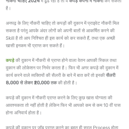
नौकरी चाहिए 2024
में ढूंढ रही है तो वे
कपड़े कंपनी में नौकरी
कर सकती
है।
अनपढ़ के लिए नौकरी चाहिए तो कपड़ों की दुकान में प्राइवेट नौकरी मिल
सकता है परंतु आपके अंदर लोगों को अपनी बातों से आकर्षित करने की
Skill है तो आप निश्चित ही इस कार्य को कर सकते हैं, तथा एक अच्छी
खासी इनकम भी प्राप्त कर सकते हैं।
कपड़े
की दुकान में नौकरी से प्राप्त होने वाला वेतन आपकी स्किल तथा
दुकान की लोकेशन पर निर्भर करता है। फिर भी अगर कपड़े की दुकान में
कार्य करने वाले व्यक्तियों की सैलरी के बारे में बात करें तो इनकी
सैलरी
8,000 से लेकर ₹20,000 तक
की होती है।
कपड़े की दुकान में नौकरी प्राप्त करने के लिए कुछ खास योग्यता की
आवश्यकता तो नहीं होती है लेकिन फिर भी आपको कम से कम 10 वीं पास
होना अनिवार्य होता है।
कपड़े की दुकान पर जॉब प्राप्त करने का बहुत ही सरल Process होता