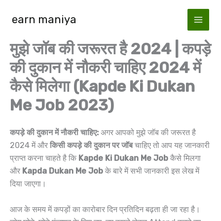
Skip
earn maniya
to
content
मुझे जॉब की जरूरत है 2024 | कपड़े
की दुकान में नौकरी चाहिए 2024 में
कैसे मिलेगा (Kapde Ki Dukan
Me Job 2023)
कपड़े की दुकान में नौकरी चाहिए:
अगर आपको मुझे जॉब की जरूरत है
2024 में और
किसी कपड़े की दुकान पर जॉब
चाहिए तो आप यह जानकारी
प्राप्त करना चाहते है कि
Kapde Ki Dukan Me Job
कैसे मिलगा
और
Kapda Dukan Me Job
के बारे में सभी जानकारी इस लेख में
दिया जाएगा।
आज के समय में कपड़ों का कारोबार दिन प्रतिदिन बढ़ता ही जा रहा है।