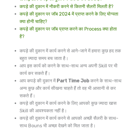
कपड़े की दुकान में नौकरी करने से कितनी सैलरी मिलती है?
कपड़े की दुकान पर जॉब 2024 में प्राप्त करने के लिए योग्यता
क्या होनी चाहिए?
कपड़े की दुकान पर जॉब प्राप्त करने का Process क्या होता
है?
कपड़े की दुकान में कार्य करने से आने-जाने में हमारा कुछ हद तक
बहुत ज्यादा समय बच जाता है।
आप इस कार्य को करने के साथ-साथ अन्य अपनी Skill पर भी
कार्य कर सकते हैं।
आप कपड़े की दुकान में
Part Time Job
करने के साथ-साथ
अन्य कुछ और कार्य सीखना चाहते हैं तो वह भी आसानी से कर
सकते हैं।
कपड़े की दुकान में कार्य करने के लिए आपको कुछ ज्यादा खास
Skill की आवश्यकता नहीं है।
कपड़े की दुकान में कार्य करने से आपको अच्छी सैलरी के साथ-
साथ Bouns भी अच्छा देखने को मिल जाता है।