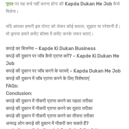
गूगल
पर यह सर्च नहीं करना होगा की
Kapda Dukan Me Job
कैसे
मिलेगा।
यदि आपका हमारी इस पोस्ट को लेकर कोई सवाल, सुझाव या परेशानी है।
तो कृपया हमारे कमेंट बॉक्स में कमेंट करके जरूर बताएं।
कपड़े का बिजनेस – Kapde Ki Dukan Business
कपड़े की दुकान पर जॉब कैसे प्राप्त करें? – Kapde Ki Dukan Me
Job
कपड़े की दुकान पर जॉब करने के फायदे – Kapda Dukan Me Job
कपड़े की दुकान में जॉब प्राप्त करने के लिए विशेषताएं
FAQs:
Conclusion:
कपड़े की दुकान में नौकरी प्राप्त करने का पहला तरीका
कपड़े की दुकान में नौकरी प्राप्त करने का दूसरा तरीका
कपड़े की दुकान में नौकरी प्राप्त करने का तीसरा तरीका
अनपढ़ लोग कपड़े की दुकान में नौकरी कर सकते हैं?