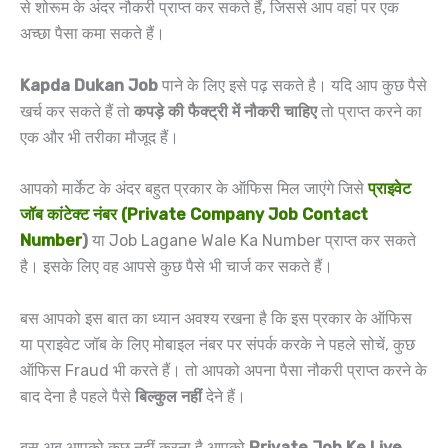
से शोरूम के अंदर नौकरी प्राप्त कर सकते हैं, जिससे आप वहां पर एक
अच्छा पैसा कमा सकते हैं।
Kapda Dukan Job
पाने के लिए इसे पढ़ सकते है। यदि आप कुछ पैसे
खर्च कर सकते हैं तो
कपड़े की फैक्ट्री में नौकरी चाहिए
तो प्राप्त करने का
एक और भी तरीका मौजूद हैं।
आपको मार्केट के अंदर बहुत प्रकार के ऑफिस मिल जाएंगे जिसे
प्राइवेट
जॉब कांटेक्ट नंबर (Private Company Job Contact
Number
)
या Job Lagane Wale Ka Number प्राप्त कर सकते
है। इसके लिए वह आपसे कुछ पैसे भी चार्ज कर सकते हैं।
बस आपको इस बात का ध्यान अवश्य रखना है कि इस प्रकार के ऑफिस
या प्राइवेट जॉब के लिए मोबाइल नंबर पर संपर्क करके ने पहले सोचें, कुछ
ऑफिस Fraud भी करते हैं। तो आपको अपना पैसा नौकरी प्राप्त करने के
बाद देना है पहले पैसे
बिल्कुल नहीं
देने हैं।
बस अब आपको कुछ नहीं करना है आपको
Private Job Ke Liye