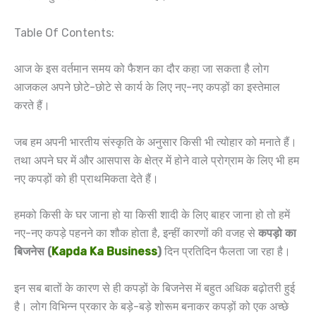
Table Of Contents:
आज के इस वर्तमान समय को फैशन का दौर कहा जा सकता है लोग
आजकल अपने छोटे-छोटे से कार्य के लिए नए-नए कपड़ों का इस्तेमाल
करते हैं।
जब हम अपनी भारतीय संस्कृति के अनुसार किसी भी त्योहार को मनाते हैं।
तथा अपने घर में और आसपास के क्षेत्र में होने वाले प्रोग्राम के लिए भी हम
नए कपड़ों को ही प्राथमिकता देते हैं।
हमको किसी के घर जाना हो या किसी शादी के लिए बाहर जाना हो तो हमें
नए-नए कपड़े पहनने का शौक होता है, इन्हीं कारणों की वजह से
कपड़ो का
बिजनेस (
Kapda Ka Business
)
दिन प्रतिदिन फैलता जा रहा है।
इन सब बातों के कारण से ही कपड़ों के बिजनेस में बहुत अधिक बढ़ोतरी हुई
है। लोग विभिन्न प्रकार के बड़े-बड़े शोरूम बनाकर कपड़ों को एक अच्छे