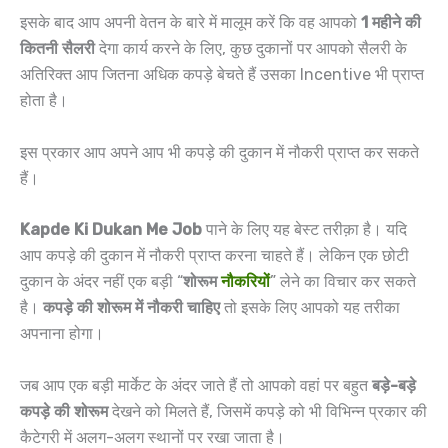
इसके बाद आप अपनी वेतन के बारे में मालूम करें कि वह आपको
1 महीने की
कितनी सैलरी
देगा कार्य करने के लिए, कुछ दुकानों पर आपको सैलरी के
अतिरिक्त आप जितना अधिक कपड़े बेचते हैं उसका Incentive भी प्राप्त
होता है।
इस प्रकार आप अपने आप भी कपड़े की दुकान में नौकरी प्राप्त कर सकते
हैं।
Kapde Ki Dukan Me Job
पाने के लिए यह बेस्ट तरीक़ा है। यदि
आप कपड़े की दुकान में नौकरी प्राप्त करना चाहते हैं। लेकिन एक छोटी
दुकान के अंदर नहीं एक बड़ी “
शोरूम
नौकरियों
” लेने का विचार कर सकते
है।
कपड़े की शोरूम में नौकरी चाहिए
तो इसके लिए आपको यह तरीका
अपनाना होगा।
जब आप एक बड़ी मार्केट के अंदर जाते हैं तो आपको वहां पर बहुत
बड़े-बड़े
कपड़े की शोरूम
देखने को मिलते हैं, जिसमें कपड़े को भी विभिन्न प्रकार की
कैटेगरी में अलग-अलग स्थानों पर रखा जाता है।