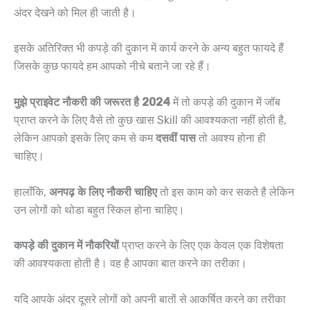
अंदर देखने को मिल ही जाती है।
इसके अतिरिक्त भी कपड़े की दुकान में कार्य करने के अन्य बहुत फायदे हैं
जिसके कुछ फायदे हम आपको नीचे बताने जा रहे हैं।
मुझे प्राइवेट नौकरी की जरूरत है 2024
में तो कपड़े की दुकान में जॉब
प्राप्त करने के लिए वैसे तो कुछ खास Skill की आवश्यकता नहीं होती है,
लेकिन आपको इसके लिए कम से कम
दसवीं पास
तो अवश्य होना ही
चाहिए।
हालाँकि,
अनपढ़ के लिए नौकरी चाहिए
तो इस काम को कर सकते है लेकिन
उन लोगों को थोडा बहुत स्किल होना चाहिए।
कपड़े की दुकान में नौकरियों
प्राप्त करने के लिए एक केवल एक विशेषता
की आवश्यकता होती है। वह है आपका बात करने का तरीका।
यदि आपके अंदर दूसरे लोगों को अपनी बातों से आकर्षित करने का तरीका