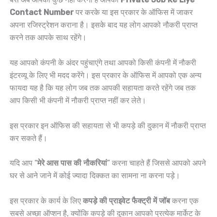
Contact Number
पर करके या इस प्रकार के ऑफिस में जाकर
अपना रजिस्ट्रेशन कराना है। इसके बाद यह लोग आपको नौकरी प्राप्त
करने तक आपके साथ रहेंगे।
यह आपको कंपनी के अंदर पहुंचाएंगे तथा आपको किसी कंपनी में नौकरी
इंटरव्यू के लिए भी मदद करेंगे। इस प्रकार के ऑफिस में आपको एक अन्य
फायदा यह है कि यह लोग जब तक आपकी सहायता करते रहेंगे जब तक
आप किसी भी कंपनी में नौकरी प्राप्त नहीं कर लेते।
इस प्रकार इन ऑफिस की सहायता से भी कपड़े की दुकान में नौकरी प्राप्त
कर सकते हैं।
यदि आप “
मेरे आस पास की नौकरियां
” करना चाहते हैं जिससे आपको अपने
घर से आने जाने में कोई ज्यादा दिक्कत का सामना ना करना पड़े।
इस प्रकार के कार्य के लिए
कपड़े की प्राइवेट फैक्ट्री में जॉब
करना एक
सबसे अच्छा ऑप्शन है, क्योंकि कपड़े की दुकान आपको प्रत्येक मार्केट के