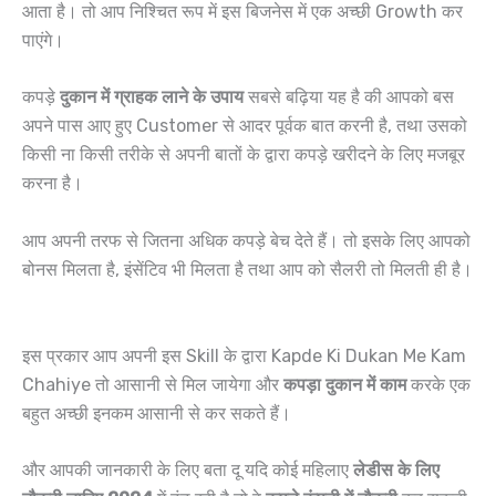
आता है। तो आप निश्चित रूप में इस बिजनेस में एक अच्छी Growth कर
पाएंगे।
कपड़े
दुकान में ग्राहक लाने के उपाय
सबसे बढ़िया यह है की आपको बस
अपने पास आए हुए Customer से आदर पूर्वक बात करनी है, तथा उसको
किसी ना किसी तरीके से अपनी बातों के द्वारा कपड़े खरीदने के लिए मजबूर
करना है।
आप अपनी तरफ से जितना अधिक कपड़े बेच देते हैं। तो इसके लिए आपको
बोनस मिलता है, इंसेंटिव भी मिलता है तथा आप को सैलरी तो मिलती ही है।
इस प्रकार आप अपनी इस Skill के द्वारा Kapde Ki Dukan Me Kam
Chahiye तो आसानी से मिल जायेगा और
कपड़ा दुकान में काम
करके एक
बहुत अच्छी इनकम आसानी से कर सकते हैं।
और आपकी जानकारी के लिए बता दू यदि कोई महिलाए
लेडीस के लिए