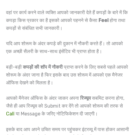
वहां पर कार्य करने वाले व्यक्ति आपको जानकारी देते हैं कपड़ों के बारे में कि
कपड़ा किस प्रकार का है इसको आपको पहनने से कैसा
Feel
होगा तथा
कपड़ों से संबंधित सभी जानकारी।
यदि आप शोरूम के अंदर कपड़े की दुकान में नौकरी करते हैं। तो आपको
एक अच्छी सैलरी के साथ-साथ इंसेंटिव भी प्राप्त होता है।
बड़ी-बड़ी
कपड़ों की शॉप में नौकरी
प्राप्त करने के लिए सबसे पहले आपको
शोरूम के अंदर जाना है फिर इसके बाद उस शोरूम में आपको एक मैनेजर
ऑफिस देखने को मिलता है।
आपको मैनेजर ऑफिस के अंदर जाकर अपना
रिज्यूम
सबमिट करना होगा,
जैसे ही आप रिज्यूम को Submit कर देंगे तो आपको शोरूम की तरफ से
Call
या Message के जरिए नोटिफिकेशन दी जाएगी।
इसके बाद आप अपने उचित समय पर पहुंचकर इंटरव्यू में पास होकर आसानी