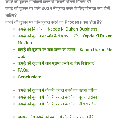
कपड़े की दुकान में नौकरी करने से कितनी सैलरी मिलती है?
कपड़े की दुकान पर जॉब 2024 में प्राप्त करने के लिए योग्यता क्या होनी
चाहिए?
कपड़े की दुकान पर जॉब प्राप्त करने का Process क्या होता है?
कपड़े का बिजनेस – Kapde Ki Dukan Business
कपड़े की दुकान पर जॉब कैसे प्राप्त करें? – Kapde Ki Dukan
Me Job
कपड़े की दुकान पर जॉब करने के फायदे – Kapda Dukan Me
Job
कपड़े की दुकान में जॉब प्राप्त करने के लिए विशेषताएं
FAQs:
Conclusion:
कपड़े की दुकान में नौकरी प्राप्त करने का पहला तरीका
कपड़े की दुकान में नौकरी प्राप्त करने का दूसरा तरीका
कपड़े की दुकान में नौकरी प्राप्त करने का तीसरा तरीका
अनपढ़ लोग कपड़े की दुकान में नौकरी कर सकते हैं?