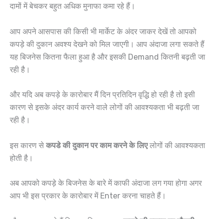
दामों में बेचकर बहुत अधिक मुनाफा कमा रहे हैं।
आप अपने आसपास की किसी भी मार्केट के अंदर जाकर देखें तो आपको
कपड़े की दुकान अवश्य देखने को मिल जाएगी। आप अंदाजा लगा सकते हैं
यह बिजनेस कितना फैला हुआ है और इसकी Demand कितनी बढ़ती जा
रही है।
और यदि अब कपड़े के कारोबार मैं दिन प्रतिदिन वृद्धि हो रही है तो इसी
कारण से इसके अंदर कार्य करने वाले लोगों की आवश्यकता भी बढ़ती जा
रही है।
इस कारण से
कपडे की दुकान पर काम करने के लिए
लोगों की आवश्यकता
होती है।
अब आपको कपड़े के बिजनेस के बारे में काफी अंदाजा लग गया होगा अगर
आप भी इस प्रकार के कारोबार में Enter करना चाहते हैं।