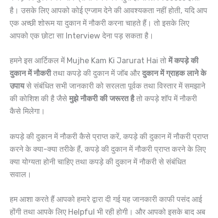
है। उसके लिए आपको कोई एग्जाम देने की आवश्यकता नहीं होती, यदि आप
एक अच्छी शोरूम या दुकान में नौकरी करना चाहते हैं। तो इसके लिए
आपको एक छोटा सा Interview देना पड़ सकता है।
हमने इस आर्टिकल में Mujhe Kam Ki Jarurat Hai तो
में कपड़े की
दुकान में नौकरी
तथा कपड़े की दुकान में जॉब और
दुकान में ग्राहक लाने के
उपाय
से संबंधित सभी जानकारी को सरलता पूर्वक तथा विस्तार में समझाने
की कोशिश की है जैसे
मुझे नौकरी की जरूरत है
तो कपड़े शॉप में नौकरी
कैसे मिलेगा।
कपड़े की दुकान में नौकरी कैसे प्राप्त करें, कपड़े की दुकान में नौकरी प्राप्त
करने के क्या-क्या तरीके हैं, कपड़े की दुकान में नौकरी प्राप्त करने के लिए
क्या योग्यता होनी चाहिए तथा कपड़े की दुकान में नौकरी से संबंधित
सवाल।
हम आशा करते हैं आपको हमारे द्वारा दी गई यह जानकारी काफी पसंद आई
होंगी तथा आपके लिए Helpful भी रही होगी। और आपको इसके बाद अब