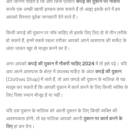
और जानना चाहते हैं कि आप किस प्रकार
कपड़े की दुकान पर नौकरी
करके एक अच्छी खासी इनकम कमा सकते हैं तो आइए इसके बारे में हम
आपको विस्तार पूर्वक जानकारी देने वाले हैं।
किसी कपड़े की दुकान पर जॉब चाहिए तो इसके लिए लिए दो से तीन तरीके
हो सकते हैं, इनमें सबसे पहला तरीका आपको अपने आसपास की मार्केट के
अंदर जाकर खुद से मालूम करने का है।
अगर आपको
कपड़े की दुकान में नौकरी चाहिए 2024
में तो इसे पढ़े। यदि
आप अपने आसपास के क्षेत्र में उपलब्ध मार्केट के अंदर
कपड़े की दुकान
(Clothes Shop) में जाते हैं, तो आप कपड़े की दुकान के मालिक से यह
मालूम कर सकते हैं कि आपकी दुकान में कार्य करने के लिए किसी व्यक्ति के
लिए रिक्त स्थान मौजूद है या नहीं।
यदि उस दुकान के मालिक को अपनी दुकान के लिए किसी व्यक्ति की
आवश्यकता होगी, तो वह मालिक आपको अपनी
दुकान पर कार्य करने के
लिए
हां कर देगा।