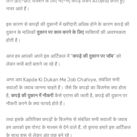
लोग छोटे-छोटे फंक्शन के लिए नए-नए कपड़े लेकर Attend करते हुए
नजर आते हैं।
इस कारण से कपड़ों की दुकानों में खरीदारी अधिक होने के कारण कपड़े की
दुकान के मालिकों
दुकान पर काम करने के लिए
व्यक्तियों की आवश्यकता
होती है।
आज हम आपको अपने इस आर्टिकल में “
कपड़े की दुकान पर जॉब
” को
लेकर सभी बातें बताने जा रहे हैं।
अगर आप Kapde Ki Dukan Me Job Chahiye, संबंधित सभी
सवालों के जवाब जानना चाहते हैं। जैसे कि कपड़ो का बिजनेस क्या होता
है,
कपड़े की दुकान में नौकरी
कैसे प्राप्त की जाती है, कपड़े की दुकान पर
नौकरी करने के क्या फायदे होते हैं।
तथा इसके अतिरिक्त कपड़ों के बिजनेस से संबंधित सभी सवालों के जवाब
हम आपको इस पोस्ट के माध्यम से देने वाले हैं, तो कृपया हमारे इस आर्टिकल
के साथ शुरू से लेकर अंत तक बने रहे।