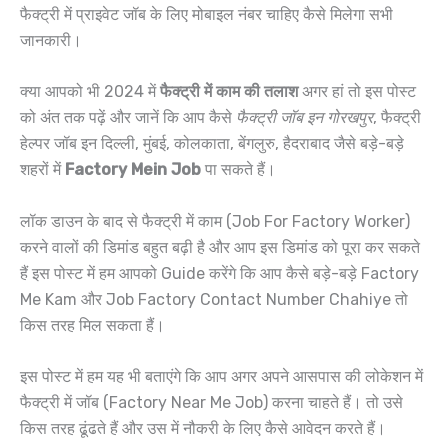
फैक्ट्री में प्राइवेट जॉब के लिए मोबाइल नंबर चाहिए कैसे मिलेगा सभी
जानकारी।
क्या आपको भी 2024 में
फैक्ट्री में काम की तलाश
अगर हां तो इस पोस्ट
को अंत तक पढ़ें और जानें कि आप कैसे
फैक्ट्री जॉब इन गोरखपुर
, फैक्ट्री
हेल्पर जॉब इन दिल्ली, मुंबई, कोलकाता, बेंगलुरु, हैदराबाद जैसे बड़े-बड़े
शहरों में
Factory Mein Job
पा सकते हैं।
लॉक डाउन के बाद से फैक्ट्री में काम (Job For Factory Worker)
करने वालों की डिमांड बहुत बढ़ी है और आप इस डिमांड को पूरा कर सकते
हैं इस पोस्ट में हम आपको Guide करेंगे कि आप कैसे बड़े-बड़े Factory
Me Kam और Job Factory Contact Number Chahiye तो
किस तरह मिल सकता हैं।
इस पोस्ट में हम यह भी बताएंगे कि आप अगर अपने आसपास की लोकेशन में
फैक्ट्री में जॉब (Factory Near Me Job) करना चाहते हैं। तो उसे
किस तरह ढूंढते हैं और उस में नौकरी के लिए कैसे आवेदन करते हैं।