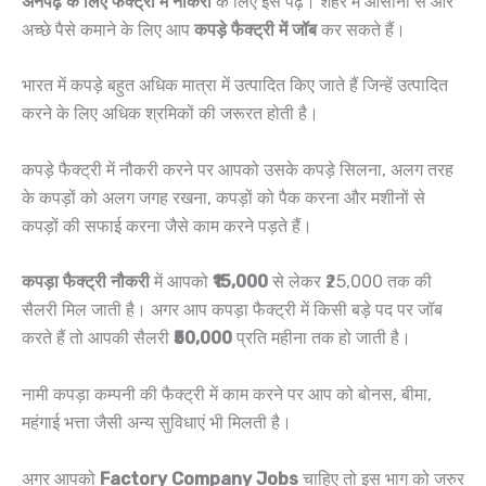
अनपढ़ के लिए फैक्ट्री में नौकरी
के लिए इसे पढ़े। शहर में आसानी से और
अच्छे पैसे कमाने के लिए आप
कपड़े फैक्ट्री में जॉब
कर सकते हैं।
भारत में कपड़े बहुत अधिक मात्रा में उत्पादित किए जाते हैं जिन्हें उत्पादित
करने के लिए अधिक श्रमिकों की जरूरत होती है।
कपड़े फैक्ट्री में नौकरी करने पर आपको उसके कपड़े सिलना, अलग तरह
के कपड़ों को अलग जगह रखना, कपड़ों को पैक करना और मशीनों से
कपड़ों की सफाई करना जैसे काम करने पड़ते हैं।
कपड़ा फैक्ट्री नौकरी
में आपको
₹15,000
से लेकर ₹25,000 तक की
सैलरी मिल जाती है। अगर आप कपड़ा फैक्ट्री में किसी बड़े पद पर जॉब
करते हैं तो आपकी सैलरी
₹50,000
प्रति महीना तक हो जाती है।
नामी कपड़ा कम्पनी की फैक्ट्री में काम करने पर आप को बोनस, बीमा,
महंगाई भत्ता जैसी अन्य सुविधाएं भी मिलती है।
अगर आपको
Factory Company Jobs
चाहिए तो इस भाग को जरुर