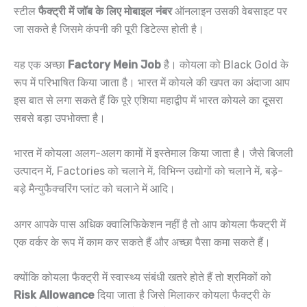
स्टील
फैक्ट्री में जॉब के लिए मोबाइल नंबर
ऑनलाइन उसकी वेबसाइट पर
जा सकते है जिसमे कंपनी की पूरी डिटेल्स होती है।
यह एक अच्छा
Factory Mein Job
है। कोयला को Black Gold के
रूप में परिभाषित किया जाता है। भारत में कोयले की खपत का अंदाजा आप
इस बात से लगा सकते हैं कि पूरे एशिया महाद्वीप में भारत कोयले का दूसरा
सबसे बड़ा उपभोक्ता है।
भारत में कोयला अलग-अलग कामों में इस्तेमाल किया जाता है। जैसे बिजली
उत्पादन में, Factories को चलाने में, विभिन्न उद्योगों को चलाने में, बड़े-
बड़े मैन्युफैक्चरिंग प्लांट को चलाने में आदि।
अगर आपके पास अधिक क्वालिफिकेशन नहीं है तो आप कोयला फैक्ट्री में
एक वर्कर के रूप में काम कर सकते हैं और अच्छा पैसा कमा सकते हैं।
क्योंकि कोयला फैक्ट्री में स्वास्थ्य संबंधी खतरे होते हैं तो श्रमिकों को
Risk Allowance
दिया जाता है जिसे मिलाकर कोयला फैक्ट्री के