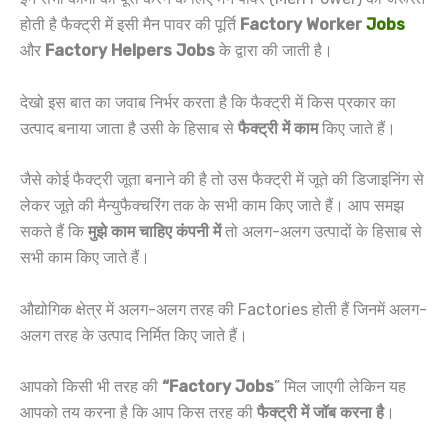
होती है फैक्ट्री में इसी मैन पावर की पूर्ति
Factory Worker
Jobs
और
Factory Helpers Jobs
के द्वारा की जाती है।
देखो इस बात का जवाब निर्भर करता है कि फैक्ट्री में किस प्रकार का
उत्पाद बनाया जाता है उसी के हिसाब से
फैक्ट्री में काम
किए जाते हैं।
जैसे कोई फैक्ट्री जूता बनाने की है तो उस फैक्ट्री में जूते की डिजाइनिंग से
लेकर जूते की मैन्युफैक्चरिंग तक के सभी काम किए जाते हैं। आप समझ
सकते हैं कि
मुझे काम चाहिए कंपनी में
तो अलग-अलग उत्पादों के हिसाब से
सभी काम किए जाते हैं।
औद्योगिक क्षेत्र में अलग-अलग तरह की Factories होती हैं जिनमें अलग-
अलग तरह के उत्पाद निर्मित किए जाते हैं।
आपको किसी भी तरह की
“Factory Jobs
” मिल जाएगी लेकिन यह
आपको तय करना है कि आप किस तरह की
फैक्ट्री में जॉब करना है
।