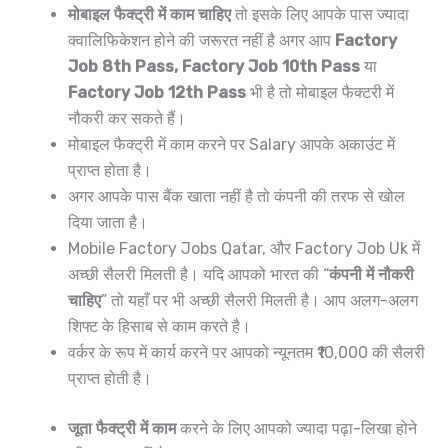
मोबाइल फैक्ट्री में काम चाहिए
तो इसके लिए आपके पास ज्यादा
क्वालिफिकेशन होने की जरूरत नहीं है अगर आप
Factory
Job 8th Pass, Factory Job 10th Pass
या
Factory Job 12th Pass
भी है तो मोबाइल फैक्टरी में
नौकरी कर सकते हैं।
मोबाइल फैक्ट्री में काम करने पर Salary आपके अकाउंट में
प्राप्त होता है।
अगर आपके पास बैंक खाता नहीं है तो कंपनी की तरफ से खोल
दिया जाता है।
Mobile Factory Jobs Qatar, और Factory Job Uk में
अच्छी सैलरी मिलती है। यदि आपको भारत की “
कंपनी में नौकरी
चाहिए
” तो यहाँ पर भी अच्छी सैलरी मिलती है। आप अलग-अलग
शिफ्ट के हिसाब से काम करते है।
वर्कर के रूप में कार्य करने पर आपको न्यूनतम ₹10,000 की सैलरी
प्राप्त होती है।
जूता फैक्ट्री में काम
करने के लिए आपको ज्यादा पढ़ा-लिखा होने