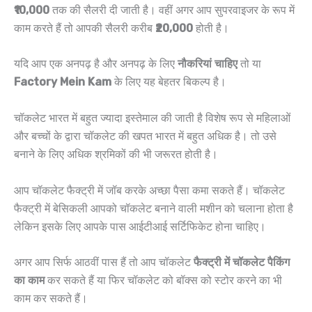
₹10,000
तक की सैलरी दी जाती है। वहीं अगर आप सुपरवाइजर के रूप में
काम करते हैं तो आपकी सैलरी करीब
₹20,000
होती है।
यदि आप एक अनपढ़ है और अनपढ़ के लिए
नौकरियां चाहिए
तो या
Factory Mein Kam
के लिए यह बेहतर बिकल्प है।
चॉकलेट भारत में बहुत ज्यादा इस्तेमाल की जाती है विशेष रूप से महिलाओं
और बच्चों के द्वारा चॉकलेट की खपत भारत में बहुत अधिक है। तो उसे
बनाने के लिए अधिक श्रमिकों की भी जरूरत होती है।
आप चॉकलेट फैक्ट्री में जॉब करके अच्छा पैसा कमा सकते हैं। चॉकलेट
फैक्ट्री में बेसिकली आपको चॉकलेट बनाने वाली मशीन को चलाना होता है
लेकिन इसके लिए आपके पास आईटीआई सर्टिफिकेट होना चाहिए।
अगर आप सिर्फ आठवीं पास हैं तो आप चॉकलेट
फैक्ट्री में चॉकलेट पैकिंग
का काम
कर सकते हैं या फिर चॉकलेट को बॉक्स को स्टोर करने का भी
काम कर सकते हैं।