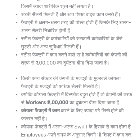
जिसमें ज्यादा शारीरिक श्रम नहीं लगता है।
अच्छी सैलरी मिलती है और आप शिफ्ट वाइज काम करते हैं।
फैक्ट्री में अलग-अलग तरह की पोस्ट होती हैं जिनके लिए अलग-
अलग सैलरी निर्धारित होती है।
स्टील फैक्ट्री के कर्मचारियों को सरकारी कर्मचारियों के जैसे
छुट्टी और अन्य सुविधाएं मिलती हैं।
स्टील फैक्ट्री में काम करने वाले सभी कर्मचारियों को कंपनी की
तरफ से ₹1,00,000 का दुर्घटना बीमा दिया जाता है।
किसी अन्य सेक्टर की कंपनी के मजदूरों के मुकाबले कोयला
फैक्ट्री के मजदूरों को अधिक सैलरी मिलती है।
क्योंकि कोयला फैक्ट्री में विस्फोट बहुत होते हैं तो कंपनी की तरफ
से
Workers ₹2,00,000
का दुर्घटना बीमा दिया जाता है।
कोयला फैक्ट्री में काम
करने के लिए ज्यादा पढ़े लिखे होने की
जरूरत नहीं है।
कोयला फैक्ट्री में अलग-अलग Swift के हिसाब से काम होता है
Employees अपने समय के अनुसार किसी भी शिफ्ट में काम कर