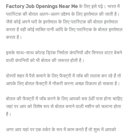
Factory Job Openings Near Me
के लिए इसे पढ़े। भारत में
प्लास्टिक की बोतल अलग-अलग उद्देश्य के लिए इस्तेमाल की जाती है।
जैसे कोई अपने घरों के इस्तेमाल के लिए प्लास्टिक की बोतल इस्तेमाल
करता है वही कोई व्यक्ति पानी आदि के लिए प्लास्टिक के बोतल इस्तेमाल
करता है।
इसके साथ-साथ कोल्ड ड्रिंक निर्माता कंपनियों और मिनरल वाटर बेचने
वाली कंपनियों को भी बोतल की जरूरत होती है।
दोस्तों शहर में पैसे कमाने के लिए फैक्ट्री में जॉब की तलाश कर रहे हैं तो
आपके लिए बोतल फैक्ट्री में नौकरी करना अच्छा विकल्प हो सकता है।
बोतल की फैक्ट्री में जॉब करने के लिए आपको बस 5वीं पास होना चाहिए
जहां पर आप को विशेष रूप से बोतल बनाने वाली मशीन को चलाना होता
है।
अगर आप यहां पर एक वर्कर के रूप में काम करते हैं तो शुरू में आपको