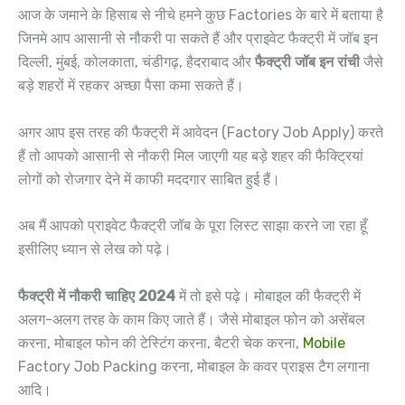
आज के जमाने के हिसाब से नीचे हमने कुछ Factories के बारे में बताया है
जिनमे आप आसानी से नौकरी पा सकते हैं और प्राइवेट फैक्ट्री में जॉब इन
दिल्ली, मुंबई, कोलकाता, चंडीगढ़, हैदराबाद और
फैक्ट्री जॉब इन रांची
जैसे
बड़े शहरों में रहकर अच्छा पैसा कमा सकते हैं।
अगर आप इस तरह की फैक्ट्री में आवेदन (Factory Job Apply) करते
हैं तो आपको आसानी से नौकरी मिल जाएगी यह बड़े शहर की फैक्ट्रियां
लोगों को रोजगार देने में काफी मददगार साबित हुई हैं।
अब मैं आपको प्राइवेट फैक्ट्री जॉब के पूरा लिस्ट साझा करने जा रहा हूँ
इसीलिए ध्यान से लेख को पढ़े।
फैक्ट्री में नौकरी चाहिए 2024
में तो इसे पढ़े। मोबाइल की फैक्ट्री में
अलग-अलग तरह के काम किए जाते हैं। जैसे मोबाइल फोन को असेंबल
करना, मोबाइल फोन की टेस्टिंग करना, बैटरी चेक करना,
Mobile
Factory Job Packing करना, मोबाइल के कवर प्राइस टैग लगाना
आदि।