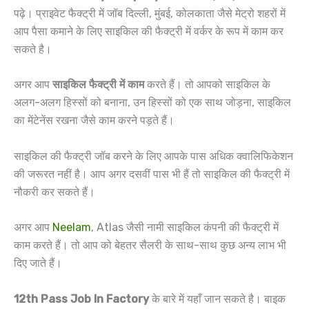
पढ़े। प्राइवेट फैक्ट्री में जॉब दिल्ली, मुंबई, कोलकाता जैसे मेट्रो शहरों में
आप पैसा कमाने के लिए साइकिल की फैक्ट्री में वर्कर के रूप में काम कर
सकते है।
अगर आप
साइकिल फैक्ट्री में काम
करते हैं। तो आपको साइकिल के
अलग-अलग हिस्सों को बनाना, उन हिस्सों को एक साथ जोड़ना, साइकिल
का मेंटेनेंस रखना जैसे काम करने पड़ते हैं।
साइकिल की फैक्ट्री जॉब करने के लिए आपके पास अधिक क्वालिफिकेशन
की जरूरत नहीं है। आप अगर दसवीं पास भी हैं तो साइकिल की फैक्ट्री में
नौकरी कर सकते हैं।
अगर आप
Neelam
, Atlas जैसी नामी साइकिल कंपनी की फैक्ट्री में
काम करते हैं। तो आप को बेहतर सैलरी के साथ-साथ कुछ अन्य लाभ भी
दिए जाते हैं।
12th Pass Job In Factory
के बारे में यहाँ जान सकते है। बाइक