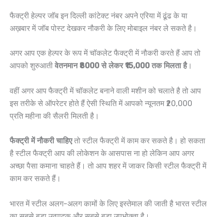
फैक्ट्री हेल्पर जॉब इन दिल्ली कांटेक्ट नंबर अपने एरिया में ढूंढ के या
अख़बार में जॉब पोस्ट देखकर नौकरी के लिए मोबाइल नंबर ले सकते है।
अगर आप एक हेल्पर के रूप में चॉकलेट फैक्ट्री में नौकरी करते हैं आप तो
आपको शुरुआती
वेतनमान ₹8000 से लेकर ₹15,000 तक मिलता है
।
वहीं अगर आप फैक्ट्री में चॉकलेट बनाने वाली मशीन को चलाते है तो आप
इस तरीके से ऑपरेटर होते हैं ऐसी स्थिति में आपको न्यूनतम ₹20,000
प्रति महीना की सैलरी मिलती है।
फैक्ट्री में नौकरी चाहिए
तो स्टील फैक्ट्री में काम कर सकते है। हो सकता
है स्टील फैक्ट्री आप की लोकेशन के आसपास ना हो लेकिन आप अगर
अच्छा पैसा कमाना चाहते हैं। तो आप शहर में जाकर किसी स्टील फैक्ट्री में
काम कर सकते हैं।
भारत में स्टील अलग-अलग कामों के लिए इस्तेमाल की जाती है भारत स्टील
का सबसे बड़ा उत्पादक और सबसे बड़ा उपभोक्ता है।