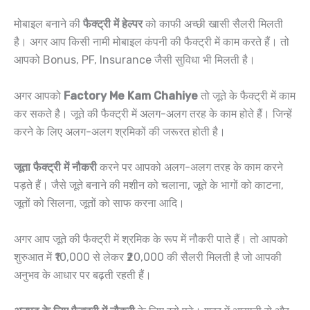
मोबाइल बनाने की
फैक्ट्री में हेल्पर
को काफी अच्छी खासी सैलरी मिलती
है। अगर आप किसी नामी मोबाइल कंपनी की फैक्ट्री में काम करते हैं। तो
आपको Bonus, PF, Insurance जैसी सुविधा भी मिलती है।
अगर आपको
Factory Me Kam Chahiye
तो जूते के फैक्ट्री में काम
कर सकते है। जूते की फैक्ट्री में अलग-अलग तरह के काम होते हैं। जिन्हें
करने के लिए अलग-अलग श्रमिकों की जरूरत होती है।
जूता फैक्ट्री में नौकरी
करने पर आपको अलग-अलग तरह के काम करने
पड़ते हैं। जैसे जूते बनाने की मशीन को चलाना, जूते के भागों को काटना,
जूतों को सिलना, जूतों को साफ करना आदि।
अगर आप जूते की फैक्ट्री में श्रमिक के रूप में नौकरी पाते हैं। तो आपको
शुरुआत में ₹10,000 से लेकर ₹20,000 की सैलरी मिलती है जो आपकी
अनुभव के आधार पर बढ़ती रहती हैं।