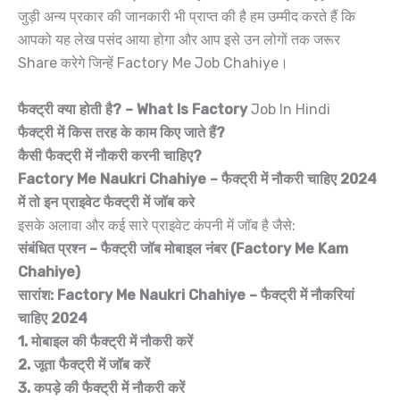
जुड़ी अन्य प्रकार की जानकारी भी प्राप्त की है हम उम्मीद करते हैं कि
आपको यह लेख पसंद आया होगा और आप इसे उन लोगों तक जरूर
Share करेगे जिन्हें Factory Me Job Chahiye।
फैक्ट्री क्या होती है? – What Is Factory
Job In Hindi
फैक्ट्री में किस तरह के काम किए जाते हैं?
कैसी फैक्ट्री में नौकरी करनी चाहिए?
Factory Me Naukri Chahiye – फैक्ट्री में नौकरी चाहिए 2024
में तो इन प्राइवेट फैक्ट्री में जॉब करे
इसके अलावा और कई सारे प्राइवेट कंपनी में जॉब है जैसे:
संबंधित प्रश्न – फैक्ट्री जॉब मोबाइल नंबर (Factory Me Kam
Chahiye)
सारांश: Factory Me Naukri Chahiye – फैक्ट्री में नौकरियां
चाहिए 2024
1. मोबाइल की फैक्ट्री में नौकरी करें
2. जूता फैक्ट्री में जॉब करें
3. कपड़े की फैक्ट्री में नौकरी करें