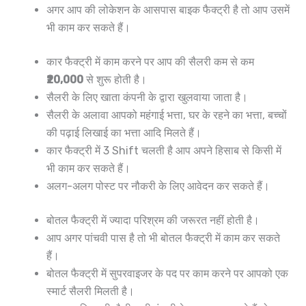
अगर आप की लोकेशन के आसपास बाइक फैक्ट्री है तो आप उसमें
भी काम कर सकते हैं।
कार फैक्ट्री में काम करने पर आप की सैलरी कम से कम
₹20,000
से शुरू होती है।
सैलरी के लिए खाता कंपनी के द्वारा खुलवाया जाता है।
सैलरी के अलावा आपको महंगाई भत्ता, घर के रहने का भत्ता, बच्चों
की पढ़ाई लिखाई का भत्ता आदि मिलते हैं।
कार फैक्ट्री में 3 Shift चलती है आप अपने हिसाब से किसी में
भी काम कर सकते हैं।
अलग-अलग पोस्ट पर नौकरी के लिए आवेदन कर सकते हैं।
बोतल फैक्ट्री में ज्यादा परिश्रम की जरूरत नहीं होती है।
आप अगर पांचवी पास है तो भी बोतल फैक्ट्री में काम कर सकते
हैं।
बोतल फैक्ट्री में सुपरवाइजर के पद पर काम करने पर आपको एक
स्मार्ट सैलरी मिलती है।