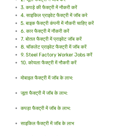
3. कपड़े की फैक्ट्री में नौकरी करें
4. साइकिल प्राइवेट फैक्ट्री में जॉब करे
5. बाइक फैक्ट्री कंपनी में नौकरी चाहिए करें
6. कार फैक्ट्री में नौकरी करें
7. बोतल फैक्ट्री में प्राइवेट जॉब करें
8. चॉकलेट प्राइवेट फैक्ट्री में जॉब करें
9. Steel Factory Worker Jobs करें
10. कोयला फैक्ट्री में नौकरी करें
मोबाइल फैक्ट्री में जॉब के लाभ:
जूता फैक्ट्री में जॉब के लाभ:
कपड़ा फैक्ट्री में जॉब के लाभ:
साइकिल फैक्ट्री में जॉब के लाभ