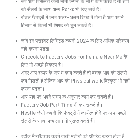
जब आप बिसलरी जैसी नामी कंपनी के साथ काम करते हैं तो आप
को सैलरी के साथ अन्य Perks भी दिए जाते हैं।
बोतल फैक्ट्री में काम अलग-अलग शिफ्ट में होता है आप अपने
हिसाब से किसी भी शिफ्ट को चुन सकते हैं।
जॉब इन प्राइवेट लिमिटेड कंपनी 2024 के लिए अधिक परिश्रम
नहीं करना पड़ता।
Chocolate Factory Jobs For Female Near Me के
लिए भी अच्छी विकल्प है।
अगर आप हेल्पर के रूप में काम करते हैं तो बेशक आप को सैलरी
कम मिलती है लेकिन आप को Physical Work बिल्कुल भी नहीं
करना पड़ता।
आप यहां पर अपने समय के अनुसार काम कर सकते हैं।
Factory Job Part Time भी कर सकते हैं।
Nestle जैसी कंपनी कि फैक्ट्री में कार्यरत होने पर आप अच्छी
सैलरी के साथ अन्य लाभ भी प्राप्त करते हैं।
स्टील मैन्युफैक्चर करने वाली मशीनों को ऑपरेट करना होता है