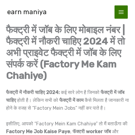
Skip
earn maniya
to
content
फैक्ट्री में जॉब के लिए मोबाइल नंबर |
फैक्ट्री में नौकरी चाहिए 2024 में तो
अभी प्राइवेट फैक्ट्री में जॉब के लिए
संपर्क करें (Factory Me Kam
Chahiye)
फैक्ट्री में नौकरी चाहिए 2024:
कई सारे लोग है जिनको
फैक्ट्री में जॉब
चाहिए
होती है। लेकिन सभी को
फैक्ट्री में काम
कैसे मिलता है जानकारी ना
होने के वजह से “Factory Mein Jobs” नहीं कर पाते है।
इसीलिए, आपको “Factory Mein Kam Chahiye” तो मैं बताऊँगा की
Factory Me Job Kaise Paye
,
फॅक्टरी worker जॉब
और