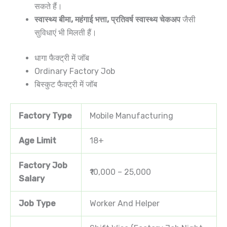
सकते हैं।
स्वास्थ्य बीमा, महंगाई भत्ता, प्रतिवर्ष स्वास्थ्य चेकअप
जैसी
सुविधाएं भी मिलती हैं।
धागा फैक्ट्री में जॉब
Ordinary Factory Job
बिस्कुट फैक्ट्री में जॉब
Factory Type
Mobile Manufacturing
Age Limit
18+
Factory Job
₹10,000 – 25,000
Salary
Job Type
Worker And Helper