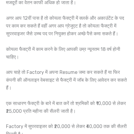
मजदूरों का वेतन काफी अधिक हो जाता है।
अगर आप 12वीं पास है तो कोयला फैक्ट्री में क्लर्क और अकाउंटेंट के पद
पर काम कर सकते हैं वहीं अगर आप ग्रेजुएट है तो कोयला फैक्ट्री में
सुपरवाइजर जैसे उच्च पद पर नियुक्त होकर अच्छे पैसे कमा सकते हैं।
कोयला फैक्ट्री में काम करने के लिए आपकी उम्र न्यूनतम 18 वर्ष होनी
चाहिए।
आप चाहे तो Factory में अपना Resume जमा कर सकते हैं या फिर
कंपनी की ऑनलाइन वेबसाइट से फैक्ट्री में जॉब के लिए आवेदन कर सकते
हैं।
एक साधारण फैक्ट्री के बारे में बात करें तो श्रमिकों को ₹10,000 से लेकर
₹25,000 प्रति महीना की सैलरी जाती है।
Factory में सुपरवाइजर को ₹20,000 से लेकर ₹40,000 तक की सैलरी