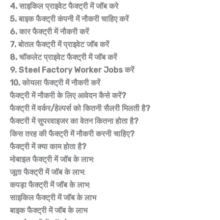
4. साइकिल प्राइवेट फैक्ट्री में जॉब करे
5. बाइक फैक्ट्री कंपनी में नौकरी चाहिए करें
6. कार फैक्ट्री में नौकरी करें
7. बोतल फैक्ट्री में प्राइवेट जॉब करें
8. चॉकलेट प्राइवेट फैक्ट्री में जॉब करें
9. Steel Factory Worker Jobs करें
10. कोयला फैक्ट्री में नौकरी करें
फैक्ट्री में नौकरी के लिए आवेदन कैसे करें?
फैक्ट्री में वर्कर/हेल्पर्स को कितनी सैलरी मिलती है?
फैक्टरी में सुपरवाइजर का वेतन कितना होता है?
किस तरह की फैक्ट्री में नौकरी करनी चाहिए?
फैक्ट्री में क्या काम होता है?
मोबाइल फैक्ट्री में जॉब के लाभ
:
जूता फैक्ट्री में जॉब के लाभ
:
कपड़ा फैक्ट्री में जॉब के लाभ
:
साइकिल फैक्ट्री में जॉब के लाभ
बाइक फैक्ट्री में जॉब के लाभ