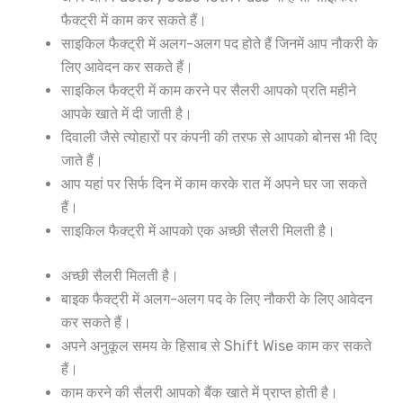
फैक्ट्री में काम कर सकते हैं।
साइकिल फैक्ट्री में अलग-अलग पद होते हैं जिनमें आप नौकरी के
लिए आवेदन कर सकते हैं।
साइकिल फैक्ट्री में काम करने पर सैलरी आपको प्रति महीने
आपके खाते में दी जाती है।
दिवाली जैसे त्योहारों पर कंपनी की तरफ से आपको बोनस भी दिए
जाते हैं।
आप यहां पर सिर्फ दिन में काम करके रात में अपने घर जा सकते
हैं।
साइकिल फैक्ट्री में आपको एक अच्छी सैलरी मिलती है।
अच्छी सैलरी मिलती है।
बाइक फैक्ट्री में अलग-अलग पद के लिए नौकरी के लिए आवेदन
कर सकते हैं।
अपने अनुकूल समय के हिसाब से Shift Wise काम कर सकते
हैं।
काम करने की सैलरी आपको बैंक खाते में प्राप्त होती है।