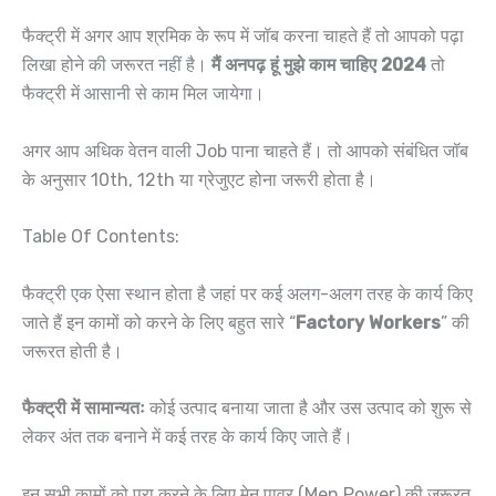
फैक्ट्री में अगर आप श्रमिक के रूप में जॉब करना चाहते हैं तो आपको पढ़ा
लिखा होने की जरूरत नहीं है।
मैं अनपढ़ हूं मुझे काम चाहिए 2024
तो
फैक्ट्री में आसानी से काम मिल जायेगा।
अगर आप अधिक वेतन वाली Job पाना चाहते हैं। तो आपको संबंधित जॉब
के अनुसार 10th, 12th या ग्रेजुएट होना जरूरी होता है।
Table Of Contents:
फैक्ट्री एक ऐसा स्थान होता है जहां पर कई अलग-अलग तरह के कार्य किए
जाते हैं इन कामों को करने के लिए बहुत सारे “
Factory Workers
” की
जरूरत होती है।
फैक्ट्री में सामान्यतः
कोई उत्पाद बनाया जाता है और उस उत्पाद को शुरू से
लेकर अंत तक बनाने में कई तरह के कार्य किए जाते हैं।
इन सभी कामों को पूरा करने के लिए मेन पावर (Men Power) की जरूरत