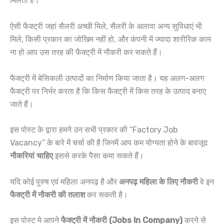
मिलती है।
ऐसी फैक्ट्री जहां सैलरी अच्छी मिले, सैलरी के अलावा अन्य सुविधाएं भी
मिले, किसी प्रकार का जोखिम नहीं हो, और कंपनी में ज्यादा शारीरिक काम
ना हो आप उस तरह की फैक्ट्री में नौकरी कर सकते हैं।
फैक्ट्री में बेसिकली उत्पादों का निर्माण किया जाता है। यह अलग-अलग
फैक्ट्री पर निर्भर करता है कि किस फैक्ट्री में किस तरह के उत्पाद बनाए
जाते हैं।
इस पोस्ट के द्वारा हमने उन सभी प्रकार की “Factory Job
Vacancy” के बारे में चर्चा की है जिनमें आप कम योग्यता होने के बावजूद
नौकरियां चाहिए
इससे करके पैसा कमा सकते हैं।
यदि कोई पुरुष एवं महिला अनपढ़ है और
अनपढ़ महिला के लिए नौकरी
वे इन
फैक्ट्री में नौकरी की तलाश
कर सकती है।
इस पोस्ट मे आपने
फैक्ट्री में नौकरी (Jobs In Company)
करने से