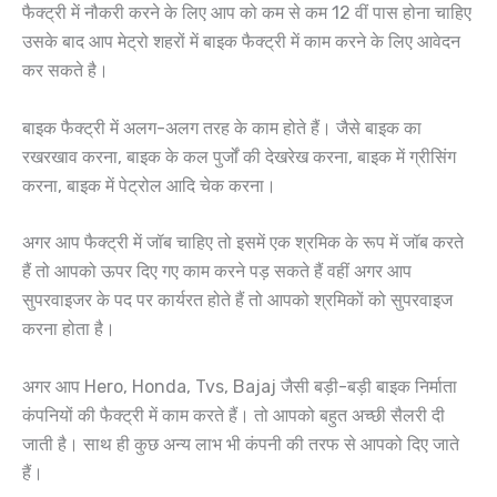
फैक्ट्री में नौकरी करने के लिए आप को कम से कम 12 वीं पास होना चाहिए
उसके बाद आप मेट्रो शहरों में बाइक फैक्ट्री में काम करने के लिए आवेदन
कर सकते है।
बाइक फैक्ट्री में अलग-अलग तरह के काम होते हैं। जैसे बाइक का
रखरखाव करना, बाइक के कल पुर्जों की देखरेख करना, बाइक में ग्रीसिंग
करना, बाइक में पेट्रोल आदि चेक करना।
अगर आप फैक्ट्री में जॉब चाहिए तो इसमें एक श्रमिक के रूप में जॉब करते
हैं तो आपको ऊपर दिए गए काम करने पड़ सकते हैं वहीं अगर आप
सुपरवाइजर के पद पर कार्यरत होते हैं तो आपको श्रमिकों को सुपरवाइज
करना होता है।
अगर आप Hero, Honda, Tvs, Bajaj जैसी बड़ी-बड़ी बाइक निर्माता
कंपनियों की फैक्ट्री में काम करते हैं। तो आपको बहुत अच्छी सैलरी दी
जाती है। साथ ही कुछ अन्य लाभ भी कंपनी की तरफ से आपको दिए जाते
हैं।