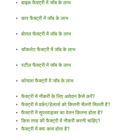
बाइक फैक्ट्री में जॉब के लाभ
कार फैक्ट्री में जॉब के लाभ
बोतल फैक्ट्री में जॉब के लाभ
चॉकलेट फैक्ट्री में जॉब के लाभ
स्टील फैक्ट्री में जॉब के लाभ
कोयला फैक्ट्री में जॉब के लाभ
फैक्ट्री में नौकरी के लिए आवेदन कैसे करें?
फैक्ट्री में वर्कर/हेल्पर्स को कितनी सैलरी मिलती है?
फैक्टरी में सुपरवाइजर का वेतन कितना होता है?
किस तरह की फैक्ट्री में नौकरी करनी चाहिए?
फैक्ट्री में क्या काम होता है?