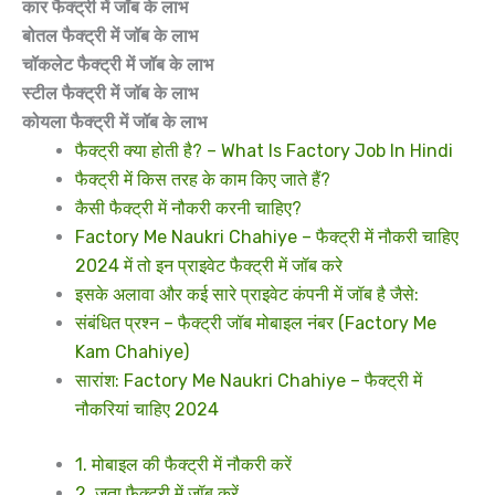
कार फैक्ट्री में जॉब के लाभ
बोतल फैक्ट्री में जॉब के लाभ
चॉकलेट फैक्ट्री में जॉब के लाभ
स्टील फैक्ट्री में जॉब के लाभ
कोयला फैक्ट्री में जॉब के लाभ
फैक्ट्री क्या होती है? – What Is Factory Job In Hindi
फैक्ट्री में किस तरह के काम किए जाते हैं?
कैसी फैक्ट्री में नौकरी करनी चाहिए?
Factory Me Naukri Chahiye – फैक्ट्री में नौकरी चाहिए
2024 में तो इन प्राइवेट फैक्ट्री में जॉब करे
इसके अलावा और कई सारे प्राइवेट कंपनी में जॉब है जैसे:
संबंधित प्रश्न – फैक्ट्री जॉब मोबाइल नंबर (Factory Me
Kam Chahiye)
सारांश: Factory Me Naukri Chahiye – फैक्ट्री में
नौकरियां चाहिए 2024
1. मोबाइल की फैक्ट्री में नौकरी करें
2. जूता फैक्ट्री में जॉब करें