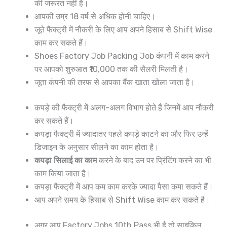
की जरूरत नहीं है।
आपकी उम्र 18 वर्ष से अधिक होनी चाहिए।
जूते फैक्ट्री में नौकरी के लिए आप अपने हिसाब से Shift Wise
काम कर सकते हैं।
Shoes Factory Job Packing Job कंपनी में काम करने
पर आपको शुरुआत ₹10,000 तक की सैलरी मिलती है।
जूता कंपनी की तरफ से आपका बैंक खाता खोला जाता है।
कपड़े की फैक्ट्री में अलग-अलग विभाग होते हैं जिनमें आप नौकरी
कर सकते हैं।
कपड़ा फैक्ट्री में ज्यादातर पहले कपड़े काटने का और फिर उन्हें
डिजाइन के अनुसार सीलने का काम होता है।
कपड़ा सिलाई का काम
करने के बाद उन पर प्रिंटिंग करने का भी
काम किया जाता है।
कपड़ा फैक्ट्री में आप कम काम करके ज्यादा पैसा कमा सकते हैं।
आप अपने समय के हिसाब से Shift Wise काम कर सकते है।
अगर आप Factory Jobs 10th Pass भी है तो साइकिल