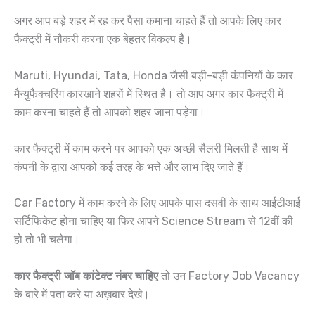
अगर आप बड़े शहर में रह कर पैसा कमाना चाहते हैं तो आपके लिए कार
फैक्ट्री में नौकरी करना एक बेहतर विकल्प है।
Maruti, Hyundai, Tata, Honda जैसी बड़ी-बड़ी कंपनियों के कार
मैन्युफैक्चरिंग कारखाने शहरों में स्थित है। तो आप अगर कार फैक्ट्री में
काम करना चाहते हैं तो आपको शहर जाना पड़ेगा।
कार फैक्ट्री में काम करने पर आपको एक अच्छी सैलरी मिलती है साथ में
कंपनी के द्वारा आपको कई तरह के भत्ते और लाभ दिए जाते हैं।
Car Factory में काम करने के लिए आपके पास दसवीं के साथ आईटीआई
सर्टिफिकेट होना चाहिए या फिर आपने Science Stream से 12वीं की
हो तो भी चलेगा।
कार फैक्ट्री जॉब कांटेक्ट नंबर चाहिए
तो उन Factory Job Vacancy
के बारे में पता करे या अख़बार देखे।