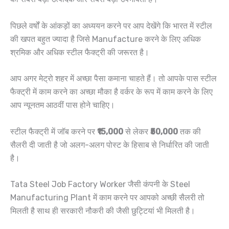
पिछले वर्षों के आंकड़ों का अध्ययन करने पर आप देखेंगे कि भारत में स्टील
की खपत बहुत ज्यादा है जिसे Manufacture करने के लिए अधिक
श्रमिक और अधिक स्टील फैक्ट्री की जरूरत है।
आप अगर मेट्रो शहर में अच्छा पैसा कमाना चाहते हैं। तो आपके पास स्टील
फैक्ट्री में काम करने का अच्छा मौका है वर्कर के रूप में काम करने के लिए
आप न्यूनतम आठवीं पास होने चाहिए।
स्टील फैक्ट्री में जॉब करने पर
₹15,000
से लेकर
₹50,000
तक की
सैलरी दी जाती है जो अलग-अलग पोस्ट के हिसाब से निर्धारित की जाती
है।
Tata Steel Job Factory Worker जैसी कंपनी के Steel
Manufacturing Plant में काम करने पर आपको अच्छी सैलरी तो
मिलती है साथ ही सरकारी नौकरी की जैसी छुट्टियां भी मिलती है।