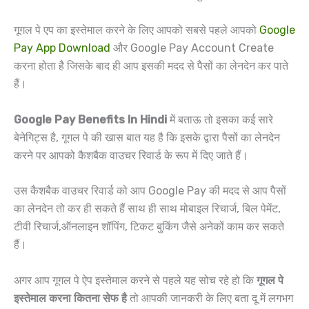
गूगल पे एप का इस्तेमाल करने के लिए आपको सबसे पहले आपको
Google
Pay App Download
और Google Pay Account Create
करना होता है जिसके बाद ही आप इसकी मदद से पैसों का लेनदेन कर पाते
हैं।
Google Pay Benefits In Hindi
में बताऊ तो इसका कई सारे
बेनेगिट्स है, गूगल पे की खास बात यह है कि इसके द्वारा पैसों का लेनदेन
करने पर आपको कैशबैक वाउचर रिवार्ड के रूप में दिए जाते हैं।
उस कैशबैक वाउचर रिवार्ड को आप Google Pay की मदद से आप पैसों
का लेनदेन तो कर ही सकते हैं साथ ही साथ मोबाइल रिचार्ज, बिल पेमेंट,
टीवी रिचार्ज,ऑनलाइन शॉपिंग, टिकट बुकिंग जैसे अनेकों काम कर सकते
हैं।
अगर आप गूगल पे ऐप इस्तेमाल करने से पहले यह सोच रहे हो कि
गूगल पे
इस्तेमाल करना कितना सेफ है
तो आपकी जानकरी के लिए बता दू में लगभग