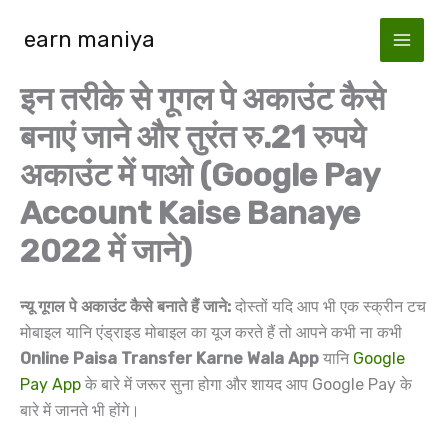
Skip
earn maniya
to
content
इन तरीके से गूगल पे अकाउंट कैसे
बनाएं जाने और तुरंत रु.21 रुपये
अकाउंट में पाओ (Google Pay
Account Kaise Banaye
2022 में जाने)
न्यू गूगल पे अकाउंट कैसे बनाते हैं जाने:
दोस्तों यदि आप भी एक स्क्रीन टच
मोबाइल यानि एंड्राइड मोबाइल का यूज करते हैं तो आपने कभी ना कभी
Online Paisa Transfer Karne Wala App
यानि
Google
Pay App
के बारे में जरूर सुना होगा और शायद आप Google Pay के
बारे में जानते भी होंगे।