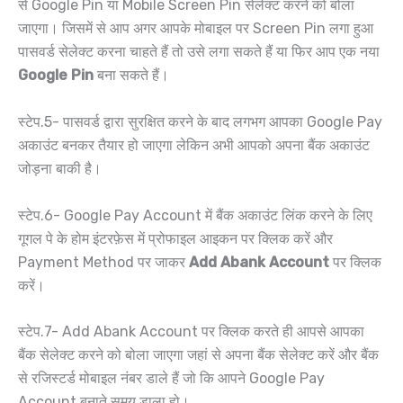
से Google Pin या Mobile Screen Pin सेलेक्ट करने को बोला
जाएगा। जिसमें से आप अगर आपके मोबाइल पर Screen Pin लगा हुआ
पासवर्ड सेलेक्ट करना चाहते हैं तो उसे लगा सकते हैं या फिर आप एक नया
Google Pin
बना सकते हैं।
स्टेप.5- पासवर्ड द्वारा सुरक्षित करने के बाद लगभग आपका Google Pay
अकाउंट बनकर तैयार हो जाएगा लेकिन अभी आपको अपना बैंक अकाउंट
जोड़ना बाकी है।
स्टेप.6- Google Pay Account में बैंक अकाउंट लिंक करने के लिए
गूगल पे के होम इंटरफ़ेस में प्रोफाइल आइकन पर क्लिक करें और
Payment Method पर जाकर
Add Abank Account
पर क्लिक
करें।
स्टेप.7- Add Abank Account पर क्लिक करते ही आपसे आपका
बैंक सेलेक्ट करने को बोला जाएगा जहां से अपना बैंक सेलेक्ट करें और बैंक
से रजिस्टर्ड मोबाइल नंबर डाले हैं जो कि आपने Google Pay
Account बनाते समय डाला हो।