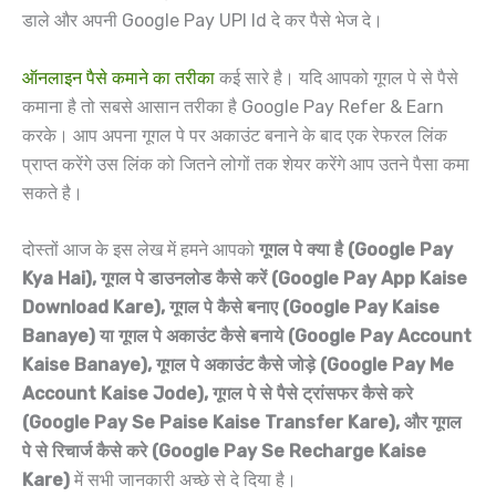
डाले और अपनी Google Pay UPI Id दे कर पैसे भेज दे।
ऑनलाइन पैसे कमाने का तरीका
कई सारे है। यदि आपको गूगल पे से पैसे
कमाना है तो सबसे आसान तरीका है Google Pay Refer & Earn
करके। आप अपना गूगल पे पर अकाउंट बनाने के बाद एक रेफरल लिंक
प्राप्त करेंगे उस लिंक को जितने लोगों तक शेयर करेंगे आप उतने पैसा कमा
सकते है।
दोस्तों आज के इस लेख में हमने आपको
गूगल पे क्या है (Google Pay
Kya Hai),
गूगल पे डाउनलोड कैसे करें (Google Pay App Kaise
Download Kare), गूगल पे कैसे बनाए (Google Pay Kaise
Banaye
) या
गूगल पे अकाउंट कैसे बनाये (Google Pay Account
Kaise Banaye), गूगल पे अकाउंट कैसे जोड़े (Google Pay Me
Account Kaise Jode), गूगल पे से पैसे ट्रांसफर कैसे करे
(Google Pay Se Paise Kaise Transfer Kare), और गूगल
पे से रिचार्ज कैसे करे (Google Pay Se Recharge Kaise
Kare)
में सभी जानकारी अच्छे से दे दिया है।