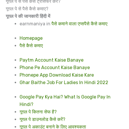
गूगल पे से पैसे कैसे ट्रांसफर करें?
गूगल पे से पैसे कैसे कमाए?
गूगल पे की जानकारी हिंदी में
earnmaniya
in
पैसे कमाने वाला एप्स
पैसे कैसे कमाए
Homepage
पैसे कैसे कमाए
Paytm Account Kaise Banaye
Phone Pe Account Kaise Banaye
Phonepe App Download Kaise Kare
Ghar Baithe Job For Ladies In Hindi 2022
Google Pay Kya Hai? What Is Google Pay In
Hindi?
गूगल पे कितना सेफ है?
गूगल पे डाउनलोड कैसे करें?
गूगल पे अकाउंट बनाने के लिए आवश्यकता