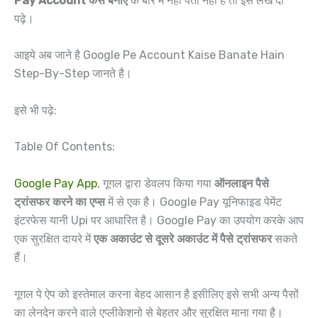
Pay Account कैसे बनाएं
के बारे में नहीं पता नहीं है तो इस लेख दो
पढ़े।
आइये अब जाने है Google Pe Account Kaise Banate Hain
Step-By-Step जानते है।
इसे भी पढ़े:
Table Of Contents:
Google Pay App
, गूगल द्वारा डेवलप किया गया
ऑनलाइन पैसे
ट्रांसफर करने का एप्स
में से एक है। Google Pay यूनिफाइड पेमेंट
इंटरफेस यानी Upi पर आधारित है। Google Pay का उपयोग करके आप
एक सुरक्षित दायरे में
एक अकाउंट से दूसरे अकाउंट में पैसे ट्रांसफर
सकते
हैं।
गूगल पे ऐप को इस्तेमाल करना बेहद आसान है इसीलिए इसे सभी अन्य पैसों
का लेनदेन करने वाले एप्लीकेशनो से बेहतर और सुरक्षित माना गया है।