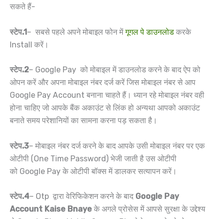
सकते हैं-
स्टेप.1
– सबसे पहले अपने मोबाइल फोन में
गूगल पे डाउनलोड
करके
Install करें।
स्टेप.2
– Google Pay को मोबाइल में डाउनलोड करने के बाद ऐप को
ओपन करें और अपना मोबाइल नंबर दर्ज करें जिस मोबाइल नंबर से आप
Google Pay Account बनाना चाहते हैं। ध्यान रहे मोबाइल नंबर वही
होना चाहिए जो आपके बैंक अकाउंट से लिंक हो अन्यथा आपको अकाउंट
बनाते समय परेशानियों का सामना करना पड़ सकता है।
स्टेप.3
– मोबाइल नंबर दर्ज करने के बाद आपके उसी मोबाइल नंबर पर एक
ओटीपी (One Time Password) भेजी जाती है उस ओटीपी
को Google Pay के ओटीपी बॉक्स में डालकर सत्यापन करें।
स्टेप.4
– Otp द्वारा वेरिफिकेशन करने के बाद
Google Pay
Account Kaise Bnaye
के अगले प्रोसेस में आपसे सुरक्षा के उद्देश्य