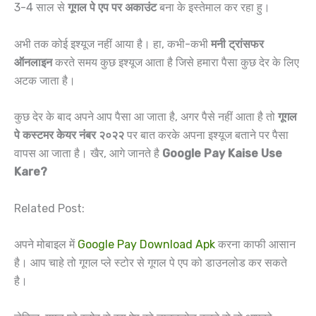
3-4 साल से
गूगल पे एप पर अकाउंट
बना के इस्तेमाल कर रहा हु।
अभी तक कोई इश्यूज नहीं आया है। हा, कभी-कभी
मनी ट्रांसफर
ऑनलाइन
करते समय कुछ इश्यूज आता है जिसे हमारा पैसा कुछ देर के लिए
अटक जाता है।
कुछ देर के बाद अपने आप पैसा आ जाता है, अगर पैसे नहीं आता है तो
गूगल
पे कस्टमर केयर नंबर २०२२
पर बात करके अपना इश्यूज बताने पर पैसा
वापस आ जाता है। खैर, आगे जानते है
Google Pay Kaise Use
Kare?
Related Post:
अपने मोबाइल में
Google Pay Download Apk
करना काफी आसान
है। आप चाहे तो गूगल प्ले स्टोर से गूगल पे एप को डाउनलोड कर सकते
है।