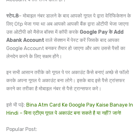
स्टेप.8
– मोबाइल नंबर डालने के बाद आपको गूगल पे द्वारा वेरिफिकेशन के
लिए Otp भेजा गया था अब आपको आपकी बैंक द्वारा ओटीपी भेजा जाएगा
उस ओटीपी को मैसेज बॉक्स में कॉपी करके
Google Pay के Add
Abank Account
वाले सेक्शन में पेस्ट करें जिसके बाद आपका
Google Account बनकर तैयार हो जाएगा और आप उससे पैसों का
लेनदेन करने के लिए सक्षम होंगे।
इन सभी आसान तरीके को गूगल पे पर अकाउंट कैसे बनाएं अच्छे से फॉलो
करके अपना गूगल पे अकाउंट बना लोगे। इसके बाद इसे पैसे ट्रांसफर
करने का तरीका है मोबाइल नंबर से पैसे ट्रान्सफर करे।
इसे भी पढ़े:
Bina Atm Card Ke Google Pay Kaise Banaye In
Hindi – बिना एटीएम गूगल पे अकाउंट बना सकते है या नहीं? जाने!
Popular Post: