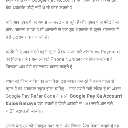
इस तरह से आप Google Pay Account बना लिया है और अभी तक
बैंक अकाउंट जोड़े नहीं थे तो जोड़ सकते है।
यदि आप गूगल पे पर अपना अकाउंट बना चुके है और गूगल पे से पेमेंट कैसे
करें? जानना चाहते है तो आसानी से एक एक अकाउंट से दूसरे अकाउंट में
पैसे ट्रांसफर कर सकते है।
इसके लिए आप सबसे पहले गूगल पे एप ओपन करे और New Payment
पर क्लिक करे। अब आपको Phone Number पर क्लिक करना है
जिसका आप पैसे ट्रान्सफर करना चाहते है।
ध्यान रहे जिस व्यक्ति को आप पैसा ट्रान्सफर कर रहे है उसने पहले से
गूगल पे पर अकाउंट खुला होना चाहिए। अगर उसने नहीं खोला है तो अपना
Google Pay Refer Code दे करके
Google Pay Ka Account
Kaise Banaye
बता सकते है जिसे आपको रु.150 रुपये और उसे
रु.21 प्राप्त हो जायेगा।
उसके बाद उसकी मोबाइल नंबर डाले और जितना पैसा भेजना चाहते है वह