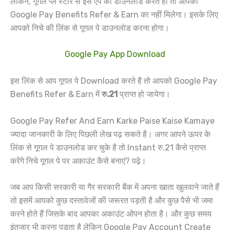
लेकिन, गूगल प्ले स्टोर से इस ऐप को डाउनलोड करते हो तो आपको
Google Pay Benefits Refer & Earn का नहीं मिलेगा। इसके लिए
आपको निचे की लिंक से गूगल पे डाउनलोड करना होगा।
Google Pay App Download
इस लिंक से आप गूगल पे Download करते है तो आपको Google Pay
Benefits Refer & Earn में
रु.21
प्राप्त हो जायेगा।
Google Pay Refer And Earn Karke Paise Kaise Kamaye
ज्यादा जानकारी के लिए पिछली लेख पढ़ सकते है। अगर आपने ऊपर के
लिंक से गूगल पे डाउनलोड कर चुके है तो Instant रु.21 कैसे प्राप्त
करेंगे निचे गूगल पे पर अकाउंट कैसे बनाएं? पढ़े।
जब आप किसी सरकारी या गैर सरकारी बैंक में अपना खाता खुलवाने जाते हैं
तो इसमें आपको कुछ दस्तावेजों की जरूरत पड़ती है और कुछ पैसे भी जमा
करने होते हैं जिसके बाद आपका अकाउंट ओपन होता है। और कुछ समय
इंतजार भी करना पड़ता है लेकिन Google Pay Account Create