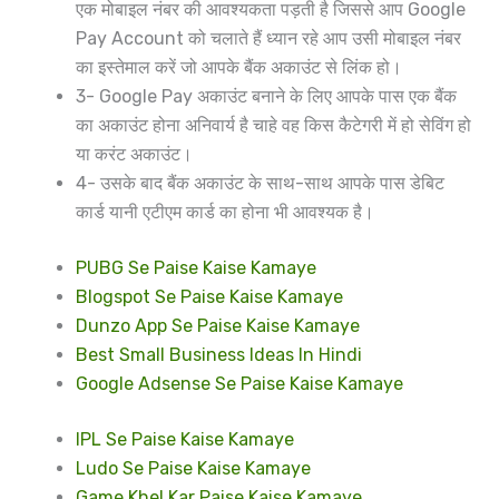
एक मोबाइल नंबर की आवश्यकता पड़ती है जिससे आप Google
Pay Account को चलाते हैं ध्यान रहे आप उसी मोबाइल नंबर
का इस्तेमाल करें जो आपके बैंक अकाउंट से लिंक हो।
3- Google Pay अकाउंट बनाने के लिए आपके पास एक बैंक
का अकाउंट होना अनिवार्य है चाहे वह किस कैटेगरी में हो सेविंग हो
या करंट अकाउंट।
4- उसके बाद बैंक अकाउंट के साथ-साथ आपके पास डेबिट
कार्ड यानी एटीएम कार्ड का होना भी आवश्यक है।
PUBG Se Paise Kaise Kamaye
Blogspot Se Paise Kaise Kamaye
Dunzo App Se Paise Kaise Kamaye
Best Small Business Ideas In Hindi
Google Adsense Se Paise Kaise Kamaye
IPL Se Paise Kaise Kamaye
Ludo Se Paise Kaise Kamaye
Game Khel Kar Paise Kaise Kamaye