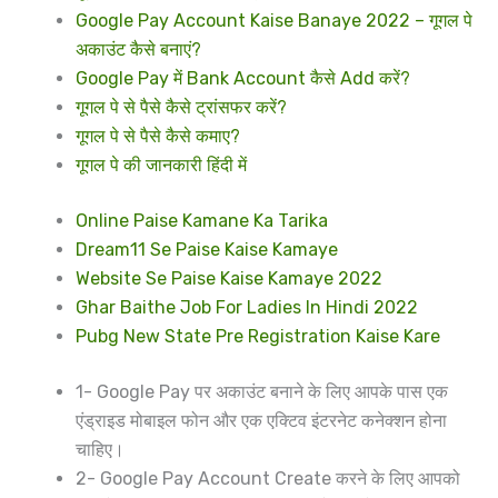
Google Pay Account Kaise Banaye 2022 – गूगल पे
अकाउंट कैसे बनाएं?
Google Pay में Bank Account कैसे Add करें?
गूगल पे से पैसे कैसे ट्रांसफर करें?
गूगल पे से पैसे कैसे कमाए?
गूगल पे की जानकारी हिंदी में
Online Paise Kamane Ka Tarika
Dream11 Se Paise Kaise Kamaye
Website Se Paise Kaise Kamaye 2022
Ghar Baithe Job For Ladies In Hindi 2022
Pubg New State Pre Registration Kaise Kare
1- Google Pay पर अकाउंट बनाने के लिए आपके पास एक
एंड्राइड मोबाइल फोन और एक एक्टिव इंटरनेट कनेक्शन होना
चाहिए।
2- Google Pay Account Create करने के लिए आपको