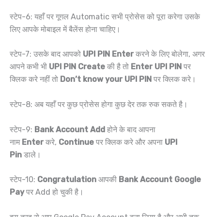
स्टेप-6: यहाँ पर गूगल Automatic सभी प्रोसेस को पूरा करेगा उसके
लिए आपके मोबाइल में बैलेंस होना चाहिए।
स्टेप-7: उसके बाद आपको
UPI PIN Enter
करने के लिए बोलेगा, अगर
आपने कभी भी
UPI PIN Create
की है तो
Enter UPI PIN
पर
क्लिक करे नहीं तो
Don’t know your UPI PIN
पर क्लिक करे।
स्टेप-8: अब यहाँ पर कुछ प्रोसेस होगा कुछ देर तक रुक सकते है।
स्टेप-9:
Bank Account Add
होने के बाद आपना
नाम
Enter
करे,
Continue
पर क्लिक करे और अपना
UPI
Pin
डाले।
स्टेप-10:
Congratulation
आपकी
Bank Account Google
Pay
पर Add हो चुकी है।