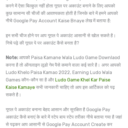
करने में ऐसा बिल्कुल नहीं होता गूगल पर अकाउंट बनाने के लिए आपको
कुछ सामान्य सी चीजों की आवश्यकता होती है जिनके बारे में हमने आपको
नीचे Google Pay Account Kaise Bnaye लेख में बताया है:
इन सभी चीज होने पर आप गूगल पे अकाउंट आसानी से खोल सकते है।
निचे पढ़े की गूगल पे पर अकाउंट कैसे बनता है?
Note:
आपको Paisa Kamane Wala Ludo Game Downlaod
करना है तो ऑनलाइन लूडो गेम पैसे कमाने वाला कई सारे है। अगर आपको
Ludo Khelo Paisa Kamao 2022, Earning Ludo Wala
Games कौन-कौन सा है और
Ludo Game Khel Kar Paise
Kaise Kamaye
सभी जानकारी चाहिए तो आप इस आर्टिकल को पढ़
सकते है।
गूगल पे अकाउंट बनाना बेहद आसान और सुरक्षित है Google Pay
अकाउंट कैसे बनाएं के बारे में स्टेप बाय स्टेप तरीका नीचे बताया गया है जहां
से पढ़कर आप आसानी से Google Pay Account Create कर