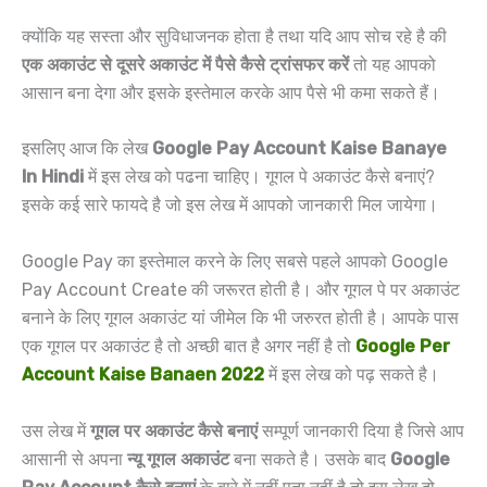
क्योंकि यह सस्ता और सुविधाजनक होता है तथा यदि आप सोच रहे है की
एक अकाउंट से दूसरे अकाउंट में पैसे कैसे ट्रांसफर करें
तो यह आपको
आसान बना देगा और इसके इस्तेमाल करके आप पैसे भी कमा सकते हैं।
इसलिए आज कि लेख
Google Pay Account Kaise Banaye
In Hindi
में इस लेख को पढना चाहिए। गूगल पे अकाउंट कैसे बनाएं?
इसके कई सारे फायदे है जो इस लेख में आपको जानकारी मिल जायेगा।
Google Pay का इस्तेमाल करने के लिए सबसे पहले आपको Google
Pay Account Create की जरूरत होती है। और गूगल पे पर अकाउंट
बनाने के लिए गूगल अकाउंट यां जीमेल कि भी जरुरत होती है। आपके पास
एक गूगल पर अकाउंट है तो अच्छी बात है अगर नहीं है तो
Google Per
Account Kaise Banaen 2022
में इस लेख को पढ़ सकते है।
उस लेख में
गूगल पर अकाउंट कैसे बनाएं
सम्पूर्ण जानकारी दिया है जिसे आप
आसानी से अपना
न्यू गूगल अकाउंट
बना सकते है। उसके बाद
Google