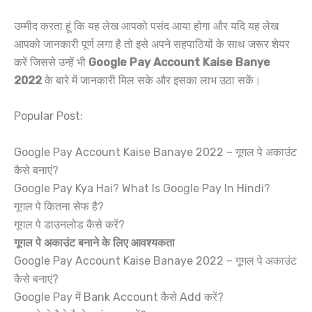
उम्मीद करता हूं कि यह लेख आपको पसंद आया होगा और यदि यह लेख
आपको जानकारी पूर्ण लगा है तो इसे अपने सहपाठियों के साथ जरूर शेयर
करें जिससे उन्हें भी
Google Pay Account Kaise Banye
2022
के बारे में जानकारी मिल सके और इसका लाभ उठा सकें।
Popular Post:
Google Pay Account Kaise Banaye 2022 – गूगल पे अकाउंट
कैसे बनाएं?
Google Pay Kya Hai? What Is Google Pay In Hindi?
गूगल पे कितना सेफ है?
गूगल पे डाउनलोड कैसे करें?
गूगल पे अकाउंट बनाने के लिए आवश्यकता
Google Pay Account Kaise Banaye 2022 – गूगल पे अकाउंट
कैसे बनाएं?
Google Pay में Bank Account कैसे Add करें?