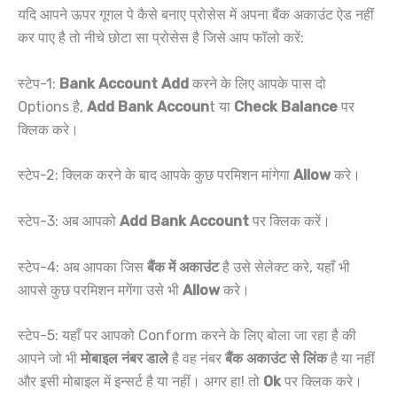
यदि आपने ऊपर गूगल पे कैसे बनाए प्रोसेस में अपना बैंक अकाउंट ऐड नहीं
कर पाए है तो नीचे छोटा सा प्रोसेस है जिसे आप फॉलो करें:
स्टेप-1:
Bank Account Add
करने के लिए आपके पास दो
Options है,
Add Bank Accoun
t या
Check Balance
पर
क्लिक करे।
स्टेप-2: क्लिक करने के बाद आपके कुछ परमिशन मांगेगा
Allow
करे।
स्टेप-3: अब आपको
Add Bank Account
पर क्लिक करें।
स्टेप-4: अब आपका जिस
बैंक में अकाउंट
है उसे सेलेक्ट करे, यहाँ भी
आपसे कुछ परमिशन मगेंगा उसे भी
Allow
करे।
स्टेप-5: यहाँ पर आपको Conform करने के लिए बोला जा रहा है की
आपने जो भी
मोबाइल नंबर डाले
है वह नंबर
बैंक अकाउंट से लिंक
है या नहीं
और इसी मोबाइल में इन्सर्ट है या नहीं। अगर हा! तो
Ok
पर क्लिक करे।