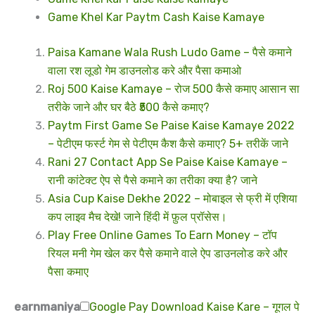
Game Khel Kar Paytm Cash Kaise Kamaye
Paisa Kamane Wala Rush Ludo Game – पैसे कमाने
वाला रश लूडो गेम डाउनलोड करे और पैसा कमाओ
Roj 500 Kaise Kamaye – रोज 500 कैसे कमाए आसान सा
तरीके जाने और घर बैठे ₹500 कैसे कमाए?
Paytm First Game Se Paise Kaise Kamaye 2022
– पेटीएम फर्स्ट गेम से पेटीएम कैश कैसे कमाए? 5+ तरीकें जाने
Rani 27 Contact App Se Paise Kaise Kamaye –
रानी कांटेक्ट ऐप से पैसे कमाने का तरीका क्या है? जाने
Asia Cup Kaise Dekhe 2022 – मोबाइल से फ्री में एशिया
कप लाइव मैच देखे! जाने हिंदी में फ़ुल प्रॉसेस।
Play Free Online Games To Earn Money – टॉप
रियल मनी गेम खेल कर पैसे कमाने वाले ऐप डाउनलोड करे और
पैसा कमाए
earnmaniya
Google Pay Download Kaise Kare – गूगल पे