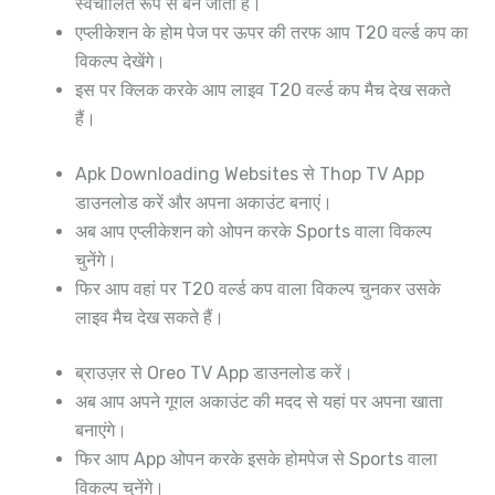
स्वचालित रूप से बन जाता है।
एप्लीकेशन के होम पेज पर ऊपर की तरफ आप T20 वर्ल्ड कप का
विकल्प देखेंगे।
इस पर क्लिक करके आप लाइव T20 वर्ल्ड कप मैच देख सकते
हैं।
Apk Downloading Websites से Thop TV App
डाउनलोड करें और अपना अकाउंट बनाएं।
अब आप एप्लीकेशन को ओपन करके Sports वाला विकल्प
चुनेंगे।
फिर आप वहां पर T20 वर्ल्ड कप वाला विकल्प चुनकर उसके
लाइव मैच देख सकते हैं।
ब्राउज़र से Oreo TV App डाउनलोड करें।
अब आप अपने गूगल अकाउंट की मदद से यहां पर अपना खाता
बनाएंगे।
फिर आप App ओपन करके इसके होमपेज से Sports वाला
विकल्प चुनेंगे।