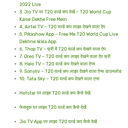
2022 Live
3. Jio TV पर T20 वर्ल्ड कप देखें – T20 World Cup
Kaise Dekhe Free Mein
4. Airtel TV – T20 वर्ल्ड कप लाइव देखने वाला ऐप
5. Pikashow App – Free Me T20 World Cup Live
Dekhne Wala App
6. Thop TV – फ्री में T20 वर्ल्ड कप देखने वाला ऐप
7. Oreo TV – T20 वर्ल्ड कप लाइव देखने वाला ऐप फ्री
8. Helo TV – T20 वर्ल्ड कप देखने वाला ऐप्स
9. Sonyliv – T20 वर्ल्ड कप लाइव देखने वाला ऐप्स डाउनलोड
10. Tata Sky – T20 वर्ल्ड कप देखने वाला एप्स
Hotstar पर लाइव T20 वर्ल्ड कप कैसे देखें
फेसबुक पर लाइव T20 वर्ल्ड कप कैसे देखें
Jio TV App पर लाइव T20 वर्ल्ड कप कैसे देखें