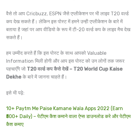
वैसे तो आप Cricbuzz, ESPN जैसे एप्लीकेशन पर भी लाइव T20 वर्ल्ड
कप देख सकते हैं। लेकिन इस पोस्ट में हमने उन्ही एप्लीकेशन के बारे में
बताया है जहां पर आप वीडियो के रूप में टी-20 वर्ल्ड कप के लाइव मैच देख
सकते हैं।
हम उम्मीद करते हैं कि इस पोस्ट के साथ आपको Valuable
Information मिली होगी और आप इस पोस्ट को उन लोगों तक जरूर
पहचाएँगे जो
T20 वर्ल्ड कप कैसे देखें – T20 World Cup Kaise
Dekhe
के बारे में जानना चाहते हैं।
इसे भी पढ़े:
10+ Paytm Me Paise Kamane Wala Apps 2022 (Earn
₹500+ Daily) – पेटीएम कैश कमाने वाला ऐप्स डाउनलोड करे और पेटीएम
कैश कमाए