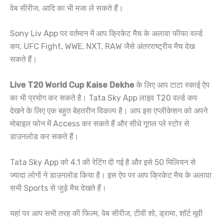
वेब सीरीज, आदि का भी मजा ले सकते हैं।
Sony Liv App पर वर्तमान में आप क्रिकेट मैच के अलावा फीफा वर्ल्ड
कप, UFC Fight, WWE, NXT, RAW जैसे अंतरराष्ट्रीय मैच देख
सकते हैं।
Live T20 World Cup Kaise Dekhe
के लिए आप टाटा स्काई ऐप
का भी प्रयोग कर सकते है। Tata Sky App लाइव T20 वर्ल्ड कप
देखने के लिए एक बहुत बेहतरीन विकल्प है। आप इस एप्लीकेशन को अपने
मोबाइल फोन में Access कर सकते हैं और सीधे गूगल प्ले स्टोर से
डाउनलोड कर सकते हैं।
Tata Sky App को 4.1 की रेटिंग दी गई है और इसे 50 मिलियन से
ज्यादा लोगों ने डाउनलोड किया है। इस ऐप पर आप क्रिकेट मैच के अलावा
सभी Sports से जुड़े मैच देखते हैं।
यहां पर आप सभी तरह की फिल्म, वेब सीरीज, टीवी शो, ड्रामा, शॉर्ट मूवी