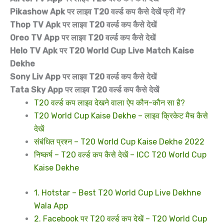
Pikashow Apk पर लाइव T20 वर्ल्ड कप कैसे देखें फ्री में?
Thop TV Apk पर लाइव T20 वर्ल्ड कप कैसे देखें
Oreo TV App पर लाइव T20 वर्ल्ड कप कैसे देखें
Helo TV Apk पर T20 World Cup Live Match Kaise
Dekhe
Sony Liv App पर लाइव T20 वर्ल्ड कप कैसे देखें
Tata Sky App पर लाइव T20 वर्ल्ड कप कैसे देखें
T20 वर्ल्ड कप लाइव देखने वाला ऐप कौन-कौन सा है?
T20 World Cup Kaise Dekhe – लाइव क्रिकेट मैच कैसे
देखें
संबंधित प्रश्न – T20 World Cup Kaise Dekhe 2022
निष्कर्ष – T20 वर्ल्ड कप कैसे देखें – ICC T20 World Cup
Kaise Dekhe
1. Hotstar – Best T20 World Cup Live Dekhne
Wala App
2. Facebook पर T20 वर्ल्ड कप देखें – T20 World Cup