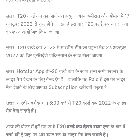
वर्ल्ड कप मैच देख सकते हैं।
उत्तर: T20 वर्ल्ड कप का आयोजन संयुक्त अरब अमीरात और ओमान में 17
अक्टूबर 2022 से शुरू होने जा रहा है इस बार T20 वर्ल्ड कप का सातवां
संस्करण आयोजित किया जाएगा।
उत्तर: T20 वर्ल्ड कप 2022 में भारतीय टीम का पहला मैच 23 अक्टूबर
2022 को चिर प्रतिद्वंदी पाकिस्तान के साथ खेला जाएगा।
उत्तर: Hotstar App टी-20 वर्ल्ड कप के साथ अन्य सभी प्रकार के
लाइव मैच देखने के लिए बेस्ट ऐप है। हालांकि यह Paid है इस पर लाइव
मैच देखने के लिए आपको Subscription खरीदनी पड़ती है।
उत्तर: भारतीय दर्शक शाम 3:00 बजे से T20 वर्ल्ड कप 2022 के लाइव
मैच देख सकते हैं।
आज की पोस्ट में हमें उन सभी
T20 वर्ल्ड कप देखने वाला एप्स
के बारे में
चर्चा की है जहां पर आप वर्ल्ड कप के लाइव मैच देख सकते है।