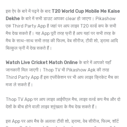
इस ऐप के बारे में पढ़ने के बाद
T20 World Cup Mobile Me Kaise
Dekhe
के बारे में सभी डाउट आपका clear हो जाएगा। Pikashow
एक Third Party App है जहां पर आप लाइव T20 वर्ल्ड कप के सभी
मैच देख सकते हैं। यह App पूरी तरह फ्री है आप यहां पर सभी तरह के
मैच के साथ-साथ सभी तरह की फिल्म, वेब सीरीज, टीवी शो, ड्रामा आदि
बिल्कुल फ्री में देख सकते हैं।
Watch Live Cricket Match Online
के बारे में आपको यहाँ
जानकारी मिल जाएगी। Thop TV भी Pikashow Apk की तरह
Third Party App हैं इस एप्लीकेशन पर भी आप लाइव क्रिकेट मैच का
मजा ले सकते हैं।
Thop TV App पर आप लाइव आईपीएल मैच, लाइव वर्ल्ड कप मैच और दो
देशों के बीच होने वाली लाइव श्रृंखला के मैच देख सकते हैं।
इस App पर आप मैच के अलावा टीवी शो, ड्रामा, वेब सीरीज, फिल्म, शॉर्ट