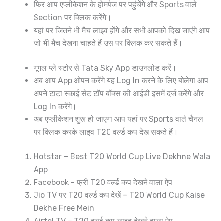
फिर आप एप्लीकेशन के होमपेज पर पहुंचेंगे और Sports वाले
Section पर क्लिक करेंगे।
यहां पर जितने भी मैच लाइव होंगे और सभी आपको दिख जाएंगे आप
जो भी मैच देखना चाहते हैं उस पर क्लिक कर सकते हैं।
गूगल प्ले स्टोर से Tata Sky App डाउनलोड करें।
अब आप App ओपन करेंगे यह Log In करने के लिए बोलेगा आप
अपने टाटा स्काई सेट टॉप बॉक्स की आईडी इसमें दर्ज करेंगे और
Log In करेंगे।
अब एप्लीकेशन शुरू हो जाएगा आप यहां पर Sports वाले चैनल
पर क्लिक करके लाइव T20 वर्ल्ड कप देख सकते हैं।
Hotstar – Best T20 World Cup Live Dekhne Wala
App
Facebook – फ्री T20 वर्ल्ड कप देखने वाला ऐप
Jio TV पर T20 वर्ल्ड कप देखें – T20 World Cup Kaise
Dekhe Free Mein
Airtel TV – T20 वर्ल्ड कप लाइव देखने वाला ऐप