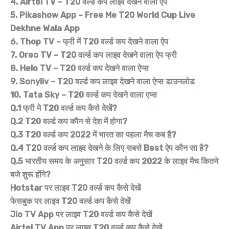
4. Airtel TV – T20 वर्ल्ड कप लाइव देखने वाला ऐप
5. Pikashow App – Free Me T20 World Cup Live
Dekhne Wala App
6. Thop TV – फ्री में T20 वर्ल्ड कप देखने वाला ऐप
7. Oreo TV – T20 वर्ल्ड कप लाइव देखने वाला ऐप फ्री
8. Helo TV – T20 वर्ल्ड कप देखने वाला ऐप्स
9. Sonyliv – T20 वर्ल्ड कप लाइव देखने वाला ऐप्स डाउनलोड
10. Tata Sky – T20 वर्ल्ड कप देखने वाला एप्स
Q.1 फ्री मे T20 वर्ल्ड कप कैसे देखें?
Q.2 T20 वर्ल्ड कप कौन से देश में होगा?
Q.3 T20 वर्ल्ड कप 2022 में भारत का पहला मैच कब है?
Q.4 T20 वर्ल्ड कप लाइव देखने के लिए सबसे Best ऐप कौन सा है?
Q.5 भारतीय समय के अनुसार T20 वर्ल्ड कप 2022 के लाइव मैच कितने
बजे शुरू होंगे?
Hotstar पर लाइव T20 वर्ल्ड कप कैसे देखें
फेसबुक पर लाइव T20 वर्ल्ड कप कैसे देखें
Jio TV App पर लाइव T20 वर्ल्ड कप कैसे देखें
Airtel TV App पर लाइव T20 वर्ल्ड कप कैसे देखें