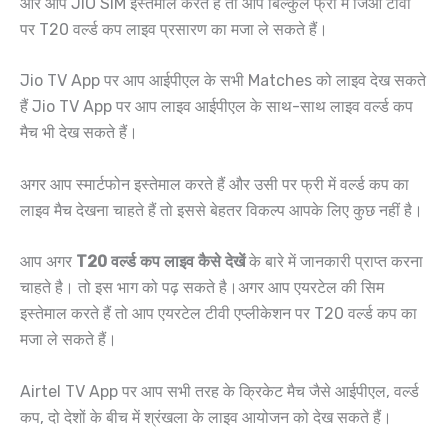
और आप JIO SIM इस्तेमाल करते हैं तो आप बिल्कुल फ्री में जिओ टीवी
पर T20 वर्ल्ड कप लाइव प्रसारण का मजा ले सकते हैं।
Jio TV App पर आप आईपीएल के सभी Matches को लाइव देख सकते
हैं Jio TV App पर आप लाइव आईपीएल के साथ-साथ लाइव वर्ल्ड कप
मैच भी देख सकते हैं।
अगर आप स्मार्टफोन इस्तेमाल करते हैं और उसी पर फ्री में वर्ल्ड कप का
लाइव मैच देखना चाहते हैं तो इससे बेहतर विकल्प आपके लिए कुछ नहीं है।
आप अगर
T20 वर्ल्ड कप लाइव कैसे देखें
के बारे में जानकारी प्राप्त करना
चाहते है। तो इस भाग को पढ़ सकते है।अगर आप एयरटेल की सिम
इस्तेमाल करते हैं तो आप एयरटेल टीवी एप्लीकेशन पर T20 वर्ल्ड कप का
मजा ले सकते हैं।
Airtel TV App पर आप सभी तरह के क्रिकेट मैच जैसे आईपीएल, वर्ल्ड
कप, दो देशों के बीच में श्रंखला के लाइव आयोजन को देख सकते हैं।