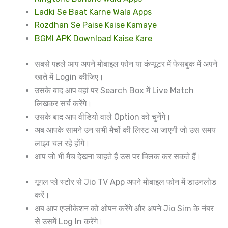
Ladki Se Baat Karne Wala Apps
Rozdhan Se Paise Kaise Kamaye
BGMI APK Download Kaise Kare
सबसे पहले आप अपने मोबाइल फोन या कंप्यूटर में फेसबुक में अपने
खाते में Login कीजिए।
उसके बाद आप वहां पर Search Box में Live Match
लिखकर सर्च करेंगे।
उसके बाद आप वीडियो वाले Option को चुनेंगे।
अब आपके सामने उन सभी मैचों की लिस्ट आ जाएगी जो उस समय
लाइव चल रहे होंगे।
आप जो भी मैच देखना चाहते हैं उस पर क्लिक कर सकते हैं।
गूगल प्ले स्टोर से Jio TV App अपने मोबाइल फोन में डाउनलोड
करें।
अब आप एप्लीकेशन को ओपन करेंगे और अपने Jio Sim के नंबर
से उसमें Log In करेंगे।