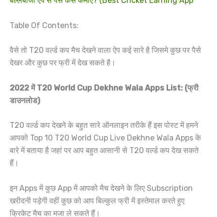
बल्लेबाजी एप से पैसे कैसे कमाए? (Best Cricket Earning App
Table Of Contents:
वैसे तो T20 वर्ल्ड कप मैच देखने वाला ऐप कई सारे है जिसमे कुछ पर पैसे
देखर और कुछ पर फ्री में देख सकते है।
2022 में T20 World Cup Dekhne Wala Apps List: (फ्री
डाउनलोड)
T20 वर्ल्ड कप देखने के बहुत सारे ऑनलाइन तरीके हैं इस पोस्ट में हमने
आपको Top 10 T20 World Cup Live Dekhne Wala Apps के
बारे में बताया है जहां पर आप बहुत आसानी से T20 वर्ल्ड कप देख सकते
हैं।
इन Apps में कुछ App में आपको मैच देखने के लिए Subscription
खरीदनी पड़ेगी वहीं कुछ को आप बिल्कुल फ्री में इस्तेमाल करते हुए
क्रिकेट मैच का मजा ले सकते हैं।