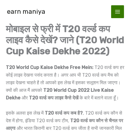
Skip
earn maniya
to
content
मोबाइल से फ्री में T20 वर्ल्ड कप
लाइव कैसे देखें? जाने (T20 World
Cup Kaise Dekhe 2022)
T20 World Cup Kaise Dekhe Free Mein:
T20 वर्ल्ड कप हर
कोई लाइव देखना पसंद करता है। अगर आप भी T20 वर्ल्ड कप मैच को
लाइव देखना चाहते है तो आपको इस लेख में इसका सलूशन मिल जाएगा।
क्यों की आज मैं आपको
T20 World Cup 2022 Live Kaise
Dekhe
और
T20 वर्ल्ड कप लाइव कैसे देखें
के बारे में बताने वाला हूँ।
इसके अलवा इस लेख में
T20 वर्ल्ड कप कब है?
, T20 वर्ल्ड कप कौन से
देश में होगा, इंडिया T20 वर्ल्ड कप टीम,
T20 वर्ल्ड कप कौन से चैनल पर
आएगा
और भारत कितनी बार T20 वर्ल्ड कप जीता है सभी जानकारी मिल