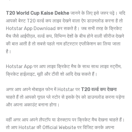
T20 World Cup Kaise Dekhe
जानने के लिए इसे जरुर पढ़े। यदि
आपको बेस्ट T20 वर्ल्ड कप लाइव देखने वाला ऐप डाउनलोड करना है तो
Hotstar App Download कर सकते है। जब सभी तरह के क्रिकेट
मैच जैसे आईपीएल, वर्ल्ड कप, विभिन्न देशों के बीच होने वाली सीरीज देखने
की बात आती है तो सबसे पहले नाम हॉटस्टार एप्लीकेशन का लिया जाता
है।
Hotstar App पर आप लाइव क्रिकेट मैच के साथ साथ लाइव स्ट्रीम,
क्रिकेट हाईलाइट, मूवी और टीवी शो आदि देख सकते हैं।
अगर आप अपने मोबाइल फोन में Hotstar पर
T20 वर्ल्ड कप देखना
चाहते हैं तो आपको गूगल प्ले स्टोर से इसके ऐप को डाउनलोड करना पड़ेगा
और अपना अकाउंट बनाना होगा।
वहीं अगर आप अपने लैपटॉप या डेस्क्टाप पर क्रिकेट मैच देखना चाहते हैं।
तो आप Hotstar की Official Website पर विजिट करके अपना