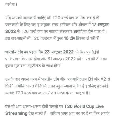
जायेगा।
यदि आपको जानकारी चाहिए की T20 वर्ल्ड कप का मैच कब है तो
जानकारी के लिए पता दू संयुक्त अरब अमीरात और ओमान में
17 अक्टूबर
2022
से T20 वर्ल्ड कप का सातवां संस्करण आयोजित होने वाला है।
इस बार आईसीसी T20 वर्ल्डकप में
कुल 16 टीम हिस्सा ले रही हैं
।
भारतीय टीम का पहला मैच 23 अक्टूबर 2022
को चिर प्रतिद्वंदी
पाकिस्तान के साथ होगा और 31 अक्टूबर 2022 को भारत की टीम का
दूसरा मुकाबला न्यूजीलैंड के साथ होगा।
उसके बाद अगले चरण में भारतीय टीम और अफगानिस्तान B1 और A2 से
भिड़ेगी क्योंकि भारत में क्रिकेट का बहुत ज्यादा क्रेज है इसलिए हर कोई
व्यक्ति T20 वर्ल्ड कप का आयोजन लाइव देखना चाहता है।
वैसे तो आप अलग-अलग टीवी चैनलों पर
T20 World Cup Live
Streaming
देख सकते हैं। लेकिन अगर आप घर पर हैं या फिर आपके