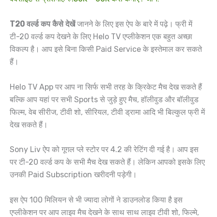
T20 वर्ल्ड कप कैसे देखें
जानने के लिए इस ऐप के बारे में पढ़े। फ्री में
टी-20 वर्ल्ड कप देखने के लिए Helo TV एप्लीकेशन एक बहुत अच्छा
विकल्प है। आप इसे बिना किसी Paid Service के इस्तेमाल कर सकते
हैं।
Helo TV App पर आप ना सिर्फ सभी तरह के क्रिकेट मैच देख सकते हैं
बल्कि आप यहां पर सभी Sports से जुड़े हुए मैच, हॉलीवुड और बॉलीवुड
फिल्म, वेब सीरीज, टीवी शो, सीरियल, टीवी ड्रामा आदि भी बिल्कुल फ्री में
देख सकते हैं।
Sony Liv ऐप को गूगल प्ले स्टोर पर 4.2 की रेटिंग दी गई है। आप इस
पर टी-20 वर्ल्ड कप के सभी मैच देख सकते हैं। लेकिन आपको इसके लिए
उनकी Paid Subscription खरीदनी पड़ेगी।
इस ऐप 100 मिलियन से भी ज्यादा लोगों ने डाउनलोड किया है इस
एप्लीकेशन पर आप लाइव मैच देखने के साथ साथ लाइव टीवी शो, फिल्मे,