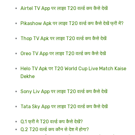
Airtel TV App पर लाइव T20 वर्ल्ड कप कैसे देखें
Pikashow Apk पर लाइव T20 वर्ल्ड कप कैसे देखें फ्री में?
Thop TV Apk पर लाइव T20 वर्ल्ड कप कैसे देखें
Oreo TV App पर लाइव T20 वर्ल्ड कप कैसे देखें
Helo TV Apk पर T20 World Cup Live Match Kaise
Dekhe
Sony Liv App पर लाइव T20 वर्ल्ड कप कैसे देखें
Tata Sky App पर लाइव T20 वर्ल्ड कप कैसे देखें
Q.1 फ्री मे T20 वर्ल्ड कप कैसे देखें?
Q.2 T20 वर्ल्ड कप कौन से देश में होगा?