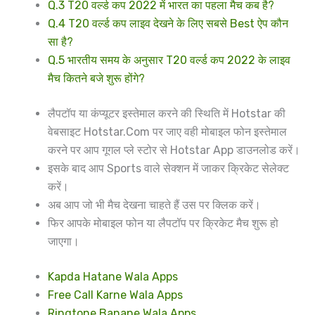
Q.3 T20 वर्ल्ड कप 2022 में भारत का पहला मैच कब है?
Q.4 T20 वर्ल्ड कप लाइव देखने के लिए सबसे Best ऐप कौन
सा है?
Q.5 भारतीय समय के अनुसार T20 वर्ल्ड कप 2022 के लाइव
मैच कितने बजे शुरू होंगे?
लैपटॉप या कंप्यूटर इस्तेमाल करने की स्थिति में Hotstar की
वेबसाइट Hotstar.Com पर जाए वही मोबाइल फोन इस्तेमाल
करने पर आप गूगल प्ले स्टोर से Hotstar App डाउनलोड करें।
इसके बाद आप Sports वाले सेक्शन में जाकर क्रिकेट सेलेक्ट
करें।
अब आप जो भी मैच देखना चाहते हैं उस पर क्लिक करें।
फिर आपके मोबाइल फोन या लैपटॉप पर क्रिकेट मैच शुरू हो
जाएगा।
Kapda Hatane Wala Apps
Free Call Karne Wala Apps
Ringtone Banane Wala Apps