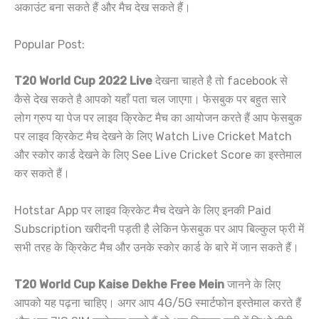
अकाउंट बना सकते हैं और मैच देख सकते हैं।
Popular Post:
T20 World Cup 2022 Live
देखना चाहते है तो facebook से
कैसे देख सकते है आपको यहाँ पता चल जाएगा। फेसबुक पर बहुत सारे
लोग ग्रुप या पेज पर लाइव क्रिकेट मैच का आयोजन करते हैं आप फेसबुक
पर लाइव क्रिकेट मैच देखने के लिए Watch Live Cricket Match
और स्कोर कार्ड देखने के लिए See Live Cricket Score का इस्तेमाल
कर सकते हैं।
Hotstar App पर लाइव क्रिकेट मैच देखने के लिए इनकी Paid
Subscription खरीदनी पड़ती है लेकिन फेसबुक पर आप बिल्कुल फ्री में
सभी तरह के क्रिकेट मैच और उनके स्कोर कार्ड के बारे में जान सकते हैं।
T20 World Cup Kaise Dekhe Free Mein
जानने के लिए
आपको यह पढ़ना चाहिए। अगर आप 4G/5G स्मार्टफोन इस्तेमाल करते हैं