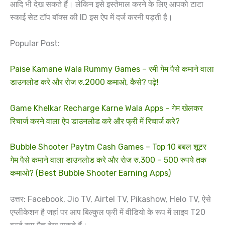
आदि भी देख सकते हैं। लेकिन इसे इस्तेमाल करने के लिए आपको टाटा
स्काई सेट टॉप बॉक्स की ID इस ऐप में दर्ज करनी पड़ती है।
Popular Post:
Paise Kamane Wala Rummy Games – रमी गेम पैसे कमाने वाला
डाउनलोड करे और रोज रु.2000 कमाओ, कैसे? पढ़े!
Game Khelkar Recharge Karne Wala Apps – गेम खेलकर
रिचार्ज करने वाला ऐप डाउनलोड करे और फ्री में रिचार्ज करे?
Bubble Shooter Paytm Cash Games – Top 10 बबल शूटर
गेम पैसे कमाने वाला डाउनलोड करे और रोज रु.300 – 500 रुपये तक
कमाओ? (Best Bubble Shooter Earning Apps)
उत्तर: Facebook, Jio TV, Airtel TV, Pikashow, Helo TV, ऐसे
एप्लीकेशन है जहां पर आप बिल्कुल फ्री में वीडियो के रूप में लाइव T20