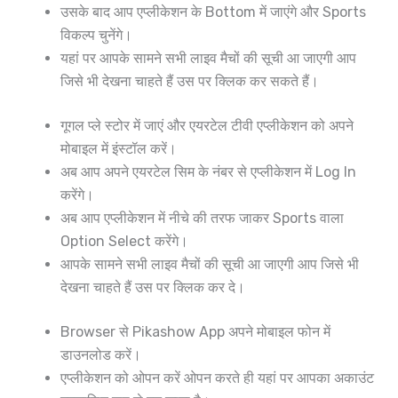
उसके बाद आप एप्लीकेशन के Bottom में जाएंगे और Sports
विकल्प चुनेंगे।
यहां पर आपके सामने सभी लाइव मैचों की सूची आ जाएगी आप
जिसे भी देखना चाहते हैं उस पर क्लिक कर सकते हैं।
गूगल प्ले स्टोर में जाएं और एयरटेल टीवी एप्लीकेशन को अपने
मोबाइल में इंस्टॉल करें।
अब आप अपने एयरटेल सिम के नंबर से एप्लीकेशन में Log In
करेंगे।
अब आप एप्लीकेशन में नीचे की तरफ जाकर Sports वाला
Option Select करेंगे।
आपके सामने सभी लाइव मैचों की सूची आ जाएगी आप जिसे भी
देखना चाहते हैं उस पर क्लिक कर दे।
Browser से Pikashow App अपने मोबाइल फोन में
डाउनलोड करें।
एप्लीकेशन को ओपन करें ओपन करते ही यहां पर आपका अकाउंट