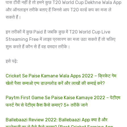
पास टीवी नहीं है तो हमने कुछ T20 World Cup Dekhne Wala App
और ऑनलाइन तरीके बताए हैं जिनसे आप T20 वर्ल्ड कप का मजा ले
सकते हैं।
इन तरीकों में कुछ Paid है जबकि कुछ में T20 World Cup Live
Streaming Free में लाइव प्रसारण का मजा उठा सकते हैं तो चलिए
शुरू करते हैं कौन से हैं वह दमदार तरीके।
इसे पढ़े:
Cricket Se Paise Kamane Wala Apps 2022 – क्रिकेट गेम
खेलो पैसा कमाओ एप्प डाउनलोड करें और लाखों की कमाई करे?
Paytm First Game Se Paise Kaise Kamaye 2022 – पेटीएम
फर्स्ट गेम से पेटीएम कैश कैसे कमाए? 5+ तरीकें जाने
Ballebaazi Review 2022: Ballebaazi App क्या है और