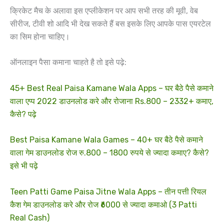
क्रिकेट मैच के अलावा इस एप्लीकेशन पर आप सभी तरह की मूवी, वेब
सीरीज, टीवी शो आदि भी देख सकते हैं बस इसके लिए आपके पास एयरटेल
का सिम होना चाहिए।
ऑनलाइन पैसा कमाना चाहते है तो इसे पढ़े:
45+ Best Real Paisa Kamane Wala Apps – घर बैठे पैसे कमाने
वाला एप्प 2022 डाउनलोड करे और रोजाना Rs.800 – 2332+ कमाए,
कैसे? पढ़े
Best Paisa Kamane Wala Games – 40+ घर बैठे पैसे कमाने
वाला गेम डाउनलोड रोज रु.800 – 1800 रुपये से ज्यादा कमाए? कैसे?
इसे भी पढ़े
Teen Patti Game Paisa Jitne Wala Apps – तीन पत्ती रियल
कैश गेम डाउनलोड करे और रोज ₹6000 से ज्यादा कमाओ (3 Patti
Real Cash)