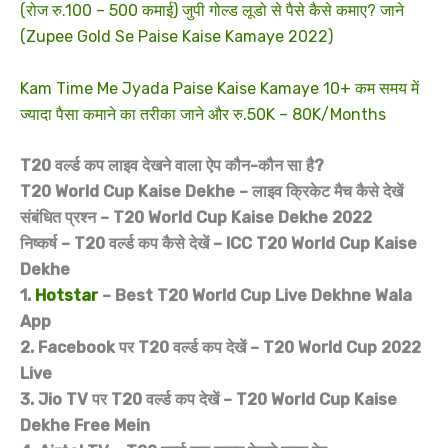
(रोज रु.100 – 500 कमाई) जुपी गोल्ड लूडो से पैसे कैसे कमाए? जाने
(Zupee Gold Se Paise Kaise Kamaye 2022)
Kam Time Me Jyada Paise Kaise Kamaye 10+ कम समय में
ज्यादा पैसा कमाने का तरीका जाने और रु.50K – 80K/Months
T20 वर्ल्ड कप लाइव देखने वाला ऐप कौन-कौन सा है?
T20 World Cup Kaise Dekhe – लाइव क्रिकेट मैच कैसे देखें
संबंधित प्रश्न – T20 World Cup Kaise Dekhe 2022
निष्कर्ष – T20 वर्ल्ड कप कैसे देखें – ICC T20 World Cup Kaise
Dekhe
1.
Hotstar
– Best T20 World Cup Live Dekhne Wala
App
2. Facebook पर T20 वर्ल्ड कप देखें – T20 World Cup 2022
Live
3. Jio TV पर T20 वर्ल्ड कप देखें – T20 World Cup Kaise
Dekhe Free Mein