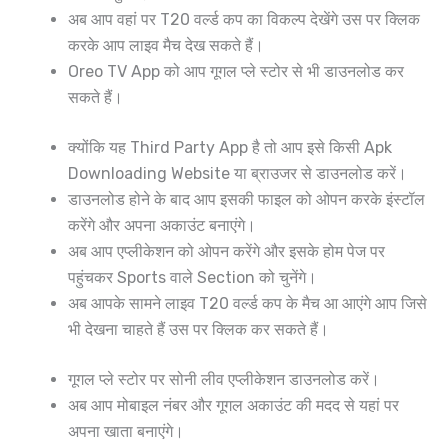
अब आप वहां पर T20 वर्ल्ड कप का विकल्प देखेंगे उस पर क्लिक
करके आप लाइव मैच देख सकते हैं।
Oreo TV App को आप गूगल प्ले स्टोर से भी डाउनलोड कर
सकते हैं।
क्योंकि यह Third Party App है तो आप इसे किसी Apk
Downloading Website या ब्राउजर से डाउनलोड करें।
डाउनलोड होने के बाद आप इसकी फाइल को ओपन करके इंस्टॉल
करेंगे और अपना अकाउंट बनाएंगे।
अब आप एप्लीकेशन को ओपन करेंगे और इसके होम पेज पर
पहुंचकर Sports वाले Section को चुनेंगे।
अब आपके सामने लाइव T20 वर्ल्ड कप के मैच आ आएंगे आप जिसे
भी देखना चाहते हैं उस पर क्लिक कर सकते हैं।
गूगल प्ले स्टोर पर सोनी लीव एप्लीकेशन डाउनलोड करें।
अब आप मोबाइल नंबर और गूगल अकाउंट की मदद से यहां पर
अपना खाता बनाएंगे।