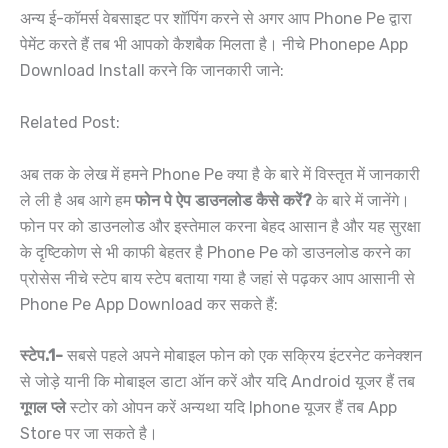
अन्य ई-कॉमर्स वेबसाइट पर शॉपिंग करने से अगर आप Phone Pe द्वारा
पेमेंट करते हैं तब भी आपको कैशबैक मिलता है। नीचे Phonepe App
Download Install करने कि जानकारी जाने:
Related Post:
अब तक के लेख में हमने Phone Pe क्या है के बारे में विस्तृत में जानकारी
ले ली है अब आगे हम
फोन पे ऐप डाउनलोड कैसे करें?
के बारे में जानेंगे।
फोन पर को डाउनलोड और इस्तेमाल करना बेहद आसान है और यह सुरक्षा
के दृष्टिकोण से भी काफी बेहतर है Phone Pe को डाउनलोड करने का
प्रोसेस नीचे स्टेप बाय स्टेप बताया गया है जहां से पढ़कर आप आसानी से
Phone Pe App Download कर सकते हैं:
स्टेप.1-
सबसे पहले अपने मोबाइल फोन को एक सक्रिय इंटरनेट कनेक्शन
से जोड़े यानी कि मोबाइल डाटा ऑन करें और यदि Android यूजर हैं तब
गूगल प्ले
स्टोर को ओपन करें अन्यथा यदि Iphone यूजर हैं तब App
Store पर जा सकते है।