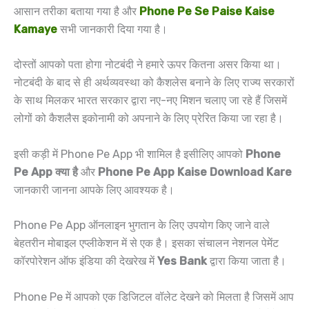
आसान तरीका बताया गया है और
Phone Pe Se Paise Kaise
Kamaye
सभी जानकारी दिया गया है।
दोस्तों आपको पता होगा नोटबंदी ने हमारे ऊपर कितना असर किया था।
नोटबंदी के बाद से ही अर्थव्यवस्था को कैशलेस बनाने के लिए राज्य सरकारों
के साथ मिलकर भारत सरकार द्वारा नए-नए मिशन चलाए जा रहे हैं जिसमें
लोगों को कैशलैस इकोनामी को अपनाने के लिए प्रेरित किया जा रहा है।
इसी कड़ी में Phone Pe App भी शामिल है इसीलिए आपको
Phone
Pe App क्या है
और
Phone Pe App Kaise Download Kare
जानकारी जानना आपके लिए आवश्यक है।
Phone Pe App ऑनलाइन भुगतान के लिए उपयोग किए जाने वाले
बेहतरीन मोबाइल एप्लीकेशन में से एक है। इसका संचालन नेशनल पेमेंट
कॉरपोरेशन ऑफ इंडिया की देखरेख में
Yes Bank
द्वारा किया जाता है।
Phone Pe में आपको एक डिजिटल वॉलेट देखने को मिलता है जिसमें आप