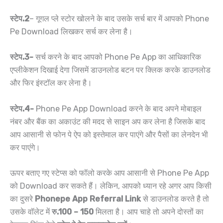
स्टेप.2
– गूगल प्ले स्टोर खोलने के बाद उसके सर्च बार में आपको Phone
Pe Download लिखकर सर्च कर लेना है।
स्टेप.3-
सर्च करने के बाद आपको Phone Pe App का आधिकारिक
एप्लीकेशन दिखाई देगा जिसमें डाउनलोड बटन पर क्लिक करके डाउनलोड
और फिर इंस्टॉल कर लेना है।
स्टेप.4-
Phone Pe App Download करने के बाद अपने मोबाइल
नंबर और बैंक का अकाउंट की मदद से साइन अप कर लेना है जिसके बाद
आप आसानी से फोन पे ऐप को इस्तेमाल कर पाएंगे और पैसों का लेनदेन भी
कर पाएंगे।
ऊपर बताए गए स्टेप्स को फॉलो करके आप आसानी से Phone Pe App
को Download कर सकते हैं। लेकिन, आपको ध्यान रहे अगर आप किसी
का दुसरे
Phonepe App Referral Link
से डाउनलोड करते है तो
उसके वॉलेट में
रु.100 – 150
मिलता है। आप चाहे तो अपने दोस्तों का