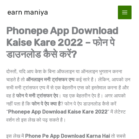
Skip
earn maniya
to
content
Phonepe App Download
Kaise Kare 2022 – फोन पे
डाउनलोड कैसे करें?
दोस्तों, यदि आप केश के बिना ऑफलाइन या ऑनलाइन भुगतान करना
चाहते है तो
ऑनलाइन मनी ट्रांसफर एप्प
कई सारे है। लेकिन, आपको उन
सभी मनी ट्रांसफर एप्प में से एक बेहतरीन एप्स को इस्तेमाल करना है और
वह है
फोन पे मनी ट्रांसफर ऐप
। यह एक बेहतरीन ऐप है। अगर आपको
नहीं पता है कि
फोन पे ऐप क्या है
? फोन पे ऐप डाउनलोड कैसे करें
“
Phonepe App Download Kaise Kare 2022
” में लेटेस्ट
वर्शन तो इस लेख को पढ़ सकते है।
इस लेख में
Phone Pe App Download Karna Hai
तो सबसे