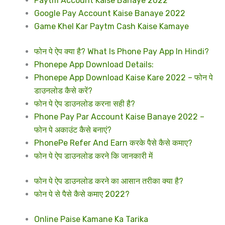
Paytm Account Kaise Banaye 2022
Google Pay Account Kaise Banaye 2022
Game Khel Kar Paytm Cash Kaise Kamaye
फोन पे ऐप क्या है? What Is Phone Pay App In Hindi?
Phonepe App Download Details:
Phonepe App Download Kaise Kare 2022 – फोन पे
डाउनलोड कैसे करें?
फोन पे ऐप डाउनलोड करना सही है?
Phone Pay Par Account Kaise Banaye 2022 –
फोन पे अकाउंट कैसे बनाएं?
PhonePe Refer And Earn करके पैसे कैसे कमाए?
फोन पे ऐप डाउनलोड करने कि जानकारी में
फोन पे ऐप डाउनलोड करने का आसान तरीका क्या है?
फोन पे से पैसे कैसे कमाए 2022?
Online Paise Kamane Ka Tarika