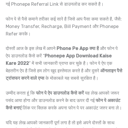
गई Phonepe Referral Link से डाउनलोड कर सकते है।
फोन पे से पैसे कमाने तरीका कई सारे है जिसे आप पैसा कमा सकते है, जैसे:
Money Transfer, Recharge, Bill Payment और Phonepe
Refer करके।
दोस्तों आज के इस लेख में आपने
Phone Pe App क्या है
और फोन पे
ऐप डाउनलोड कैसे करें “
Phonepe App Download Kaise
Kare 2022
” में सभी जानकारी प्राप्त कर चुके है। फोन पे ऐप एक
बेहतरीन ऐप है जिसे हम लोग खुद इस्तेमाल करते है और दुसरे
ऑनलाइन पैसे
ट्रांसफर करने वाले एप्स
के मोकाबले यह सबसे सुरक्षित है।
उम्मीद करता हूं कि
फोन पे ऐप डाउनलोड कैसे करें
यह लेख आपको जरूर
पसंद आया होगा और डाउनलोड करने के बाद ऊपर दी गई
फोन पे अकाउंट
कैसे बनाएं
लिंक पर क्लिक करके अपना फोन पे पर अकाउंट जरुर बना ले।
यदि यह लेख आपको जानकारी पूर्ण लगा है तो इसे अपने दोस्तों के साथ