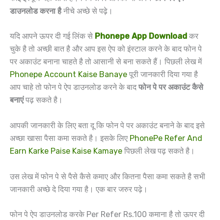
डाउनलोड करना है
नीचे अच्छे से पढ़े।
यदि आपने ऊपर दी गई लिंक से
Phonepe App Download
कर
चुके है तो अच्छी बात है और आप इस ऐप को इंस्टाल करने के बाद फोन पे
पर अकाउंट बनाना चाहते है तो आसानी से बना सकते हैं। पिछली लेख में
Phonepe Account Kaise Banaye
पूरी जानकारी दिया गया है
आप चाहे तो फोन पे ऐप डाउनलोड करने के बाद
फोन पे पर अकाउंट कैसे
बनाएं
पढ़ सकते है।
आपकी जानकारी के लिए बता दू कि फोन पे पर अकाउंट बनाने के बाद इसे
अच्छा खासा पैसा कमा सकते है। इसके लिए
PhonePe Refer And
Earn Karke Paise Kaise Kamaye
पिछली लेख पढ़ सकते है।
उस लेख में फोन पे से पैसे कैसे कमाए और कितना पैसा कमा सकते है सभी
जानकारी अच्छे दे दिया गया है। एक बार जरुर पढ़े।
फोन पे ऐप डाउनलोड करके Per Refer Rs.100 कमाना है तो ऊपर दी