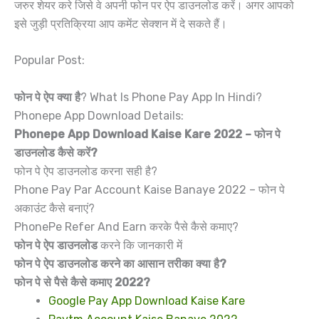
जरुर शेयर करे जिसे वे अपनी फोन पर ऐप डाउनलोड करें। अगर आपको
इसे जुड़ी प्रतिक्रिया आप कमेंट सेक्शन में दे सकते हैं।
Popular Post:
फोन पे ऐप क्या है
? What Is Phone Pay App In Hindi?
Phonepe App Download Details:
Phonepe App Download Kaise Kare 2022 – फोन पे
डाउनलोड कैसे करें?
फोन पे ऐप डाउनलोड करना सही है?
Phone Pay Par Account Kaise Banaye 2022 – फोन पे
अकाउंट कैसे बनाएं?
PhonePe Refer And Earn करके पैसे कैसे कमाए?
फोन पे ऐप डाउनलोड
करने कि जानकारी में
फोन पे ऐप डाउनलोड करने का आसान तरीका क्या है?
फोन पे से पैसे कैसे कमाए 2022?
Google Pay App Download Kaise Kare