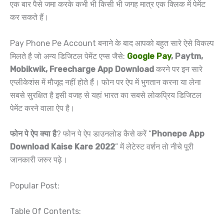
एक बार पैसे जमा करके कभी भी किसी भी जगह मात्र एक क्लिक में पेमेंट
कर सकते हैं।
Pay Phone Pe Account बनाने के बाद आपको बहुत सारे ऐसे विकल्प
मिलते है जो अन्य डिजिटल पेमेंट एप्स जैसे:
Google Pay
, Paytm,
Mobikwik, Freecharge App Download
करने पर इन सारे
एप्लीकेशंस में मौजूद नहीं होते हैं। फोन पर ऐप में भुगतान करना या लेना
सबसे सुरक्षित है इसी वजह से यहां भारत का सबसे लोकप्रिय डिजिटल
पेमेंट करने वाला ऐप है।
फोन पे ऐप क्या है
? फोन पे ऐप डाउनलोड कैसे करें “
Phonepe App
Download Kaise Kare 2022
” में लेटेस्ट वर्शन तो नीचे पूरी
जानकारी जरुर पढ़े।
Popular Post:
Table Of Contents: