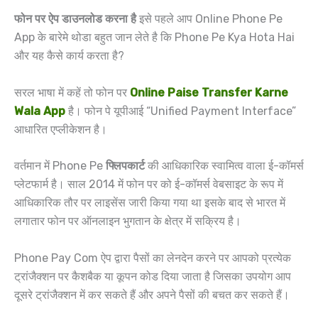
फोन पर ऐप डाउनलोड करना है
इसे पहले आप Online Phone Pe
App के बारेमे थोडा बहुत जान लेते है कि Phone Pe Kya Hota Hai
और यह कैसे कार्य करता है?
सरल भाषा में कहें तो फोन पर
Online Paise Transfer Karne
Wala App
है। फोन पे यूपीआई “Unified Payment Interface”
आधारित एप्लीकेशन है।
वर्तमान में Phone Pe
फ्लिपकार्ट
की आधिकारिक स्वामित्व वाला ई-कॉमर्स
प्लेटफार्म है। साल 2014 में फोन पर को ई-कॉमर्स वेबसाइट के रूप में
आधिकारिक तौर पर लाइसेंस जारी किया गया था इसके बाद से भारत में
लगातार फोन पर ऑनलाइन भुगतान के क्षेत्र में सक्रिय है।
Phone Pay Com ऐप द्वारा पैसों का लेनदेन करने पर आपको प्रत्येक
ट्रांजैक्शन पर कैशबैक या कूपन कोड दिया जाता है जिसका उपयोग आप
दूसरे ट्रांजैक्शन में कर सकते हैं और अपने पैसों की बचत कर सकते हैं।