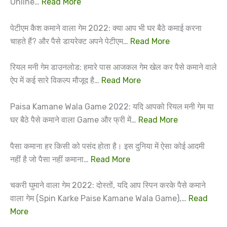
Online…
Read More
पेटीएम कैश कमाने वाला गेम 2022: क्या आप भी घर बैठे कमाई करना
चाहते हैं? और पैसे डायरेक्ट अपने पेटीएम…
Read More
रियल मनी गेम डाउनलोड: हमारे पास आजकल गेम खेल कर पैसे कमाने वाले
ऐप में कई सारे विकल्प मौजूद है…
Read More
Paisa Kamane Wala Game 2022: यदि आपको रियल मनी गेम या
घर बैठे पैसे कमाने वाला Game और फ्री में…
Read More
पैसा कमाना हर किसी को पसंद होता है। इस दुनिया में ऐसा कोई आदमी
नहीं है जो पैसा नहीं कमाना…
Read More
चकरी घुमाने वाला गेम 2022: दोस्तों, यदि आप स्पिन करके पैसे कमाने
वाला गेम (Spin Karke Paise Kamane Wala Game),…
Read
More