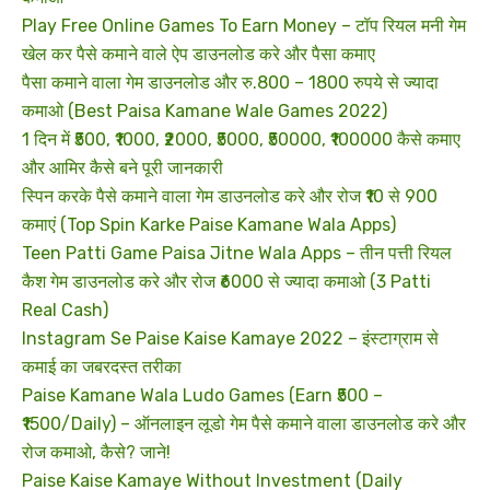
Play Free Online Games To Earn Money – टॉप रियल मनी गेम
खेल कर पैसे कमाने वाले ऐप डाउनलोड करे और पैसा कमाए
पैसा कमाने वाला गेम डाउनलोड और रु.800 – 1800 रुपये से ज्यादा
कमाओ (Best Paisa Kamane Wale Games 2022)
1 दिन में ₹500, ₹1000, ₹2000, ₹5000, ₹50000, ₹100000 कैसे कमाए
और आमिर कैसे बने पूरी जानकारी
स्पिन करके पैसे कमाने वाला गेम डाउनलोड करे और रोज ₹10 से 900
कमाएं (Top Spin Karke Paise Kamane Wala Apps)
Teen Patti Game Paisa Jitne Wala Apps – तीन पत्ती रियल
कैश गेम डाउनलोड करे और रोज ₹6000 से ज्यादा कमाओ (3 Patti
Real Cash)
Instagram Se Paise Kaise Kamaye 2022 – इंस्टाग्राम से
कमाई का जबरदस्त तरीका
Paise Kamane Wala Ludo Games (Earn ₹500 –
₹1500/Daily) – ऑनलाइन लूडो गेम पैसे कमाने वाला डाउनलोड करे और
रोज कमाओ, कैसे? जाने!
Paise Kaise Kamaye Without Investment (Daily