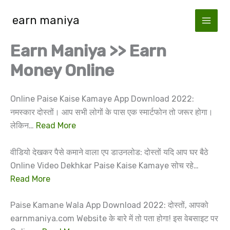
Skip
earn maniya
to
content
Earn Maniya >> Earn
Money Online
Online Paise Kaise Kamaye App Download 2022:
नमस्कार दोस्तों। आप सभी लोगों के पास एक स्मार्टफोन तो जरूर होगा।
लेकिन…
Read More
वीडियो देखकर पैसे कमाने वाला एप डाउनलोड: दोस्तों यदि आप घर बैठे
Online Video Dekhkar Paise Kaise Kamaye सोच रहे…
Read More
Paise Kamane Wala App Download 2022: दोस्तों, आपको
earnmaniya.com Website के बारे में तो पता होगा! इस वेबसाइट पर