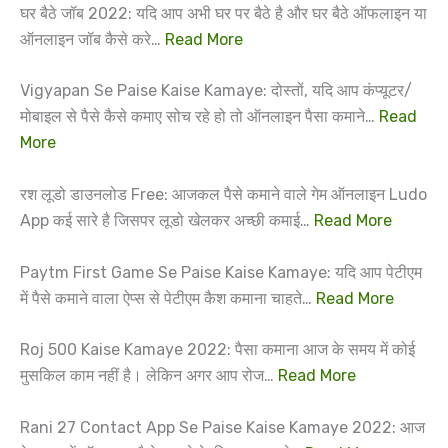
घर बैठे जॉब 2022: यदि आप अभी घर पर बैठे है और घर बैठे ऑफलाइन या
ऑनलाइन जॉब कैसे करे…
Read More
Vigyapan Se Paise Kaise Kamaye: दोस्तों, यदि आप कंप्यूटर/
मोबाइल से पैसे कैसे कमाए सोच रहे हो तो ऑनलाइन पैसा कमाने…
Read
More
रश लूडो डाउनलोड Free: आजकल पैसे कमाने वाले गेम ऑनलाइन Ludo
App कई सारे है जिसपर लूडो खेलकर अच्छी कमाई…
Read More
Paytm First Game Se Paise Kaise Kamaye: यदि आप पेटीएम
में पैसे कमाने वाला ऐप्स से पेटीएम कैश कमाना चाहते…
Read More
Roj 500 Kaise Kamaye 2022: पैसा कमाना आज के समय में कोई
मुसकिल काम नहीं है। लेकिन अगर आप रोज…
Read More
Rani 27 Contact App Se Paise Kaise Kamaye 2022: आज