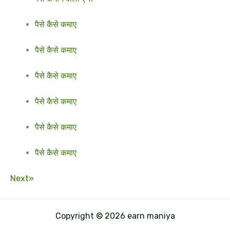
पैसे कैसे कमाए
पैसे कैसे कमाए
पैसे कैसे कमाए
पैसे कैसे कमाए
पैसे कैसे कमाए
पैसे कैसे कमाए
Next»
Copyright © 2026 earn maniya