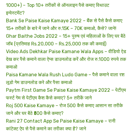
1000+) – Top 10+ तरीकों से ऑनलाइन पैसे कमाए विथाउट
इन्वेस्टमेंट?
Bank Se Paise Kaise Kamaye 2022 – बैंक से पैसे कैसे कमाए
15+ तरीकों के बारे में जाने और रु.15K – 70K कमाओ, कैसे? जाने!
Ghar Baithe Jobs 2022 – 15+ पुरुष एवं महिलाओं के लिए घर बैठे
जॉब (प्रतिमाह Rs.20,000 – Rs.25,000 तक की कमाई)
Video Ads Dekhkar Paise Kamane Wala Apps – वीडियो ऐड
देख कर पैसे कमाने वाला ऐप्स डाउनलोड करें और रोज रु.1000 रुपये तक
कमाओ
Paisa Kamane Wala Rush Ludo Game – पैसे कमाने वाला रश
लूडो गेम डाउनलोड करे और पैसा कमाओ
Paytm First Game Se Paise Kaise Kamaye 2022 – पेटीएम
फर्स्ट गेम से पेटीएम कैश कैसे कमाए? 5+ तरीकें जाने
Roj 500 Kaise Kamaye – रोज 500 कैसे कमाए आसान सा तरीके
जाने और घर बैठे ₹500 कैसे कमाए?
Rani 27 Contact App Se Paise Kaise Kamaye – रानी
कांटेक्ट ऐप से पैसे कमाने का तरीका क्या है? जाने