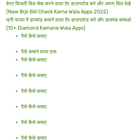
बेस्ट बिजली बिल चेक करने वाला ऐप डाउनलोड करे और अपना बिल देखे
(New Bijli Bill Check Karne Wala Apps 2022)
फ्री फायर में डायमंड कमाने वाला ऐप डाउनलोड करे और डायमंड कमाओ
(10+ Diamond Kamane Wala Apps)
पैसे कैसे कमाए
पैसे कमाने वाला एप्स
पैसे कैसे कमाए
पैसे कैसे कमाए
पैसे कैसे कमाए
पैसे कैसे कमाए
पैसे कैसे कमाए
पैसे कैसे कमाए