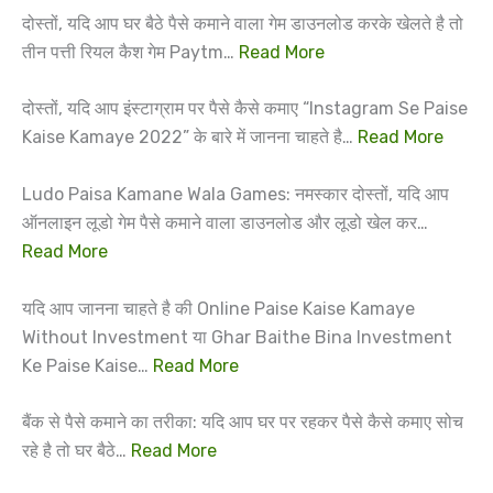
दोस्तों, यदि आप घर बैठे पैसे कमाने वाला गेम डाउनलोड करके खेलते है तो
तीन पत्ती रियल कैश गेम Paytm…
Read More
दोस्तों, यदि आप इंस्टाग्राम पर पैसे कैसे कमाए “Instagram Se Paise
Kaise Kamaye 2022” के बारे में जानना चाहते है…
Read More
Ludo Paisa Kamane Wala Games: नमस्कार दोस्तों, यदि आप
ऑनलाइन लूडो गेम पैसे कमाने वाला डाउनलोड और लूडो खेल कर…
Read More
यदि आप जानना चाहते है की Online Paise Kaise Kamaye
Without Investment या Ghar Baithe Bina Investment
Ke Paise Kaise…
Read More
बैंक से पैसे कमाने का तरीका: यदि आप घर पर रहकर पैसे कैसे कमाए सोच
रहे है तो घर बैठे…
Read More