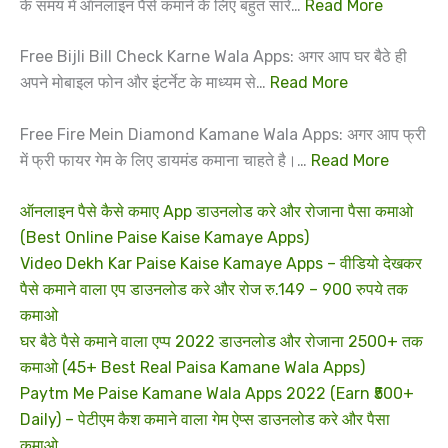
के समय में ऑनलाइन पैसे कमाने के लिए बहुत सारे…
Read More
Free Bijli Bill Check Karne Wala Apps: अगर आप घर बैठे ही
अपने मोबाइल फोन और इंटर्नेट के माध्यम से…
Read More
Free Fire Mein Diamond Kamane Wala Apps: अगर आप फ्री
में फ्री फायर गेम के लिए डायमंड कमाना चाहते है।…
Read More
ऑनलाइन पैसे कैसे कमाए App डाउनलोड करे और रोजाना पैसा कमाओ
(Best Online Paise Kaise Kamaye Apps)
Video Dekh Kar Paise Kaise Kamaye Apps – वीडियो देखकर
पैसे कमाने वाला एप डाउनलोड करे और रोज रु.149 – 900 रुपये तक
कमाओ
घर बैठे पैसे कमाने वाला एप्प 2022 डाउनलोड और रोजाना 2500+ तक
कमाओ (45+ Best Real Paisa Kamane Wala Apps)
Paytm Me Paise Kamane Wala Apps 2022 (Earn ₹500+
Daily) – पेटीएम कैश कमाने वाला गेम ऐप्स डाउनलोड करे और पैसा
कमाओ