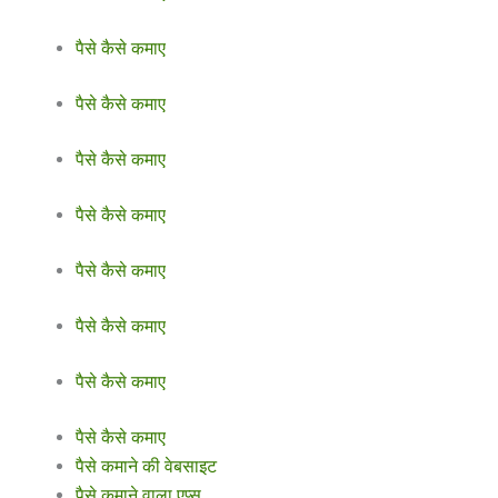
पैसे कैसे कमाए
पैसे कैसे कमाए
पैसे कैसे कमाए
पैसे कैसे कमाए
पैसे कैसे कमाए
पैसे कैसे कमाए
पैसे कैसे कमाए
पैसे कैसे कमाए
पैसे कमाने की वेबसाइट
पैसे कमाने वाला एप्स