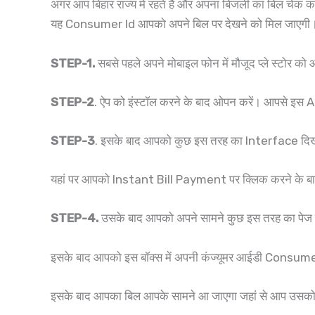
अगर आप बिहार राज्य में रहते हैं और अपना बिजली का बिल चेक 
यह Consumer Id आपको अपने बिल पर देखने को मिल जाएगी। आप 
STEP-1.
सबसे पहले अपने मोबाइल फोन में मौजूद प्ले स्टोर क
STEP-2
. ऐप को इंस्टॉल करने के बाद ओपन करें। आपसे इस A
STEP-3
. इसके बाद आपको कुछ इस तरह का Interface दिख
यहां पर आपको Instant Bill Payment पर क्लिक करने के बाद
STEP-4.
उसके बाद आपको अपने सामने कुछ इस तरह का पेज 
इसके बाद आपको इस बॉक्स में अपनी कंज्यूमर आईडी Consumer 
इसके बाद आपका बिल आपके सामने आ जाएगा जहां से आप उसको 