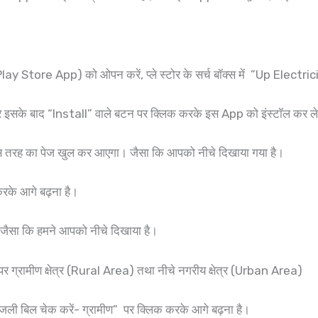
 (Play Store App) को ओपन करें, प्ले स्टोर के सर्च बॉक्स में ”Up Elect
इसके बाद “Install” वाले बटन पर क्लिक करके इस App को इंस्टॉल कर ले
इस तरह का पेज खुल कर आएगा। जैसा कि आपको नीचे दिखाया गया है।
रके आगे बढ़ना है।
ैसा कि हमने आपको नीचे दिखाया है।
र ग्रामीण क्षेत्र (Rural Area) तथा नीचे नगरीय क्षेत्र (Urban Area)
”बिजली बिल चेक करें- ग्रामीण” पर क्लिक करके आगे बढ़ना है।