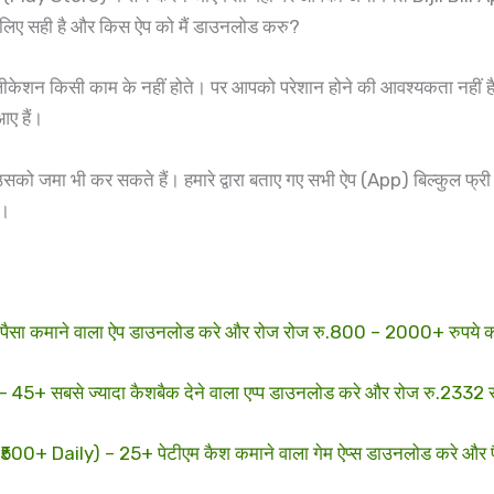
लिए सही है और किस ऐप को मैं डाउनलोड करु?
ीकेशन किसी काम के नहीं होते। पर आपको परेशान होने की आवश्यकता नहीं है 
ए हैं।
जमा भी कर सकते हैं। हमारे द्वारा बताए गए सभी ऐप (App) बिल्कुल फ्री हैं,
।
 कमाने वाला ऐप डाउनलोड करे और रोज रोज रु.800 – 2000+ रुपये 
से ज्यादा कैशबैक देने वाला एप्प डाउनलोड करे और रोज रु.2332 रुप
Daily) – 25+ पेटीएम कैश कमाने वाला गेम ऐप्स डाउनलोड करे और 