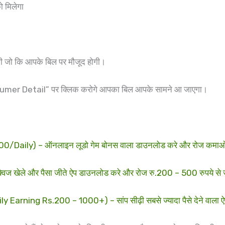
 मिलेगा
।
 जो कि आपके बिल पर मौजूद होगी।
sumer Detail” पर क्लिक करोगे आपका बिल आपके सामने आ जाएगा।
aily) – ऑनलाइन लूडो गेम बोनस वाला डाउनलोड करे और रोज कमाओ, 
ले और पैसा जीते ऐप डाउनलोड करे और रोज रु.200 – 500 रुपये से ज
ing Rs.200 – 1000+) – सांप सीढ़ी सबसे ज्यादा पैसे देने वाला ऐ