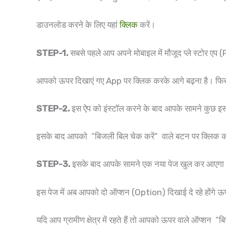
डाउनलोड करने के लिए यहां
क्लिक
करें।
STEP-1.
सबसे पहले आप अपने मोबाइल में मौजूद प्ले स्टोर एप
आपको ऊपर दिखाएं गए App पर क्लिक करके आगे बढ़ना है। फिर 
STEP-2.
इस ऐप को इंस्टॉल करने के बाद आपके सामने कुछ 
इसके बाद आपको ”बिजली बिल चेक करें” वाले बटन पर क्लिक क
STEP-3.
इसके बाद आपके सामने एक नया पेज खुल कर आएगा ज
इस पेज में अब आपको दो ऑप्शन (Option) दिखाई दे रहे होंगे ऊप
यदि आप ग्रामीण क्षेत्र में रहते हैं तो आपको ऊपर वाले ऑप्शन 