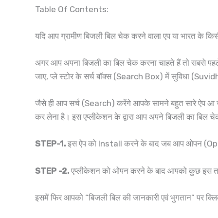
Table Of Contents:
यदि आप ग्रामीण बिजली बिल चेक करने वाला एप या भारत के कि
अगर आप अपना बिजली का बिल चेक करना चाहते हैं तो सबसे पह
जाए, प्ले स्टोर के सर्च बॉक्स (Search Box) में सुविधा (Suv
जैसे ही आप सर्च (Search) करेंगे आपके सामने बहुत सारे ऐप 
कर लेना है। इस एप्लीकेशन के द्वारा आप अपने बिजली का बिल चेक
STEP-1.
इस ऐप को Install करने के बाद जब आप ओपन (Op
STEP -2.
एप्लीकेशन को ओपन करने के बाद आपको कुछ इस तर
इसमें फिर आपको “बिजली बिल की जानकारी एवं भुगतान” पर क्ल