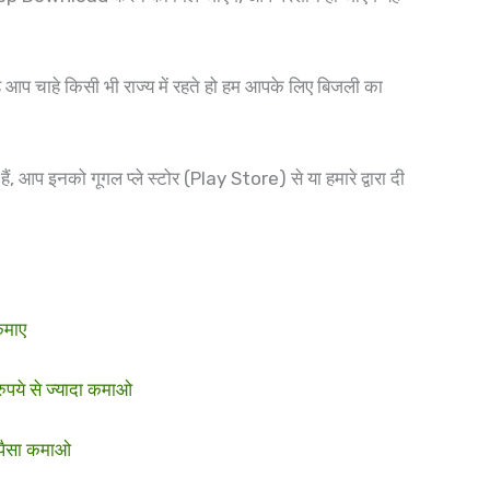
आप चाहे किसी भी राज्य में रहते हो हम आपके लिए बिजली का
 आप इनको गूगल प्ले स्टोर (Play Store) से या हमारे द्वारा दी
कमाए
ये से ज्यादा कमाओ
पैसा कमाओ