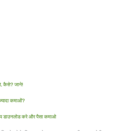
कैसे? जाने!
्यादा कमाओं?
प डाउनलोड करे और पैसा कमाओ