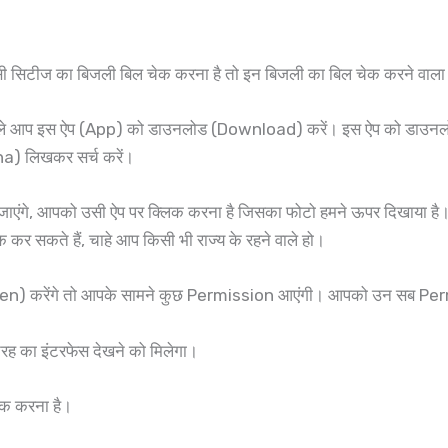
सी सिटीज का बिजली बिल चेक करना है तो इन बिजली का बिल चेक करने वाला 
ले आप इस ऐप (App) को डाउनलोड (Download) करें। इस ऐप को डाउनलोड कर
idha) लिखकर सर्च करें।
आ जाएंगे, आपको उसी ऐप पर क्लिक करना है जिसका फोटो हमने ऊपर दिखाया है
 कर सकते हैं, चाहे आप किसी भी राज्य के रहने वाले हो।
en) करेंगे तो आपके सामने कुछ Permission आएंगी। आपको उन सब Per
ह का इंटरफेस देखने को मिलेगा।
िक करना है।