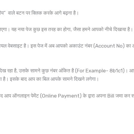
गरीय” वाले बटन पर क्लिक करके आगे बढ़ना है।
ा। यह नया पेज कुछ इस तरह का होगा, जैसा हमने आपको नीचे दिखाया है।
फिशियल वेबसाइट है। इस पेज में अब आपको अकाउंट नंबर (Account No) क
ा है, उसके सामने कुछ नंबर अंकित है (For Example- 8b1c1)। आप बिल्कुल 
ा है। इसके बाद आप का बिल आपके सामने दिखने लगेगा।
 आप ऑनलाइन पेमेंट (Online Payment) के द्वारा अपना Bill जमा कर सक