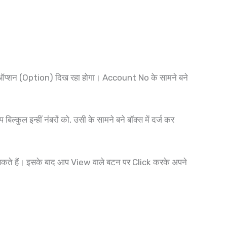
ा ऑप्शन (Option) दिख रहा होगा। Account No के सामने बने
इन्हीं नंबरों को, उसी के सामने बने बॉक्स में दर्ज कर
ते हैं। इसके बाद आप View वाले बटन पर Click करके अपने