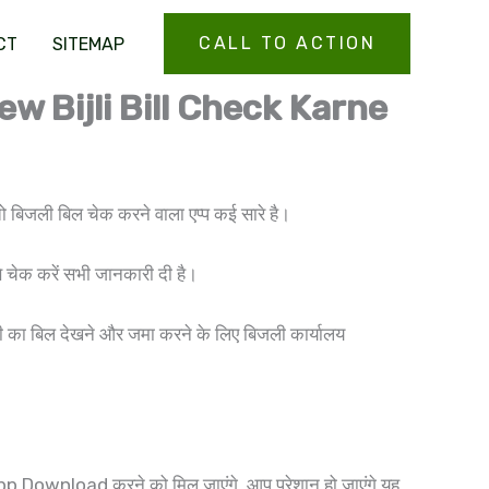
CALL TO ACTION
CT
SITEMAP
 (New Bijli Bill Check Karne
ो बिजली बिल चेक करने वाला एप्प कई सारे है।
 चेक करें सभी जानकारी दी है।
का बिल देखने और जमा करने के लिए बिजली कार्यालय
 App Download करने को मिल जाएंगे, आप परेशान हो जाएंगे यह