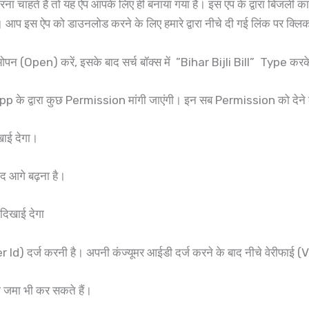
करना चाहते हैं तो यह ऐप आपके लिए ही बनाया गया है। इस एप के द्वारा बि
इस ऐप को डाउनलोड करने के लिए हमारे द्वारा नीचे दी गई लिंक पर क्लिक
ो ओपन (Open) करें, इसके बाद सर्च बॉक्स में ”Bihar Bijli Bill” Type कर
pp के द्वारा कुछ Permission मांगी जाएंगी। इन सब Permission को देने 
ाई देगा।
 आगे बढ़ना है।
दिखाई देगा
Id) दर्ज करनी है। अपनी कंज्यूमर आईडी दर्ज करने के बाद नीचे वेरीफाई
जमा भी कर सकते हैं।