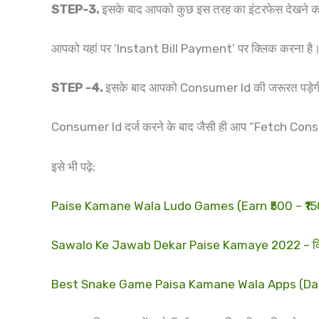
STEP-3.
इसके बाद आपको कुछ इस तरह का इंटरफेस देखने को
आपको यहां पर ‘Instant Bill Payment’ पर क्लिक करना है
STEP -4.
इसके बाद आपको Consumer Id की जरूरत पड़ेगी
Consumer Id दर्ज करने के बाद जैसी ही आप “Fetch Con
इसे भी पढ़े:
Paise Kamane Wala Ludo Games (Earn ₹500 – ₹1500/D
Sawalo Ke Jawab Dekar Paise Kamaye 2022 – क्विज खे
Best Snake Game Paisa Kamane Wala Apps (Daily Earn