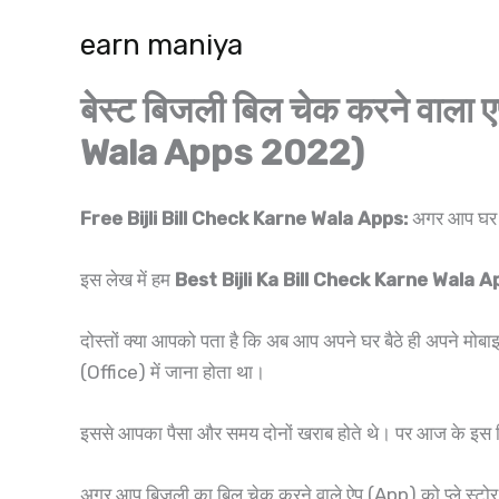
Skip
earn maniya
to
content
बेस्ट बिजली बिल चेक करने वाला
Wala Apps 2022)
Free Bijli Bill Check Karne Wala Apps:
अगर आप घर बै
इस लेख में हम
Best Bijli Ka Bill Check Karne Wala 
दोस्तों क्या आपको पता है कि अब आप अपने घर बैठे ही अपने मोब
(Office) में जाना होता था।
इससे आपका पैसा और समय दोनों खराब होते थे। पर आज के इस ड
अगर आप बिजली का बिल चेक करने वाले ऐप (App) को प्ले स्टोर