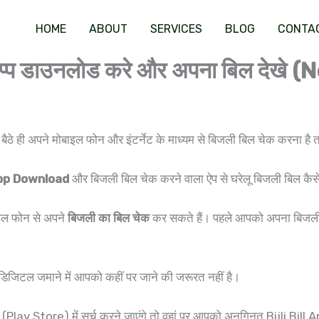
HOME
ABOUT
SERVICES
BLOG
CONTA
 एप्प डाउनलोड करे और अपना बिल देखे
ठे ही अपने मोबाइल फोन और इंटर्नेट के माध्यम से बिजली बिल चेक करना है त
App Download
और बिजली बिल चेक करने वाला ऐप से घरेलू बिजली बिल कैसे
ाइल फोन से अपने
बिजली का बिल चेक
कर सकते हैं। पहले आपको अपना बिजली 
िजिटल जमाने में आपको कहीं पर जाने की जरूरत नहीं है।
 (Play Store) में सर्च करने जाएंगे तो वहां पर आपको अनगिनत Bijli Bill