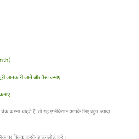
onth)
री जानकारी जाने और पैसा कमाए
 कमाए
े चेक करना चाहते हैं, तो यह एप्लीकेशन आपके लिए बहुत ज्यादा
लिंक पर क्लिक करके डाउनलोड करें।