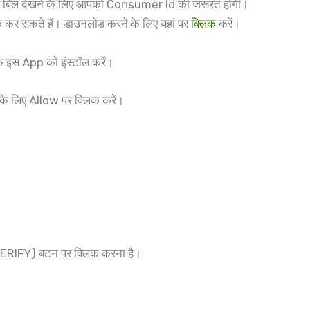
जली का बिल देखने के लिए आपको Consumer Id की जरूरत होगी।
 कर सकते हैं। डाउनलोड करने के लिए यहां पर
क्लिक
करें।
के इस App को इंस्टॉल करें।
के लिए Allow पर क्लिक करें।
 (VERIFY) बटन पर क्लिक करना है।