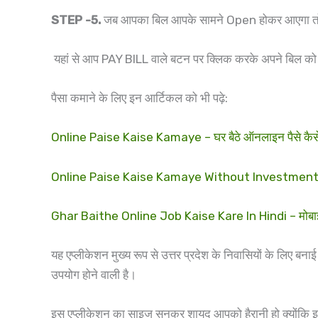
STEP -5.
जब आपका बिल आपके सामने Open होकर आएगा तो 
यहां से आप PAY BILL वाले बटन पर क्लिक करके अपने बिल को
पैसा कमाने के लिए इन आर्टिकल को भी पढ़े:
Online Paise Kaise Kamaye – घर बैठे ऑनलाइन पैसे कैस
Online Paise Kaise Kamaye Without Investment – (रोजान
Ghar Baithe Online Job Kaise Kare In Hindi – मोबाइल
यह एप्लीकेशन मुख्य रूप से उत्तर प्रदेश के निवासियों के लिए ब
उपयोग होने वाली है।
इस एप्लीकेशन का साइज सुनकर शायद आपको हैरानी हो क्योंकि इ