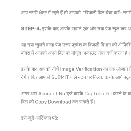
आप नगरी क्षेत्र में रहते हैं तो आपको ”बिजली बिल चेक करें- न
STEP-4.
इसके बाद आपके सामने एक और नया पेज खुल कर आएग
यह नया खुलने वाला पेज उत्तर प्रदेश के बिजली विभाग की ऑ
बॉक्स में आपको अपने बिल पर मौजूद अकाउंट नंबर दर्ज करना है।
इसके बाद आपको नीचे Image Verification का एक ऑप्शन दिख रह
देंगे। फिर आपको SUBMIT वाले बटन पर क्लिक करके आगे बढ़न
अगर आप Account No दर्ज करके Captcha Fill करने के बाद
बिल की Copy Download कर सकते हैं।
इसे जुड़े आर्टिकल पढ़े: