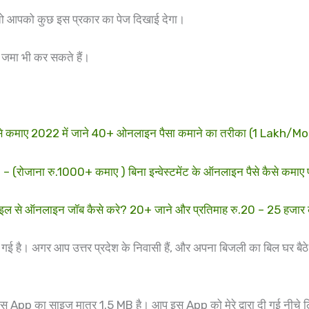
आपको कुछ इस प्रकार का पेज दिखाई देगा।
 जमा भी कर सकते हैं।
े कमाए 2022 में जाने 40+ ओनलाइन पैसा कमाने का तरीका (1 Lakh/M
ा रु.1000+ कमाए ) बिना इन्वेस्टमेंट के ऑनलाइन पैसे कैसे कमाए पू
 से ऑनलाइन जॉब कैसे करे? 20+ जाने और प्रतिमाह रु.20 – 25 हजार
नाई गई है। अगर आप उत्तर प्रदेश के निवासी हैं, और अपना बिजली का बिल घर बैठ
स App का साइज मात्र 1.5 MB है। आप इस App को मेरे द्वारा दी गई नीचे 