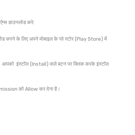
ऐप्स डाउनलोड करे:
ने के लिए अपने मोबाइल के प्ले स्टोर (Play Store) में
। आपको इंस्टॉल (Install) वाले बटन पर क्लिक करके इंस्टॉल
mission को Allow कर देना है।