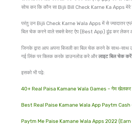
सोच कर कि कौन सा Bijli Bill Check Karne Ka Apps मेरे 
परंतु उन Bijli Check Karne Wala Apps में से ज्यादातर एप्ल
बिल चेक करने वाले सबसे बेस्ट ऐप (Best App) ढूंढ कर लेकर आ
जिनके द्वारा आप अपना बिजली का बिल चेक करने के साथ-साथ उसको 
गई लिंक पर क्लिक करके डाउनलोड करे और
लाइट बिल चेक करें
इसको भी पढ़े:
40+ Real Paisa Kamane Wala Games – गेम खेलकर पैसा
Best Real Paise Kamane Wala App Paytm Cash – 45+ सब
Paytm Me Paise Kamane Wala Apps 2022 (Earn ₹500+ 