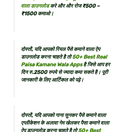
वाला डाउनलोड
करे और और रोज ₹500 –
₹1500 कमाओ।
दोस्तों, यदि आपको रियल पैसे कमाने वाला ऐप
डाउनलोड करना चाहते है तो
50+ Best Real
Paisa Kamane Wala Apps
है जिसे आप हर
दिन रु.2500 रुपये से ज्यादा कमा सकते है। पूरी
जानकारी के लिए आर्टिकल को पढ़े।
दोस्तों, यदि आपको गाना सुनकर पैसे कमाने वाला
एप्लीकेशन के अलावा गेम खेलकर पैसा कमाने वाला
ऐप डाउनलोड करना चाहते है तो
50+ Best