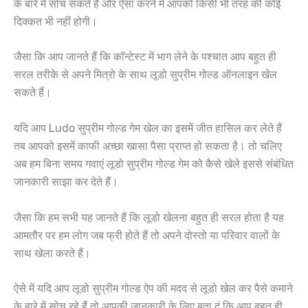
के बारे में सोच सकते हैं और ऐसा करने में आपको किसी भी तरह की कोई
दिक्कत भी नहीं होगी।
जैसा कि आप जानते हैं कि कॉन्टेस्ट में भाग लेने के पश्चात आप बहुत ही
सरल तरीके से अपने मित्रो के साथ लूडो सुप्रीम गोल्ड ऑनलाइन खेल
सकते हैं।
यदि आप Ludo सुप्रीम गोल्ड गेम खेल का इसमें जीत हासिल कर लेते हैं
तब आपको इसमें काफी अच्छा खासा पैसा प्राप्त हो सकता है। तो चलिए
अब हम बिना समय गवाएं लूडो सुप्रीम गोल्ड गेम को कैसे खेले इससे संबंधित
जानकारी साझा कर देते हैं।
जैसा कि हम सभी यह जानते हैं कि लूडो खेलना बहुत ही सरल होता है यह
आमतौर पर हम लोग जब फ्री होते हैं तो अपने दोस्तो या परिवार वालों के
साथ खेला करते हैं।
ऐसे में यदि आप लूडो सुप्रीम गोल्ड ऐप की मदद से लूडो खेल कर पैसे कमाने
के बारे में सोच रहे हैं तो आपकी जानकारी के लिए बता दूं कि आप बहुत ही