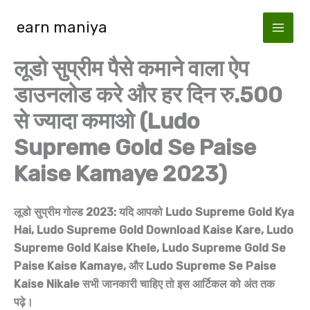
Skip
earn maniya
to
content
लूडो सुप्रीम पैसे कमाने वाला ऐप
डाउनलोड करे और हर दिन रु.500
से ज्यादा कमाओ (Ludo
Supreme Gold Se Paise
Kaise Kamaye 2023)
लूडो सुप्रीम गोल्ड 2023: यदि आपको Ludo Supreme Gold Kya
Hai, Ludo Supreme Gold Download Kaise Kare, Ludo
Supreme Gold Kaise Khele, Ludo Supreme Gold Se
Paise Kaise Kamaye, और Ludo Supreme Se Paise
Kaise Nikale सभी जानकारी चाहिए तो इस आर्टिकल को अंत तक
पढ़े।