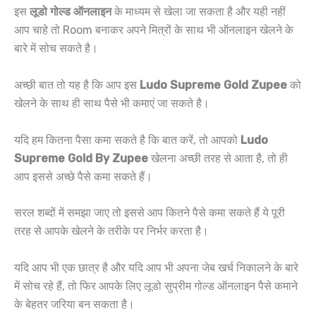
इस
लूडो गोल्ड ऑनलाइन
के माध्यम से खेला जा सकता है और यही नहीं
आप चाहे तो Room बनाकर अपने मित्रों के साथ भी ऑनलाइन खेलने के
बारे में सोच सकते है।
अच्छी बात तो यह है कि आप इस
Ludo Supreme Gold Zupee
को
खेलने के साथ ही साथ पैसे भी कमाएं जा सकते है।
यदि हम कितना पैसा कमा सकते है कि बात करें, तो आपको
Ludo
Supreme Gold By Zupee
खेलना अच्छी तरह से आता है, तो ही
आप इससे अच्छे पैसे कमा सकते हैं।
सरल शब्दों में समझा जाए तो इससे आप कितने पैसे कमा सकते हैं ये पूरी
तरह से आपके खेलने के तरीके पर निर्भर करता है।
यदि आप भी एक छात्र है और यदि आप भी अपना जेब खर्च निकालने के बारे
में सोच रहे हैं, तो फिर आपके लिए लूडो सुप्रीम गोल्ड ऑनलाइन पैसे कमाने
के बेहतर जरिया बन सकता है।