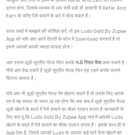
बिल्कुल उसी तरह से इसमें भी आपको Refer And Earn का विकल्प
प्राप्त होगा, जिसके माध्यम से आप सभी बड़ी ही आसानी से Refer And
Earn के जरिए पैसे कमाने के बारे में सोच सकते हैं।
सरल शब्दों में समझने की कोशिश करें, तो इस Ludo Gold By Zupee
App को यदि आप अपने दोस्तों के फोन में Download करवाते है तो
इससे आपको काफी ज्यादा फायदा होगा।
आप प्राप्त लूडो सुप्रीम गोल्ड रेफेर करके
रु.5 रियल कैश
कमा सकते है।
नीचे आप देख सकते है लूडो सुप्रीम गोल्ड रेफेर एंड एअर्न करके कामने
कितना कमाया है।
यदि आप भी लूडो सुप्रीम गोल्ड गेम खेलना चाहते हैं तो उसके लिए आपके
मन में यह सवाल तो जरूर आ रहा होगा कि क्या सच में लूडो सुप्रीम गोल्ड
लूडो खेलने के बदले में पैसे कमाने का मौका प्रदान करता है जानकारी के
लिए बता दूं कि Ludo Gold By Zupee App सच में आपको Ludo
खेलने के बदले में पैसे कमाने का मौका प्रदान करता है। इसके साथ ही ये
App ऐसा है, जिसमे आपको Ludo के अलावा कई सारे गेम्स खेलने को