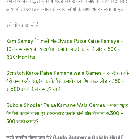
हमारा आज का लूडो सुप्रीम गोल्ड से पैसे कैसे कमाए का यह पोस्ट पसंद
आया हो तो आप इसे ज्यादा से ज्यादा लोगों के साथ शेयर करना ना भूले।
इसे भी पढ़ सकते है:
Kam Samay (Time) Me Jyada Paise Kaise Kamaye –
10+ कम समय में ज्यादा पैसा कमाने का तरीका जाने और रु.50K –
80K/Months
Scratch Karke Paise Kamane Wala Games – स्क्रैच करके
पैसे कमाए और स्क्रैच करके पैसे कमाने वाला ऐप डाउनलोड रु.150 –
रु.600 रुपये कैसे कमाए? जाने!
Bubble Shooter Paisa Kamane Wala Games – बबल शूटर
गेम पैसे कमाने वाला ऐप डाउनलोड करके खेले और रोजाना रु.300 –
500 रुपये कमाए?
लूडो सुप्रीम गोल्ड क्या है? (Ludo Supreme Gold In Hindi)