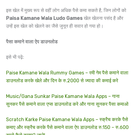
इस खेल में मुख्य रूप से वहीं लोग अधिक पैसे कमा सकते है, जिन लोगों को
Paisa Kamane Wala Ludo Games
खेल खेलना पसंद है और
उन्हें इस खेल को खेलने का जैसे जुनून ही सवार हो गया हो।
पैसा कमाने वाला ऐप डाउनलोड
इसे भी पढ़े:
Paise Kamane Wala Rummy Games – रमी गेम पैसे कमाने वाला
डाउनलोड करके खेले और दिन के रु.2000 से ज्यादा की कमाई करे
Music/Gana Sunkar Paise Kamane Wala Apps – गाना
सुनकर पैसे कमाने वाला एप्स डाउनलोड करे और गाना सुनकर पैसा कमाओ
Scratch Karke Paise Kamane Wala Apps – स्क्रैच करके पैसे
कमाए और स्क्रैच करके पैसे कमाने वाला ऐप डाउनलोड रु.150 – रु.600