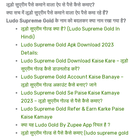
लूडो सुप्रीम पैसे कमाने वाला ऐप से पैसे कैसे कमाए?
क्या सच में लूडो सुप्रीम पैसे कमाने वाला ऐप पैसे कमा रहे हैं?
Ludo Supreme Gold के नाम को बदलकर क्या नाम रखा गया है?
लूडो सुप्रीम गोल्ड क्या है? (Ludo Supreme Gold In
Hindi)
Ludo Supreme Gold Apk Download 2023
Details:
Ludo Supreme Gold Download Kaise Kare – लूडो
सुप्रीम गोल्ड कैसे डाउनलोड करें?
Ludo Supreme Gold Account Kaise Banaye –
लूडो सुप्रीम गोल्ड अकाउंट कैसे बनाए? जाने
Ludo Supreme Gold Se Paise Kaise Kamaye
2023 – लूडो सुप्रीम गोल्ड से पैसे कैसे कमाए?
Ludo Supreme Gold Refer & Earn Karke Paise
Kaise Kamaye
क्या यह Ludo Gold By Zupee App रियल है ?
लूडो सुप्रीम गोल्ड से पैसे कैसे कमाए (ludo supreme gold