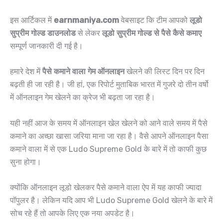
इस आर्टिकल में
earnmaniya.com
वेबसाइट कि टीम आपको
लूडो
सुप्रीम गोल्ड डाउनलोड
से लेकर
लूडो सुप्रीम गोल्ड से पैसे कैसे कमाए
सम्पूर्ण जानकारी दी गई है।
हमारे देश में
पैसे कमाने वाला गेम ऑनलाइन
खेलने की लिस्ट दिन पर दिन
बढ़ती ही जा रही है। जी हां, एक रिपोर्ट मुताबिक भारत में गुजरे दो तीन वर्षो
में ऑनलाइन गेम खेलने का क्रेज भी बढ़ता जा रहा है।
यही नहीं आज के समय में ऑनलाइन खेल खेलने को आने वाले समय में पैसे
कमाने का अच्छा खासा जरिया माना जा रहा है। वैसे आपने ऑनलाइन पैसा
कमाने वाला में से एक Ludo Supreme Gold के बारे में तो काफी कुछ
सुना होगा।
क्योंकि ऑनलाइन लूडो खेलकर पैसे कमाने वाला ऐप में यह काफी ज्यादा
पॉपुलर है। लेकिन यदि आप भी Ludo Supreme Gold खेलने के बारे में
सोच रहे हैं तो आपके लिए एक नया अपडेट है।