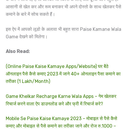
आसानी से खेल कर और रूम बनाकर भी अपने दोस्तो के साथ खेलकर पैसे
कमाने के बारे में सोच सकते हैं।
इस ऐप में आपको लूडो के अलावा भी बहुत सारा Paise Kamane Wala
Game देखने को मिलेगा।
Also Read:
(Online Paise Kaise Kamaye Apps/Website) घर बैठे
ऑनलाइन पैसे कैसे कमाए 2023 में जाने 40+ ओनलाइन पैसा कमाने का
तरीका (1 Lakh/Month)
Game Khelkar Recharge Karne Wala Apps – गेम खेलकर
रिचार्ज करने वाला ऐप डाउनलोड करे और फ्री में रिचार्ज करे?
Mobile Se Paise Kaise Kamaye 2023 – मोबाइल से पैसे कैसे
कमाए और मोबाइल से पैसे कमाने का तरीका जाने और रोज रु.1000 –