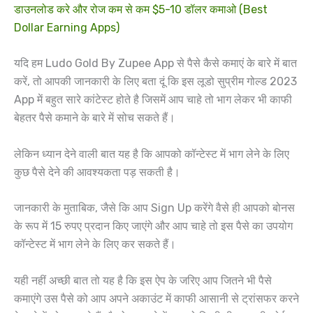
डाउनलोड करे और रोज कम से कम $5-10 डॉलर कमाओ (Best
Dollar Earning Apps)
यदि हम Ludo Gold By Zupee App से पैसे कैसे कमाएं के बारे में बात
करें, तो आपकी जानकारी के लिए बता दूं कि इस लूडो सुप्रीम गोल्ड 2023
App में बहुत सारे कांटेस्ट होते है जिसमें आप चाहे तो भाग लेकर भी काफी
बेहतर पैसे कमाने के बारे में सोच सकते हैं।
लेकिन ध्यान देने वाली बात यह है कि आपको कॉन्टेस्ट में भाग लेने के लिए
कुछ पैसे देने की आवश्यकता पड़ सकती है।
जानकारी के मुताबिक, जैसे कि आप Sign Up करेंगे वैसे ही आपको बोनस
के रूप में 15 रुपए प्रदान किए जाएंगे और आप चाहे तो इस पैसे का उपयोग
कॉन्टेस्ट में भाग लेने के लिए कर सकते हैं।
यही नहीं अच्छी बात तो यह है कि इस ऐप के जरिए आप जितने भी पैसे
कमाएंगे उस पैसे को आप अपने अकाउंट में काफी आसानी से ट्रांसफर करने