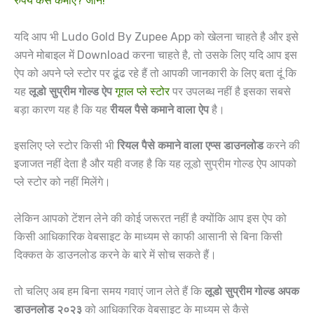
रुपये कैसे कमाए? जाने!
यदि आप भी Ludo Gold By Zupee App को खेलना चाहते है और इसे
अपने मोबाइल में Download करना चाहते है, तो उसके लिए यदि आप इस
ऐप को अपने प्ले स्टोर पर ढूंढ रहे हैं तो आपकी जानकारी के लिए बता दूं कि
यह
लूडो सुप्रीम गोल्ड ऐप
गूगल प्ले स्टोर
पर उपलब्ध नहीं है इसका सबसे
बड़ा कारण यह है कि यह
रीयल पैसे कमाने वाला ऐप
है।
इसलिए प्ले स्टोर किसी भी
रियल पैसे कमाने वाला एप्स डाउनलोड
करने की
इजाजत नहीं देता है और यही वजह है कि यह लूडो सुप्रीम गोल्ड ऐप आपको
प्ले स्टोर को नहीं मिलेंगे।
लेकिन आपको टेंशन लेने की कोई जरूरत नहीं है क्योंकि आप इस ऐप को
किसी आधिकारिक वेबसाइट के माध्यम से काफी आसानी से बिना किसी
दिक्कत के डाउनलोड करने के बारे में सोच सकते हैं।
तो चलिए अब हम बिना समय गवाएं जान लेते हैं कि
लूडो सुप्रीम गोल्ड अपक
डाउनलोड २०२३
को आधिकारिक वेबसाइट के माध्यम से कैसे