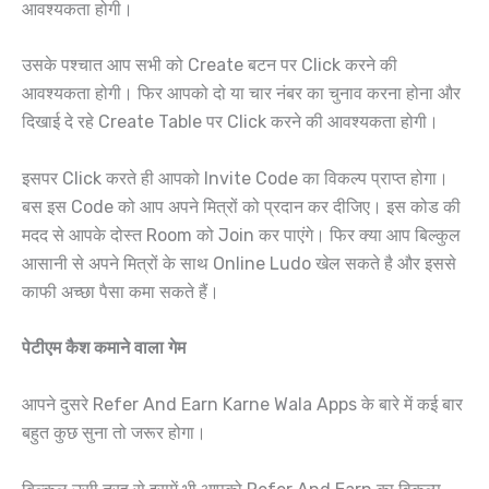
आवश्यकता होगी।
उसके पश्चात आप सभी को Create बटन पर Click करने की
आवश्यकता होगी। फिर आपको दो या चार नंबर का चुनाव करना होना और
दिखाई दे रहे Create Table पर Click करने की आवश्यकता होगी।
इसपर Click करते ही आपको Invite Code का विकल्प प्राप्त होगा।
बस इस Code को आप अपने मित्रों को प्रदान कर दीजिए। इस कोड की
मदद से आपके दोस्त Room को Join कर पाएंगे। फिर क्या आप बिल्कुल
आसानी से अपने मित्रों के साथ Online Ludo खेल सकते है और इससे
काफी अच्छा पैसा कमा सकते हैं।
पेटीएम कैश कमाने वाला गेम
आपने दुसरे Refer And Earn Karne Wala Apps के बारे में कई बार
बहुत कुछ सुना तो जरूर होगा।