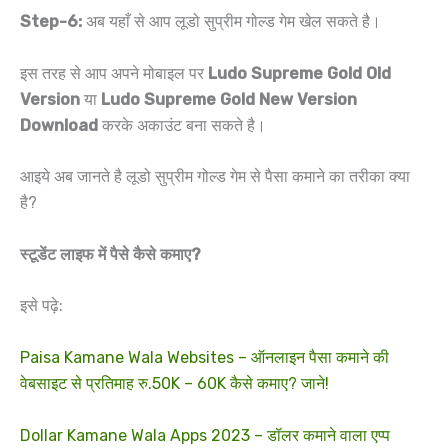
Step-6:
अब यहाँ से आप लूडो सुप्रीम गोल्ड गेम खेल सकते है।
इस तरह से आप अपने मोबाइल पर
Ludo Supreme Gold Old
Version
या
Ludo Supreme Gold New Version
Download
करके अकाउंट बना सकते है।
आइये अब जानते है लूडो सुप्रीम गोल्ड गेम से पैसा कमाने का तरीका क्या
है?
स्टूडेंट लाइफ में पैसे कैसे कमाए?
इसे पढ़े:
Paisa Kamane Wala Websites – ऑनलाइन पैसा कमाने की
वेबसाइट से प्रतिमाह रु.50K – 60K कैसे कमाए? जाने!
Dollar Kamane Wala Apps 2023 – डॉलर कमाने वाला एप्प