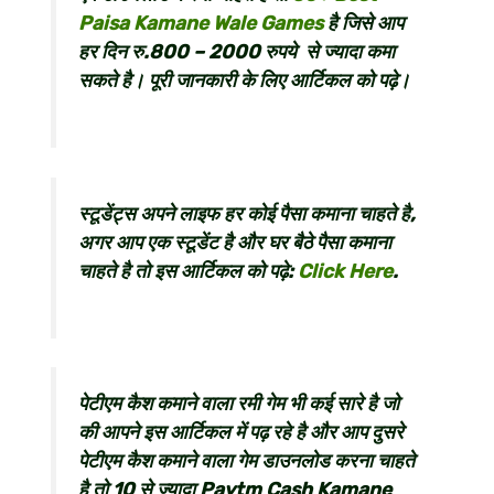
Paisa Kamane Wale Games
है जिसे आप
हर दिन रु.800 – 2000 रुपये से ज्यादा कमा
सकते है। पूरी जानकारी के लिए आर्टिकल को पढ़े।
स्टूडेंट्स अपने लाइफ हर कोई पैसा कमाना चाहते है,
अगर आप एक स्टूडेंट है और घर बैठे पैसा कमाना
चाहते है तो इस आर्टिकल को पढ़े:
Click Here
.
पेटीएम कैश कमाने वाला रमी गेम भी कई सारे है जो
की आपने इस आर्टिकल में पढ़ रहे है और आप दुसरे
पेटीएम कैश कमाने वाला गेम डाउनलोड करना चाहते
है तो 10 से ज्यादा Paytm Cash Kamane