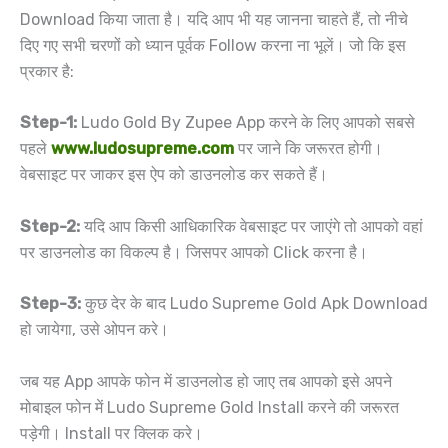
Download किया जाता है। यदि आप भी यह जानना चाहते हैं, तो नीचे
दिए गए सभी चरणों को ध्यान पूर्वक Follow करना ना भूलें। जो कि इस
प्रकार है:
Step-1:
Ludo Gold By Zupee App करने के लिए आपको सबसे
पहले
www.ludosupreme.com
पर जाने कि जरूरत होगी।
वेबसाइट पर जाकर इस ऐप को डाउनलोड कर सकते हैं।
Step-2:
यदि आप किसी आधिकारिक वेबसाइट पर जाएंगे तो आपको वहां
पर डाउनलोड का विकल्प है। जिसपर आपको Click करना है।
Step-3:
कुछ देर के बाद Ludo Supreme Gold Apk Download
हो जायेगा, उसे ओपन करे।
जब यह App आपके फोन में डाउनलोड हो जाए तब आपको इसे अपने
मोबाइल फोन में Ludo Supreme Gold Install करने की जरूरत
पड़ेगी। Install पर क्लिक करे।