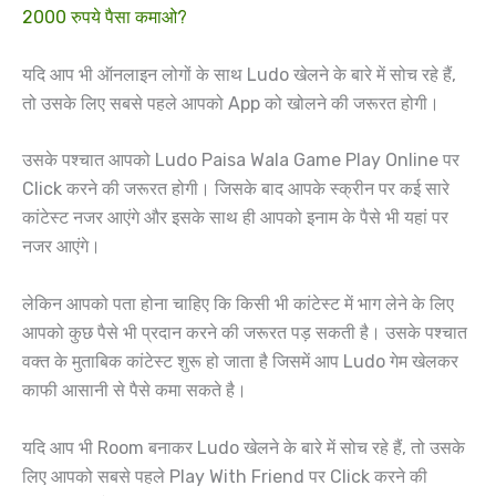
2000 रुपये पैसा कमाओ?
यदि आप भी ऑनलाइन लोगों के साथ Ludo खेलने के बारे में सोच रहे हैं,
तो उसके लिए सबसे पहले आपको App को खोलने की जरूरत होगी।
उसके पश्चात आपको Ludo Paisa Wala Game Play Online पर
Click करने की जरूरत होगी। जिसके बाद आपके स्क्रीन पर कई सारे
कांटेस्ट नजर आएंगे और इसके साथ ही आपको इनाम के पैसे भी यहां पर
नजर आएंगे।
लेकिन आपको पता होना चाहिए कि किसी भी कांटेस्ट में भाग लेने के लिए
आपको कुछ पैसे भी प्रदान करने की जरूरत पड़ सकती है। उसके पश्चात
वक्त के मुताबिक कांटेस्ट शुरू हो जाता है जिसमें आप Ludo गेम खेलकर
काफी आसानी से पैसे कमा सकते है।
यदि आप भी Room बनाकर Ludo खेलने के बारे में सोच रहे हैं, तो उसके
लिए आपको सबसे पहले Play With Friend पर Click करने की