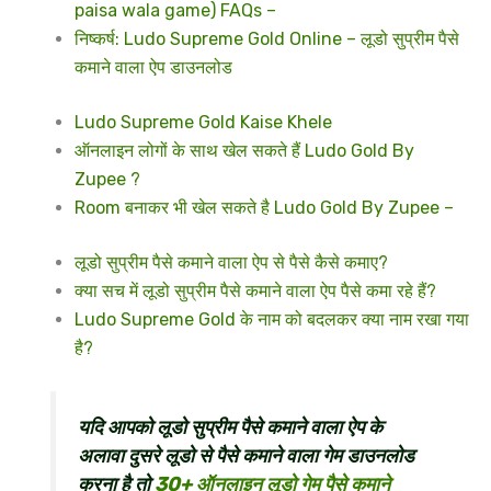
paisa wala game) FAQs –
निष्कर्ष: Ludo Supreme Gold Online – लूडो सुप्रीम पैसे
कमाने वाला ऐप डाउनलोड
Ludo Supreme Gold Kaise Khele
ऑनलाइन लोगों के साथ खेल सकते हैं Ludo Gold By
Zupee ?
Room बनाकर भी खेल सकते है Ludo Gold By Zupee –
लूडो सुप्रीम पैसे कमाने वाला ऐप से पैसे कैसे कमाए?
क्या सच में लूडो सुप्रीम पैसे कमाने वाला ऐप पैसे कमा रहे हैं?
Ludo Supreme Gold के नाम को बदलकर क्या नाम रखा गया
है?
यदि आपको लूडो सुप्रीम पैसे कमाने वाला ऐप के
अलावा दुसरे
लूडो
से
पैसे कमाने वाला गेम डाउनलोड
करना है तो
30+ ऑनलाइन लूडो गेम पैसे कमाने