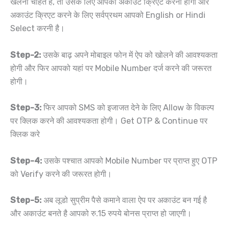
खेलना चाहते हैं, तो उसके लिए आपको अकाउंट क्रिएट करना होगा और
अकाउंट क्रिएट करने के लिए सर्वप्रथम आपको English or Hindi
Select करनी है।
Step-2:
उसके बाढ़ अपने मोबाइल फोन में ऐप को खोलने की आवश्यकता
होगी और फिर आपको यहां पर Mobile Number दर्ज करने की जरूरत
होगी।
Step-3:
फिर आपको SMS को इजाजत देने के लिए Allow के विकल्प
पर क्लिक करने की आवश्यकता होगी। Get OTP & Continue पर
क्लिक करे
Step-4:
उसके पश्चात आपको Mobile Number पर प्राप्त हुए OTP
को Verify करने की जरूरत होगी।
Step-5:
अब लूडो सुप्रीम पैसे कमाने वाला ऐप पर अकाउंट बन गई है
और अकाउंट बनते है आपको रु.15 रुपये बोनस प्राप्त हो जाएगी।