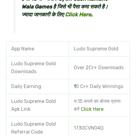
Wala Games है जिसे भी पैसा कमा सकते है।
ज्यादा जानकारी के लिए
Click Here
.
App Name
Ludo Supreme Gold
Ludo Supreme Gold
Over 2Cr+ Downloads
Downloads
Daily Earning
₹10 Cr+ Daily Winnings
Ludo Supreme Gold
रु.15 रूपये का बोनस प्राप्त
Apk Link
करे
Click Here
Ludo Supreme Gold
1730CVN04Q
Referral Code