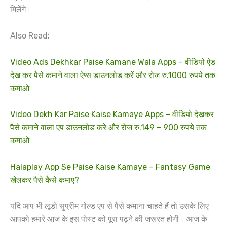
मिलेंगे।
Also Read:
Video Ads Dekhkar Paise Kamane Wala Apps – वीडियो ऐड
देख कर पैसे कमाने वाला ऐप्स डाउनलोड करें और रोज रु.1000 रुपये तक
कमाओ
Video Dekh Kar Paise Kaise Kamaye Apps – वीडियो देखकर
पैसे कमाने वाला एप डाउनलोड करे और रोज रु.149 – 900 रुपये तक
कमाओ
Halaplay App Se Paise Kaise Kamaye – Fantasy Game
खेलकर पैसे कैसे कमाए?
यदि आप भी लूडो सुप्रीम गोल्ड एप से पैसे कमाना चाहते हैं तो उसके लिए
आपको हमारे आज के इस पोस्ट को पूरा पढ़ने की जरूरत होगी। आज के