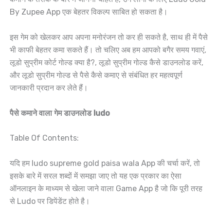
By Zupee App एक बेहतर विकल्प साबित हो सकता है।
इस गेम को खेलकर आप अपना मनोरंजन तो कर ही सकते है, साथ ही में पैसे
भी काफी बेहतर कमा सकते हैं। तो चलिए अब हम आपको बगैर समय गवाएं,
लूडो सुप्रीम कोर्ट गोल्ड क्या है?, लूडो सुप्रीम गोल्ड कैसे डाउनलोड करें,
और लूडो सुप्रीम गोल्ड से पैसे कैसे कमाए से संबंधित हर महत्वपूर्ण
जानकारी प्रदान कर लेते हैं।
पैसे कमाने वाला गेम डाउनलोड ludo
Table Of Contents:
यदि हम ludo supreme gold paisa wala App की चर्चा करें, तो
इसके बारे में सरल शब्दों में समझा जाए तो यह एक प्रकार का ऐसा
ऑनलाइन के माध्यम से खेला जाने वाला Game App है जो कि पूरी तरह
से Ludo पर डिपेंडेंट होते है।