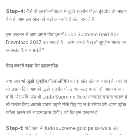
Step-4:
जैसे ही आपके मोबाइल में लूडो सुप्रीम गोल्ड इंस्टॉल हो जाएगा
वैसे ही आप इस खेल को बड़ी आसानी से खेल सकते हैं।
इस प्रकार से आप अपने मोबाइल में Ludo Supreme Gold Apk
Download 2023 कर सकते है। आगे जानते है लूडो सुप्रीम गोल्ड पर
अकाउंट कैसे बनाते है?
पैसा कमाने वाला गेम डाउनलोड
क्या आप भी
लूडो सुप्रीम गोल्ड लोगिन
करके खेल खेलना चाहते है, यदि हां
तो उसके लिए आपको लूडो सुप्रीम गोल्ड अकाउंट बनाने की आवश्यकता
होगी और यदि आप भी Ludo Supreme Gold अकाउंट बनाना चाहते हैं
तो उसके लिए आपको सबसे पहले नीचे दिए गए सभी स्टेप्स को ध्यान पूर्वक
फॉलो करने की आवश्यकता होगी। जो कि इस प्रकार है:
Step-1:
यदि आप भी ludo supreme gold paisa wala खेल