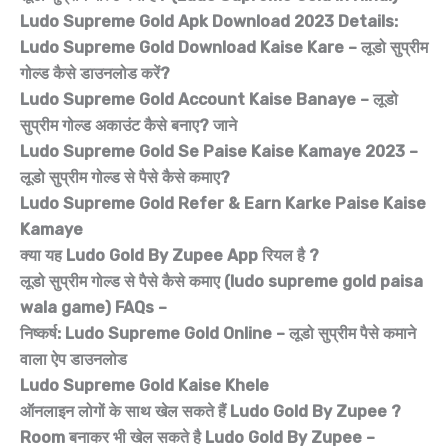
Ludo Supreme Gold Apk Download 2023 Details:
Ludo Supreme Gold Download Kaise Kare – लूडो सुप्रीम
गोल्ड कैसे डाउनलोड करें?
Ludo Supreme Gold Account Kaise Banaye – लूडो
सुप्रीम गोल्ड अकाउंट कैसे बनाए? जाने
Ludo Supreme Gold Se Paise Kaise Kamaye 2023 –
लूडो सुप्रीम गोल्ड से पैसे कैसे कमाए?
Ludo Supreme Gold Refer & Earn Karke Paise Kaise
Kamaye
क्या यह Ludo Gold By Zupee App रियल है ?
लूडो सुप्रीम गोल्ड से पैसे कैसे कमाए (ludo supreme gold paisa
wala game) FAQs –
निष्कर्ष: Ludo Supreme Gold Online – लूडो सुप्रीम पैसे कमाने
वाला ऐप डाउनलोड
Ludo Supreme Gold Kaise Khele
ऑनलाइन लोगों के साथ खेल सकते हैं Ludo Gold By Zupee ?
Room बनाकर भी खेल सकते है Ludo Gold By Zupee –