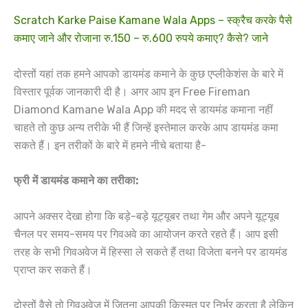
Scratch Karke Paise Kamane Wala Apps – स्क्रैच करके पैसे
कमाए जाने और रोजाना रु.150 – रु.600 रुपये कमाए? कैसे? जाने
दोस्तों यहां तक हमने आपको डायमंड कमाने के कुछ एप्लीकेशंस के बारे में
विस्तार पूर्वक जानकारी दी है। अगर आप इन Free Fireman
Diamond Kamane Wala App की मदद से डायमंड कमाना नहीं
चाहते तो कुछ अन्य तरीके भी हैं जिन्हें इस्तेमाल करके आप डायमंड कमा
सकते हैं। इन तरीकों के बारे में हमने नीचे बताया है-
फ्री में डायमंड कमाने का तरीका:
आपने अक्सर देखा होगा कि बड़े-बड़े यूट्यूबर तथा गेम और अपने यूट्यूब
चैनल पर समय-समय पर गिवअवे का आयोजन करते रहते हैं। आप इसी
तरह के सभी गिवअवेज में हिस्सा ले सकते हैं तथा विजेता बनने पर डायमंड
प्राप्त कर सकते हैं।
दोस्तों वैसे तो गिवअवेज में जितना आपकी किस्मत पर निर्भर करता है लेकिन