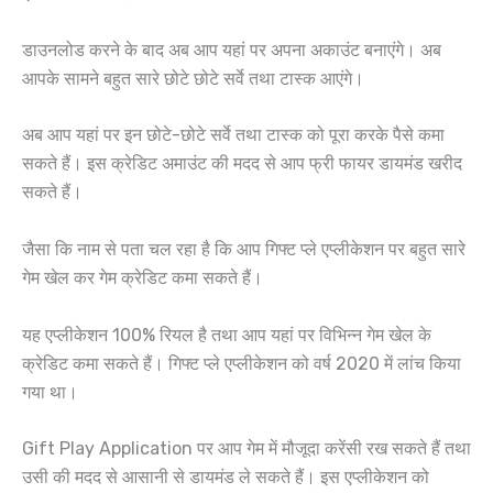
डाउनलोड करने के बाद अब आप यहां पर अपना अकाउंट बनाएंगे। अब
आपके सामने बहुत सारे छोटे छोटे सर्वे तथा टास्क आएंगे।
अब आप यहां पर इन छोटे-छोटे सर्वे तथा टास्क को पूरा करके पैसे कमा
सकते हैं। इस क्रेडिट अमाउंट की मदद से आप फ्री फायर डायमंड खरीद
सकते हैं।
जैसा कि नाम से पता चल रहा है कि आप गिफ्ट प्ले एप्लीकेशन पर बहुत सारे
गेम खेल कर गेम क्रेडिट कमा सकते हैं।
यह एप्लीकेशन 100% रियल है तथा आप यहां पर विभिन्न गेम खेल के
क्रेडिट कमा सकते हैं। गिफ्ट प्ले एप्लीकेशन को वर्ष 2020 में लांच किया
गया था।
Gift Play Application पर आप गेम में मौजूदा करेंसी रख सकते हैं तथा
उसी की मदद से आसानी से डायमंड ले सकते हैं। इस एप्लीकेशन को