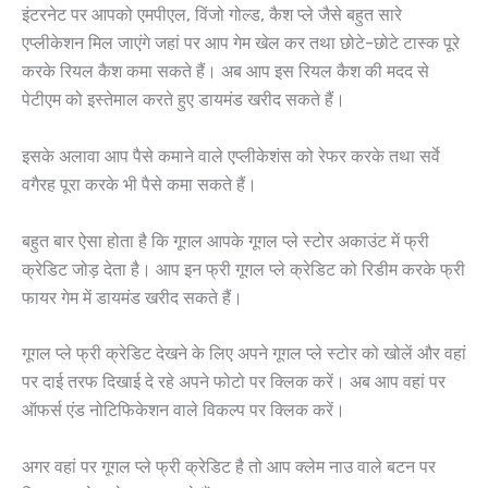
इंटरनेट पर आपको एमपीएल, विंजो गोल्ड, कैश प्ले जैसे बहुत सारे
एप्लीकेशन मिल जाएंगे जहां पर आप गेम खेल कर तथा छोटे-छोटे टास्क पूरे
करके रियल कैश कमा सकते हैं। अब आप इस रियल कैश की मदद से
पेटीएम को इस्तेमाल करते हुए डायमंड खरीद सकते हैं।
इसके अलावा आप पैसे कमाने वाले एप्लीकेशंस को रेफर करके तथा सर्वे
वगैरह पूरा करके भी पैसे कमा सकते हैं।
बहुत बार ऐसा होता है कि गूगल आपके गूगल प्ले स्टोर अकाउंट में फ्री
क्रेडिट जोड़ देता है। आप इन फ्री गूगल प्ले क्रेडिट को रिडीम करके फ्री
फायर गेम में डायमंड खरीद सकते हैं।
गूगल प्ले फ्री क्रेडिट देखने के लिए अपने गूगल प्ले स्टोर को खोलें और वहां
पर दाई तरफ दिखाई दे रहे अपने फोटो पर क्लिक करें। अब आप वहां पर
ऑफर्स एंड नोटिफिकेशन वाले विकल्प पर क्लिक करें।
अगर वहां पर गूगल प्ले फ्री क्रेडिट है तो आप क्लेम नाउ वाले बटन पर