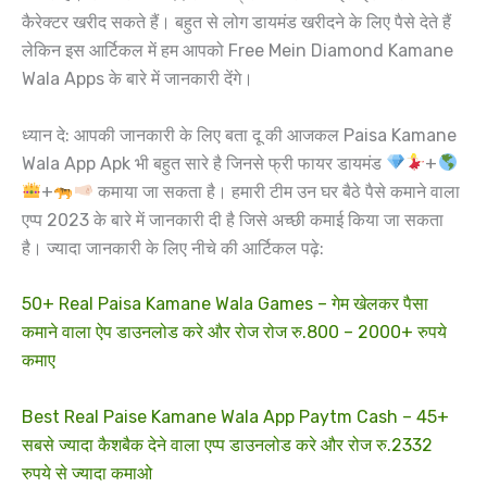
कैरेक्टर खरीद सकते हैं। बहुत से लोग डायमंड खरीदने के लिए पैसे देते हैं
लेकिन इस आर्टिकल में हम आपको Free Mein Diamond Kamane
Wala Apps के बारे में जानकारी देंगे।
ध्यान दे: आपकी जानकारी के लिए बता दू की आजकल Paisa Kamane
Wala App Apk भी बहुत सारे है जिनसे फ्री फायर डायमंड
+
+
कमाया जा सकता है। हमारी टीम उन घर बैठे पैसे कमाने वाला
एप्प 2023 के बारे में जानकारी दी है जिसे अच्छी कमाई किया जा सकता
है। ज्यादा जानकारी के लिए नीचे की आर्टिकल पढ़े:
50+ Real Paisa Kamane Wala Games – गेम खेलकर पैसा
कमाने वाला ऐप डाउनलोड करे और रोज रोज रु.800 – 2000+ रुपये
कमाए
Best Real Paise Kamane Wala App Paytm Cash – 45+
सबसे ज्यादा कैशबैक देने वाला एप्प डाउनलोड करे और रोज रु.2332
रुपये से ज्यादा कमाओ