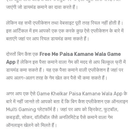
जाएंगी जो डायमंड कमाने का दावा करते हैं।
लेकिन वह सभी एप्लीकेशन तथा वेबसाइट पूरी तरह रियल नहीं होती है।
इस आर्टिकल में हम आपको एक एक करके कुछ ऐसे एप्लीकेशन के बारे में
बताएंगे जहां पर आप रियल डायमंड कमा सकते हैं।
दोस्तों बिग कैश एक
Free Me Paisa Kamane Wala Game
App
है लेकिन इस पैसा कमाने वाला गेम की मदद से आप बिल्कुल फ्री में
डायमंड कमा सकते हैं। यह एक पैसा कमाने वाली एप्लीकेशन है जहां पर
आप अलग-अलग तरह के गेम खेल कर पैसे भी कमा सकते हैं।
अगर आप एक ऐसे Game Khelkar Paisa Kamane Wala App के
बारे में नहीं जानते तो आपको बता दें कि बिग कैश एप्लीकेशन एक ऑनलाइन
Multi Gaming प्लेटफॉर्म है। जहां पर आप को क्रिकेट, फुटबॉल,
कबड्डी, सोकर, वॉलीबॉल जैसे अनलिमिटेड पैसे कमाने वाला गेम
ऑनलाइन खेलने को मिलते हैं।