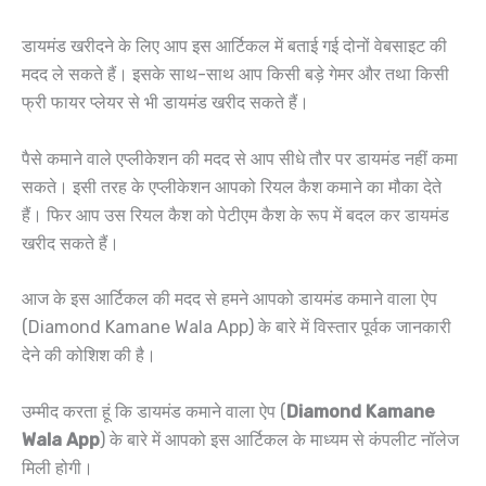
डायमंड खरीदने के लिए आप इस आर्टिकल में बताई गई दोनों वेबसाइट की
मदद ले सकते हैं। इसके साथ-साथ आप किसी बड़े गेमर और तथा किसी
फ्री फायर प्लेयर से भी डायमंड खरीद सकते हैं।
पैसे कमाने वाले एप्लीकेशन की मदद से आप सीधे तौर पर डायमंड नहीं कमा
सकते। इसी तरह के एप्लीकेशन आपको रियल कैश कमाने का मौका देते
हैं। फिर आप उस रियल कैश को पेटीएम कैश के रूप में बदल कर डायमंड
खरीद सकते हैं।
आज के इस आर्टिकल की मदद से हमने आपको डायमंड कमाने वाला ऐप
(Diamond Kamane Wala App) के बारे में विस्तार पूर्वक जानकारी
देने की कोशिश की है।
उम्मीद करता हूं कि डायमंड कमाने वाला ऐप (
Diamond Kamane
Wala App
) के बारे में आपको इस आर्टिकल के माध्यम से कंपलीट नॉलेज
मिली होगी।