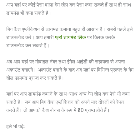
आप यहां पर कोई पैसा वाला गेम खेल कर पैसा कमा सकते हैं साथ ही साथ
डायमंड भी कमा सकते हैं।
बिग कैश एप्लीकेशन से डायमंड कमाना बहुत ही आसान है। सबसे पहले इसे
डाउनलोड करें। आप हमारी
फ्री डायमंड लिंक
पर क्लिक करके
डाउनलोड कर सकते हैं।
अब आप यहां पर मोबाइल नंबर तथा ईमेल आईडी की सहायता से अपना
अकाउंट बनाएंगे। अकाउंट बनाने के बाद अब यहां पर विभिन्न प्रकार के गेम
खेल डायमंड प्राप्त कर सकते हैं।
यहां पर आप डायमंड कमाने के साथ-साथ अन्य गेम खेल कर पैसे भी कमा
सकते हैं। जब आप बिग कैश एप्लीकेशन को अपने यार दोस्तों को रेफर
करते हैं। तो आपको कैश बोनस के रूप में ₹20 प्राप्त होते हैं।
इसे भी पढ़े: