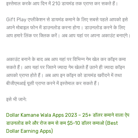
इस्तेमाल करके आप दिन में 210 डायमंड तक प्राप्त कर सकते हैं।
Gift Play एप्लीकेशन से डायमंड कमाने के लिए सबसे पहले आपको इसे
अपने मोबाइल फोन में डाउनलोड करना होगा। डाउनलोड करने के लिए
आप हमारे लिंक पर क्लिक करें। अब आप यहां पर अपना अकाउंट बनाएंगे।
अकाउंट बनाने के बाद अब आप यहां पर विभिन्न गेम खेल कर कॉइन कमा
सकते हैं। आप यहां पर जितने ज्यादा गेम खेलते हैं उतने ही ज्यादा कॉइन
आपको प्राप्त होते हैं। अब आप इन कॉइन को डायमंड खरीदने में तथा
बीजीएमआई यूसी प्राप्त करने में इस्तेमाल कर सकते हैं।
इसे भी जाने:
Dollar Kamane Wala Apps 2023 – 25+ डॉलर कमाने वाला ऐप
डाउनलोड करे और रोज कम से कम $5-10 डॉलर कमाओ (Best
Dollar Earning Apps)