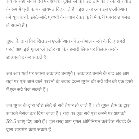
सर्वे के सही जवाब देने पर आपको गूगल प्ले क्रेडिट टीम की तरफ से रीवार्ड
के रूप में फ्री फायर डायमंड दिए जाते हैं। इस तरह आप इस एप्लीकेशन
को यूज करके छोटे-मोटे प्रश्नों के जवाब देकर फ्री में फ्री फायर डायमंड
ले सकते हैं।
गूगल के द्वारा विकसित इस एप्लीकेशन को इस्तेमाल करने के लिए सबसे
पहले आप इसे गूगल प्ले स्टोर या फिर हमारी लिंक पर क्लिक करके
डाउनलोड कर सकते हैं।
अब आप यहां पर अपना अकाउंट बनाएंगे। अकाउंट बनाने के बाद अब आप
यहां पर पूछे जाने वाले प्रश्नों के जवाब देकर गूगल की सर्वे टीम को एक हफ्ते
में एक सर्वे भेज सकते हैं।
जब गूगल के द्वारा छोटे छोटे से सर्वे तैयार हो जाते हैं। तो गूगल टीम के द्वारा
आपको मैसेज कर दिया जाता है। यहां पर एक सर्वे पूरा करने पर आपको
32.5 रुपए दिए जाते हैं। इस तरह आप गूगल ओपिनियन क्रेडिट रीवार्ड के
द्वारा डायमंड कमा सकते हैं।