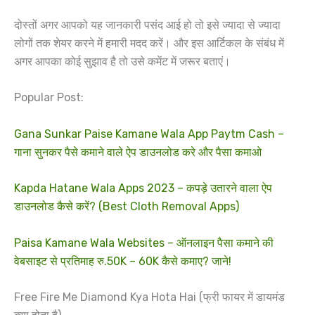
दोस्तों अगर आपको यह जानकारी पसंद आई हो तो इसे ज्यादा से ज्यादा
लोगों तक शेयर करने में हमारी मदद करें। और इस आर्टिकल के संबंध में
अगर आपका कोई सुझाव है तो उसे कमेंट में जरूर बताएं।
Popular Post:
Gana Sunkar Paise Kamane Wala App Paytm Cash –
गाना सुनकर पैसे कमाने वाले ऐप डाउनलोड करे और पैसा कमाओ
Kapda Hatane Wala Apps 2023 – कपड़े उतारने वाला ऐप
डाउनलोड कैसे करें? (Best Cloth Removal Apps)
Paisa Kamane Wala Websites – ऑनलाइन पैसा कमाने की
वेबसाइट से प्रतिमाह रु.50K – 60K कैसे कमाए? जाने!
Free Fire Me Diamond Kya Hota Hai (फ्री फायर में डायमंड