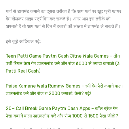
यहां से डायमंड कमाने का दूसरा तरीका है कि आप यहां पर खुद फ्री फायर
गेम खेलकर लाइव स्ट्रीमिंग कर सकते हैं। अगर आप इस तरीके को
अपनाते हैं तो आप यहां से दिन में हजारों की संख्या में डायमंड ले सकते हैं।
इसे जुड़े आर्टिकल पढ़े:
Teen Patti Game Paytm Cash Jitne Wala Games – तीन
पत्ती रियल कैश गेम डाउनलोड करे और रोज ₹6000 से ज्यादा कमाओ (3
Patti Real Cash)
Paise Kamane Wala Rummy Games – रमी गेम पैसे कमाने वाला
डाउनलोड करे और रोज रु.2000 कमाओ, कैसे? पढ़े!
20+ Call Break Game Paytm Cash Apps – कॉल ब्रेक गेम
पैसा कमाने वाला डाउनलोड करे और रोज 1000 से 1500 पैसा जीतो?