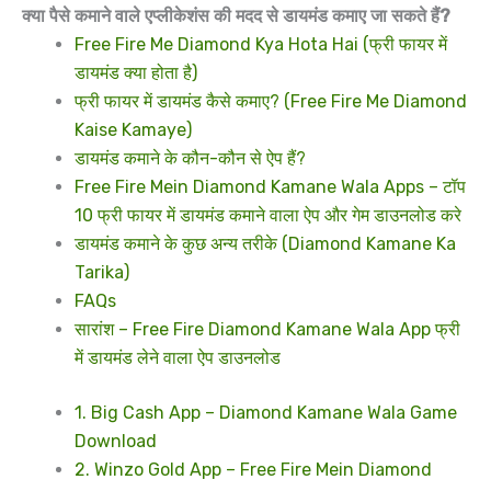
क्या पैसे कमाने वाले एप्लीकेशंस की मदद से डायमंड कमाए जा सकते हैं?
Free Fire Me Diamond Kya Hota Hai (फ्री फायर में
डायमंड क्या होता है)
फ्री फायर में डायमंड कैसे कमाए? (Free Fire Me Diamond
Kaise Kamaye)
डायमंड कमाने के कौन-कौन से ऐप हैं?
Free Fire Mein Diamond Kamane Wala Apps – टॉप
10 फ्री फायर में डायमंड कमाने वाला ऐप और गेम डाउनलोड करे
डायमंड कमाने के कुछ अन्य तरीके (Diamond Kamane Ka
Tarika)
FAQs
सारांश – Free Fire Diamond Kamane Wala App फ्री
में डायमंड लेने वाला ऐप डाउनलोड
1. Big Cash App – Diamond Kamane Wala Game
Download
2. Winzo Gold App – Free Fire Mein Diamond