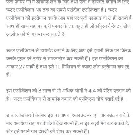
फ्री फायर गेम में डायमंड लेने के लिए तथा फ्री में डायमंड कमाने के लिए
रूटर एप्लीकेशन अब तक का सबसे पसंदीदा एप्लीकेशन है। रूटर
एप्लीकेशन को इस्तेमाल करके आप यहां पर फ्री डायमंड तो ले ही सकते हैं
साथ ही साथ यहां पर फ्री फायर के एक बहुत ही लोकप्रिय कैरेक्टर डीजे
आलोक को भी प्राप्त कर सकते हैं।
रूटर एप्लीकेशन से डायमंड कमाने के लिए आप इसे हमारी लिंक पर क्लिक
करके गूगल प्ले स्टोर से डाउनलोड कर सकते हैं। इस एप्लीकेशन का
आकार 27 एमबी है तथा इसे 10 मिलियन से ज्यादा लोग इस्तेमाल कर रहे
हैं।
इस एप्लीकेशन को 3 लाख से भी अधिक लोगों ने 4.4 की रेटिंग प्रदान की
है। रूटर एप्लीकेशन से डायमंड कमाने की प्रक्रिया नीचे बताई गई है।
डाउनलोड करने के बाद इस पर अपना अकाउंट बनाएं। अकाउंट बनाने के
बाद अब आप यहां पर वीडियो देख सकते हैं, लाइव स्ट्रीमिंग कर सकते हैं,
और इसे अपने यार दोस्तों को शेयर कर सकते हैं।