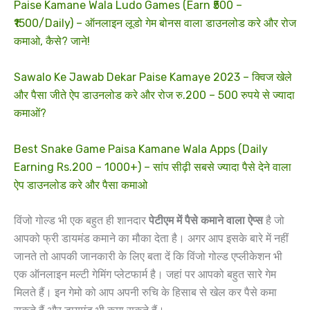
Paise Kamane Wala Ludo Games (Earn ₹500 –
₹1500/Daily) – ऑनलाइन लूडो गेम बोनस वाला डाउनलोड करे और रोज
कमाओ, कैसे? जाने!
Sawalo Ke Jawab Dekar Paise Kamaye 2023 – क्विज खेले
और पैसा जीते ऐप डाउनलोड करे और रोज रु.200 – 500 रुपये से ज्यादा
कमाओं?
Best Snake Game Paisa Kamane Wala Apps (Daily
Earning Rs.200 – 1000+) – सांप सीढ़ी सबसे ज्यादा पैसे देने वाला
ऐप डाउनलोड करे और पैसा कमाओ
विंजो गोल्ड भी एक बहुत ही शानदार
पेटीएम में पैसे कमाने वाला ऐप्स
है जो
आपको फ्री डायमंड कमाने का मौका देता है। अगर आप इसके बारे में नहीं
जानते तो आपकी जानकारी के लिए बता दें कि विंजो गोल्ड एप्लीकेशन भी
एक ऑनलाइन मल्टी गेमिंग प्लेटफार्म है। जहां पर आपको बहुत सारे गेम
मिलते हैं। इन गेमो को आप अपनी रुचि के हिसाब से खेल कर पैसे कमा