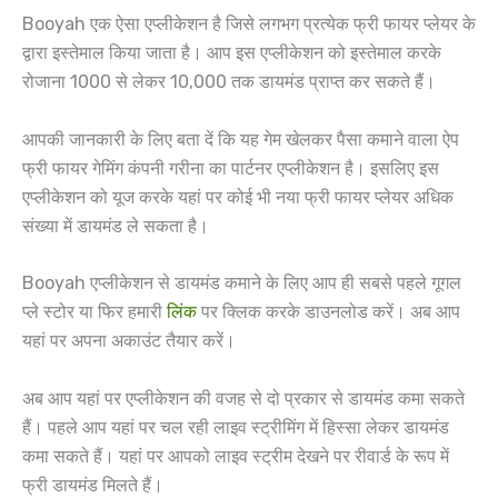
Booyah एक ऐसा एप्लीकेशन है जिसे लगभग प्रत्येक फ्री फायर प्लेयर के
द्वारा इस्तेमाल किया जाता है। आप इस एप्लीकेशन को इस्तेमाल करके
रोजाना 1000 से लेकर 10,000 तक डायमंड प्राप्त कर सकते हैं।
आपकी जानकारी के लिए बता दें कि यह गेम खेलकर पैसा कमाने वाला ऐप
फ्री फायर गेमिंग कंपनी गरीना का पार्टनर एप्लीकेशन है। इसलिए इस
एप्लीकेशन को यूज करके यहां पर कोई भी नया फ्री फायर प्लेयर अधिक
संख्या में डायमंड ले सकता है।
Booyah एप्लीकेशन से डायमंड कमाने के लिए आप ही सबसे पहले गूगल
प्ले स्टोर या फिर हमारी
लिंक
पर क्लिक करके डाउनलोड करें। अब आप
यहां पर अपना अकाउंट तैयार करें।
अब आप यहां पर एप्लीकेशन की वजह से दो प्रकार से डायमंड कमा सकते
हैं। पहले आप यहां पर चल रही लाइव स्ट्रीमिंग में हिस्सा लेकर डायमंड
कमा सकते हैं। यहां पर आपको लाइव स्ट्रीम देखने पर रीवार्ड के रूप में
फ्री डायमंड मिलते हैं।