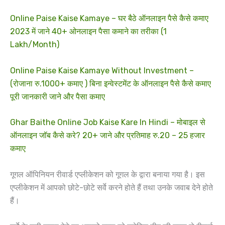
Online Paise Kaise Kamaye – घर बैठे ऑनलाइन पैसे कैसे कमाए
2023 में जाने 40+ ओनलाइन पैसा कमाने का तरीका (1
Lakh/Month)
Online Paise Kaise Kamaye Without Investment –
(रोजाना रु.1000+ कमाए ) बिना इन्वेस्टमेंट के ऑनलाइन पैसे कैसे कमाए
पूरी जानकारी जाने और पैसा कमाए
Ghar Baithe Online Job Kaise Kare In Hindi – मोबाइल से
ऑनलाइन जॉब कैसे करे? 20+ जाने और प्रतिमाह रु.20 – 25 हजार
कमाए
गूगल ऑपिनियन रीवार्ड एप्लीकेशन को गूगल के द्वारा बनाया गया है। इस
एप्लीकेशन में आपको छोटे-छोटे सर्वे करने होते हैं तथा उनके जवाब देने होते
हैं।