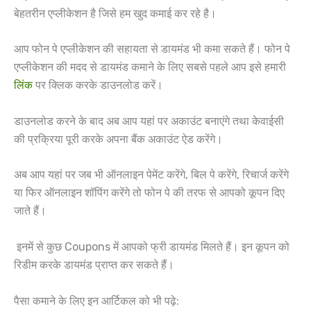
बेहतरीन एप्लीकेशन है जिसे हम खुद कमाई कर रहे है।
आप फोन पे एप्लीकेशन की सहायता से डायमंड भी कमा सकते हैं। फोन पे
एप्लीकेशन की मदद से डायमंड कमाने के लिए सबसे पहले आप इसे हमारी
लिंक
पर क्लिक करके डाउनलोड करें।
डाउनलोड करने के बाद अब आप यहां पर अकाउंट बनाएंगे तथा केवाईसी
की प्रक्रिया पूरी करके अपना बैंक अकाउंट ऐड करेंगे।
अब आप यहां पर जब भी ऑनलाइन पेमेंट करेंगे, बिल पे करेंगे, रिचार्ज करेंगे
या फिर ऑनलाइन शॉपिंग करेंगे तो फोन पे की तरफ से आपको कूपन दिए
जाते हैं।
इनमें से कुछ Coupons में आपको फ्री डायमंड मिलते हैं। इन कूपन को
रिडीम करके डायमंड प्राप्त कर सकते हैं।
पैसा कमाने के लिए इन आर्टिकल को भी पढ़े: