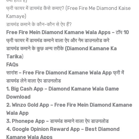
क्या होता है)
फ्री फायर में डायमंड कैसे कमाए? (Free Fire Me Diamond Kaise
Kamaye)
डायमंड कमाने के कौन-कौन से ऐप हैं?
Free Fire Mein Diamond Kamane Wala Apps – टॉप 10
फ्री फायर में डायमंड कमाने वाला ऐप और गेम डाउनलोड करे
डायमंड कमाने के कुछ अन्य तरीके (Diamond Kamane Ka
Tarika
)
FAQs
सारांश – Free Fire Diamond Kamane Wala App फ्री में
डायमंड लेने वाला ऐप डाउनलोड
1. Big Cash App – Diamond Kamane Wala Game
Download
2. Winzo Gold App – Free Fire Mein Diamond Kamane
Wala App
3. Phonepe App – डायमंड कमाने वाला ऐप डाउनलोड
4. Google Opinion Reward App – Best Diamond
Kamane Wala Apps