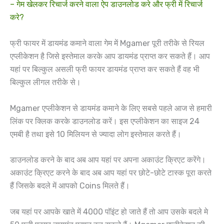
– गेम खेलकर रिचार्ज करने वाला ऐप डाउनलोड करे और फ्री में रिचार्ज
करे?
फ्री फायर में डायमंड कमाने वाला गेम में Mgamer पूरी तरीके से रियल
एप्लीकेशन है जिसे इस्तेमाल करके आप डायमंड प्राप्त कर सकते हैं। आप
यहां पर बिल्कुल असली फ्री फायर डायमंड प्राप्त कर सकते हैं वह भी
बिल्कुल लीगल तरीके से।
Mgamer एप्लीकेशन से डायमंड कमाने के लिए सबसे पहले आज से हमारी
लिंक पर क्लिक करके डाउनलोड करें। इस एप्लीकेशन का साइज 24
एमबी है तथा इसे 10 मिलियन से ज्यादा लोग इस्तेमाल करते हैं।
डाउनलोड करने के बाद अब आप यहां पर अपना अकाउंट क्रिएट करेंगे।
अकाउंट क्रिएट करने के बाद अब आप यहां पर छोटे-छोटे टास्क पूरा करते
हैं जिसके बदले में आपको Coins मिलते हैं।
जब यहां पर आपके खाते में 4000 पॉइंट हो जाते हैं तो आप उसके बदले मे