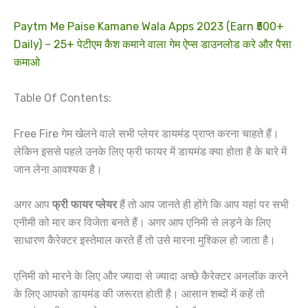
Paytm Me Paise Kamane Wala Apps 2023 (Earn ₹500+
Daily) – 25+ पेटीएम कैश कमाने वाला गेम ऐप्स डाउनलोड करे और पैसा
कमाओ
Table Of Contents:
Free Fire गेम खेलने वाले सभी प्लेयर डायमंड प्राप्त करना चाहते हैं।
लेकिन इससे पहले उनके लिए फ्री फायर में डायमंड क्या होता है के बारे में
जान लेना आवश्यक है।
अगर आप
फ्री फायर प्लेयर
हैं तो आप जानते ही होंगे कि आप यहां पर सभी
एनीमी को मार कर विजेता बनते हैं। अगर आप एनिमी से लड़ने के लिए
साधारण कैरेक्टर इस्तेमाल करते हैं तो उसे मारना मुश्किल हो जाता है।
एनिमी को मारने के लिए और ज्यादा से ज्यादा अच्छे कैरेक्टर अनलॉक करने
के लिए आपको डायमंड की जरूरत होती है। आसान शब्दों में कहें तो