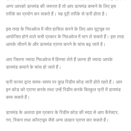
अगर आपको डायमंड की जरूरत है तो आप डायमंड कमाने के लिए इस
तरीके का प्रयोग कर सकते हैं। यह पूरी तरीके से फ्री होता है।
इस तरह के गिवअवेज में जीत हासिल करने के लिए आप यूट्यूब पर
आयोजित होने वाले सभी प्रकार के गिवअवेज में भाग ले सकते हैं। इस तरह
आपके जीतने के और डायमंड प्राप्त करने के चांस बढ़ जाते है।
आप जितना ज्यादा गिवअवेज में हिस्सा लेते हैं उतना ही ज्यादा आपके
डायमंड कमाने के चांस हो जाते हैं।
फ्री फायर द्वारा समय-समय पर कुछ रिडीम कोड जारी होते रहते हैं। आप
इन कोड को प्राप्त करके तथा उन्हें रिडीम करके बिल्कुल फ्री में डायमंड
कमा सकते हैं।
डायमंड के अलावा इस प्रकार के रिडीम कोड की मदद से आप कैरेक्टर,
गन, स्किन तथा कॉस्टयूम जैसे अन्य उपहार प्राप्त कर सकते हैं।