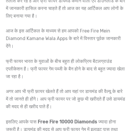
तलाश कर रहे हैं और फ्री फायर डायमंड कमाने वाला ऐप डाउनलोड के बारे
में जानकारी हासिल करना चाहते हैं तो आज का यह आर्टिकल आप लोगों के
लिए बनाया गया है।
आज के इस आर्टिकल के माध्यम से हम आपको Free Fire Mein
Diamond Kamane Wala Apps के बारे में विस्तार पूर्वक जानकारी
देंगे।
फ्री फायर भारत के युवाओं के बीच बहुत ही लोकप्रिय बैटलग्राउंड
एप्लीकेशन है। फ्री फायर गेम पब्जी के बैन होने के बाद से बहुत ज्यादा खेला
जा रहा है।
अगर आप भी फ्री फ़ायर खेलते हैं तो आप यहां पर डायमंड की वैल्यू के बारे
में तो जानते ही होंगे। आप फ्री फायर पर जो कुछ भी खरीदते हैं उसे डायमंड
की मदद से ही खरीद पाते हैं।
इसलिए आपके पास
Free Fire 10000 Diamonds
ज्यादा होना
जरूरी है। डायमंड की मदद से आप फ्री फायर गेम में इलाइट पास तथा