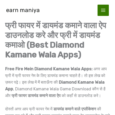
Skip
earn maniya
to
content
फ्री फायर में डायमंड कमाने वाला ऐप
डाउनलोड करे और फ्री में डायमंड
कमाओ (Best Diamond
Kamane Wala Apps)
Free Fire Mein Diamond Kamane Wala Apps:
अगर आप
फ्री में फ्री फायर गेम के लिए डायमंड कमाना चाहते है। तो इस लेख को
ज़रूर पढ़े। इस लेख में मैं बताऊँगा की
Diamond Kamane Wala
App
, Diamond Kamane Wala Game Download कौन से है
और
फ्री फायर डायमंड कमाने वाला ऐप
को कहाँ से डाउनलोड करे।
दोस्तों अगर आप फ्री फायर गेम में
डायमंड कमाने वाले एप्लीकेशन
की