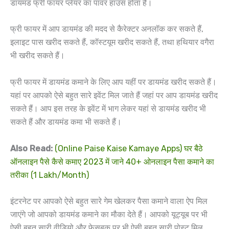
डायमंड फ्री फायर प्लेयर का पावर हाउस होता है।
फ्री फायर में आप डायमंड की मदद से कैरेक्टर अनलॉक कर सकते हैं,
इलाइट पास खरीद सकते हैं, कॉस्टयूम खरीद सकते हैं, तथा हथियार वगैरा
भी खरीद सकते हैं।
फ्री फायर में डायमंड कमाने के लिए आप यहीं पर डायमंड खरीद सकते हैं।
यहां पर आपको ऐसे बहुत सारे इवेंट मिल जाते हैं जहां पर आप डायमंड खरीद
सकते हैं। आप इस तरह के इवेंट में भाग लेकर यहां से डायमंड खरीद भी
सकते हैं और डायमंड कमा भी सकते हैं।
Also Read:
(Online Paise Kaise Kamaye Apps) घर बैठे
ऑनलाइन पैसे कैसे कमाए 2023 में जाने 40+ ओनलाइन पैसा कमाने का
तरीका (1 Lakh/Month)
इंटरनेट पर आपको ऐसे बहुत सारे गेम खेलकर पैसा कमाने वाला ऐप मिल
जाएंगे जो आपको डायमंड कमाने का मौका देते हैं। आपको यूट्यूब पर भी
ऐसी बहुत सारी वीडियो और फेसबुक पर भी ऐसी बहुत सारी पोस्ट मिल