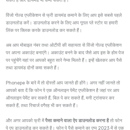
सकते हैं और डायमंड भी कमा सकते हैं।
विंजो गोल्ड एप्लीकेशन से फ्री डायमंड कमाने के लिए आप इसे सबसे पहले
डाउनलोड करें। डाउनलोड करने के लिए आप गूगल प्ले स्टोर या हमारी
लिंक पर क्लिक करके डाउनलोड कर सकते हैं।
अब आप मोबाइल नंबर तथा ओटीपी की सहायता से विंजो गोल्ड एप्लीकेशन
पर अपना अकाउंट बनाएंगे। अकाउंट बनने के बाद जैसे आप इस के होम पेज
पर पहुंचेंगे यहां पर आपको बहुत सारे गेम्स मिलते हैं। इन्हें खेलकर आप पैसे
तथा डायमंड दोनों कमा सकते हैं।
Phonepe के बारे में तो दोस्तों आप जानते ही होंगे। अगर नहीं जानते तो
आपको बता दें कि फोन पे एक ऑनलाइन पेमेंट एप्लीकेशन है जहां पर आप
ऑनलाइन पेमेंट कर सकते हैं, बिल पे कर सकते हैं, मनी ट्रांसफर कर
सकते हैं, तथा रिचार्ज वगैरह भी कर सकते हैं।
और अगर आपको फ्री में
पैसा कमाने वाला ऐप डाउनलोड करना है
तो फोन
पे एप डाउनलोड कर सकते है। फोन पे पैसे कमाने का एप्प 2023 में से एक