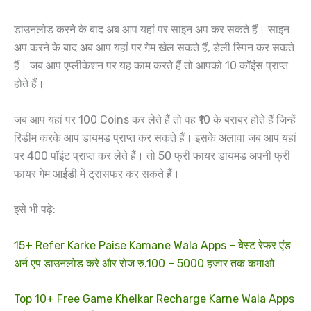
डाउनलोड करने के बाद अब आप यहां पर साइन अप कर सकते हैं। साइन
अप करने के बाद अब आप यहां पर गेम खेल सकते हैं, डेली स्पिन कर सकते
हैं। जब आप एप्लीकेशन पर यह काम करते हैं तो आपको 10 कॉइंस प्राप्त
होते हैं।
जब आप यहां पर 100 Coins कर लेते हैं तो वह ₹10 के बराबर होते हैं जिन्हें
रिडीम करके आप डायमंड प्राप्त कर सकते हैं। इसके अलावा जब आप यहां
पर 400 पॉइंट प्राप्त कर लेते हैं। तो 50 फ्री फायर डायमंड अपनी फ्री
फायर गेम आईडी में ट्रांसफर कर सकते हैं।
इसे भी पढ़े:
15+ Refer Karke Paise Kamane Wala Apps – बेस्ट रेफर एंड
अर्न एप डाउनलोड करे और रोज रु.100 – 5000 हजार तक कमाओ
Top 10+ Free Game Khelkar Recharge Karne Wala Apps