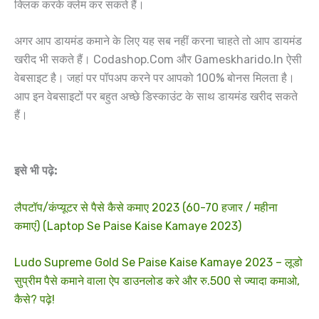
क्लिक करके क्लेम कर सकते हैं।
अगर आप डायमंड कमाने के लिए यह सब नहीं करना चाहते तो आप डायमंड
खरीद भी सकते हैं। Codashop.Com और Gameskharido.In ऐसी
वेबसाइट है। जहां पर पॉपअप करने पर आपको 100% बोनस मिलता है।
आप इन वेबसाइटों पर बहुत अच्छे डिस्काउंट के साथ डायमंड खरीद सकते
हैं।
इसे भी पढ़े:
लैपटॉप/कंप्यूटर से पैसे कैसे कमाए 2023 (60-70 हजार / महीना
कमाएं) (Laptop Se Paise Kaise Kamaye 2023)
Ludo Supreme Gold Se Paise Kaise Kamaye 2023 – लूडो
सुप्रीम पैसे कमाने वाला ऐप डाउनलोड करे और रु.500 से ज्यादा कमाओ,
कैसे? पढ़े!