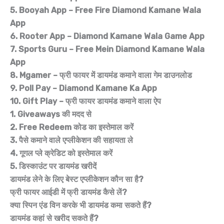
5. Booyah App – Free Fire Diamond Kamane Wala
App
6. Rooter App – Diamond Kamane Wala Game App
7. Sports Guru – Free Mein Diamond Kamane Wala
App
8. Mgamer – फ्री फायर में डायमंड कमाने वाला गेम डाउनलोड
9. Poll Pay – Diamond Kamane Ka App
10. Gift Play – फ्री फायर डायमंड कमाने वाला ऐप
1. Giveaways की मदद से
2. Free Redeem कोड का इस्तेमाल करें
3. पैसे कमाने वाले एप्लीकेशन की सहायता ले
4. गूगल प्ले क्रेडिट को इस्तेमाल करें
5. डिस्काउंट पर डायमंड खरीदें
डायमंड लेने के लिए बेस्ट एप्लीकेशन कौन सा है?
फ्री फायर आईडी में फ्री डायमंड कैसे लें?
क्या स्पिन एंड विन करके भी डायमंड कमा सकते हैं?
डायमंड कहां से खरीद सकते हैं?