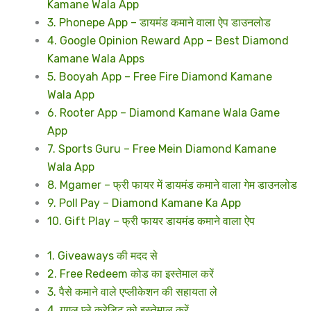
Kamane Wala App
3. Phonepe App – डायमंड कमाने वाला ऐप डाउनलोड
4. Google Opinion Reward App – Best Diamond
Kamane Wala Apps
5. Booyah App – Free Fire Diamond Kamane
Wala App
6. Rooter App – Diamond Kamane Wala Game
App
7. Sports Guru – Free Mein Diamond Kamane
Wala App
8. Mgamer – फ्री फायर में डायमंड कमाने वाला गेम डाउनलोड
9. Poll Pay – Diamond Kamane Ka App
10. Gift Play – फ्री फायर डायमंड कमाने वाला ऐप
1. Giveaways की मदद से
2. Free Redeem कोड का इस्तेमाल करें
3. पैसे कमाने वाले एप्लीकेशन की सहायता ले
4. गूगल प्ले क्रेडिट को इस्तेमाल करें