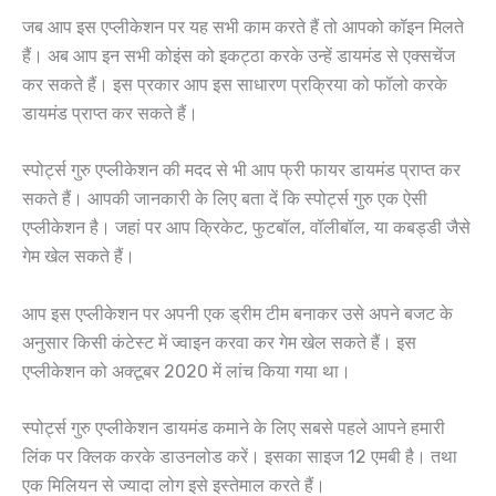
जब आप इस एप्लीकेशन पर यह सभी काम करते हैं तो आपको कॉइन मिलते
हैं। अब आप इन सभी कोइंस को इकट्ठा करके उन्हें डायमंड से एक्सचेंज
कर सकते हैं। इस प्रकार आप इस साधारण प्रक्रिया को फॉलो करके
डायमंड प्राप्त कर सकते हैं।
स्पोर्ट्स गुरु एप्लीकेशन की मदद से भी आप फ्री फायर डायमंड प्राप्त कर
सकते हैं। आपकी जानकारी के लिए बता दें कि स्पोर्ट्स गुरु एक ऐसी
एप्लीकेशन है। जहां पर आप क्रिकेट, फुटबॉल, वॉलीबॉल, या कबड्डी जैसे
गेम खेल सकते हैं।
आप इस एप्लीकेशन पर अपनी एक ड्रीम टीम बनाकर उसे अपने बजट के
अनुसार किसी कंटेस्ट में ज्वाइन करवा कर गेम खेल सकते हैं। इस
एप्लीकेशन को अक्टूबर 2020 में लांच किया गया था।
स्पोर्ट्स गुरु एप्लीकेशन डायमंड कमाने के लिए सबसे पहले आपने हमारी
लिंक पर क्लिक करके डाउनलोड करें। इसका साइज 12 एमबी है। तथा
एक मिलियन से ज्यादा लोग इसे इस्तेमाल करते हैं।