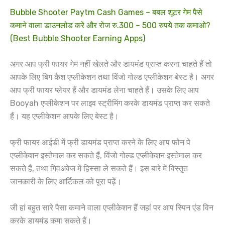
Bubble Shooter Paytm Cash Games – बबल शूटर गेम पैसे
कमाने वाला डाउनलोड करे और रोज रु.300 – 500 रुपये तक कमाओ?
(Best Bubble Shooter Earning Apps)
अगर आप फ्री फायर गेम नहीं खेलते और डायमंड प्राप्त करना चाहते हैं तो
आपके लिए बिग कैश एप्लीकेशन तथा विंजो गोल्ड एप्लीकेशन बेस्ट है। अगर
आप फ्री फायर प्लेयर हैं और डायमंड लेना चाहते हैं। उसके लिए आप
Booyah एप्लीकेशन पर लाइव स्ट्रीमिंग करके डायमंड प्राप्त कर सकते
हैं। यह एप्लीकेशन आपके लिए बेस्ट है।
फ्री फायर आईडी में फ्री डायमंड प्राप्त करने के लिए आप फोन पे
एप्लीकेशन इस्तेमाल कर सकते हैं, विंजो गोल्ड एप्लीकेशन इस्तेमाल कर
सकते हैं, तथा गिवअवेज में हिस्सा ले सकते हैं। इस बारे में विस्तृत
जानकारी के लिए आर्टिकल को पूरा पढ़ें।
जी हां बहुत सारे पैसा कमाने वाला एप्लीकेशन हैं जहां पर आप स्पिन एंड विन
करके डायमंड कमा सकते हैं।