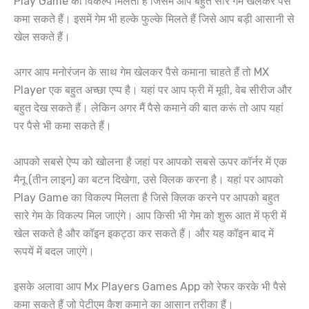
Play Game का विकल्प मिलता है जिसमें आप बहुत सारे गेम खेलकर पैसे
कमा सकते हैं। इसमें गेम भी हल्के फुल्के मिलते हैं जिसे आप बड़ी आसानी से
खेल सकते हैं।
अगर आप मनोरंजन के साथ गेम खेलकर पैसे कमाना चाहते हैं तो MX
Player एक बहुत अच्छा एप्प है। यहां पर आप फ्री में मूवी, वेब सीरीज और
बहुत देख सकते हैं। लेकिन अगर मैं पैसे कमाने की बात करूं तो आप यहां
पर पैसे भी कमा सकते हैं।
आपको सबसे ऐप्प को खोलना है जहां पर आपको सबसे ऊपर कॉर्नर में एक
मैनू (तीन लाइन) का बटन दिखेगा, उसे क्लिक करना है। यहां पर आपको
Play Game का विकल्प मिलता है जिसे क्लिक करने पर आपको बहुत
सारे गेम के विकल्प मिल जाएंगे। आप किसी भी गेम को शुरू आत में फ्री में
खेल सकते है और कॉइन इकट्ठा कर सकते हैं। और यह कॉइन बाद में
रूपयें में बदल जाएंगे।
इसके अलावा आप Mx Players Games App को रेफर करके भी पैसे
कमा सकते हैं जो पेटीएम कैश कमाने का आसान तरीका हैं।