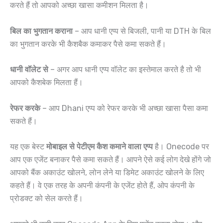
करते हैं तो आपको अच्छा खासा कमीशन मिलता है।
बिल का भुगतान कराना
– आप धानी एप्प से बिजली, पानी या DTH के बिल
का भुगतान करके भी कैशबैक कमाकर पैसे कमा सकते हैं।
धानी वॉलेट से
– अगर आप धानी एप्प वॉलेट का इस्तेमाल करते है तो भी
आपको कैशबेक मिलता हैं।
रेफर करके
– आप Dhani एप्प को रेफर करके भी अच्छा खासा पैसा कमा
सकते हैं।
यह एक बेस्ट
मोबाइल से पेटीएम कैश कमाने वाला एप्प
है। Onecode पर
आप एक एजेंट बनाकर पैसे कमा सकते हैं। आपने ऐसे कई लोग देखे होंगे जो
आपको बैंक अकाउंट खोलने, लोन लेने या डिमेट अकाउंट खोलने के लिए
कहते हैं। वे एक तरह के अपनी कंपनी के एजेंट होते हैं, ओप कंपनी के
प्रोडक्ट को सेल करते हैं।