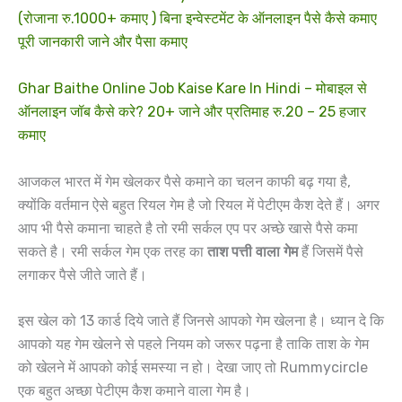
(रोजाना रु.1000+ कमाए ) बिना इन्वेस्टमेंट के ऑनलाइन पैसे कैसे कमाए
पूरी जानकारी जाने और पैसा कमाए
Ghar Baithe Online Job Kaise Kare In Hindi – मोबाइल से
ऑनलाइन जॉब कैसे करे? 20+ जाने और प्रतिमाह रु.20 – 25 हजार
कमाए
आजकल भारत में गेम खेलकर पैसे कमाने का चलन काफी बढ़ गया है,
क्योंकि वर्तमान ऐसे बहुत रियल गेम है जो रियल में पेटीएम कैश देते हैं। अगर
आप भी पैसे कमाना चाहते है तो रमी सर्कल एप पर अच्छे खासे पैसे कमा
सकते है। रमी सर्कल गेम एक तरह का
ताश पत्ती वाला गेम
हैं जिसमें पैसे
लगाकर पैसे जीते जाते हैं।
इस खेल को 13 कार्ड दिये जाते हैं जिनसे आपको गेम खेलना है। ध्यान दे कि
आपको यह गेम खेलने से पहले नियम को जरूर पढ़ना है ताकि ताश के गेम
को खेलने में आपको कोई समस्या न हो। देखा जाए तो Rummycircle
एक बहुत अच्छा पेटीएम कैश कमाने वाला गेम है।