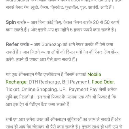
सबसे बेस्ट गेम लूडो, कैरम, क्रिकेट, फुटबॉल, पूल, आर्चरी, आदि हैं।
Spin करके
– आप बिना कोई किए, केवल स्पिन करके 20 से 50 रूपयें
कमा सकते हैं। और इससे आप हर महीने 5 हजार रूपयें कमा सकते हैं।
Refer करके
– आप Gamezop को आगे रेफर करके भी पैसे कमा
सकते हैं। आप जितने ज्यादा लोगों को रियल मनी गेम की रेफर लिंग शेयर
करेंगे, उतने ही ज्यादा आप पैसे कमा सकते हैं।
यह एक ऑनलाइन पेमेंट एप्लीकेशन है जिसमें आपको
Mobile
Recharge
, DTH Recharge, Bill Payment,
Food Oder
,
Ticket, Online Shopping, UPI Payment Pay जैसी अनेक
सुविधाएं मिलती हैं। इन सभी फिचर के अलावा एक और भी फिचर है कि
आप इस ऐप से पेटीएम कैश कमा सकते हैं।
धनी एप आप अनेक तरह की ऑनलाइन सुविधाओं का लाभ ले सकते हैं और
साथ ही आप गेम खेलकर भी पैसे कमा सकते हैं। इसके साथ ही धनी एप्प से