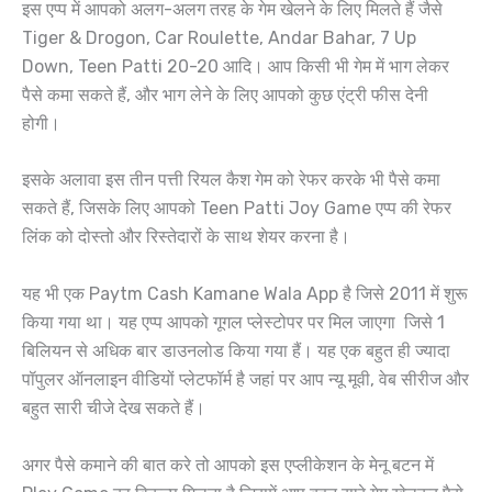
इस एप्प में आपको अलग-अलग तरह के गेम खेलने के लिए मिलते हैं जैसे
Tiger & Drogon, Car Roulette, Andar Bahar, 7 Up
Down, Teen Patti 20-20 आदि। आप किसी भी गेम में भाग लेकर
पैसे कमा सकते हैं, और भाग लेने के लिए आपको कुछ एंट्री फीस देनी
होगी।
इसके अलावा इस तीन पत्ती रियल कैश गेम को रेफर करके भी पैसे कमा
सकते हैं, जिसके लिए आपको Teen Patti Joy Game एप्प की रेफर
लिंक को दोस्तो और रिस्तेदारों के साथ शेयर करना है।
यह भी एक Paytm Cash Kamane Wala App है जिसे 2011 में शुरू
किया गया था। यह एप्प आपको गूगल प्लेस्टोपर पर मिल जाएगा जिसे 1
बिलियन से अधिक बार डाउनलोड किया गया हैं। यह एक बहुत ही ज्यादा
पॉपुलर ऑनलाइन वीडियों प्लेटफॉर्म है जहां पर आप न्यू मूवी, वेब सीरीज और
बहुत सारी चीजे देख सकते हैं।
अगर पैसे कमाने की बात करे तो आपको इस एप्लीकेशन के मेनू बटन में