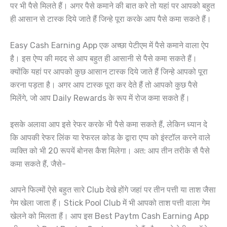
पर भी पैसे मिलते हैं। अगर पैसे कमाने की बात करे तो यहां पर आपको बहुत
ही आसान से टास्क दिये जाते हैं जिन्हे पूरा करके आप पैसे कमा सकते हैं।
Easy Cash Earning App एक अच्छा पेटीएम में पैसे कमाने वाला ऐप
है। इस ऐप्प की मदद से आप बहुत ही आसानी से पैसे कमा सकते हैं।
क्योंकि यहां पर आपको कुछ आसान टास्क दिये जाते हैं जिन्हे आपको पूरा
करना पड़ता है। अगर आप टास्क पूरा कर देते हैं तो आपको कुछ पैसे
मिलेंगे, जो आप Daily Rewards के रूप में रोज कमा सकते हैं।
इसके अलावा आप इसे रेफर करके भी पैसे कमा सकते हैं, लेकिन ध्यान दे
कि आपकी रेफर लिंक या रेफरल कोड के द्वारा एप्प को इंस्टॉल करने वाले
व्यक्ति को भी 20 रूपयें बोनस कैश मिलेगा। अत: आप तीन तरीके सै पैसे
कमा सकते हैं, जैसे-
आपने फिल्मों ऐसे बहुत सारे Club देखे होंगे जहां पर तीन पत्ती या ताश जैसा
गेम खेला जाता हैं। Stick Pool Club में भी आपको ताश पत्ती वाला गेम
खेलने को मिलता हैं। आप इस Best Paytm Cash Earning App