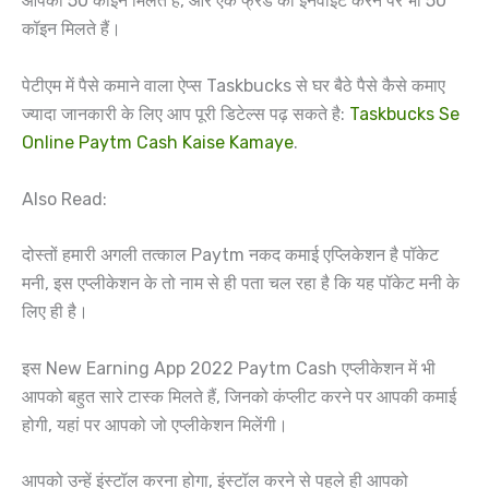
आपको 50 कॉइन मिलते हैं, और एक फ्रेंड को इनवाइट करने पर भी 50
कॉइन मिलते हैं।
पेटीएम में पैसे कमाने वाला ऐप्स Taskbucks से घर बैठे पैसे कैसे कमाए
ज्यादा जानकारी के लिए आप पूरी डिटेल्स पढ़ सकते है:
Taskbucks Se
Online Paytm Cash Kaise Kamaye
.
Also Read:
दोस्तों हमारी अगली तत्काल Paytm नकद कमाई एप्लिकेशन है पॉकेट
मनी, इस एप्लीकेशन के तो नाम से ही पता चल रहा है कि यह पॉकेट मनी के
लिए ही है।
इस New Earning App 2022 Paytm Cash एप्लीकेशन में भी
आपको बहुत सारे टास्क मिलते हैं, जिनको कंप्लीट करने पर आपकी कमाई
होगी, यहां पर आपको जो एप्लीकेशन मिलेंगी।
आपको उन्हें इंस्टॉल करना होगा, इंस्टॉल करने से पहले ही आपको