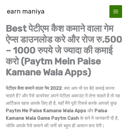
Skip
earn maniya
to
content
Best पेटीएम कैश कमाने वाला गेम
ऐप्स डाउनलोड करे और रोज रु.500
– 1000 रुपये जे ज्यादा की कमाई
करो (Paytm Mein Paise
Kamane Wala Apps)
पेटीएम कैश कमाने वाला गेम 2022
: क्या आप भी घर बैठे कमाई करना
चाहते हैं? और पैसे डायरेक्ट अपने पेटीएम अकाउंट में लेना चाहते हैं तो यह
आर्टिकल खास आपके लिए ही है, यहाँ मैंने पूरी रिसर्च करके आपको कुछ
Paytm Me Paise Kamane Wala Apps
और
Paisa
Kamane Wala Game Paytm Cash
के बारे में जानकारी दी है,
जोकि आपके पैसे कमाने की जर्नी को बहुत ही आसान बना देगी।