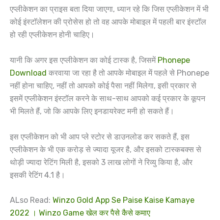
एप्लीकेशन का प्राइस बता दिया जाएगा, ध्यान रहे कि जिस एप्लीकेशन में भी
कोई इंस्टॉलेशन की प्रोसेस हो तो वह आपके मोबाइल में पहली बार इंस्टॉल
हो रही एप्लीकेशन होनी चाहिए।
यानी कि अगर इस एप्लीकेशन का कोई टास्क है, जिसमें
Phonepe
Download
करवाया जा रहा है तो आपके मोबाइल में पहले से Phonepe
नहीं होना चाहिए, नहीं तो आपको कोई पैसा नहीं मिलेगा, इसी प्रकार से
इसमें एप्लीकेशन इंस्टॉल करने के साथ-साथ आपको कई प्रकार के कूपन
भी मिलते हैं, जो कि आपके लिए इनडायरेक्ट मनी हो सकते हैं।
इस एप्लीकेशन को भी आप प्ले स्टोर से डाउनलोड कर सकते हैं, इस
एप्लीकेशन के भी एक करोड़ से ज्यादा यूजर है, और इसको टास्कबक्स से
थोड़ी ज्यादा रेटिंग मिली है, इसको 3 लाख लोगों ने रिव्यु किया है, और
इसकी रेटिंग 4.1 है।
ALso Read:
Winzo Gold App Se Paise Kaise Kamaye
2022 । Winzo Game खेल कर पैसे कैसे कमाए