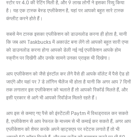
स्टोर पर 4.0 की रेटिंग मिली है, और 9 लाख लोगों ने इसका रिव्यु किया
है। यह एक टास्क बेस्ड एप्लीकेशन है, यहां पर आपको बहुत सारे टास्क
कंप्लीट करने होते हैं।
सबसे मेन टास्क इसका एप्लीकेशन को डाउनलोड करना ही होता है, यानी
कि जब आप Taskbucks में अकाउंट बना लेंगे तो आपको बहुत सारी एप्स
को डाउनलोड करना होगा आपको डेली नई नई एप्लीकेशन आपके होम
स्क्रीन पर दिखेंगी और उनके सामने उनका प्राइस भी दिखेगा।
आप एप्लीकेशन को जैसे इंस्टॉल कर लेंगे वैसे ही आपके वॉलेट में पैसे ऐड हो
जाएंगे और यहां पर 7 डे लॉगिन चैलेंज भी होता है यानी कि अगर आप 7 दिनों
तक लगातार इस एप्लीकेशन को चलाते हैं तो आपको रिकॉर्ड मिलते हैं, और
इसी प्रकार से आगे भी आपको रिवॉर्डज मिलते रहते हैं।
आप इस से कमाए गए पैसे को इंस्टेंटली Paytm में विथड्रावल कर सकते
है, एप्लीकेशन से आप रेफरल के माध्यम से भी कमाई कर सकते हैं, अगर आप
एप्लीकेशन को शेयर करके अपने व्हाट्सएप पर स्टेटस लगाते हैं तो भी