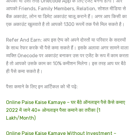
आपको भी उसी तरह Onecode App के लिए एजेंट बनना होगा। और
आपको Friends, Family Members, Relation, सोशल मीडिया से
बैंक अकाउंट, लोन या डिमेट अकाउंट चालू कराने हैं। अगर आप किसी का
एक अकाउंट खुलवाते है तो आपको 1300 रूपयें तक पैसे मिल सकते है।
Refer And Earn: आप इस ऐप्प को अपने दोस्तों या परिवार के सदस्यों
के साथ रेफर करके भी पैसे कमा सकते हैं। इसके अलावा अगर सामने वाला
व्यक्ति Onecode पर अकाउंट बनाकर उस पर एजेंट के रूप में काम करता
है तो आपको उसके काम का 10% कमीशन मिलेगा। इस तरह आप घर बैठे
ही पैसे कमा सकते है।
पैसा कमाने के लिए इन आर्टिकल को भी पढ़े:
Online Paise Kaise Kamaye – घर बैठे ऑनलाइन पैसे कैसे कमाए
2022 में जाने 40+ ओनलाइन पैसा कमाने का तरीका (1
Lakh/Month)
Online Paise Kaise Kamaye Without Investment –