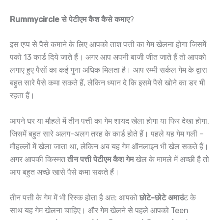
Rummycircle से पेटीएम कैश कैसे कमाए
?
इस एप्प से पैसे कमाने के लिए आपको ताश पत्ती का गेम खेलना होगा जिसमें
पको 13 कार्ड दिये जाते हैं। अगर आप अपनी बाजी जीत जाते हैं तो आपको
लगाए हुए पैसों का कई गुना अधिक मिलता है। आप रम्मी सर्कल गेम के द्वारा
बहुत सारे पैसे कमा सकते हैं, लेकिन ध्यान दे कि इसमे पैसे खोने का डर भी
रहता हैं।
आपने घर या मौहले में तीन पत्ती का गेम शायद खेला होगा या फिर देखा होगा,
जिसमें बहुत सारे अलग-अलग तरह के कार्ड होते हैं। पहले यह गेम गली –
मौहल्लों में खेला जाता था, लेकिन अब यह गेम ऑनलाइन भी खेल सकते हैं।
अगर आपकी किस्मत
तीन पत्ती पेटीएम कैश गेम
खेल के मामले में अच्छी है तो
आप बहुत अच्छे खासे पैसे कमा सकते हैं।
तीन पत्ती के गेम में भी रिस्क होता है अत: आपको
छोटे-छोटे अमाउं
ट के
साथ यह गेम खेलना चाहिए। और गेम खेलने से पहले आपको Teen