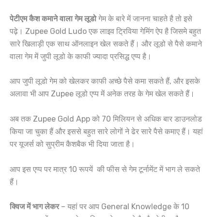
पेटीएम कैश कमाने वाला गेम लूडो
गेम के बारे में जानना चाहते है तो इसे
पढ़े। Zupee Gold Ludo एक लाइव ट्रिविया गेमिंग ऐप है जिसमे बहुत
सारे खिलाड़ी एक साथ ऑनलाइन खेल सकते हैं। और लूडो से पैसे कमाने
वाला गेम में जुपी लूडो के काफी ज्यादा प्रसिद्ध एप्प है।
आप जुपी लूडो गेम को खेलकर काफी अच्छे पैसे कमा सकते हैं, और इसके
अलावा भी आप Zupee लूडो एप्प में अनेक तरह के गेम खेल सकते हैं।
अब तक Zupee Gold App को 70 मिलियन से अधिक बार डाउनलोड
किया जा चुका हैं और इससे बहुत सारे लोगों ने ढेर सारे पैसे कमाए हैं। यहां
पर यूजर्स को सुप्रीम कैशबैक भी दिया जाता है।
आप इस एप्प पर मात्र 10 रूपयें की फीस से गेम टूर्नामेंट में भाग ले सकते
हैं।
क्विज में भाग लेकर
– यहां पर आप General Knowledge के 10