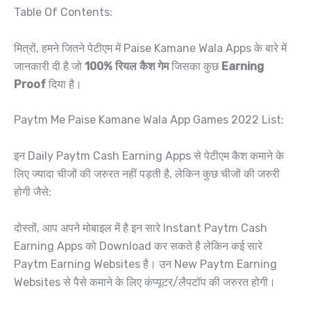
Table Of Contents:
मित्रों, हमने जितने पेटीएम में Paise Kamane Wala Apps के बारे में
जानकारी दी है जो
100% रियल कैश गेम
जिसका कुछ
Earning
Proof
दिया है।
Paytm Me Paise Kamane Wala App Games 2022 List:
इन Daily Paytm Cash Earning Apps से पेटीएम कैश कमाने के
लिए ज्यादा चीजों की जरुरत नहीं पड़ती है, लेकिन कुछ चीजों की जरुरी
होगी जैसे:
दोस्तों, आप अपने मोबाइल में है इन सारे Instant Paytm Cash
Earning Apps को Download कर सकते है लेकिन कई सारे
Paytm Earning Websites है। उन New Paytm Earning
Websites से पैसे कमाने के लिए कंप्यूटर/लैपटॉप की जरुरत होगी।