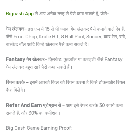
Bigcash App
से आप अनेक तरह से पैसे कमा सकते हैं, जैसे-
गेम खेलकर
– इस एप्प में 15 से भी ज्यादा गेम खेलकर पैसे कमाने वाले ऐप हैं,
जैसे Fruit Chop, Knife Hit, 8 Ball Pool, Soccer, कार रेस, रमी,
बास्केट बॉल आदि जिन्हे खेलकर पैसे कमा सकते हैं।
Fantasy गेम खेलकर
– क्रिकेट, फुटबॉल या कबड्डी जैसे Fantasy
गेम खेलकर बहुत सारे पैसे कमा सकते हैं।
स्पिन करके –
इसमें आपको व्हिल को स्पिन करना है जिसे टोकनऔर रियल
कैश मिलेंगे।
Refer And Earn प्रोग्राम से
– आप इसे रेफर करके 30 रूपये कमा
सकते हैं, और 30% का कमीशन।
Big Cash Game Earning Proof: