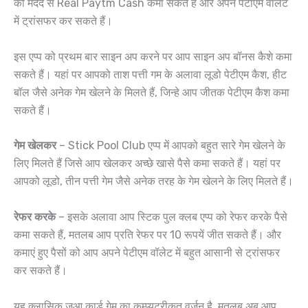
की मदद से Real Paytm Cash कमा सकते हैं और अपने पेटीएम वॉलेट
में ट्रांसफर कर सकते हैं।
इस एप्प को प्रथम बार साइन अप करने पर आप साइन अप बॉनस कैशे कमा
सकते हैं। यहां पर आपको ताश पत्ती गम के अलावा लूडो पेटीएम कैश, हीट
बॉल जैसे अनेक गेम खेलने के मिलते हैं, जिन्हे आप जीतक पेटीएम कैश कमा
सकते हैं।
गेम खेलकर
– Stick Pool Club एप्प में आपको बहुत सारे गेम खेलने के
लिए मिलते हैं जिसे आप खेलकर अच्छे खासे पैसे कमा सकते हैं। यहां पर
आपको लूडो, तीन पत्ती गेम जैसे अनेक तरह के गेम खेलने के लिए मिलते हैं।
रेफर करके
– इसके अलावा आप स्टिक पुल क्लब एप्प को रेफर करके पैसे
कमा सकते हैं, मतलब आप प्रति रेफर पर 10 रूपयें जीत सकते हैं। और
कमाएं हुए पैसों को आप अपने पेटीएम वॉलेट में बहुत आसानी से ट्रांसफर
कर सकते हैं।
यह क्लासिक जुआ कार्ड गेम का कम्प्यूटरीकृत वर्जन है, मतलब अब आप