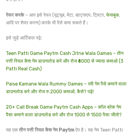
रेफर करके
– आप इसे रेफर (यूट्यूब, मेटा, व्हाट्सएप, टि्वटर,
फेसबुक
,
आदि पर शेयर करना) करके भी पैसे कमा सकते हैं।
इसे जुड़े आर्टिकल पढ़े:
Teen Patti Game Paytm Cash Jitne Wala Games – तीन
पत्ती रियल कैश गेम डाउनलोड करे और रोज ₹6000 से ज्यादा कमाओ (3
Patti Real Cash)
Paise Kamane Wala Rummy Games – रमी गेम पैसे कमाने वाला
डाउनलोड करे और रोज रु.2000 कमाओ, कैसे? पढ़े!
20+ Call Break Game Paytm Cash Apps – कॉल ब्रेक गेम
पैसा कमाने वाला डाउनलोड करे और रोज 1000 से 1500 पैसा जीतो?
यह एक
तीन पत्ती रियल कैश गेम Paytm
ऐप है। यह गेम Teen Patti