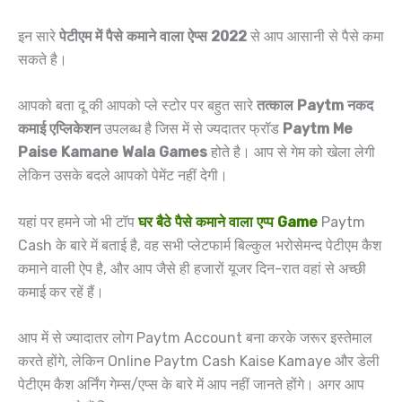
इन सारे
पेटीएम में पैसे कमाने वाला ऐप्स 2022
से आप आसानी से पैसे कमा
सकते है।
आपको बता दू की आपको प्ले स्टोर पर बहुत सारे
तत्काल Paytm नकद
कमाई एप्लिकेशन
उपलब्ध है जिस में से ज्यदातर फ्रॉड
Paytm Me
Paise Kamane Wala Games
होते है। आप से गेम को खेला लेगी
लेकिन उसके बदले आपको पेमेंट नहीं देगी।
यहां पर हमने जो भी टॉप
घर बैठे पैसे कमाने वाला एप्प Game
Paytm
Cash के बारे में बताई है, वह सभी प्लेटफार्म बिल्कुल भरोसेमन्द पेटीएम कैश
कमाने वाली ऐप है, और आप जैसे ही हजारों यूजर दिन-रात वहां से अच्छी
कमाई कर रहें हैं।
आप में से ज्यादातर लोग Paytm Account बना करके जरूर इस्तेमाल
करते होंगे, लेकिन Online Paytm Cash Kaise Kamaye और डेली
पेटीएम कैश अर्निंग गेम्स/एप्स के बारे में आप नहीं जानते होंगे। अगर आप