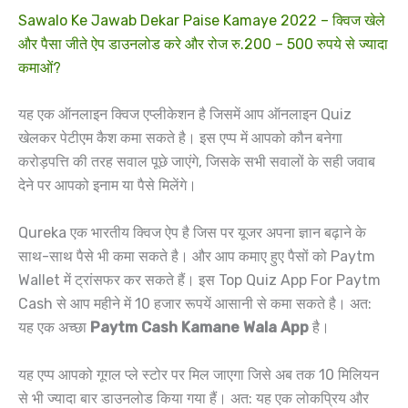
Sawalo Ke Jawab Dekar Paise Kamaye 2022 – क्विज खेले
और पैसा जीते ऐप डाउनलोड करे और रोज रु.200 – 500 रुपये से ज्यादा
कमाओं?
यह एक ऑनलाइन क्विज एप्लीकेशन है जिसमें आप ऑनलाइन Quiz
खेलकर पेटीएम कैश कमा सकते है। इस एप्प में आपको कौन बनेगा
करोड़पत्ति की तरह सवाल पूछे जाएंगे, जिसके सभी सवालों के सही जवाब
देने पर आपको इनाम या पैसे मिलेंगे।
Qureka एक भारतीय क्विज ऐप है जिस पर यूजर अपना ज्ञान बढ़ाने के
साथ-साथ पैसे भी कमा सकते है। और आप कमाए हुए पैसों को Paytm
Wallet में ट्रांसफर कर सकते हैं। इस Top Quiz App For Paytm
Cash से आप महीने में 10 हजार रूपयें आसानी से कमा सकते है। अत:
यह एक अच्छा
Paytm Cash Kamane Wala App
है।
यह एप्प आपको गूगल प्ले स्टोर पर मिल जाएगा जिसे अब तक 10 मिलियन
से भी ज्यादा बार डाउनलोड किया गया हैं। अत: यह एक लोकप्रिय और