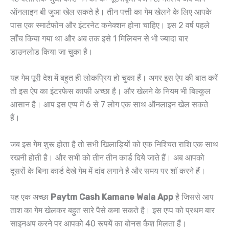
ऑनलाइन बी जुआ खेल सकते है। तीन पत्ती का गेम खेलने के लिए आपके
पास एक स्मार्टफोन और इंटरनेट कनेक्शन होना चाहिए। इस 2 वर्ष पहले
लॉंच किया गया था और अब तक इसे 1 मिलियन से भी ज्यादा बार
डाउनलोड किया जा चुका है।
यह गेम पूरी देश में बहुत ही लोकप्रिय हो चुका हैं। अगर इस ऐप की बात करें
तो इस ऐप का इंटरफेस काफी अच्छा है। और खेलने के नियम भी बिल्कुल
आसान है। आप इस एप्प में 6 से 7 लोग एक साथ ऑनलाइन खेल सकते
हैं।
जब इस गेम शुरू होता है तो सभी खिलाड़ियों को एक निश्चित राशि एक साथ
रखनी होती है। और सभी को तीन तीन कार्ड दिये जाते हैं। अब आपको
दूसरों के बिना कार्ड देखे गेम में दांव लगाने है और समय पर शॉ करने हैं।
यह एक अच्छा
Paytm Cash Kamane Wala App
है जिससे आप
ताश का गेम खेलकर बहुत सारे पैसे कमा सकते है। इस एप्प को प्रथम बार
साइनअप करने पर आपको 40 रूपयें का बोनस कैश मिलता हैं।