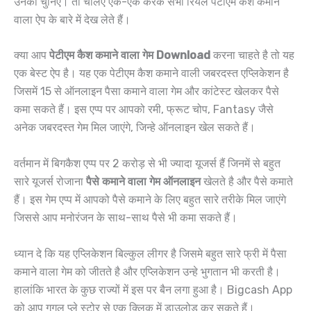
उनको चुनिए। तो चलिए एक-एक करके सभी रियल पेटीएम कैश कमाने
वाला ऐप के बारे में देख लेते हैं।
क्या आप
पेटीएम कैश कमाने वाला गेम Download
करना चाहते है तो यह
एक बेस्ट ऐप है। यह एक पेटीएम कैश कमाने वाली जबरदस्त एप्लिकेशन है
जिसमें 15 से ऑनलाइन पैसा कमाने वाला गेम और कांटेस्ट खेलकर पैसे
कमा सकते हैं। इस एप्प पर आपको रमी, फ्रूट चोप, Fantasy जैसे
अनेक जबरदस्त गेम मिल जाएंगे, जिन्हे ऑनलाइन खेल सकते हैं।
वर्तमान में बिगकैश एप्प पर 2 करोड़ से भी ज्यादा यूजर्स हैं जिनमें से बहुत
सारे यूजर्स रोजाना
पैसे कमाने वाला गेम ऑनलाइन
खेलते है और पैसे कमाते
हैं। इस गेम एप्प में आपको पैसे कमाने के लिए बहुत सारे तरीके मिल जाएंगे
जिससे आप मनोरंजन के साथ-साथ पैसे भी कमा सकते हैं।
ध्यान दे कि यह एप्लिकेशन बिल्कुल लीगर है जिसमे बहुत सारे फ्री में पैसा
कमाने वाला गेम को जीतते है और एप्लिकेशन उन्हे भुगतान भी करती है।
हालांकि भारत के कुछ राज्यों में इस पर बैन लगा हुआ है। Bigcash App
को आप गूगल प्ले स्टोर से एक क्लिक में डाउलोड कर सकते हैं।