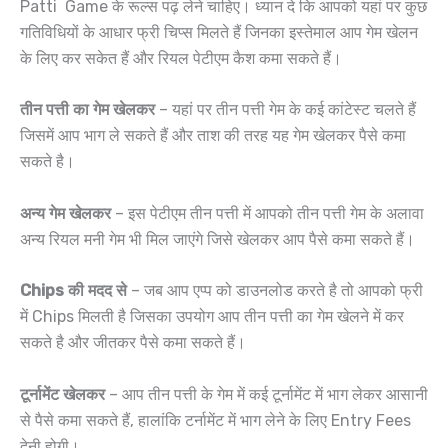
Patti Game के रूल्स पढ़ लेने चाहिए। ध्यान दे कि आपको यहां पर कुछ
गतिविधियों के आधार फ्री चिप्स मिलते हैं जिनका इस्तेमाल आप गेम खेलन
के लिए कर सकेत हैं और रियल पेटीएम कैश कमा सकते हैं।
तीन पत्ती का गेम खेलकर
– यहां पर तीन पत्ती गेम के कई कांटेस्ट चलते हैं
जिसमें आप भाग ले सकते हैं और ताश की तरह यह गेम खेलकर पैसे कमा
सकते है।
अन्य गेम खेलकर
– इस पेटीएम तीन पत्ती में आपको तीन पत्ती गेम के अलावा
अन्य रियल मनी गेम भी मिल जाएंगे जिसे खेलकर आप पैसे कमा सकते हैं।
Chips की मदद से
– जब आप एप्प को डाउनलोड करते है तो आपको फ्री
में Chips मिलती है जिसका उपयोग आप तीन पत्ती का गेम खेलने में कर
सकते है और जीतकर पैसे कमा सकते हैं।
टूर्नामेंट खेलकर
– आप तीन पत्ती के गेम में कई टूर्नामेंट में भाग लेकर आसानी
से पैसे कमा सकते हैं, हालांकि टर्नामेंट में भाग लेने के लिए Entry Fees
देनी होगी।