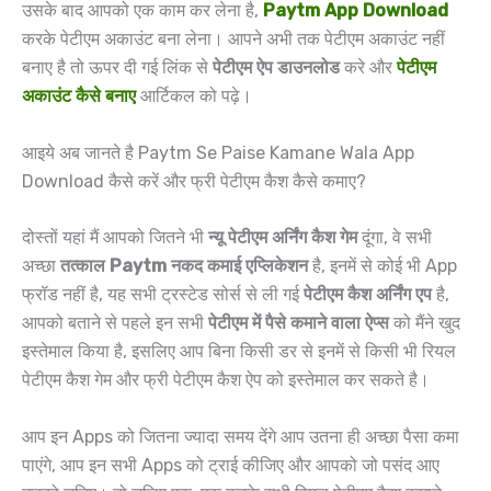
उसके बाद आपको एक काम कर लेना है,
Paytm App Download
करके पेटीएम अकाउंट बना लेना। आपने अभी तक पेटीएम अकाउंट नहीं
बनाए है तो ऊपर दी गई लिंक से
पेटीएम ऐप डाउनलोड
करे और
पेटीएम
अकाउंट कैसे बनाए
आर्टिकल को पढ़े।
आइये अब जानते है Paytm Se Paise Kamane Wala App
Download कैसे करें और फ्री पेटीएम कैश कैसे कमाए?
दोस्तों यहां मैं आपको जितने भी
न्यू पेटीएम अर्निंग कैश गेम
दूंगा, वे सभी
अच्छा
तत्काल Paytm नकद कमाई एप्लिकेशन
है, इनमें से कोई भी App
फ्रॉड नहीं है, यह सभी ट्रस्टेड सोर्स से ली गई
पेटीएम कैश अर्निंग एप
है,
आपको बताने से पहले इन सभी
पेटीएम में पैसे कमाने वाला ऐप्स
को मैंने खुद
इस्तेमाल किया है, इसलिए आप बिना किसी डर से इनमें से किसी भी रियल
पेटीएम कैश गेम और फ्री पेटीएम कैश ऐप को इस्तेमाल कर सकते है।
आप इन Apps को जितना ज्यादा समय देंगे आप उतना ही अच्छा पैसा कमा
पाएंगे, आप इन सभी Apps को ट्राई कीजिए और आपको जो पसंद आए