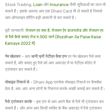
Stock Trading,
Loan
और
Insurance
जैसी सुविधाओं का लाभ भी
सकते हैं। इसके अलावा आप एक Dhani Card भी ले सकते है जिससे
आप ऑनलाइन शॉपिंग बड़ी आसानी से कर सकते है।
पूरी जानकारी:
रोजधन एप क्या है, रोजधन ऐप डाउनलोड और रोजधन एप
से पैसे कैसे कमाए रोज रु.500 जाने (Rozdhan Se Paise Kaise
Kamaye 2022 में)
गेम खेलकर
– आप
धानी फ्री पेटीएम कैश एप्प
पर गेम खेलकर पैसे कमा
सकते हैं, और कमाए हुए पैसे को आप अकाउंट में या पेटीएम वॉलेट में
ट्रांसफर कर सकते हैं।
मोबाइल रिचार्ज से
– Dhani App प्रत्येक मोबाइल रिचार्ज पर कैशबैक
देता है, अत: आप अन्य लोगों के रिचारज करके अच्छी कमाई कर सकते हैं।
पैसे ट्रांसफर करके
– इस एप्प से आप अपने बैंक से पैसे भी ट्रांसफर कर
सकते हैं। और अगर आप किसी व्यक्ति के बैंक अकाउंट में पैसे ट्रांसफर