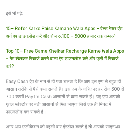
इसे भी पढ़े:
15+ Refer Karke Paise Kamane Wala Apps – बेस्ट रेफर एंड
अर्न एप डाउनलोड करे और रोज रु.100 – 5000 हजार तक कमाओ
Top 10+ Free Game Khelkar Recharge Karne Wala Apps
– गेम खेलकर रिचार्ज करने वाला ऐप डाउनलोड करे और फ्री में रिचार्ज
करे?
Easy Cash ऐप के नाम से ही पता चलता है कि आप इस एप्प से बहुत ही
आसान तरीके से पैसे कमा सकते हैं। इस एप्प के जरिए पर हर रोज 300 से
700 रूपयें Paytm Cash आसानी से कमा सकते हैं। यह एप्प आपको
गूगल प्लेस्टोर पर बड़ी आसानी से मिल जाएगा जिसे एक ही मिनट में
डाउनलोड कर सकते है।
अगर आप एप्लीकेशन को पहली बार इंस्टॉल करते है तो आपको साइनअप