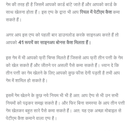
गेम की तरह ही है जिसमें आपको कार्ड बांटे जाते हैं और आपको कार्ड के
साथ खेलना होता हैं। इस एप्प के द्वारा भी आप
रियल में पेटीएम कैश
कमा
सकते हैं।
अगर आप इस एप्प को पहली बार डाउनलोड करके साइनअप करते हैं तो
आपको
41 रूपयें का साइनअप बोनस कैश मिलता हैं।
इस गेम में भी आपको फ्री चिप्स मिलते हैं जिससे आप फ्री तीन पत्ती के गेम
को खेल सकते हैं और जीतने पर असली पैसे कमा सकते हैं। ध्यान दे कि
तीन पत्ती का गेम खेलने के लिए आपको कुछ फीस देनी पड़ती है तभी आप
गेम में शामिल हो सकते है।
इसमें गेम खेलने के कुछ नये नियम भी भी है अत: आप ऐप्प से भी उन सभी
नियमों को पढ़कर समझ सकते है। और फिर बिना समस्या के आप तीन पत्ती
गेम खेलकर बहुत सारे पैसे कमा सकते हैं। अत: यह एक अच्छा मोबाइल से
पेटीएम कैश कमाने वाला एप्प है।