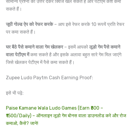
सामान्य प्रश्नों का उत्तर देकर क्विज खेल सकते है और पेटीएम कैश कमा
सकते हैं।
जूपी गोल्ड ऐप को रेफर करके
– आप इसे रेफर करके 10 रूपयें प्रति रेफर
पर कमा सकते हैं।
घर बैठे पैसे कमाने वाला गेम खेलकर
– इसमें आपको
लूडो गेम पैसे कमाने
वाला पेटीएम में
कमा सकते है और इसके अलावा बहुत सारे गेम मिल जाएंगे
जिसे खेलकर पेटीएम में पैसे कमा सकते हैं।
Zupee Ludo Paytm Cash Earning Proof:
इसे भी पढ़े:
Paise Kamane Wala Ludo Games (Earn ₹500 –
₹1500/Daily) – ऑनलाइन लूडो गेम बोनस वाला डाउनलोड करे और रोज
कमाओ, कैसे? जाने!