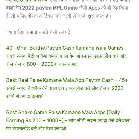
वाला गेम 2022 paytm MPL Game
जैसी Apps को भी ऐड किया
है, तो चलिए दोस्तों आर्टिकल को जल्दी से जल्दी शुरू करते हैं।
ज्यादा पैसा कमाना चाहते है तो इसे पढ़े:
40+ Ghar Baithe Paytm Cash Kamane Wala Games –
सबसे ज्यादा पेटीएम कैश कमाने वाला गेम ऑनलाइन डाउनलोड करे और
रोज रोज रु.800 – 2000+ रुपये कमाए
Best Real Paise Kamane Wala App Paytm Cash – 45+
सबसे ज्यादा कैशबैक देने वाला एप्प डाउनलोड करे और रोज रु.2332
रुपये से ज्यादा कमाओ
Best Snake Game Paisa Kamane Wala Apps (Daily
Earning Rs.200 – 1000+) – सांप सीढ़ी सबसे ज्यादा पैसे देने वाला
ऐप डाउनलोड करे और पैसा कमाओ