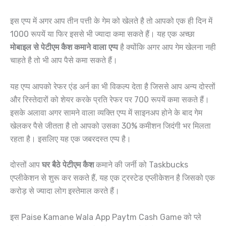
इस एप्प में अगर आप तीन पत्ती के गेम को खेलते है तो आपको एक ही दिन में
1000 रूपयें या फिर इससे भी ज्यादा कमा सकते हैं। यह एक अच्छा
मोबाइल से पेटीएम कैश कमाने वाला एप्प
है क्योंकि अगर आप गेम खेलना नही
चाहते है तो भी आप पैसे कमा सकते हैं।
यह एप्प आपको रेफर एंड अर्न का भी विकल्प देता है जिससे आप अन्य दोस्तों
और रिस्तेदारों को शेयर करके प्रति रेफर पर 700 रूपयें कमा सकते हैं।
इसके अलावा अगर सामने वाला व्यक्ति एप्प में साइनअप होने के बाद गेम
खेलकर पैसे जीतता है तो आपको उसका 30% कमीशन जिदंगी भर मिलता
रहता है। इसलिए यह एक जबरदस्त एप्प है।
दोस्तों आप
घर बैठे पेटीएम कैश
कमाने की जर्नी को Taskbucks
एप्लीकेशन से शुरू कर सकते हैं, यह एक ट्रस्टेड एप्लीकेशन है जिसको एक
करोड़ से ज्यादा लोग इस्तेमाल करते हैं।
इस Paise Kamane Wala App Paytm Cash Game को प्ले