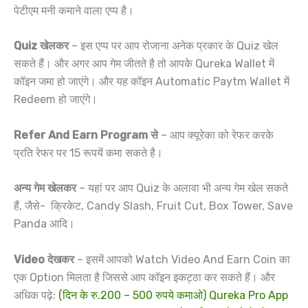
पेटीएम मनी कमाने वाला एप्प है।
Quiz खेलकर
– इस एप्प पर आप रोजाना अनेक प्रकार के Quiz खेल
सकते हैं। और अगर आप गेम जीतते है तो आपके Qureka Wallet में
कॉइन जमा हो जाएंगे। और यह कॉइन Automatic Paytm Wallet में
Redeem हो जाएंगे।
Refer And Earn Program से
– आप क्यूरेका को रेफर करके
प्रति रेफर पर 15 रूपयें कमा सकते है।
अन्य गेम खेलकर
– यहां पर आप Quiz के अलावा भी अन्य गेम खेल सकते
हैं, जैसे- क्रिकेट, Candy Slash, Fruit Cut, Box Tower, Save
Panda आदि।
Video देखकर
– इसमें आपको Watch Video And Earn Coin का
एक Option मिलता है जिससे आप कॉइन इकट्ठा कर सकते हैं। और
अधिक पढ़े:
(दिन के रु.200 – 500 रुपये कमाओ) Qureka Pro App