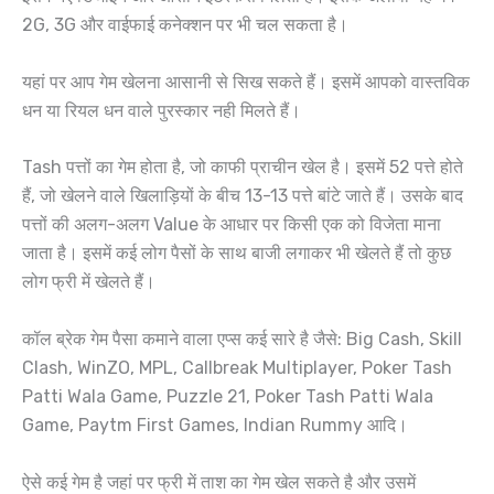
2G, 3G और वाईफाई कनेक्शन पर भी चल सकता है।
यहां पर आप गेम खेलना आसानी से सिख सकते हैं। इसमें आपको वास्तविक
धन या रियल धन वाले पुरस्कार नही मिलते हैं।
Tash पत्तों का गेम होता है, जो काफी प्राचीन खेल है। इसमें 52 पत्ते होते
हैं, जो खेलने वाले खिलाड़ियों के बीच 13-13 पत्ते बांटे जाते हैं। उसके बाद
पत्तों की अलग-अलग Value के आधार पर किसी एक को विजेता माना
जाता है। इसमें कई लोग पैसों के साथ बाजी लगाकर भी खेलते हैं तो कुछ
लोग फ्री में खेलते हैं।
कॉल ब्रेक गेम पैसा कमाने वाला एप्स कई सारे है जैसे: Big Cash, Skill
Clash, WinZO, MPL, Callbreak Multiplayer, Poker Tash
Patti Wala Game, Puzzle 21, Poker Tash Patti Wala
Game, Paytm First Games, Indian Rummy आदि।
ऐसे कई गेम है जहां पर फ्री में ताश का गेम खेल सकते है और उसमें