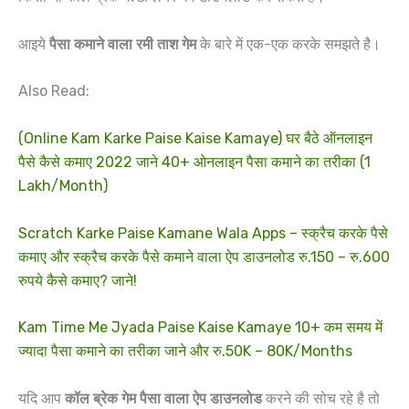
आइये
पैसा कमाने वाला रमी ताश गेम
के बारे में एक-एक करके समझते है।
Also Read:
(Online Kam Karke Paise Kaise Kamaye) घर बैठे ऑनलाइन
पैसे कैसे कमाए 2022 जाने 40+ ओनलाइन पैसा कमाने का तरीका (1
Lakh/Month)
Scratch Karke Paise Kamane Wala Apps – स्क्रैच करके पैसे
कमाए और स्क्रैच करके पैसे कमाने वाला ऐप डाउनलोड रु.150 – रु.600
रुपये कैसे कमाए? जाने!
Kam Time Me Jyada Paise Kaise Kamaye 10+ कम समय में
ज्यादा पैसा कमाने का तरीका जाने और रु.50K – 80K/Months
यदि आप
कॉल ब्रेक गेम पैसा वाला ऐप डाउनलोड
करने की सोच रहे है तो