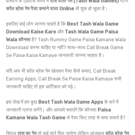
वर्तमान के एडवांस समय में
ताश वाला गेम (Tash Wala Games)
यानि
कॉल ब्रेक गेम पैसा कमाने वाला Online
भी शुरू हो चुका है।
इसलिए कई लोग जानना चाहते है कि
Best Tash Wala Game
Download Kaise Kare
और
Tash Wala Game Paisa
Wala कौनसा
है? Tash Rummy Game Paise Kamane Wala
Download करना चाहिए या नहीं? साथ-साथ Call Break Game
Se Paise Kaise Kamaye जानकारी जानना चाहता है।
यदि आप भी कॉल ब्रेक गेम खेलकर पैसा कैसे कमाए, Call Break
Earning Apps, Call Break Se Paise Kaise Kamaye सभी
जानकारी चाहिए तो इस आर्टिकल को पढ़े।
इस लेख में हम कुछ
Best Tash Wala Game Apps
के बारे में
जानकारी प्राप्त करेंगे। और आपको बताएंगे कि कौनसा
Paisa
Kamane Wala Tash Game
से पैसा किट तरह से कमा सकते है?
सिंपल
ताश का गेम
तो कई सारे मिल जायेगा लेकिन आजकल
कॉल ब्रेक गेम