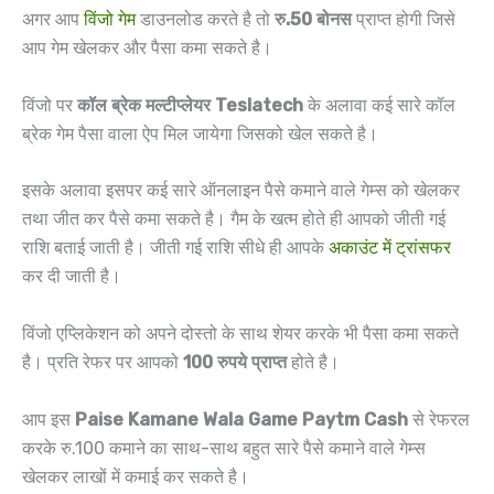
अगर आप
विंजो गेम
डाउनलोड करते है तो
रु.50 बोनस
प्राप्त होगी जिसे
आप गेम खेलकर और पैसा कमा सकते है।
विंजो पर
कॉल ब्रेक मल्टीप्लेयर Teslatech
के अलावा कई सारे कॉल
ब्रेक गेम पैसा वाला ऐप मिल जायेगा जिसको खेल सकते है।
इसके अलावा इसपर कई सारे ऑनलाइन पैसे कमाने वाले गेम्स को खेलकर
तथा जीत कर पैसे कमा सकते है। गैम के खत्म होते ही आपको जीती गई
राशि बताई जाती है। जीती गई राशि सीधे ही आपके
अकाउंट में ट्रांसफर
कर दी जाती है।
विंजो एप्लिकेशन को अपने दोस्तो के साथ शेयर करके भी पैसा कमा सकते
है। प्रति रेफर पर आपको
100 रुपये प्राप्त
होते है।
आप इस
Paise Kamane Wala Game Paytm Cash
से रेफरल
करके रु.100 कमाने का साथ-साथ बहुत सारे पैसे कमाने वाले गेम्स
खेलकर लाखों में कमाई कर सकते है।