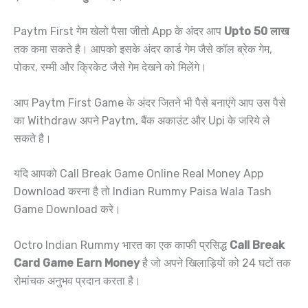
Paytm First गेम खेलो पैसा जीतो App के अंदर आप
Upto 50 लाख
तक कमा सकते है। आपको इसके अंदर कार्ड गेम जैसे कॉल ब्रेक गेम,
पोकर, रम्मी और क्रिकेट जैसे गेम देखने को मिलेंगे।
आप Paytm First Game के अंदर जितने भी पैसे बनाएंगे आप उस पैसे
का Withdraw अपने Paytm, बैंक अकाउंट और Upi के जरिये ले
सकते है।
यदि आपको Call Break Game Online Real Money App
Download करना है तो Indian Rummy Paisa Wala Tash
Game Download करे।
Octro Indian Rummy भारत का एक काफी प्रसिद्ध
Call Break
Card Game Earn Money
है जो अपने खिलाड़ियों को 24 घटों तक
रोमांचक अनुभव प्रदान करता है।