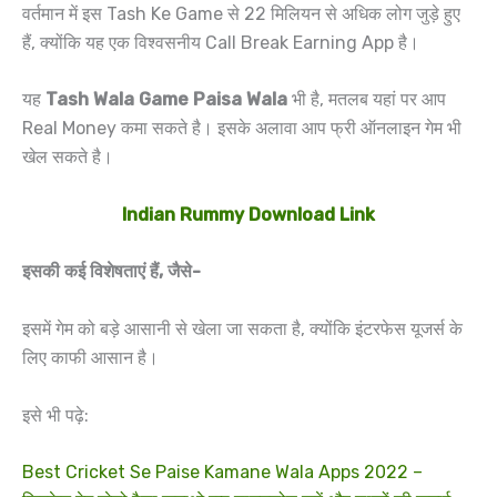
वर्तमान में इस Tash Ke Game से 22 मिलियन से अधिक लोग जुड़े हुए
हैं, क्योंकि यह एक विश्वसनीय Call Break Earning App है।
यह
Tash Wala Game Paisa Wala
भी है, मतलब यहां पर आप
Real Money कमा सकते है। इसके अलावा आप फ्री ऑनलाइन गेम भी
खेल सकते है।
Indian Rummy Download Link
इसकी कई विशेषताएं हैं
, जैसे-
इसमें गेम को बड़े आसानी से खेला जा सकता है, क्योंकि इंटरफेस यूजर्स के
लिए काफी आसान है।
इसे भी पढ़े:
Best Cricket Se Paise Kamane Wala Apps 2022 –