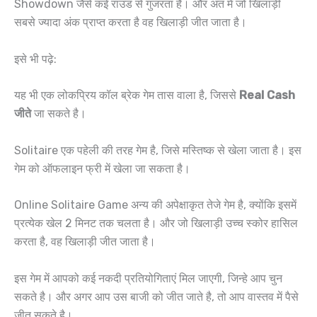
Showdown जैसे कई राउंड से गुजरता है। और अंत में जो खिलाड़ी
सबसे ज्यादा अंक प्राप्त करता है वह खिलाड़ी जीत जाता है।
इसे भी पढ़े:
यह भी एक लोकप्रिय कॉल ब्रेक गेम तास वाला है, जिससे
Real Cash
जीते
जा सकते है।
Solitaire एक पहेली की तरह गेम है, जिसे मस्तिष्क से खेला जाता है। इस
गेम को ऑफलाइन फ्री में खेला जा सकता है।
Online Solitaire Game अन्य की अपेक्षाकृत तेजे गेम है, क्योंकि इसमें
प्रत्येक खेल 2 मिनट तक चलता है। और जो खिलाड़ी उच्च स्कोर हासिल
करता है, वह खिलाड़ी जीत जाता है।
इस गेम में आपको कई नकदी प्रतियोगिताएं मिल जाएगी, जिन्हे आप चुन
सकते है। और अगर आप उस बाजी को जीत जाते है, तो आप वास्तव में पैसे
जीत सकते है।