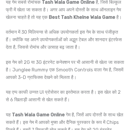
यह गेम सबसे रोमांचक
Tash Wala Game Online
है, जिसे बिल्कुल
फ्री में खेला जा सकता है। अगर आप अपने दोस्तों के साथ ऑनलाइन गेम
खेलना चाहते है तो यह एक
Best Tash Khelne Wala Game
है।
वर्तमान में 30 मिलियन्स से अधिक उपयोगकर्ता इस गेम के साथ पंजीकृत
हैं। क्योंकि यह अपने उपयोगकर्ताओं को अद्भुत टेबल और शानदार इंटरफेस
देता है, जिससे रोमांच और उत्साह बढ़ जाता है।
इस गेम को 2G या 3G इंटरनेट कनेक्शन पर भी आसानी से खेला जा सकता
है। Junglee Rummy एक Smooth Controls वाला गेम है, जिसमें
आपको 3-D ग्राफिक्स देखने को मिलता है।
यह एप्प काफी उन्नत UI प्रोसेसर का इस्तेमाल करता है। इस खेल को 2
से 6 खिलाड़ी आसानी से खेल सकते हैं।
यह
Tash Wala Game Online
गेम है, जिसें आप दोस्तों के साथ खेल
सकते हैं। इस गेम में आपको मुफ्त और दैनिक पुरस्कार के रूप में Chips
मिलते हैं। इसमें 7 खिलाड़ी खेल सकते हैं। इस गेम को 2G इंटरनेट