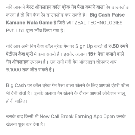
यदि आपको
बेस्ट ऑनलाइन कॉल ब्रेक गेम पैसा कमाने वाला
ऐप डाउनलोड
करना है तो बिग कैश ऐप डाउनलोड कर सकते है।
Big Cash Paise
Kamane Wala Game
है जिसे WITZEAL TECHNOLOGIES
Pvt. Ltd. द्वारा लोंच किया गया है।
यदि आप अभी बिग कैश कॉल ब्रेक गेम पर Sign Up करते ही
रु.50 रुपये
पेटीएम कैश फ्री
में कमा सकते है। इसके, अलावा
15+ पैसा कमाने वाले
गेम ऑनलाइन
उपलब्ध है। उन सभी मनी गेम ऑनलाइन खेलकर आप
रु.1000 तक जीत सकते है।
Big Cash पर कॉल ब्रेक गेम पैसा वाला खेलने के लिए आपको एंटरी फीस
भी देनी होती है। इसके अलावा गेम खेलने के दौरान आपकी लोकेशन चालू
होनी चाहिए।
उसके बाद किसी भी New Call Break Earning App Open करके
खेलना शुरू कर देना है।