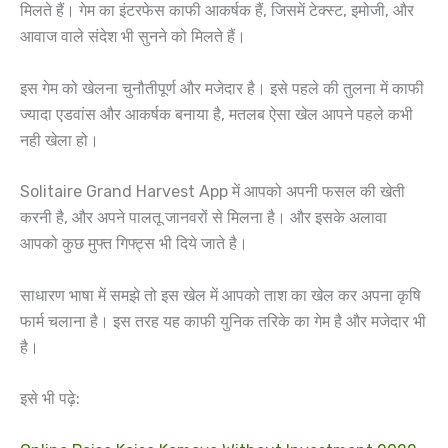
मिलते हैं। गेम का इंटरफेस काफी आकर्षक हैं, जिसमें टेक्स्ट, इमोजी, और
आवाज वाले संदेश भी सुनने को मिलते हैं।
इस गेम को खेलना चुनौतीपूर्ण और मजेदार है। इसे पहले की तुलना में काफी
ज्यादा एडवांस और आकर्षक बनाया है, मतलब ऐसा खेल आपने पहले कभी
नही खेला हो।
Solitaire Grand Harvest App में आपको अपनी फसल की खेती
करनी है, और अपने पालतू जानवरों से मिलना है। और इसके अलावा
आपको कुछ मुफ्त गिफ्ट्स भी दिये जाते है।
साधारण भाषा में समझे तो इस खेल में आपको ताश का खेल कर अपना कृषि
फार्म चलाना है। इस तरह यह काफी युनिक तरिके का गेम है और मजेदार भी
है।
इसे भी पढ़े: