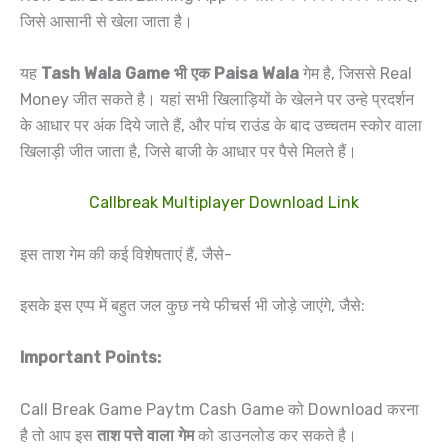
जिसे आसानी से खेला जाता है।
यह
Tash Wala Game भी एक Paisa Wala
गेम है, जिससे Real
Money जीत सकते है। यहां सभी खिलाड़ियों के खेलने पर उन्हे प्रदर्शन
के आधार पर अंक दिये जाते हैं, और पांच राउंड के बाद उच्चतम स्कोर वाला
खिलाड़ी जीत जाता है, जिसे बाजी के आधार पर पैसे मिलते हैं।
Callbreak Multiplayer Download Link
इस ताश गेम की कई विशेषताएं हैं, जैसे-
इसके इस एप्प में बहुत जल कुछ नये फीचर्स भी जोड़े जाएंगे, जैसे:
Important Points:
Call Break Game Paytm Cash Game को Download करना
है तो आप इस
ताश पत्ते वाला गेम
को डाउनलोड कर सकते है।