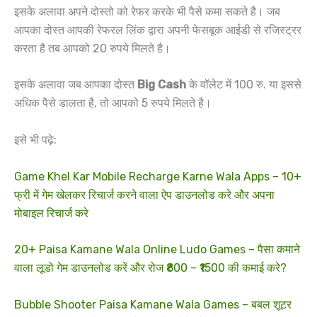
इसके अलावा अपने दोस्तो को रेफर करके भी पैसे कमा सकते है। जब
आपका दोस्त आपकी रेफरल लिंक द्वारा अपनी फेसबूक आईडी से रजिस्ट्रर
करता है तब आपको 20 रुपये मिलते है।
इसके अलावा जब आपका दोस्त
Big Cash
के वॉलेट में 100 रु. या इससे
अधिक पैसे डालता है, तो आपको 5 रुपये मिलते है।
इसे भी पढ़े:
Game Khel Kar Mobile Recharge Karne Wala Apps – 10+
फ्री में गेम खेलकर रिचार्ज करने वाला ऐप डाउनलोड करे और अपना
मोबाइल रिचार्ज करे
20+ Paisa Kamane Wala Online Ludo Games – पैसा कमाने
वाला लूडो गेम डाउनलोड करें और रोज ₹800 – ₹1500 की कमाई करे?
Bubble Shooter Paisa Kamane Wala Games – बबल शूटर