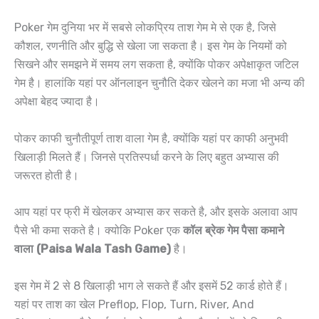
Poker गेम दुनिया भर में सबसे लोकप्रिय ताश गेम मे से एक है, जिसे
कौशल, रणनीति और बुद्धि से खेला जा सकता है। इस गेम के नियमों को
सिखने और समझने में समय लग सकता है, क्योंकि पोकर अपेक्षाकृत जटिल
गेम है। हालांकि यहां पर ऑनलाइन चुनौति देकर खेलने का मजा भी अन्य की
अपेक्षा बेहद ज्यादा है।
पोकर काफी चुनौतीपूर्ण ताश वाला गेम है, क्योंकि यहां पर काफी अनुभवी
खिलाड़ी मिलते हैं। जिनसे प्रतिस्पर्धा करने के लिए बहुत अभ्यास की
जरूरत होती है।
आप यहां पर फ्री में खेलकर अभ्यास कर सकते है, और इसके अलावा आप
पैसे भी कमा सकते है। क्योकि Poker एक
कॉल ब्रेक गेम पैसा कमाने
वाला (Paisa Wala Tash Game)
है।
इस गेम में 2 से 8 खिलाड़ी भाग ले सकते हैं और इसमें 52 कार्ड होते हैं।
यहां पर ताश का खेल Preflop, Flop, Turn, River, And