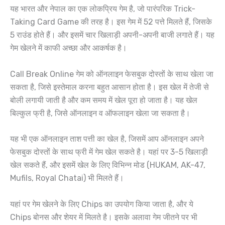
यह भारत और नेपाल का एक लोकप्रिय गेम है, जो पारंपरिक Trick-
Taking Card Game की तरह है। इस गेम में 52 पत्ते मिलते हैं, जिसके
5 राउंड होते हैं। और इसमें चार खिलाड़ी अपनी-अपनी बाजी लगाते हैं। यह
गेम खेलने में काफी अच्छा और आकर्षक है।
Call Break Online गेम को ऑनलाइन फेसबुक दोस्तों के साथ खेला जा
सकता है, जिसे इस्तेमाल करना बहुत आसान होता है। इस खेल में तेजी से
बोली लगायी जाती है और कम समय में खेल पूरा हो जाता है। यह खेल
बिल्कुल फ्री है, जिसे ऑनलाइन व ऑफलाइन खेला जा सकता है।
यह भी एक ऑनलाइन ताश पत्ती का खेल है, जिसमें आप ऑनलाइन अपने
फेसबुक दोस्तों के साथ फ्री में गेम खेल सकते है। यहां पर 3-5 खिलाड़ी
खेल सकते हैं, और इसमें खेल के लिए विभिन्न मोड (HUKAM, AK-47,
Mufils, Royal Chatai) भी मिलते हैं।
यहां पर गेम खेलने के लिए Chips का उपयोग किया जाता है, और ये
Chips बोनस और शेयर में मिलते है। इसके अलावा गेम जीतने पर भी