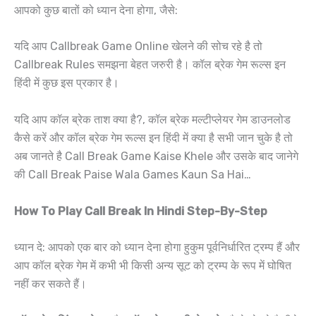
आपको कुछ बातों को ध्यान देना होगा, जैसे:
यदि आप Callbreak Game Online खेलने की सोच रहे है तो
Callbreak Rules समझना बेहत जरुरी है। कॉल ब्रेक गेम रूल्स इन
हिंदी में कुछ इस प्रकार है।
यदि आप कॉल ब्रेक ताश क्या है?, कॉल ब्रेक मल्टीप्लेयर गेम डाउनलोड
कैसे करें और कॉल ब्रेक गेम रूल्स इन हिंदी में क्या है सभी जान चुके है तो
अब जानते है Call Break Game Kaise Khele और उसके बाद जानेगे
की Call Break Paise Wala Games Kaun Sa Hai…
How To Play Call Break In Hindi Step-By-Step
ध्यान दे: आपको एक बार को ध्यान देना होगा हुकुम पूर्वनिर्धारित ट्रम्प हैं और
आप कॉल ब्रेक गेम में कभी भी किसी अन्य सूट को ट्रम्प के रूप में घोषित
नहीं कर सकते हैं।