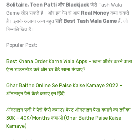
Solitaire, Teen Patti और Blackjack
जैसे Tash Wala
Game खेल सकते हैं। और इन गेम से आप
Real Money
कमा सकते
है। इसके अलावा अन्य बहुत
सारे Best Tash Wala Game
हैं, जो
निम्नलिखित हैं।
Popular Post:
Best Khana Order Karne Wala Apps – खाना ऑर्डर करने वाला
ऐप्स डाउनलोड करे और घर बैठे खाना मंगवाए?
Ghar Baithe Online Se Paise Kaise Kamaye 2022 –
ऑनलाइन पैसे कैसे कमाए इन हिंदी
ऑनलाइन फ्री में पैसे कैसे कमाए? बेस्ट ओनलाइन पैसा कमाने का तरीका
30K – 40K/Months कमाओ (Ghar Baithe Paise Kaise
Kamaye)