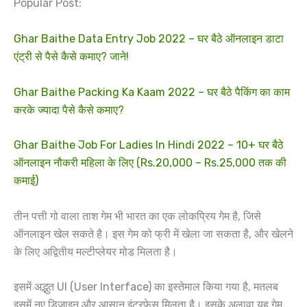
Popular Post:
Ghar Baithe Data Entry Job 2022 – घर बैठे ऑनलाइन डाटा
एंट्री से पैसे कैसे कमाए? जाने!
Ghar Baithe Packing Ka Kaam 2022 – घर बैठे पैकिंग का काम
करके ज्यादा पैसे कैसे कमाए?
Ghar Baithe Job For Ladies In Hindi 2022 – 10+ घर बैठे
ऑनलाइन नौकरी महिला के लिए (Rs.20,000 – Rs.25,000 तक की
कमाई)
तीन पत्ती गो वाला ताश गेम भी भारत का एक लोकप्रिय गेम है, जिसे
ऑनलाइन खेल सकते है। इस गेम को फ्री में खेला जा सकता है, और खेलने
के लिए अद्वितीय मल्टीप्लेयर मोड मिलता है।
इसमें अद्भुत UI (User Interface) का इस्तेमाल किया गया है, मतलब
इसमें नए डिजाइन और आसान इंटरफेस मिलता है। इसके अलावा यह गेम