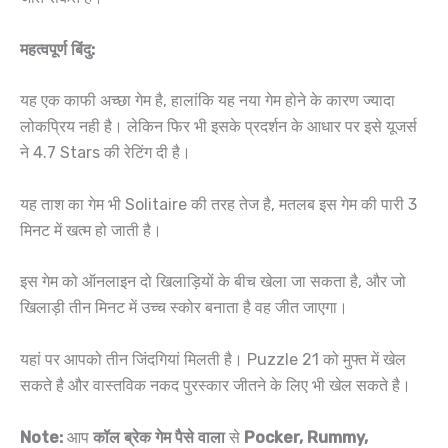
महत्वपूर्ण बिंदु:
यह एक काफी अच्छा गेम है, हालांकि यह नया गेम होने के कारण ज्यादा
लोकप्रिय नही है। लेकिन फिर भी इसके प्रदर्शन के आधार पर इसे यूजर्स
ने 4.7 Stars की रेटिंग दी है।
यह ताश का गेम भी Solitaire की तरह तेज है, मतलब इस गेम की पारी 3
मिनट में खत्म हो जाती है।
इस गेम को ऑनलाइन दो खिलाड़ियों के बीच खेला जा सकता है, और जो
खिलाड़ी तीन मिनट में उच्च स्कोर बनाता है वह जीत जाएगा।
यहां पर आपको तीन जिंदगियां मिलती है। Puzzle 21 को मुफ्त में खेल
सकते है और वास्तविक नकद पुरस्कार जीतने के लिए भी खेल सकते है।
Note:
आप
कॉल ब्रेक गेम पैसे वाला
से
Pocker, Rummy,