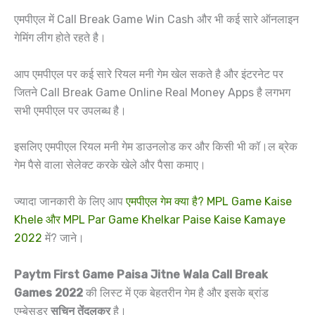
एमपीएल में Call Break Game Win Cash और भी कई सारे ऑनलाइन
गेमिंग लीग होते रहते है।
आप एमपीएल पर कई सारे रियल मनी गेम खेल सकते है और इंटरनेट पर
जितने Call Break Game Online Real Money Apps है लगभग
सभी एमपीएल पर उपलब्ध है।
इसलिए एमपीएल रियल मनी गेम डाउनलोड कर और किसी भी कॉ।ल ब्रेक
गेम पैसे वाला सेलेक्ट करके खेले और पैसा कमाए।
ज्यादा जानकारी के लिए आप
एमपीएल गेम क्या है? MPL Game Kaise
Khele और MPL Par Game Khelkar Paise Kaise Kamaye
2022
में? जाने।
Paytm First Game Paisa Jitne Wala Call Break
Games 2022
की लिस्ट में एक बेहतरीन गेम है और इसके ब्रांड
एम्बेसडर
सचिन तेंदुलकर
है।