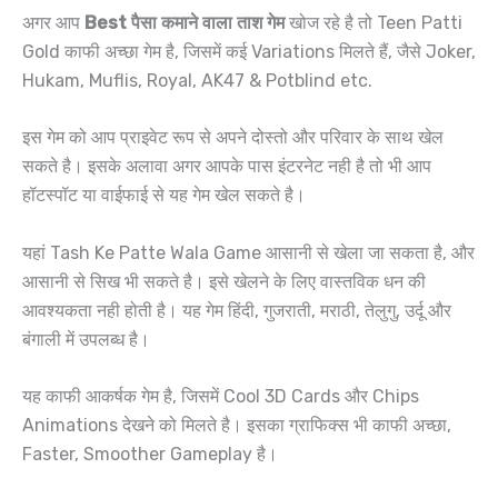
अगर आप
Best पैसा कमाने वाला ताश गेम
खोज रहे है तो Teen Patti
Gold काफी अच्छा गेम है, जिसमें कई Variations मिलते हैं, जैसे Joker,
Hukam, Muflis, Royal, AK47 & Potblind etc.
इस गेम को आप प्राइवेट रूप से अपने दोस्तो और परिवार के साथ खेल
सकते है। इसके अलावा अगर आपके पास इंटरनेट नही है तो भी आप
हॉटस्पॉट या वाईफाई से यह गेम खेल सकते है।
यहां Tash Ke Patte Wala Game आसानी से खेला जा सकता है, और
आसानी से सिख भी सकते है। इसे खेलने के लिए वास्तविक धन की
आवश्यकता नही होती है। यह गेम हिंदी, गुजराती, मराठी, तेलुगु, उर्दू और
बंगाली में उपलब्ध है।
यह काफी आकर्षक गेम है, जिसमें Cool 3D Cards और Chips
Animations देखने को मिलते है। इसका ग्राफिक्स भी काफी अच्छा,
Faster, Smoother Gameplay है।