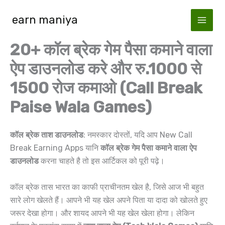
Skip
earn maniya
to
content
20+ कॉल ब्रेक गेम पैसा कमाने वाला
ऐप डाउनलोड करे और रु.1000 से
1500 रोज कमाओ (Call Break
Paise Wala Games)
कॉल ब्रेक ताश डाउनलोड
: नमस्कार दोस्तों, यदि आप New Call
Break Earning Apps यानि
कॉल ब्रेक गेम पैसा कमाने वाला ऐप
डाउनलोड
करना चाहते है तो इस आर्टिकल को पूरी पढ़े।
कॉल ब्रेक तास भारत का काफी प्राचीनतम खेल है, जिसे आज भी बहुत
सारे लोग खेलते हैं। आपने भी यह खेल अपने पिता या दादा को खोलते हुए
जरूर देखा होगा। और शायद आपने भी यह खेल खेला होगा। लेकिन