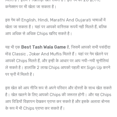
कनेक्शन पर भी खेला जा सकता है।
इस गेम को English, Hindi, Marathi And Gujarati भाषाओं में
खेला जा सकता है। यहां पर आपको वास्तिक रूपयें नही मिलते हैं, बल्कि
आप अधिक से अधिक Chips खरिद सकते है।
यह भी एक
Best Tash Wala Game
है, जिसमें आपको सभी पसंदीदा
मोड Classic , Joker And Muflis मिलते हैं। यहां पर गेम खेलने पर
आपको Chips मिलते हैं, और इन्ही के आधार पर आप नयी-नयी चुनौतियां
ले सकते है। हालांकि 2 लाख Chips आपको पहली बार Sign Up करने
पर फ्री में मिलते है।
इस खेल को आप नीजि रूप से अपने परिवार और दोस्तों के साथ खेल सकते
है। खेल खलने के लिए आपको Chips की जरूरत होगी। और यह Chips
आप विडियों विज्ञापन देखकर प्राप्त कर सकते है और इसके अलावा बोनस
के रूप में भी Chips प्राप्त कर सकते हैं।