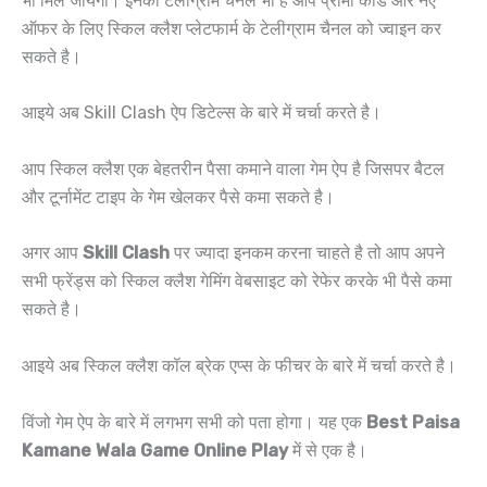
भी मिल जायेगा। इनका टेलीग्राम चैनल भी है आप प्रोमो कोड और नए
ऑफर के लिए स्किल क्लैश प्लेटफार्म के टेलीग्राम चैनल को ज्वाइन कर
सकते है।
आइये अब Skill Clash ऐप डिटेल्स के बारे में चर्चा करते है।
आप स्किल क्लैश एक बेहतरीन पैसा कमाने वाला गेम ऐप है जिसपर बैटल
और टूर्नामेंट टाइप के गेम खेलकर पैसे कमा सकते है।
अगर आप
Skill Clash
पर ज्यादा इनकम करना चाहते है तो आप अपने
सभी फ्रेंड्स को स्किल क्लैश गेमिंग वेबसाइट को रेफेर करके भी पैसे कमा
सकते है।
आइये अब स्किल क्लैश कॉल ब्रेक एप्स के फीचर के बारे में चर्चा करते है।
विंजो गेम ऐप के बारे में लगभग सभी को पता होगा। यह एक
Best Paisa
Kamane Wala Game Online Play
में से एक है।