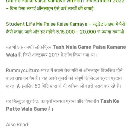
Online Paise Kaise Kamaye Without Investment 2022
– बिना पैसा लगाएं ऑनलाइन ऐसे करें लाखों की कमाई
Student Life Me Paise Kaise Kamaye – स्टूडेंट लाइफ में पैसे
कैसे कमाए जाने और हर महीने रु.15,000 – 20,000 से ज्यादा कमाओ
यह भी एक काफी लोकप्रिय
Tash Wala Game Paisa Kamane
Wala
है, जिसे अक्टूयबर 2017 में लॉंच किया गया था।
Rummyculture भारत में सबसे तेज गति से ऑनलाइन विकसित होने
वाला ताश का गेम है। यह अपने युजर्स को संपूर्ण डिजिटल सुरक्षा प्रदान
करता है, इसलिए 50 मिलियन्स से भी अधिक लोग इसे पसंद कर रहे हैं।
यह बिल्कुल सुरक्षित, कानूनी मान्यता प्राप्त और विश्वनीय
Tash Ke
Patte Wala Game
है।
Also Read: