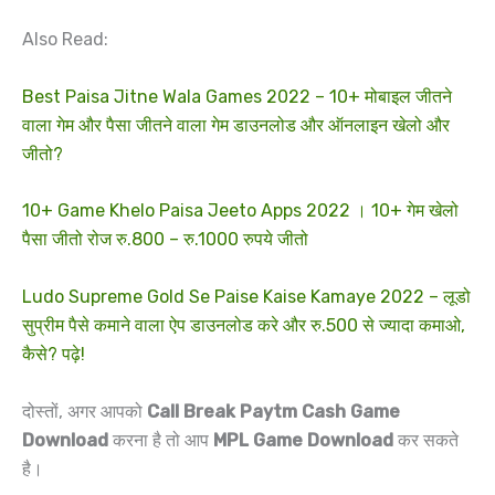
Also Read:
Best Paisa Jitne Wala Games 2022 – 10+ मोबाइल जीतने
वाला गेम और पैसा जीतने वाला गेम डाउनलोड और ऑनलाइन खेलो और
जीतो?
10+ Game Khelo Paisa Jeeto Apps 2022 । 10+ गेम खेलो
पैसा जीतो रोज रु.800 – रु.1000 रुपये जीतो
Ludo Supreme Gold Se Paise Kaise Kamaye 2022 – लूडो
सुप्रीम पैसे कमाने वाला ऐप डाउनलोड करे और रु.500 से ज्यादा कमाओ,
कैसे? पढ़े!
दोस्तों, अगर आपको
Call Break Paytm Cash Game
Download
करना है तो आप
MPL Game Download
कर सकते
है।