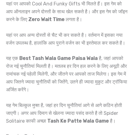
यहां पर आपको Cool And Funky Gifts भी मिलते हैं। इस गेम को
आप ऑनलाइन अपने दोस्तों के साथ खेल सकते है। और इस गेम को जॉइन
करने के लिए
Zero Wait Time
लगता है।
यहां पर आप अन्य दोस्तों से चैट भी कर सकते है। वर्तमान में इसका नया
वर्जन उपलब्ध है, हालांकि आप पुराने वर्जन का भी इस्तेमाल कर सकते है।
यह एक
Best Tash Wala Game Paisa Wala
है, जहां आपको
रोज नई चुनौतियां मिलती है। मतलब हर दिन हल करने के लिए अनूठी और
रामांचक नई पहेली मिलेगी, और जीतने पर आपको ताज मिलेगा। इस गेम में
आप जितने ज्यादा चुनौतियों को जितेंगे, उतने ही ज्यादा मुकुट और ट्रॉफिया
अर्जित करेंगे।
यह गेम बिल्कुल मुफ्त है, जहां हर दिन चुनौतियां आगे से आगे कठिन होती
जाएगी। अगर आप दिमाग से खेलना ज्यादा पसंद करते है तो Spider
Solitaire काफी अच्छा
Tash Ke Patte Wala Game
है।