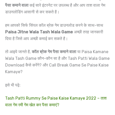
पैसा कमाने वाला
कई सारे इंटरनेट पर उपलब्ध है और आप ताश वाला गेम
डाउनलोडिंग आसानी से कर सकते है।
हम आपको सिर्फ सिंपल कॉल ब्रेक गेम डाउनलोड करने के साथ-साथ
Paisa Jitne Wala Tash Wala Game
अच्छी तरह जानकारी
दिया है जिसे आप अच्छी कमाई कर सकते है।
तो आइये जानते है,
कॉल ब्रेक गेम पैसा कमाने वाला
या Paisa Kamane
Wala Tash Game कौन-कौन सा है और Tash Patti Wala Game
Download कैसे करेंगे? और Call Break Game Se Paise Kaise
Kamaye?
इसे भी पढ़े:
Tash Patti Rummy Se Paise Kaise Kamaye 2022 – ताश
वाला गेम रमी गेम खेल कर पैसा कमाएं?