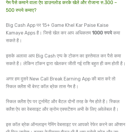
गेम पैसे कमाने वाला ऐप डाउनलोड करके खेले और रोजाना रु.300 –
500 रुपये कमाए?
Big Cash App पर 15+ Game Khel Kar Paise Kaise
Kamaye Apps है। जिन्हे खेल कर आप अधिकतम
1000 रुपये
कमा
सकते है।
इसके अलावा आप Big Cash एप्प के टोकन का इस्तेमाल कर पैसे कमा
सकते है। लेकिन टॉकन द्वारा खेलकर जीती गई राशि बहुत ही कम होती है।
अगर हम दुसरे New Call Break Earning App की बात करे तो
स्किल क्लैश भी बेस्ट कॉल ब्रेक तास गेम है।
स्किल क्लैश ऐप पर टूर्नामेंट और बैटल दोनों तरह के गेम होते है। स्किल
क्लैश ऐप का वेबसाइट और क्रोम एक्सटेंशन अभी के लिए अवेलेबल है।
इस कॉल ब्रेक ऑनलाइन गेमिंग वेबसाइट पर आपको रेफेर करने का ऑप्शन