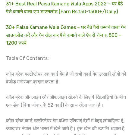
31+ Best Real Paisa Kamane Wala Apps 2022 – घर बैठे
पैसे कमाने वाला एप्प डाउनलोड (Earn Rs.150-1500+/Daily)
30+ Paisa Kamane Wala Games – घर बैठे पैसे कमाने वाला गेम
डाउनलोड करें और गेम खेल कर पैसे कमाने वाले ऐप से रोज रु.800 –
1200 रुपये
Table Of Contents:
कॉल ब्रेक मल्टीप्लेयर एक कार्ड गेम है जो सभी कार्ड गेम उत्साही लोगों को
बेजोड़ मनोरंजन प्रदान करता है।
कॉल ब्रेक ऑनलाइन और ऑफलाइन खेलने के लिए 4 खिलाड़ियों के बीच
एक डेक (बिना जोकर के 52 कार्ड) के साथ खेला जाता है।
कॉल ब्रेक कार्ड मल्टीप्लेयर गेम दक्षिण एशियाई देशों में बेहद लोकप्रिय है,
ज्यादातर नेपाल और भारत में खेले जाते है। इस खेल की उत्पत्ति अज्ञात है,