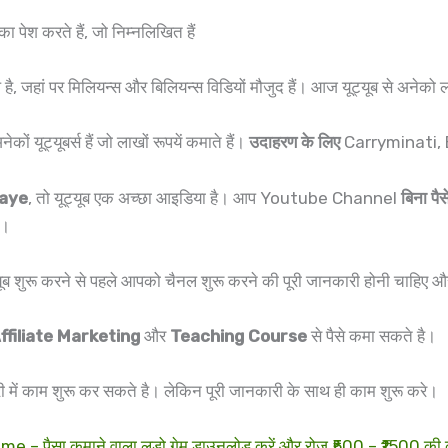
पेश करते हैं, जो निम्नलिखित हैं
है, जहां पर मिलियन्स और बिलियन्स विडियों मौजुद हैं। आज यूट्यूब से अनेको ल
ेकों यूट्यूबर्स हैं जो लाखों रूपयें कमाते हैं।
उदाहरण के लिए
Carryminati,
maye
, तो यूट्यूब एक अच्छा आइडिया है। आप Youtube Channel
बिना पैस
ए।
ूट्यूब शुरू करने से पहले आपको चैनल शुरू करने की पूरी जानकारी होनी चाहिए
ffiliate Marketing
और
Teaching Course
से पैसे कमा सकते है।
री में काम शुरू कर सकते है। लेकिन पूरी जानकारी के साथ ही काम शुरू करे।
पैसा कमाने वाला लूडो गेम डाउनलोड करें और रोज ₹500 – ₹1500 की 