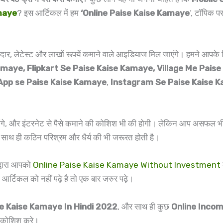
maye
? इस आर्टिकल में हम
‘Online Paise Kaise Kamaye
‘, टॉपिक पर
र, लेटेस्ट और लाखों रूपयें कमाने वाले आइडियाज मिल जाएंगे। हमने आपके लि
maye, Flipkart Se Paise Kaise Kamaye, Village Me Paise
App se Paise Kaise Kamaye
,
Instagram Se Paise Kaise K
े होंगे, और इंटरनेट से पैसे कमाने की कोशिश भी की होगी। लेकिन आप असफल भी
ाथ ही कठिन परिश्रम और धैर्य की भी जरूरत होती है।
्वारा आपको
Online Paise Kaise Kamaye Without Investment
कल को नहीं पढ़े है तो एक बार जरुर पढ़े।
se Kaise Kamaye In Hindi 2022
, और साथ ही कुछ
Online Inco
ी कोशिश करे।