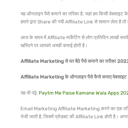
यह ऑनलाइन पैसे कमाने का तरिका है, जहां हम किसी वेबसाइट क
हमारे द्वारा Share की गयी Affiliate Link से सामान लेता है तो
आज के समय में Affiliate मार्केटिंग से लोग प्रतिदिन लाखों र
खरिदने पर आपको अच्छी कमाई होती है।
Affiliate Marketing से घर बैठे पैसे कमाने का तरीका 202
Affiliate Marketing के ऑनलाइन पैसे कैसे कमाए वेबसाइट
यह भी पढ़े:
Paytm Me Paise Kamane Wala Apps 2022 – पेट
Email Marketing Affiliate Marketing करने का एक तरिका 
भेजी जाती है, जिसमें प्रोडक्ट की Affiliate Link होती है। अग