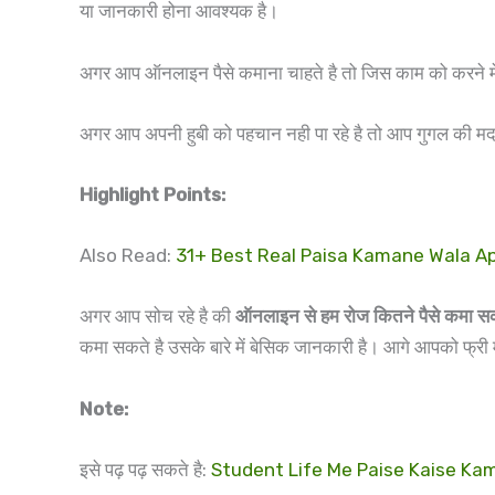
या जानकारी होना आवश्यक है।
अगर आप ऑनलाइन पैसे कमाना चाहते है तो जिस काम को करने मे
अगर आप अपनी हुबी को पहचान नही पा रहे है तो आप गुगल की मदद
Highlight Points:
Also Read:
31+ Best Real Paisa Kamane Wala Apps 
अगर आप सोच रहे है की
ऑनलाइन से हम रोज कितने पैसे कमा सक
कमा सकते है उसके बारे में बेसिक जानकारी है। आगे आपको फ
Note:
इसे पढ़ पढ़ सकते है:
Student Life Me Paise Kaise Kamaye –