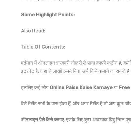
Some Highlight Points:
Also Read:
Table Of Contents:
वर्तमान में ऑनलाइन सरकारी नौकरी ले पाना काफी कठीन है, क्योंकि 
इंटरनेट है, जहां से लाखों रूपयें बिना खर्च किये कमाये जा सकते ह
इसलिए कई लोग
Online Paise Kaise Kamaye
या
Free
वैसे टैलेंट सभी के पास होता हैं, और अगर टैलेंट है तो आप कुछ
ऑनलाइन पैसे कैसे कमाए
, इसके लिए कुछ आवश्यक बिंदु निम्न प्र