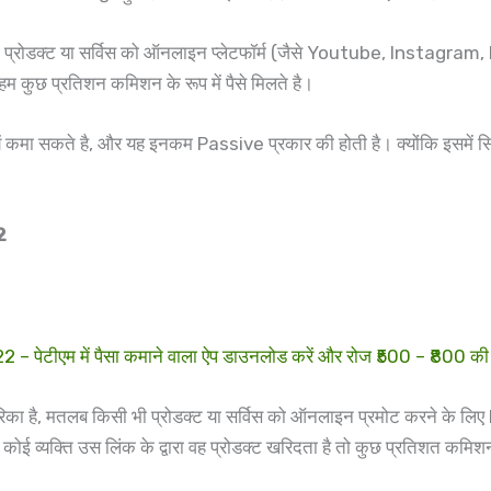
े प्रोडक्ट या सर्विस को ऑनलाइन प्लेटफॉर्म (जैसे Youtube, Instagram,
 हम कुछ प्रतिशन कमिशन के रूप में पैसे मिलते है।
ूपयें कमा सकते है, और यह इनकम Passive प्रकार की होती है। क्योंकि इसमें 
2
ीएम में पैसा कमाने वाला ऐप डाउनलोड करें और रोज ₹500 – ₹800 की
है, मतलब किसी भी प्रोडक्ट या सर्विस को ऑनलाइन प्रमोट करने के लिए
र कोई व्यक्ति उस लिंक के द्वारा वह प्रोडक्ट खरिदता है तो कुछ प्रतिशत कम