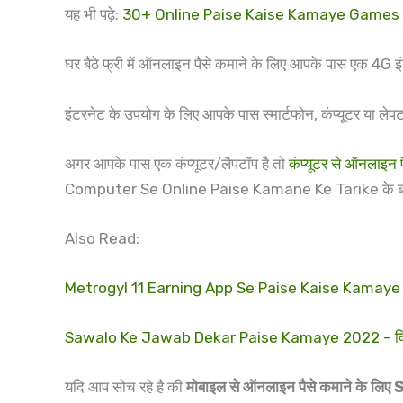
यह भी पढ़े:
30+ Online Paise Kaise Kamaye Games 2022 
घर बैठे फ्री में ऑनलाइन पैसे कमाने के लिए आपके पास एक 4G 
इंटरनेट के उपयोग के लिए आपके पास स्मार्टफोन, कंप्यूटर या
अगर आपके पास एक कंप्यूटर/लैपटॉप है तो
कंप्यूटर से ऑनलाइन 
Computer Se Online Paise Kamane Ke Tarike के बारे म
Also Read:
Metrogyl 11 Earning App Se Paise Kaise Kamaye – पैसे 
Sawalo Ke Jawab Dekar Paise Kamaye 2022 – क्विज खे
यदि आप सोच रहे है की
मोबाइल से ऑनलाइन पैसे कमाने के लिए Sk