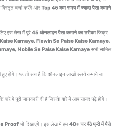
 विस्तृत चर्चा करेंगे और
Top 45 कम समय में ज्यादा पैसा कमाने
ए इस लेख में पूरे
45 ओनलाइन पैसा कमाने का तरीका
जिक्र
 Kaise Kamaye, Fiewin Se Paise Kaise Kamaye,
amaye, Mobile Se Paise Kaise Kamaye
सभी सामिल
 हुए होंगे। यह तो सच है कि ऑनलाइन लाखों रूपयें कमाये जा
के बारे में पूरी जानकारी दी है जिसके बारे में आप सायद पढ़े होंगे।
me Proof
भी दिखाएंगे। इस लेख में हम
40+ घर बैठे फ्री में पैसे