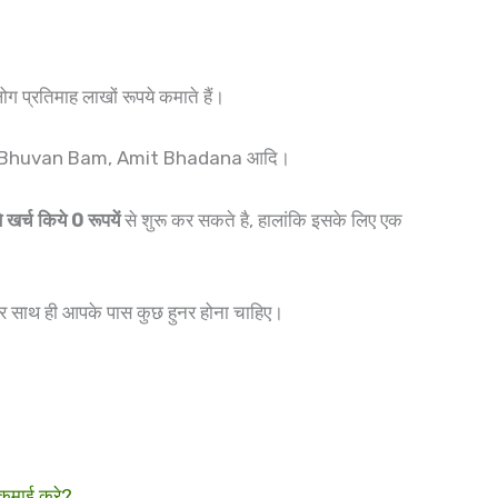
ोग प्रतिमाह लाखों रूपये कमाते हैं।
 Bhuvan Bam, Amit Bhadana आदि।
े खर्च किये 0 रूपयें
से शुरू कर सकते है, हालांकि इसके लिए एक
 और साथ ही आपके पास कुछ हुनर होना चाहिए।
कमाई करे?