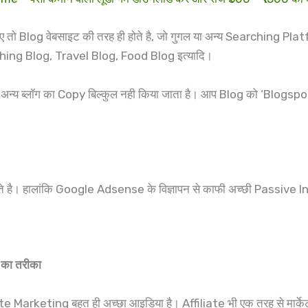
ए तो Blog वेबसाइट की तरह ही होते है, जो गुगल या अन्य Searching Platf
hing Blog, Travel Blog, Food Blog इत्यादि।
िन अन्य ब्लॉग का Copy बिल्कुल नही किया जाता है। आप Blog को ‘Blogspo
सकते है। हालांकि Google Adsense के विज्ञापन से काफी अच्छी Passiv
 का तरीका
iliate Marketing बहुत ही अच्छा आइडिया है। Affiliate भी एक तरह से मार्के