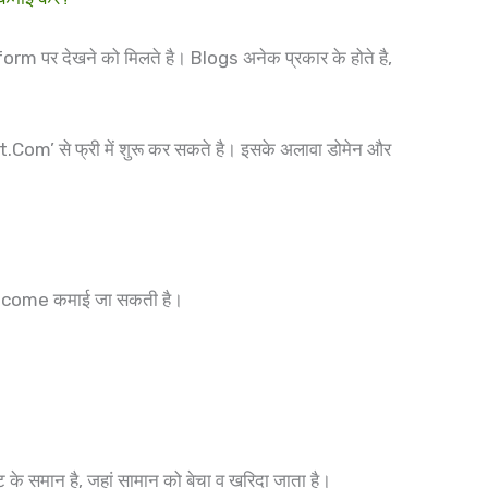
orm पर देखने को मिलते है। Blogs अनेक प्रकार के होते है,
t.Com’ से फ्री में शुरू कर सकते है। इसके अलावा डोमेन और
e Income कमाई जा सकती है।
ट के समान है, जहां सामान को बेचा व खरिदा जाता है।