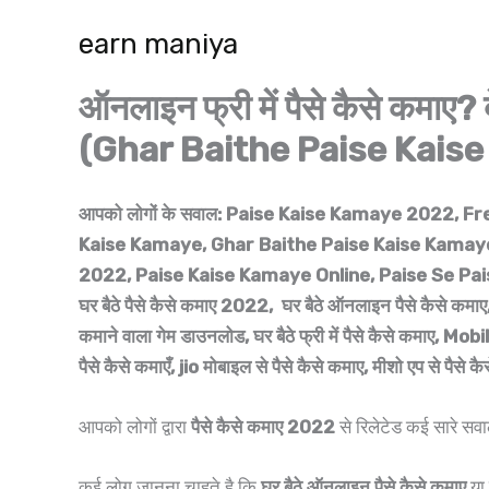
Skip
earn maniya
to
content
ऑनलाइन फ्री में पैसे कैसे कम
(Ghar Baithe Paise Kais
आपको लोगों के सवाल: Paise Kaise Kamaye 2022, 
Kaise Kamaye, Ghar Baithe Paise Kaise Kamaye,
2022, Paise Kaise Kamaye Online, Paise Se Paisa K
घर बैठे पैसे कैसे कमाए 2022, घर बैठे ऑनलाइन पैसे कैसे
कमाने वाला गेम डाउनलोड, घर बैठे फ्री में पैसे कैसे कमाए
पैसे कैसे कमाएँ, jio मोबाइल से पैसे कैसे कमाए, मीशो एप से पै
आपको लोगों द्वारा
पैसे कैसे कमाए 2022
से रिलेटेड कई सारे सवा
कई लोग जानना चाहते है कि
घर बैठे ऑनलाइन पैसे कैसे कमाए
या