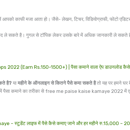
ं आपको काफी मजा आता हो। जैसे- लेखन, टिचर, विडियोग्राफी, फोटो एडिटर
 ले सकते है। गुगल से टॉपिक लेकर उसके बारे में अधिक जानकारी ले सकते ह
2022 (Earn Rs.150-1500+) | पैसा कमाने वाला ऐप डाउनलोड कैसे 
ते है?
या
महीने के ऑनलाइन से कितने पैसे कमा सकते है
तो यह पर हमने घर बै
्री में पैसा कमाने का तरीका से free me paise kaise kamaye 2022 में
 स्टूडेंट लाइफ में पैसे कैसे कमाए जाने और हर महीने रु.15,000 – 2