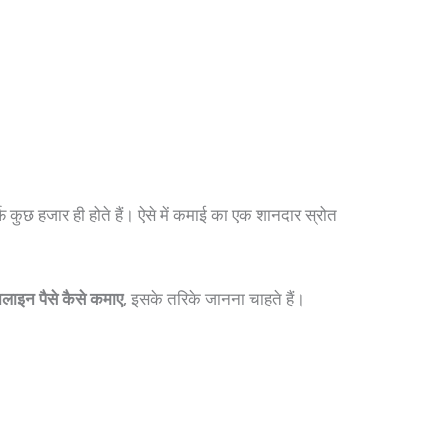
्फ कुछ हजार ही होते हैं। ऐसे में कमाई का एक शानदार स्रोत
लाइन पैसे कैसे कमाए
, इसके तरिके जानना चाहते हैं।