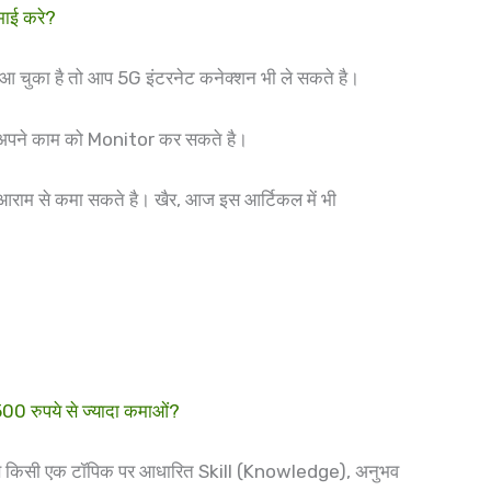
ाई करे?
ी आ चुका है तो आप 5G इंटरनेट कनेक्शन भी ले सकते है।
 आप अपने काम को Monitor कर सकते है।
राम से कमा सकते है। खैर, आज इस आर्टिकल में भी
 रुपये से ज्यादा कमाओं?
 पास किसी एक टॉपिक पर आधारित Skill (Knowledge), अनुभव