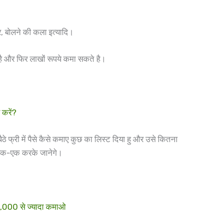
, बोलने की कला इत्यादि।
ै और फिर लाखों रूपये कमा सकते है।
करें?
ठे फ्री में पैसे कैसे कमाए कुछ का लिस्ट दिया हु और उसे कितना
 एक-एक करके जानेगे।
0,000 से ज्यादा कमाओ