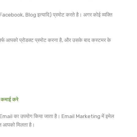
 Facebook, Blog इत्यादि) प्रमोट करते है। अगर कोई व्यक्ति
सिर्फ आपको प्रोडक्ट प्रमोट करना है, और उसके बाद कस्टमर के
 कमाई करे
 Email का उपयोग किया जाता है। Email Marketing में इमेल
िशन आपको मिलता है।