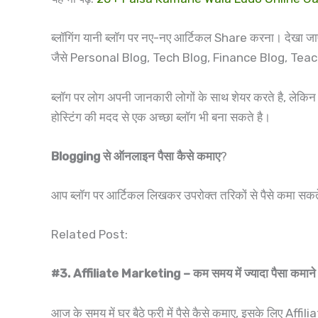
ब्लॉगिंग यानी ब्लॉग पर नए-नए आर्टिकल Share करना। देखा जा
जैसे Personal Blog, Tech Blog, Finance Blog, Teac
ब्लॉग पर लोग अपनी जानकारी लोगों के साथ शेयर करते है, लेक
होस्टिंग की मदद से एक अच्छा ब्लॉग भी बना सकते है।
Blogging से ऑनलाइन पैसा कैसे कमाए
?
आप ब्लॉग पर आर्टिकल लिखकर उपरोक्त तरिकों से पैसे कमा 
Related Post:
#3. Affiliate Marketing – कम समय में ज्यादा पैसा कमाने
आज के समय में घर बैठे फ्री में पैसे कैसे कमाए, इसके लिए Aff