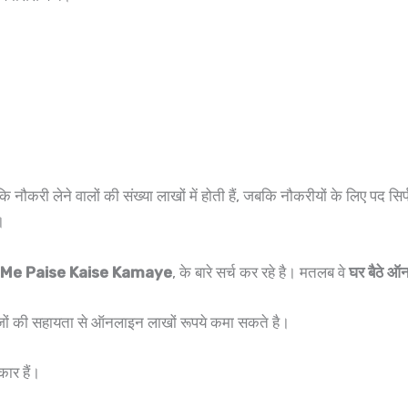
नौकरी लेने वालों की संख्या लाखों में होती हैं, जबकि नौकरीयों के लिए पद सिर
ै।
 Me Paise Kaise Kamaye
, के बारे सर्च कर रहे है। मतलब वे
घर बैठे ऑन
 चीजों की सहायता से ऑनलाइन लाखों रूपये कमा सकते है।
कार हैं।