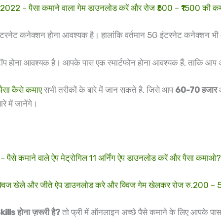
– पैसा कमाने वाला गेम डाउनलोड करें और रोज ₹500 – ₹1500 की कम
इंटरनेट कनेक्शन होना आवश्यक है। हालांकि वर्तमान 5G इंटरनेट कनेक्शन भ
 लेपटॉप होना आवश्यक है। आपके पास एक स्मार्टफोन होना आवश्यक हैं, ताकि
पैसा कैसे कमाए
सभी तरीकों के बारे में जान सकते है, जिसे आप
60-70 हजार
आ
ें जानेंगे।
कमाने वाले ऐप मेट्रोगिल 11 अर्निंग ऐप डाउनलोड करें और पैसा कमाओ?
ले और जीते ऐप डाउनलोड करे और क्विज गेम खेलकर रोज रु.200 – 500
ills होना ज़रूरी है?
तो फ्री में ऑनलाइन अच्छे पैसे कमाने के लिए आपके