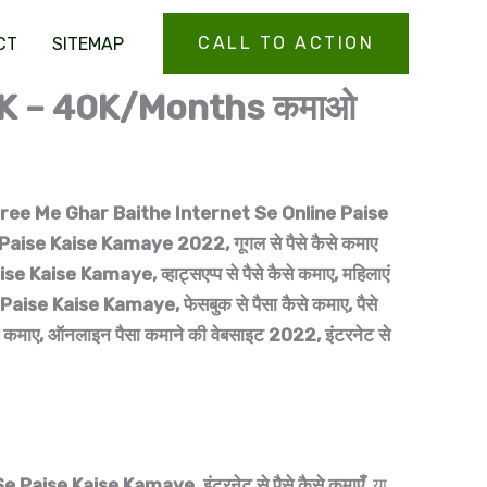
CALL TO ACTION
CT
SITEMAP
ीका 30K – 40K/Months कमाओ
Free Me Ghar Baithe Internet Se Online Paise
e Kaise Kamaye 2022, गूगल से पैसे कैसे कमाए
 Kamaye, व्हाट्सएप्प से पैसे कैसे कमाए, महिलाएं
Paise Kaise Kamaye, फेसबुक से पैसा कैसे कमाए, पैसे
से कमाए, ऑनलाइन पैसा कमाने की वेबसाइट 2022, इंटरनेट से
Se Paise Kaise Kamaye
,
इंटरनेट से पैसे कैसे कमाएँ
, या