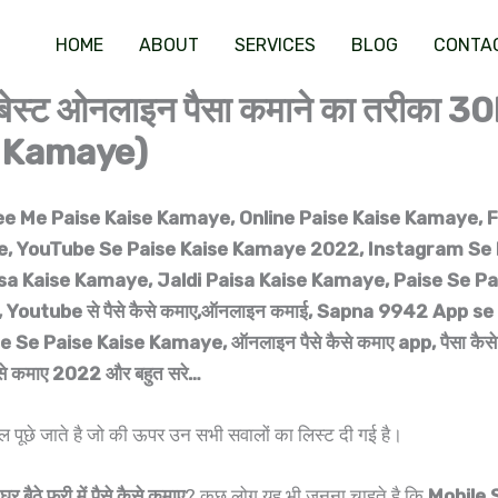
HOME
ABOUT
SERVICES
BLOG
CONTA
ाए? बेस्ट ओनलाइन पैसा कमाने का तर
e Kamaye)
Free Me Paise Kaise Kamaye, Online Paise Kaise Kamaye, 
 YouTube Se Paise Kaise Kamaye 2022, Instagram Se Pais
aise Kamaye, Jaldi Paisa Kaise Kamaye, Paise Se Paise Kaise
 कमाए, Youtube से पैसे कैसे कमाए,ऑनलाइन कमाई, Sapna 9942 App se 
, Mobile Se Paise Kaise Kamaye, ऑनलाइन पैसे कैसे कमाए app, पैसा कै
से कैसे कमाए 2022 और बहुत सरे…
ल पूछे जाते है जो की ऊपर उन सभी सवालों का लिस्ट दी गई है।
घर बैठे फ्री में पैसे कैसे कमाए
? कुछ लोग यह भी जनना चाहते है कि
Mobile 