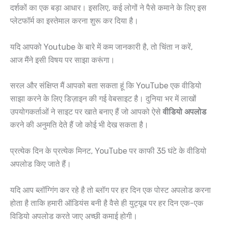
दर्शकों का एक बड़ा आधार। इसलिए, कई लोगों ने पैसे कमाने के लिए इस
प्लेटफॉर्म का इस्तेमाल करना शुरू कर दिया है।
यदि आपको Youtube के बारे में कम जानकारी है, तो चिंता न करें,
आज मैंने इसी विषय पर साझा करूंगा।
सरल और संक्षिप्त मैं आपको बता सकता हूं कि YouTube एक वीडियो
साझा करने के लिए डिज़ाइन की गई वेबसाइट है। दुनिया भर में लाखों
उपयोगकर्ताओं ने साइट पर खाते बनाए हैं जो आपको ऐसे
वीडियो अपलोड
करने की अनुमति देते हैं जो कोई भी देख सकता है।
प्रत्येक दिन के प्रत्येक मिनट, YouTube पर काफी 35 घंटे के वीडियो
अपलोड किए जाते हैं।
यदि आप ब्लॉग्गिंग कर रहे है तो ब्लॉग पर हर दिन एक पोस्ट अपलोड करना
होता है ताकि हमारी ऑडियंस बनी है वैसे ही युट्यूब पर हर दिन एक-एक
विडियो अपलोड करते जाए अच्छी कमाई होगी।