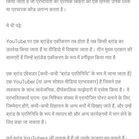
किया जाता है जो प्रभावितों को प्रत्येक बिक्री का एक हिस्सा उनके लिंक
या प्रचारक कोड उत्पन्न करता है।
ये भी पढ़े:
YouTube पर एक ब्रांडेड एकीकरण तब होता है जब किसी ब्रांड का
उल्लेख किया जाता है या वीडियो में दिखाया जाता है। तीन मुख्य प्रकार की
सामग्री हैं जिन्हें ब्रांडेड एकीकरण के रूप में वर्गीकृत किया गया है
एक ब्रांड एंबेसडर (कभी-कभी “ब्रांड प्रतिनिधि” के रूप में जाना जाता है)
एक YouTuber (या अन्य सोशल मीडिया प्रभावकार) है जिसने एक
व्यवसाय के साथ सार्वजनिक, दीर्घकालिक साझेदारी में प्रवेश किया है। ये
प्रभावितकर्ता प्रायः एक निश्चित संख्या में प्रायोजित पोस्ट बनाने के लिए
जिम्मेदार होंगे, कभी-कभी विज्ञापन के अन्य रूपों में दिखाए जाते हैं, और उन्हें
ब्रांड के प्रतिनिधि के रूप में व्यापार शो और अन्य कार्यक्रमों में भाग लेने के
लिए कहा जा सकता है।
कई ब्रांड YouTubers की तलाश में हैं जो उनके राजदूत बन सकते हैं।