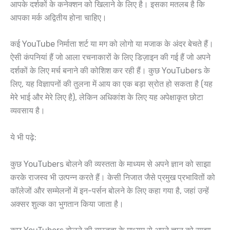
आपके दर्शकों के कनेक्शन को खिलाने के लिए है। इसका मतलब है कि
आपका मर्क अद्वितीय होना चाहिए।
कई YouTube निर्माता शर्ट या मग को लोगो या मजाक के अंदर बेचते हैं।
ऐसी कंपनियां हैं जो आला रचनाकारों के लिए डिज़ाइन की गई हैं जो अपने
दर्शकों के लिए मर्च बनाने की कोशिश कर रही हैं। कुछ YouTubers के
लिए, यह विज्ञापनों की तुलना में आय का एक बड़ा स्रोत हो सकता है (यह
मेरे भाई और मेरे लिए है), लेकिन अधिकांश के लिए यह अपेक्षाकृत छोटा
व्यवसाय है।
ये भी पढ़े:
कुछ YouTubers बोलने की व्यस्तता के माध्यम से अपने ज्ञान को साझा
करके राजस्व भी उत्पन्न करते हैं। केसी निजात जैसे प्रमुख प्रभावितों को
कॉलेजों और सम्मेलनों में इन-पर्सन बोलने के लिए कहा गया है, जहां उन्हें
अक्सर शुल्क का भुगतान किया जाता है।