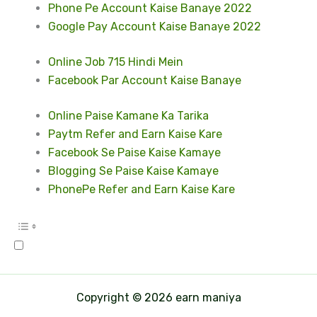
Phone Pe Account Kaise Banaye 2022
Google Pay Account Kaise Banaye 2022
Online Job 715 Hindi Mein
Facebook Par Account Kaise Banaye
Online Paise Kamane Ka Tarika
Paytm Refer and Earn Kaise Kare
Facebook Se Paise Kaise Kamaye
Blogging Se Paise Kaise Kamaye
PhonePe Refer and Earn Kaise Kare
Copyright © 2026 earn maniya