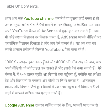
Table Of Contents:
अगर आप एक
YouTube channel
बनाने है या दूसरा कोई बनता है तो
उसका मुख्य श्रोत होता है पैसे कमाने का वह Google AdSense. आप
अपने YouTube चैनल को AdSense से मुद्रीकृत कर सकते हैं। जब
भी कोई दर्शक विज्ञापन पर क्लिक करता है, AdSense आपके वीडियो पर
प्रासंगिक विज्ञापन दिखाता है और आप पैसे कमाते हैं। यह अब तक का
सबसे आसान तरीका है जिससे YouTubers पैसा कमा रहे हैं।
1000K सब्सक्राइबर तक पहुँचने और 4000 घंटे वॉच टाइम के बाद, आप
अपने वीडियो को मोनेटाइज़ कर सकते हैं और इससे पैसे कमा सकते हैं। मेरे
चैनल में, मैं १-२ डॉलर प्रति १K विचारों तक पहुँचता हूँ, क्योंकि यह लक्षित
देश और विज्ञापनों के प्रकार और बोली पर निर्भर करता है। ऑनलाइन
व्यापार और विपणन जैसे कुछ विषयों में एक उच्च-मूल्य वाले विज्ञापन हैं जो
बदले में आपको अधिक आय प्रदान करते हैं।
Google AdSense
राजस्व अर्जित करने के लिए, आपकी आयु कम से