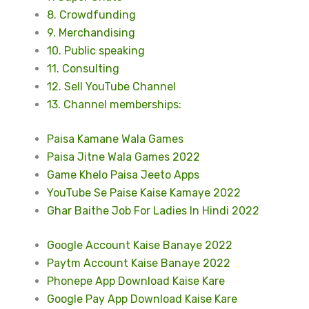
8. Crowdfunding
9. Merchandising
10. Public speaking
11. Consulting
12. Sell YouTube Channel
13. Channel memberships:
Paisa Kamane Wala Games
Paisa Jitne Wala Games 2022
Game Khelo Paisa Jeeto Apps
YouTube Se Paise Kaise Kamaye 2022
Ghar Baithe Job For Ladies In Hindi 2022
Google Account Kaise Banaye 2022
Paytm Account Kaise Banaye 2022
Phonepe App Download Kaise Kare
Google Pay App Download Kaise Kare