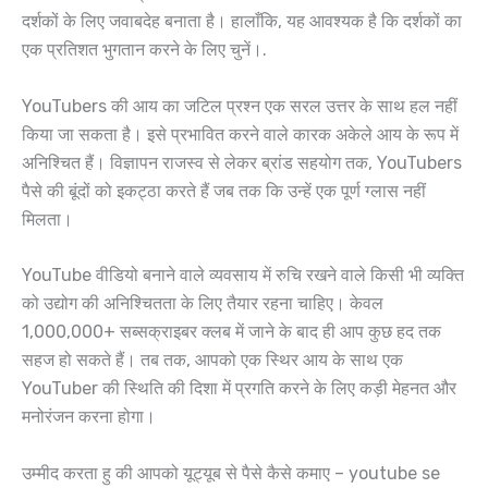
दर्शकों के लिए जवाबदेह बनाता है। हालाँकि, यह आवश्यक है कि दर्शकों का
एक प्रतिशत भुगतान करने के लिए चुनें।.
YouTubers की आय का जटिल प्रश्न एक सरल उत्तर के साथ हल नहीं
किया जा सकता है। इसे प्रभावित करने वाले कारक अकेले आय के रूप में
अनिश्चित हैं। विज्ञापन राजस्व से लेकर ब्रांड सहयोग तक, YouTubers
पैसे की बूंदों को इकट्ठा करते हैं जब तक कि उन्हें एक पूर्ण ग्लास नहीं
मिलता।
YouTube वीडियो बनाने वाले व्यवसाय में रुचि रखने वाले किसी भी व्यक्ति
को उद्योग की अनिश्चितता के लिए तैयार रहना चाहिए। केवल
1,000,000+ सब्सक्राइबर क्लब में जाने के बाद ही आप कुछ हद तक
सहज हो सकते हैं। तब तक, आपको एक स्थिर आय के साथ एक
YouTuber की स्थिति की दिशा में प्रगति करने के लिए कड़ी मेहनत और
मनोरंजन करना होगा।
उम्मीद करता हु की आपको यूट्यूब से पैसे कैसे कमाए – youtube se