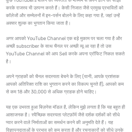
कुछ YouTubers बोलने की व्यस्तता के माध्यम से अपने ज्ञान को साझा
करके राजस्व भी उत्पन्न करते हैं। केसी निजात जैसे प्रमुख प्रभावितों को
कॉलेजों और सम्मेलनों में इन-पर्सन बोलने के लिए कहा गया है, जहां उन्हें
अक्सर शुल्क का भुगतान किया जाता है।
अगर आपको YouTube Channel एक बड़े मुकाम पर चला गया है और
अच्छी subscriber के साथ चैनल पर अच्छी व्यू आ रहा है तो उस
YouTube Channel को आप Sell करके अपना प्रॉफिट निकल सकते
है।
अपने ग्राहकों को चैनल सदस्यता बेचने के लिए (यानी, आपके प्रशंसक
आपको अतिरिक्त राशि का भुगतान करने का विकल्प चुनते हैं), आपको कम
से कम 18 और 30,000 से अधिक ग्राहक होने चाहिए।
यह एक उभरता हुआ बिज़नेस मॉडल है, लेकिन मुझे लगता है कि यह बहुत ही
आशाजनक है। स्वैच्छिक सदस्यता प्लेटफ़ॉर्म जैसे दर्शक दर्शकों को सीधे
प्यार करने वाले निर्माताओं का समर्थन करने की अनुमति देते हैं। यह
विज्ञापनदाताओं के प्रभाव को कम करता है और रचनाकारों को सीधे उनके