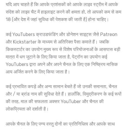
यदि आप चाहते हैं कि आपके प्रशंसकों को आपके लाइव स्ट्रीम में आपके
संदेश को लाइव चैट में हाइलाइट करने की क्षमता हो, तो आपको कम से कम
18 (और देश में जहां सुविधा की पेशकश की जाती है) होना चाहिए।
कई YouTubers क्राउडफंडिंग और डोनेशन साइट्स जैसे Patreon
और Kickstarter के माध्यम से अतिरिक्त पैसा कमाते हैं। जबकि
किकस्टार्टर का उपयोग मुख्य रूप से विशेष परियोजनाओं के आसपास बड़ी
मात्रा में धन जुटाने के लिए किया जाता है, पेट्रॉन का उपयोग कई
YouTubers द्वारा अपने और अपने चैनल के लिए एक निष्क्रिय मासिक
आय अर्जित करने के लिए किया जाता है।
कई प्रभावित कपड़े और अन्य सामान बेचते हैं जो उनकी समानता, चैनल
और / या ब्रांड नाम की सुविधा देते हैं। हालाँकि, विमुद्रीकरण के कई रूपों
की तरह, माल की सफलता अक्सर YouTuber और चैनल की
लोकप्रियता को दर्शाती है।
आपके चैनल के लिए पण्य वस्तु दोनों का प्रतिनिधित्व और आपके साथ