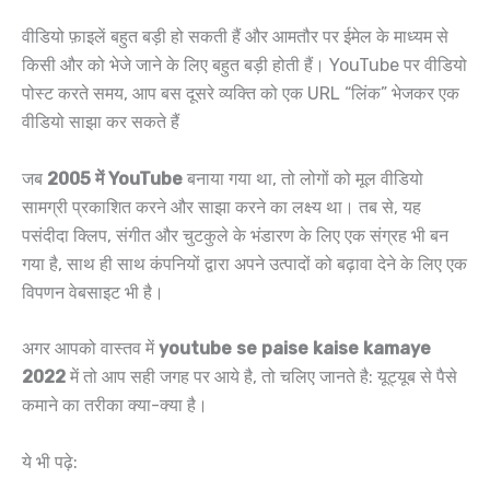
वीडियो फ़ाइलें बहुत बड़ी हो सकती हैं और आमतौर पर ईमेल के माध्यम से
किसी और को भेजे जाने के लिए बहुत बड़ी होती हैं। YouTube पर वीडियो
पोस्ट करते समय, आप बस दूसरे व्यक्ति को एक URL “लिंक” भेजकर एक
वीडियो साझा कर सकते हैं
जब
2005 में YouTube
बनाया गया था, तो लोगों को मूल वीडियो
सामग्री प्रकाशित करने और साझा करने का लक्ष्य था। तब से, यह
पसंदीदा क्लिप, संगीत और चुटकुले के भंडारण के लिए एक संग्रह भी बन
गया है, साथ ही साथ कंपनियों द्वारा अपने उत्पादों को बढ़ावा देने के लिए एक
विपणन वेबसाइट भी है।
अगर आपको वास्तव में
youtube se paise kaise kamaye
2022
में तो आप सही जगह पर आये है, तो चलिए जानते है: यूट्यूब से पैसे
कमाने का तरीका क्या-क्या है।
ये भी पढ़े: