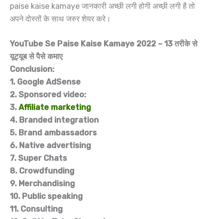
paise kaise kamaye जानकारी अच्छी लगी होगी अच्छी लगी है तो
अपने दोस्तों के साथ जरुर शेयर करे।
YouTube Se Paise Kaise Kamaye 2022
– 13 तरीके से
यूट्यूब से पैसे कमाए
Conclusion:
1. Google AdSense
2. Sponsored video:
3.
Affiliate marketing
4. Branded integration
5. Brand ambassadors
6. Native advertising
7. Super Chats
8. Crowdfunding
9. Merchandising
10. Public speaking
11. Consulting