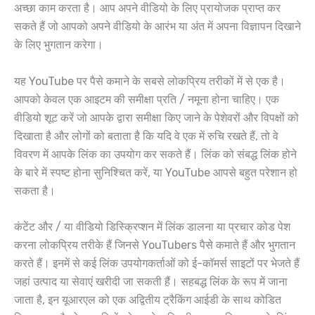
अच्छा काम करता है। आप अपने वीडियो के लिए प्रायोजक प्राप्त कर
सकते हैं जो आपको अपने वीडियो के आरंभ या अंत में अपना विज्ञापन दिखाने
के लिए भुगतान करेगा।
यह YouTube पर पैसे कमाने के सबसे लोकप्रिय तरीकों में से एक है।
आपको केवल एक आइटम की समीक्षा प्रति / नमूना होना चाहिए। एक
वीडियो शूट करें जो आपके द्वारा समीक्षा किए जाने के पेशेवरों और विपक्षों को
दिखाता है और लोगों को बताता है कि यदि वे एक में रुचि रखते हैं, तो वे
विवरण में आपके लिंक का उपयोग कर सकते हैं। लिंक को संबद्ध लिंक होने
के बारे में स्पष्ट होना सुनिश्चित करें, या YouTube आपसे बहुत परेशान हो
सकता है।
कंटेंट और / या वीडियो डिस्क्रिप्शन में लिंक डालना या प्रचार कोड पेश
करना लोकप्रिय तरीके हैं जिनसे YouTubers पैसे कमाते हैं और भुगतान
करते हैं। इनमें से कई लिंक उपयोगकर्ताओं को ई-कॉमर्स साइटों पर भेजते हैं
जहां उत्पाद या सेवाएं खरीदी जा सकती हैं। सहबद्ध लिंक के रूप में जाना
जाता है, इन यूआरएल को एक अद्वितीय ट्रैकिंग आईडी के साथ कोडित