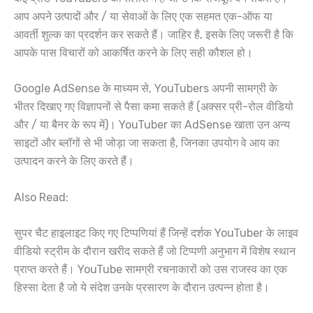
आप अपने उत्पादों और / या सेवाओं के लिए एक सहमत एक-ऑफ या
आवर्ती शुल्क का प्रदर्शन कर सकते हैं। जाहिर है, इसके लिए जरूरी है कि
आपके पास विचारों को आकर्षित करने के लिए सही कौशल हो।
Google AdSense के माध्यम से, YouTubers अपनी सामग्री के
भीतर दिखाए गए विज्ञापनों से पैसा कमा सकते हैं (अक्सर प्री-रोल वीडियो
और / या बैनर के रूप में)। YouTuber का AdSense खाता उन अन्य
साइटों और ब्लॉगों से भी जोड़ा जा सकता है, जिनका उपयोग वे आय का
उत्पादन करने के लिए करते हैं।
Also Read:
सुपर चैट हाइलाइट किए गए टिप्पणियां हैं जिन्हें दर्शक YouTuber के लाइव
वीडियो स्ट्रीम के दौरान खरीद सकते हैं जो टिप्पणी अनुभाग में विशेष स्थान
प्राप्त करते हैं। YouTube सामग्री रचनाकारों को उस राजस्व का एक
हिस्सा देता है जो ये संदेश उनके प्रसारण के दौरान उत्पन्न होता है।