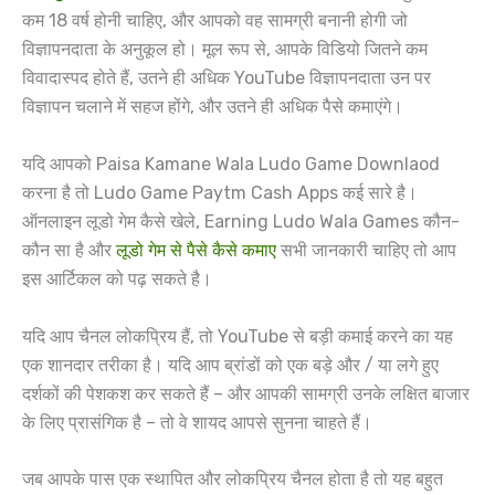
कम 18 वर्ष होनी चाहिए, और आपको वह सामग्री बनानी होगी जो
विज्ञापनदाता के अनुकूल हो। मूल रूप से, आपके विडियो जितने कम
विवादास्पद होते हैं, उतने ही अधिक YouTube विज्ञापनदाता उन पर
विज्ञापन चलाने में सहज होंगे, और उतने ही अधिक पैसे कमाएंगे।
यदि आपको Paisa Kamane Wala Ludo Game Downlaod
करना है तो Ludo Game Paytm Cash Apps कई सारे है।
ऑनलाइन लूडो गेम कैसे खेले, Earning Ludo Wala Games कौन-
कौन सा है और
लूडो गेम से पैसे कैसे कमाए
सभी जानकारी चाहिए तो आप
इस आर्टिकल को पढ़ सकते है।
यदि आप चैनल लोकप्रिय हैं, तो YouTube से बड़ी कमाई करने का यह
एक शानदार तरीका है। यदि आप ब्रांडों को एक बड़े और / या लगे हुए
दर्शकों की पेशकश कर सकते हैं – और आपकी सामग्री उनके लक्षित बाजार
के लिए प्रासंगिक है – तो वे शायद आपसे सुनना चाहते हैं।
जब आपके पास एक स्थापित और लोकप्रिय चैनल होता है तो यह बहुत