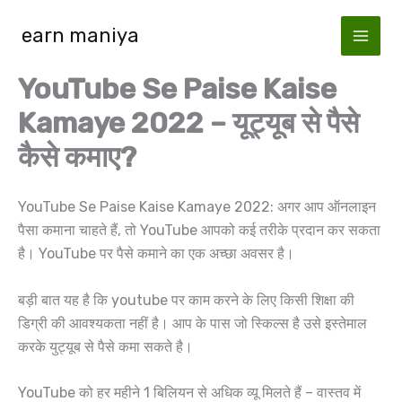
Skip
earn maniya
to
content
YouTube Se Paise Kaise
Kamaye 2022 – यूट्यूब से पैसे
कैसे कमाए?
YouTube Se Paise Kaise Kamaye 2022: अगर आप ऑनलाइन
पैसा कमाना चाहते हैं, तो YouTube आपको कई तरीके प्रदान कर सकता
है। YouTube पर पैसे कमाने का एक अच्छा अवसर है।
बड़ी बात यह है कि youtube पर काम करने के लिए किसी शिक्षा की
डिग्री की आवश्यकता नहीं है। आप के पास जो स्किल्स है उसे इस्तेमाल
करके युट्यूब से पैसे कमा सकते है।
YouTube को हर महीने 1 बिलियन से अधिक व्यू मिलते हैं – वास्तव में