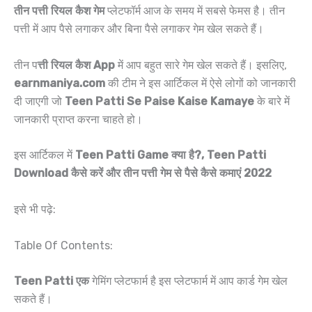
तीन पत्ती रियल कैश गेम
प्लेटफॉर्म आज के समय में सबसे फेमस है। तीन
पत्ती में आप पैसे लगाकर और बिना पैसे लगाकर गेम खेल सकते हैं।
तीन प
त्ती रियल कैश App
में आप बहुत सारे गेम खेल सकते हैं। इसलिए,
earnmaniya.com
की टीम ने इस आर्टिकल में ऐसे लोगों को जानकारी
दी जाएगी जो
Teen Patti Se Paise Kaise Kamaye
के बारे में
जानकारी प्राप्त करना चाहते हो।
इस आर्टिकल में
Teen Patti Game क्या है?, Teen Patti
Download कैसे करें और तीन पत्ती गेम से पैसे कैसे कमाएं 2022
इसे भी पढ़े:
Table Of Contents:
Teen Patti एक
गेमिंग प्लेटफार्म है इस प्लेटफार्म में आप कार्ड गेम खेल
सकते हैं।