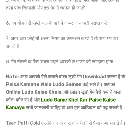
5. गेम की फीस करने के बाद आपको तीन कार्ड मिल जाएंगे और आपकी
तरह पांच खिलाड़ी और इस गेम में ज्वॉइन हो जाएंगे।
6. गेम खेलने से पहले रुल के बारे में जरूर जानकारी प्राप्त करें।
7. अगर आप कोई भी अलग नियम का उल्लंघन करते हैं तो आप गेम हार
सकते है।
8. गेम खेलने के लिए सबसे पहले आपको लेआउट को समझना होगा।
Note: अगर आपको पैसे कमाने वाला लूडो गेम Download करना है तो
Paisa Kamane Wala Ludo Games कई सारे है। आपको
Online Ludo Kaise Khele, ऑनलाइन लूडो गेम पैसे कमाने वाला
कौन-कौन सा है और
Ludo Game Khel Kar Paise Kaise
Kamaye
सभी जानकारी चाहिए तो आप इस आर्टिकल को पढ़ सकते है।
Teen Patti Gold एप्लीकेशन के द्वारा दो तरीकों से पैसा कमा सकते हैं।