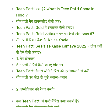
Teen Patti क्या है? What Is Teen Patti Game In
Hindi?
तीन पत्ती गेम डाउनलोड कैसे करें?
Teen Patti Gold में अकाउंट कैसे बनाएं?
Teen Patti Gold एप्लीकेशन पर गेम कैसे खेला जाता है?
तीन पत्ती रियल कैश गेम Kaise Khele
Teen Patti Se Paise Kaise Kamaye 2022 – तीन पत्ती
से पैसे कैसे कमाए?
1. गेम खेलकर
तीन पत्ती से पैसे कैसे कमाए Video
Teen Patti गेम से जीते के पैसे को ट्रांसफर कैसे करें
तीन पत्ती का खेल से जुड़े सवाल-जवाब
2. एप्लीकेशन को रेफर करके
क्या Teen Patti से फ्री में पैसे कमा सकते हैं?