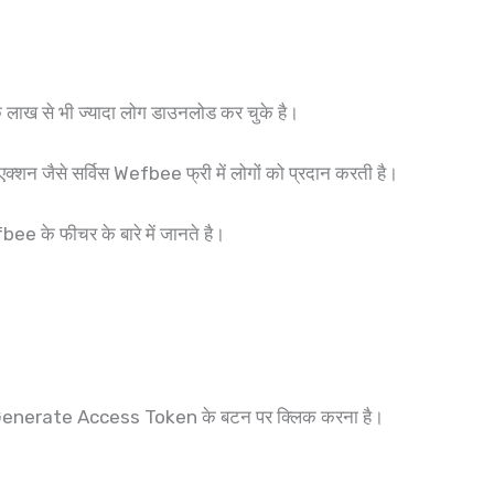
 लाख से भी ज्यादा लोग डाउनलोड कर चुके है।
क्शन जैसे सर्विस Wefbee फ्री में लोगों को प्रदान करती है।
ee के फीचर के बारे में जानते है।
े Generate Access Token के बटन पर क्लिक करना है।