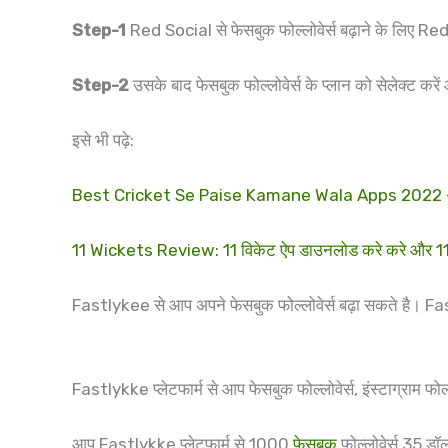
Step-1
Red Social से फेसबुक फोल्लोवेर्स बढ़ाने के लिए 
Step-2
उसके बाद फेसबुक फोल्लोवेर्स के प्लान को सेलेक्ट करे
इसे भी पढ़े:
Best Cricket Se Paise Kamane Wala Apps 2022 – क्रिक
11 Wickets Review: 11 विकेट ऐप डाउनलोड करे करे और 
Fastlykee से आप अपने फेसबुक फोल्लोवेर्स बढ़ा सकते है। 
Fastlykke प्लेटफार्म से आप फेसबुक फोल्लोवेर्स, इंस्टाग्राम फोल्
आप Fastlykke प्लेटफार्म से 1000
फेसबुक
फोल्लोवेर्स 35 डॉ