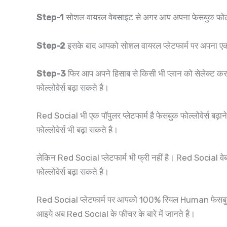
Step-1
सोशल वायरल वेबसाइट से अगर आप अपना फेसबुक फोल्ल
Step-2
इसके बाद आपको सोशल वायरल प्लेटफार्म पर अपना 
Step-3
फिर आप अपने हिसाब से किसी भी प्लान को सेलेक्ट 
फोल्लोवेर्स बढ़ा सकते है।
Red Social भी एक पॉपुलर प्लेटफार्म है फेसबुक फोल्लोवेर्स बढ़ान
फोल्लोवेर्स भी बढ़ा सकते है।
लेकिन Red Social प्लेटफार्म भी फ्री नहीं है। Red Social वेब
फोल्लोवेर्स बढ़ा सकते है।
Red Social प्लेटफार्म पर आपको 100% रियल Human फेसबुक फो
आइये अब Red Social के फीचर के बारे में जानते है।