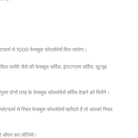
र्म से 1000 फेसबुक फोल्लोवेर्स मिल जायेगा।
येंगे जैसे की फेसबुक सर्विस, इंस्टाग्राम सर्विस, यूट्यूब
दोनों तरह के फेसबुक फोल्लोवेर्स सर्विस देखने को मिलेंगे।
टफार्म से रियल फेसबुक फोल्लोवेर्स खरीदते है तो आपको रियल
 को ओपन कर लीजिये।