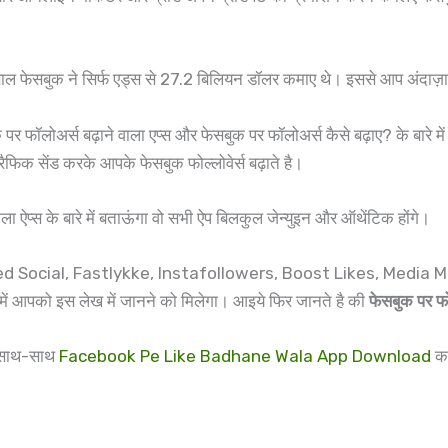
फेसबुक ने सिर्फ एड्स से 27.2 बिलियन डॉलर कमाए थे। इससे आप अंदाज़ा 
क पर फॉलोअर्स बढ़ाने वाला एप्स और फेसबुक पर फॉलोअर्स कैसे बढ़ाए? के बारे 
रैफिक सेंड करके आपके फेसबुक फोल्लोवेर्स बढ़ाते है।
ाला ऐप्स के बारे में बताऊंगा वो सभी ऐप बिलकुल जेन्युइन और ऑथेंटिक होंगे।
, Red Social, Fastlykke, Instafollowers, Boost Likes, Media Mi
 में आपको इस लेख में जानने को मिलेगा। आइये फिर जानते है की
फेसबुक पर फोल
े साथ-साथ
Facebook Pe Like Badhane Wala App Download
कर