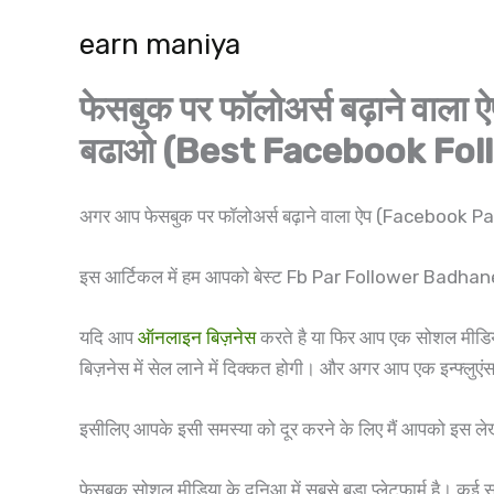
Skip
earn maniya
to
content
फेसबुक पर फॉलोअर्स बढ़ाने व
बढाओ (Best Facebook Fol
अगर आप फेसबुक पर फॉलोअर्स बढ़ाने वाला ऐप (Facebook
इस आर्टिकल में हम आपको बेस्ट Fb Par Follower Badha
यदि आप
ऑनलाइन बिज़नेस
करते है या फिर आप एक सोशल मीडिय
बिज़नेस में सेल लाने में दिक्कत होगी। और अगर आप एक इन्फ्लु
इसीलिए आपके इसी समस्या को दूर करने के लिए मैं आपको इस लेख
फेसबुक सोशल मीडिया के दुनिआ में सबसे बड़ा प्लेटफार्म है। कई 