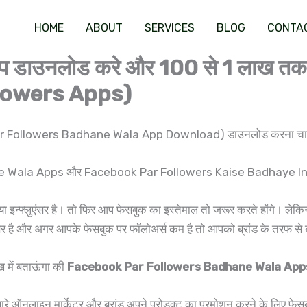
HOME
ABOUT
SERVICES
BLOG
CONTA
ाला ऐप डाउनलोड करे और 100 से 1 ला
lowers Apps)
 Par Followers Badhane Wala App Download) डाउनलोड करना चाहते
ne Wala Apps और Facebook Par Followers Kaise Badhaye In Hindi
ा इन्फ्लुएंसर है। तो फिर आप फेसबुक का इस्तेमाल तो जरूर करते होंगे। 
एंसर है और अगर आपके फेसबुक पर फॉलोअर्स कम है तो आपको ब्रांड के तरफ से 
 में बताऊंगा की
Facebook Par Followers Badhane Wala App
सारे ऑनलाइन मार्केटर और ब्रांड अपने प्रोडक्ट का प्रमोशन करने के लिए फेस