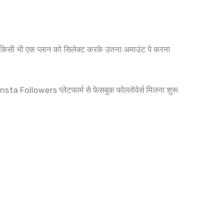
 किसी भी एक प्लान को सिलेक्ट करके उतना अमाउंट पे करना
a Followers प्लेटफार्म से फेसबुक फोल्लोवेर्स मिलना शुरू