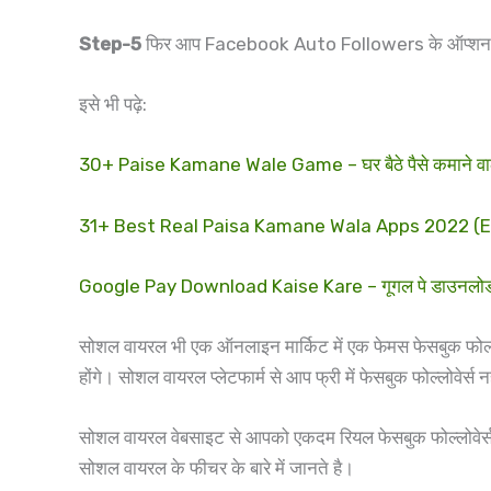
Step-5
फिर आप Facebook Auto Followers के ऑप्शन को सि
इसे भी पढ़े:
30+ Paise Kamane Wale Game – घर बैठे पैसे कमाने वाला 
31+ Best Real Paisa Kamane Wala Apps 2022 (Earn R
Google Pay Download Kaise Kare – गूगल पे डाउनलोड क
सोशल वायरल भी एक ऑनलाइन मार्किट में एक फेमस फेसबुक फोल्लोवे
होंगे। सोशल वायरल प्लेटफार्म से आप फ्री में फेसबुक फोल्लोवेर्स 
सोशल वायरल वेबसाइट से आपको एकदम रियल फेसबुक फोल्लोवेर्स
सोशल वायरल के फीचर के बारे में जानते है।