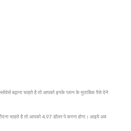
र्स बढ़ाना चाहते है तो आपको इनके प्लान के मुताबिक पैसे देने
रीदना चाहते है तो आपको 4.97 डॉलर पे करना होगा। आइये अब