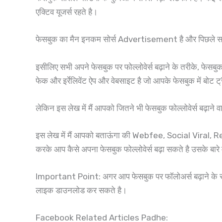
एक्टिव यूजर्स रहते है।
फेसबुक का मैन इनकम सोर्स Advertisement है और पिछले साल 
इसीलिए सभी अपने फेसबुक पर फोल्लोवेर्स बढ़ाने के तरीके, फेसबु
फेक और इर्रेलिवेंट ऐप और वेबसाइट है जो आपके फेसबुक में बोट ट्
लेकिन इस लेख में मैं आपको जितने भी फेसबुक फोल्लोवेर्स बढ़ाने व
इस लेख में मैं आपको बताऊंगा की Webfee, Social Viral
करके आप कैसे अपना फेसबुक फोल्लोवेर्स बढ़ा सकते है उसके बारे
Important Point: अगर आप फेसबुक पर फॉलोअर्स बढ़ाने क
लाइक डाउनलोड कर सकते है।
Facebook Related Articles Padhe: