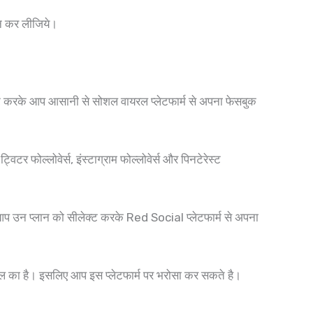
न कर लीजिये।
ट करके आप आसानी से सोशल वायरल प्लेटफार्म से अपना फेसबुक
टर फोल्लोवेर्स, इंस्टाग्राम फोल्लोवेर्स और पिनटेरेस्ट
े आप उन प्लान को सीलेक्ट करके Red Social प्लेटफार्म से अपना
ल का है। इसलिए आप इस प्लेटफार्म पर भरोसा कर सकते है।