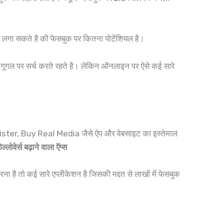
लगा सकते है की फेसबुक पर कितना पोटेंशियल है।
में गूगल पर सर्च करते रहते है। लेकिन ऑनलाइन पर ऐसे कई सारे
ster, Buy Real Media जैसे ऐप और वेबसाइट का इस्तेमाल
्लोवेर्स बढ़ाने वाला ऍप्स
ना है तो कई सारे एप्लीकेशन है जिसकी मद्दत से लाखों में फेसबुक