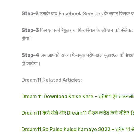
Step-2
उसके बाद Facebook Services के ऊपर क्लिक क
Step-3
फिर आपको रेगुलर या फिर रियल के ऑप्शन को सेलेक्ट
होगा।
Step-4
अब आपको अपना फेसबुक प्रोफाइल यूआरएल को Insta F
हो जायेगा।
Dream11 Related Articles:
Dream 11 Download Kaise Kare – ड्रीम11 ऐप डाउनलो
Dream11 कैसे खेले और Dream11 में एक करोड़ कैसे जीते
Dream11 Se Paise Kaise Kamaye 2022 – ड्रीम 11 से प