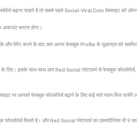
ोवेर्स बढ़ाना चाहते है तो सबसे पहले Social-Viral.Com वेबसाइट को ओप
एक अकाउंट बनाना होगा।
करके और पेमेंट करने के बाद आप अपना फेसबुक Profile के यूआरएल को सबमि
े के लिए। इसके साथ साथ आप Red Social प्लेटफार्म से फेसबुक फोल्लोवेर्स, ट्वि
साइट पर आपको फेसबुक फोल्लोवेर्स बढ़ाने के लिए कई सारे प्लान मिल जायेंग
ल्लोवेर्स मिलते है। और Red Social प्लेटफार्म का एक्सपीरियंस भी 9 सा