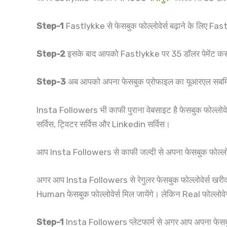
Step-1
Fastlykke से फेसबुक फोल्लोवेर्स बढ़ाने के लिए 
Step-2
इसके बाद आपको Fastlykke पर 35 डॉलर पेमेंट क
Step-3
अब आपको अपना फेसबुक प्रोफाइल का यूआरएल सबमिट 
Insta Followers भी काफी पुराना वेबसाइट है फेसबुक फोल्लोवेर्स
सर्विस, ट्विटर सर्विस और Linkedin सर्विस।
आप Insta Followers से काफी जल्दी से अपना फेसबुक फोल्लोवेर्
अगर आप Insta Followers से रेगुलर फेसबुक फोल्लोवेर्स खरीदत
Human फेसबुक फोल्लोवेर्स मिल जायेंगे। लेकिन Real फोल्लोवेर्स 
Step-1
Insta Followers प्लेटफार्म से अगर आप अपना फेसब