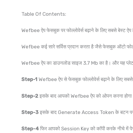
Table Of Contents:
Wefbee ऐप फेसबुक पर फोल्लोवेर्स बढ़ाने के लिए सबसे बेस्
Wefbee कई सारे सर्विस प्रदान करता है जैसे फेसबुक ऑटो फोल्लो
Wefbee ऐप का डाउनलोड साइज 3.7 Mb का है। और यह प्लेटफार्म 
Step-1
Wefbee ऐप से फेसबुक फोल्लोवेर्स बढ़ाने के लिए 
Step-2
इसके बाद आपको Wefbee ऐप को ओपन करना होगा
Step-3
इसके बाद Generate Access Token के बटन पर क
Step-4
फिर आपको Session Key को कॉपी करके नीचे में प