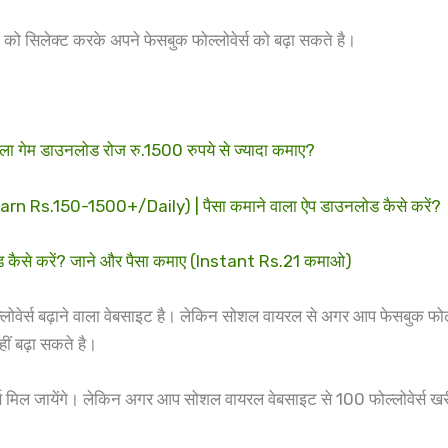
लेक्ट करके अपने फेसबुक फोल्लोवेर्स को बढ़ा सकते है।
गेम डाउनलोड रोज रु.1500 रुपये से ज्यादा कमाए?
s.150-1500+/Daily) | पैसा कमाने वाला ऐप डाउनलोड कैसे करें?
ैसे करें? जाने और पैसा कमाए (Instant Rs.21 कमाओ)
र्स बढ़ाने वाला वेबसाइट है। लेकिन सोशल वायरल से अगर आप फेसबुक फोल्लोवे
नहीं बढ़ा सकते है।
 मिल जायेंगे। लेकिन अगर आप सोशल वायरल वेबसाइट से 100 फोल्लोवेर्स ख