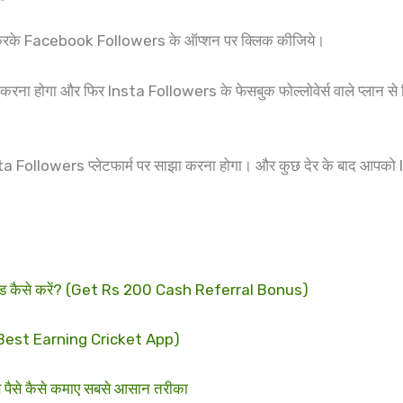
रके Facebook Followers के ऑप्शन पर क्लिक कीजिये।
 करना होगा और फिर Insta Followers के फेसबुक फोल्लोवेर्स वाले प्लान से
ollowers प्लेटफार्म पर साझा करना होगा। और कुछ देर के बाद आपको Inst
ड कैसे करें? (Get Rs 200 Cash Referral Bonus)
? (Best Earning Cricket App)
ैसे कैसे कमाए सबसे आसान तरीका