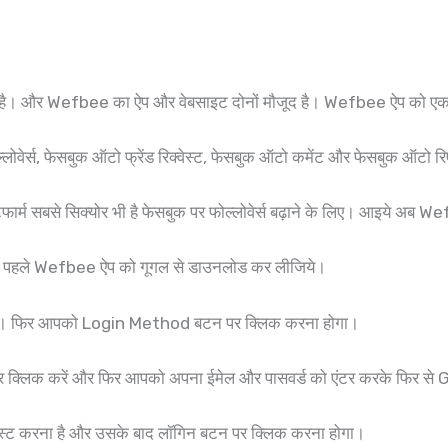
ट ऐप है। और Wefbee का ऐप और वेबसाइट दोनों मौजूद है। Wefbee ऐप को एक
वेर्स, फेसबुक ऑटो फ्रेंड रिक्वेस्ट, फेसबुक ऑटो कमेंट और फेसबुक ऑटो रिए
सबसे सिक्योर भी है फेसबुक पर फोल्लोवेर्स बढ़ाने के लिए। आइये अब Wefb
सबसे पहले Wefbee ऐप को गूगल से डाउनलोड कर लीजिये।
। फिर आपको Login Method बटन पर क्लिक करना होगा।
्लिक करें और फिर आपको अपना ईमेल और पासवर्ड को एंटर करके फिर स
ेस्ट करना है और उसके बाद लॉगिन बटन पर क्लिक करना होगा।