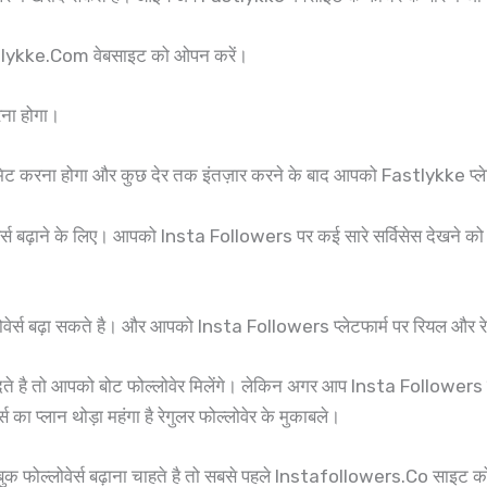
Fastlykke.Com वेबसाइट को ओपन करें।
रना होगा।
करना होगा और कुछ देर तक इंतज़ार करने के बाद आपको Fastlykke प्लेटफा
 बढ़ाने के लिए। आपको Insta Followers पर कई सारे सर्विसेस देखने को मिल जा
स बढ़ा सकते है। और आपको Insta Followers प्लेटफार्म पर रियल और रेगुलर 
े है तो आपको बोट फोल्लोवेर मिलेंगे। लेकिन अगर आप Insta Followers प्ले
का प्लान थोड़ा महंगा है रेगुलर फोल्लोवेर के मुकाबले।
ुक फोल्लोवेर्स बढ़ाना चाहते है तो सबसे पहले Instafollowers.Co साइट