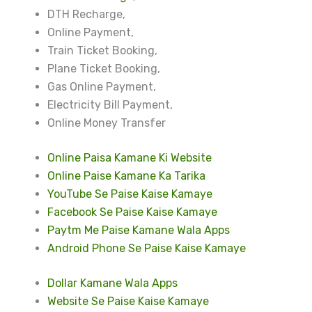
DTH Recharge,
Online Payment,
Train Ticket Booking,
Plane Ticket Booking,
Gas Online Payment,
Electricity Bill Payment,
Online Money Transfer
Online Paisa Kamane Ki Website
Online Paise Kamane Ka Tarika
YouTube Se Paise Kaise Kamaye
Facebook Se Paise Kaise Kamaye
Paytm Me Paise Kamane Wala Apps
Android Phone Se Paise Kaise Kamaye
Dollar Kamane Wala Apps
Website Se Paise Kaise Kamaye