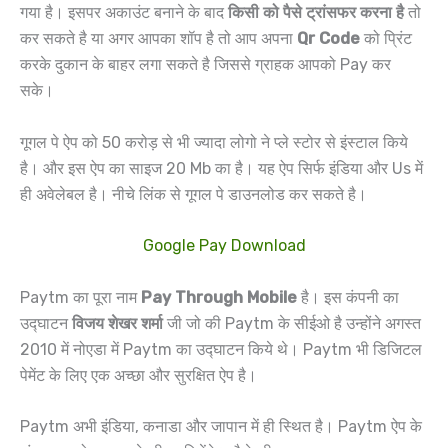
गया है। इसपर अकाउंट बनाने के बाद
किसी को पैसे ट्रांसफर करना है
तो
कर सकते है या अगर आपका शॉप है तो आप अपना
Qr Code
को प्रिंट
करके दुकान के बाहर लगा सकते है जिससे ग्राहक आपको Pay कर
सके।
गूगल पे ऐप को 50 करोड़ से भी ज्यादा लोगो ने प्ले स्टोर से इंस्टाल किये
है। और इस ऐप का साइज 20 Mb का है। यह ऐप सिर्फ इंडिया और Us में
ही अवेलेबल है। नीचे लिंक से गूगल पे डाउनलोड कर सकते है।
Google Pay Download
Paytm का पूरा नाम
Pay Through Mobile
है। इस कंपनी का
उद्घाटन
विजय शेखर शर्मा
जी जो की Paytm के सीईओ है उन्होंने अगस्त
2010 में नोएडा में Paytm का उद्घाटन किये थे। Paytm भी डिजिटल
पेमेंट के लिए एक अच्छा और सुरक्षित ऐप है।
Paytm अभी इंडिया, कनाडा और जापान में ही स्थित है। Paytm ऐप के