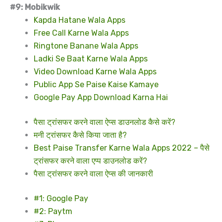
#9: Mobikwik
Kapda Hatane Wala Apps
Free Call Karne Wala Apps
Ringtone Banane Wala Apps
Ladki Se Baat Karne Wala Apps
Video Download Karne Wala Apps
Public App Se Paise Kaise Kamaye
Google Pay App Download Karna Hai
पैसा ट्रांसफर करने वाला ऐप्स डाउनलोड कैसे करें?
मनी ट्रांसफर कैसे किया जाता है?
Best Paise Transfer Karne Wala Apps 2022 – पैसे
ट्रांसफर करने वाला एप्प डाउनलोड करें?
पैसा ट्रांसफर करने वाला ऐप्स की जानकारी
#1: Google Pay
#2: Paytm