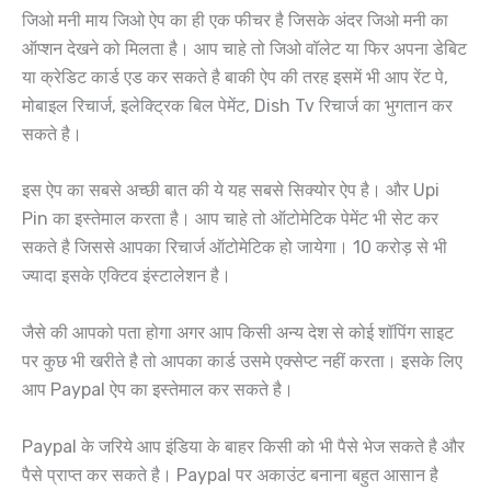
जिओ मनी माय जिओ ऐप का ही एक फीचर है जिसके अंदर जिओ मनी का
ऑप्शन देखने को मिलता है। आप चाहे तो जिओ वॉलेट या फिर अपना डेबिट
या क्रेडिट कार्ड एड कर सकते है बाकी ऐप की तरह इसमें भी आप रेंट पे,
मोबाइल रिचार्ज, इलेक्ट्रिक बिल पेमेंट, Dish Tv रिचार्ज का भुगतान कर
सकते है।
इस ऐप का सबसे अच्छी बात की ये यह सबसे सिक्योर ऐप है। और Upi
Pin का इस्तेमाल करता है। आप चाहे तो ऑटोमेटिक पेमेंट भी सेट कर
सकते है जिससे आपका रिचार्ज ऑटोमेटिक हो जायेगा। 10 करोड़ से भी
ज्यादा इसके एक्टिव इंस्टालेशन है।
जैसे की आपको पता होगा अगर आप किसी अन्य देश से कोई शॉपिंग साइट
पर कुछ भी खरीते है तो आपका कार्ड उसमे एक्सेप्ट नहीं करता। इसके लिए
आप Paypal ऐप का इस्तेमाल कर सकते है।
Paypal के जरिये आप इंडिया के बाहर किसी को भी पैसे भेज सकते है और
पैसे प्राप्त कर सकते है। Paypal पर अकाउंट बनाना बहुत आसान है