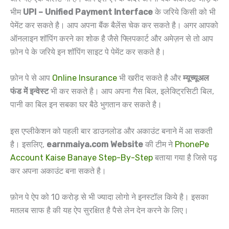
भीम
UPI – Unified Payment Interface
के जरिये किसी को भी
पेमेंट कर सकते है। आप अपना बैंक बैलेंस चेक कर सकते है। अगर आपको
ऑनलाइन शॉपिंग करने का शोक है जैसे फ्लिपकार्ट और अमेज़न से तो आप
फ़ोन पे के जरिये इन शॉपिंग साइट पे पेमेंट कर सकते है।
फ़ोन पे से आप
Online Insurance
भी खरीद सकते है और
म्यूच्यूअल
फंड में इन्वेस्ट
भी कर सकते है। आप अपना गैस बिल, इलेक्ट्रिसिटी बिल,
पानी का बिल इन सबका घर बैठे भुगतान कर सकते है।
इस एप्लीकेशन को पहली बार डाउनलोड और अकाउंट बनाने में आ सकती
है। इसलिए,
earnmaiya.com Website
की टीम ने
PhonePe
Account Kaise Banaye Step-By-Step
बताया गया है जिसे पढ़
कर अपना अकाउंट बना सकते है।
फ़ोन पे ऐप को 10 करोड़ से भी ज्यादा लोगो ने इनस्टॉल किये है। इसका
मतलब साफ है की यह ऐप सुरक्षित है पैसे लेन देन करने के लिए।