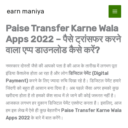
Skip
earn maniya
to
content
Paise Transfer Karne Wala
Apps 2022 – पैसे ट्रांसफर करने
वाला एप्प डाउनलोड कैसे करें?
नमस्कार दोस्तों जैसे की आपको पता है की आज के तारीख में लगभग पूरा
इंडिया कैशलेस होता आ रहा है और लोग
डिजिटल पेमेंट (Digital
Payment)
करने के लिए ज्यादा रुचि दिखा रहे है। डिजिटल पेमेंट हमारे
जिंदगी को बहुत ही आसान बना दिया है। अब पहले जैसा अगर हमको कुछ
खरीदना होता है तो हमको कॅश साथ में ले जाने की कोई जरूरत नहीं है।
आजकल लगभग हर दुकान डिजिटल पेमेंट एक्सेप्ट करता है। इसलिए, आज
हम इस लेख में ऐसे ही कुछ बेहतरीन
Paise Transfer Karne Wala
Apps 2022
के बारे में बात करेंगे।