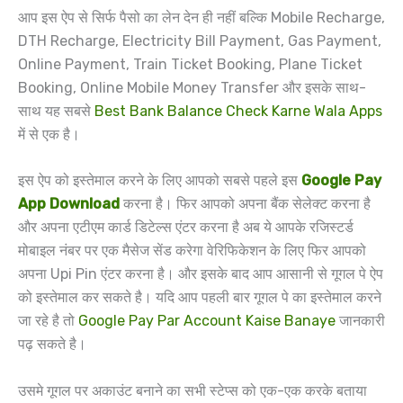
आप इस ऐप से सिर्फ पैसो का लेन देन ही नहीं बल्कि Mobile Recharge,
DTH Recharge, Electricity Bill Payment, Gas Payment,
Online Payment, Train Ticket Booking, Plane Ticket
Booking, Online Mobile Money Transfer और इसके साथ-
साथ यह सबसे
Best Bank Balance Check Karne Wala Apps
में से एक है।
इस ऐप को इस्तेमाल करने के लिए आपको सबसे पहले इस
Google Pay
App Download
करना है। फिर आपको अपना बैंक सेलेक्ट करना है
और अपना एटीएम कार्ड डिटेल्स एंटर करना है अब ये आपके रजिस्टर्ड
मोबाइल नंबर पर एक मैसेज सेंड करेगा वेरिफिकेशन के लिए फिर आपको
अपना Upi Pin एंटर करना है। और इसके बाद आप आसानी से गूगल पे ऐप
को इस्तेमाल कर सकते है। यदि आप पहली बार गूगल पे का इस्तेमाल करने
जा रहे है तो
Google Pay Par Account Kaise Banaye
जानकारी
पढ़ सकते है।
उसमे गूगल पर अकाउंट बनाने का सभी स्टेप्स को एक-एक करके बताया