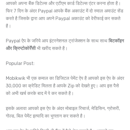
आपको अपना बैंक डिटेल्स और एटीएम कार्ड डिटेल्स एंटर करना होता है।
फिर 7 दिन के अंदर Paypal आपके बैंक अकाउंट में दो स्माल अमाउंट सेंड
करते है जिसके द्वारा आप अपने Paypal अकाउंट को वेरीफाई कर सकते
है।
Paypal ऐप के जरिये आप इंटरनेशनल ट्रांजेक्शन के साथ साथ
बिटकॉइन
और क्रिप्टोकोर्रेंसी
भी खरीद सकते है।
Popular Post:
Mobikwik भी एक कमाल का डिजिटल पेमेंट ऐप है आपको इस ऐप के अंदर
30,000 का क्रेडिट मिलता है आपके Zip को देखते हुए। आप इस पैसे
को अभी खर्च करके बाद में पे कर सकते है।
इसके अलावा आपको इस ऐप के अंदर मोबाइल रिचार्ज, मेडिसिन, ग्रोसरी,
गोल्ड, बिल पेमेंट इत्यादि का भुगतान कर सकते है।