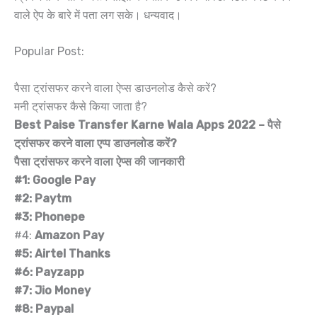
वाले ऐप के बारे में पता लग सके। धन्यवाद।
Popular Post:
पैसा ट्रांसफर करने वाला ऐप्स डाउनलोड कैसे करें?
मनी ट्रांसफर कैसे किया जाता है?
Best Paise Transfer Karne Wala Apps 2022 – पैसे
ट्रांसफर करने वाला एप्प डाउनलोड करें?
पैसा ट्रांसफर करने वाला ऐप्स की जानकारी
#1: Google Pay
#2: Paytm
#3: Phonepe
#4:
Amazon Pay
#5: Airtel Thanks
#6: Payzapp
#7: Jio Money
#8: Paypal