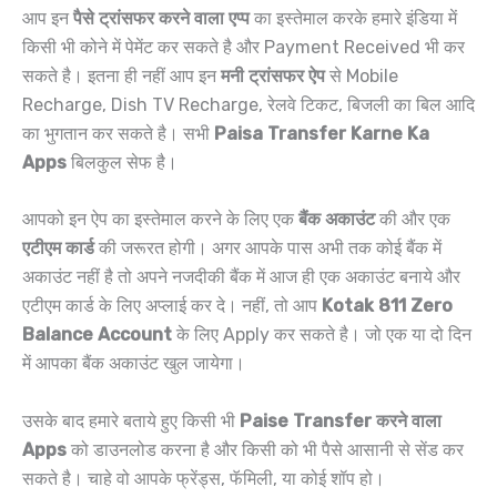
आप इन
पैसे ट्रांसफर करने वाला एप्प
का इस्तेमाल करके हमारे इंडिया में
किसी भी कोने में पेमेंट कर सकते है और Payment Received भी कर
सकते है। इतना ही नहीं आप इन
मनी ट्रांसफर ऐप
से Mobile
Recharge, Dish TV Recharge, रेलवे टिकट, बिजली का बिल आदि
का भुगतान कर सकते है। सभी
Paisa Transfer Karne Ka
Apps
बिलकुल सेफ है।
आपको इन ऐप का इस्तेमाल करने के लिए एक
बैंक अकाउंट
की और एक
एटीएम कार्ड
की जरूरत होगी। अगर आपके पास अभी तक कोई बैंक में
अकाउंट नहीं है तो अपने नजदीकी बैंक में आज ही एक अकाउंट बनाये और
एटीएम कार्ड के लिए अप्लाई कर दे। नहीं, तो आप
Kotak 811 Zero
Balance Account
के लिए Apply कर सकते है। जो एक या दो दिन
में आपका बैंक अकाउंट खुल जायेगा।
उसके बाद हमारे बताये हुए किसी भी
Paise Transfer करने वाला
Apps
को डाउनलोड करना है और किसी को भी पैसे आसानी से सेंड कर
सकते है। चाहे वो आपके फ्रेंड्स, फॅमिली, या कोई शॉप हो।