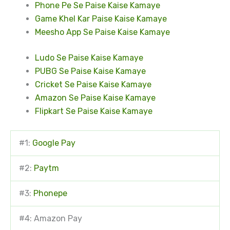
Phone Pe Se Paise Kaise Kamaye
Game Khel Kar Paise Kaise Kamaye
Meesho App Se Paise Kaise Kamaye
Ludo Se Paise Kaise Kamaye
PUBG Se Paise Kaise Kamaye
Cricket Se Paise Kaise Kamaye
Amazon Se Paise Kaise Kamaye
Flipkart Se Paise Kaise Kamaye
#1:
Google Pay
#2:
Paytm
#3:
Phonepe
#4: Amazon Pay