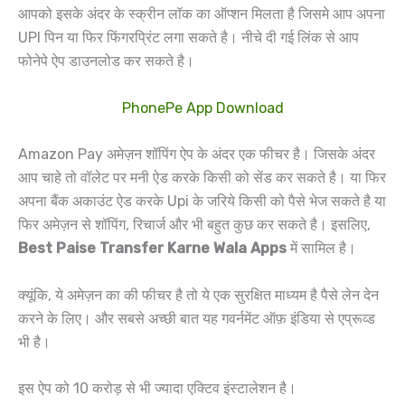
आपको इसके अंदर के स्क्रीन लॉक का ऑप्शन मिलता है जिसमे आप अपना
UPI पिन या फिर फिंगरप्रिंट लगा सकते है। नीचे दी गई लिंक से आप
फोनेपे ऐप डाउनलोड कर सकते है।
PhonePe App Download
Amazon Pay अमेज़न शॉपिंग ऐप के अंदर एक फीचर है। जिसके अंदर
आप चाहे तो वॉलेट पर मनी ऐड करके किसी को सेंड कर सकते है। या फिर
अपना बैंक अकाउंट ऐड करके Upi के जरिये किसी को पैसे भेज सकते है या
फिर अमेज़न से शॉपिंग, रिचार्ज और भी बहुत कुछ कर सकते है। इसलिए,
Best Paise Transfer Karne Wala Apps
में सामिल है।
क्यूंकि, ये अमेज़न का की फीचर है तो ये एक सुरक्षित माध्यम है पैसे लेन देन
करने के लिए। और सबसे अच्छी बात यह गवर्नमेंट ऑफ़ इंडिया से एप्रूव्ड
भी है।
इस ऐप को 10 करोड़ से भी ज्यादा एक्टिव इंस्टालेशन है।