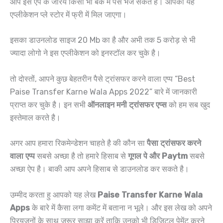
आप इस ऐप के जरिये किसी भी बैंक में पैसे भेज सकते है। आपको यह
एप्लीकेशन प्ले स्टोर में फ्री में मिल जाएगा।
इसका डाउनलोड साइज 20 Mb का है और अभी तक 5 करोड़ से भी
ज्यादा लोगो ने इस एप्लीकेशन को इनस्टॉल कर चुके है।
तो दोस्तों, आपने कुछ बेहतरीन पैसे ट्रांसफर करने वाला एप्प “Best
Paise Transfer Karne Wala Apps 2022” बारे में जानकारी
प्राप्त कर चुके है। इन सभी
ऑनलाइन मनी ट्रांसफर एप्स
को हम सब खुद
इस्तेमाल करते है।
अगर आप हमारा रिकमेन्डेशन चाहते है की कौन सा
पैसा ट्रांसफर करने
वाला एप्प
सबसे अच्छा है तो हमारे हिसाब से
गूगल पे और Paytm
सबसे
अच्छा ऐप है। बाकी आप अपने हिसाब से डाउनलोड कर सकते है।
उम्मीद करता हु आपको यह लेख
Paise Transfer Karne Wala
Apps
के बारे में कैसा लगा कमेंट में बताना न भूले। और इस लेख को अपने
प्रियजनों के साथ जरूर साझा करें ताकि उनको भी डिजिटल पेमेंट करने