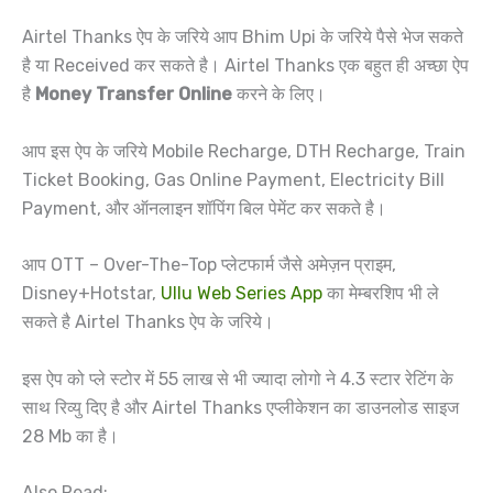
Airtel Thanks ऐप के जरिये आप Bhim Upi के जरिये पैसे भेज सकते
है या Received कर सकते है। Airtel Thanks एक बहुत ही अच्छा ऐप
है
Money Transfer Online
करने के लिए।
आप इस ऐप के जरिये Mobile Recharge, DTH Recharge, Train
Ticket Booking, Gas Online Payment, Electricity Bill
Payment, और ऑनलाइन शॉपिंग बिल पेमेंट कर सकते है।
आप OTT – Over-The-Top प्लेटफार्म जैसे अमेज़न प्राइम,
Disney+Hotstar,
Ullu Web Series App
का मेम्बरशिप भी ले
सकते है Airtel Thanks ऐप के जरिये।
इस ऐप को प्ले स्टोर में 55 लाख से भी ज्यादा लोगो ने 4.3 स्टार रेटिंग के
साथ रिव्यु दिए है और Airtel Thanks एप्लीकेशन का डाउनलोड साइज
28 Mb का है।
Also Read: