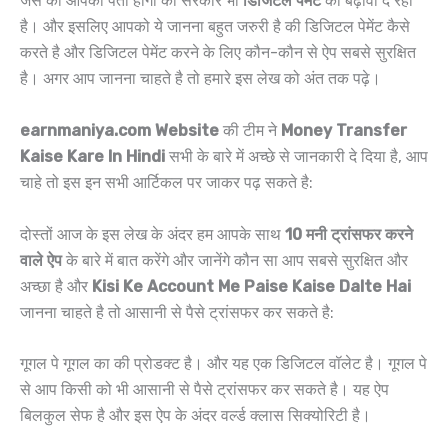
जैसे की आपको पता होगा की सरकार भी
डिजिटल पेमेंट
को बढ़ावा दे रही
है। और इसलिए आपको ये जानना बहुत जरुरी है की डिजिटल पेमेंट कैसे
करते है और डिजिटल पेमेंट करने के लिए कौन-कौन से ऐप सबसे सुरक्षित
है। अगर आप जानना चाहते है तो हमारे इस लेख को अंत तक पढ़े।
earnmaniya.com Website
की टीम ने
Money Transfer
Kaise Kare In Hindi
सभी के बारे में अच्छे से जानकारी दे दिया है, आप
चाहे तो इस इन सभी आर्टिकल पर जाकर पढ़ सकते है:
दोस्तों आज के इस लेख के अंदर हम आपके साथ
10 मनी ट्रांसफर करने
वाले ऐप
के बारे में बात करेंगे और जानेंगे कौन सा आप सबसे सुरक्षित और
अच्छा है और
Kisi Ke Account Me Paise Kaise Dalte Hai
जानना चाहते है तो आसानी से पैसे ट्रांसफर कर सकते है:
गूगल पे गूगल का की प्रोडक्ट है। और यह एक डिजिटल वॉलेट है। गूगल पे
से आप किसी को भी आसानी से पैसे ट्रांसफर कर सकते है। यह ऐप
बिलकुल सेफ है और इस ऐप के अंदर वर्ल्ड क्लास सिक्योरिटी है।