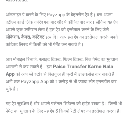
ऑनलाइन पे करने के लिए Payzapp के बेहतरीन ऐप है। बस अपना
एटीएम कार्ड लिंक करिए एक बार और पे कीजिए बार बार। लेकिन यह ऐप
आपसे कुछ परमिशन लेता है इस ऐप को इस्तेमाल करने के लिए जैसे
लोकेशन, कैमरा, कांटेक्ट
इत्यादि। आप इस ऐप का इस्तेमाल करके अपने
कांटेक्ट लिस्ट में किसी को भी पेमेंट कर सकते है।
आप मोबाइल रिचार्ज, फ्लाइट टिकट, फिल्म टिकट, बिल पेमेंट का भुगतान
आसानी से कर सकते है। इस
Paise Transfer Karne Wala
App
को आप प्ले स्टोर से बिलकुल ही फ्री में डाउनलोड कर सकते है।
अभी तक Payzapp App को 1 करोड़ से भी ज्यादा लोग इनस्टॉल कर
चुके है।
यह ऐप सुरक्षित है और आपसे पर्सनल डिटेल्स को हाईड रखता है। किसी भी
पेमेंट का भुगतान के लिए यह ऐप 3 सिक्योरिटी लेयर का इस्तेमाल करता है।