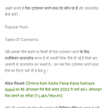
आइये जानते है
पैसा ट्रांसफर करने वाला ऐप कौन सा है
और डाउनलोड
कैसे करें?
Popular Post:
Table Of Contents:
यदि आपको नीचे बताये गए किसी भी पैसा ट्रांसफर करने
के लिए
एप्लीकेशन डाउनलोड
करना है तो उसकी लिंक नीचे दी गई है जिसे आप
आसानी से डाउनलोड कर सकते है। उन सब पैसा ट्रांसफर करने वाला
ऐप्स का लिस्ट यहाँ भी दे देता हु।
Also Read:
(Online Kam Karke Paise Kaise Kamaye
Apps) घर बैठे ऑनलाइन पैसे कैसे कमाए 2022 में जाने 40+ ओनलाइन
पैसा कमाने का तरीका (1 Lakh/Month)