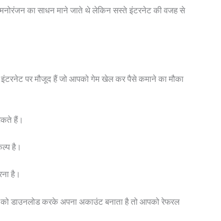
फ मनोरंजन का साधन माने जाते थे लेकिन सस्ते इंटरनेट की वजह से
टरनेट पर मौजूद हैं जो आपको गेम खेल कर पैसे कमाने का मौका
कते हैं।
ल्प है।
रना है।
धित ऐप को डाउनलोड करके अपना अकाउंट बनाता है तो आपको रेफरल