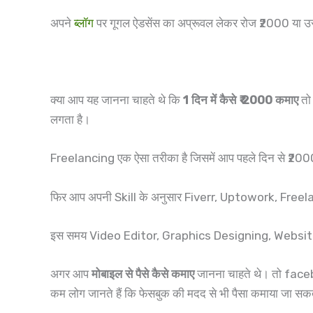
अपने
ब्लॉग
पर गूगल ऐडसेंस का अप्रूवल लेकर रोज ₹2000 या उस
क्या आप यह जानना चाहते थे कि
1 दिन में कैसे ₹ 2000 कमाए
तो 
लगता है।
Freelancing एक ऐसा तरीका है जिसमें आप पहले दिन से ₹2000
फिर आप अपनी Skill के अनुसार Fiverr, Uptowork, Free
इस समय Video Editor, Graphics Designing, Websi
अगर आप
मोबाइल से पैसे कैसे कमाए
जानना चाहते थे। तो faceboo
कम लोग जानते हैं कि फेसबुक की मदद से भी पैसा कमाया जा सक