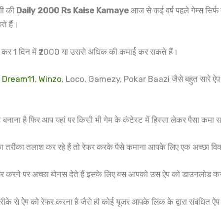
ोगी की
Daily 2000 Rs Kaise Kamaye
आज से कई वर्ष पहले गेम्स सिर्
े हैं।
ल कर 1 दिन में ₹2000 या उससे अधिक की कमाई कर सकते हैं।
,
Dream11
,
Winzo
, Loco, Gamezy, Pokar Baazi जैसे बहुत सारे ऐप इं
 है फिर आप यहां पर किसी भी गेम के कंटेस्ट में हिस्सा लेकर पैसा कमा स
 तरीका तलाश कर रहे हैं तो रेफर करके पैसे कमाना आपके लिए एक अच्छा विक
ेफर करने पर अच्छा बोनस देते हैं इसके लिए बस आपको उस ऐप को डाउनलोड क
तरीके से ऐप को रेफर करना है जैसे ही कोई यूजर आपके लिंक के द्वारा संबं