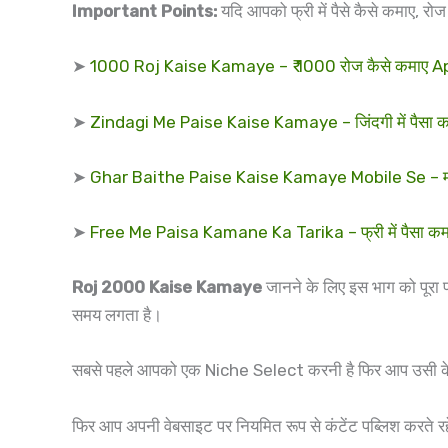
Important Points:
यदि आपको फ्री में पैसे कैसे कमाए, र
➤
1000 Roj Kaise Kamaye – ₹ 1000 रोज कैसे कमाए App |
➤
Zindagi Me Paise Kaise Kamaye – जिंदगी में पैसा कमाने 
➤
Ghar Baithe Paise Kaise Kamaye Mobile Se – मोबाइल 
➤
Free Me Paisa Kamane Ka Tarika – फ्री में पैसा कमान
Roj 2000 Kaise Kamaye
जानने के लिए इस भाग को पूरा प
समय लगता है।
सबसे पहले आपको एक Niche Select करनी है फिर आप उसी
फिर आप अपनी वेबसाइट पर नियमित रूप से कंटेंट पब्लिश करते रहे