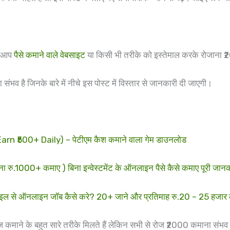
ब आप
पैसे कमाने वाले वेबसाइट
या किसी भी तरीके को इस्तेमाल करके रोजाना ₹
संभव है जिनके बारे में नीचे इस पोस्ट में विस्तार से जानकारी दी जाएगी।
500+ Daily) – पेटीएम कैश कमाने वाला गेम डाउनलोड
00+ कमाए ) बिना इन्वेस्टमेंट के ऑनलाइन पैसे कैसे कमाए पूरी जानका
 से ऑनलाइन जॉब कैसे करे? 20+ जाने और प्रतिमाह रु.20 – 25 हजार
ज कमाने के बहुत सारे तरीके मिलते हैं लेकिन सभी से रोज ₹2000 कमाना संभव न