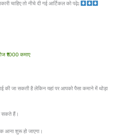
नकारी चाहिए तो नीचे दी गई आर्टिकल को पढ़े
:
रोज ₹1000 कमाए
ाई की जा सकती है लेकिन यहां पर आपको पैसा कमाने में थोड़ा
सकते हैं।
फिक आना शुरू हो जाएगा।