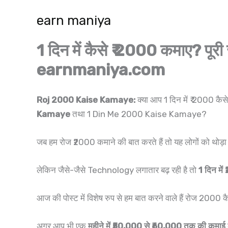
Skip
earn maniya
to
content
1 दिन में कैसे ₹ 2000 कमाए?
earnmaniya.com
Roj 2000 Kaise Kamaye:
क्या आप 1 दिन में ₹ 2000 कैसे
Kamaye
तथा 1 Din Me 2000 Kaise Kamaye?
जब हम रोज ₹2000 कमाने की बात करते हैं तो यह लोगों को थोड़ा
लेकिन जैसे-जैसे Technology लगातार बढ़ रही है तो
1 दिन मे
आज की पोस्ट में विशेष रुप से हम बात करने वाले हैं रोज 2000 
अगर आप भी एक
महीने में ₹50,000 से ₹60,000 तक की कमाई