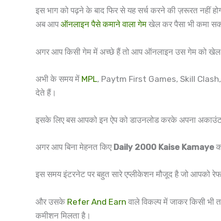
इस भाग को पढ़ने के बाद फिर से यह सर्च करने की ज़रूरत नहीं ह
अब आप
ऑनलाइन पैसे कमाने वाला गेम
खेल कर पैसा भी कमा सकत
अगर आप किसी गेम में अच्छे हैं तो आप ऑनलाइन उस गेम को खे
अभी के समय में
MPL
, Paytm First Games, Skill Clash
देते हैं।
इसके लिए बस आपको इन ऐप को डाउनलोड करके अपना अकाउंट बनाना
अगर आप बिना मेहनत किए
Daily 2000 Kaise Kamaye
का
इस समय इंटरनेट पर बहुत सारे एप्लीकेशन मौजूद है जो आपको र
और उसके
Refer And Earn
वाले विकल्प में जाकर किसी भी 
कमीशन मिलता है।