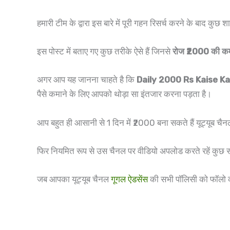
हमारी टीम के द्वारा इस बारे में पूरी गहन रिसर्च करने के बाद कु
इस पोस्ट में बताए गए कुछ तरीके ऐसे हैं जिनसे
रोज ₹2000 की क
अगर आप यह जानना चाहते है कि
Daily 2000 Rs Kaise 
पैसे कमाने के लिए आपको थोड़ा सा इंतजार करना पड़ता है।
आप बहुत ही आसानी से 1 दिन में ₹2000 बना सकते हैं यूट्यूब 
फिर नियमित रूप से उस चैनल पर वीडियो अपलोड करते रहें कुछ
जब आपका यूट्यूब चैनल
गूगल ऐडसेंस
की सभी पॉलिसी को फॉलो 