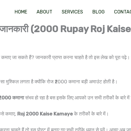
HOME
ABOUT
SERVICES
BLOG
CONTA
 पूरी जानकारी (2000 Rupay Roj Kai
 कमाए जा सकते हैं? जानकारी प्राप्त करना चाहते है तो इस लेख को पूरा पढ़े
 सा मुश्किल लगता है क्योंकि रोज ₹2000 कमाना बड़ी अमाउंट होती है।
ं ₹2000 कमाना
संभव हो रहा है बस इसके लिए आपको उन सभी तरीकों के बारे में
कैसे कमाए,
Roj 2000 Kaise Kamaye
के तरीकों के बारे में।
करना चाहते हैं तो इस पोस्ट में बताए गए सभी तरीके ध्यान से पढ़ें। आइए अब ज