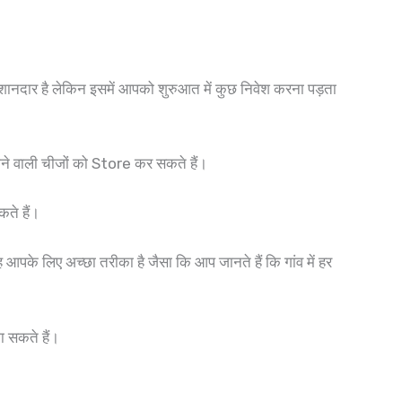
ानदार है लेकिन इसमें आपको शुरुआत में कुछ निवेश करना पड़ता
होने वाली चीजों को Store कर सकते हैं।
ते हैं।
आपके लिए अच्छा तरीका है जैसा कि आप जानते हैं कि गांव में हर
 सकते हैं।