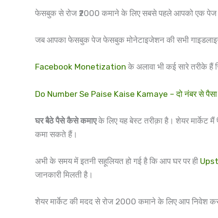
फेसबुक से रोज ₹2000 कमाने के लिए सबसे पहले आपको एक पेज ब
जब आपका फेसबुक पेज फेसबुक मोनेटाइजेशन की सभी गाइडलाइन को
Facebook Monetization
के अलावा भी कई सारे तरीके हैं
Do Number Se Paise Kaise Kamaye – दो नंबर से पैसा क
घर बैठे पैसे कैसे कमाए
के लिए यह बेस्ट तरीक़ा है। शेयर मार्केट म
कमा सकते हैं।
अभी के समय में इतनी सहूलियत हो गई है कि आप घर पर ही
Ups
जानकारी मिलती है।
शेयर मार्केट की मदद से रोज 2000 कमाने के लिए आप निवेश कर सकत