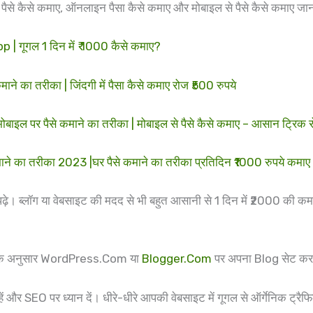
ोज पैसे कैसे कमाए, ऑनलाइन पैसा कैसे कमाए और मोबाइल से पैसे कैसे कमाए जा
 गूगल 1 दिन में ₹ 1000 कैसे कमाए?
का तरीका | जिंदगी में पैसा कैसे कमाए रोज ₹500 रुपये
पर पैसे कमाने का तरीका | मोबाइल से पैसे कैसे कमाए – आसान ट्रिक 
े का तरीका 2023 |घर पैसे कमाने का तरीका प्रतिदिन ₹1000 रुपये कमाए
ढ़े। ब्लॉग या वेबसाइट की मदद से भी बहुत आसानी से 1 दिन में ₹2000 की कम
 के अनुसार WordPress.Com या
Blogger.Com
पर अपना Blog सेट कर 
ं और SEO पर ध्यान दें। धीरे-धीरे आपकी वेबसाइट में गूगल से ऑर्गेनिक ट्रै