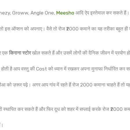
mezy, Groww, Angle One,
Meesho
आदि ऐप इस्तेमाल कर सकते हैं।
 तो इस ऑप्शन को अपनाए। वैसे तो रोज ₹2000 कमाने का यह तरीका बहुत ही श
पर एक
किराना स्टोर
खोल सकते हैं और उसमें लोगों की दैनिक जीवन में प्रयोग 
ती है आप वस्तु की Cost को ध्यान में रखकर अपना मुनाफा निर्धारित कर सक
को ज़रूर पढ़े। अगर आप गांव में रहते हैं रोज 2000 कमाना चाहते हैं तो यह 
 स्थापित कर सकते हैं और फिर दूध को शहर में सप्लाई करके रोज ₹2000 कमा
ैं।