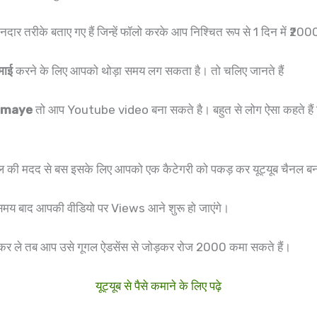
छ शानदार तरीके बताए गए हैं जिन्हें फॉलो करके आप निश्चित रूप से 1 दिन में ₹
माई
करने के लिए आपको थोड़ा समय लग सकता है। तो चलिए जानते हैं
Kamaye
तो आप Youtube video बना सकते है। बहुत से लोग ऐसा कहते हैं कि यूट
चैनल की मदद से बस इसके लिए आपको एक कैटेगरी को पकड़ कर यूट्यूब चैनल बन
 समय बाद आपकी वीडियो पर Views आने शुरू हो जाएंगे।
कर ले तब आप उसे गूगल ऐडसेंस से जोड़कर रोज 2000 कमा सकते हैं।
यूट्यूब से पैसे कमाने के लिए पढ़े