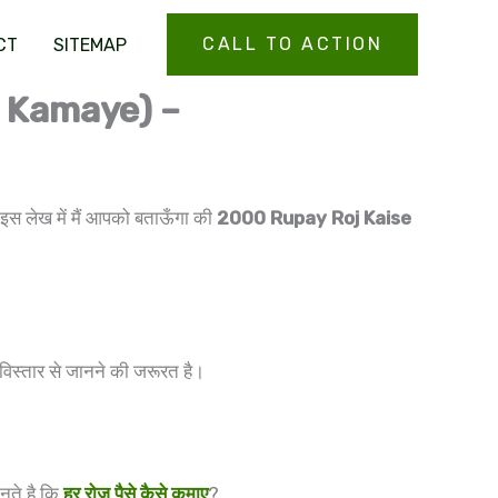
CALL TO ACTION
CT
SITEMAP
se Kamaye) –
। इस लेख में मैं आपको बताऊँगा की
2000 Rupay Roj Kaise
 विस्तार से जानने की जरूरत है।
ानते है कि
हर रोज पैसे कैसे कमाए
?