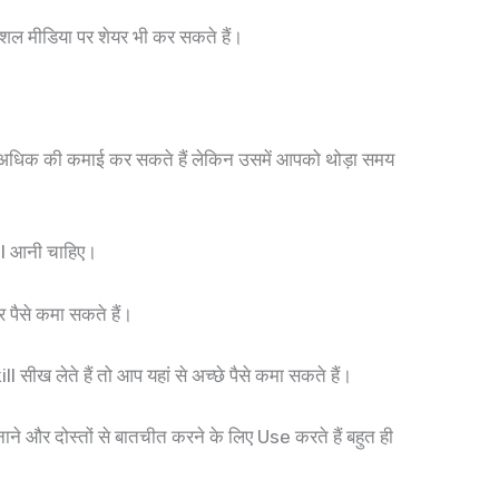
शल मीडिया पर शेयर भी कर सकते हैं।
से अधिक की कमाई कर सकते हैं लेकिन उसमें आपको थोड़ा समय
ll आनी चाहिए।
 पैसे कमा सकते हैं।
 सीख लेते हैं तो आप यहां से अच्छे पैसे कमा सकते हैं।
े और दोस्तों से बातचीत करने के लिए Use करते हैं बहुत ही