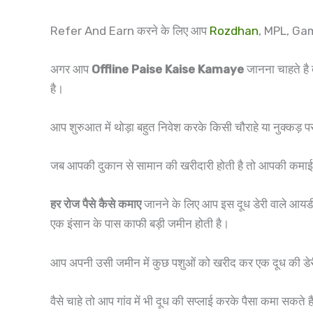
Refer And Earn करने के लिए आप
Rozdhan
, MPL, Ga
अगर आप
Offline Paise Kaise Kamaye
जानना चाहते है
है।
आप शुरुआत में थोड़ा बहुत निवेश करके किसी चौराहे या नुक्कड़ 
जब आपकी दुकान से सामान की खरीदारी होती है तो आपकी कमाई हो
हर रोज पैसे कैसे कमाए
जानने के लिए आप इस दूध डेरी वाले आयडीआ 
एक इंसान के पास काफी बड़ी जमीन होती है।
आप अपनी उसी जमीन में कुछ पशुओं को खरीद कर एक दूध की डेरी
वैसे चाहे तो आप गांव में भी दूध की सप्लाई करके पैसा कमा सकते ह