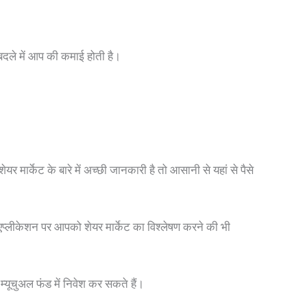
दले में आप की कमाई होती है।
 मार्केट के बारे में अच्छी जानकारी है तो आसानी से यहां से पैसे
 एप्लीकेशन पर आपको शेयर मार्केट का विश्लेषण करने की भी
्यूचुअल फंड में निवेश कर सकते हैं।