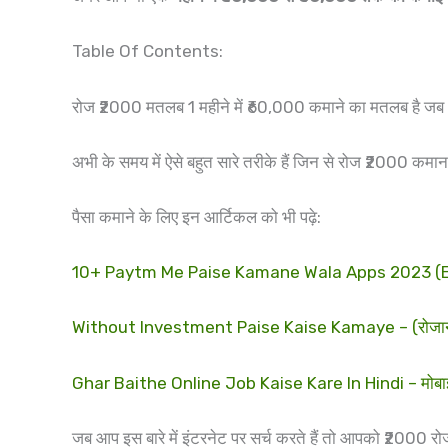
Table Of Contents:
रोज ₹2000 मतलब 1 महीने में ₹60,000 कमाने का मतलब है ज
अभी के समय में ऐसे बहुत सारे तरीके हैं जिन से रोज ₹2000 कमाना 
पैसा कमाने के लिए इन आर्टिकल को भी पढ़े:
10+ Paytm Me Paise Kamane Wala Apps 2023 (Earn ₹
Without Investment Paise Kaise Kamaye – (रोजाना रु.10
Ghar Baithe Online Job Kaise Kare In Hindi – मोबाइल
जब आप इस बारे में इंटरनेट पर सर्च करते हैं तो आपको ₹2000 रो