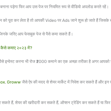
नाना पड़ेगा फिर आप उस पेज पर नियमित रूप से वीडियो अपलोड करते रहें।
 पूरा कर लेता है तो आपकी Video पर Ads जाने शुरू हो जाते हैं जिसके ब
 जिनके जरिए आप फेसबुक पेज से पैसे कमा सकते हैं।
ैसे कमाए २०२३ में?
ैं पैसे इन्वेस्ट करना भी रोज ₹2000 कमाने का एक अच्छा तरीका है अगर आपको शेयर
tox
,
Groww
जैसे ऐप की मदद से शेयर मार्केट में निवेश कर सकते हैं और इन
े हैं, शेयर की खरीदारी कर सकते हैं, ऑप्शन ट्रेडिंग कर सकते हैं या फिर म