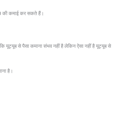
2000 की कमाई कर सकते हैं।
्यूब से पैसा कमाना संभव नहीं है लेकिन ऐसा नहीं है यूट्यूब से
ाना है।