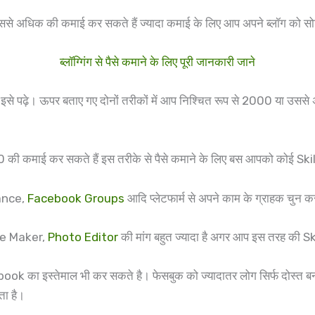
से अधिक की कमाई कर सकते हैं ज्यादा कमाई के लिए आप अपने ब्लॉग को सो
ब्लॉग्गिंग से पैसे कमाने के लिए पूरी जानकारी जाने
इसे पढ़े। ऊपर बताए गए दोनों तरीकों में आप निश्चित रूप से 2000 या उस
 की कमाई कर सकते हैं इस तरीके से पैसे कमाने के लिए बस आपको कोई Ski
lance,
Facebook Groups
आदि प्लेटफार्म से अपने काम के ग्राहक चुन कर
te Maker,
Photo Editor
की मांग बहुत ज्यादा है अगर आप इस तरह की Skill
k का इस्तेमाल भी कर सकते है। फेसबुक को ज्यादातर लोग सिर्फ दोस्त बनान
ता है।