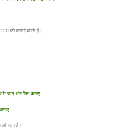
2000 की कमाई करते हैं।
री जाने और पैसा कमाए
 कमाए
हीं होता है।