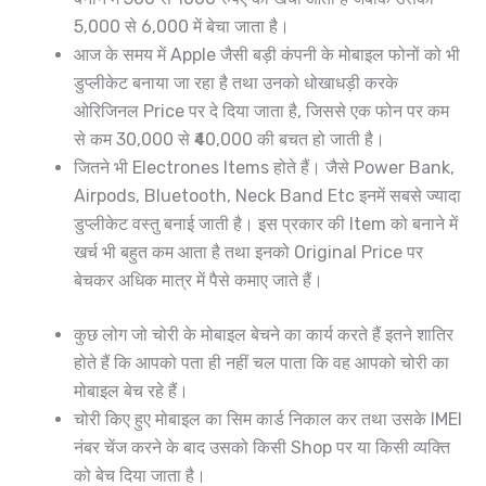
5,000 से 6,000 में बेचा जाता है।
आज के समय में Apple जैसी बड़ी कंपनी के मोबाइल फोनों को भी
डुप्लीकेट बनाया जा रहा है तथा उनको धोखाधड़ी करके
ओरिजिनल Price पर दे दिया जाता है, जिससे एक फोन पर कम
से कम 30,000 से ₹40,000 की बचत हो जाती है।
जितने भी Electrones Items होते हैं। जैसे Power Bank,
Airpods, Bluetooth, Neck Band Etc इनमें सबसे ज्यादा
डुप्लीकेट वस्तु बनाई जाती है। इस प्रकार की Item को बनाने में
खर्च भी बहुत कम आता है तथा इनको Original Price पर
बेचकर अधिक मात्र में पैसे कमाए जाते हैं।
कुछ लोग जो चोरी के मोबाइल बेचने का कार्य करते हैं इतने शातिर
होते हैं कि आपको पता ही नहीं चल पाता कि वह आपको चोरी का
मोबाइल बेच रहे हैं।
चोरी किए हुए मोबाइल का सिम कार्ड निकाल कर तथा उसके IMEI
नंबर चेंज करने के बाद उसको किसी Shop पर या किसी व्यक्ति
को बेच दिया जाता है।