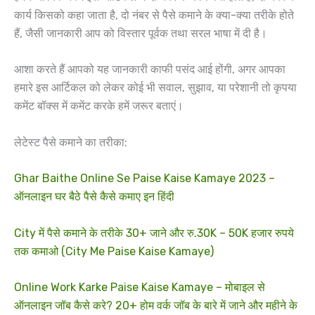
कार्य किसको कहा जाता है, दो नंबर से पैसे कमाने के क्या-क्या तरीके होते
हैं, जैसी जानकारी आप को विस्तार पूर्वक तथा सरल भाषा में दी है।
आशा करते हैं आपको यह जानकारी काफी पसंद आई होंगी, अगर आपका
हमारे इस आर्टिकल को लेकर कोई भी सवाल, सुझाव, या परेशानी तो कृपया
कमेंट बॉक्स में कमेंट करके हमें जरूर बताएं।
लेटेस्ट पैसे कमाने का तरीका:
Ghar Baithe Online Se Paise Kaise Kamaye 2023 –
ऑनलाइन घर बैठे पैसे कैसे कमाए इन हिंदी
City में पैसे कमाने के तरीके 30+ जाने और रु.30K – 50K हजार रुपये
तक कमाओ (City Me Paise Kaise Kamaye)
Online Work Karke Paise Kaise Kamaye – मोबाइल से
ऑनलाइन जॉब कैसे करे? 20+ होम वर्क जॉब के बारे में जाने और महीने के