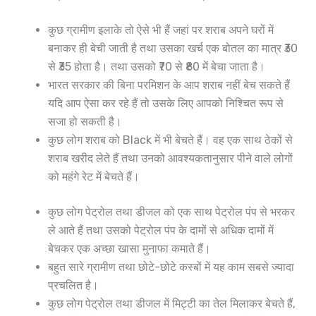
कुछ ग्रामीण इलाके तो ऐसे भी हैं जहां पर शराब अपने घरों में
बनाकर ही बेची जाती है तथा उसका खर्च एक बोतल का मात्र ₹30
से ₹35 होता है। तथा उसको ₹70 से ₹80 में बेचा जाता है।
भारत सरकार की बिना परमिशन के आप शराब नहीं बेच सकते हैं
यदि आप ऐसा कर रहे हैं तो उसके लिए आपको निश्चित रूप से
सजा हो सकती है।
कुछ लोग शराब को Black में भी बेचते हैं। वह एक साथ ठेकों से
शराब खरीद लेते हैं तथा उनको आवश्यकतानुसार पीने वाले लोगों
को महंगे रेट में बेचते हैं।
कुछ लोग पेट्रोल तथा डीजल को एक साथ पेट्रोल पंप से भरकर
ले आते हैं तथा उसको पेट्रोल पंप के दामों से अधिक दामों में
बेचकर एक अच्छा खासा मुनाफा कमाते हैं।
बहुत सारे ग्रामीण तथा छोटे-छोटे कस्बों में यह काम सबसे ज्यादा
प्रचलित है।
कुछ लोग पेट्रोल तथा डीजल में मिट्टी का तेल मिलाकर बेचते हैं,