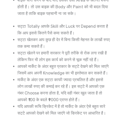
बाइक चोरी करने के बाद यदि उसको उसी Area के अंतर्गत बेचनी
होती है। तो उस बाइक की Body और Paint को भी बदल दिया
जाता है ताकि बाइक पहचानी ना जा सके।
सट्टा Totally आपके Skill और Luck पर Depend करता है
कि आप इससे कितने पैसे कमा सकते हैं।
सट्टा खेलकर आप कुछ ही देर में बिना किसी मेहनत के लाखों रुपए
तक कमा सकते हैं।
सट्टा खेलने पर हमारी सरकार ने पूरी तरीके से रोक लगा रखी है
लेकिन फिर भी लोग इस कार्य को करने से चूक नहीं रहे हैं।
आपको मार्केट के अंदर बहुत प्रकार के सट्टे देखने को मिल जाएंगे
जिसमें आप अपनी Knowledge का भी इस्तेमाल कर सकते हैं।
मार्केट के अंदर एक सट्टा काफी ज्यादा प्रचलित है और इससे
लोग लाखों रुपए की कमाई कर रहे हैं। इस सट्टे में आपको एक
नंबर Choose करना होता है, यदि वही नंबर खुल जाता है तो
आपको ₹100 के बदले ₹9000 प्राप्त होते हैं।
यदि आपकी रूचि क्रिकेट में है तो मार्केट के अंदर ऐसे बहुत सारे
सट्टे आपको देखने को मिल जाएंगे जो क्रिकेट पर आधारित है।