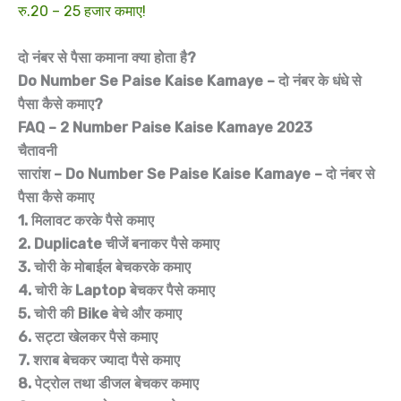
रु.20 – 25 हजार कमाए!
दो नंबर से पैसा कमाना क्या होता है?
Do Number Se Paise Kaise Kamaye – दो नंबर के धंधे से
पैसा कैसे कमाए?
FAQ – 2 Number Paise Kaise Kamaye 2023
चैतावनी
सारांश – Do Number Se Paise Kaise Kamaye – दो नंबर से
पैसा कैसे कमाए
1. मिलावट करके पैसे कमाए
2. Duplicate चीजें बनाकर पैसे कमाए
3. चोरी के मोबाईल बेचकरके कमाए
4. चोरी के Laptop बेचकर पैसे कमाए
5. चोरी की Bike बेचे और कमाए
6. सट्टा खेलकर पैसे कमाए
7. शराब बेचकर ज्यादा पैसे कमाए
8. पेट्रोल तथा डीजल बेचकर कमाए