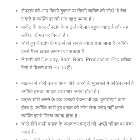
लैपटॉप को आप किसी दुकान या किसी व्यक्ति को सीधे भी बेच
सकते हैं क्योंकि इसकी मांग बहुत ज्यादा है।
मार्केट के अंदर लैपटॉप के पार्ट्स की मांग बहुत ज्यादा है और यह
अधिक कीमत पर बिकते हैं।
चोरी हुए लैपटॉप के पार्ट्स को सबसे ज्यादा बेचा जाता है क्योंकि
इनसे पैसा अच्छा कमाया जा सकता है।
लैपटॉप की Display, Ram, Rom, Processor, Etc अधिक
पैसों में बिकने वाले Parts हैं।
बाइक की चोरी करना अन्य चोरी करने के मुकाबले में कठिन कार्य है
क्योंकि इसका साइज तथा भार ज्यादा होता है।
बाइक चोरी करने के बाद उसको बेचना भी एक चुनौतीपूर्ण कार्य
होता है, क्योंकि चोरी हुई बाइक को लोग लेना पसंद नहीं करते
क्योंकि इसमें रिस्क ज्यादा होता है।
चोरी होने वाली बाइक के ज्यादातर पार्ट्स को अच्छी कीमत पर बेचा
जाता है।