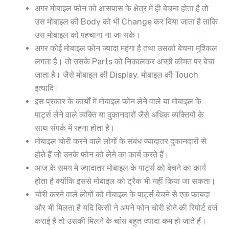
अगर मोबाइल फोन को आसपास के क्षेत्र में ही बेचना होता है तो
उस मोबाइल की Body को भी Change कर दिया जाता है ताकि
उस मोबाइल को पहचाना ना जा सके।
अगर कोई मोबाइल फोन ज्यादा महंगा है तथा उसको बेचना मुश्किल
लगता है। तो उसके Parts को निकालकर अच्छी कीमत पर बेचा
जाता है। जैसे मोबाइल की Display, मोबाइल की Touch
इत्यादि।
इस प्रकार के कार्यों में मोबाइल फोन लेने वाले या मोबाइल के
पार्ट्स लेने वाले व्यक्ति या दुकानदारों जैसे अधिक व्यक्तियों के
साथ संपर्क में रहना होता है।
मोबाइल चोरी करने वाले लोगों के संबंध ज्यादातर दुकानदारों से
होते हैं जो उनके फोन को लेने का कार्य करते हैं।
आज के समय मे ज्यादातर मोबाइल के पार्ट्स को बेचने का कार्य
होता है क्योंकि इससे मोबाइल को ट्रैक भी नहीं किया जा सकता।
चोरी करने वाले लोगों को मोबाइल के पार्ट्स बेचने से एक फायदा
और भी मिलता है यदि किसी ने अपने फोन चोरी होने की रिपोर्ट दर्ज
कराई है तो उसकी मिलने के चांस बहुत ज्यादा कम हो जाते हैं।