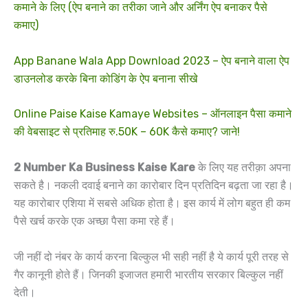
कमाने के लिए (ऐप बनाने का तरीका जाने और अर्निंग ऐप बनाकर पैसे
कमाए)
App Banane Wala App Download 2023 – ऐप बनाने वाला ऐप
डाउनलोड करके बिना कोडिंग के ऐप बनाना सीखे
Online Paise Kaise Kamaye Websites – ऑनलाइन पैसा कमाने
की वेबसाइट से प्रतिमाह रु.50K – 60K कैसे कमाए? जाने!
2 Number Ka Business Kaise Kare
के लिए यह तरीक़ा अपना
सकते है। नकली दवाई बनाने का कारोबार दिन प्रतिदिन बढ़ता जा रहा है।
यह कारोबार एशिया में सबसे अधिक होता है। इस कार्य में लोग बहुत ही कम
पैसे खर्च करके एक अच्छा पैसा कमा रहे हैं।
जी नहीं दो नंबर के कार्य करना बिल्कुल भी सही नहीं है ये कार्य पूरी तरह से
गैर कानूनी होते हैं। जिनकी इजाजत हमारी भारतीय सरकार बिल्कुल नहीं
देती।