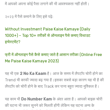
में आपको अपना कोई पैसा लगाने की भी आवश्यकता नहीं होती।
२०२३ में पैसे कमाने के लिए इसे पढ़े:
Without Investment Paise Kaise Kamaye (Daily
1000+) – Top 10+ तरीकों से ऑनलाइन पैसे कमाए विथाउट
इन्वेस्टमेंट?
फ्री में ऑनलाइन पैसे कैसे कमाए जाते है आसान तरीका (Online Free
Me Paise Kaise Kamaye 2023)
यह भी एक
2 No Ka Kaam
है। आज के समय में लैपटॉप चोरी होने का
Trend भी काफी ज्यादा बढ़ गया है।इसका सबसे बड़ा कारण यह भी है की
लैपटॉप को चोरी होने के बाद Track कर पाना बहुत ज्यादा मुश्किल है।
यह काम भी
Do Number Kam
के अंदर आता है। आपको बाइक चोरी
की घटना भी जरूर सुनने को मिलती होंगी लेकिन यह घटना अन्य के