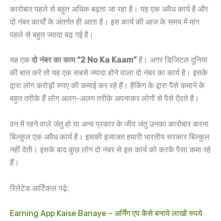
कारोबार पहले से बहुत अधिक बढ़ता जा रहा है। यह एक अवैध कार्य है और
दो नंबर कार्यों के अंतर्गत ही आता है। इस कार्य की आज के समय में मांग
पहले से बहुत ज्यादा बढ़ गई है।
यह एक
दो नंबर का काम “2 No Ka Kaam”
है। अगर डिजिटल दुनिया
की बात करें तो यह एक सबसे ज्यादा होने वाला दो नंबर का कार्य है। इसके
द्वारा लोग करोड़ों रुपए की कमाई कर रहे हैं। हैकिंग के द्वारा पैसे कमाने के
बहुत तरीके हैं लोग अलग-अलग तरीके अपनाकर लोगों से पैसे ऐंठते है।
वन में रहने वाले जंतु हो या अन्य प्रकार के जीव जंतु उनका कारोबार करना
बिल्कुल एक अवैध कार्य है। इसकी इजाजत हमारी भारतीय सरकार बिल्कुल
नहीं देती। इसके बाद कुछ लोग दो नंबर से इस कार्य को करके पैसा कमा रहे
हैं।
रिलेटेड आर्टिकल पढ़े:
Earning App Kaise Banaye – अर्निंग एप कैसे बनाये लाखों रुपये