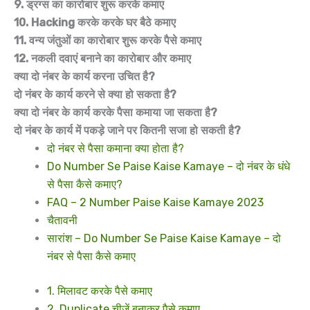
9. ड्रग्स का कारोबार शुरू करके कमाए
10. Hacking करके करके घर बैठे कमाए
11. वन्य जंतुओं का कारोबार शुरू करके पैसे कमाए
12. नकली दवाएं बनाने का कारोबार और कमाए
क्या दो नंबर के कार्य करना उचित है?
दो नंबर के कार्य करने से क्या हो सकता है?
क्या दो नंबर के कार्य करके पैसा कमाया जा सकता है?
दो नंबर के कार्य में पकड़े जाने पर कितनी सजा हो सकती है?
दो नंबर से पैसा कमाना क्या होता है?
Do Number Se Paise Kaise Kamaye – दो नंबर के धंधे
से पैसा कैसे कमाए?
FAQ – 2 Number Paise Kaise Kamaye 2023
चैतावनी
सारांश – Do Number Se Paise Kaise Kamaye – दो
नंबर से पैसा कैसे कमाए
1. मिलावट करके पैसे कमाए
2. Duplicate चीजें बनाकर पैसे कमाए