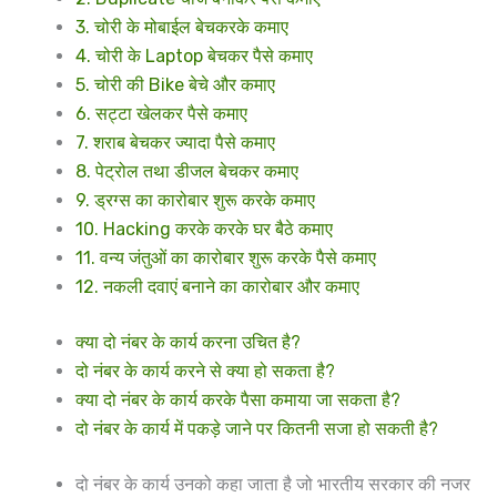
3. चोरी के मोबाईल बेचकरके कमाए
4. चोरी के Laptop बेचकर पैसे कमाए
5. चोरी की Bike बेचे और कमाए
6. सट्टा खेलकर पैसे कमाए
7. शराब बेचकर ज्यादा पैसे कमाए
8. पेट्रोल तथा डीजल बेचकर कमाए
9. ड्रग्स का कारोबार शुरू करके कमाए
10. Hacking करके करके घर बैठे कमाए
11. वन्य जंतुओं का कारोबार शुरू करके पैसे कमाए
12. नकली दवाएं बनाने का कारोबार और कमाए
क्या दो नंबर के कार्य करना उचित है?
दो नंबर के कार्य करने से क्या हो सकता है?
क्या दो नंबर के कार्य करके पैसा कमाया जा सकता है?
दो नंबर के कार्य में पकड़े जाने पर कितनी सजा हो सकती है?
दो नंबर के कार्य उनको कहा जाता है जो भारतीय सरकार की नजर