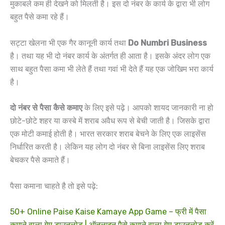
मुकाबले कम ही देखने को मिलती है। इस दो नंबर के कार्य के द्वारा भी लोग
बहुत पैसे कमा रहे हैं।
सट्टा खेलना भी एक गैर कानूनी कार्य तथा
Do Numbri Business
है। तथा यह भी दो नंबर कार्य के अंतर्गत ही आता है। इसके अंदर लोग एक
साथ बहुत पैसा कमा भी लेते हैं तथा गवां भी देते हैं यह एक जोखिम भरा कार्य
है।
दो नंबर से पैसा कैसे कमाए
के लिए इसे पढ़े। आपको शायद जानकारी ना हो
छोटे-छोटे शहर या कस्बे में शराब अवैध रूप से बेची जाती है। जिसके द्वारा
एक मोटी कमाई होती है। भारत सरकार शराब बेचने के लिए एक लाइसेंस
निर्धारित करती है। लेकिन यह लोग दो नंबर से बिना लाइसेंस लिए शराब
बेचकर पैसे कमाते हैं।
पैसा कमाना चाहते है तो इसे पढ़े:
50+ Online Paise Kaise Kamaye App Game – फ्री में पैसा
कमाने वाला गेम डाउनलोड | ऑनलाइन पैसे कमाने वाला गेम डाउनलोड करें