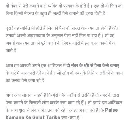
दो नंबर से पैसे कमाने वाले व्यक्ति दो प्रकार के होते हैं। एक तो वो जिन को
बिना किसी मेहनत के बहुत ही जल्दी पैसे कमाने की इच्छा होती है।
दूसरे वह व्यक्ति भी होते हैं जिनको पैसे की सख्त आवश्यकता होती है और
उनको अपनी आवश्यकता के अनुसार पैसा नहीं मिल पा रहा है। तो वह
अपनी आवश्यकता को पूरी करने के लिए मजबूरी में इन गलत कामों में आ
जाते हैं।
आज हम आपको अपने इस आर्टिकल में
दो नंबर के धंधे से पैसा कैसे कमाए
के बारे में जानकारी देने वाले हैं। जो लोग दो नंबर के विभिन्न तरीकों के काम
को करके पैसे कमा रहे हैं।
अगर आप जानना चाहते हैं कि ऐसे कौन-कौन से तरीके हैं दो नंबर के द्वारा
पैसा कमाने के जिसको लोग करके पैसा कमा रहे हैं। तो हमारे इस आर्टिकल
के साथ शुरू से लेकर अंत तक बने रहे। आइए अब जानते है कि
Paise
Kamane Ke Galat Tarike
क्या-क्या है।