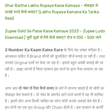
Ghar Baithe Lakho Rupaye Kaise Kamaye – मोबाइल से
लाखो रुपये कैसे कमाए? (Lakho Rupaye Kamane Ka Tarika
Real)
Zupee Gold Se Paise Kaise Kamaye 2023 – Zupee Ludo
Download | जुपी लूडो से पैसे कैसे कमाए? रोज रु.100 – 500 जाने
2 Number Ka Kaam Kaise Kare
के लिए यह अच्छा तरीक़ा है।
आजकल मार्केट में Brand चीजों की डुप्लीकेट चीजें बनाई जा रही हैं। तथा
उनको Orignal दामों पर बेचा जा रहा है। इससे बहुत अच्छी कमाई की जा
रही है। आइए जानते हैं किस प्रकार इस कार्य के द्वारा पैसा कमाया जा रहा
है।
अगर आप
दो नंबर से पैसा कैसे कमाए
के बारे में जानना चाहते है तो चोरी का
मोबाइल बेच सकते है। दो नंबर के अंतर्गत आने वाले कामों में यह भी शामिल
है। इसमें लोग अन्य किसी व्यक्ति का फोन चोरी करके उसको बेच देते हैं।
इन लोगों का एक पूरा Group और Chain होती है। इस प्रकार के कार्यों