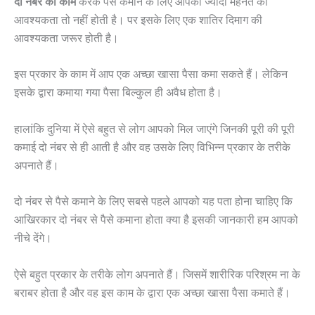
दो नंबर का काम
करके पैसे कमाने के लिए आपको ज्यादा मेहनत की
आवश्यकता तो नहीं होती है। पर इसके लिए एक शातिर दिमाग की
आवश्यकता जरूर होती है।
इस प्रकार के काम में आप एक अच्छा खासा पैसा कमा सकते हैं। लेकिन
इसके द्वारा कमाया गया पैसा बिल्कुल ही अवैध होता है।
हालांकि दुनिया में ऐसे बहुत से लोग आपको मिल जाएंगे जिनकी पूरी की पूरी
कमाई दो नंबर से ही आती है और वह उसके लिए विभिन्न प्रकार के तरीके
अपनाते हैं।
दो नंबर से पैसे कमाने के लिए सबसे पहले आपको यह पता होना चाहिए कि
आखिरकार दो नंबर से पैसे कमाना होता क्या है इसकी जानकारी हम आपको
नीचे देंगे।
ऐसे बहुत प्रकार के तरीके लोग अपनाते हैं। जिसमें शारीरिक परिश्रम ना के
बराबर होता है और वह इस काम के द्वारा एक अच्छा खासा पैसा कमाते हैं।