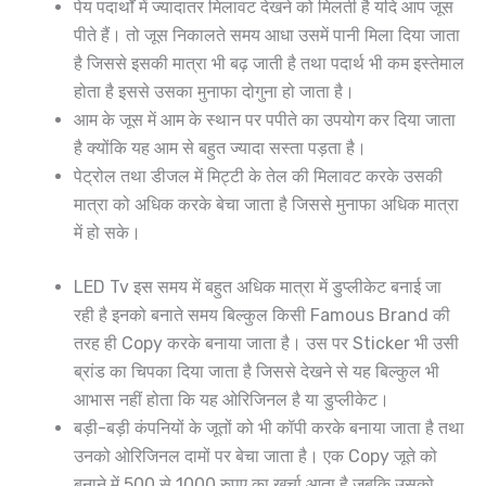
पेय पदार्थों में ज्यादातर मिलावट देखने को मिलती है यदि आप जूस
पीते हैं। तो जूस निकालते समय आधा उसमें पानी मिला दिया जाता
है जिससे इसकी मात्रा भी बढ़ जाती है तथा पदार्थ भी कम इस्तेमाल
होता है इससे उसका मुनाफा दोगुना हो जाता है।
आम के जूस में आम के स्थान पर पपीते का उपयोग कर दिया जाता
है क्योंकि यह आम से बहुत ज्यादा सस्ता पड़ता है।
पेट्रोल तथा डीजल में मिट्टी के तेल की मिलावट करके उसकी
मात्रा को अधिक करके बेचा जाता है जिससे मुनाफा अधिक मात्रा
में हो सके।
LED Tv इस समय में बहुत अधिक मात्रा में डुप्लीकेट बनाई जा
रही है इनको बनाते समय बिल्कुल किसी Famous Brand की
तरह ही Copy करके बनाया जाता है। उस पर Sticker भी उसी
ब्रांड का चिपका दिया जाता है जिससे देखने से यह बिल्कुल भी
आभास नहीं होता कि यह ओरिजिनल है या डुप्लीकेट।
बड़ी-बड़ी कंपनियों के जूतों को भी कॉपी करके बनाया जाता है तथा
उनको ओरिजिनल दामों पर बेचा जाता है। एक Copy जूते को
बनाने में 500 से 1000 रुपए का खर्चा आता है जबकि उसको