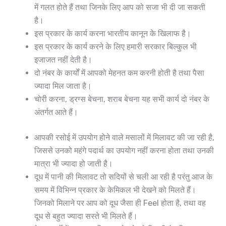
में गलत होते हैं तथा जिनके लिए आप को सजा भी दी जा सकती
है।
इस प्रकार के कार्य करना भारतीय कानून के खिलाफ है।
इस प्रकार के कार्य करने के लिए हमारी सरकार बिल्कुल भी
इजाजत नहीं देती है।
दो नंबर के कार्यों में आपको मेहनत कम करनी होती है तथा पैसा
ज्यादा मिल जाता है।
चोरी करना, ड्रग्स बेचना, शराब बेचना यह सभी कार्य दो नंबर के
अंतर्गत आते हैं।
आपकी रसोई में उपयोग होने वाले मसालों में मिलावट की जा रही है,
जिससे उनको महंगे पदार्थ का उपयोग नहीं करना होता तथा उनकी
मात्रा भी ज्यादा हो जाती है।
दूध में पानी की मिलावट तो सदियों से चली आ रही है परंतु आज के
समय में विभिन्न प्रकार के केमिकल भी देखने को मिलते हैं।
जिनको मिलाने पर आप को दूध जैसा ही Feel होता है, तथा वह
दूध से बहुत ज्यादा सस्ते भी मिलते हैं।