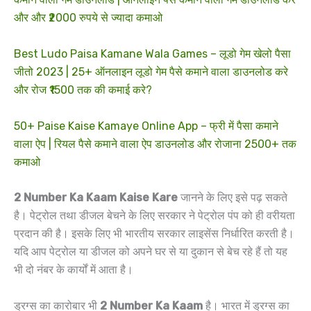
और और ₹2000 रुपये से ज्यादा कमाओ
Best Ludo Paisa Kamane Wala Games – लूडो गेम खेलो पैसा
जीतो 2023 | 25+ ऑनलाइन लूडो गेम पैसे कमाने वाला डाउनलोड करे
और रोज ₹1500 तक की कमाई करे?
50+ Paise Kaise Kamaye Online App – फ्री में पैसा कमाने
वाला ऐप | रियल पैसे कमाने वाला ऐप डाउनलोड और रोजाना 2500+ तक
कमाओ
2 Number Ka Kaam Kaise Kare
जानने के लिए इसे पढ़ सकते
है। पेट्रोल तथा डीजल बेचने के लिए सरकार ने पेट्रोल पंप को ही वरीयता
प्रदान की है। इसके लिए भी भारतीय सरकार लाइसेंस निर्धारित करती है।
यदि आप पेट्रोल या डीजल को अपने घर से या दुकान से बेच रहे हैं तो यह
भी दो नंबर के कार्यों में आता है।
ड्रग्स का कारोबार भी
2 Number Ka Kaam
है। भारत में ड्रग्स का