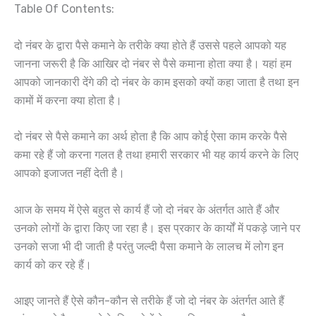
Table Of Contents:
दो नंबर के द्वारा पैसे कमाने के तरीके क्या होते हैं उससे पहले आपको यह
जानना जरूरी है कि आखिर दो नंबर से पैसे कमाना होता क्या है। यहां हम
आपको जानकारी देंगे की दो नंबर के काम इसको क्यों कहा जाता है तथा इन
कामों में करना क्या होता है।
दो नंबर से पैसे कमाने का अर्थ होता है कि आप कोई ऐसा काम करके पैसे
कमा रहे हैं जो करना गलत है तथा हमारी सरकार भी यह कार्य करने के लिए
आपको इजाजत नहीं देती है।
आज के समय में ऐसे बहुत से कार्य हैं जो दो नंबर के अंतर्गत आते हैं और
उनको लोगों के द्वारा किए जा रहा है। इस प्रकार के कार्यों में पकड़े जाने पर
उनको सजा भी दी जाती है परंतु जल्दी पैसा कमाने के लालच में लोग इन
कार्य को कर रहे हैं।
आइए जानते हैं ऐसे कौन-कौन से तरीके हैं जो दो नंबर के अंतर्गत आते हैं