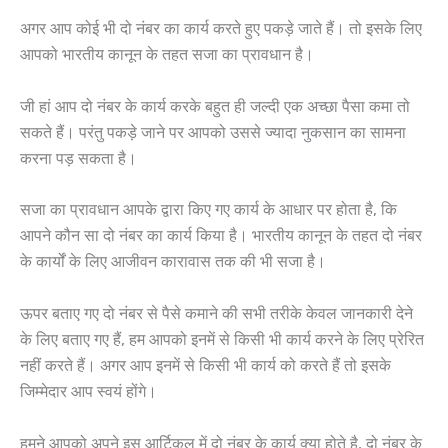
अगर आप कोई भी दो नंबर का कार्य करते हुए पकड़े जाते हैं। तो इसके लिए
आपको भारतीय कानून के तहत सजा का प्रावधान है।
जी हां आप दो नंबर के कार्य करके बहुत ही जल्दी एक अच्छा पैसा कमा तो
सकते हैं। परंतु पकड़े जाने पर आपको उससे ज्यादा नुकसान का सामना
करना पड़ सकता है।
सजा का प्रावधान आपके द्वारा किए गए कार्य के आधार पर होता है, कि
आपने कौन सा दो नंबर का कार्य किया है। भारतीय कानून के तहत दो नंबर
के कार्यों के लिए आजीवन कारावास तक की भी सजा है।
ऊपर बताए गए दो नंबर से पैसे कमाने की सभी तरीके केवल जानकारी देने
के लिए बताए गए हैं, हम आपको इनमें से किसी भी कार्य करने के लिए प्रेरित
नहीं करते हैं। अगर आप इनमें से किसी भी कार्य को करते हैं तो इसके
जिम्मेदार आप स्वयं होंगे।
हमने आपको अपने इस आर्टिकल में दो नंबर के कार्य क्या होते है, दो नंबर के