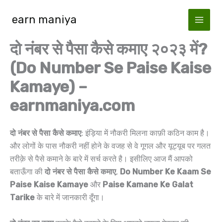
Skip
earn maniya
to
content
दो नंबर से पैसा कैसे कमाए २०२३ में?
(Do Number Se Paise Kaise
Kamaye) –
earnmaniya.com
दो नंबर से पैसा कैसे कमाए
: इंड़िया में नौकरी मिलना काफ़ी कठिन काम है।
और लोगों के पास नौकरी नहीं होने के वजह से वे गूगल और यूट्यूब पर गलत
तरीक़े से पैसे कमाने के बारे में सर्च करते है। इसीलिए आज मैं आपको
बताऊँगा की
दो नंबर से पैसा कैसे कमाए
,
Do Number Ke Kaam Se
Paise Kaise Kamaye
और
Paise Kamane Ke Galat
Tarike
के बारे में जानकारी दूँगा।