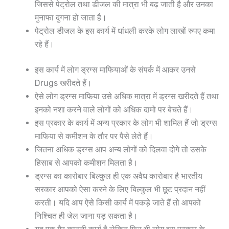
जिससे पेट्रोल तथा डीजल की मात्रा भी बढ़ जाती है और उनका
मुनाफा दुगना हो जाता है।
पेट्रोल डीजल के इस कार्य में धांधली करके लोग लाखों रुपए कमा
रहे हैं।
इस कार्य में लोग ड्रग्स माफियाओं के संपर्क में आकर उनसे
Drugs खरीदते हैं।
ऐसे लोग ड्रग्स माफिया उसे अधिक मात्रा में ड्रग्स खरीदते हैं तथा
इनको नशा करने वाले लोगों को अधिक दामो पर बेचते हैं।
इस प्रकार के कार्य में अन्य प्रकार के लोग भी शामिल हैं जो ड्रग्स
माफिया से कमीशन के तौर पर पैसे लेते हैं।
जितना अधिक ड्रग्स आप अन्य लोगों को दिलवा दोगे तो उसके
हिसाब से आपको कमीशन मिलता है।
ड्रग्स का कारोबार बिल्कुल ही एक अवैध कारोबार है भारतीय
सरकार आपको ऐसा करने के लिए बिल्कुल भी छूट प्रदान नहीं
करती। यदि आप ऐसे किसी कार्य में पकड़े जाते हैं तो आपको
निश्चित ही जेल जाना पड़ सकता है।