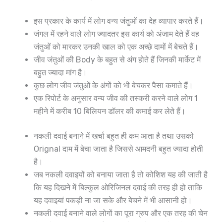
इस प्रकार के कार्य में लोग वन्य जंतुओं का देह व्यापार करते हैं।
जंगल में रहने वाले लोग ज्यादतर इस कार्य को अंजाम देते हैं वह
जंतुओं को मारकर उनकी खाल को एक अच्छे दामों में बेचते हैं।
जीव जंतुओं की Body के बहुत से अंग होते हैं जिनकी मार्केट में
बहुत ज्यादा मांग है।
कुछ लोग जीव जंतुओं के अंगों को भी बेचकर पैसा कमाते हैं।
एक रिपोर्ट के अनुसार वन्य जीव की तस्करी करने वाले लोग 1
महीने में करीब 10 बिलियन डॉलर की कमाई कर लेते हैं।
नकली दवाई बनाने में खर्चा बहुत ही कम आता है तथा उसको
Orignal दाम में बेचा जाता है जिससे आमदनी बहुत ज्यादा होती
है।
जब नकली दवाइयों को बनाया जाता है तो कोशिश यह की जाती है
कि यह दिखने में बिल्कुल ओरिजिनल दवाई की तरह ही हो ताकि
यह दवाइयां पकड़ी ना जा सके और बेचने में भी आसानी हो।
नकली दवाई बनाने वाले लोगों का पूरा ग्रुप और एक तरह की चेन