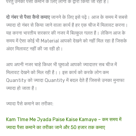
परंतु उनको पैसा कमाने के लिए लोगों के द्वारा किया जा रहा है।
दो नंबर से पैसा कैसे कमाए
जानने के लिए इसे पढ़े। आज के समय में सबसे
ज्यादा दो नंबर से किया जाने वाला कार्य है हर एक चीज में मिलावट करना।
यह करना भारतीय सरकार की नजर में बिल्कुल गलत है। लेकिन आज के
समय में ऐसा कोई भी Material आपको देखने को नहीं मिल रहा है जिसके
अंदर मिलावट नहीं की जा रही हो।
आप अपनी नजर चाहे किधर भी घुमाओ आपको ज्यादातर सब चीज में
मिलावट देखने को मिल रही है।। इस कार्य को करके लोग कम
Quantity को ज्यादा Quantity में बदल देते हैं जिससे उनका मुनाफा
ज्यादा हो जाता है।
ज्यादा पैसे कमाने का तरीका:
Kam TIme Me Jyada Paise Kaise Kamaye – कम समय में
ज्यादा पैसा कमाने का तरीका जाने और 50 हजार तक कमाए