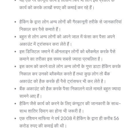
यह एक गैर कानूनी कार्य है लेकिन फिर भी लोग इस प्रकार के
कार्य को करके लाखों रुपए की कमाई कर रहे हैं।
हैकिंग के द्वारा लोग अन्य लोगों की गैरकानूनी तरीके से जानकारियां
निकाल कर पैसे कमाते हैं।
बहुत से लोग अन्य लोगों को अपने जाल में फंसा कर पैसा अपने
अकाउंट में ट्रांसफर करा लेते हैं।
इस डिजिटल जमाने में ऑनलाइन लोगों को ब्लैकमेल करके पैसे
कमाने का तरीका इस समय सबसे ज्यादा प्रचलित है।
इस काम को करने वाले लोग अन्य लोगों के गुप्त डाटा हैकिंग करके
निकाल कर उनको ब्लैकमेल करते हैं तथा कुछ लोग तो बैंक
अकाउंट को हैक करके ही पैसे ट्रांसफर भी कर लेते है।
बैंक अकाउंट को हैक करके पैसा निकालने वाले मामले बहुत ज्यादा
सामने आए हैं।
हैकिंग जैसे कार्य को करने के लिए कंप्यूटर की जानकारी के साथ-
साथ शातिर दिमाग का होना भी जरूरी है।
एक रशियन माफिया ने वर्ष 2008 में हैकिंग के द्वारा ही करीब 56
करोड रुपए की कमाई की थी।