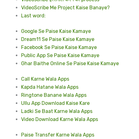
VideoScribe Me Project Kaise Banaye?
Last word:
Google Se Paise Kaise Kamaye
Dream11 Se Paise Kaise Kamaye
Facebook Se Paise Kaise Kamaye
Public App Se Paise Kaise Kamaye
Ghar Baithe Online Se Paise Kaise Kamaye
Call Karne Wala Apps
Kapda Hatane Wala Apps
Ringtone Banane Wala Apps
Ullu App Download Kaise Kare
Ladki Se Baat Karne Wala Apps
Video Download Karne Wala Apps
Paise Transfer Karne Wala Apps