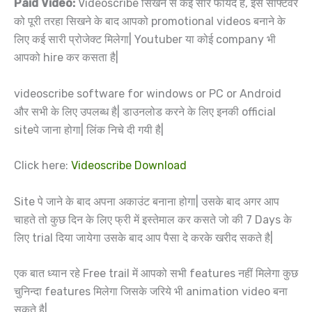
Paid Video:
Videoscribe सिखने से कई सारे फायदे है, इस सॉफ्टवेर
को पूरी तरहा सिखने के बाद आपको promotional videos बनाने के
लिए कई सारी प्रोजेक्ट मिलेगा| Youtuber या कोई company भी
आपको hire कर कसता है|
videoscribe software for windows or PC or Android
और सभी के लिए उपलब्ध है| डाउनलोड करने के लिए इनकी official
siteपे जाना होगा| लिंक निचे दी गयी है|
Click here:
Videoscribe Download
Site पे जाने के बाद अपना अकाउंट बनाना होगा| उसके बाद अगर आप
चाहते तो कुछ दिन के लिए फ्री में इस्तेमाल कर कसते जो की 7 Days के
लिए trial दिया जायेगा उसके बाद आप पैसा दे करके खरीद सकते है|
एक बात ध्यान रहे Free trail में आपको सभी features नहीं मिलेगा कुछ
चुनिन्दा features मिलेगा जिसके जरिये भी animation video बना
सकते है|