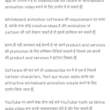
app की तालाश में है तो videoscribe software को whiteboard
animation video बनाने के लिए प्रयोग में ले सकते है|
Whiteboard animation software की requirement हर तरफ
है, आपके पास कोई creative ideas है और animation या
cartoon की थ्रो देखाना चाहते है तो इससे इस्तेमाल कर सकते है|
इतना ही नहीं आजकल कई कंपनी है जो अपने product and services
की promotion के लिए एनीमेशन विडियो बनवाते है जिससे उस कंपनी
की product and services पे इंटरेस्ट दिखता है|
Software की बात करे तो videoscribe उन में से एक है जिससे
cartoon characters, Text aur music adds करके एक
attractive whiteboard animation create करने के लिए
प्रयोग किया जाता है|
YouTube पर आपने देखा होगा कई सारे YouTuber hath se likhne
wala video बना करके सब्सक्राइबर लेते है और पैसा कमाते है|