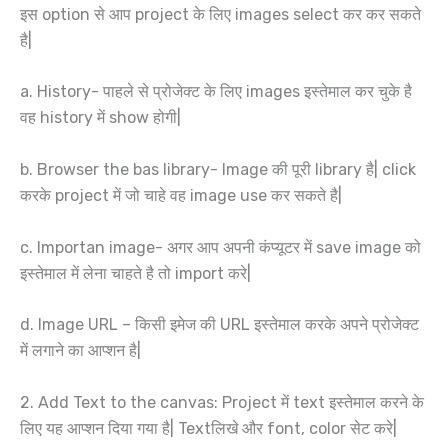
इस option से आप project के लिए images select कर कर सकते
है|
a. History- पाहले से प्रोजेक्ट के लिए images इस्तेमाल कर चुके है
वह history में show होगी|
b. Browser the bas library- Image की पूरी library है| click
करके project में जो चाहे वह image use कर सकते है|
c. Importan image- अगर आप अपनी कंप्यूटर में save image को
इस्तेमाल में लेना चाहते है तो import करे|
d. Image URL – किसी इमेज की URL इस्तेमाल करके अपने प्रोजेक्ट
में लगाने का आप्शन है|
2. Add Text to the canvas: Project में text इस्तेमाल करने के
लिए यह आप्शन दिया गया है| Textलिखे और font, color सेट करे|