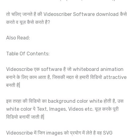
तो चलिए जानते है की Videoscriber Software download कैसे
करते व यूज़ कैसे करते है?
Also Read:
Table Of Contents:
Videoscribe एक software है जो whiteboard animation
बनाने के लिए काम आता है, जिसकी मद्दत से हमारी विडियो attractive
बनती है|
इस तरहा की विडियो का background color white होती है, उस
white color पे Text, Images, Videos etc. यूज़ करके पूरी
विडियो बनायीं जाती है|
Videoscribe में जिन images को प्रयोग में लेते है वह SVG