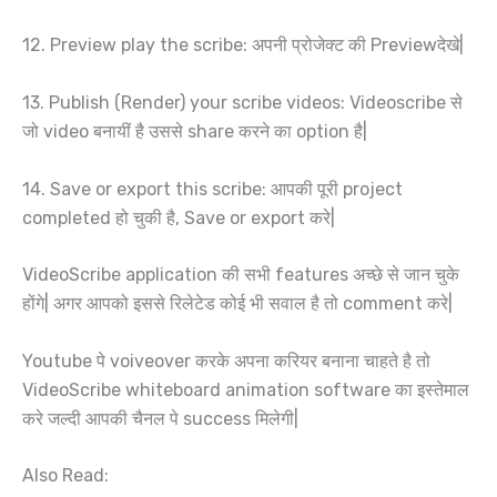
12. Preview play the scribe: अपनी प्रोजेक्ट की Previewदेखे|
13. Publish (Render) your scribe videos: Videoscribe से
जो video बनायीं है उससे share करने का option है|
14. Save or export this scribe: आपकी पूरी project
completed हो चुकी है, Save or export करे|
VideoScribe application की सभी features अच्छे से जान चुके
होंगे| अगर आपको इससे रिलेटेड कोई भी सवाल है तो comment करे|
Youtube पे voiveover करके अपना करियर बनाना चाहते है तो
VideoScribe whiteboard animation software का इस्तेमाल
करे जल्दी आपकी चैनल पे success मिलेगी|
Also Read: