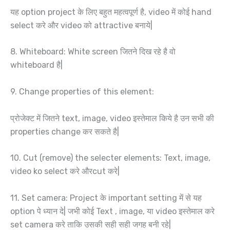
यह option project के लिए बहुत महत्वपूर्ण है, video में कोई hand
select करे और video को attractive बनाये|
8. Whiteboard: White screen जितने दिख रहे है वो
whiteboard है|
9. Change properties of this element:
प्रोजेक्ट में जितने text, image, video इस्तेमाल किये है उन सभी की
properties change कर सकते है|
10. Cut (remove) the selecter elements: Text, image,
video ko select करे औरcut करे|
11. Set camera: Project के important setting में से यह
option पे ध्यान दे| जभी कोई Text , image, या video इस्तेमाल करे
set camera करे ताकि उसकी सही सही जगह बनी रहे|