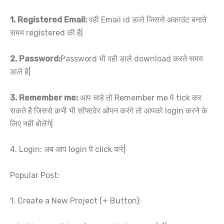
1. Registered Email:
वही Email id डाले जिससे अकाउंट बनाते
समय registered की है|
2. Password:
Password भी वही डाले download करते समय
डाले है|
3. Remember me:
आप चाहे तो Remember me पे tick कर
सकते है जिससे कभी भी सॉफ्टवेर ओपन करंगे तो आपको login करने के
लिए नहीं बोलेंगे|
4. Login: अब आप login पे click करे|
Popular Post:
1. Create a New Project (+ Button):