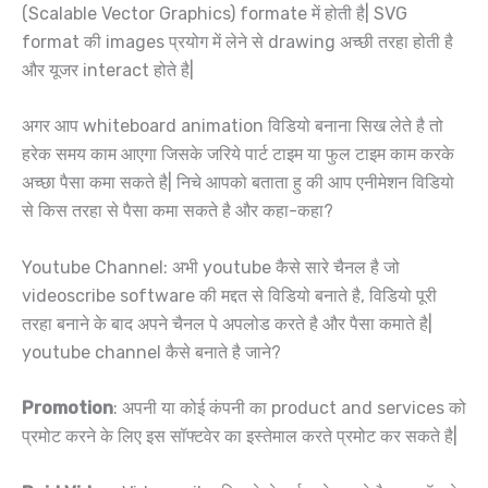
(Scalable Vector Graphics) formate में होती है| SVG
format की images प्रयोग में लेने से drawing अच्छी तरहा होती है
और यूजर interact होते है|
अगर आप whiteboard animation विडियो बनाना सिख लेते है तो
हरेक समय काम आएगा जिसके जरिये पार्ट टाइम या फुल टाइम काम करके
अच्छा पैसा कमा सकते है| निचे आपको बताता हु की आप एनीमेशन विडियो
से किस तरहा से पैसा कमा सकते है और कहा-कहा?
Youtube Channel: अभी youtube कैसे सारे चैनल है जो
videoscribe software की मद्दत से विडियो बनाते है, विडियो पूरी
तरहा बनाने के बाद अपने चैनल पे अपलोड करते है और पैसा कमाते है|
youtube channel कैसे बनाते है जाने?
Promotion
: अपनी या कोई कंपनी का product and services को
प्रमोट करने के लिए इस सॉफ्टवेर का इस्तेमाल करते प्रमोट कर सकते है|