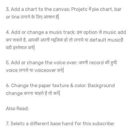
3. Add a chart to the canvas: Projetc में pie chart, bar
or line लगाने के लिए आप्शन है|
4. Add or change a musis track: इस option से music add
कर सकते है, आपकी अपनी म्यूजिक हो तो लगाये या default musicहै
वही इस्तेमाल करे|
5. Add or change the voice over: अपनी record की हुयी
voice लगाये या voiceover करे|
6. Change the paper texture & color: Background
change करना चाहते है तो करे|
Also Read:
7. Seletc a different base hand for this subscribe: