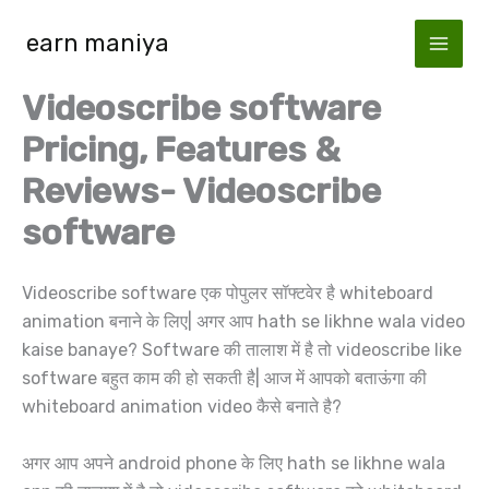
Skip
earn maniya
to
content
Videoscribe software
Pricing, Features &
Reviews- Videoscribe
software
Videoscribe software एक पोपुलर सॉफ्टवेर है whiteboard
animation बनाने के लिए| अगर आप hath se likhne wala video
kaise banaye? Software की तालाश में है तो videoscribe like
software बहुत काम की हो सकती है| आज में आपको बताऊंगा की
whiteboard animation video कैसे बनाते है?
अगर आप अपने android phone के लिए hath se likhne wala