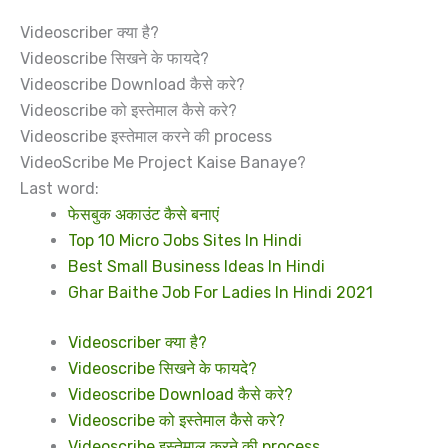
Videoscriber क्या है?
Videoscribe सिखने के फायदे?
Videoscribe Download कैसे करे?
Videoscribe को इस्तेमाल कैसे करे?
Videoscribe इस्तेमाल करने की process
VideoScribe Me Project Kaise Banaye?
Last word:
फेसबुक अकाउंट कैसे बनाएं
Top 10 Micro Jobs Sites In Hindi
Best Small Business Ideas In Hindi
Ghar Baithe Job For Ladies In Hindi 2021
Videoscriber क्या है?
Videoscribe सिखने के फायदे?
Videoscribe Download कैसे करे?
Videoscribe को इस्तेमाल कैसे करे?
Videoscribe इस्तेमाल करने की process