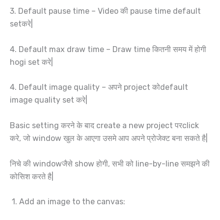
3. Default pause time – Video की pause time default
setकरे|
4. Default max draw time – Draw time कितनी समय में होगी
hogi set करे|
4. Default image quality – अपने project कोdefault
image quality set करे|
Basic setting करने के बाद create a new project परclick
करे, जो window खुल के आएगा उसमे आप अपने प्रोजेक्ट बना सकते है|
निचे की windowजैसे show होगी, सभी को line-by-line समझने की
कोसिश करते है|
1. Add an image to the canvas: