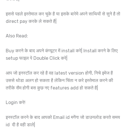
इससे पहले इस्तेमाल कर चुके है या इसके बारेमे अपने साथियों से सुने है तो
direct pay करके ले सकते है|
Also Read:
Buy करने के बाद अपने कंप्यूटर में install करे| Install करने के लिए
setup फाइल पे Double Click करे|
आप जो इनस्टॉल कर रहे है वह latest version होगी, निचे इमेज है
उससे थोडा अलग हो सकता है लेकिन चिंता न करे इस्तेमाल करने की
तरीके सैम होगी बस कुछ नए features add हो सकते है|
Login करे!
इनस्टॉल करने के बाद आपको Email id मगेंगा जो डाउनलोड करते समय
id दी है वही डाले|