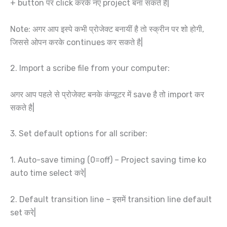
+ button पर click करके नए project बना सकते है|
Note: अगर आप इस्पे कभी प्रोजेक्ट बनायीं है तो स्क्रीन पर शो होगी,
जिससे ओपन करके continues कर सकते है|
2. Import a scribe file from your computer:
अगर आप पहले से प्रोजेक्ट बनके कंप्यूटर में save है तो import कर
सकते है|
3. Set default options for all scriber:
1. Auto-save timing (0=off) – Project saving time ko
auto time select करे|
2. Default transition line – इसमें transition line default
set करे|