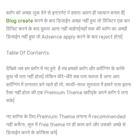
ब्लॉग को अच्छा लुक देने से इन्टरनेट पे हमारा अलग ही पहचान बनता है|
Blog create
करने के बाद डिजाईन अच्छा नहीं हुवा तो विजिटर एक बार
विजिट करने के बाद दुवारा आना नहीं चाहेगा|यहाँ तक की ब्लॉग का अच्छी
डिजाईन नहीं हुवा तो Adsence apply करने के बाद reject होगा|
Table Of Contents:
देखिये जब हम ब्लॉग में नए हुते है तब हमको ब्लॉग और ब्लॉग्गिंग के बारेमे
कुछ भी पता नहीं होता| लेकिन धीरे-धीरे सब पता चलता है अगर आप
ब्लॉग्गिंग में लगातार बने रहते हो तो, साथी-साथ सुरुवात में हमारे पास इतना
पैसा नहीं होता की एक Premium Theme खरीद्के अपने ब्लॉग पे लगा
सके|
नए ब्लॉगर के लिए Premium Theme लगाना में recommended
नहीं करूँगा, सुरु में free theme पर ही काम करे और उसको अच्छे से
डिजाईन करने के कोसिस करे|