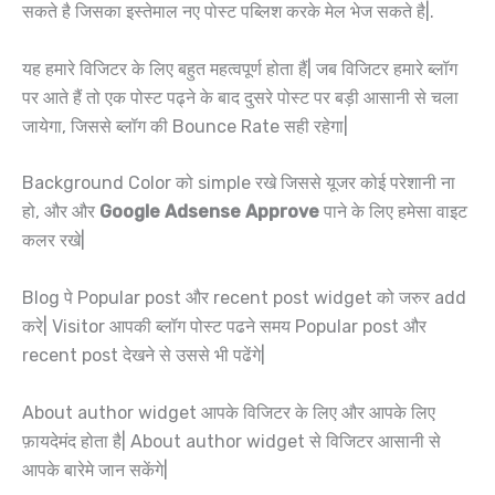
सकते है जिसका इस्तेमाल नए पोस्ट पब्लिश करके मेल भेज सकते है|.
यह हमारे विजिटर के लिए बहुत महत्वपूर्ण होता हैं| जब विजिटर हमारे ब्लॉग
पर आते हैं तो एक पोस्ट पढ्ने के बाद दुसरे पोस्ट पर बड़ी आसानी से चला
जायेगा, जिससे ब्लॉग की Bounce Rate सही रहेगा|
Background Color को simple रखे जिससे यूजर कोई परेशानी ना
हो, और और
Google Adsense Approve
पाने के लिए हमेसा वाइट
कलर रखे|
Blog पे Popular post और recent post widget को जरुर add
करे| Visitor आपकी ब्लॉग पोस्ट पढने समय Popular post और
recent post देखने से उससे भी पढेंगे|
About author widget आपके विजिटर के लिए और आपके लिए
फ़ायदेमंद होता है| About author widget से विजिटर आसानी से
आपके बारेमे जान सकेंगे|