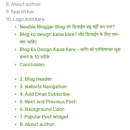
8. About author:
9. Search bar:
10. Logo Add kare:
Newbie Blogger Blog को डिजाईन क्यू नहीं कर पता?
Blog ko design kaise kare? और डिजाईन के लिए क्या-
क्या चाहिए
Blog Ko Design Kaise Kare – ब्लॉग को प्रोफेशनल लुक
बनाने के 10 तरीके
Conclusion:
2. Blog Header:
3. Website Navigation:
4. Add Email Subscribe:
5. Next and Previous Post:
6. Background Color:
7. Popular Post Widget:
8. About author: