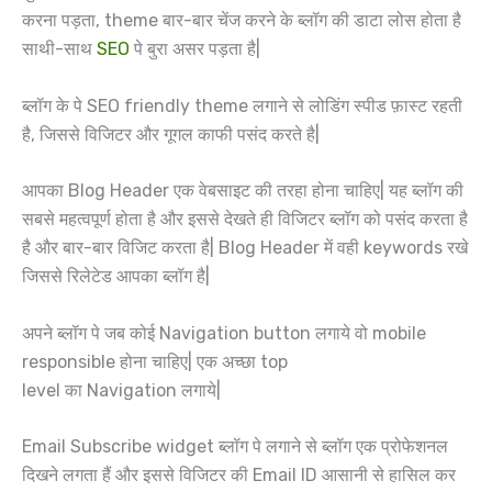
करना पड़ता, theme बार-बार चेंज करने के ब्लॉग की डाटा लोस होता है
साथी-साथ
SEO
पे बुरा असर पड़ता है|
ब्लॉग के पे SEO friendly theme लगाने से लोडिंग स्पीड फ़ास्ट रहती
है, जिससे विजिटर और गूगल काफी पसंद करते है|
आपका Blog Header एक वेबसाइट की तरहा होना चाहिए| यह ब्लॉग की
सबसे महत्वपूर्ण होता है और इससे देखते ही विजिटर ब्लॉग को पसंद करता है
है और बार-बार विजिट करता है| Blog Header में वही keywords रखे
जिससे रिलेटेड आपका ब्लॉग है|
अपने ब्लॉग पे जब कोई Navigation button लगाये वो mobile
responsible होना चाहिए| एक अच्छा top
level का Navigation लगाये|
Email Subscribe widget ब्लॉग पे लगाने से ब्लॉग एक प्रोफेशनल
दिखने लगता हैं और इससे विजिटर की Email ID आसानी से हासिल कर