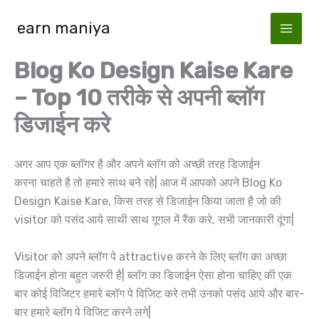
Skip
earn maniya
to
content
Blog Ko Design Kaise Kare
– Top 10 तरीके से अपनी ब्लॉग
डिजाईन करे
अगर आप एक ब्लॉगर है और अपने ब्लॉग को अच्छी तरह डिजाईन
करना चाहते है तो हमारे साथ बने रहे| आज में आपको अपने Blog Ko
Design Kaise Kare, किस तरह से डिजाईन किया जाता है जो की
visitor को पसंद आये साथी साथ गूगल में रैंक करे, सभी जानकारी दूंगा|
Visitor को अपने ब्लॉग पे attractive करने के लिए ब्लॉग का अच्छा
डिजाईन होना बहुत जरुरी है| ब्लॉग का डिजाईन ऐसा होना चाहिए की एक
बार कोई विजिटर हमारे ब्लॉग पे विजिट करे तभी उनको पसंद आये और बार-
बार हमारे ब्लॉग पे विजिट करने लगे|