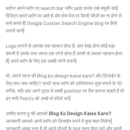
ब्लॉगर अपने ब्लॉग पर search bar जरुँर add करके रखे क्युकी कोई
विजिटर हमारे ब्लॉग पर आते है और होम पेज पर किसी चीजों का ना होने से
सर्च करते है| Google Custom Search Engine blog पर कैसे
लगायें जाने|
Logo लगाने से आपका एक पहचान होता हैं, आप देखा होगा कोई बड़ा
कंपनी है उसके पास अपना एक लोगो होता हैं उस्सी से उसका पहचान होता
है| अपने ब्लॉग के लिए एक अच्छी लोगो बनाने|
तो, आपने जाना की Blog ko design kaise kare? और डिजाईन के
लिए क्या-क्या चाहिए? साथी साथ ब्लॉग को प्रोफेशनल लुक बनाने के 10
तरीके, यदि आप अपने गूगल में अच्छी position पर रैंक कराना चाहते हैं तो
इन सभी Points को अच्छे से फॉलो करे|
उम्मीद करता हु की आपको
Blog Ko Design Kaise Kare?
जानकारी आपको अपने ब्लॉग को डिजाईन करने में कुछ मद्दत मिलेगा|
जानकारी अच्छा लगा है तो अपने दोस्तों के साथ जरुर शेयर करे और इससे