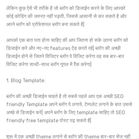
लेकिन कुछ ऐसे भी तरीके है जो ब्लॉग को डिजाईन करने के लिए आपको
कोई कोडिंग की जरुरत नहीं पड़ती, जिससे आसानी से कर सकते है और
अपने ब्लॉग को प्रोफेशनल ब्लॉग बना सकते है|
आपको एक बात पता होना चाहिए की आप जितना हो सके उतना ब्लॉग को
डिजाईन करे और नए-नए features ऐड करते रहे| ब्लॉग की अच्छी
डिजाईन होने से जितने विजिटर ब्लॉग पे विजिट करेगा वह सब बार-बार
विजिट करेगा साथी-साथ ब्लॉग गूगल में रैंक करेगा|
1. Blog Template:
ब्लॉग की अच्छी डिजाईन चाहते है तो सबसे पहले आप एक अच्छी SEO
friendly Template अपने ब्लॉग पे लगाये, टेम्पलेट लगाने के बात उससे
अच्छे से डिजाईन करे| अपने ब्लॉग के लिए template चाहिए तो SEO
friendly free template पोस्ट पढ़ सकते है|
शुरू में एक अच्छी theme लगाने से ब्लॉग की theme बार-बार चेंज नहीं