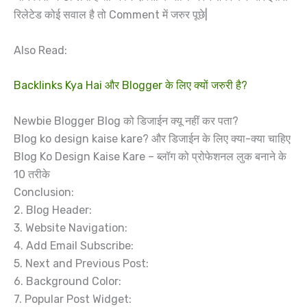
रिलेटेड कोई सवाल है तो Comment में जरुर पूछे|
Also Read:
Backlinks Kya Hai और Blogger के लिए क्यों जरुरी है?
Newbie Blogger Blog को डिजाईन क्यू नहीं कर पता?
Blog ko design kaise kare? और डिजाईन के लिए क्या-क्या चाहिए
Blog Ko Design Kaise Kare – ब्लॉग को प्रोफेशनल लुक बनाने के
10 तरीके
Conclusion:
2. Blog Header:
3. Website Navigation:
4. Add Email Subscribe:
5. Next and Previous Post:
6. Background Color:
7. Popular Post Widget: