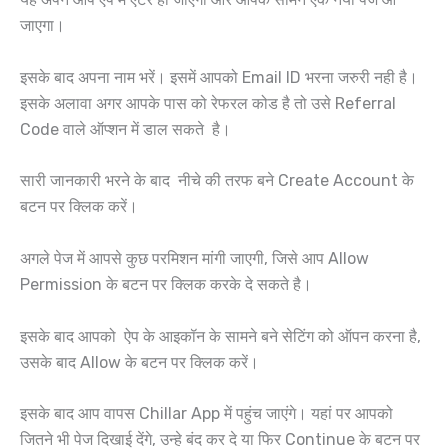
जाएगा।
इसके बाद अपना नाम भरें। इसमें आपको Email ID भरना जरुरी नही है।
इसके अलावा अगर आपके पास को रेफरल कोड है तो उसे Referral
Code वाले ऑप्शन में डाल सकते है।
सारी जानकारी भरने के बाद नीचे की तरफ बने Create Account के
बटन पर क्लिक करें।
अगले पेज में आपसे कुछ परमिशन मांगी जाएगी, जिसे आप Allow
Permission के बटन पर क्लिक करके दे सकते है।
इसके बाद आपको ऐप के आइकॉन के सामने बने सेटिंग को ऑपन करना है,
उसके बाद Allow के बटन पर क्लिक करें।
इसके बाद आप वापस Chillar App में पहुंच जाएंगे। यहां पर आपको
जितने भी पेज दिखाई देंगे, उन्हे बंद कर दे या फिर Continue के बटन पर