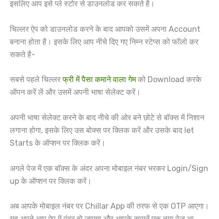
इसलिए आप इसे प्ले स्टोर से डाउनलोड कर सकते है।
चिल्लर ऐप को डाउनलोड करने के बाद आपको उसमें अपना Account
बनाना होता है। इसके लिए आप नीचे दिए गए निम्न स्टेप्स को फॉलो कर
सकते है-
सबसे पहले चिल्लर
फ्री में पैसा कमाने वाला गेम
को Download करके
ऑपन करें लें और उसमें अपनी भाषा सेलेक्ट करें।
अपनी भाषा सेलेक्ट करने के बाद नीचे की ओर बने छोटे से बॉक्स में निशान
लगाना होगा, इसके लिए उस बोक्स पर क्लिक करें और उसके बाद let
Starts के ऑप्शन पर क्लिक करें।
अगले पेज में एक बॉक्स के अंदर अपना मोबाइल नंबर भरकर Login/Sign
up के ऑप्शन पर क्लिक करें।
अब आपके मोबाइल नंबर पर Chillar App की तरफ से एक OTP आएगा।
यह अपने आप ऐप में एंटर हो जाएगा और आपके सामनें एक नया पेज आ