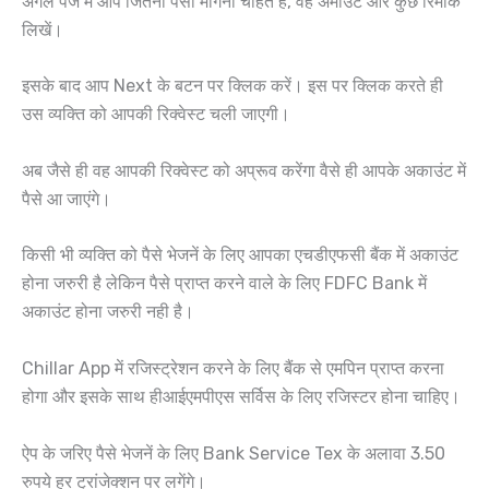
अगले पेज में आप जितना पैसा मांगना चाहते है, वह अमाउंट और कुछ रिमार्क
लिखें।
इसके बाद आप Next के बटन पर क्लिक करें। इस पर क्लिक करते ही
उस व्यक्ति को आपकी रिक्वेस्ट चली जाएगी।
अब जैसे ही वह आपकी रिक्वेस्ट को अप्रूव करेंगा वैसे ही आपके अकाउंट में
पैसे आ जाएंगे।
किसी भी व्यक्ति को पैसे भेजनें के लिए आपका एचडीएफसी बैंक में अकाउंट
होना जरुरी है लेकिन पैसे प्राप्त करने वाले के लिए FDFC Bank में
अकाउंट होना जरुरी नही है।
Chillar App में रजिस्ट्रेशन करने के लिए बैंक से एमपिन प्राप्त करना
होगा और इसके साथ हीआईएमपीएस सर्विस के लिए रजिस्टर होना चाहिए।
ऐप के जरिए पैसे भेजनें के लिए Bank Service Tex के अलावा 3.50
रुपये हर ट्रांजेक्शन पर लगेंगे।