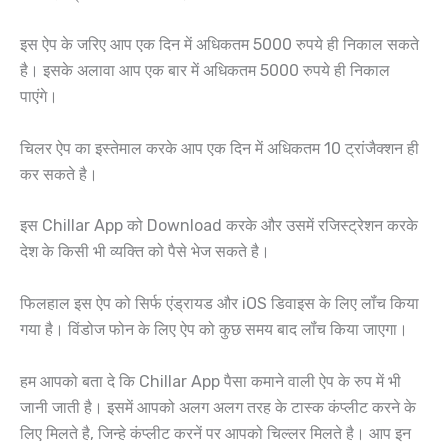
इस ऐप के जरिए आप एक दिन में अधिकतम 5000 रुपये ही निकाल सकते
है। इसके अलावा आप एक बार में अधिकतम 5000 रुपये ही निकाल
पाएंगे।
चिलर ऐप का इस्तेमाल करके आप एक दिन में अधिकतम 10 ट्रांजैक्शन ही
कर सकते है।
इस Chillar App को Download करके और उसमें रजिस्ट्रेशन करके
देश के किसी भी व्यक्ति को पैसे भेज सकते है।
फिलहाल इस ऐप को सिर्फ एंड्रायड और iOS डिवाइस के लिए लॉंच किया
गया है। विंडोज फोन के लिए ऐप को कुछ समय बाद लॉंच किया जाएगा।
हम आपको बता दे कि Chillar App पैसा कमाने वाली ऐप के रुप में भी
जानी जाती है। इसमें आपको अलग अलग तरह के टास्क कंप्लीट करने के
लिए मिलते है, जिन्हे कंप्लीट करनें पर आपको चिल्लर मिलते है। आप इन