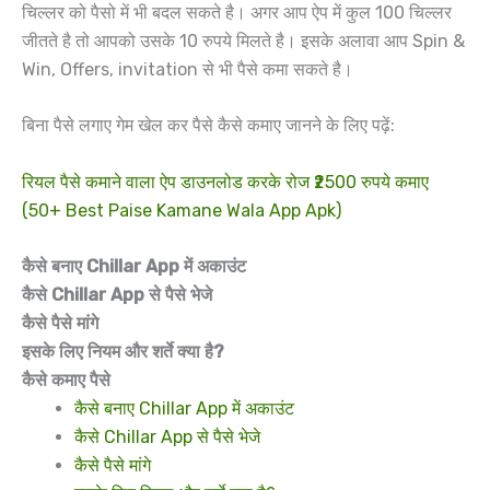
चिल्लर को पैसो में भी बदल सकते है। अगर आप ऐप में कुल 100 चिल्लर
जीतते है तो आपको उसके 10 रुपये मिलते है। इसके अलावा आप Spin &
Win, Offers, invitation से भी पैसे कमा सकते है।
बिना पैसे लगाए गेम खेल कर पैसे कैसे कमाए जानने के लिए पढ़ें:
रियल पैसे कमाने वाला ऐप डाउनलोड करके रोज ₹2500 रुपये कमाए
(50+ Best Paise Kamane Wala App Apk)
कैसे बनाए Chillar App में अकाउंट
कैसे Chillar App से पैसे भेजे
कैसे पैसे मांगे
इसके लिए नियम और शर्ते क्या है?
कैसे कमाए पैसे
कैसे बनाए Chillar App में अकाउंट
कैसे Chillar App से पैसे भेजे
कैसे पैसे मांगे