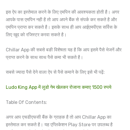
इस ऐप का इस्तेमाल करने के लिए एमपिन की आवश्यकता होती है। अगर
आपके पास एमपिन नही है तो आप अपने बैंक से संपर्क कर सकते है और
एमपिन प्राप्त कर सकते है। इसके साथ ही आप आईएमपीएस सर्विस के
लिए खुद को रजिस्टर करवा सकते है।
Chillar App की सबसे बङी विशेषता यह है कि आप इसमे पैसे भेजनें और
प्राप्त करने के साथ साथ पैसे कमा भी सकते है।
सबसे ज्यादा पैसे देने वाला ऐप से पैसे कमाने के लिए इसे भी पढ़ें:
Ludo King App में लुडो गेम खेलकर रोजाना कमाए 1500 रुपये
Table Of Contents:
अगर आप एचडीएफसी बैंक के ग्राहक है तो आप Chillar App का
इस्तेमाल कर सकते है। यह एप्लिकेशन Play Store पर उपलब्ध है