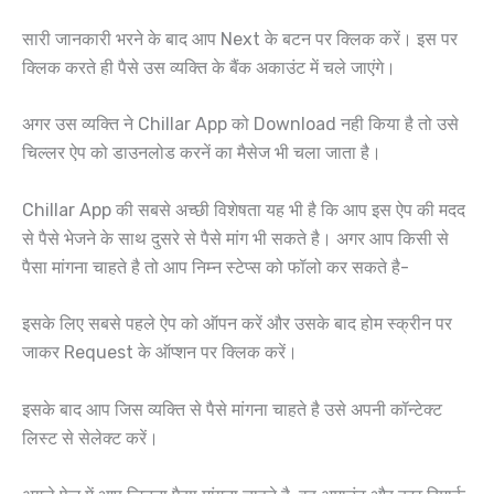
सारी जानकारी भरने के बाद आप Next के बटन पर क्लिक करें। इस पर
क्लिक करते ही पैसे उस व्यक्ति के बैंक अकाउंट में चले जाएंगे।
अगर उस व्यक्ति ने Chillar App को Download नही किया है तो उसे
चिल्लर ऐप को डाउनलोड करनें का मैसेज भी चला जाता है।
Chillar App की सबसे अच्छी विशेषता यह भी है कि आप इस ऐप की मदद
से पैसे भेजने के साथ दुसरे से पैसे मांग भी सकते है। अगर आप किसी से
पैसा मांगना चाहते है तो आप निम्न स्टेप्स को फॉलो कर सकते है-
इसके लिए सबसे पहले ऐप को ऑपन करें और उसके बाद होम स्क्रीन पर
जाकर Request के ऑप्शन पर क्लिक करें।
इसके बाद आप जिस व्यक्ति से पैसे मांगना चाहते है उसे अपनी कॉन्टेक्ट
लिस्ट से सेलेक्ट करें।