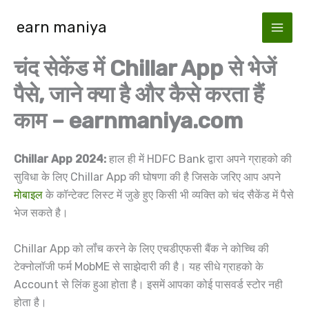
Skip
earn maniya
to
content
चंद सेकेंड में Chillar App से भेजें
पैसे, जाने क्या है और कैसे करता हैं
काम – earnmaniya.com
Chillar App 2024:
हाल ही में HDFC Bank द्वारा अपने ग्राहको की
सुविधा के लिए Chillar App की घोषणा की है जिसके जरिए आप अपने
मोबाइल
के कॉन्टेक्ट लिस्ट में जुङे हुए किसी भी व्यक्ति को चंद सैकेंड में पैसे
भेज सकते है।
Chillar App को लॉंच करने के लिए एचडीएफसी बैंक ने कोच्चि की
टेक्नोलॉजी फर्म MobME से साझेदारी की है। यह सीधे ग्राहको के
Account से लिंक हुआ होता है। इसमें आपका कोई पासवर्ड स्टोर नही
होता है।