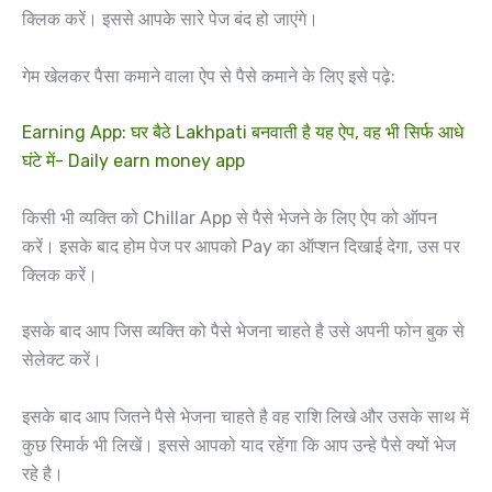
क्लिक करें। इससे आपके सारे पेज बंद हो जाएंगे।
गेम खेलकर पैसा कमाने वाला ऐप से पैसे कमाने के लिए इसे पढ़े:
Earning App: घर बैठे Lakhpati बनवाती है यह ऐप, वह भी सिर्फ आधे
घंटे में-‌ Daily earn money app
किसी भी व्यक्ति को Chillar App से पैसे भेजने के लिए ऐप को ऑपन
करें। इसके बाद होम पेज पर आपको Pay का ऑप्शन दिखाई देगा, उस पर
क्लिक करें।
इसके बाद आप जिस व्यक्ति को पैसे भेजना चाहते है उसे अपनी फोन बुक से
सेलेक्ट करें।
इसके बाद आप जितने पैसे भेजना चाहते है वह राशि लिखे और उसके साथ में
कुछ रिमार्क भी लिखें। इससे आपको याद रहेंगा कि आप उन्हे पैसे क्यों भेज
रहे है।