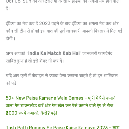
Oct 08, Sun को ऑस्ट्रेलिया के साथ इंडिया का अगला मैच होने वाला
है।
इंडिया का मैच कब है 2023 पढ़ने के बाद इंडिया का अगला मैच कब और
कौन सी टीम से होगा! इस बात की पूर्ण जानकारी आपको विस्तार में मिल गई
होगी।
अगर आपको “
India Ka Match Kab Hai
” जानकारी फायदेमंद
साबित हुआ है तो इसे शेयर भी कर दें।
यदि आप फ्री में मोबाइल से ज्यादा पैसा कमाना चाहते है तो इन आर्टिकल
को पढ़े:
50+ New Paisa Kamane Wala Games – फ्री में पैसे कमाने
वाला गेम डाउनलोड करें और गेम खेल कर पैसे कमाने वाले ऐप से रोज
₹2000 रुपये कमाओ, कैसे? पढ़े!
Tash Patti Rummy Se Paise Kaise Kamaye 2023 – ताश