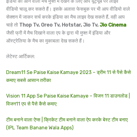
इंडिया का आने वाला मैच मुफ्त में देखने के लिए आप यूट्यूब पर लाइव
वीडियो चालू कर सकते हैं। इसके अलावा फेसबुक पर भी आप वीडियो वाले
सेक्शन में जाकर सर्च करके इंडिया का मैच लाइव देख सकते हैं, वही आप
चाहे तो
Thop Tv, Oreo Tv, Hotstar, Jio Tv,
Jio Cinema
जैसी फ्री में मैच दिखाने वाला एप के द्वारा भी मुफ्त में इंडिया और
ऑस्ट्रेलिया के मैच का मुकाबला देख सकते हैं।
लेटेस्ट आर्टिकल:
Dream11 Se Paise Kaise Kamaye 2023 – ड्रीम 11 से पैसे कैसे
कमाए सबसे आसान तरीका
Vision 11 App Se Paise Kaise Kamaye – विजन 11 डाउनलोड |
विजन11 एप से पैसे कैसे कमाए
टीम बनाने वाला ऐप्स | क्रिकेट टीम बनाने वाला ऐप करके बेस्ट टीम बनाए
(IPL Team Banane Wala Apps)