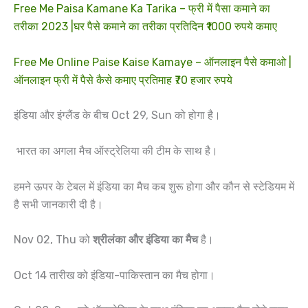
Free Me Paisa Kamane Ka Tarika – फ्री में पैसा कमाने का
तरीका 2023 |घर पैसे कमाने का तरीका प्रतिदिन ₹1000 रुपये कमाए
Free Me Online Paise Kaise Kamaye – ऑनलाइन पैसे कमाओ |
ऑनलाइन फ्री में पैसे कैसे कमाए प्रतिमाह ₹70 हजार रुपये
इंडिया और इंग्लैंड के बीच Oct 29, Sun को होगा है।
भारत का अगला मैच ऑस्ट्रेलिया की टीम के साथ है।
हमने ऊपर के टेबल में इंडिया का मैच कब शुरू होगा और कौन से स्टेडियम में
है सभी जानकारी दी है।
Nov 02, Thu को
श्रीलंका और इंडिया का मैच
है।
Oct 14 तारीख को इंडिया-पाकिस्तान का मैच होगा।