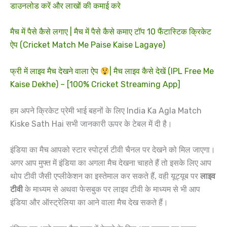
डाउनलोड करें और लाखों की कमाई करे
मैच में पैसे कैसे लगाए | मैच में पैसे कैसे कमाए टॉप 10 फैंटास्टिक क्रिकेट
ऐप (Cricket Match Me Paise Kaise Lagaye)
फ्री में लाइव मैच देखने वाला ऐप
| मैच लाइव कैसे देखें (IPL Free Me
Kaise Dekhe) – [100% Cricket Streaming App]
हम अपने क्रिकेट प्रेमी भाई बहनों के लिए India Ka Agla Match
Kiske Sath Hai सभी जानकारी ऊपर के टेबल में दी है।
इंडिया का मैच आपको स्टार स्पोर्ट्स टीवी चैनल पर देखने को मिल जाएगा।
अगर आप मुफ्त में इंडिया का अगला मैच देखना चाहते हैं तो इसके लिए आप
थोप टीवी जैसी एप्लीकेशन का इस्तेमाल कर सकते हैं, वही यूट्यूब पर
लाइव
टीवी
के माध्यम से अथवा फेसबुक पर लाइव टीवी के माध्यम से भी आप
इंडिया और ऑस्ट्रेलिया का आने वाला मैच देख सकते हैं।