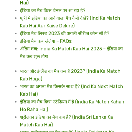
Hai)
इंडिया का मैच किस चैनल पर आ रहा है?
फ्री में इंडिया का आने वाला मैच कैसे देखें? (Ind Ka Match
Kab Hai Aur Kaise Dekhe)
इंडिया मैच लिस्ट 2023 की अगली सीरीज कौन सी है?
इंडिया मैच कब खेलेगा – FAQs:
अंतिम शब्द: India Ka Match Kab Hai 2023 – इंडिया का
मैच कब शुरू होगा
भारत और इंग्लैंड का मैच कब है 2023? (India Ka Match
Kab Hoga)
भारत का अगला मैच किसके साथ है? (Ind Ka Next Match
Kab Hai)
इंडिया का मैच किस स्टेडियम में है (India Ka Match Kahan
Ho Raha Hai)
श्रीलंका इंडिया का मैच कब है? (India Sri Lanka Ka
Match Kab Hai)