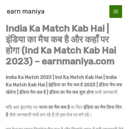
Skip
earn maniya
to
content
India Ka Match Kab Hai |
इंडिया का मैच कब है और कहाँ पर
होगा (Ind Ka Match Kab Hai
2023) – earnmaniya.com
India Ka Match 2023 | Ind Ka Match Kab Hai | India
Ka Match Kab Hai | इंइंडिया का मैच कब है 2023 | इंडिया मैच कब
खेलेगा | इंडिया मैच कब है | इंडिया का मैच कब शुरू होगा
सभी जानकारी
यदि आप इंटरनेट पर
भारत का मैच कब है
या फिर
इंडिया का मैच किस दिन
है
जैसे जानकारी सर्च कर रहे हैं तो इस पेज पर बने रहे।