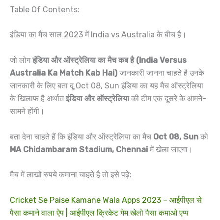
Table Of Contents:
इंडिया का मैच साल 2023 में India vs Australia के बीच है।
जो लोग
इंडिया और ऑस्ट्रेलिया का मैच कब है (India Versus
Australia Ka Match Kab Hai)
जानकारी जानना चाहते है उनके
जानकारी के लिए बता दू Oct 08, Sun इंडिया का यह मैच ऑस्ट्रेलिया
के खिलाफ है अर्थात
इंडिया और ऑस्ट्रेलिया
की टीम एक दूसरे के आमने-
सामने होंगी।
बता देना चाहते हैं कि इंडिया और ऑस्ट्रेलिया का मैच
Oct 08, Sun
को
MA Chidambaram Stadium, Chennai
में खेला जाएगा।
मैच में लाखों रुपये कमाना चाहते है तो इसे पढ़े:
Cricket Se Paise Kamane Wala Apps 2023 – आईपीएल से
पैसा कमाने वाला ऐप | आईपीएल क्रिकेट गेम खेलो पैसा कमाओ एप्प