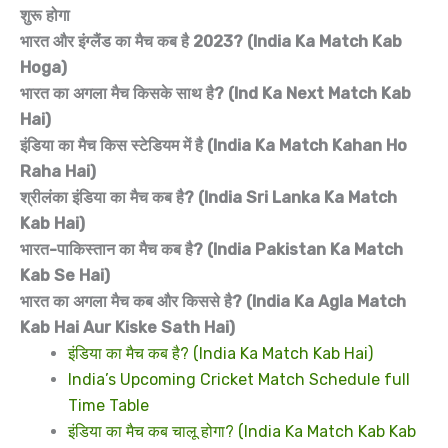
शुरू होगा
भारत और इंग्लैंड का मैच कब है 2023? (India Ka Match Kab
Hoga)
भारत का अगला मैच किसके साथ है? (Ind Ka Next Match Kab
Hai)
इंडिया का मैच किस स्टेडियम में है (India Ka Match Kahan Ho
Raha Hai)
श्रीलंका इंडिया का मैच कब है? (India Sri Lanka Ka Match
Kab Hai)
भारत-पाकिस्तान का मैच कब है? (India Pakistan Ka Match
Kab Se Hai)
भारत का अगला मैच कब और किससे है? (India Ka Agla Match
Kab Hai Aur Kiske Sath Hai)
इंडिया का मैच कब है? (India Ka Match Kab Hai)
India’s Upcoming Cricket Match Schedule full
Time Table
इंडिया का मैच कब चालू होगा? (India Ka Match Kab Kab