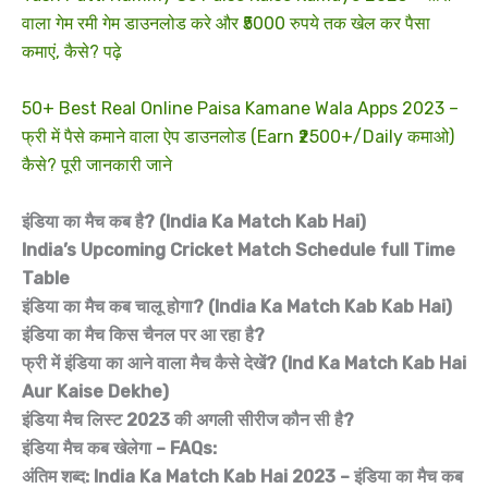
वाला गेम रमी गेम डाउनलोड करे और ₹5000 रुपये तक खेल कर पैसा
कमाएं, कैसे? पढ़े
50+ Best Real Online Paisa Kamane Wala Apps 2023 –
फ्री में पैसे कमाने वाला ऐप डाउनलोड (Earn ₹2500+/Daily कमाओ)
कैसे? पूरी जानकारी जाने
इंडिया का मैच कब है? (India Ka Match Kab Hai)
India’s Upcoming Cricket Match Schedule full Time
Table
इंडिया का मैच कब चालू होगा? (India Ka Match Kab Kab Hai)
इंडिया का मैच किस चैनल पर आ रहा है?
फ्री में इंडिया का आने वाला मैच कैसे देखें? (Ind Ka Match Kab Hai
Aur Kaise Dekhe)
इंडिया मैच लिस्ट 2023 की अगली सीरीज कौन सी है?
इंडिया मैच कब खेलेगा – FAQs:
अंतिम शब्द: India Ka Match Kab Hai 2023 – इंडिया का मैच कब