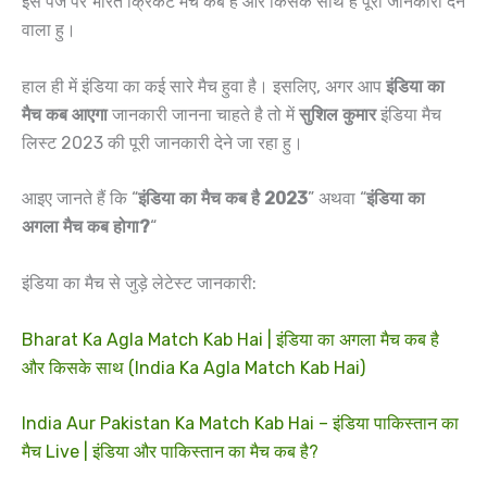
इस पेज पर भारत क्रिकेट मैच कब है और किसके साथ है पूरी जानकारी देने
वाला हु।
हाल ही में इंडिया का कई सारे मैच हुवा है। इसलिए, अगर आप
इंडिया का
मैच कब आएगा
जानकारी जानना चाहते है तो में
सुशिल कुमार
इंडिया मैच
लिस्ट 2023 की पूरी जानकारी देने जा रहा हु।
आइए जानते हैं कि “
इंडिया का मैच कब है 2023
” अथवा “
इंडिया का
अगला मैच कब होगा?
“
इंडिया का मैच से जुड़े लेटेस्ट जानकारी:
Bharat Ka Agla Match Kab Hai | इंडिया का अगला मैच कब है
और किसके साथ (India Ka Agla Match Kab Hai)
India Aur Pakistan Ka Match Kab Hai – इंडिया पाकिस्तान का
मैच Live | इंडिया और पाकिस्तान का मैच कब है?