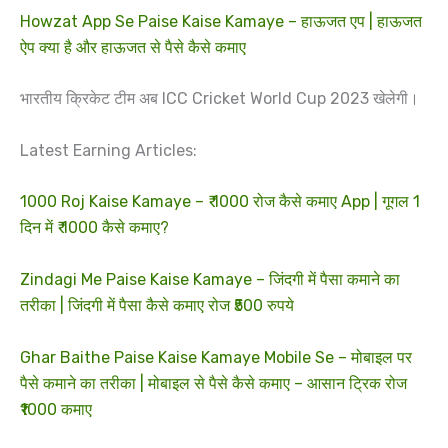
Howzat App Se Paise Kaise Kamaye – हाऊजत एप | हाऊजत
ऐप क्या है और हाऊजत से पैसे कैसे कमाए
भारतीय क्रिकेट टीम अब ICC Cricket World Cup 2023 खेलेगी।
Latest Earning Articles:
1000 Roj Kaise Kamaye – ₹ 1000 रोज कैसे कमाए App | गूगल 1
दिन में ₹ 1000 कैसे कमाए?
Zindagi Me Paise Kaise Kamaye – जिंदगी में पैसा कमाने का
तरीका | जिंदगी में पैसा कैसे कमाए रोज ₹500 रुपये
Ghar Baithe Paise Kaise Kamaye Mobile Se – मोबाइल पर
पैसे कमाने का तरीका | मोबाइल से पैसे कैसे कमाए – आसान ट्रिक रोज
₹1000 कमाए