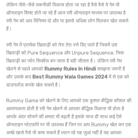
लेकिन जैसे-जैसे तकनीकी विकास होता जा रहा है वैसे वैसे ये गेम भी
ऑनलाइन शिफ्ट होते जा रहे हैं आज रमी ऑनलाइन माध्यम पर उपलब्ध है
रमी गेम को आप मिनिमम दो और या इससे अधिक लोग मिलकर खेल सकते
हैं।
रमी गेम में प्रत्येक खिलाड़ी को तेरा तेरा पत्ते दिए जाते हैं जिसमें उस
खिलाड़ी को Pure Sequence और Unpure Sequence. जिस
खिलाड़ी का प्योर सिक्वेंस बन जाता है वही जीतता है। लेकिन रमी गेम
खेलने से पहले आपको
Rummy Rules In Hindi
समझना जरुरी है
और उसके बाद
Best Rummy Wala Games 2024
में से एक को
डाउनलोड करके खेल सकते है।
Rummy Game को खेलने के लिए आपको एक कुशल बौद्धिक कौशल की
आवश्यकता होती है रमी गेम खेलने से आपका बौद्धिक विकास भी होता है
आपके अंदर सोचने की क्षमता भी बढ़ती है इसके साथ ही साथ कई ऐसे
ऑनलाइन प्लेटफॉर्म पर भी उपलब्ध हैं जिन पर आप Rummy खेल कर एक
अच्छे खासे पैसे भी कमा सकते हैं ध्यान रहे यह जुआं नहीं है यह आपका