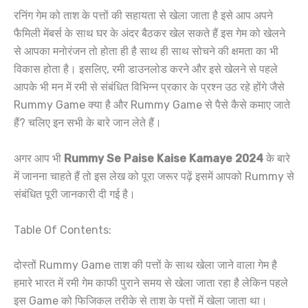
रनिंग गेम को ताश के पत्तों की सहायता से खेला जाता है इसे आप अपने
फैमिली मेंबर्स के साथ घर के अंदर बैठकर खेल सकते हैं इस गेम को खेलने
से आपका मनोरंजन तो होता ही है साथ ही साथ सोचने की क्षमता का भी
विकास होता है। इसलिए, रमी डाउनलोड करने और इसे खेलने से पहले
आपके भी मन में रमी से संबंधित विभिन्न प्रकार के प्रश्न उठ रहे होंगे जैसे
Rummy Game क्या है और Rummy Game से पैसे कैसे कमाए जाते
हैं? चलिए इन सभी के बारे जान लेते हैं।
अगर आप भी
Rummy Se Paise Kaise Kamaye 2024
के बारे
में जानना चाहते हैं तो इस लेख को पूरा जरूर पढ़ें इसमें आपको Rummy से
संबंधित पूरी जानकारी दी गई है।
Table Of Contents:
दोस्तों Rummy Game ताश की पत्तों के साथ खेला जाने वाला गेम है
हमारे भारत में रमी गेम काफी पुराने समय से खेला जाता रहा है लेकिन पहले
इस Game को फिजिकल तरीके से ताश के पत्तों में खेला जाता था।