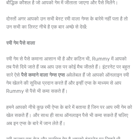
बौद्धिक कौशल है जो आपको गेम में जीताता जाएगा और पैसे मिलेंगे।
दोस्तों अगर आपको उन सभी बेस्ट रमी वाला गेम्स के बारेमे नहीं पता है तो
उन सभी का लिस्ट नीचे है एक बार अच्छे से देखें:
रमी गेम पैसे वाला
रमी गेम से पैसे कमाना आसान भी है और कठिन भी, Rummy में आपको
तब पैसे दिये जाते हैं जब आप उस पर कोई मैच जीतते हैं। इंटरनेट पर बहुत
सारे ऐसे
पैसे कमाने वाला गेम्स एप्स
अवेलेबल हैं जो आपको ऑनलाइन रमी
गेम खेलने की सुविधा प्रदान करते हैं और इन्हीं एप्स के माध्यम से आप
Rummy से पैसे भी कमा सकते हैं।
हमने आपको नीचे कुछ रमी ऐप्स के बारे में बताया है जिन पर आप रमी गेम को
खेल सकते हैं। और साथ ही साथ ऑनलाइन पैसे भी कमा सकते हैं चलिए
अब इन एप्स के बारे में जान लेते हैं।