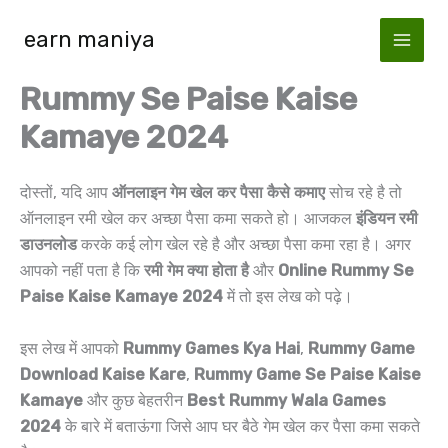
Skip
earn maniya
to
content
Rummy Se Paise Kaise
Kamaye 2024
दोस्तों, यदि आप
ऑनलाइन गेम खेल कर पैसा कैसे कमाए
सोच रहे है तो
ऑनलाइन रमी खेल कर अच्छा पैसा कमा सकते हो। आजकल
इंडियन रमी
डाउनलोड
करके कई लोग खेल रहे है और अच्छा पैसा कमा रहा है। अगर
आपको नहीं पता है कि
रमी गेम क्या होता है
और
Online Rummy Se
Paise Kaise Kamaye 2024
में तो इस लेख को पढ़े।
इस लेख में आपको
Rummy Games Kya Hai
,
Rummy Game
Download Kaise Kare
,
Rummy Game Se Paise Kaise
Kamaye
और कुछ बेहतरीन
Best Rummy Wala Games
2024
के बारे में बताऊंगा जिसे आप घर बैठे गेम खेल कर पैसा कमा सकते