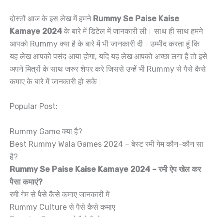
दोस्तों आज के इस लेख में हमने
Rummy Se Paise Kaise
Kamaye 2024
के बारे में डिटेल में जानकारी ली। साथ ही साथ हमने
आपको Rummy क्या है के बारे में भी जानकारी दी। उम्मीद करता हूं कि
यह लेख आपको पसंद आया होगा, यदि यह लेख आपको अच्छा लगा है तो इसे
अपने मित्रों के साथ जरुर शेयर करे जिससे उन्हें भी Rummy से पैसे कैसे
कमाए के बारे में जानकारी हो सके।
Popular Post:
Rummy Game क्या है?
Best Rummy Wala Games 2024 – बेस्ट रमी गेम कौन-कौन सा
है?
Rummy Se Paise Kaise Kamaye 2024 – रमी ऐप खेल कर
पैसा कमाएं?
रमी गेम से पैसे कैसे कमाए जानकारी में
Rummy Culture से पैसे कैसे कमाए