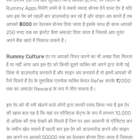
रमी कल्चर एक तेज और सुरक्षित गेम है आपको इंटरनेट पर जितने भी
Rummy Apps मिलेंगे उनमें से ये सबसे ज्यादा बोनस देने वाला ऐप है यदि
आप इस गेम को पहली बार डाउनलोड कर रहे हैं और साइन अप करते हैं तब
आपको
₹5000
का वेलकम बोनस दिया जाता है इसके साथ ही साथ आपको
250 रुपए तक का इंस्टेंट कैश अमाउंट दिया जाता है जिससे आप तुरंत
अपने बैंक खाते में निकाल सकते हैं।
Rummy Culture
एप पर आपको रिफर करने का भी अच्छा पैसा मिलता
है या नहीं अगर आप इस ऐप को किसी दूसरे व्यक्ति को अपने द्वारा भेजी गई
लिंक से डाउनलोड करवाते हैं और साइन अप करवाते हैं तो इसमें आपको भी
पैसे मिलते हैं ऐप के मुताबिक प्रत्येक व्यक्ति केवल Refer करके ₹12000
तक का अमाउंट Reward के रूप में जीत सकता है।
इस ऐप को भी रमी खेलने वाले लोगों द्वारा काफी पसंद किया गया है इस ऐप
की खास बात यह है कि यहां पर प्रैक्टिस सेट्स के रूप में लगभग 10,000
से अधिक की एप्स देखने को मिलते हैं जिन पर आप आसानी से प्रैक्टिस कर
के जमीन खेल सकते हैं पहली बार इस ऐप को डाउनलोड करने और साइन
अप करने पर आपको 50000 तक का वेलकम बोनस दिया जाता है जिसका