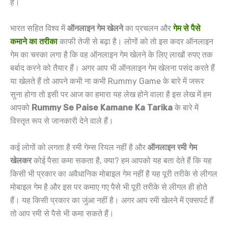
है।
भारत सहित विश्व में
ऑनलाइन गेम खेलने
का प्रचलन और
गेम से पैसे
कमाने का तरीका
काफी तेजी से बढ़ा है। लोगों को तो इस कदर ऑनलाइन
गेम का चस्का लगा है कि वह ऑनलाइन गेम खेलने के लिए लाखों रुपए तक
बर्बाद करने को तैयार हैं। अगर आप भी ऑनलाइन गेम खेलना पसंद करते हैं
या खेलते हैं तो आपने कभी ना कभी Rummy Game के बारे में जरूर
सुना होगा तो इसी पर आज का हमारा यह लेख होने वाला है इस लेख में हम
आपको
Rummy Se Paise Kamane Ka Tarika
के बारे में
विस्तृत रूप से जानकारी देने वाले हैं।
कई लोगों को लगता है रमी गेम्स रियल नहीं है और
ऑनलाइन रमी गेम
खेलकर
कोई पैसा कमा सकता है, क्या? हम आपको यह बता देते हैं कि यह
किसी भी प्रकार का अवैधानिक मोबाइल गेम नहीं है यह पूरी तरीके से लीगल
मोबाइल गेम है और इस पर कमाए गए पैसे भी पूरी तरीके से लीगल ही होते
हैं। यह किसी प्रकार का जुंआ नहीं है। अगर आप रमी खेलने में एक्सपर्ट हैं
तो आप रमी से पैसे भी कमा सकते हैं।