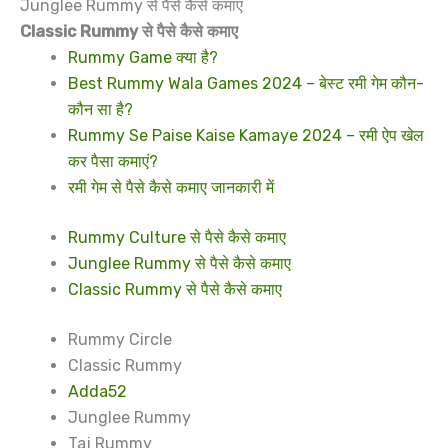
Junglee Rummy से पैसे कैसे कमाए
Classic Rummy से पैसे कैसे कमाए
Rummy Game क्या है?
Best Rummy Wala Games 2024 – बेस्ट रमी गेम कौन-
कौन सा है?
Rummy Se Paise Kaise Kamaye 2024 – रमी ऐप खेल
कर पैसा कमाएं?
रमी गेम से पैसे कैसे कमाए जानकारी में
Rummy Culture से पैसे कैसे कमाए
Junglee Rummy से पैसे कैसे कमाए
Classic Rummy से पैसे कैसे कमाए
Rummy Circle
Classic Rummy
Adda52
Junglee Rummy
Taj Rummy