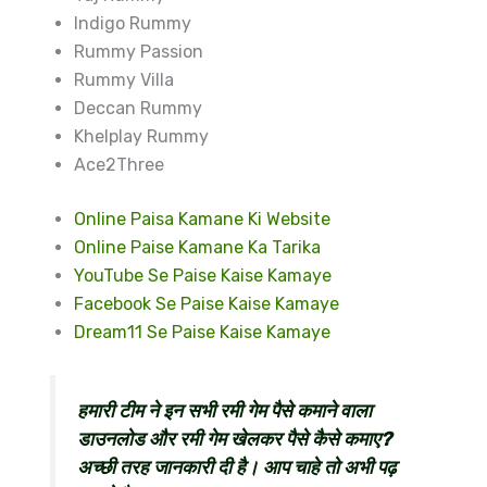
Indigo Rummy
Rummy Passion
Rummy Villa
Deccan Rummy
Khelplay Rummy
Ace2Three
Online Paisa Kamane Ki Website
Online Paise Kamane Ka Tarika
YouTube Se Paise Kaise Kamaye
Facebook Se Paise Kaise Kamaye
Dream11 Se Paise Kaise Kamaye
हमारी टीम ने इन सभी रमी गेम पैसे कमाने वाला
डाउनलोड और रमी गेम खेलकर पैसे कैसे कमाए?
अच्छी तरह जानकारी दी है। आप चाहे तो अभी पढ़