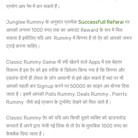
प्रयोग आप गेम में कर सकते हैं।
Junglee Rummy के अनुसार प्रत्येक
Successfull Refera
l पर
आपको लगभग 1000 रुपए तक का अमाउंट Reward के रूप में मिल
सकता है इसीलिए यदि आप Rummy में बिगनर हैं तो ऐप को आपको जरूर
ट्राई करना चाहिए।
Classic Rummy Game भी रमी खेलने वाले Apps में एक बेहतर
विकल्प है इस ऐप को इस तरीके से डिवेलप किया गया है कि बिगनर और
एडवांस दोनों ही लेवल के लोग आसानी से इसे खेल सकते हैं यहां पर भी
आपको पहली बार Signup करने पर 50000 का साइन अप बोनस दिया
जाता है। इसमें आपको Polls Rummy, Deals Rummy , Points
Rummy जैसे कई प्रकार के टूर्नामेंट देखने को मिल जाते हैं।
Classic Rummy ऐप को यदि आप किसी दूसरे व्यक्ति को डाउनलोड
करवाते हैं अपने द्वारा भेजी गई लिंक से तो ऐप के मुताबिक 1500 रुपए का
कैशबैक दिया जाता है।