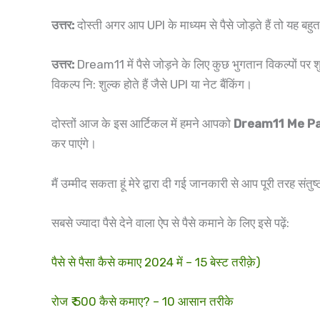
उत्तर:
दोस्ती अगर आप UPI के माध्यम से पैसे जोड़ते हैं तो यह ब
उत्तर:
Dream11 में पैसे जोड़ने के लिए कुछ भुगतान विकल्पों पर
विकल्प नि: शुल्क होते हैं जैसे UPI या नेट बैंकिंग।
दोस्तों आज के इस आर्टिकल में हमने आपको
Dream11 Me Pa
कर पाएंगे।
मैं उम्मीद सकता हूं मेरे द्वारा दी गई जानकारी से आप पूरी तरह संत
सबसे ज्यादा पैसे देने वाला ऐप से पैसे कमाने के लिए इसे पढ़ें:
पैसे से पैसा कैसे कमाए 2024 में – 15 बेस्ट तरीक़े)
रोज ₹ 500 कैसे कमाए? – 10 आसान तरीके