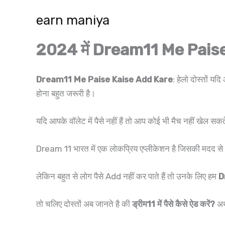
Skip
earn maniya
to
content
2024 में Dream11 Me Paise 
Dream11 Me Paise Kaise Add Kare
: हेलो दोस्तों 
होना बहुत जरूरी है।
यदि आपके वॉलेट में पैसे नहीं हैं तो आप कोई भी मैच नहीं खेल 
Dream 11 भारत में एक लोकप्रिय एप्लीकेशन है जिसकी मदद से गेम
लेकिन बहुत से लोग पैसे Add नहीं कर पाते हैं तो उनके लिए हम
D
तो चलिए दोस्तों अब जानते है की
ड्रीम11 में पैसे कैसे ऐड करें?
अ