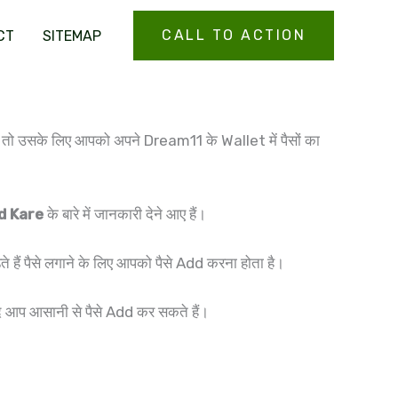
CALL TO ACTION
CT
SITEMAP
हैं तो उसके लिए आपको अपने Dream11 के Wallet में पैसों का
d Kare
के बारे में जानकारी देने आए हैं।
े हैं पैसे लगाने के लिए आपको पैसे Add करना होता है।
 आप आसानी से पैसे Add कर सकते हैं।