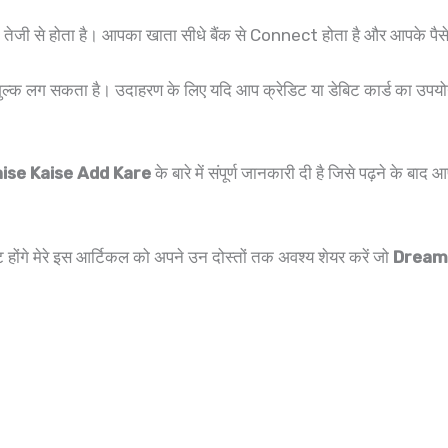
हुत तेजी से होता है। आपका खाता सीधे बैंक से Connect होता है और आपके पैस
 शुल्क लग सकता है। उदाहरण के लिए यदि आप क्रेडिट या डेबिट कार्ड का उपयो
ise Kaise Add Kare
के बारे में संपूर्ण जानकारी दी है जिसे पढ़ने के ब
ुष्ट होंगे मेरे इस आर्टिकल को अपने उन दोस्तों तक अवश्य शेयर करें जो
Dream11 