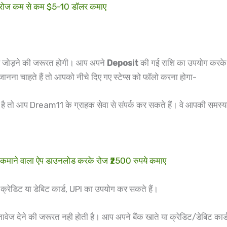
ोज कम से कम $5-10 डॉलर कमाए
ैसे जोड़ने की जरूरत होगी। आप अपने
Deposit
की गई राशि का उपयोग करके विभ
 जानना चाहते हैं तो आपको नीचे दिए गए स्टेप्स को फॉलो करना होगा-
ती है तो आप Dream11 के ग्राहक सेवा से संपर्क कर सकते हैं। वे आपकी समस्
ने वाला ऐप डाउनलोड करके रोज ₹2500 रुपये कमाए
क्रेडिट या डेबिट कार्ड, UPI का उपयोग कर सकते हैं।
ेज देने की जरूरत नही होती है। आप अपने बैंक खाते या क्रेडिट/डेबिट कार्