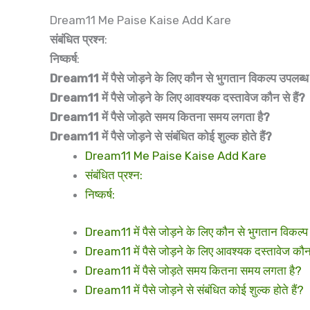
Dream11 Me Paise Kaise Add Kare
संबंधित प्रश्न
:
निष्कर्ष
:
Dream11 में पैसे जोड़ने के लिए कौन से भुगतान विकल्प उपलब्ध 
Dream11 में पैसे जोड़ने के लिए आवश्यक दस्तावेज कौन से हैं?
Dream11 में पैसे जोड़ते समय कितना समय लगता है?
Dream11 में पैसे जोड़ने से संबंधित कोई शुल्क होते हैं?
Dream11 Me Paise Kaise Add Kare
संबंधित प्रश्न:
निष्कर्ष:
Dream11 में पैसे जोड़ने के लिए कौन से भुगतान विकल्प 
Dream11 में पैसे जोड़ने के लिए आवश्यक दस्तावेज कौन 
Dream11 में पैसे जोड़ते समय कितना समय लगता है?
Dream11 में पैसे जोड़ने से संबंधित कोई शुल्क होते हैं?