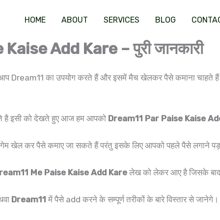
HOME
ABOUT
SERVICES
BLOG
CONTA
Kaise Add Kare – पुरी जानकारी
यदि आप Dream11 का उपयोग करते हैं और इसमें मैच खेलकर पैसे कमाना चाहते 
सकते है इसी को देखते हुए आज हम आपको
Dream11 Par Paise Kaise Ad
 खेल कर पैसे कमाए जा सकते हैं परंतु इसके लिए आपको पहले पैसे लगाने पड़त
ream11 Me Paise Kaise Add Kare
लेख को लेकर आए है जिसके बाद
थवा
Dream11
में पैसे add करने के सम्पूर्ण तरीकों के बारे विस्तार से जानेगे।