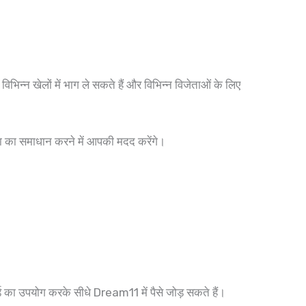
िन्न खेलों में भाग ले सकते हैं और विभिन्न विजेताओं के लिए
या का समाधान करने में आपकी मदद करेंगे।
ड का उपयोग करके सीधे Dream11 में पैसे जोड़ सकते हैं।