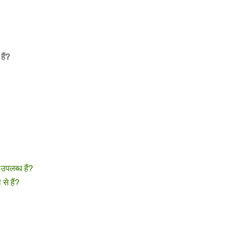
हैं?
उपलब्ध हैं?
से हैं?