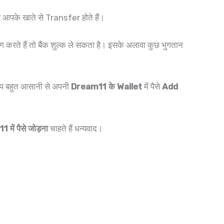
े आपके खाते से Transfer होते हैं।
ग करते हैं तो बैंक शुल्क ले सकता है। इसके अलावा कुछ भुगतान
ाद आप बहुत आसानी से अपनी
Dream11 के Wallet
में पैसे
Add
में पैसे जोड़ना
चाहते हैं धन्यवाद।