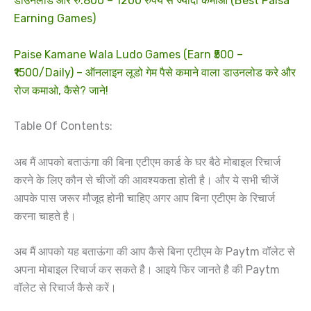
डाउनलोड और रु.800 – 1200 रुपये से ज्यादा कमाओ (Best Paisa
Earning Games)
Paise Kamane Wala Ludo Games (Earn ₹500 –
₹1500/Daily) – ऑनलाइन लूडो गेम पैसे कमाने वाला डाउनलोड करे और
रोज कमाओ, कैसे? जाने!
Table Of Contents:
अब मैं आपको बताऊंगा की बिना एटीएम कार्ड के घर बैठे मोबाइल रिचार्ज
करने के लिए कौन से चीजों की आवश्यकता होती है। और ये सभी चीजें
आपके पास जरूर मौजूद होनी चाहिए अगर आप बिना एटीएम के रिचार्ज
करना चाहते है।
अब मैं आपको यह बताऊंगा की आप कैसे बिना एटीएम के Paytm वॉलेट से
अपना मोबाइल रिचार्ज कर सकते है। आइये फिर जानते है की Paytm
वॉलेट से रिचार्ज कैसे करें।