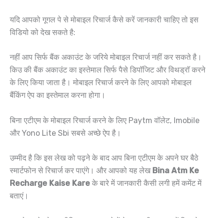
यदि आपको गूगल पे से मोबाइल रिचार्ज कैसे करें जानकारी चाहिए तो इस
विडियो को देख सकते है:
नहीं आप सिर्फ बैंक अकाउंट के जरिये मोबाइल रिचार्ज नहीं कर सकते है।
किउ की बैंक अकाउंट का इस्तेमाल सिर्फ पैसे डिपॉजिट और विथड्रॉ करने
के लिए किया जाता है। मोबाइल रिचार्ज करने के लिए आपको मोबाइल
बैंकिंग ऐप का इस्तेमाल करना होगा।
बिना एटीएम के मोबाइल रिचार्ज करने के लिए Paytm वॉलेट, Imobile
और Yono Lite Sbi सबसे अच्छे ऐप है।
उम्मीद है कि इस लेख को पढ़ने के बाद आप बिना एटीएम के अपने घर बैठे
स्मार्टफोन से रिचार्ज कर पाएंगे। और आपको यह लेख
Bina Atm Ke
Recharge Kaise Kare
के बारे में जानकारी कैसी लगी हमें कमेंट में
बताएं।