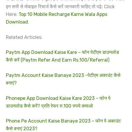
इन सभी से मोबाइल रिचार्ज कैसे करें जानकारी चाहिए तो पढ़े: Click
Here:
Top 10 Mobile Recharge Karne Wala Apps
Download
.
Related Articles:
Paytm App Download Kaise Kare – फोन पेटीएम डाउनलोड
कैसे करें (Paytm Refer And Earn Rs.100/Referral)
Paytm Account Kaise Banaye 2023 -पेटीएम अकाउंट कैसे
बनाएं?
Phonepe App Download Kaise Kare 2023 – फोन पे
डाउनलोड कैसे करें? प्रति रेफर रु.100 रुपये कमाओ
Phone Pe Account Kaise Banaye 2023 – फोन पे अकाउंट
कैसे बनाएं 2023?