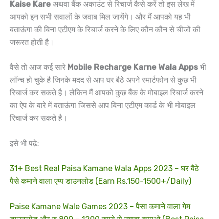
Kaise Kare
अथवा बैंक अकाउंट से रिचार्ज कैसे करें तो इस लेख में
आपको इन सभी सवालों के जवाब मिल जायेंगे। और मैं आपको यह भी
बताऊंगा की बिना एटीएम के रिचार्ज करने के लिए कौन कौन से चीजों की
जरूरत होती है।
वैसे तो आज कई सारे
Mobile Recharge Karne Wala Apps
भी
लॉन्च हो चुके है जिनके मदद से आप घर बैठे अपने स्मार्टफोन से कुछ भी
रिचार्ज कर सकते है। लेकिन मैं आपको कुछ बैंक के मोबाइल रिचार्ज करने
का ऐप के बारे में बताऊंगा जिससे आप बिना एटीएम कार्ड के भी मोबाइल
रिचार्ज कर सकते है।
इसे भी पढ़े:
31+ Best Real Paisa Kamane Wala Apps 2023 – घर बैठे
पैसे कमाने वाला एप्प डाउनलोड (Earn Rs.150-1500+/Daily)
Paise Kamane Wale Games 2023 – पैसा कमाने वाला गेम