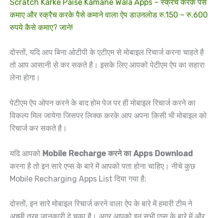
Scratch Karke Paise Kamane Wala Apps – स्क्रैच करके पैसे
कमाए और स्क्रैच करके पैसे कमाने वाला ऐप डाउनलोड रु.150 – रु.600
रुपये कैसे कमाए? जाने!
दोस्तों, यदि आप बिना ओटीपी के एटीएम से मोबाइल रिचार्ज करना चाहते है
तो आप आसानी से कर सकते है। इसके लिए आपको पेटीएम ऐप का सहारा
लेना होगा।
पेटीएम ऐप ओपन करने के बाद होम पेज पर ही मोबाइल रिचार्ज करने का
विकल्प मिल जायेगा जिसपर लिक्क करके आप अपना किसी भी मोबाइल को
रिचार्ज कर सकते है।
यदि आपको
Mobile Recharge करने का Apps Download
करना है तो इन सारे एप्स के बारे में आपको पता होना चाहिए। नीचे कुछ
Mobile Recharging Apps List दिया गया है:
दोस्तों, इन सारे मोबाइल रिचार्ज करने वाला ऐप के बारे में हमारी टीम ने
अच्छी तरह जानकारी दे चूका है। अगर आपको इन सभी एप्स के बारे में और