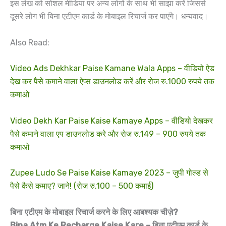
इस लेख को सोशल मीडिया पर अन्य लोगों के साथ भी साझा करें जिससे
दूसरे लोग भी बिना एटीएम कार्ड के मोबाइल रिचार्ज कर पाएंगे। धन्यवाद।
Also Read:
Video Ads Dekhkar Paise Kamane Wala Apps – वीडियो ऐड
देख कर पैसे कमाने वाला ऐप्स डाउनलोड करें और रोज रु.1000 रुपये तक
कमाओ
Video Dekh Kar Paise Kaise Kamaye Apps – वीडियो देखकर
पैसे कमाने वाला एप डाउनलोड करे और रोज रु.149 – 900 रुपये तक
कमाओ
Zupee Ludo Se Paise Kaise Kamaye 2023 – जुपी गोल्ड से
पैसे कैसे कमाए? जाने! (रोज रु.100 – 500 कमाई)
बिना एटीएम के मोबाइल रिचार्ज करने के लिए आबश्यक चीज़े
?
Bina Atm Ke Recharge Kaise Kare – बिना एटीएम कार्ड के