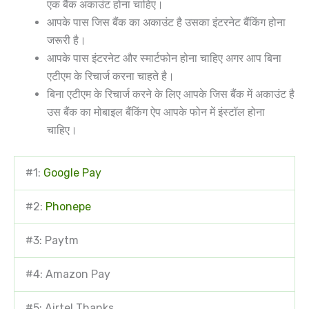
एक बैंक अकाउंट होना चाहिए।
आपके पास जिस बैंक का अकाउंट है उसका इंटरनेट बैंकिंग होना
जरूरी है।
आपके पास इंटरनेट और स्मार्टफोन होना चाहिए अगर आप बिना
एटीएम के रिचार्ज करना चाहते है।
बिना एटीएम के रिचार्ज करने के लिए आपके जिस बैंक में अकाउंट है
उस बैंक का मोबाइल बैंकिंग ऐप आपके फोन में इंस्टॉल होना
चाहिए।
#1:
Google Pay
#2:
Phonepe
#3: Paytm
#4: Amazon Pay
#5: Airtel Thanks