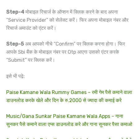
Step-4
मोबाइल रिचार्ज के ऑप्शन में क्लिक करने के बाद अपना
“Service Provider” को सेलेक्ट करें। फिर अपना मोबाइल नंबर और
रिचार्ज अमाउंट को एंटर करें।
Step-5
अब आपको नीचे “Confirm” पर क्लिक करना होगा। फिर
आपके Sbi बैंक के मोबाइल नंबर पर Otp आएगा उसको एंटर करके
“Submit” पर क्लिक करें।
इसे भी पढ़े:
Paise Kamane Wala Rummy Games – रमी गेम पैसे कमाने वाला
डाउनलोड करके खेले और दिन के रु.2000 से ज्यादा की कमाई करे
Music/Gana Sunkar Paise Kamane Wala Apps – गाना
सुनकर पैसे कमाने वाला एप्स डाउनलोड करे और गाना सुनकर पैसा कमाओ