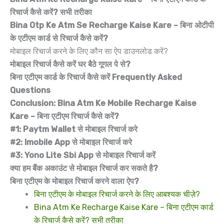
रिचार्ज कैसे करें? सभी तरीका
Bina Otp Ke Atm Se Recharge Kaise Kare – बिना ओटीपी
के एटीएम कार्ड से रिचार्ज कैसे करें?
मोबाइल रिचार्ज करने के लिए कौन सा ऐप डाउनलोड करें?
मोबाइल रिचार्ज कैसे करें घर बैठे गूगल पे से?
बिना एटीएम कार्ड के रिचार्ज कैसे करें Frequently Asked
Questions
Conclusion: Bina Atm Ke Mobile Recharge Kaise
Kare – बिना एटीएम रिचार्ज कैसे करें?
#1: Paytm Wallet से मोबाइल रिचार्ज करे
#2: Imobile App से मोबाइल रिचार्ज करे
#3: Yono Lite Sbi App से मोबाइल रिचार्ज करें
क्या हम बैंक अकाउंट से मोबाइल रिचार्ज कर सकते है?
बिना एटीएम के मोबाइल रिचार्ज करने वाला ऐप?
बिना एटीएम के मोबाइल रिचार्ज करने के लिए आबश्यक चीज़े?
Bina Atm Ke Recharge Kaise Kare – बिना एटीएम कार्ड
के रिचार्ज कैसे करें? सभी तरीका