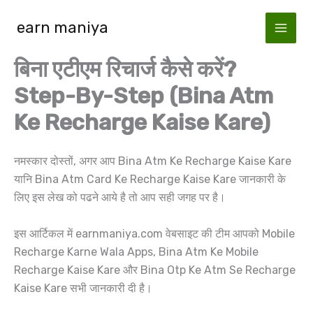
Skip
earn maniya
to
content
बिना एटीएम रिचार्ज कैसे करें?
Step-By-Step (Bina Atm
Ke Recharge Kaise Kare)
नमस्कार दोस्तों, अगर आप Bina Atm Ke Recharge Kaise Kare
यानि Bina Atm Card Ke Recharge Kaise Kare जानकारी के
लिए इस लेख को पढने आये है तो आप सही जगह पर है।
इस आर्टिकल में earnmaniya.com वेबसाइट की टीम आपको Mobile
Recharge Karne Wala Apps, Bina Atm Ke Mobile
Recharge Kaise Kare और Bina Otp Ke Atm Se Recharge
Kaise Kare सभी जानकारी दी है।