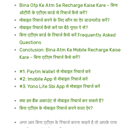
Bina Otp Ke Atm Se Recharge Kaise Kare – बिना
ओटीपी के एटीएम कार्ड से रिचार्ज कैसे करें?
मोबाइल रिचार्ज करने के लिए कौन सा ऐप डाउनलोड करें?
मोबाइल रिचार्ज कैसे करें घर बैठे गूगल पे से?
बिना एटीएम कार्ड के रिचार्ज कैसे करें Frequently Asked
Questions
Conclusion: Bina Atm Ke Mobile Recharge Kaise
Kare – बिना एटीएम रिचार्ज कैसे करें?
#1: Paytm Wallet से मोबाइल रिचार्ज करे
#2: Imobile App से मोबाइल रिचार्ज करे
#3: Yono Lite Sbi App से मोबाइल रिचार्ज करें
क्या हम बैंक अकाउंट से मोबाइल रिचार्ज कर सकते है?
बिना एटीएम के मोबाइल रिचार्ज करने वाला ऐप?
अगर आप बिना एटीएम के रिचार्ज करना चाहते है तो आपके पास