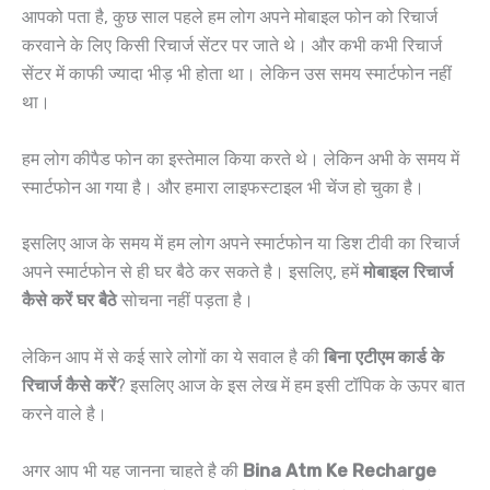
आपको पता है, कुछ साल पहले हम लोग अपने मोबाइल फोन को रिचार्ज
करवाने के लिए किसी रिचार्ज सेंटर पर जाते थे। और कभी कभी रिचार्ज
सेंटर में काफी ज्यादा भीड़ भी होता था। लेकिन उस समय स्मार्टफोन नहीं
था।
हम लोग कीपैड फोन का इस्तेमाल किया करते थे। लेकिन अभी के समय में
स्मार्टफोन आ गया है। और हमारा लाइफस्टाइल भी चेंज हो चुका है।
इसलिए आज के समय में हम लोग अपने स्मार्टफोन या डिश टीवी का रिचार्ज
अपने स्मार्टफोन से ही घर बैठे कर सकते है। इसलिए, हमें
मोबाइल रिचार्ज
कैसे करें घर बैठे
सोचना नहीं पड़ता है।
लेकिन आप में से कई सारे लोगों का ये सवाल है की
बिना एटीएम कार्ड के
रिचार्ज कैसे करें
? इसलिए आज के इस लेख में हम इसी टॉपिक के ऊपर बात
करने वाले है।
अगर आप भी यह जानना चाहते है की
Bina Atm Ke Recharge