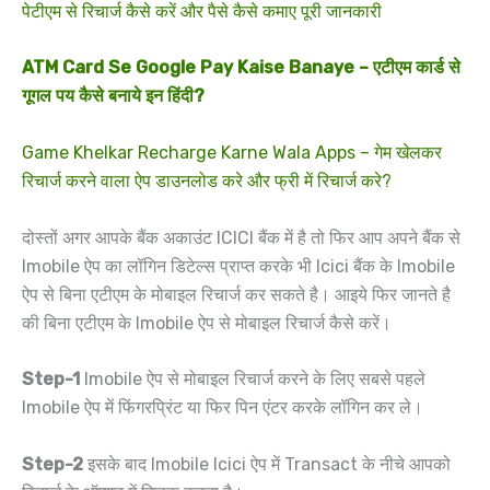
पेटीएम से रिचार्ज कैसे करें और पैसे कैसे कमाए पूरी जानकारी
ATM Card Se Google Pay Kaise Banaye – एटीएम कार्ड से
गूगल पय कैसे बनाये इन हिंदी?
Game Khelkar Recharge Karne Wala Apps – गेम खेलकर
रिचार्ज करने वाला ऐप डाउनलोड करे और फ्री में रिचार्ज करे?
दोस्तों अगर आपके बैंक अकाउंट ICICI बैंक में है तो फिर आप अपने बैंक से
Imobile ऐप का लॉगिन डिटेल्स प्राप्त करके भी Icici बैंक के Imobile
ऐप से बिना एटीएम के मोबाइल रिचार्ज कर सकते है। आइये फिर जानते है
की बिना एटीएम के Imobile ऐप से मोबाइल रिचार्ज कैसे करें।
Step-1
Imobile ऐप से मोबाइल रिचार्ज करने के लिए सबसे पहले
Imobile ऐप में फिंगरप्रिंट या फिर पिन एंटर करके लॉगिन कर ले।
Step-2
इसके बाद Imobile Icici ऐप में Transact के नीचे आपको