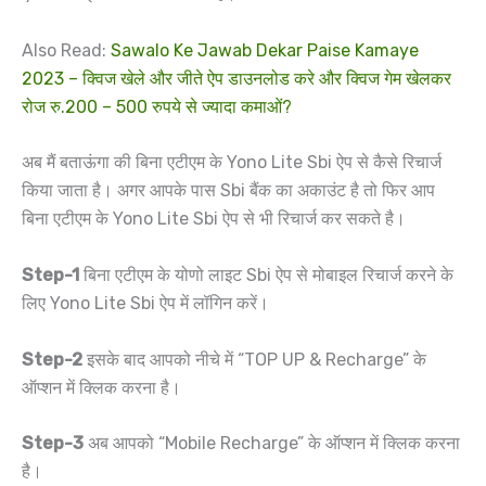
Also Read:
Sawalo Ke Jawab Dekar Paise Kamaye
2023 – क्विज खेले और जीते ऐप डाउनलोड करे और क्विज गेम खेलकर
रोज रु.200 – 500 रुपये से ज्यादा कमाओं?
अब मैं बताऊंगा की बिना एटीएम के Yono Lite Sbi ऐप से कैसे रिचार्ज
किया जाता है। अगर आपके पास Sbi बैंक का अकाउंट है तो फिर आप
बिना एटीएम के Yono Lite Sbi ऐप से भी रिचार्ज कर सकते है।
Step-1
बिना एटीएम के योणो लाइट Sbi ऐप से मोबाइल रिचार्ज करने के
लिए Yono Lite Sbi ऐप में लॉगिन करें।
Step-2
इसके बाद आपको नीचे में “TOP UP & Recharge” के
ऑप्शन में क्लिक करना है।
Step-3
अब आपको “Mobile Recharge” के ऑप्शन में क्लिक करना
है।