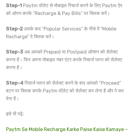
Step-1
Paytm वॉलेट से मोबाइल रिचार्ज करने के लिए Paytm ऐप
को ओपन करके “Recharge & Pay Bills” पर क्लिक करें।
Step-2
उसके बाद “Popular Services” के नीचे में “Mobile
Recharge” पे क्लिक करें।
Step-3
अब आपको Prepaid या Postpaid ऑप्शन को सेलेक्ट
करना है। फिर अपना मोबाइल नंबर एंटर करके रिचार्ज प्लान को सेलेक्ट
करना है।
Step-4
रिचार्ज प्लान को सेलेक्ट करने के बाद आपको “Proceed”
बटन पर क्लिक करके Paytm वॉलेट को सेलेक्ट कर लेना है और पे कर
देना है।
इसे भी पढ़े:
Paytm Se Mobile Recharge Karke Paise Kaise Kamaye –