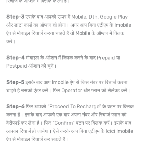
रिचार्ज के ऑप्शन में क्लिक करना है।
Step-3
उसके बाद आपको ऊपर में Mobile, Dth, Google Play
और डाटा कार्ड का ऑप्शन शो होगा। अगर आप बिना एटीएम के Imobile
ऐप से मोबाइल रिचार्ज करना चाहते है तो Mobile के ऑप्शन में क्लिक
करें।
Step-4
मोबाइल के ऑप्शन में क्लिक करने के बाद Prepaid या
Postpaid ऑप्शन को चुने।
Step-5
इसके बाद आप Imobile ऐप से जिस नंबर पर रिचार्ज करना
चाहते है उसको एंटर करें। फिर Operator और प्लान को सेलेक्ट करें।
Step-6
फिर आपको “Proceed To Recharge” के बटन पर क्लिक
करना है। इसके बाद आपको एक बार अपना नंबर और रिचार्ज प्लान को
वेरीफाई कर लेना है। फिर “Confirm” बटन पर क्लिक करें। इसके बाद
आपका रिचार्ज हो जायेगा। ऐसे करके आप बिना एटीएम के Icici Imobile
ऐप से मोबाइल रिचार्ज कर सकते है।