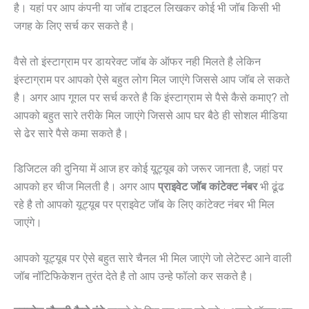
है। यहां पर आप कंपनी या जॉब टाइटल लिखकर कोई भी जॉब किसी भी
जगह के लिए सर्च कर सकते है।
वैसे तो इंस्टाग्राम पर डायरेक्ट जॉब के ऑफर नही मिलते है लेकिन
इंस्टाग्राम पर आपको ऐसे बहुत लोग मिल जाएंगे जिससे आप जॉब ले सकते
है। अगर आप गूगल पर सर्च करते है कि इंस्टाग्राम से पैसे कैसे कमाए? तो
आपको बहुत सारे तरीके मिल जाएंगे जिससे आप घर बैठे ही सोशल मीडिया
से ढेर सारे पैसे कमा सकते है।
डिजिटल की दुनिया में आज हर कोई यू्ट्यूब को जरूर जानता है, जहां पर
आपको हर चीज मिलती है। अगर आप
प्राइवेट जॉब कांटेक्ट नंबर
भी ढूंढ
रहे है तो आपको यूट्यूब पर प्राइवेट जॉब के लिए कांटेक्ट नंबर भी मिल
जाएंगे।
आपको यूट्यूब पर ऐसे बहुत सारे चैनल भी मिल जाएंगे जो लेटेस्ट आने वाली
जॉब नॉटिफिकेशन तुरंत देते है तो आप उन्हे फॉलो कर सकते है।