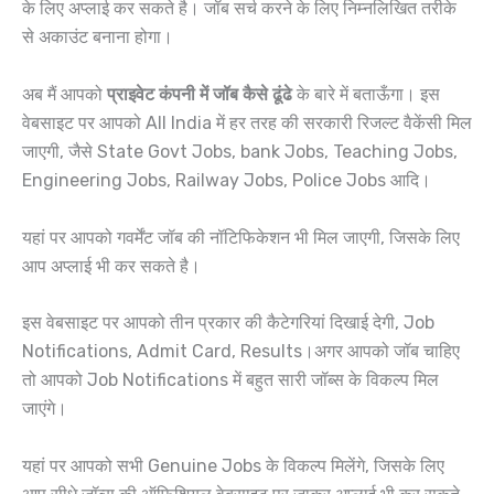
के लिए अप्लाई कर सकते है। जॉब सर्च करने के लिए निम्नलिखित तरीके
से अकाउंट बनाना होगा।
अब मैं आपको
प्राइवेट कंपनी में जॉब कैसे ढूंढे
के बारे में बताऊँगा। इस
वेबसाइट पर आपको All India में हर तरह की सरकारी रिजल्ट वैकेंसी मिल
जाएगी, जैसे State Govt Jobs, bank Jobs, Teaching Jobs,
Engineering Jobs, Railway Jobs, Police Jobs आदि।
यहां पर आपको गवर्मेंट जॉब की नॉटिफिकेशन भी मिल जाएगी, जिसके लिए
आप अप्लाई भी कर सकते है।
इस वेबसाइट पर आपको तीन प्रकार की कैटेगरियां दिखाई देगी, Job
Notifications, Admit Card, Results।अगर आपको जॉब चाहिए
तो आपको Job Notifications में बहुत सारी जॉब्स के विकल्प मिल
जाएंगे।
यहां पर आपको सभी Genuine Jobs के विकल्प मिलेंगे, जिसके लिए