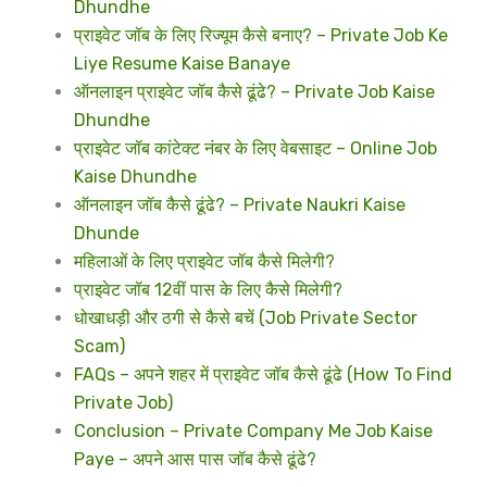
Dhundhe
प्राइवेट जॉब के लिए रिज्यूम कैसे बनाए? – Private Job Ke
Liye Resume Kaise Banaye
ऑनलाइन प्राइवेट जॉब कैसे ढूंढे? – Private Job Kaise
Dhundhe
प्राइवेट जॉब कांटेक्ट नंबर के लिए वेबसाइट – Online Job
Kaise Dhundhe
ऑनलाइन जॉब कैसे ढूंढे? – Private Naukri Kaise
Dhunde
महिलाओं के लिए प्राइवेट जॉब कैसे मिलेगी?
प्राइवेट जॉब 12वीं पास के लिए कैसे मिलेगी?
धोखाधड़ी और ठगी से कैसे बचें (Job Private Sector
Scam)
FAQs – अपने शहर में प्राइवेट जॉब कैसे ढूंढे (How To Find
Private Job)
Conclusion – Private Company Me Job Kaise
Paye – अपने आस पास जॉब कैसे ढूंढे?