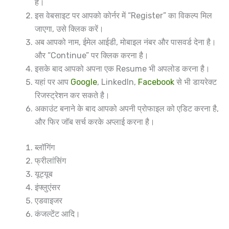
है।
इस वेबसाइट पर आपको कोर्नर में “Register” का विकल्प मिल
जाएगा, उसे क्लिक करें।
अब आपको नाम, ईमेल आईडी, मोबाइल नंबर और पासवर्ड देना है।
और “Continue” पर क्लिक करना है।
इसके बाद आपको अपना एक Resume भी अपलोड करना है।
यहां पर आप
Google
, LinkedIn,
Facebook
से भी डायरेक्ट
रिजस्ट्रेशन कर सकते है।
अकाउंट बनाने के बाद आपको अपनी प्रोफाइल को एडिट करना है,
और फिर जॉब सर्च करके अप्लाई करना है।
ब्लॉगिंग
फ्रीलांसिंग
यूट्यूब
इंफ्लुएंसर
एडवाइजर
कंजल्टेंट आदि।