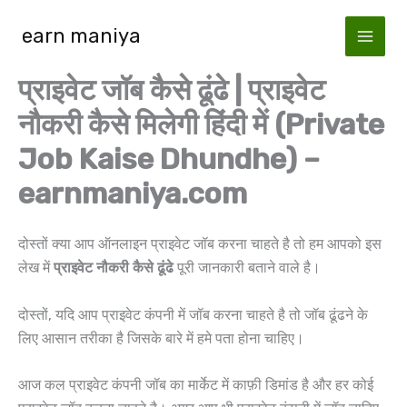
Skip
earn maniya
to
content
प्राइवेट जॉब कैसे ढूंढे | प्राइवेट
नौकरी कैसे मिलेगी हिंदी में (Private
Job Kaise Dhundhe) –
earnmaniya.com
दोस्तों क्या आप ऑनलाइन प्राइवेट जॉब करना चाहते है तो हम आपको इस
लेख में
प्राइवेट नौकरी कैसे ढूंढे
पूरी जानकारी बताने वाले है।
दोस्तों, यदि आप प्राइवेट कंपनी में जॉब करना चाहते है तो जॉब ढूंढने के
लिए आसान तरीका है जिसके बारे में हमे पता होना चाहिए।
आज कल प्राइवेट कंपनी जॉब का मार्केट में काफ़ी डिमांड है और हर कोई