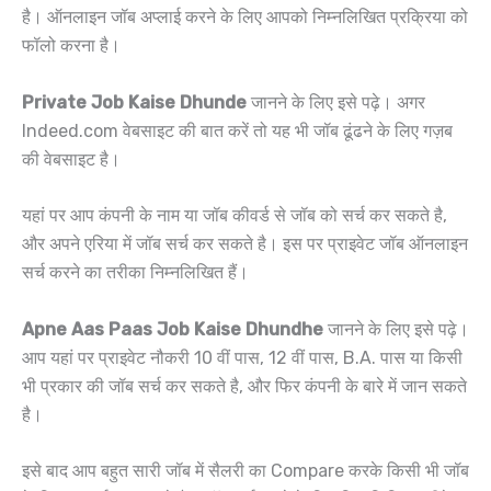
है। ऑनलाइन जॉब अप्लाई करने के लिए आपको निम्नलिखित प्रक्रिया को
फॉलो करना है।
Private Job Kaise Dhunde
जानने के लिए इसे पढ़े। अगर
Indeed.com वेबसाइट की बात करें तो यह भी जॉब ढूंढने के लिए गज़ब
की वेबसाइट है।
यहां पर आप कंपनी के नाम या जॉब कीवर्ड से जॉब को सर्च कर सकते है,
और अपने एरिया में जॉब सर्च कर सकते है। इस पर प्राइवेट जॉब ऑनलाइन
सर्च करने का तरीका निम्नलिखित हैं।
Apne Aas Paas Job Kaise Dhundhe
जानने के लिए इसे पढ़े।
आप यहां पर प्राइवेट नौकरी 10 वीं पास, 12 वीं पास, B.A. पास या किसी
भी प्रकार की जॉब सर्च कर सकते है, और फिर कंपनी के बारे में जान सकते
है।
इसे बाद आप बहुत सारी जॉब में सैलरी का Compare करके किसी भी जॉब