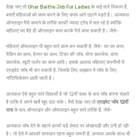
देखा जाए तो
Ghar Baithe Job For Ladies
के कई सारे विकल्प हैं,
बसर्ते महिलाओं को काम करने के लिए कदम आगे उठाने पड़ते है। आजकल
ऑनलाइन पैसे कमाने के तरीके काफी ज्यादा ट्रेंड में चल रहे है क्योंकि
महीलाएं घर बैठे ही ऑनलाइन काम करके पैसे कमा सकती है। जैसे-
महिलाएं ऑफलाइन भी बहुत सारे काम कर सकती है, जैसे- घर का काम,
पैकिंग का काम, हेल्पर का काम, टिचर की जॉब, योगा क्लासेस, डांस
क्लासेस, ब्यूटी पार्लर का काम आदि। इसके अलावा महिलाएं कंपनीयों में
प्राइवेट जॉब भी कर सकती है, जिसके लिए अख़बार में जॉब के लिए
नॉटिफिकेशन आती रहती है।
आजकल ऐसे बहुत सारे विद्यार्थी है जो 12वीं कक्षा के बाद जॉब करना चाहते
है ताकि वे अपने खर्चे खुद उठा सके। वैसे देखा जाए तो
प्राइवेट जॉब 12वीं
पास
के बाद ऑनलाइन और ऑफलाइन बहुत सारे तरीके हैं, जैसे-
आजकल जॉब देने के बहाने काफी बड़े लेवल पर धोखाधड़ी और ठगी हो रही
है। तो ऐसे में आपको सावधान रहना बहुत जरूरी है, अन्यथा आपके साथ भी