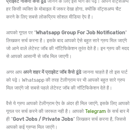
प्राइवेट नौकरी कैसे ढूंढे
जानने के लिए इस भाग को पढ़े। आपने वॉट्सअप्प
हर किसी व्यक्ति के मोबाइल में जरूर देखा होगा, क्योंकि वॉट्सअप्प चैट
करने के लिए सबसे लोकप्रिय सोशल मीडिया ऐप है।
आपको गूगल पर “
Whatsapp Group For Job Notification
”
लिखकर सर्च करना है। इसके बाद आपको ऐसे बहुत सारे ग्रुप मिल जाएंगे
जो आने वाले लेटेस्ट जॉब की नॉटिफिकेशन तुरंत देते है। इन ग्रुप की मदद
से आपको आसानी से जॉब मिल जाएगी।
अगर आप
अपने शहर में प्राइवेट जॉब कैसे ढूंढे
जानना चाहते है तो इस पार्ट
को पढ़े। Whatsapp की तरह टेलीग्राम पर भी आपको बहुत सारे ग्रुप
मिल जाएंगे जो सबसे पहले लेटेस्ट जॉब की नॉटिफिकेशन देते है।
वैसे ये ग्रुप आपको टेलीग्राम ऐप के अंदर ही मिल जाएंगे, इसके लिए आपको
गूगल पर सर्च करने की जररूत नही है। आपको
Telegram
के सर्च बार में
ही “
Govt Jobs / Private Jobs
” लिखकर सर्च करना है, जिससे
आपको कई ग्रुप्स मिल जाएंगे।