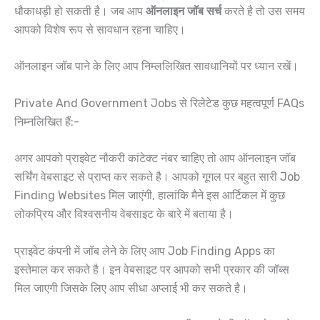
धौकाधड़ी हो सकती है। जब आप
ऑनलाइन जॉब सर्च
करते है तो उस समय
आपको विशेष रूप से सावधान रहना चाहिए।
ऑनलाइन जॉब पाने के लिए आप निम्ललिखित सावधानियों पर ध्यान रखें।
Private And Government Jobs से रिलेटेड कुछ महत्वपूर्ण FAQs
निम्नलिखित हैं:-
अगर आपको प्राइवेट नौकरी कांटेक्ट नंबर चाहिए तो आप ऑनलाइन जॉब
सर्चिंग वेबसाइट से प्राप्त कर सकते है। आपको गूगल पर बहुत सारी Job
Finding Websites मिल जाएंगी, हालांकि मैने इस आर्टिकल में कुछ
लोकप्रिय और विश्वसनीय वेबसाइट के बारे में बताया है।
प्राइवेट कंपनी में जॉब लेने के लिए आप Job Finding Apps का
इस्तेमाल कर सकते है। इन वेबसाइट पर आपको सभी प्रकार की जॉब्स
मिल जाएगी जिसके लिए आप सीधा अप्लाई भी कर सकते है।