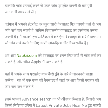
हालांकि जॉब अप्लाई करने से पहले जॉब प्राइवेट कंपनी के बारे पूरी
जानकारी अवश्य ले लें।
वर्तमान में आपको इंटरनेट पर बहुत सारी वेबसाइट मिल जाएगी जहां से आप
जॉब सर्च कर सकते है, लेकिन विश्वसनीय वेबसाइट का इस्तेमाल करना
जरूरी है। मैं आपको इस आर्टिकल में कई ऐसी वेबसाइट के बारे में बताऊंगा
जो जॉब सर्च करने के लिए काफी लोकप्रिय और विश्वसनीय है।
अब आप
Naukri.com
की वेबसाइट पर अपने लिए कोई भी जॉब सर्च कर
सकते है, और सीधा Apply भी कर सकते है।
यहाँ मैं आपके साथ
प्राइवेट काम कैसे ढूंढे
के बारे में जानकारी साझा
करूँगा। यह भी एक गज़ब की वेबसाइट है जहां पर आप किसी प्रकार की
जॉब सर्च कर सकते है।
इसमें आपको Advance search का भी ऑपशन मिलता है, जिससे आप
किसी निश्चित एरिया में Latest Private Jobs Near Me ढूंढ सकते