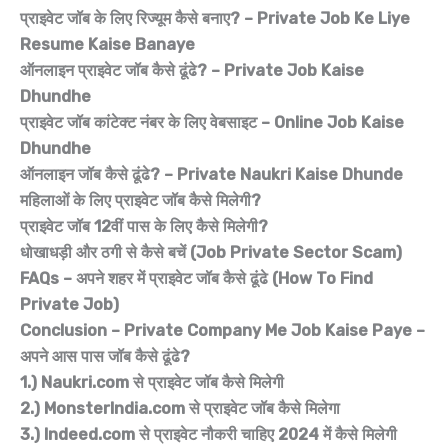
प्राइवेट जॉब के लिए रिज्यूम कैसे बनाए? – Private Job Ke Liye
Resume Kaise Banaye
ऑनलाइन प्राइवेट जॉब कैसे ढूंढे? – Private Job Kaise
Dhundhe
प्राइवेट जॉब कांटेक्ट नंबर के लिए वेबसाइट – Online Job Kaise
Dhundhe
ऑनलाइन जॉब कैसे ढूंढे? – Private Naukri Kaise Dhunde
महिलाओं के लिए प्राइवेट जॉब कैसे मिलेगी?
प्राइवेट जॉब 12वीं पास के लिए कैसे मिलेगी?
धोखाधड़ी और ठगी से कैसे बचें (Job Private Sector Scam)
FAQs – अपने शहर में प्राइवेट जॉब कैसे ढूंढे (How To Find
Private Job)
Conclusion – Private Company Me Job Kaise Paye –
अपने आस पास जॉब कैसे ढूंढे?
1.) Naukri.com से प्राइवेट जॉब कैसे मिलेगी
2.) MonsterIndia.com से प्राइवेट जॉब कैसे मिलेगा
3.) Indeed.com से प्राइवेट नौकरी चाहिए 2024 में कैसे मिलेगी