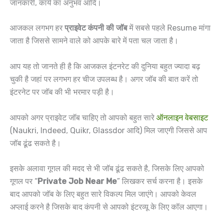
जानकारी, कार्य का अनुभव आदि।
आजकल लगभग हर
प्राइवेट कंपनी की जॉब
में सबसे पहले Resume मांगा
जाता है जिससे सामने वाले को आपके बारे में पता चल जाता है।
आप यह तो जानते ही है कि आजकल इंटनरेट की दुनिया बहुत ज्यादा बढ़
चुकी है जहां पर लगभग हर चीज उपलब्ध है। अगर जॉब की बात करें तो
इंटरनेट पर जॉब की भी भरमार पड़ी है।
आपको अगर प्राइवेट जॉब चाहिए तो आपको बहुत सारे
ऑनलाइन वेबसाइट
(Naukri, Indeed, Quikr, Glassdor आदि) मिल जाएगी जिससे आप
जॉब ढूंढ सकते है।
इसके अलावा गूगल की मदद से भी जॉब ढूंढ सकते है, जिसके लिए आपको
गूगल पर “
Private Job Near Me
” लिखकर सर्च करना है। इसके
बाद आपको जॉब के लिए बहुत सारे विकल्प मिल जाएंगे। आपको केवल
अप्लाई करने है जिसके बाद कंपनी से आपको इंटरव्यू के लिए कॉल आएगा।