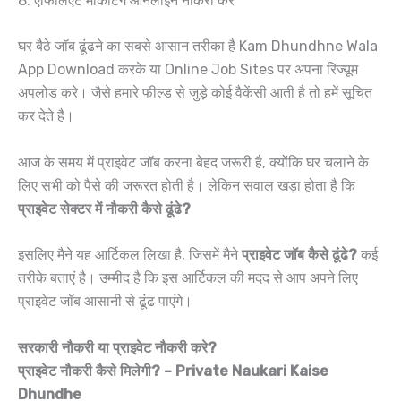
8. एफिलिएट मार्केटिंग ऑनलाइन नौकरी करे
घर बैठे जॉब ढूंढने का सबसे आसान तरीका है Kam Dhundhne Wala
App Download करके या Online Job Sites पर अपना रिज्यूम
अपलोड करे। जैसे हमारे फील्ड से जुड़े कोई वैकेंसी आती है तो हमें सूचित
कर देते है।
आज के समय में प्राइवेट जॉब करना बेहद जरूरी है, क्योंकि घर चलाने के
लिए सभी को पैसे की जरूरत होती है। लेकिन सवाल खड़ा होता है कि
प्राइवेट सेक्टर में नौकरी कैसे ढूंढे?
इसलिए मैने यह आर्टिकल लिखा है, जिसमें मैने
प्राइवेट जॉब कैसे ढूंढे?
कई
तरीके बताएं है। उम्मीद है कि इस आर्टिकल की मदद से आप अपने लिए
प्राइवेट जॉब आसानी से ढूंढ पाएंगे।
सरकारी नौकरी या प्राइवेट नौकरी करे?
प्राइवेट नौकरी कैसे मिलेगी? – Private Naukari Kaise
Dhundhe