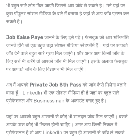
भी बहुत सारे लोग मिल जाएंगे जिससे आप जॉब ले सकते है। मैने यहां पर
कुछ पॉपुलर सोशल मीडिया के बारे में बताया है जहां से आप जॉब प्राप्त कर
सकते है।
Job Kaise Paye
जानने के लिए इसे पढ़े। फेसबुक को आप भलिभांति
जानते होंगे जो एक बहुत बड़ा सोशल मीडिया प्लेटफॉर्म हैं। यहां पर आपको
जॉब देने वाले बहुत सारे ग्रुप मिल जाएंगे। और अगर आप किसी जॉब के
लिए सर्च भी करेंगे तो आपको जॉब भी मिल जाएगी। इसके अलावा फेसबुक
पर आपको जॉब के लिए विज्ञापन भी मिल जाएंगे।
अब मैं आपको
Private Job 8th Pass
को जॉब कैसे मिलेगा बताने
वाला हूँ। LinkedIn भी एक सोशल मीडिया ही है जहां पर बहुत सारे
प्रोफेशनल और Businessman के अकाउंट बनाए हुए है।
यहां पर आपको बहुत आसानी से कोई भी शानदार जॉब मिल जाएगी। बसर्ते
आपके पास कोई भी स्किल होनी चाहिए। अगर आप किसी स्किल में
प्रोफेशनल है तो आप LinkedIn पर बहुत ही आसानी से जॉब ले सकते