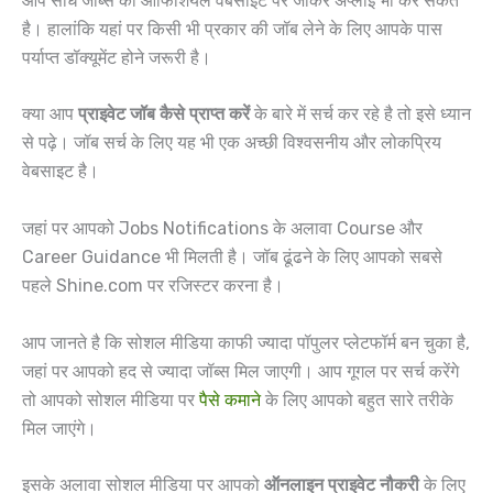
आप सीधे जॉब्स की ऑफिशियल वेबसाइट पर जाकर अप्लाई भी कर सकते
है। हालांकि यहां पर किसी भी प्रकार की जॉब लेने के लिए आपके पास
पर्याप्त डॉक्यूमेंट होने जरूरी है।
क्या आप
प्राइवेट जॉब कैसे प्राप्त करें
के बारे में सर्च कर रहे है तो इसे ध्यान
से पढ़े। जॉब सर्च के लिए यह भी एक अच्छी विश्वसनीय और लोकप्रिय
वेबसाइट है।
जहां पर आपको Jobs Notifications के अलावा Course और
Career Guidance भी मिलती है। जॉब ढूंढने के लिए आपको सबसे
पहले Shine.com पर रजिस्टर करना है।
आप जानते है कि सोशल मीडिया काफी ज्यादा पॉपुलर प्लेटफॉर्म बन चुका है,
जहां पर आपको हद से ज्यादा जॉब्स मिल जाएगी। आप गूगल पर सर्च करेंगे
तो आपको सोशल मीडिया पर
पैसे कमाने
के लिए आपको बहुत सारे तरीके
मिल जाएंगे।
इसके अलावा सोशल मीडिया पर आपको
ऑनलाइन प्राइवेट नौकरी
के लिए