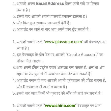
आपको अपना
Email Address
देकर जारी रखें पर क्लिक
करना है।
इसके बाद आपको अपना पासवर्ड बनाकर डालना है।
और फिर कुछ सामान्य जानकारी देनी है।
अकाउंट बन जाने के बाद आप अपने जॉब ढूंढ सकते है।
आपको सबसे पहले “
www.glassdoor.com
” की वेबसाइट पर
जाना है।
इस वेबसाइट के होम पेज पर आपको “Create Account” का
बॉक्स मिल जाएगा।
आप अपनी ईमेल एड्रेस देकर अकाउटं बना सकते है, अन्यथा आप
गूगल या फेसबुक से भी डायरेक्ट अकाउंट बना सकते है।
अकाउंट बनान के बाद आपको अपनी प्रोफाइल को एडिट करना है,
और Resume भी अप्लोड करना है।
इसके बाद आप किसी भी प्रकार की जॉब को सर्च कर सकते है।
आपको सबसे पहले “
www.shine.com
” वेबसाइट पर आना