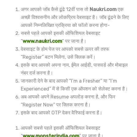
अगर आपको जॉब कैसे ढूंढे 12वीं पास तो
Naukri.com
एक
अच्छी विश्वसनीय और लोकप्रिय वेबसाइट है। जॉब ढूंढने के लिए
आपको निम्नलिखित प्रक्रिया को फॉलो करना होगा-
सबसे पहले आपको इसकी ऑफिशियल वेबसाइट
“
www.naukri.com
” पर जाना है।
वेबसाइट के होम पेज पर आपको सबसे ऊपर की तरफ
“Register” बटन मिलेगा, उसे क्लिक करें।
इसके बाद आपको अपना नाम, ईमेल आईडी, पासवर्ड और मोबाइल
नंबर दर्ज करना है।
जानकारी देने के बाद आपको “I’m a Fresher” या “I’m
Experienced” में से किसी एक ऑपशन को सेलेक्ट करना है।
अब आपको अपने Resume अपलोड करना है, और फिर
“Register Now” पर क्लिक करना है।
इसके बाद आपको OTP देकर वैरिफाई करना है।
आपको सबसे पहले इसकी ऑफिशियल वेबसाइट
“
www.monsterindia.com
” पर जाना है।