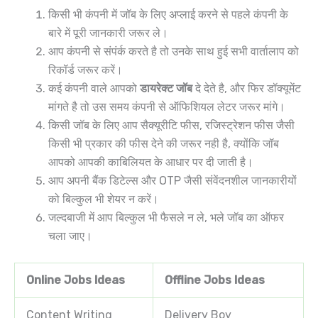
किसी भी कंपनी में जॉब के लिए अप्लाई करने से पहले कंपनी के
बारे में पूरी जानकारी जरूर ले।
आप कंपनी से संपंर्क करते है तो उनके साथ हुई सभी वार्तालाप को
रिकॉर्ड जरूर करें।
कई कंपनी वाले आपको
डायरेक्ट जॉब
दे देते है, और फिर डॉक्यूमेंट
मांगते है तो उस समय कंपनी से ऑफिशियल लेटर जरूर मांगे।
किसी जॉब के लिए आप सैक्यूरीटि फीस, रजिस्ट्रेशन फीस जैसी
किसी भी प्रकार की फीस देने की जरूर नही है, क्योंकि जॉब
आपको आपकी काबिलियत के आधार पर दी जाती है।
आप अपनी बैंक डिटेल्स और OTP जैसी संवेंदनशील जानकारीयों
को बिल्कुल भी शेयर न करें।
जल्दबाजी में आप बिल्कुल भी फैसले न ले, भले जॉब का ऑफर
चला जाए।
Online Jobs Ideas
Offline Jobs Ideas
Content Writing
Delivery Boy