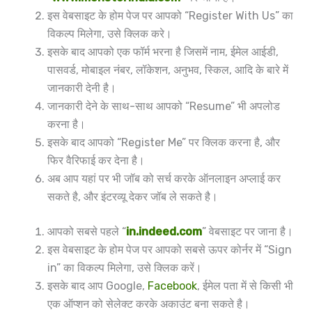
इस वेबसाइट के होम पेज पर आपको “Register With Us” का
विकल्प मिलेगा, उसे क्लिक करे।
इसके बाद आपको एक फॉर्म भरना है जिसमें नाम, ईमेल आईडी,
पासवर्ड, मोबाइल नंबर, लॉकेशन, अनुभव, स्किल, आदि के बारे में
जानकारी देनी है।
जानकारी देने के साथ-साथ आपको “Resume” भी अपलोड
करना है।
इसके बाद आपको “Register Me” पर क्लिक करना है, और
फिर वैरिफाई कर देना है।
अब आप यहां पर भी जॉब को सर्च करके ऑनलाइन अप्लाई कर
सकते है, और इंटरव्यू देकर जॉब ले सकते है।
आपको सबसे पहले “
in.indeed.com
” वेबसाइट पर जाना है।
इस वेबसाइट के होम पेज पर आपको सबसे ऊपर कोर्नर में “Sign
in” का विकल्प मिलेगा, उसे क्लिक करें।
इसके बाद आप Google,
Facebook
, ईमेल पता में से किसी भी
एक ऑप्शन को सेलेक्ट करके अकाउंट बना सकते है।