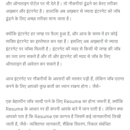
और ऑनलाइन पोर्टल पर भी देते है। तो नौकरीयां ढूंढने का बेस्ट तरीका
अख़बार और इंटरनेट है। हालांकि अब अख़बार से ज्यादा इंटरनेट को जॉब
ढूंढने के लिए अच्छा तरीका माना जाता है।
क्योंकि इंटरनेट हर जगह पर फैला हुआ है, और आज के समय में हर कोई
व्यक्ति इंटरनेट का इस्तेमाल कर रहा है। इसलिए अब अख़बारों से ज्यादा
इंटरनेट पर जॉब्स मिलती है। इंटरनेट की मदद से किसी भी जगह की जॉब
का पता लगा सकते है और तो और इंटरनेट की मदद से जॉब के लिए
ऑनलाइन ही आवेदन कर सकते है।
आज इंटरनेट पर नौकरीयों के अवसरों की भरमार पड़ी हैं, लेकिन जॉब प्राप्त
करने के लिए आपको कुछ बातों का ध्यान रखना होगा। जैसे-
एक बेहतरीन जॉब जल्दी पाने के लिए Resume का होना जरूरी है, क्योंकि
Resume के आधार पर ही कंपनी आपके बारे में जान पाती है। लेकिन क्या
आपको पता है कि Resume एक कागज है जिसमें कई जानकारीयां लिखी
जाती है, जैसे- व्यक्तिगत जानकारी, शैक्षिक विवरण, स्किल संबंधित