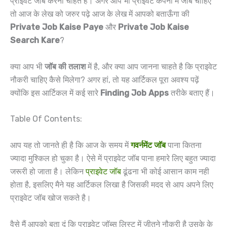
प्राइवेट जॉब करना चाहते है। अगर आप भी प्राइवेट कंपनी में जॉब चाहिए
तो आज के लेख को जरुर पढ़े आज के लेख में आपको बताऊँगा की
Private Job Kaise Paye
और
Private Job Kaise
Search Kare
?
क्या आप भी
जॉब की तलाश
में है, और क्या आप जानना चाहते है कि प्राइवेट
नौकरी चाहिए कैसे मिलेगा? अगर हां, तो यह आर्टिकल पूरा अवश्य पढ़ें
क्योंकि इस आर्टिकल में कई सारे
Finding Job Apps
तरीके बताए हैं।
Table Of Contents:
आप यह तो जानते ही है कि आज के समय में
गवर्नमेंट जॉब
पाना कितना
ज्यादा मुश्किल हो चुका है। ऐसे में प्राइवेट जॉब पाना हमारे लिए बहुत ज्यादा
जरूरी हो जाता है। लेकिन
प्राइवेट जॉब
ढूंढना भी कोई आसान काम नही
होता है, इसलिए मैने यह आर्टिकल लिखा है जिसकी मदद से आप अपने लिए
प्राइवेट जॉब खोज सकते है।
वैसे मैं आपको बता दूं कि प्राइवेट जॉब्स लिस्ट में जीतने नौकरी है उसके के