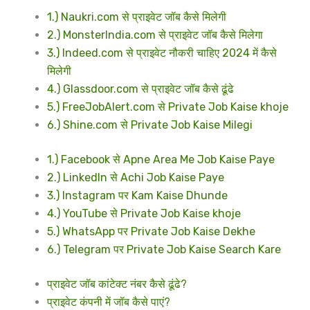
1.) Naukri.com से प्राइवेट जॉब कैसे मिलेगी
2.) MonsterIndia.com से प्राइवेट जॉब कैसे मिलेगा
3.) Indeed.com से प्राइवेट नौकरी चाहिए 2024 में कैसे
मिलेगी
4.) Glassdoor.com से प्राइवेट जॉब कैसे ढूंढे
5.) FreeJobAlert.com से Private Job Kaise khoje
6.) Shine.com से Private Job Kaise Milegi
1.) Facebook से Apne Area Me Job Kaise Paye
2.) LinkedIn से Achi Job Kaise Paye
3.) Instagram पर Kam Kaise Dhunde
4.) YouTube से Private Job Kaise khoje
5.) WhatsApp पर Private Job Kaise Dekhe
6.) Telegram पर Private Job Kaise Search Kare
प्राइवेट जॉब कांटेक्ट नंबर कैसे ढूंढे?
प्राइवेट कंपनी में जॉब कैसे पाएं?