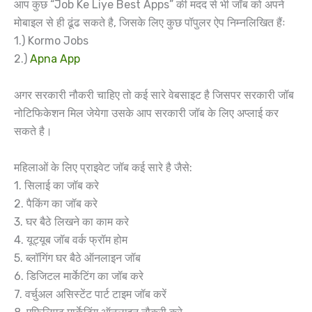
आप कुछ “Job Ke Liye Best Apps” की मदद से भी जॉब को अपने
मोबाइल से ही ढूंढ सकते है, जिसके लिए कुछ पॉपुलर ऐप निम्नलिखित हैंः
1.) Kormo Jobs
2.)
Apna App
अगर सरकारी नौकरी चाहिए तो कई सारे वेबसाइट है जिसपर सरकारी जॉब
नोटिफिकेशन मिल जेयेगा उसके आप सरकारी जॉब के लिए अप्लाई कर
सकते है।
महिलाओं के लिए प्राइवेट जॉब कई सारे है जैसे:
1. सिलाई का जॉब करे
2. पैकिंग का जॉब करे
3. घर बैठे लिखने का काम करे
4. यूट्यूब जॉब वर्क फ्रॉम होम
5. ब्लॉगिंग घर बैठे ऑनलाइन जॉब
6. डिजिटल मार्केटिंग का जॉब करे
7. वर्चुअल असिस्टेंट पार्ट टाइम जॉब करें