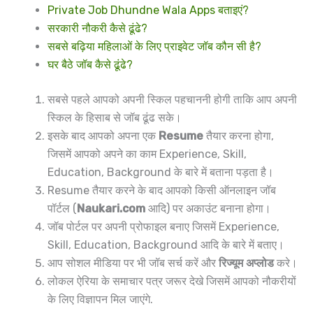
Private Job Dhundne Wala Apps बताइएं?
सरकारी नौकरी कैसे ढूंढे?
सबसे बढ़िया महिलाओं के लिए प्राइवेट जॉब कौन सी है?
घर बैठे जॉब कैसे ढूंढे?
सबसे पहले आपको अपनी स्किल पहचाननी होगी ताकि आप अपनी
स्किल के हिसाब से जॉब ढूंढ सके।
इसके बाद आपको अपना एक
Resume
तैयार करना होगा,
जिसमें आपको अपने का काम Experience, Skill,
Education, Background के बारे में बताना पड़ता है।
Resume तैयार करने के बाद आपको किसी ऑनलाइन जॉब
पॉर्टल (
Naukari.com
आदि) पर अकाउंट बनाना होगा।
जॉब पोर्टल पर अपनी प्रोफाइल बनाए जिसमें Experience,
Skill, Education, Background आदि के बारे में बताए।
आप सोशल मीडिया पर भी जॉब सर्च करें और
रिज्यूम अप्लोड
करे।
लोकल ऐरिया के समाचार पत्र जरूर देखे जिसमें आपको नौकरीयों
के लिए विज्ञापन मिल जाएंगे.