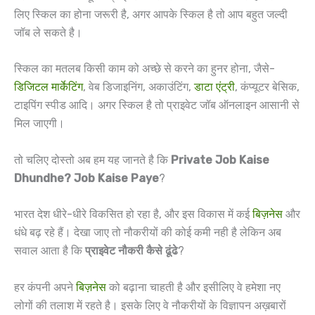
लिए स्किल का होना जरूरी है, अगर आपके स्किल है तो आप बहुत जल्दी
जॉब ले सकते है।
स्किल का मतलब किसी काम को अच्छे से करने का हुनर होना, जैसे-
डिजिटल मार्केटिंग
, वेब डिजाइनिंग, अकाउंटिंग,
डाटा एंट्री
, कंप्यूटर बेसिक,
टाइपिंग स्पीड आदि। अगर स्किल है तो प्राइवेट जॉब ऑनलाइन आसानी से
मिल जाएगी।
तो चलिए दोस्तो अब हम यह जानते है कि
Private Job Kaise
Dhundhe? Job Kaise Paye
?
भारत देश धीरे-धीरे विकसित हो रहा है, और इस विकास में कई
बिज़नेस
और
धंधे बढ़ रहे हैं। देखा जाए तो नौकरीयों की कोई कमी नही है लेकिन अब
सवाल आता है कि
प्राइवेट नौकरी कैसे ढूंढे
?
हर कंपनी अपने
बिज़नेस
को बढ़ाना चाहती है और इसीलिए वे हमेशा नए
लोगों की तलाश में रहते है। इसके लिए वे नौकरीयों के विज्ञापन अख़बारों