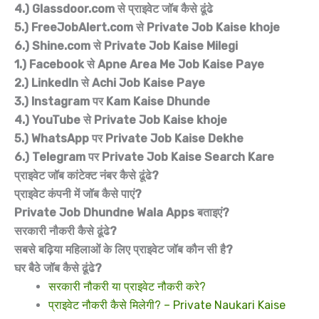
4.) Glassdoor.com से प्राइवेट जॉब कैसे ढूंढे
5.) FreeJobAlert.com से Private Job Kaise khoje
6.) Shine.com से Private Job Kaise Milegi
1.) Facebook से Apne Area Me Job Kaise Paye
2.) LinkedIn से Achi Job Kaise Paye
3.) Instagram पर Kam Kaise Dhunde
4.) YouTube से Private Job Kaise khoje
5.) WhatsApp पर Private Job Kaise Dekhe
6.) Telegram पर Private Job Kaise Search Kare
प्राइवेट जॉब कांटेक्ट नंबर कैसे ढूंढे?
प्राइवेट कंपनी में जॉब कैसे पाएं?
Private Job Dhundne Wala Apps बताइएं?
सरकारी नौकरी कैसे ढूंढे?
सबसे बढ़िया महिलाओं के लिए प्राइवेट जॉब कौन सी है?
घर बैठे जॉब कैसे ढूंढे?
सरकारी नौकरी या प्राइवेट नौकरी करे?
प्राइवेट नौकरी कैसे मिलेगी? – Private Naukari Kaise