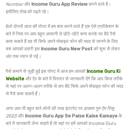
Number
और
Income Guru App Review
करने वाले है।
इसीलिए लेख को पढ़ते रहे।
हेलो दोस्तों आज की पोस्ट में हम बात करने वाले हैं एक ऐसे एप्लीकेशन के
बारे में जिस पर आप बहुत आसानी से छोटे-छोटे काम करके घर बैठे पैसे
कमा सकते हैं वह भी सिर्फ अपने मोबाइल फोन की मदद से जानने के लिए
बस आपको हमारी इस
Income Guru New Post
को शुरू से लेकर
अंत तक ध्यान से पढ़ें।
पैसे कमाने से जुड़ी हुई इस पोस्ट में आज हम आपको
Income Guru Ki
Website
और ऐप के बारे में विस्तार से जानकारी देंगे कि आप किस तरीके
से यहां पर अलग-अलग तरीके से कर बैठे सिर्फ अपने मोबाइल फोन की मदद
से पैसे कमा सकते हैं।
अगर आप भी बहुत सारे लोगों की तरह इंटरनेट पर
इनकम गुरु ऐप रिव्यू
2023
और
Income Guru App Se Paise Kaise Kamaye
के
बारे में जानकारी लेना चाहते हैं तो यहां पर हमें आपको Income Guru