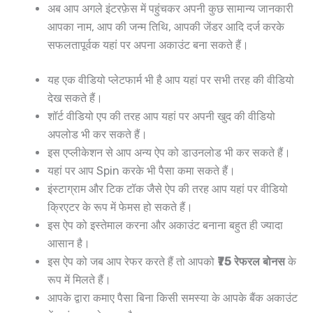
अब आप अगले इंटरफ़ेस में पहुंचकर अपनी कुछ सामान्य जानकारी
आपका नाम, आप की जन्म तिथि, आपकी जेंडर आदि दर्ज करके
सफलतापूर्वक यहां पर अपना अकाउंट बना सकते हैं।
यह एक वीडियो प्लेटफार्म भी है आप यहां पर सभी तरह की वीडियो
देख सकते हैं।
शॉर्ट वीडियो एप की तरह आप यहां पर अपनी खुद की वीडियो
अपलोड भी कर सकते हैं।
इस एप्लीकेशन से आप अन्य ऐप को डाउनलोड भी कर सकते हैं।
यहां पर आप Spin करके भी पैसा कमा सकते हैं।
इंस्टाग्राम और टिक टॉक जैसे ऐप की तरह आप यहां पर वीडियो
क्रिएटर के रूप में फेमस हो सकते हैं।
इस ऐप को इस्तेमाल करना और अकाउंट बनाना बहुत ही ज्यादा
आसान है।
इस ऐप को जब आप रेफर करते हैं तो आपको
₹75 रेफरल बोनस
के
रूप में मिलते हैं।
आपके द्वारा कमाए पैसा बिना किसी समस्या के आपके बैंक अकाउंट