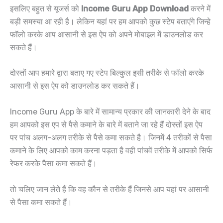
इसलिए बहुत से यूजर्स को
Income Guru App Download
करने में
बड़ी समस्या आ रही है। लेकिन यहां पर हम आपको कुछ स्टेप बताएंगे जिन्हे
फॉलो करके आप आसानी से इस ऐप को अपने मोबाइल में डाउनलोड कर
सकते हैं।
दोस्तों आप हमारे द्वारा बताए गए स्टेप बिल्कुल इसी तरीके से फॉलो करके
आसानी से इस ऐप को डाउनलोड कर सकते हैं।
Income Guru App के बारे में सामान्य प्रकार की जानकारी देने के बाद
हम आपको इस एप से पैसे कमाने के बारे में बताने जा रहे हैं दोस्तों इस ऐप
पर पांच अलग-अलग तरीके से पैसे कमा सकते है। जिनमें 4 तरीकों से पैसा
कमाने के लिए आपको काम करना पड़ता है वही पांचवें तरीके में आपको सिर्फ
रेफर करके पैसा कमा सकते हैं।
तो चलिए जान लेते हैं कि वह कौन से तरीके हैं जिनसे आप यहां पर आसानी
से पैसा कमा सकते हैं।