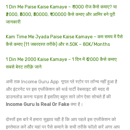
1 Din Me Paise Kaise Kamaye – ₹ 1000 रोज कैसे कमाए? या
₹2000, ₹5000, ₹50000, ₹100000 कैसे कमाए और आमिर बने पूरी
जानकारी
Kam Time Me Jyada Paise Kaise Kamaye – कम समय में पैसे
कैसे कमाए (11 जबरदस्त तरीके) और रु.50K – 80K/Months
1 Din Me 2000 Kaise Kamaye – 1 दिन में ₹ 2000 कैसे कमाए
सबसे बेस्ट तरीक़े जाने
अभी तक Income Guru App गूगल प्ले स्टोर पर लॉन्च नहीं हुआ है
और इंटरनेट पर इस एप्लीकेशन को थर्ड पार्टी वेबसाइट की मदद से
डाउनलोड करना पड़ता है इसलिए बहुत सारे लोग ऐसा सोचते हैं की
Income Guru Is Real Or Fake
क्या है।
दोस्तों इस बारे में हमारा सुझाव यही है कि आप पहले इस एप्लीकेशन को
इस्तेमाल करें और यहां पर पैसे कमाने के सभी तरीके फॉलो करें अगर आप