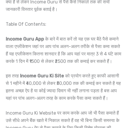
क्या है से लेकर Income Guru से पैसे कैसे निकाले तक की सभी
जानकारी विस्तार पूर्वक बताई है।
Table Of Contents:
Income Guru App
के बारे में बात करें तो यह एक घर बैठे पैसे कमाने
वाला एप्लीकेशन जहां पर आप पांच अलग-अलग तरीके से पैसा कमा सकते
हैं यह एप्लीकेशन कितना शानदार है कि आप यहां पर मात्र 3 से 4 घंटे काम
करके 1 दिन में ₹1500 से लेकर ₹2500 तक की कमाई कर सकते हैं।
इस तरह
Income Guru Ki Site
को प्रयोग करते हुए काफी आसानी
से 1 महीने में ₹40,000 से लेकर ₹50,000 तक की कमाई कर सकते है यह
इतना अच्छा ऐप है या कोई ज्यादा दिमाग भी नहीं लगाना पड़ता है बस आप
यहां पर पांच अलग-अलग तरह के काम करके पैसा कमा सकते हैं।
Income Guru Ki Website पर काम करके आप जो भी पैसा कमाते हैं
उसे सीधे अपने बैंक खाते में निकाल सकते हैं वह भी बिना किसी समस्या के
Income Guru ऐप से पैसा कमाने के लिए किसी विशेष योग्यता की