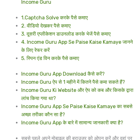
Income Guru
1.Captcha Solve करके पैसे कमाए
2. वीडियो देखकर पैसे कमाए
3. दूसरी एप्लीकेशन डाउनलोड करके भेजें पैसे कमाए
4. Income Guru App Se Paise Kaise Kamaye जानने
के लिए रेफर करें
5. स्पिन एंड विन करके पैसे कमाए
Income Guru App Download कैसे करें?
Income Guru ऐप से 1 महीने में कितने पैसे कमा सकते हैं?
Income Guru Ki Website और ऐप को कब और किसके द्वारा
लांच किया गया था?
Income Guru App Se Paise Kaise Kamaye का सबसे
अच्छा तरीका कौन सा है?
Income Guru App के बारे में सामान्य जानकारी क्या है?
सबसे पहले अपने मोबाइल की ब्राउज़र को ओपन करें और वहां पर