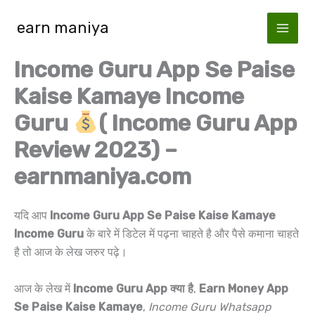
Skip
earn maniya
to
content
Income Guru App Se Paise
Kaise Kamaye Income
Guru
( Income Guru App
Review 2023) –
earnmaniya.com
यदि आप
Income Guru App Se Paise Kaise Kamaye
Income Guru
के बारे में डिटेल में पढ़ना चाहते है और पैसे कमाना चाहते
है तो आज के लेख जरुर पढ़े।
आज के लेख में
Income Guru App क्या है
,
Earn Money App
Se Paise Kaise Kamaye
,
Income Guru Whatsapp