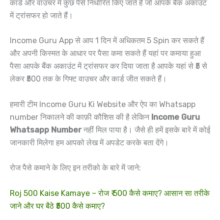
कार्ड और वाउचर में कुछ पैसे निर्धारित किए जाते हैं जो आपके बैंक अकाउंट
में ट्रांसफर हो जाते हैं।
Income Guru App से आप 1 दिन में अधिकतम 5 Spin कर सकते हैं
और अपनी किस्मत के आधार पर पैसा कमा सकते हैं यहां पर कमाया हुआ
पैसा आपके बैंक अकाउंट में ट्रांसफर कर दिया जाता है आपके यहां से ₹5 से
लेकर ₹500 तक के गिफ्ट वाउचर और कार्ड जीत सकते हैं।
हमारी टीम Income Guru Ki Website और ऐप का Whatsapp
number निकालने की काफ़ी कौशिस की है लेकिन
Income Guru
Whatsapp Number
नहीं मिल पाया है। जैसे ही हमें इसके बारे में कोई
जानकारी मिलेगा हम आपको लेख में अपडेट करके बता देंगे।
रोज पैसे कमाने के लिए इन तरीको के बारे में जाने:
Roj 500 Kaise Kamaye – रोज ₹ 500 कैसे कमाए? आसान सा तरीके
जाने और घर बैठे ₹500 कैसे कमाए?