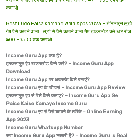
कमाओ
Best Ludo Paisa Kamane Wala Apps 2023 – ऑनलाइन लूडो
गेम पैसे कमाने वाला | लूडो से पैसे कमाने वाला गेम डाउनलोड करे और रोज
₹500 – ₹1500 तक कमाओ
Income Guru App क्या है?
इनकम गुरु ऐप डाउनलोड कैसे करें? – Income Guru App
Download
Income Guru App पर अकाउंट कैसे बनाएं?
Income Guru ऐप के फीचर्स – Income Guru App Review
इनकम गुरु एप से पैसे कैसे कमाए? – Income Guru App Se
Paise Kaise Kamaye Income Guru
Income Guru एप से पैसे कमाने के तरीके – Online Earning
App 2023
Income Guru Whatsapp Number
क्या Income Guru App नकली है? – Income Guru Is Real