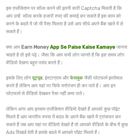
इस एप्लीकेशन पर सॉल्व करने की इतनी सारी Captcha मिलती है कि
आप उन्हें सॉल्व करके हजारों रुपए की कमाई कर सकते हैं इस काम को
करने के बदले में जो भी पैसा मिलता है उसे आप सीधे अपने बैंक खाते में ले
सकते हैं।
क्या आप
Earn Money
App Se Paise Kaise Kamaye
जानना
चाहते है तो इसे पढ़े। जैसा कि आप सभी लोग जानते हैं कि इस समय लोग
वीडियो देखना बहुत पसंद करते हैं।
इसके लिए लोग
यूट्यूब
, इंस्टाग्राम और
फेसबुक
जैसी प्लेटफार्म इस्तेमाल
करते हैं लेकिन आप यहां पर सिर्फ मनोरंजन ही कर पाते है। आप इन
प्लेटफार्म से वीडियो देखकर पैसा नहीं कमा पाते।
लेकिन अगर आप इनकम एप्लीकेशन वीडियो देखते हैं आपको कुछ पॉइंट
मिलते हैं आप भारतीय रुपया में बदल के अपने बैंक खाते में ट्रांसफर कर
सकते हैं जब आप यहां पर वीडियो देखते हैं तो आपको वीडियो के बीच में कुछ
Ads दिखाई देती है इसके बदले में आपको पॉइंट मिलते हैं।