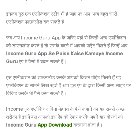
इनकम गुरु एक एप्लीकेशन स्टोर भी है जहां पर आप अन्य बहुत सारी
एप्लीकेशन डाउनलोड कर सकते हैं।
जब आप Income Guru App के जरिए यहां से किसी अन्य एप्लीकेशन
को डाउनलोड करते हैं तो उसके बदले में आपको पॉइंट मिलते हैं जिन्हें आप
Income Guru App Se Paise Kaise Kamaye Income
Guru
ऐप में पैसों में बदल सकते हैं।
इस एप्लीकेशन को डाउनलोड करके आपको कितने पॉइंट मिलते हैं यह
एप्लीकेशन के सामने लिखे रहते हैं आप इस एप के द्वारा किसी अन्य साइट पर
विजिट करके भी पैसे कमा सकते है।
Income गुरु एप्लीकेशन बिना मेहनत के पैसे कमाने का यह सबसे अच्छा
तरीका है इसमें बस आपको इस ऐप को रेफर करके अपने यार दोस्तों को
Income Guru
App Download
करवाना होता है।