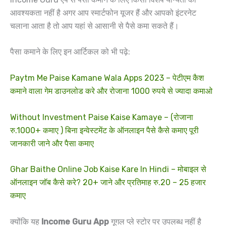
आवश्यकता नहीं है अगर आप स्मार्टफोन यूजर हैं और आपको इंटरनेट
चलाना आता है तो आप यहां से आसानी से पैसे कमा सकते हैं।
पैसा कमाने के लिए इन आर्टिकल को भी पढ़े:
Paytm Me Paise Kamane Wala Apps 2023 – पेटीएम कैश
कमाने वाला गेम डाउनलोड करे और रोजाना 1000 रुपये से ज्यादा कमाओ
Without Investment Paise Kaise Kamaye – (रोजाना
रु.1000+ कमाए ) बिना इन्वेस्टमेंट के ऑनलाइन पैसे कैसे कमाए पूरी
जानकारी जाने और पैसा कमाए
Ghar Baithe Online Job Kaise Kare In Hindi – मोबाइल से
ऑनलाइन जॉब कैसे करे? 20+ जाने और प्रतिमाह रु.20 – 25 हजार
कमाए
क्योंकि यह
Income Guru App
गूगल प्ले स्टोर पर उपलब्ध नहीं है