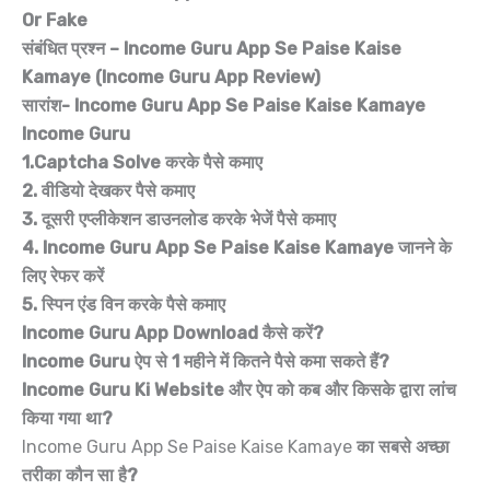
Or Fake
संबंधित प्रश्न – Income Guru App Se Paise Kaise
Kamaye (Income Guru App Review)
सारांश- Income Guru App Se Paise Kaise Kamaye
Income Guru
1.Captcha Solve करके पैसे कमाए
2. वीडियो देखकर पैसे कमाए
3. दूसरी एप्लीकेशन डाउनलोड करके भेजें पैसे कमाए
4. Income Guru App Se Paise Kaise Kamaye जानने के
लिए रेफर करें
5. स्पिन एंड विन करके पैसे कमाए
Income Guru App Download कैसे करें?
Income Guru ऐप से 1 महीने में कितने पैसे कमा सकते हैं?
Income Guru Ki Website और ऐप को कब और किसके द्वारा लांच
किया गया था?
Income Guru App Se Paise Kaise Kamaye
का सबसे अच्छा
तरीका कौन सा है?