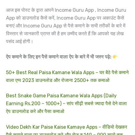
आज इस पोस्ट के द्वारा आपने Income Guru App , Income Guru
App को डाउनलोड कैसे करें, Income Guru App पर अकाउंट कैसे
बनाएं और Income Guru App से पैसे कमाने के सभी तरीकों के बारे में
विस्तार से जानकारी प्राप्त की है हम उम्मीद करते हैं कि आपको यह लेख
पसंद आई होगी।
ऐप कमाने के लिए इन पैसे कमाने वाला ऐप के बारे में भी जरुर पढ़े:
50+ Best Real Paisa Kamane Wala Apps – घर बैठे पैसे कमाने
वाला एप्प 2023 डाउनलोड और रोजाना 2500+ तक कमाओ
Best Snake Game Paisa Kamane Wala Apps (Daily
Earning Rs.200 – 1000+) – सांप सीढ़ी सबसे ज्यादा पैसे देने वाला
ऐप डाउनलोड करे और पैसा कमाओ
Video Dekh Kar Paise Kaise Kamaye Apps – वीडियो देखकर
पैसे कमाने वाला एप डाउनलोड करे और रोज रु.149 – 900 रुपये तक