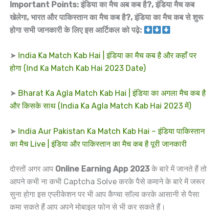
Important Points: इंडिया का मैच अब कब है?, इंडिया मैच कब
खेलेगा, भारत और पाकिस्तान का मैच कब है?, इंडिया का मैच कब से शुरू
होगा सभी जानकारी के लिए इस आर्टिकल को पढ़े:
➤
India Ka Match Kab Hai | इंडिया का मैच कब है और कहाँ पर
होगा (Ind Ka Match Kab Hai 2023 Date)
➤
Bharat Ka Agla Match Kab Hai | इंडिया का अगला मैच कब है
और किसके साथ (India Ka Agla Match Kab Hai 2023 में)
➤
India Aur Pakistan Ka Match Kab Hai – इंडिया पाकिस्तान
का मैच Live | इंडिया और पाकिस्तान का मैच कब है पूरी जानकारी
दोस्तों अगर आप
Online Earning App 2023
के बारे में जानते हैं तो
आपने कभी ना कभी Captcha Solve करके पैसे कमाने के बारे में जरूर
सुना होगा इस एप्लीकेशन पर भी आप कैप्चा सॉल्व करके आसानी से पैसा
कमा सकते हैं आप अपने मोबाइल फोन से भी कर सकते हैं।