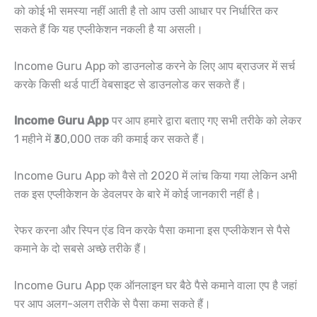
को कोई भी समस्या नहीं आती है तो आप उसी आधार पर निर्धारित कर
सकते हैं कि यह एप्लीकेशन नकली है या असली।
Income Guru App को डाउनलोड करने के लिए आप ब्राउजर में सर्च
करके किसी थर्ड पार्टी वेबसाइट से डाउनलोड कर सकते हैं।
Income Guru App
पर आप हमारे द्वारा बताए गए सभी तरीके को लेकर
1 महीने में ₹30,000 तक की कमाई कर सकते हैं।
Income Guru App को वैसे तो 2020 में लांच किया गया लेकिन अभी
तक इस एप्लीकेशन के डेवलपर के बारे में कोई जानकारी नहीं है।
रेफर करना और स्पिन एंड विन करके पैसा कमाना इस एप्लीकेशन से पैसे
कमाने के दो सबसे अच्छे तरीके हैं।
Income Guru App एक ऑनलाइन घर बैठे पैसे कमाने वाला एप है जहां
पर आप अलग-अलग तरीके से पैसा कमा सकते हैं।