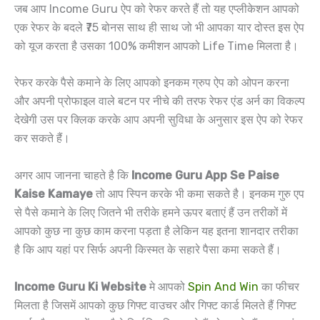
जब आप Income Guru ऐप को रेफर करते हैं तो यह एप्लीकेशन आपको
एक रेफर के बदले ₹75 बोनस साथ ही साथ जो भी आपका यार दोस्त इस ऐप
को यूज करता है उसका 100% कमीशन आपको Life Time मिलता है।
रेफर करके पैसे कमाने के लिए आपको इनकम ग्रुप ऐप को ओपन करना
और अपनी प्रोफाइल वाले बटन पर नीचे की तरफ रेफर एंड अर्न का विकल्प
देखेगी उस पर क्लिक करके आप अपनी सुविधा के अनुसार इस ऐप को रेफर
कर सकते हैं।
अगर आप जानना चाहते है कि
Income Guru App Se Paise
Kaise Kamaye
तो आप स्पिन करके भी कमा सकते है। इनकम गुरु एप
से पैसे कमाने के लिए जितने भी तरीके हमने ऊपर बताएं हैं उन तरीकों में
आपको कुछ ना कुछ काम करना पड़ता है लेकिन यह इतना शानदार तरीका
है कि आप यहां पर सिर्फ अपनी किस्मत के सहारे पैसा कमा सकते हैं।
Income Guru Ki Website
मे आपको
Spin And Win
का फीचर
मिलता है जिसमें आपको कुछ गिफ्ट वाउचर और गिफ्ट कार्ड मिलते हैं गिफ्ट