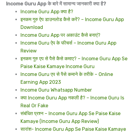
Income Guru App के बारे में सामान्य जानकारी क्या है?
Income Guru App क्या है?
इनकम गुरु ऐप डाउनलोड कैसे करें? – Income Guru App
Download
Income Guru App पर अकाउंट कैसे बनाएं?
Income Guru ऐप के फीचर्स – Income Guru App
Review
इनकम गुरु एप से पैसे कैसे कमाए? – Income Guru App Se
Paise Kaise Kamaye Income Guru
Income Guru एप से पैसे कमाने के तरीके – Online
Earning App 2023
Income Guru Whatsapp Number
क्या Income Guru App नकली है? – Income Guru Is
Real Or Fake
संबंधित प्रश्न – Income Guru App Se Paise Kaise
Kamaye (Income Guru App Review)
सारांश- Income Guru App Se Paise Kaise Kamaye