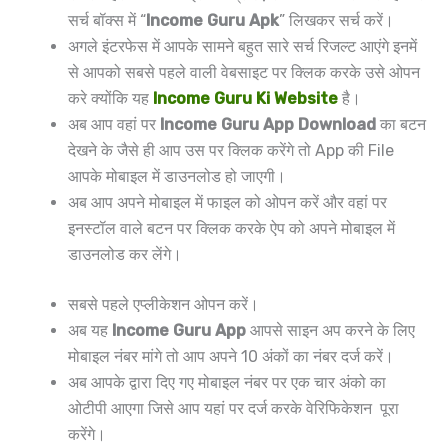
सर्च बॉक्स में “
Income Guru Apk
” लिखकर सर्च करें।
अगले इंटरफेस में आपके सामने बहुत सारे सर्च रिजल्ट आएंगे इनमें
से आपको सबसे पहले वाली वेबसाइट पर क्लिक करके उसे ओपन
करे क्योंकि यह
Income Guru Ki Website
है।
अब आप वहां पर
Income Guru App Download
का बटन
देखने के जैसे ही आप उस पर क्लिक करेंगे तो App की File
आपके मोबाइल में डाउनलोड हो जाएगी।
अब आप अपने मोबाइल में फाइल को ओपन करें और वहां पर
इनस्टॉल वाले बटन पर क्लिक करके ऐप को अपने मोबाइल में
डाउनलोड कर लेंगे।
सबसे पहले एप्लीकेशन ओपन करें।
अब यह
Income Guru App
आपसे साइन अप करने के लिए
मोबाइल नंबर मांगे तो आप अपने 10 अंकों का नंबर दर्ज करें।
अब आपके द्वारा दिए गए मोबाइल नंबर पर एक चार अंको का
ओटीपी आएगा जिसे आप यहां पर दर्ज करके वेरिफिकेशन पूरा
करेंगे।