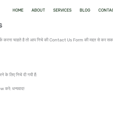
HOME
ABOUT
SERVICES
BLOG
CONTA
s
पर्क करना चाहते है तो आप निचे की Contact Us Form की मद्दत से कर सक
े लिए निचे दी गयी हैं:
w करे: धन्यवाद!