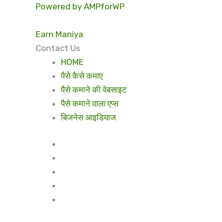
Powered by AMPforWP
Earn Maniya
Contact Us
HOME
पैसे कैसे कमाए
पैसे कमाने की वेबसाइट
पैसे कमाने वाला एप्स
बिजनेस आइडियाज