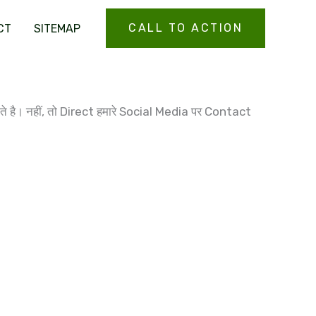
CALL TO ACTION
CT
SITEMAP
ते है। नहीं, तो Direct हमारे Social Media पर Contact