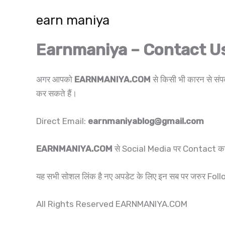
Skip
earn maniya
to
content
Earnmaniya – Contact U
अगर आपको
EARNMANIYA.COM
से किसी भी कारन से सं
कर सकते हैं।
Direct Email:
earnmaniyablog@gmail.com
EARNMANIYA.COM
से Social Media पर Contact करने क
यह सभी सोशल लिंक है नए अपडेट के लिए इन सब पर जरुर Follo
All Rights Reserved EARNMANIYA.COM