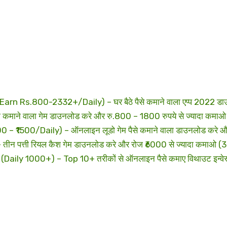
 Rs.800-2332+/Daily) – घर बैठे पैसे कमाने वाला एप्प 2022 डा
े वाला गेम डाउनलोड करे और रु.800 – 1800 रुपये से ज्यादा कमाओ
1500/Daily) – ऑनलाइन लूडो गेम पैसे कमाने वाला डाउनलोड करे और 
 पत्ती रियल कैश गेम डाउनलोड करे और रोज ₹6000 से ज्यादा कमाओ (
y 1000+) – Top 10+ तरीकों से ऑनलाइन पैसे कमाए विथाउट इन्वेस्