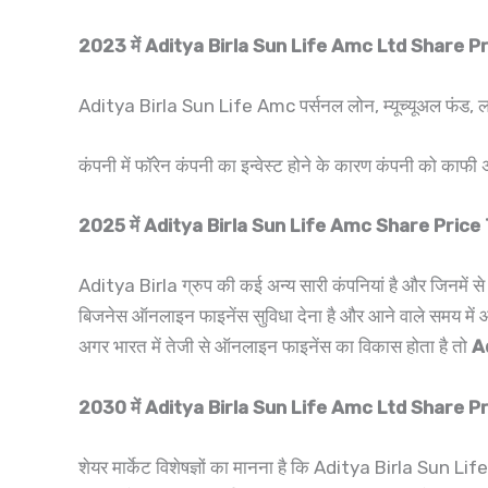
2023 में Aditya Birla Sun Life Amc Ltd Share P
Aditya Birla Sun Life Amc पर्सनल लोन, म्यूच्यूअल फंड, लाइफ 
कंपनी में फॉरेन कंपनी का इन्वेस्ट होने के कारण कंपनी को काफी अच
2025 में Aditya Birla Sun Life Amc Share Price
Aditya Birla ग्रुप की कई अन्य सारी कंपनियां है और जिनमें से
बिजनेस ऑनलाइन फाइनेंस सुविधा देना है और आने वाले समय में 
अगर भारत में तेजी से ऑनलाइन फाइनेंस का विकास होता है तो
A
2030 में Aditya Birla Sun Life Amc Ltd Share P
शेयर मार्केट विशेषज्ञों का मानना है कि Aditya Birla Sun Life 