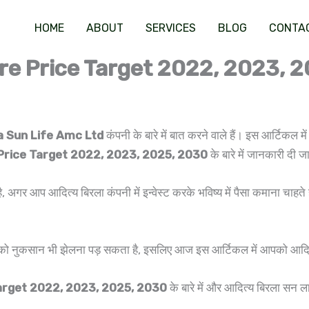
HOME
ABOUT
SERVICES
BLOG
CONTA
are Price Target 2022, 2023,
la Sun Life Amc Ltd
कंपनी के बारे में बात करने वाले हैं। इस आर्ट
 Price Target 2022, 2023, 2025, 2030
के बारे में जानकारी दी 
अगर आप आदित्य बिरला कंपनी में इन्वेस्ट करके भविष्य में पैसा कमाना चाहते ह
ो आपको नुकसान भी झेलना पड़ सकता है, इसलिए आज इस आर्टिकल में आपको आदित्
Target 2022, 2023, 2025, 2030
के बारे में और आदित्य बिरला सन ल