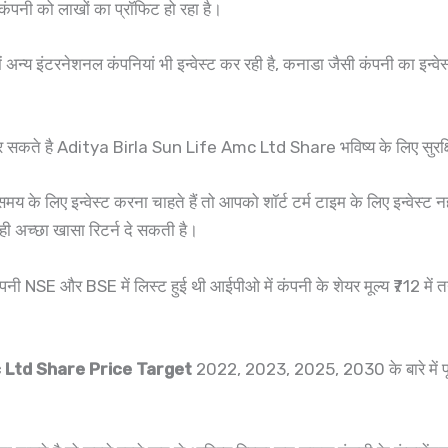
कंपनी को लाखों का प्रॉफिट हो रहा है।
ं अन्य इंटरनेशनल कंपनियां भी इन्वेस्ट कर रही है, कनाडा जैसी कंपनी का इन्वे
ट कर सकते है Aditya Birla Sun Life Amc Ltd Share भविष्य के लिए सुरक्ष
मय के लिए इन्वेस्ट करना चाहते हैं तो आपको शॉर्ट टर्म टाइम के लिए इन्वेस्ट न
ही अच्छा खासा रिटर्न दे सकती है।
और BSE में लिस्ट हुई थी आईपीओ में कंपनी के शेयर मूल्य ₹712 में तय हुआ
c Ltd Share Price Target
2022, 2023, 2025, 2030 के बारे में पू