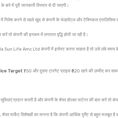
े में पूरी जानकारी विस्तार से दी जाएगी।
ें निवेश करने से पहले खुद से कंपनी के फंडामेंटल और टेक्निकल एनालिसिस क
तो कंपनी की इनकम में लगातार वृद्धि होती जा रही है।
rla Sun Life Amc Ltd कंपनी में इन्वेस्ट करना चाहता है तो उसे लंबे समय के ल
rice Target
₹750 और दूसरा टारगेट प्राइस ₹820 रहने की उम्मीद कर सकते
ुविधाएं प्रदान करती है और कंपनी के शेयर होल्डर पार्टनर की बात करें तो क
शेयर मार्केट विशेषज्ञों का मानना है कि कंपनी आर्थिक दृष्टि से बहुत मजबूत है 