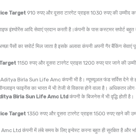
rice Target
910 रुपए और दूसरा टारगेट प्राइस 1030 रुपए की उम्मीद कर
इंश्योरेंस आदि सेवाएं प्रदान करती है।कंपनी के पास कस्टमर सपोर्ट बहुत ब
्छा पैसों का सपोर्ट मिल जाता है इसके अलावा कंपनी अपनी गैर बैंकिंग सेवाएं पू
 Target
1150 रुपए और दूसरा टारगेट प्राइस 1200 रुपए पार जाने की उम्म
 Aditya Birla Sun Life Amc कंपनी भी है। म्यूच्यूअल फंड सर्विस देने से ह
ऑनलाइन फाइनेंस का भारत में भी तेजी से विकास होने वाला है। अधिकतर लोग 
ditya Birla Sun Life Amc Ltd
कंपनी के बिजनेस में भी वृद्धि होती है।
rice Target
1350 रुपए और दूसरा टारगेट प्राइस 1500 रुपए रहने की उम्
Amc Ltd कंपनी में लंबे समय के लिए इन्वेस्ट करना बहुत ही सुरक्षित है और भव