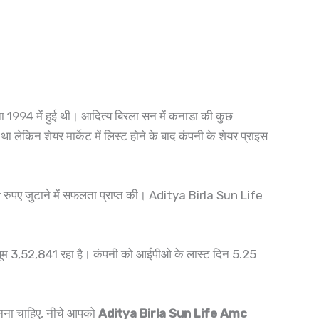
ा 1994 में हुई थी। आदित्य बिरला सन में कनाडा की कुछ
 लेकिन शेयर मार्केट में लिस्ट होने के बाद कंपनी के शेयर प्राइस
ुपए जुटाने में सफलता प्राप्त की। Aditya Birla Sun Life
यूम 3,52,841 रहा है। कंपनी को आईपीओ के लास्ट दिन 5.25
 जानना चाहिए, नीचे आपको
Aditya Birla Sun Life Amc