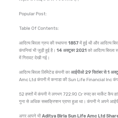
Popular Post:
Table Of Contents:
आदित्य बिरला ग्रुप की स्थापना
1857
में हुई थी और आदित्य बि
कंपनियां भी जुड़ी हुई है।
14 अक्टूबर 2021
को आदित्य बिरला सन 
में गिरावट देखी गई।
आदित्य बिरला लिमिटेड कंपनी का
आईपीओ 29 सितंबर से 1 अक्ट
Amc Ltd कंपनी में कनाडा की Sun Life Financial Inc कंपनी 
52 हफ्तों में कंपनी ने लगभग 722.90 Cr रुपए का मार्केट कैप 
गुना से अधिक सब्सक्रिप्शन प्राप्त हुआ था। कंपनी ने अपने 
अगर आपने भी
Aditya Birla Sun Life Amc Ltd Shar