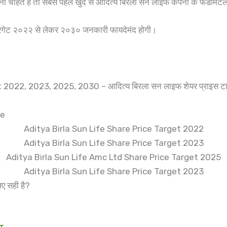
ा चाहते है तो सबसे पहले खुद से आदित्य बिरला सन लाइफ कंपनी के फंडामें
ारगेट २०२२ से लेकर २०३० जनकारी फायदेमंद होगी।
2022, 2023, 2025, 2030 – आदित्य बिरला सन लाइफ शेयर प्राइस टा
le
Aditya Birla Sun Life Share Price Target 2022
Aditya Birla Sun Life Share Price Target 2023
Aditya Birla Sun Life Amc Ltd Share Price Target 2025
Aditya Birla Sun Life Share Price Target 2023
ए सही है?