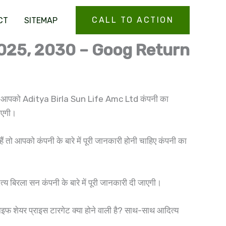
CALL TO ACTION
CT
SITEMAP
 2025, 2030 – Goog Return
िकल में आपको Aditya Birla Sun Life Amc Ltd कंपनी का
जाएगी।
ैं तो आपको कंपनी के बारे में पूरी जानकारी होनी चाहिए कंपनी का
य बिरला सन कंपनी के बारे में पूरी जानकारी दी जाएगी।
ाइफ शेयर प्राइस टारगेट क्या होने वाली है? साथ-साथ आदित्य