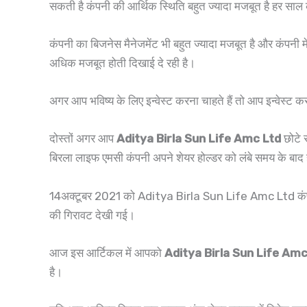
सकती है कंपनी की आर्थिक स्थिति बहुत ज्यादा मजबूत है हर साल 
कंपनी का बिजनेस मैनेजमेंट भी बहुत ज्यादा मजबूत है और कंपनी मे
अधिक मजबूत होती दिखाई दे रही है।
अगर आप भविष्य के लिए इन्वेस्ट करना चाहते हैं तो आप इन्वेस्
दोस्तों अगर आप
Aditya Birla Sun Life Amc Ltd
छोटे स
बिरला लाइफ एमसी कंपनी अपने शेयर होल्डर को लंबे समय के बाद 
14अक्टूबर 2021 को Aditya Birla Sun Life Amc Ltd कंपनी NSE 
की गिरावट देखी गई।
आज इस आर्टिकल में आपको
Aditya Birla Sun Life Am
है।