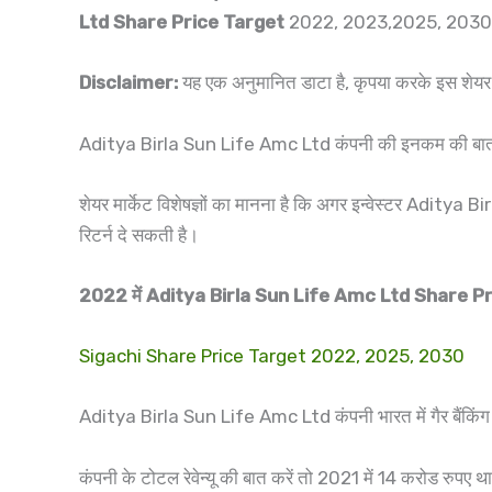
Ltd Share
Price Target
2022, 2023,2025, 2030 के बार
Disclaimer:
यह एक अनुमानित डाटा है, कृपया करके इस शेयर म
Aditya Birla Sun Life Amc Ltd कंपनी की इनकम की बात करें 
शेयर मार्केट विशेषज्ञों का मानना है कि अगर इन्वेस्टर Aditya Bi
रिटर्न दे सकती है।
2022 में Aditya Birla Sun Life Amc Ltd Share P
Sigachi Share Price Target 2022, 2025, 2030
Aditya Birla Sun Life Amc Ltd कंपनी भारत में गैर बैंकिंग स
कंपनी के टोटल रेवेन्यू की बात करें तो 2021 में 14 करोड रुपए था, 