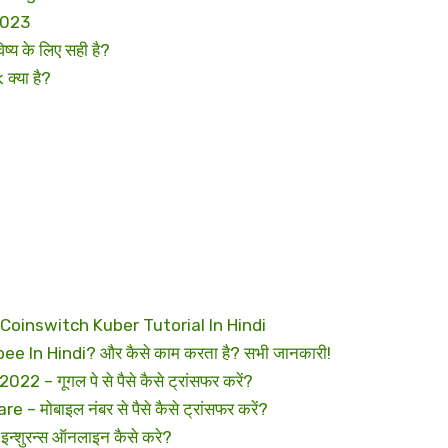
2023
य के लिए सही है?
क्या है?
oinswitch Kuber Tutorial In Hindi
e In Hindi? और कैसे काम करता है? सभी जानकारी!
 गूगल पे से पैसे कैसे ट्रांसफर करें?
ोबाइल नंबर से पैसे कैसे ट्रांसफर करें?
्शुरन्स ऑनलाइन कैसे करे?