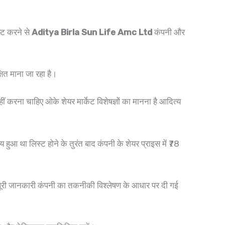
स्ट करने से
Aditya Birla Sun Life Amc Ltd
कंपनी और
ित माना जा रहा है।
हीं करना चाहिए ओके शेयर मार्केट विशेषज्ञों का मानना है आदित्य
 था लिस्ट होने के तुरंत बाद कंपनी के शेयर प्राइस में ₹78
री जानकारी कंपनी का तकनीकी विश्लेषण के आधार पर दी गई