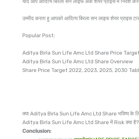
यदि आप आदित्य बिरला सन लाइफ अंक शेयर प्राइस में निवेश करन
उम्मीद करता हु आपको आदित्य बिरला सन लाइफ शेयर प्राइस ट
Popular Post:
Aditya Birla Sun Life Amc Ltd Share Price Target 
Aditya Birla Sun Life Amc Ltd Share Overview
Share Price Target 2022, 2023, 2025, 2030 Tab
क्या Aditya Birla Sun Life Amc Ltd Share भविष्य के लि
Aditya Birla Sun Life Amc Ltd Share में Risk क्या है?
Conclusion: