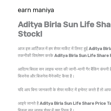
Skip
earn maniya
to
content
Aditya Birla Sun Life Sh
Stock!
आज इस आर्टिकल में हम शेयर मार्केट में लिस्ट हुई
Aditya Bir
तकनीकी विश्लेषण करके
Aditya Birla Sun Life Share
आदित्य बिरला सन लाइफ भारत की जानी-मानी गैर बैंकिंग कंपनी है, 
बिजनेस और बिजनेस मैनेजमेंट कैसा है।
यदि आप बिना जानकारी के शेयर मार्केट में इन्वेस्ट करते हैं त
आइये जानते है
Aditya Birla Sun Life Share Price 
बिड़ला सन लाइफ शेयर में क्या रिस्क है।