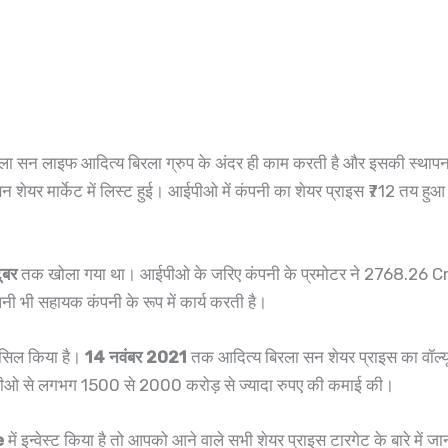
रला सन लाइफ आदित्य बिरला ग्रुप के अंदर ही काम करती है और इसकी स्थापन
शेयर मार्केट में लिस्ट हुई। आईपीओ में कंपनी का शेयर प्राइस ₹712 तय हुआ था
ूबर
तक खोला गया था। आईपीओ के जरिए कंपनी के प्रमोटर ने 2768.26 Cr र
भी सहायक कंपनी के रूप में कार्य करती है।
हासिल किया है।
14 नवंबर 2021
तक आदित्य बिरला सन शेयर प्राइस का वॉल्
आईपीओ से लगभग 1500 से 2000 करोड़ से ज्यादा रुपए की कमाई की।
e
में इन्वेस्ट किया है तो आपको आने वाले सभी शेयर प्राइस टारगेट के बारे में