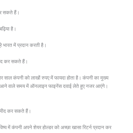
 सकते हैं।
ढ़िया है।
रे भारत में प्रदान करती है।
ीद कर सकते हैं।
र साल कंपनी को लाखों रुपए में फायदा होता है। कंपनी का मुख्य
आने वाले समय में ऑनलाइन फाइनेंस दवाई लेते हुए नजर आएंगे।
मीद कर सकते हैं।
िष्य में कंपनी अपने शेयर होल्डर को अच्छा खासा रिटर्न प्रदान कर