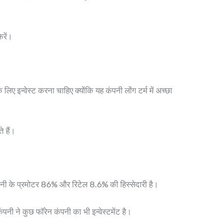
रें।
िए इन्वेस्ट करना चाहिए क्योंकि यह कंपनी लोंग टर्म में अच्छा
 हैं।
ंपनी के प्रमोटर 86% और रिटेल 8.6% की हिस्सेदारी है।
कंपनी ने कुछ फॉरेन कंपनी का भी इन्वेस्टमेंट है।