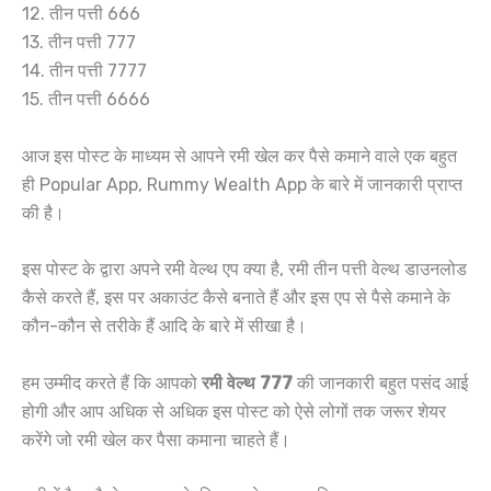
12. तीन पत्ती 666
13. तीन पत्ती 777
14. तीन पत्ती 7777
15. तीन पत्ती 6666
आज इस पोस्ट के माध्यम से आपने रमी खेल कर पैसे कमाने वाले एक बहुत
ही Popular App, Rummy Wealth App के बारे में जानकारी प्राप्त
की है।
इस पोस्ट के द्वारा अपने रमी वेल्थ एप क्या है, रमी तीन पत्ती वेल्थ डाउनलोड
कैसे करते हैं, इस पर अकाउंट कैसे बनाते हैं और इस एप से पैसे कमाने के
कौन-कौन से तरीके हैं आदि के बारे में सीखा है।
हम उम्मीद करते हैं कि आपको
रमी वेल्थ 777
की जानकारी बहुत पसंद आई
होगी और आप अधिक से अधिक इस पोस्ट को ऐसे लोगों तक जरूर शेयर
करेंगे जो रमी खेल कर पैसा कमाना चाहते हैं।