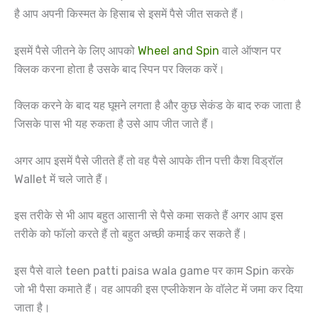
है आप अपनी किस्मत के हिसाब से इसमें पैसे जीत सकते हैं।
इसमें पैसे जीतने के लिए आपको
Wheel and Spin
वाले ऑप्शन पर
क्लिक करना होता है उसके बाद स्पिन पर क्लिक करें।
क्लिक करने के बाद यह घूमने लगता है और कुछ सेकंड के बाद रुक जाता है
जिसके पास भी यह रुकता है उसे आप जीत जाते हैं।
अगर आप इसमें पैसे जीतते हैं तो वह पैसे आपके तीन पत्ती कैश विड्रॉल
Wallet में चले जाते हैं।
इस तरीके से भी आप बहुत आसानी से पैसे कमा सकते हैं अगर आप इस
तरीके को फॉलो करते हैं तो बहुत अच्छी कमाई कर सकते हैं।
इस पैसे वाले teen patti paisa wala game पर काम Spin करके
जो भी पैसा कमाते हैं। वह आपकी इस एप्लीकेशन के वॉलेट में जमा कर दिया
जाता है।