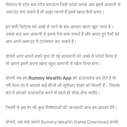
विस्तार से स्टेप बाय स्टेप बताऊंगा जिसे फॉलो करके आप इसमें आसानी से
अकाउंट बना सकते हैं तो आइए जानते हैं इसमें खाता कैसे बनाएं।
इन सभी डिटेल्स को अच्छे से भरने के बाद आपका खाता खुल जाता है।
उसके बाद आप आसानी से इससे पैसे कमा सकते हैं और कमाए हुए पैसों को
आप अपने अकाउंट में ट्रांसफर कर सकते हैं।
दोस्तों अगर आपने हमारे द्वारा दी गई जानकारी को अच्छे से फॉलो किया है
तो आपने इसमें अपना खाता बहुत आसानी से खोल लिया होगा।
दोस्तों जब हम
Rummy Wealth App
को डाउनलोड कर लेते हैं तो
रमी वेल्थ ऐप में आपको कई चीजों की सुविधाएं देखने को मिलती हैं। जिसके
बारे में आपको डाउनलोड करने से पहले ही सीख लेना चाहिए।
जिसमें से इस ऐप की कुछ विशेषताओं की जानकारी आज हम आपको देंगे।
दोस्तों, अब तक आपने Rummy Wealth Game Download करके