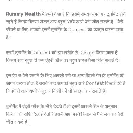
Rummy Wealth
में हमने देखा है कि इसमें समय-समय पर टूर्नामेंट होते
रहते हैं जिनमें हिस्सा लेकर आप बहुत अच्छे खासे पैसे जीत सकते हैं। पैसे
जीतने के लिए आपको इसमें टूर्नामेंट के Contest को ज्वाइन करना होता
है।
इसमें टूर्नामेंट के Contest को इस तरीके से Design किया जाता है
जिसमे आप बहुत ही कम एंट्री फीस पर बहुत अच्छा पैसा जीत सकते है।
इस ऐप से पैसे कमाने के लिए आपको रमी या अन्य किसी गेम के टूर्नामेंट को
ओपन करना होता है उसके बाद आपको बहुत सारे Contest दिखाई देते हैं
जिनमें से आप अपने अनुसार किसी को भी ज्वाइन कर सकते हैं।
टूर्नामेंट में एंट्री फीस के नीचे देखते हैं तो इसमें आपको रैंक के अनुसार
विजेता की राशि दिखाई देती है इसमें आप अपने हिसाब से पैसे लगाकर पैसे
जीत सकते हैं।