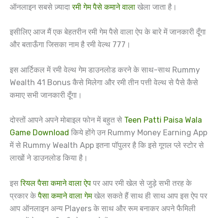
ऑनलाइन सबसे ज़्यादा
रमी गेम पैसे कमाने वाला
खेला जाता है।
इसीलिए आज मैं एक बेहतरीन रमी गेम पैसे वाला ऐप के बारे में जानकारी दूँगा
और बताऊँगा जिसका नाम है रमी वेल्थ 777।
इस आर्टिकल में रमी वेल्थ गेम डाउनलोड करने के साथ-साथ Rummy
Wealth 41 Bonus कैसे मिलेगा और रमी तीन पत्ती वेल्थ से पैसे कैसे
कमाए सभी जानकारी दूँगा।
दोस्तों आपने अपने मोबाइल फोन में बहुत से
Teen Patti Paisa Wala
Game Download
किये होंगे उन Rummy Money Earning App
में से Rummy Wealth App इतना पॉपुलर है कि इसे गूगल प्ले स्टोर से
लाखों ने डाउनलोड किया है।
इस
रियल पैसा कमाने वाला ऐप
पर आप रमी खेल से जुड़े सभी तरह के
प्रकार के
पैसा कमाने वाला गेम
खेल सकते हैं साथ ही साथ आप इस ऐप पर
आप ऑनलाइन अन्य Players के साथ और रूम बनाकर अपने फैमिली