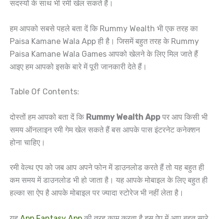
सदस्यों के साथ भी रमी खेल सकते हैं।
हम आपको सबसे पहले बता दें कि Rummy Wealth भी एक तरह का
Paisa Kamane Wala App ही है। जिसमें बहुत तरह के Rummy
Paisa Kamane Wala Games आपको खेलने के लिए मिल जाते हैं
आइए हम आपको इसके बारे में पूरी जानकारी देते हैं।
Table Of Contents:
दोस्तों हम आपको बता दें कि
Rummy Wealth App
पर आप किसी भी
समय ऑनलाइन रमी गेम खेल सकते हैं बस आपके पास इंटरनेट कनेक्शन
होना चाहिए।
रमी वेल्थ एप को जब आप अपने फोन में डाउनलोड करते हैं तो यह बहुत ही
कम समय में डाउनलोड भी हो जाता है। यह आपके मोबाइल के लिए बहुत ही
हल्का सा ऐप है आपके मोबाइल पर ज्यादा स्टोरेज भी नहीं लेता है।
यह
App Fantasy App
की तरह काम करता है इस ऐप में आप बहुत सारे