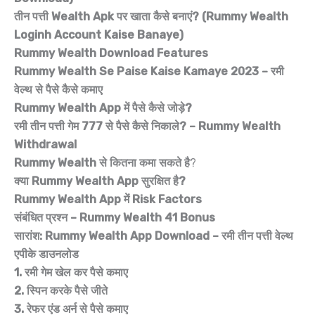
तीन पत्ती Wealth Apk पर खाता कैसे बनाएं? (Rummy Wealth
Loginh Account Kaise Banaye)
Rummy Wealth Download Features
Rummy Wealth Se Paise Kaise Kamaye 2023 – रमी
वेल्थ से पैसे कैसे कमाए
Rummy Wealth App में पैसे कैसे जोड़े?
रमी तीन पत्ती गेम 777 से पैसे कैसे निकाले? – Rummy Wealth
Withdrawal
Rummy Wealth से कितना कमा सकते है
?
क्या Rummy Wealth App सुरक्षित है?
Rummy Wealth App में Risk Factors
संबंधित प्रश्न – Rummy Wealth 41 Bonus
सारांश: Rummy Wealth App Download – रमी तीन पत्ती वेल्थ
एपीके डाउनलोड
1. रमी गेम खेल कर पैसे कमाए
2. स्पिन करके पैसे जीते
3. रेफर एंड अर्न से पैसे कमाए