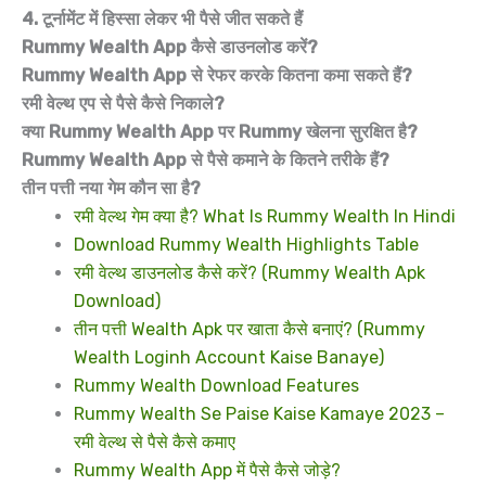
4. टूर्नामेंट में हिस्सा लेकर भी पैसे जीत सकते हैं
Rummy Wealth App कैसे डाउनलोड करें?
Rummy Wealth App से रेफर करके कितना कमा सकते हैं?
रमी वेल्थ एप से पैसे कैसे निकाले?
क्या Rummy Wealth App पर Rummy खेलना सुरक्षित है?
Rummy Wealth App से पैसे कमाने के कितने तरीके हैं?
तीन पत्ती नया गेम कौन सा है?
रमी वेल्थ गेम क्या है? What Is Rummy Wealth In Hindi
Download Rummy Wealth Highlights Table
रमी वेल्थ डाउनलोड कैसे करें? (Rummy Wealth Apk
Download)
तीन पत्ती Wealth Apk पर खाता कैसे बनाएं? (Rummy
Wealth Loginh Account Kaise Banaye)
Rummy Wealth Download Features
Rummy Wealth Se Paise Kaise Kamaye 2023 –
रमी वेल्थ से पैसे कैसे कमाए
Rummy Wealth App में पैसे कैसे जोड़े?