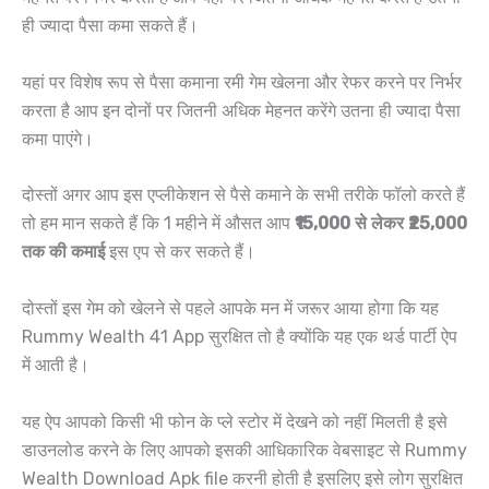
ही ज्यादा पैसा कमा सकते हैं।
यहां पर विशेष रूप से पैसा कमाना रमी गेम खेलना और रेफर करने पर निर्भर
करता है आप इन दोनों पर जितनी अधिक मेहनत करेंगे उतना ही ज्यादा पैसा
कमा पाएंगे।
दोस्तों अगर आप इस एप्लीकेशन से पैसे कमाने के सभी तरीके फॉलो करते हैं
तो हम मान सकते हैं कि 1 महीने में औसत आप
₹15,000 से लेकर ₹25,000
तक की कमाई
इस एप से कर सकते हैं।
दोस्तों इस गेम को खेलने से पहले आपके मन में जरूर आया होगा कि यह
Rummy Wealth 41 App सुरक्षित तो है क्योंकि यह एक थर्ड पार्टी ऐप
में आती है।
यह ऐप आपको किसी भी फोन के प्ले स्टोर में देखने को नहीं मिलती है इसे
डाउनलोड करने के लिए आपको इसकी आधिकारिक वेबसाइट से Rummy
Wealth Download Apk file करनी होती है इसलिए इसे लोग सुरक्षित