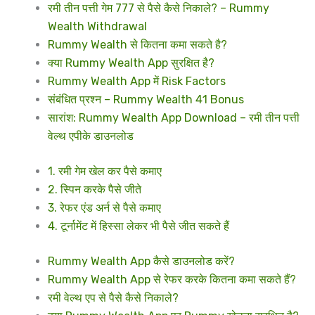
रमी तीन पत्ती गेम 777 से पैसे कैसे निकाले? – Rummy
Wealth Withdrawal
Rummy Wealth से कितना कमा सकते है?
क्या Rummy Wealth App सुरक्षित है?
Rummy Wealth App में Risk Factors
संबंधित प्रश्न – Rummy Wealth 41 Bonus
सारांश: Rummy Wealth App Download – रमी तीन पत्ती
वेल्थ एपीके डाउनलोड
1. रमी गेम खेल कर पैसे कमाए
2. स्पिन करके पैसे जीते
3. रेफर एंड अर्न से पैसे कमाए
4. टूर्नामेंट में हिस्सा लेकर भी पैसे जीत सकते हैं
Rummy Wealth App कैसे डाउनलोड करें?
Rummy Wealth App से रेफर करके कितना कमा सकते हैं?
रमी वेल्थ एप से पैसे कैसे निकाले?