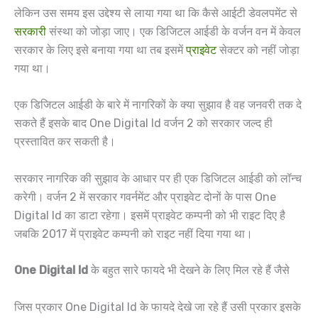
लेकिन उस समय इस उद्देश्य से लाया गया था कि कैसे आईटी डेवलपमेंट से
सरकारी
संस्था को जोड़ा जाए। एक डिजिटल आईडी के वर्जन वन में केवल
सरकार के लिए इसे बनाया गया था तब इसमें
प्राइवेट
सेक्टर को नहीं जोड़ा
गया था।
एक डिजिटल आईडी के बारे में नागरिकों के क्या सुझाव है वह जनवरी तक दे
सकते हैं इसके बाद One Digital Id वर्जन 2 को सरकार जल्द ही
प्रस्तावित कर सकती है।
सरकार नागरिक की सुझाव के आधार पर ही एक डिजिटल आईडी को लॉन्च
करेगी। वर्जन 2 में सरकार गवर्नमेंट और प्राइवेट दोनों के पास One
Digital Id का डाटा रहेगा। इसमें प्राइवेट कम्पनी को भी राइट दिए है
जबकि 2017 में प्राइवेट कम्पनी को राइट नहीं दिया गया था।
One Digital Id
के बहुत सारे फायदे भी देखने के लिए मिल रहे हैं जैसे
जिस प्रकार One Digital Id के फायदे देखे जा रहे हैं उसी प्रकार इसके