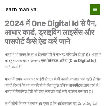
Skip
earn maniya
to
content
2024 में One Digital Id से पैन,
आधार कार्ड, ड्राइविंग लाइसेंस और
पासपोर्ट कैसे ऐड करें जाने
भारत में भी समय के साथ टेक्नोलॉजी में नए-नए परिवर्तन हो रहे हैं। भारत में
भी बहुत जल्द भारत सरकार
एक डिजिटल आईडी (One Digital Id)
लाने वाली है।
भारत में समय-समय पर आईटी सेक्टर में भी काफी बदलाव आते रहते हैं और
काफी रिसर्च के बाद नागरिकों के लिए कुछ यूनिक
डाक्यूमेंट्स
लाए जाते हैं।
भारत में विकसित देशों की तरह लगातार कई सारे बदलाव कर रहा है।
सभी लोगों के मन में प्रश्न आ चुका है कि आखिरकार यह One Digital