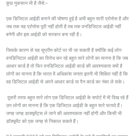
कुछ नुकसान भी है जैसे:-
एक डिजिटल आईडी बनाने की घोषणा हुई है अभी बहुत सारी प्रोसेस है और
जब तक यह प्रोसेस पूरी नहीं होती है तब तक वनडिजिटल आईडी नहीं
बनेगी और इस आईडी को सरकार बना रही है।
जिसके कारण से यह सुप्रीम कोर्ट पर भी जा सकती है क्योंकि कई लोग
वनडिजिटल आईडी का विरोध कर रहे बहुत सारे लोगों का मानना है कि जब
आधार कार्ड है तो फिर वनडिजिटल आईडी कार्ड की आवश्यकता क्यों है
लोगों का मानना है कि भारत में अधिकांश जनता इतनी भी शिक्षित नहीं है कि
वह डिजिटल आईडी से अपने आधार कार्ड या पैन कार्ड का नंबर ले सके।
दूसरी तरफ बहुत सारे लोग एक डिजिटल आईडी के सपोर्ट में भी दिख रहे हैं
उन लोगों का मानना है कि एक डिजिटल आईडी के बहुत सारे फायदे हैं।
जगह जगह डाक्यूमेंट्स ले जाने की आवश्यकता नहीं होगी और किसी भी
डॉक्यूमेंट को एक जगह से निकाल सकते हैं।