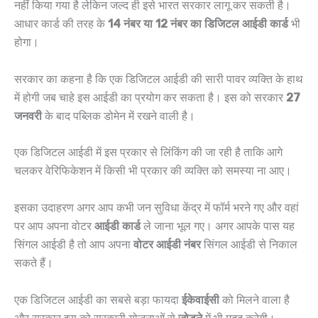
नहीं किया गया है लेकिन जल्द ही इसे भारत सरकार लागू कर सकती है।
आधार कार्ड की तरह के
14 नंबर या 12 नंबर का डिजिटल आईडी कार्ड
भी
होगा।
सरकार का कहना है कि एक डिजिटल आईडी की सारी पावर व्यक्ति के हाथ
में होगी जब चाहे इस आईडी का प्रयोग कर सकता है। इस को सरकार
27
जनवरी
के बाद पब्लिक डोमेन में रखने वाली है।
एक डिजिटल आईडी में इस प्रकार से लिंकिंग की जा रही है ताकि आगे
चलकर वेरिफिकेशन में किसी भी प्रकार की व्यक्ति को समस्या ना आए।
इसका उदाहरण अगर आप कभी जन सुविधा केंद्र में फॉर्म भरने गए और वहां
पर आप अपना वोटर
आईडी कार्ड
ले जाना भूल गए। अगर आपके पास यह
सिंगल आईडी है तो आप अपना
वोटर आईडी नंबर
सिंगल आईडी से निकाल
सकते हैं।
एक डिजिटल आईडी का सबसे बड़ा फायदा
ईकेवाईसी
को मिलने वाला है