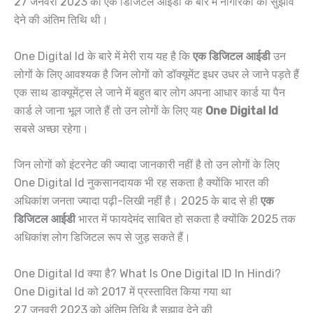
27 जनवरी 2023 को एक डिजिटल आईडी के बारे में नागरिकों का सुझाव
देने की अंतिम तिथि थी।
One Digital Id के बारे में मेरी राय यह है कि
एक डिजिटल आईडी
उन
लोगों के लिए आवश्यक है जिन लोगों को डॉक्यूमेंट इधर उधर ले जाने पड़ते हैं
एक साथ डाक्यूमेंट्स ले जाने में बहुत बार लोग अपना आधार कार्ड या पैन
कार्ड ले जाना भूल जाते हैं तो उन लोगों के लिए यह
One Digital Id
सबसे अच्छा रहेगा।
जिन लोगों को इंटरनेट की ज्यादा जानकारी नहीं है तो उन लोगों के लिए
One Digital Id नुकसानदायक भी रह सकता है क्योंकि भारत की
अधिकांश जनता ज्यादा पढ़ी-लिखी नहीं है। 2025 के बाद से ही
एक
डिजिटल आईडी
भारत में फायदेमंद साबित हो सकता है क्योंकि 2025 तक
अधिकांश लोग डिजिटल रूप से जुड़ सकते हैं।
One Digital Id क्या है? What Is One Digital ID In Hindi?
One Digital Id को 2017 में प्रस्तावित किया गया था
27 जनवरी 2023 को अंतिम तिथि है सुझाव देने की