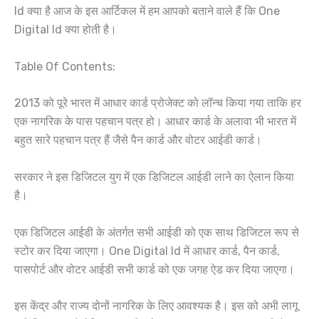
Id क्या है आज के इस आर्टिकल में हम आपको बताने वाले हैं कि One
Digital Id क्या होती है।
Table Of Contents:
2013 को पूरे भारत में आधार कार्ड प्रोजेक्ट को लॉन्च किया गया ताकि हर
एक नागरिक के पास पहचान पत्र हो। आधार कार्ड के अलावा भी भारत में
बहुत सारे पहचान पत्र हैं जैसे पैन कार्ड और वोटर आईडी कार्ड।
सरकार ने इस डिजिटल युग में एक डिजिटल आईडी लाने का ऐलान किया
है।
एक डिजिटल आईडी के अंतर्गत सभी आईडी को एक साथ डिजिटल रूप से
स्टोर कर दिया जाएगा। One Digital Id में आधार कार्ड, पैन कार्ड,
पासपोर्ट और वोटर आईडी सभी कार्ड को एक जगह ऐड कर दिया जाएगा।
इस केंद्र और राज्य दोनों नागरिक के लिए आवश्यक है। इस को अभी लागू