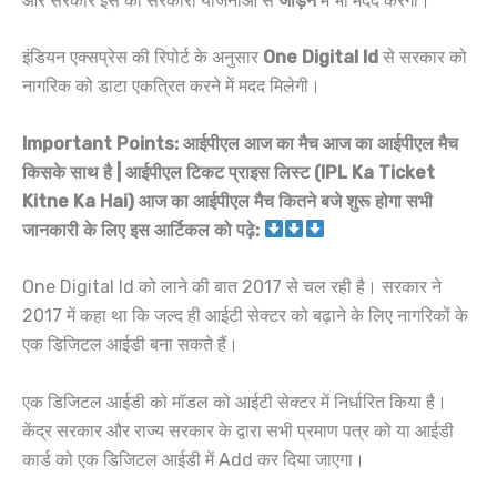
और सरकार इस को सरकारी योजनाओं से
जोड़ने
में भी मदद करेगी।
इंडियन एक्सप्रेस की रिपोर्ट के अनुसार
One Digital Id
से सरकार को
नागरिक को डाटा एकत्रित करने में मदद मिलेगी।
Important Points: आईपीएल आज का मैच आज का आईपीएल मैच
किसके साथ है | आईपीएल टिकट प्राइस लिस्ट (IPL Ka Ticket
Kitne Ka Hai) आज का आईपीएल मैच कितने बजे शुरू होगा सभी
जानकारी के लिए इस आर्टिकल को पढ़े:
One Digital Id को लाने की बात 2017 से चल रही है। सरकार ने
2017 में कहा था कि जल्द ही आईटी सेक्टर को बढ़ाने के लिए नागरिकों के
एक डिजिटल आईडी बना सकते हैं।
एक डिजिटल आईडी को मॉडल को आईटी सेक्टर में निर्धारित किया है।
केंद्र सरकार और राज्य सरकार के द्वारा सभी प्रमाण पत्र को या आईडी
कार्ड को एक डिजिटल आईडी में Add कर दिया जाएगा।