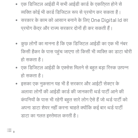
एक डिजिटल आईडी में सभी आईडी कार्ड के एकत्रित होने से
व्यक्ति कोई भी कार्ड डिजिटल रूप से प्रयोग कर सकता है।
सरकार के काम को आसान बनाने के लिए One Digital Id का
प्रयोग केंद्र और राज्य सरकार दोनों ही कर सकती हैं।
कुछ लोगों का मानना है कि एक डिजिटल आईडी का एक भी नंबर
किसी हैकर के पास पहुंच जाएगा तो किसी भी व्यक्ति का डाटा चोरी
हो सकता है।
एक डिजिटल आईडी के एक्सेस मिलने से बहुत बड़ा रिस्क उत्पन्न
हो सकता है।
इसका एक नुकसान यह भी है सरकार और आईटी सेक्टर के
अलावा लोगों की आईडी कार्ड की जानकारी थर्ड पार्टी आने की
कंपनियों के पास भी रहेगी बहुत सारे लोग ऐसे हैं जो थर्ड पार्टी को
अपना डाटा शेयर नहीं करना चाहते क्योंकि कई बार थर्ड पार्टी
डाटा का गलत इस्तेमाल करती है।