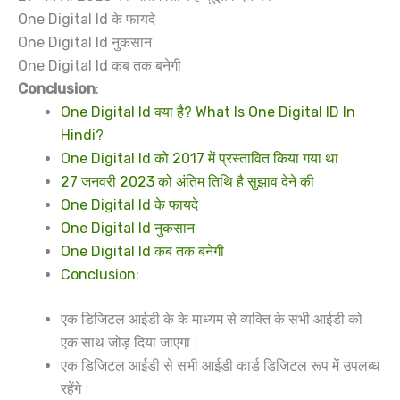
One Digital Id के फायदे
One Digital Id नुकसान
One Digital Id कब तक बनेगी
Conclusion
:
One Digital Id क्या है? What Is One Digital ID In
Hindi?
One Digital Id को 2017 में प्रस्तावित किया गया था
27 जनवरी 2023 को अंतिम तिथि है सुझाव देने की
One Digital Id के फायदे
One Digital Id नुकसान
One Digital Id कब तक बनेगी
Conclusion:
एक डिजिटल आईडी के के माध्यम से व्यक्ति के सभी आईडी को
एक साथ जोड़ दिया जाएगा।
एक डिजिटल आईडी से सभी आईडी कार्ड डिजिटल रूप में उपलब्ध
रहेंगे।